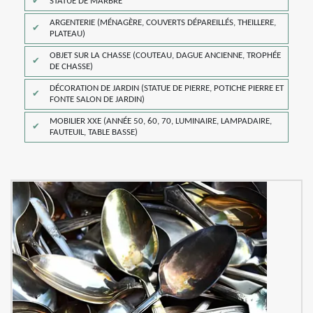
STATUE DE MARBRE
ARGENTERIE (MÉNAGÈRE, COUVERTS DÉPAREILLÉS, THEILLERE,
PLATEAU)
OBJET SUR LA CHASSE (COUTEAU, DAGUE ANCIENNE, TROPHÉE
DE CHASSE)
DÉCORATION DE JARDIN (STATUE DE PIERRE, POTICHE PIERRE ET
FONTE SALON DE JARDIN)
MOBILIER XXE (ANNÉE 50, 60, 70, LUMINAIRE, LAMPADAIRE,
FAUTEUIL, TABLE BASSE)