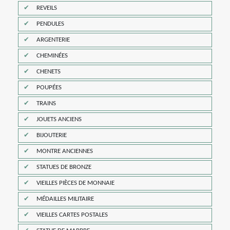
REVEILS
PENDULES
ARGENTERIE
CHEMINÉES
CHENETS
POUPÉES
TRAINS
JOUETS ANCIENS
BIJOUTERIE
MONTRE ANCIENNES
STATUES DE BRONZE
VIEILLES PIÈCES DE MONNAIE
MÉDAILLES MILITAIRE
VIEILLES CARTES POSTALES