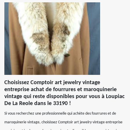
Choisissez Comptoir art jewelry vintage
entreprise achat de fourrures et maroquinerie
vintage qui reste disponibles pour vous à Loupiac
De La Reole dans le 33190 !
Si vous recherchez une professionnelle qui achète des fourrures et de
maroquinerie vintage, choisissez Comptoir art jewelry vintage entreprise