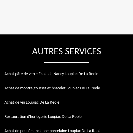
AUTRES SERVICES
Achat pâte de verre Ecole de Nancy Loupiac De La Reole
Achat de montre gousset et bracelet Loupiac De La Reole
Achat de vin Loupiac De La Reole
Restauration d'horlogerie Loupiac De La Reole
Achat de poupée ancienne porcelaine Loupiac De La Reole