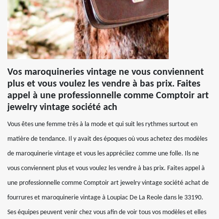
Vos maroquineries vintage ne vous conviennent
plus et vous voulez les vendre à bas prix. Faites
appel à une professionnelle comme Comptoir art
jewelry vintage société ach
Vous êtes une femme très à la mode et qui suit les rythmes surtout en
matière de tendance. Il y avait des époques où vous achetez des modèles
de maroquinerie vintage et vous les appréciiez comme une folle. Ils ne
vous conviennent plus et vous voulez les vendre à bas prix. Faites appel à
une professionnelle comme Comptoir art jewelry vintage société achat de
fourrures et maroquinerie vintage à Loupiac De La Reole dans le 33190.
Ses équipes peuvent venir chez vous afin de voir tous vos modèles et elles