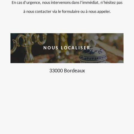
En cas d’urgence, nous intervenons dans l’immédiat, n’hésitez pas
à nous contacter via le formulaire ou à nous appeler.
NOUS LOCALISER
33000 Bordeaux