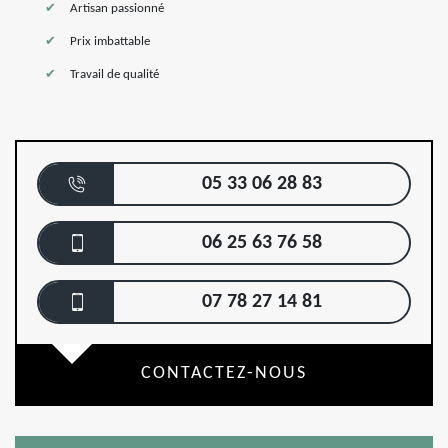
Artisan passionné
Prix imbattable
Travail de qualité
05 33 06 28 83
06 25 63 76 58
07 78 27 14 81
CONTACTEZ-NOUS