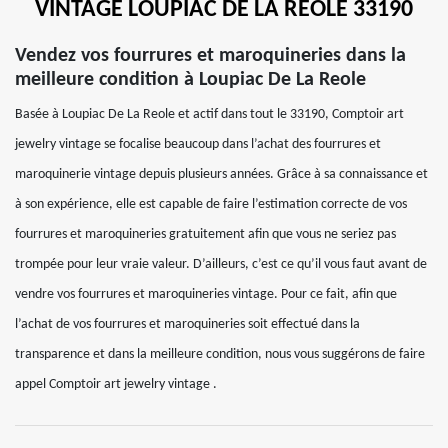
VINTAGE LOUPIAC DE LA REOLE 33190
Vendez vos fourrures et maroquineries dans la
meilleure condition à Loupiac De La Reole
Basée à Loupiac De La Reole et actif dans tout le 33190, Comptoir art
jewelry vintage se focalise beaucoup dans l’achat des fourrures et
maroquinerie vintage depuis plusieurs années. Grâce à sa connaissance et
à son expérience, elle est capable de faire l’estimation correcte de vos
fourrures et maroquineries gratuitement afin que vous ne seriez pas
trompée pour leur vraie valeur. D’ailleurs, c’est ce qu’il vous faut avant de
vendre vos fourrures et maroquineries vintage. Pour ce fait, afin que
l’achat de vos fourrures et maroquineries soit effectué dans la
transparence et dans la meilleure condition, nous vous suggérons de faire
appel Comptoir art jewelry vintage .