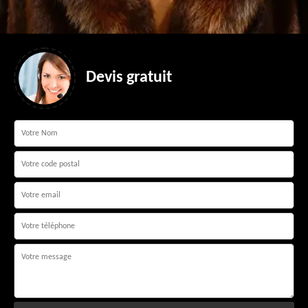
Devis gratuit