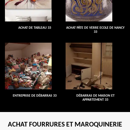
ACHAT DE TABLEAU 33
ACHAT PÂTE DE VERRE ECOLE DE NANCY
33
ENTREPRISE DE DÉBARRAS 33
DÉBARRAS DE MAISON ET
APPARTEMENT 33
ACHAT FOURRURES ET MAROQUINERIE