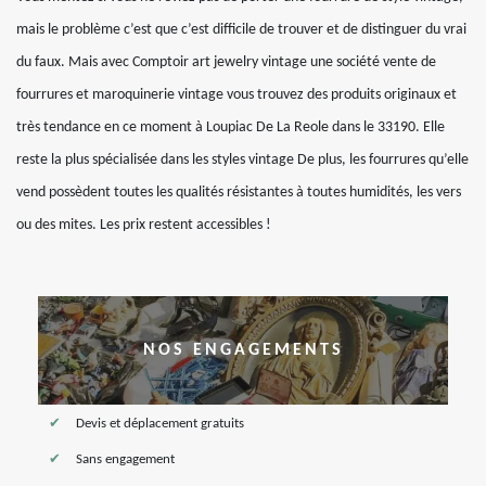
mais le problème c’est que c’est difficile de trouver et de distinguer du vrai
du faux. Mais avec Comptoir art jewelry vintage une société vente de
fourrures et maroquinerie vintage vous trouvez des produits originaux et
très tendance en ce moment à Loupiac De La Reole dans le 33190. Elle
reste la plus spécialisée dans les styles vintage De plus, les fourrures qu’elle
vend possèdent toutes les qualités résistantes à toutes humidités, les vers
ou des mites. Les prix restent accessibles !
NOS ENGAGEMENTS
Devis et déplacement gratuits
Sans engagement