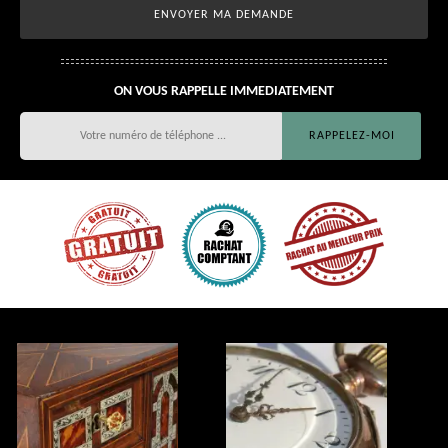
ON VOUS RAPPELLE IMMEDIATEMENT