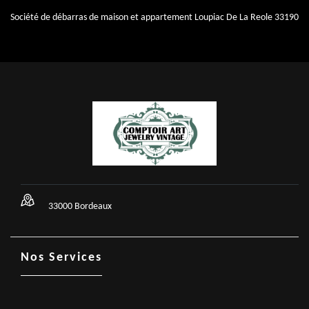
Société de débarras de maison et appartement Loupiac De La Reole 33190
33000 Bordeaux
Nos Services