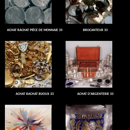
ACHAT RACHAT PIÈCE DE MONNAIE 33
BROCANTEUR 33
ACHAT RACHAT BIJOUX 33
ACHAT D'ARGENTERIE 33