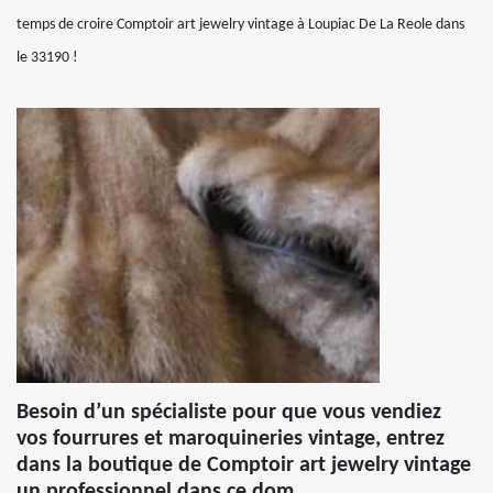
temps de croire Comptoir art jewelry vintage à Loupiac De La Reole dans
le 33190 !
Besoin d’un spécialiste pour que vous vendiez
vos fourrures et maroquineries vintage, entrez
dans la boutique de Comptoir art jewelry vintage
un professionnel dans ce dom