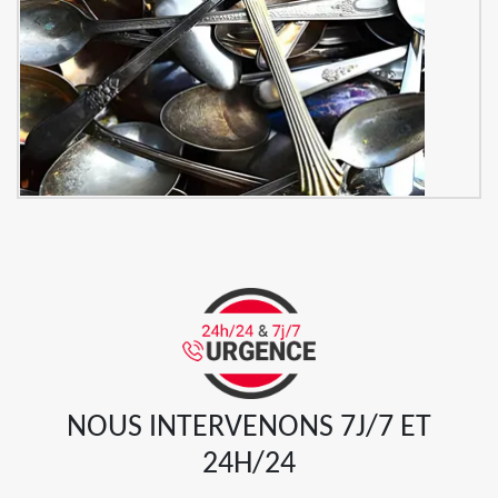
NOUS INTERVENONS 7J/7 ET
24H/24