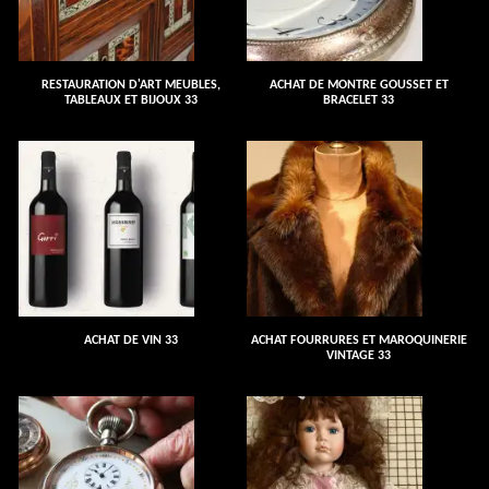
RESTAURATION D'ART MEUBLES,
ACHAT DE MONTRE GOUSSET ET
TABLEAUX ET BIJOUX 33
BRACELET 33
ACHAT DE VIN 33
ACHAT FOURRURES ET MAROQUINERIE
VINTAGE 33