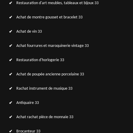
Restauration d'art meubles, tableaux et bijoux 33
Achat de montre gousset et bracelet 33
Achat de vin 33
Achat fourrures et maroquinerie vintage 33
Restauration d'horlogerie 33
Achat de poupée ancienne porcelaine 33
Rachat instrument de musique 33
Antiquaire 33
Achat rachat pièce de monnaie 33
Brocanteur 33