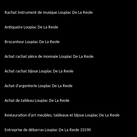
Rachat instrument de musique Loupiac De La Reole
Antiquaire Loupiac De La Reole
Brocanteur Loupiac De La Reole
Achat rachat pièce de monnaie Loupiac De La Reole
Achat rachat bijoux Loupiac De La Reole
Achat d'argenterie Loupiac De La Reole
Achat de tableau Loupiac De La Reole
Restauration d'art meubles, tableaux et bijoux Loupiac De La Reole
Entreprise de débarras Loupiac De La Reole 33190