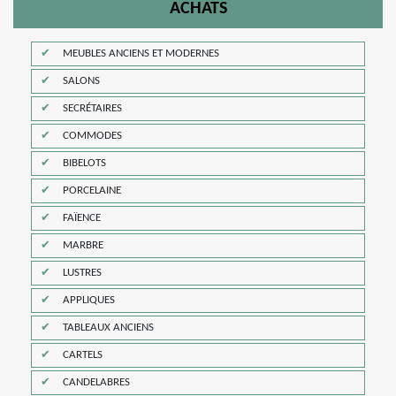
ACHATS
MEUBLES ANCIENS ET MODERNES
SALONS
SECRÉTAIRES
COMMODES
BIBELOTS
PORCELAINE
FAÏENCE
MARBRE
LUSTRES
APPLIQUES
TABLEAUX ANCIENS
CARTELS
CANDELABRES