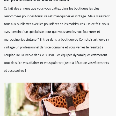
Ça fait des années que vous vous battez dans les boutiques les plus
renommées pour des fourrures et maroquineries vintage. Mais ils restent
tous aux oubliettes avec les poussières et les moisissures. De ce fait, vous
avez besoin d’un spécialiste pour que vous vendiez vos fourrures et
maroquineries vintage ? Entrez dans la boutique de Comptoir art jewelry
vintage un professionnel dans ce domaine et vous verrez le résultat à
Loupiac De La Reole dans le 33190. Ses équipes dynamiques estimeront
tout de suite vos affaires et vous paieront juste à l’état de vos vêtements
et accessoires !