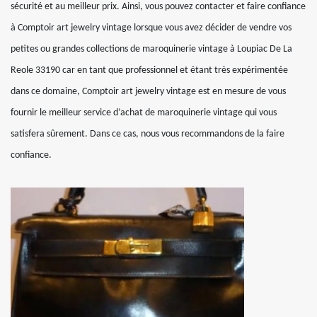
sécurité et au meilleur prix. Ainsi, vous pouvez contacter et faire confiance
à Comptoir art jewelry vintage lorsque vous avez décider de vendre vos
petites ou grandes collections de maroquinerie vintage à Loupiac De La
Reole 33190 car en tant que professionnel et étant très expérimentée
dans ce domaine, Comptoir art jewelry vintage est en mesure de vous
fournir le meilleur service d’achat de maroquinerie vintage qui vous
satisfera sûrement. Dans ce cas, nous vous recommandons de la faire
confiance.