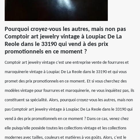
Pourquoi croyez-vous les autres, mais non pas
Comptoir art jewelry vintage à Loupiac De La
Reole dans le 33190 qui vend à des prix
promotionnels en ce moment ?
Comptoir art jewelry vintage c’est une entreprise vente de fourrures et
maroquinerie vintage à Loupiac De La Reole dans le 33190 et qui vous
promet des prix promotionnels en ce moment. Et si vous cherchez des
modèles vintage pour fourrures et maroquinerie, ne vous inquiétez pas, ils
constituent sa spécialité. Alors, pourquoi croyez-vous les autres, mais non
pas Comptoir art jewelry vintage à Loupiac De La Reole dans le 33190 qui
vend à des prix promotionnels en ce moment ? Dans ce cas, venez chez
elle puisqu’elle possède toutes les collections vintage et les collections
modernes avec tailles, couleurs et matières à vos goûts. Alors, c'est le