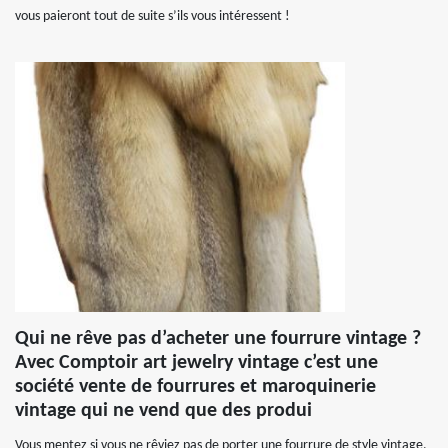
vous paieront tout de suite s’ils vous intéressent !
Qui ne rêve pas d’acheter une fourrure vintage ?
Avec Comptoir art jewelry vintage c’est une
société vente de fourrures et maroquinerie
vintage qui ne vend que des produi
Vous mentez si vous ne rêviez pas de porter une fourrure de style vintage,