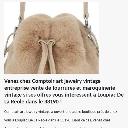
Venez chez Comptoir art jewelry vintage
entreprise vente de fourrures et maroquinerie
vintage si ses offres vous intéressent à Loupiac De
La Reole dans le 33190 !
Comptoir art jewelry vintage a ouvert une autre boutique près de chez
vous à Loupiac De La Reole dans le 33190. Dans ce cas, venez chez