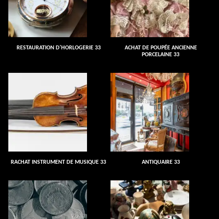
RESTAURATION D'HORLOGERIE 33
ACHAT DE POUPÉE ANCIENNE
PORCELAINE 33
RACHAT INSTRUMENT DE MUSIQUE 33
ANTIQUAIRE 33