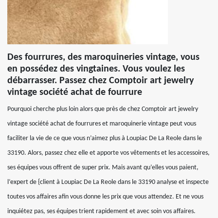
Des fourrures, des maroquineries vintage, vous
en possédez des vingtaines. Vous voulez les
débarrasser. Passez chez Comptoir art jewelry
vintage société achat de fourrure
Pourquoi cherche plus loin alors que près de chez Comptoir art jewelry
vintage société achat de fourrures et maroquinerie vintage peut vous
faciliter la vie de ce que vous n’aimez plus à Loupiac De La Reole dans le
33190. Alors, passez chez elle et apporte vos vêtements et les accessoires,
ses équipes vous offrent de super prix. Mais avant qu’elles vous paient,
l’expert de {client à Loupiac De La Reole dans le 33190 analyse et inspecte
toutes vos affaires afin vous donne les prix que vous attendez. Et ne vous
inquiétez pas, ses équipes trient rapidement et avec soin vos affaires.