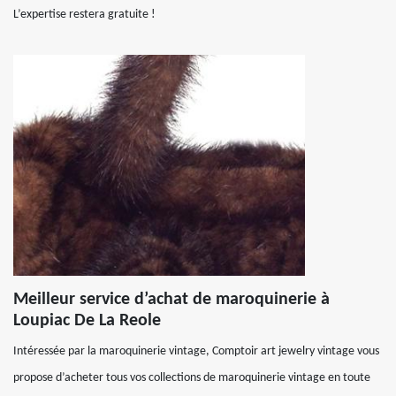
L’expertise restera gratuite !
Meilleur service d’achat de maroquinerie à
Loupiac De La Reole
Intéressée par la maroquinerie vintage, Comptoir art jewelry vintage vous
propose d’acheter tous vos collections de maroquinerie vintage en toute