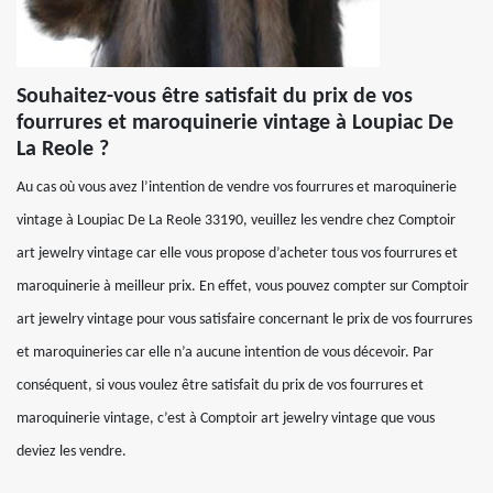
Souhaitez-vous être satisfait du prix de vos
fourrures et maroquinerie vintage à Loupiac De
La Reole ?
Au cas où vous avez l’intention de vendre vos fourrures et maroquinerie
vintage à Loupiac De La Reole 33190, veuillez les vendre chez Comptoir
art jewelry vintage car elle vous propose d’acheter tous vos fourrures et
maroquinerie à meilleur prix. En effet, vous pouvez compter sur Comptoir
art jewelry vintage pour vous satisfaire concernant le prix de vos fourrures
et maroquineries car elle n’a aucune intention de vous décevoir. Par
conséquent, si vous voulez être satisfait du prix de vos fourrures et
maroquinerie vintage, c’est à Comptoir art jewelry vintage que vous
deviez les vendre.