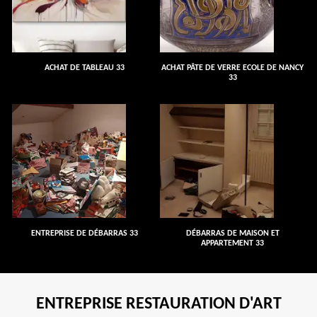
ACHAT DE TABLEAU 33
ACHAT PÂTE DE VERRE ECOLE DE NANCY
33
ENTREPRISE DE DÉBARRAS 33
DÉBARRAS DE MAISON ET
APPARTEMENT 33
ENTREPRISE RESTAURATION D'ART