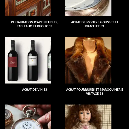
RESTAURATION D'ART MEUBLES,
ACHAT DE MONTRE GOUSSET ET
TABLEAUX ET BIJOUX 33
BRACELET 33
ACHAT DE VIN 33
ACHAT FOURRURES ET MAROQUINERIE
VINTAGE 33