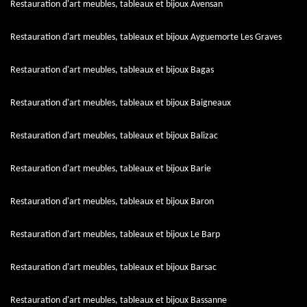
Restauration d'art meubles, tableaux et bijoux Avensan
Restauration d'art meubles, tableaux et bijoux Ayguemorte Les Graves
Restauration d'art meubles, tableaux et bijoux Bagas
Restauration d'art meubles, tableaux et bijoux Baigneaux
Restauration d'art meubles, tableaux et bijoux Balizac
Restauration d'art meubles, tableaux et bijoux Barie
Restauration d'art meubles, tableaux et bijoux Baron
Restauration d'art meubles, tableaux et bijoux Le Barp
Restauration d'art meubles, tableaux et bijoux Barsac
Restauration d'art meubles, tableaux et bijoux Bassanne