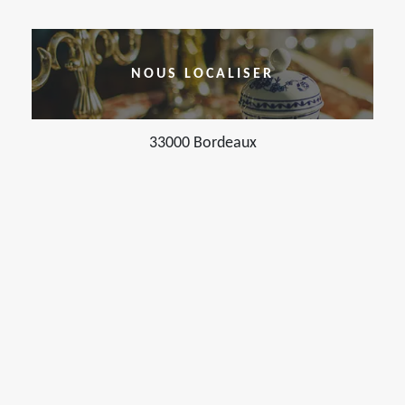
NOUS LOCALISER
33000 Bordeaux