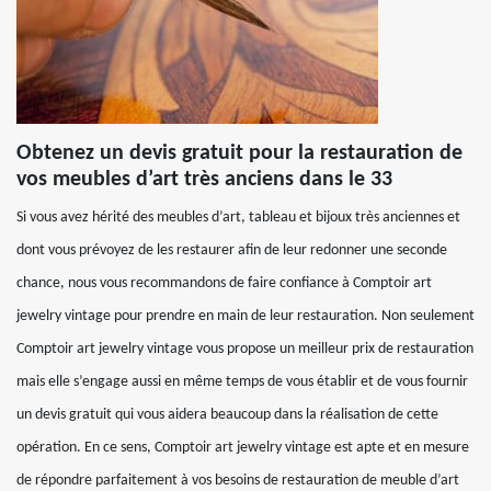
Obtenez un devis gratuit pour la restauration de
vos meubles d’art très anciens dans le 33
Si vous avez hérité des meubles d’art, tableau et bijoux très anciennes et
dont vous prévoyez de les restaurer afin de leur redonner une seconde
chance, nous vous recommandons de faire confiance à Comptoir art
jewelry vintage pour prendre en main de leur restauration. Non seulement
Comptoir art jewelry vintage vous propose un meilleur prix de restauration
mais elle s’engage aussi en même temps de vous établir et de vous fournir
un devis gratuit qui vous aidera beaucoup dans la réalisation de cette
opération. En ce sens, Comptoir art jewelry vintage est apte et en mesure
de répondre parfaitement à vos besoins de restauration de meuble d’art