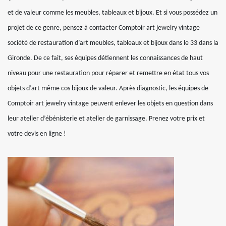
et de valeur comme les meubles, tableaux et bijoux. Et si vous possédez un
projet de ce genre, pensez à contacter Comptoir art jewelry vintage
société de restauration d’art meubles, tableaux et bijoux dans le 33 dans la
Gironde. De ce fait, ses équipes détiennent les connaissances de haut
niveau pour une restauration pour réparer et remettre en état tous vos
objets d’art même cos bijoux de valeur. Après diagnostic, les équipes de
Comptoir art jewelry vintage peuvent enlever les objets en question dans
leur atelier d’ébénisterie et atelier de garnissage. Prenez votre prix et
votre devis en ligne !