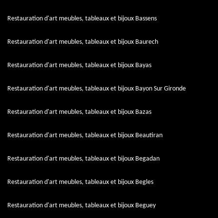
Restauration d'art meubles, tableaux et bijoux Bassens
Restauration d'art meubles, tableaux et bijoux Baurech
Restauration d'art meubles, tableaux et bijoux Bayas
Restauration d'art meubles, tableaux et bijoux Bayon Sur Gironde
Restauration d'art meubles, tableaux et bijoux Bazas
Restauration d'art meubles, tableaux et bijoux Beautiran
Restauration d'art meubles, tableaux et bijoux Begadan
Restauration d'art meubles, tableaux et bijoux Begles
Restauration d'art meubles, tableaux et bijoux Beguey