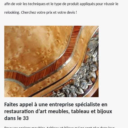
afin de voir les techniques et le type de produit appliqués pour réussir le
relooking. Cherchez votre prix et votre devis !
Faites appel à une entreprise spécialiste en
restauration d’art meubles, tableau et bijoux
dans le 33