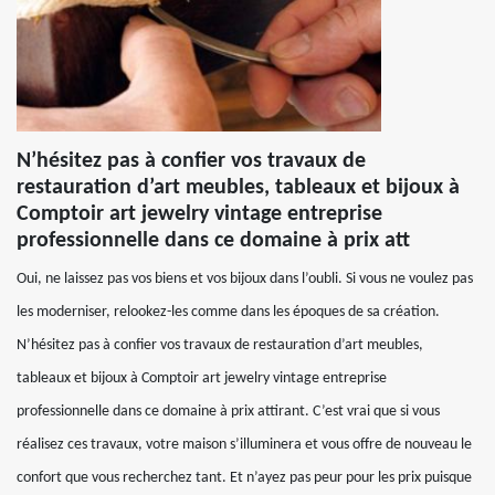
N’hésitez pas à confier vos travaux de
restauration d’art meubles, tableaux et bijoux à
Comptoir art jewelry vintage entreprise
professionnelle dans ce domaine à prix att
Oui, ne laissez pas vos biens et vos bijoux dans l’oubli. Si vous ne voulez pas
les moderniser, relookez-les comme dans les époques de sa création.
N’hésitez pas à confier vos travaux de restauration d’art meubles,
tableaux et bijoux à Comptoir art jewelry vintage entreprise
professionnelle dans ce domaine à prix attirant. C’est vrai que si vous
réalisez ces travaux, votre maison s’illuminera et vous offre de nouveau le
confort que vous recherchez tant. Et n’ayez pas peur pour les prix puisque