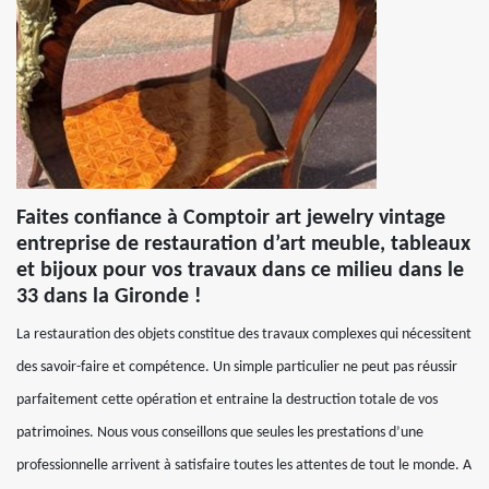
Faites confiance à Comptoir art jewelry vintage
entreprise de restauration d’art meuble, tableaux
et bijoux pour vos travaux dans ce milieu dans le
33 dans la Gironde !
La restauration des objets constitue des travaux complexes qui nécessitent
des savoir-faire et compétence. Un simple particulier ne peut pas réussir
parfaitement cette opération et entraine la destruction totale de vos
patrimoines. Nous vous conseillons que seules les prestations d’une
professionnelle arrivent à satisfaire toutes les attentes de tout le monde. A