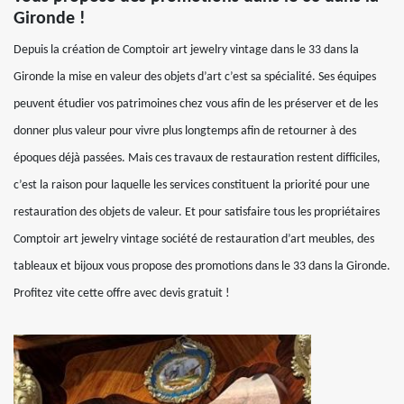
Gironde !
Depuis la création de Comptoir art jewelry vintage dans le 33 dans la
Gironde la mise en valeur des objets d’art c’est sa spécialité. Ses équipes
peuvent étudier vos patrimoines chez vous afin de les préserver et de les
donner plus valeur pour vivre plus longtemps afin de retourner à des
époques déjà passées. Mais ces travaux de restauration restent difficiles,
c’est la raison pour laquelle les services constituent la priorité pour une
restauration des objets de valeur. Et pour satisfaire tous les propriétaires
Comptoir art jewelry vintage société de restauration d’art meubles, des
tableaux et bijoux vous propose des promotions dans le 33 dans la Gironde.
Profitez vite cette offre avec devis gratuit !