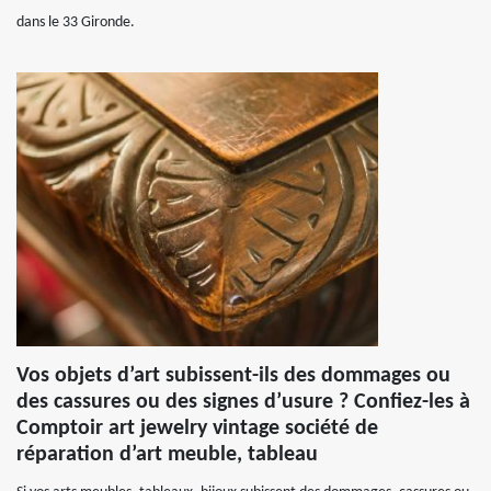
dans le 33 Gironde.
Vos objets d’art subissent-ils des dommages ou
des cassures ou des signes d’usure ? Confiez-les à
Comptoir art jewelry vintage société de
réparation d’art meuble, tableau