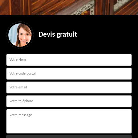
Devis gratuit