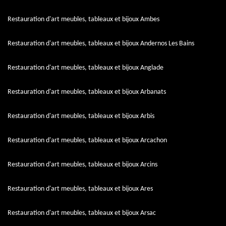
Restauration d'art meubles, tableaux et bijoux Ambes
Restauration d'art meubles, tableaux et bijoux Andernos Les Bains
Restauration d'art meubles, tableaux et bijoux Anglade
Restauration d'art meubles, tableaux et bijoux Arbanats
Restauration d'art meubles, tableaux et bijoux Arbis
Restauration d'art meubles, tableaux et bijoux Arcachon
Restauration d'art meubles, tableaux et bijoux Arcins
Restauration d'art meubles, tableaux et bijoux Ares
Restauration d'art meubles, tableaux et bijoux Arsac