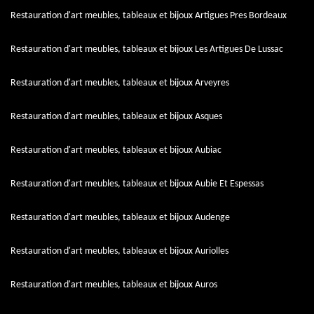
Restauration d'art meubles, tableaux et bijoux Artigues Pres Bordeaux
Restauration d'art meubles, tableaux et bijoux Les Artigues De Lussac
Restauration d'art meubles, tableaux et bijoux Arveyres
Restauration d'art meubles, tableaux et bijoux Asques
Restauration d'art meubles, tableaux et bijoux Aubiac
Restauration d'art meubles, tableaux et bijoux Aubie Et Espessas
Restauration d'art meubles, tableaux et bijoux Audenge
Restauration d'art meubles, tableaux et bijoux Auriolles
Restauration d'art meubles, tableaux et bijoux Auros