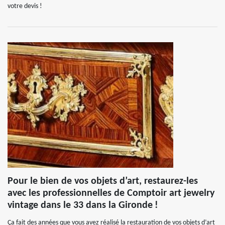
votre devis !
Pour le bien de vos objets d’art, restaurez-les
avec les professionnelles de Comptoir art jewelry
vintage dans le 33 dans la Gironde !
Ça fait des années que vous avez réalisé la restauration de vos objets d’art