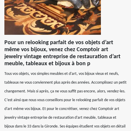
Pour un relooking parfait de vos objets d’art
même vos bijoux, venez chez Comptoir art
jewelry vintage entreprise de restauration d’art
meuble, tableaux et bijoux à bon p
Tous vos objets, vos simples meubles et d’art, vos bijoux vieux et neufs,
tableaux ne vous conviennent plus après des années. Accomplissez un petit
changement. Mais si après, ça ne vous suffit pas encore, alors, vendez-les.
C’est ainsi que nous vous conseillons pour le relooking parfait de vos objets
d’art même vos bijoux. Et pour le concrétiser, venez chez Comptoir art
jewelry vintage entreprise de restauration d’art meuble, tableaux et
bijoux dans le 33 dans la Gironde. Ses équipes étudient vos objets en détail