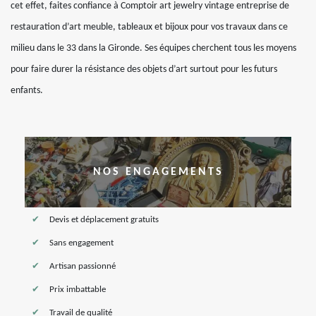
cet effet, faites confiance à Comptoir art jewelry vintage entreprise de
restauration d’art meuble, tableaux et bijoux pour vos travaux dans ce
milieu dans le 33 dans la Gironde. Ses équipes cherchent tous les moyens
pour faire durer la résistance des objets d’art surtout pour les futurs
enfants.
NOS ENGAGEMENTS
Devis et déplacement gratuits
Sans engagement
Artisan passionné
Prix imbattable
Travail de qualité