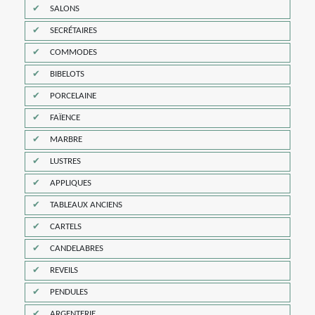
SALONS
SECRÉTAIRES
COMMODES
BIBELOTS
PORCELAINE
FAÏENCE
MARBRE
LUSTRES
APPLIQUES
TABLEAUX ANCIENS
CARTELS
CANDELABRES
REVEILS
PENDULES
ARGENTERIE