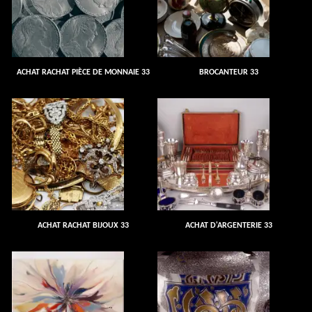
ACHAT RACHAT PIÈCE DE MONNAIE 33
BROCANTEUR 33
ACHAT RACHAT BIJOUX 33
ACHAT D'ARGENTERIE 33