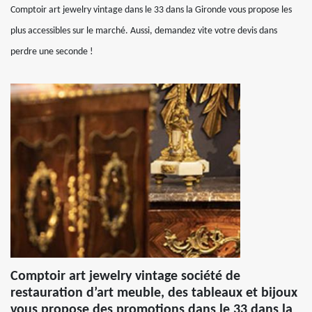
Comptoir art jewelry vintage dans le 33 dans la Gironde vous propose les
plus accessibles sur le marché. Aussi, demandez vite votre devis dans
perdre une seconde !
Comptoir art jewelry vintage société de
restauration d’art meuble, des tableaux et bijoux
vous propose des promotions dans le 33 dans la