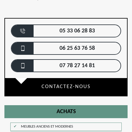
05 33 06 28 83
06 25 63 76 58
07 78 27 14 81
CONTACTEZ-NOUS
ACHATS
MEUBLES ANCIENS ET MODERNES