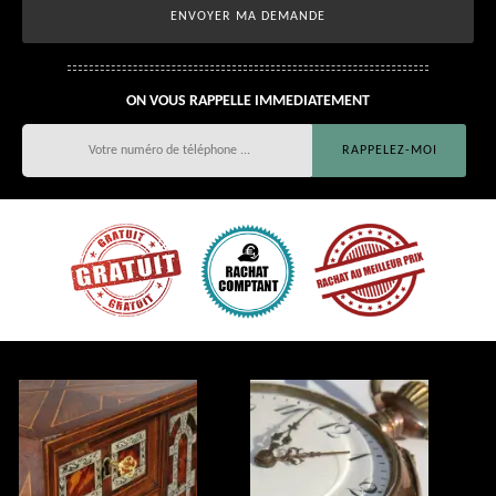
ON VOUS RAPPELLE IMMEDIATEMENT