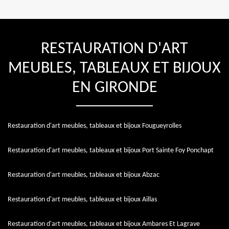
RESTAURATION D'ART
MEUBLES, TABLEAUX ET BIJOUX
EN GIRONDE
Restauration d'art meubles, tableaux et bijoux Fougueyrolles
Restauration d'art meubles, tableaux et bijoux Port Sainte Foy Ponchapt
Restauration d'art meubles, tableaux et bijoux Abzac
Restauration d'art meubles, tableaux et bijoux Aillas
Restauration d'art meubles, tableaux et bijoux Ambares Et Lagrave