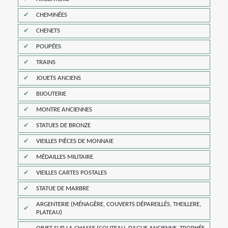
CHEMINÉES
CHENETS
POUPÉES
TRAINS
JOUETS ANCIENS
BIJOUTERIE
MONTRE ANCIENNES
STATUES DE BRONZE
VIEILLES PIÈCES DE MONNAIE
MÉDAILLES MILITAIRE
VIEILLES CARTES POSTALES
STATUE DE MARBRE
ARGENTERIE (MÉNAGÈRE, COUVERTS DÉPAREILLÉS, THEILLERE,
PLATEAU)