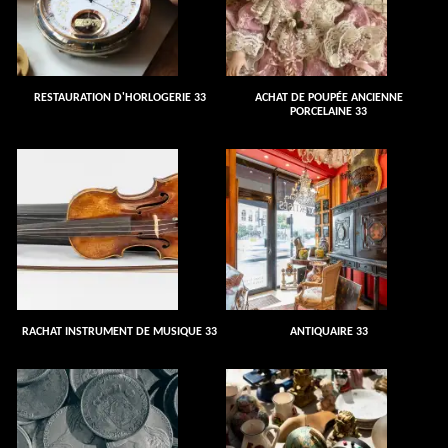
RESTAURATION D'HORLOGERIE 33
ACHAT DE POUPÉE ANCIENNE
PORCELAINE 33
RACHAT INSTRUMENT DE MUSIQUE 33
ANTIQUAIRE 33