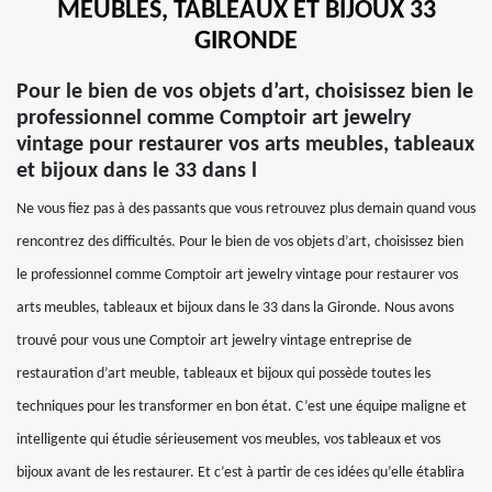
MEUBLES, TABLEAUX ET BIJOUX 33
GIRONDE
Pour le bien de vos objets d’art, choisissez bien le
professionnel comme Comptoir art jewelry
vintage pour restaurer vos arts meubles, tableaux
et bijoux dans le 33 dans l
Ne vous fiez pas à des passants que vous retrouvez plus demain quand vous
rencontrez des difficultés. Pour le bien de vos objets d’art, choisissez bien
le professionnel comme Comptoir art jewelry vintage pour restaurer vos
arts meubles, tableaux et bijoux dans le 33 dans la Gironde. Nous avons
trouvé pour vous une Comptoir art jewelry vintage entreprise de
restauration d’art meuble, tableaux et bijoux qui possède toutes les
techniques pour les transformer en bon état. C’est une équipe maligne et
intelligente qui étudie sérieusement vos meubles, vos tableaux et vos
bijoux avant de les restaurer. Et c’est à partir de ces idées qu’elle établira