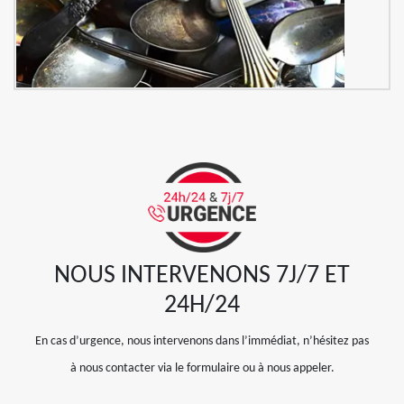
NOUS INTERVENONS 7J/7 ET
24H/24
En cas d’urgence, nous intervenons dans l’immédiat, n’hésitez pas
à nous contacter via le formulaire ou à nous appeler.