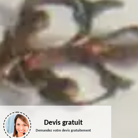
Devis gratuit
Demandez votre devis gratuitement