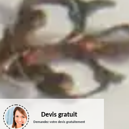
Devis gratuit
Demandez votre devis gratuitement