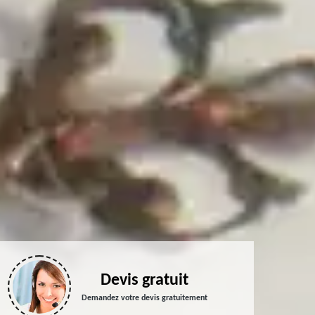
Devis gratuit
Demandez votre devis gratuitement