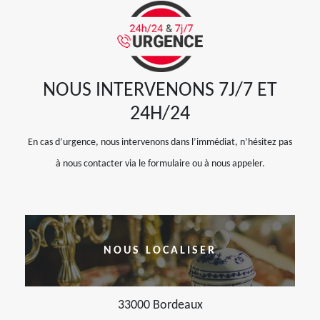
NOUS INTERVENONS 7J/7 ET
24H/24
En cas d’urgence, nous intervenons dans l’immédiat, n’hésitez pas
à nous contacter via le formulaire ou à nous appeler.
NOUS LOCALISER
33000 Bordeaux