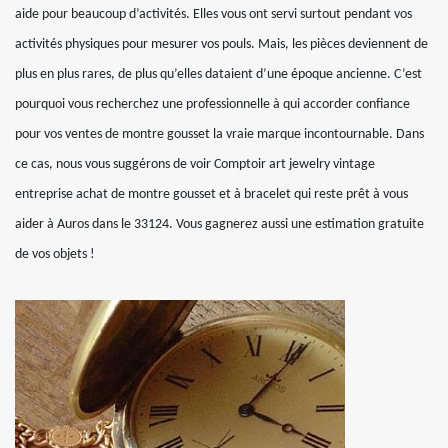
aide pour beaucoup d’activités. Elles vous ont servi surtout pendant vos
activités physiques pour mesurer vos pouls. Mais, les pièces deviennent de
plus en plus rares, de plus qu’elles dataient d’une époque ancienne. C’est
pourquoi vous recherchez une professionnelle à qui accorder confiance
pour vos ventes de montre gousset la vraie marque incontournable. Dans
ce cas, nous vous suggérons de voir Comptoir art jewelry vintage
entreprise achat de montre gousset et à bracelet qui reste prêt à vous
aider à Auros dans le 33124. Vous gagnerez aussi une estimation gratuite
de vos objets !