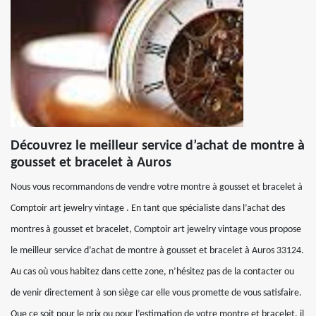
Découvrez le meilleur service d’achat de montre à
gousset et bracelet à Auros
Nous vous recommandons de vendre votre montre à gousset et bracelet à
Comptoir art jewelry vintage . En tant que spécialiste dans l’achat des
montres à gousset et bracelet, Comptoir art jewelry vintage vous propose
le meilleur service d’achat de montre à gousset et bracelet à Auros 33124.
Au cas où vous habitez dans cette zone, n’hésitez pas de la contacter ou
de venir directement à son siège car elle vous promette de vous satisfaire.
Que ce soit pour le prix ou pour l’estimation de votre montre et bracelet, il