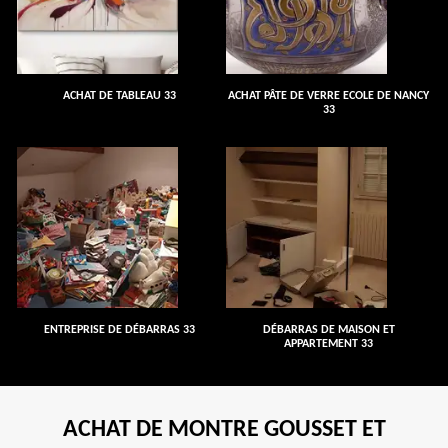
ACHAT DE TABLEAU 33
ACHAT PÂTE DE VERRE ECOLE DE NANCY
33
ENTREPRISE DE DÉBARRAS 33
DÉBARRAS DE MAISON ET
APPARTEMENT 33
ACHAT DE MONTRE GOUSSET ET