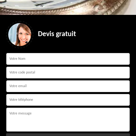
Devis gratuit