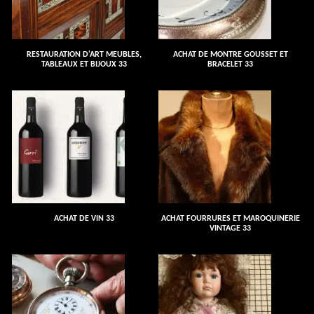
RESTAURATION D'ART MEUBLES,
ACHAT DE MONTRE GOUSSET ET
TABLEAUX ET BIJOUX 33
BRACELET 33
ACHAT DE VIN 33
ACHAT FOURRURES ET MAROQUINERIE
VINTAGE 33