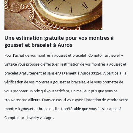
Une estimation gratuite pour vos montres à
gousset et bracelet à Auros
Pour l’achat de vos montres à gousset et bracelet, Comptoir art jewelry
vintage vous propose d’effectuer l’estimation de vos montres à gousset et
bracelet gratuitement et sans engagement à Auros 33124. A part cela, la
vérification de vos montres à gousset et bracelet, elle vous promette de
vous proposer un prix qui vous satisfera, un meilleur prix que vous ne
trouverez pas ailleurs. Dans ce cas, si vous avez l’intention de vendre votre
montre à gousset et bracelet, il est préférable que vous fassiez appel à
Comptoir art jewelry vintage .