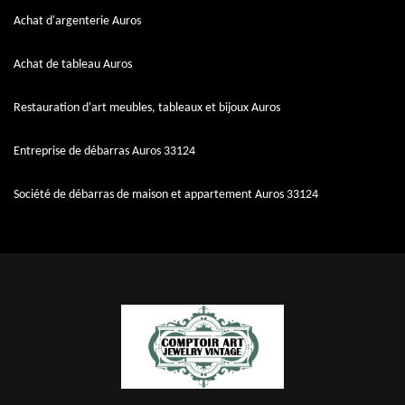
Achat d'argenterie Auros
Achat de tableau Auros
Restauration d'art meubles, tableaux et bijoux Auros
Entreprise de débarras Auros 33124
Société de débarras de maison et appartement Auros 33124