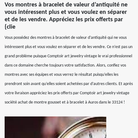
Vos montres à bracelet de valeur d’antiquité ne
vous intéressent plus et vous voulez en séparer
et de les vendre. Appréciez les prix offerts par
{clie
Vous possédez des montres à bracelet de valeur d’antiquité qui ne vous
intéressent plus et vous voulez en séparer et de les vendre. Ce n’est pas un
grand problème puisque Comptoir art jewelry vintage le vrai professionnel
dans ce domaine cherche toujours votre satisfaction. Alors, confiez vos
montres avec ses équipes et vous verrez le résultat puisqu’elles les
prendront soin avant qu’elles soient achetées par d’autres clients. Et après
votre livraison appréciez les prix offerts par Comptoir art jewelry vintage
société achat de montre gousset et à bracelet à Auros dans le 33124 !