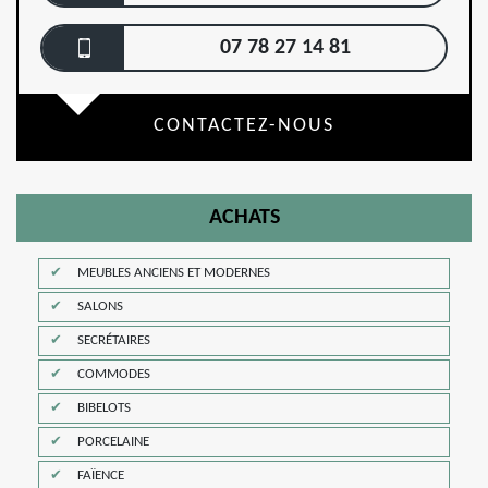
07 78 27 14 81
CONTACTEZ-NOUS
ACHATS
MEUBLES ANCIENS ET MODERNES
SALONS
SECRÉTAIRES
COMMODES
BIBELOTS
PORCELAINE
FAÏENCE