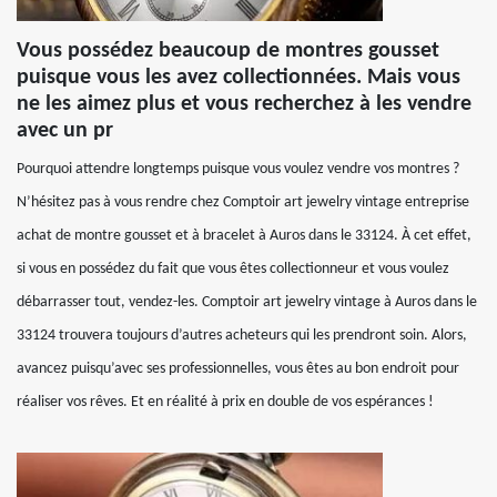
Vous possédez beaucoup de montres gousset
puisque vous les avez collectionnées. Mais vous
ne les aimez plus et vous recherchez à les vendre
avec un pr
Pourquoi attendre longtemps puisque vous voulez vendre vos montres ?
N’hésitez pas à vous rendre chez Comptoir art jewelry vintage entreprise
achat de montre gousset et à bracelet à Auros dans le 33124. À cet effet,
si vous en possédez du fait que vous êtes collectionneur et vous voulez
débarrasser tout, vendez-les. Comptoir art jewelry vintage à Auros dans le
33124 trouvera toujours d’autres acheteurs qui les prendront soin. Alors,
avancez puisqu’avec ses professionnelles, vous êtes au bon endroit pour
réaliser vos rêves. Et en réalité à prix en double de vos espérances !