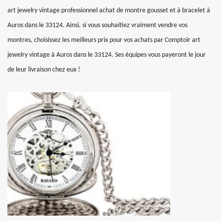
art jewelry vintage professionnel achat de montre gousset et à bracelet à
Auros dans le 33124. Ainsi, si vous souhaitiez vraiment vendre vos
montres, choisissez les meilleurs prix pour vos achats par Comptoir art
jewelry vintage à Auros dans le 33124. Ses équipes vous payeront le jour
de leur livraison chez eux !