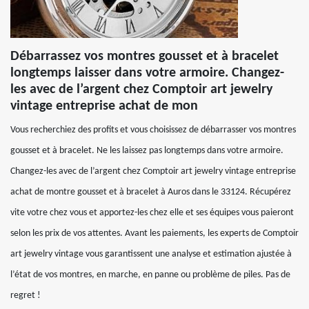
Débarrassez vos montres gousset et à bracelet
longtemps laisser dans votre armoire. Changez-
les avec de l’argent chez Comptoir art jewelry
vintage entreprise achat de mon
Vous recherchiez des profits et vous choisissez de débarrasser vos montres
gousset et à bracelet. Ne les laissez pas longtemps dans votre armoire.
Changez-les avec de l’argent chez Comptoir art jewelry vintage entreprise
achat de montre gousset et à bracelet à Auros dans le 33124. Récupérez
vite votre chez vous et apportez-les chez elle et ses équipes vous paieront
selon les prix de vos attentes. Avant les paiements, les experts de Comptoir
art jewelry vintage vous garantissent une analyse et estimation ajustée à
l’état de vos montres, en marche, en panne ou problème de piles. Pas de
regret !