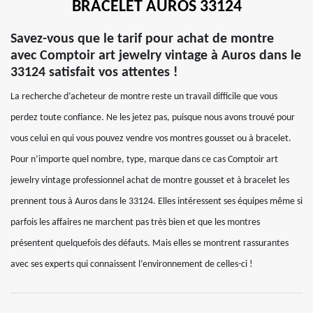
BRACELET AUROS 33124
Savez-vous que le tarif pour achat de montre
avec Comptoir art jewelry vintage à Auros dans le
33124 satisfait vos attentes !
La recherche d’acheteur de montre reste un travail difficile que vous
perdez toute confiance. Ne les jetez pas, puisque nous avons trouvé pour
vous celui en qui vous pouvez vendre vos montres gousset ou à bracelet.
Pour n’importe quel nombre, type, marque dans ce cas Comptoir art
jewelry vintage professionnel achat de montre gousset et à bracelet les
prennent tous à Auros dans le 33124. Elles intéressent ses équipes même si
parfois les affaires ne marchent pas très bien et que les montres
présentent quelquefois des défauts. Mais elles se montrent rassurantes
avec ses experts qui connaissent l’environnement de celles-ci !