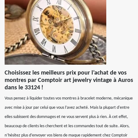
Choisissez les meilleurs prix pour l’achat de vos
montres par Comptoir art jewelry vintage à Auros
dans le 33124 !
Vous pensez à liquider toutes vos montres à bracelet moderne, mécanique
avec mise à jour par celui que vous l’avez acheté. Mais la plupart d'entre
elles subissent des dommages et ne vous servent plus à rien. À cet effet,
beaucoup de clients les cherchent et les commandes tout de suite. Alors,
n’hésitez plus d’envoyer vos biens de maque rapidement chez Comptoir