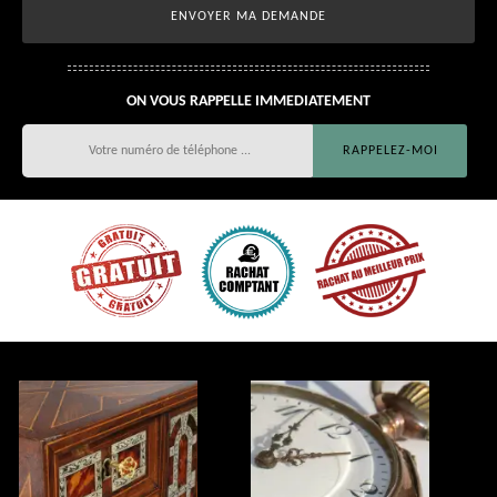
ON VOUS RAPPELLE IMMEDIATEMENT