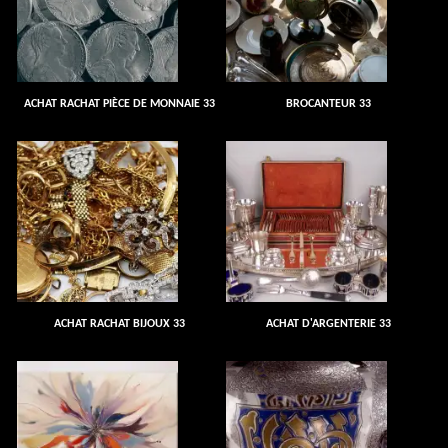
ACHAT RACHAT PIÈCE DE MONNAIE 33
BROCANTEUR 33
ACHAT RACHAT BIJOUX 33
ACHAT D'ARGENTERIE 33