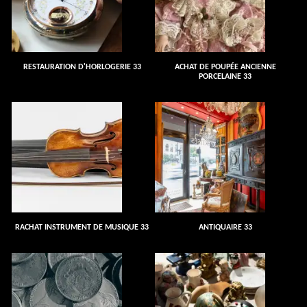
RESTAURATION D'HORLOGERIE 33
ACHAT DE POUPÉE ANCIENNE
PORCELAINE 33
RACHAT INSTRUMENT DE MUSIQUE 33
ANTIQUAIRE 33