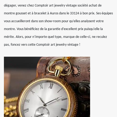
dégager, venez chez Comptoir art jewelry vintage société achat de
montre gousset et à bracelet à Auros dans le 33124 à bon prix. Ses équipes
vous accueilleront dans son show-room pour qu’elles analysent votre
montre. Vous bénéficiez de la garantie d’excellent prix puisqu'elle la
mérite. Alors, pour n’importe quel type, marque de celle-ci, ne reculez
pas, foncez vers cette Comptoir art jewelry vintage !