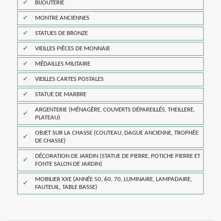
BIJOUTERIE
MONTRE ANCIENNES
STATUES DE BRONZE
VIEILLES PIÈCES DE MONNAIE
MÉDAILLES MILITAIRE
VIEILLES CARTES POSTALES
STATUE DE MARBRE
ARGENTERIE (MÉNAGÈRE, COUVERTS DÉPAREILLÉS, THEILLERE,
PLATEAU)
OBJET SUR LA CHASSE (COUTEAU, DAGUE ANCIENNE, TROPHÉE
DE CHASSE)
DÉCORATION DE JARDIN (STATUE DE PIERRE, POTICHE PIERRE ET
FONTE SALON DE JARDIN)
MOBILIER XXE (ANNÉE 50, 60, 70, LUMINAIRE, LAMPADAIRE,
FAUTEUIL, TABLE BASSE)