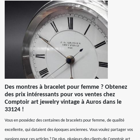
Des montres à bracelet pour femme ? Obtenez
des prix intéressants pour vos ventes chez
Comptoir art jewelry vintage à Auros dans le
33124 !
Vous en possédez des centaines de bracelets pour femme, de qualité
excellente, qui dataient des époques anciennes. Vous voulez partager vos
passions pour ces articles ? De plus, plusieurs des clients de Comptoir art