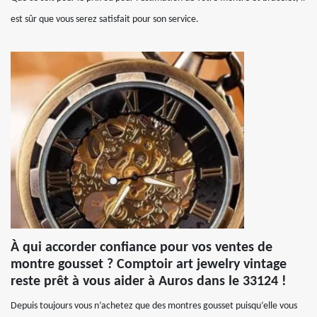
est sûr que vous serez satisfait pour son service.
À qui accorder confiance pour vos ventes de
montre gousset ? Comptoir art jewelry vintage
reste prêt à vous aider à Auros dans le 33124 !
Depuis toujours vous n’achetez que des montres gousset puisqu’elle vous