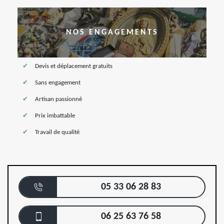
NOS ENGAGEMENTS
Devis et déplacement gratuits
Sans engagement
Artisan passionné
Prix imbattable
Travail de qualité
05 33 06 28 83
06 25 63 76 58