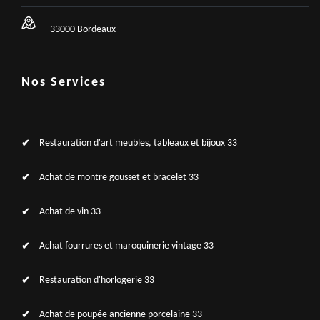
33000 Bordeaux
Nos Services
Restauration d'art meubles, tableaux et bijoux 33
Achat de montre gousset et bracelet 33
Achat de vin 33
Achat fourrures et maroquinerie vintage 33
Restauration d'horlogerie 33
Achat de poupée ancienne porcelaine 33