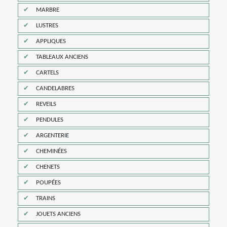
MARBRE
LUSTRES
APPLIQUES
TABLEAUX ANCIENS
CARTELS
CANDELABRES
REVEILS
PENDULES
ARGENTERIE
CHEMINÉES
CHENETS
POUPÉES
TRAINS
JOUETS ANCIENS