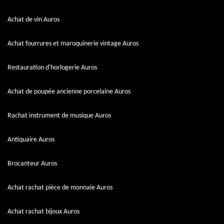
Achat de vin Auros
Achat fourrures et maroquinerie vintage Auros
Restauration d'horlogerie Auros
Achat de poupée ancienne porcelaine Auros
Rachat instrument de musique Auros
Antiquaire Auros
Brocanteur Auros
Achat rachat pièce de monnaie Auros
Achat rachat bijoux Auros