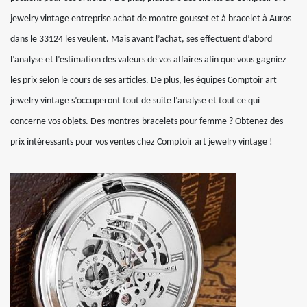
jewelry vintage entreprise achat de montre gousset et à bracelet à Auros
dans le 33124 les veulent. Mais avant l’achat, ses effectuent d’abord
l’analyse et l’estimation des valeurs de vos affaires afin que vous gagniez
les prix selon le cours de ses articles. De plus, les équipes Comptoir art
jewelry vintage s’occuperont tout de suite l’analyse et tout ce qui
concerne vos objets. Des montres-bracelets pour femme ? Obtenez des
prix intéressants pour vos ventes chez Comptoir art jewelry vintage !