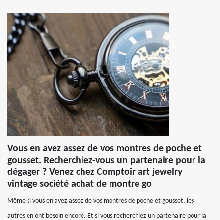
Vous en avez assez de vos montres de poche et
gousset. Recherchiez-vous un partenaire pour la
dégager ? Venez chez Comptoir art jewelry
vintage société achat de montre go
Même si vous en avez assez de vos montres de poche et gousset, les
autres en ont besoin encore. Et si vous recherchiez un partenaire pour la