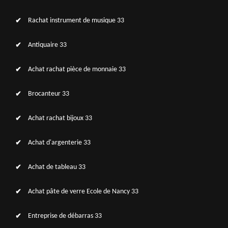
Rachat instrument de musique 33
Antiquaire 33
Achat rachat pièce de monnaie 33
Brocanteur 33
Achat rachat bijoux 33
Achat d'argenterie 33
Achat de tableau 33
Achat pâte de verre Ecole de Nancy 33
Entreprise de débarras 33