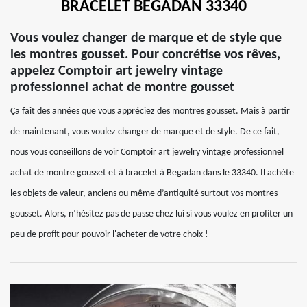
BRACELET BEGADAN 33340
Vous voulez changer de marque et de style que
les montres gousset. Pour concrétise vos rêves,
appelez Comptoir art jewelry vintage
professionnel achat de montre gousset
Ça fait des années que vous appréciez des montres gousset. Mais à partir
de maintenant, vous voulez changer de marque et de style. De ce fait,
nous vous conseillons de voir Comptoir art jewelry vintage professionnel
achat de montre gousset et à bracelet à Begadan dans le 33340. Il achète
les objets de valeur, anciens ou même d’antiquité surtout vos montres
gousset. Alors, n’hésitez pas de passe chez lui si vous voulez en profiter un
peu de profit pour pouvoir l'acheter de votre choix !