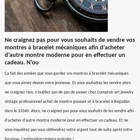
Ne craignez pas pour vous souhaits de vendre vos
montres à bracelet mécaniques afin d’acheter
d’autre montre moderne pour en effectuer un
cadeau. N’ou
Ça fait des années que vous gardez vos montres à bracelet mécaniques
que vous aimez depuis votre jeunesse. Et vous souhaitez les vendre alors
ne craignez rien, n’oubliez pas de pas de passer chez Comptoir art jewelry
vintage professionnel achat de montre gousset et à bracelet à Begadan
dans le 33340. Alors, ne craignez pas pour vous souhaits de les vendre afin
d’acheter d’autre montre moderne pour en effectuer un cadeau. Et ne
vous inquiétez pas vous obtiendrez votre argent tout de suite après votre
livraison. L’estimation restera gratuite !