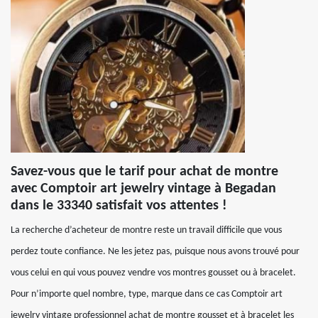
Savez-vous que le tarif pour achat de montre
avec Comptoir art jewelry vintage à Begadan
dans le 33340 satisfait vos attentes !
La recherche d’acheteur de montre reste un travail difficile que vous
perdez toute confiance. Ne les jetez pas, puisque nous avons trouvé pour
vous celui en qui vous pouvez vendre vos montres gousset ou à bracelet.
Pour n’importe quel nombre, type, marque dans ce cas Comptoir art
jewelry vintage professionnel achat de montre gousset et à bracelet les