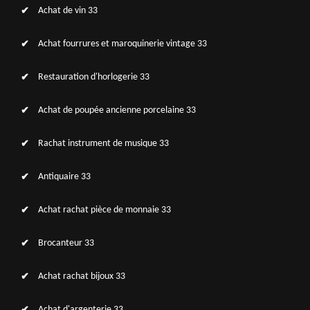
Achat de vin 33
Achat fourrures et maroquinerie vintage 33
Restauration d'horlogerie 33
Achat de poupée ancienne porcelaine 33
Rachat instrument de musique 33
Antiquaire 33
Achat rachat pièce de monnaie 33
Brocanteur 33
Achat rachat bijoux 33
Achat d'argenterie 33