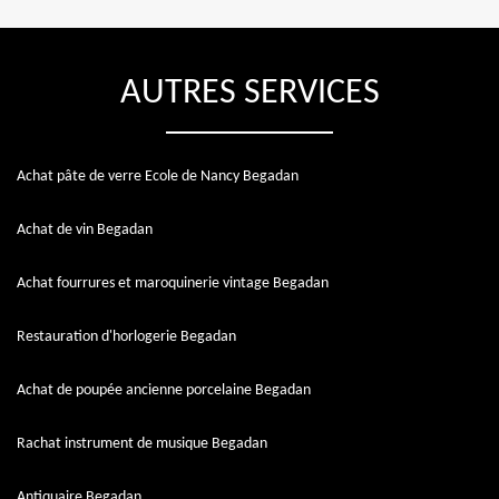
AUTRES SERVICES
Achat pâte de verre Ecole de Nancy Begadan
Achat de vin Begadan
Achat fourrures et maroquinerie vintage Begadan
Restauration d'horlogerie Begadan
Achat de poupée ancienne porcelaine Begadan
Rachat instrument de musique Begadan
Antiquaire Begadan