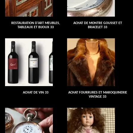
RESTAURATION D'ART MEUBLES,
ACHAT DE MONTRE GOUSSET ET
TABLEAUX ET BIJOUX 33
BRACELET 33
ACHAT DE VIN 33
ACHAT FOURRURES ET MAROQUINERIE
VINTAGE 33