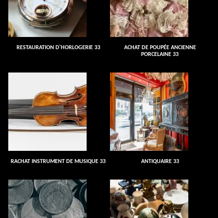
RESTAURATION D'HORLOGERIE 33
ACHAT DE POUPÉE ANCIENNE
PORCELAINE 33
RACHAT INSTRUMENT DE MUSIQUE 33
ANTIQUAIRE 33