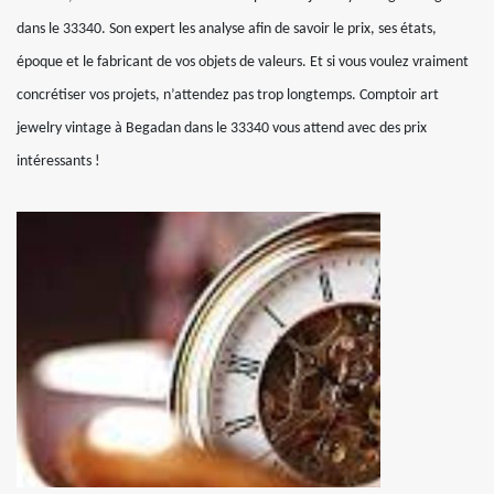
dans le 33340. Son expert les analyse afin de savoir le prix, ses états,
époque et le fabricant de vos objets de valeurs. Et si vous voulez vraiment
concrétiser vos projets, n’attendez pas trop longtemps. Comptoir art
jewelry vintage à Begadan dans le 33340 vous attend avec des prix
intéressants !