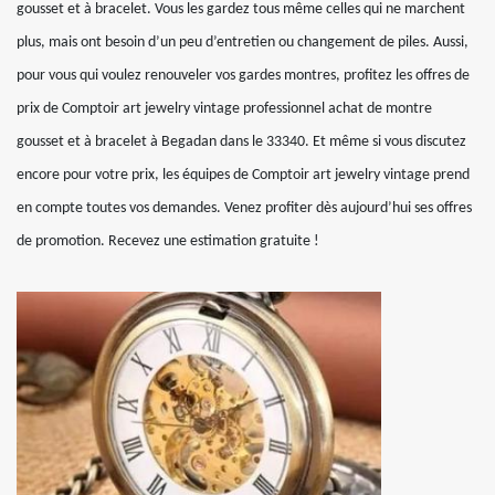
gousset et à bracelet. Vous les gardez tous même celles qui ne marchent
plus, mais ont besoin d’un peu d’entretien ou changement de piles. Aussi,
pour vous qui voulez renouveler vos gardes montres, profitez les offres de
prix de Comptoir art jewelry vintage professionnel achat de montre
gousset et à bracelet à Begadan dans le 33340. Et même si vous discutez
encore pour votre prix, les équipes de Comptoir art jewelry vintage prend
en compte toutes vos demandes. Venez profiter dès aujourd’hui ses offres
de promotion. Recevez une estimation gratuite !