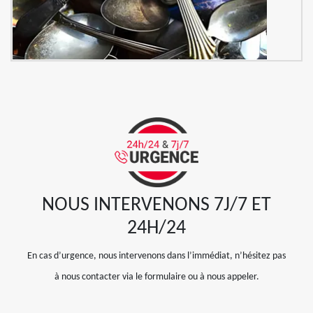
NOUS INTERVENONS 7J/7 ET
24H/24
En cas d’urgence, nous intervenons dans l’immédiat, n’hésitez pas
à nous contacter via le formulaire ou à nous appeler.