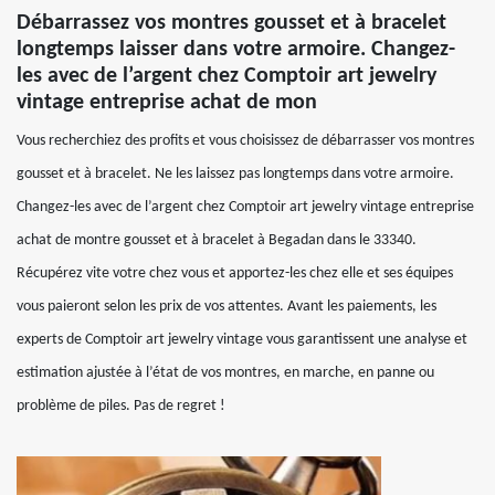
Débarrassez vos montres gousset et à bracelet
longtemps laisser dans votre armoire. Changez-
les avec de l’argent chez Comptoir art jewelry
vintage entreprise achat de mon
Vous recherchiez des profits et vous choisissez de débarrasser vos montres
gousset et à bracelet. Ne les laissez pas longtemps dans votre armoire.
Changez-les avec de l’argent chez Comptoir art jewelry vintage entreprise
achat de montre gousset et à bracelet à Begadan dans le 33340.
Récupérez vite votre chez vous et apportez-les chez elle et ses équipes
vous paieront selon les prix de vos attentes. Avant les paiements, les
experts de Comptoir art jewelry vintage vous garantissent une analyse et
estimation ajustée à l’état de vos montres, en marche, en panne ou
problème de piles. Pas de regret !