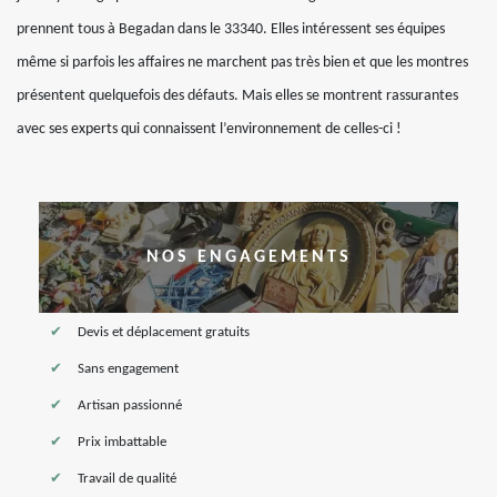
prennent tous à Begadan dans le 33340. Elles intéressent ses équipes
même si parfois les affaires ne marchent pas très bien et que les montres
présentent quelquefois des défauts. Mais elles se montrent rassurantes
avec ses experts qui connaissent l’environnement de celles-ci !
NOS ENGAGEMENTS
Devis et déplacement gratuits
Sans engagement
Artisan passionné
Prix imbattable
Travail de qualité