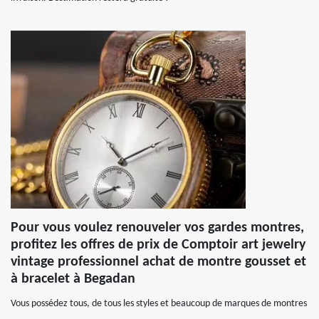
Pour vous voulez renouveler vos gardes montres,
profitez les offres de prix de Comptoir art jewelry
vintage professionnel achat de montre gousset et
à bracelet à Begadan
Vous possédez tous, de tous les styles et beaucoup de marques de montres