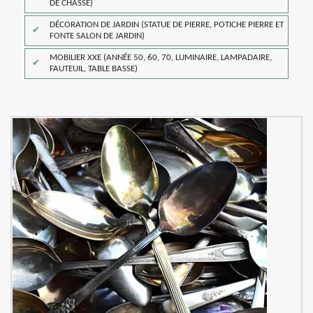
DE CHASSE)
DÉCORATION DE JARDIN (STATUE DE PIERRE, POTICHE PIERRE ET
FONTE SALON DE JARDIN)
MOBILIER XXE (ANNÉE 50, 60, 70, LUMINAIRE, LAMPADAIRE,
FAUTEUIL, TABLE BASSE)