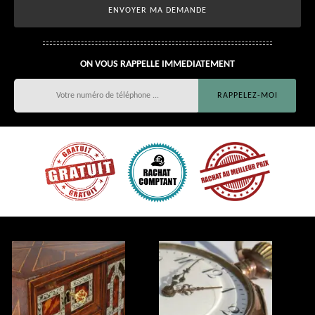
ON VOUS RAPPELLE IMMEDIATEMENT