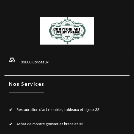
33000 Bordeaux
Nos Services
Restauration d'art meubles, tableaux et bijoux 33
Achat de montre gousset et bracelet 33