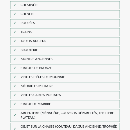
CHEMINÉES
CHENETS
POUPÉES
TRAINS
JOUETS ANCIENS
BIJOUTERIE
MONTRE ANCIENNES
STATUES DE BRONZE
VIEILLES PIÈCES DE MONNAIE
MÉDAILLES MILITAIRE
VIEILLES CARTES POSTALES
STATUE DE MARBRE
ARGENTERIE (MÉNAGÈRE, COUVERTS DÉPAREILLÉS, THEILLERE,
PLATEAU)
OBJET SUR LA CHASSE (COUTEAU, DAGUE ANCIENNE, TROPHÉE