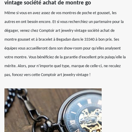
vintage société achat de montre go
Même si vous en avez assez de vos montres de poche et gousset, les
autres en ont besoin encore. Et si vous recherchiez un partenaire pour la
dégager, venez chez Comptoir art jewelry vintage société achat de
montre gousset et à bracelet à Begadan dans le 33340 à bon prix. Ses
équipes vous accueilleront dans son show-room pour qu’elles analysent
votre montre. Vous bénéficiez de la garantie d’excellent prix puisqu'elle la
mérite. Alors, pour n’importe quel type, marque de celle-ci, ne reculez
pas, foncez vers cette Comptoir art jewelry vintage !