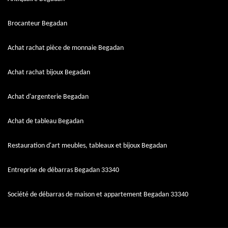
Brocanteur Begadan
Achat rachat pièce de monnaie Begadan
Achat rachat bijoux Begadan
Achat d'argenterie Begadan
Achat de tableau Begadan
Restauration d'art meubles, tableaux et bijoux Begadan
Entreprise de débarras Begadan 33340
Société de débarras de maison et appartement Begadan 33340