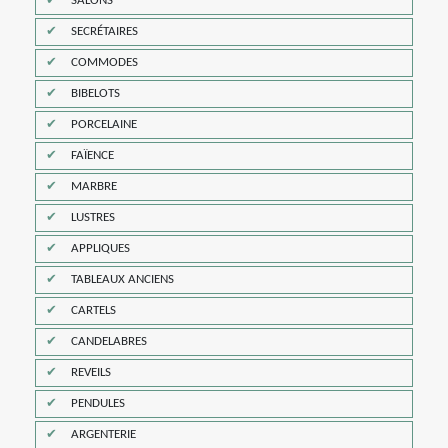
SALONS
SECRÉTAIRES
COMMODES
BIBELOTS
PORCELAINE
FAÏENCE
MARBRE
LUSTRES
APPLIQUES
TABLEAUX ANCIENS
CARTELS
CANDELABRES
REVEILS
PENDULES
ARGENTERIE