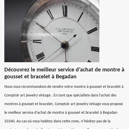
Découvrez le meilleur service d’achat de montre à
gousset et bracelet à Begadan
Nous vous recommandons de vendre votre montre à gousset et bracelet à
Comptoir art jewelry vintage . En tant que spécialiste dans l’achat des
montres à gousset et bracelet, Comptoir art jewelry vintage vous propose
le meilleur service d’achat de montre à gousset et bracelet à Begadan
33340. Au cas où vous habitez dans cette zone, n’hésitez pas de la