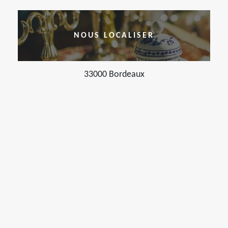
NOUS LOCALISER
33000 Bordeaux