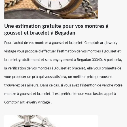
Une estimation gratuite pour vos montres à
gousset et bracelet à Begadan
Pour l’achat de vos montres à gousset et bracelet, Comptoir art jewelry
vintage vous propose d’effectuer l’estimation de vos montres à gousset et
bracelet gratuitement et sans engagement à Begadan 33340. A part cela,
la vérification de vos montres à gousset et bracelet, elle vous promette de
vous proposer un prix qui vous satisfera, un meilleur prix que vous ne
trouverez pas ailleurs. Dans ce cas, si vous avez l’intention de vendre votre
montre à gousset et bracelet, il est préférable que vous fassiez appel à
Comptoir art jewelry vintage .