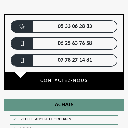
05 33 06 28 83
06 25 63 76 58
07 78 27 14 81
CONTACTEZ-NOUS
ACHATS
MEUBLES ANCIENS ET MODERNES