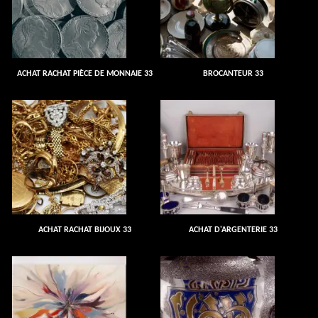
ACHAT RACHAT PIÈCE DE MONNAIE 33
BROCANTEUR 33
ACHAT RACHAT BIJOUX 33
ACHAT D'ARGENTERIE 33