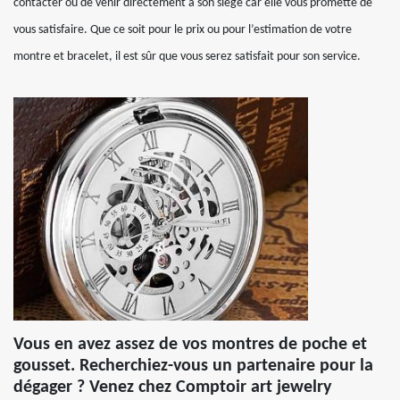
contacter ou de venir directement à son siège car elle vous promette de
vous satisfaire. Que ce soit pour le prix ou pour l’estimation de votre
montre et bracelet, il est sûr que vous serez satisfait pour son service.
Vous en avez assez de vos montres de poche et
gousset. Recherchiez-vous un partenaire pour la
dégager ? Venez chez Comptoir art jewelry