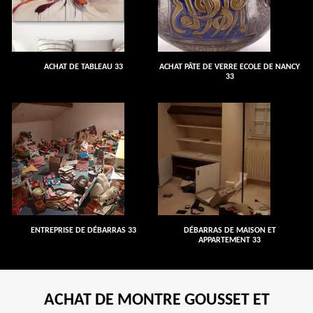
ACHAT DE TABLEAU 33
ACHAT PÂTE DE VERRE ECOLE DE NANCY
33
ENTREPRISE DE DÉBARRAS 33
DÉBARRAS DE MAISON ET
APPARTEMENT 33
ACHAT DE MONTRE GOUSSET ET