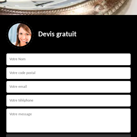
Devis gratuit