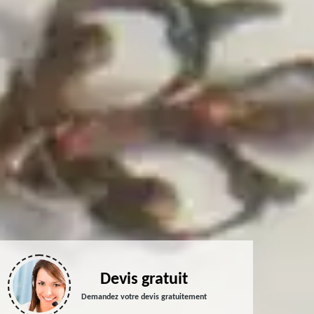
Devis gratuit
Demandez votre devis gratuitement