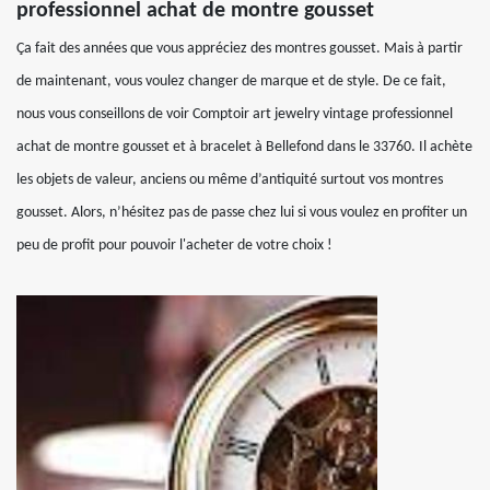
professionnel achat de montre gousset
Ça fait des années que vous appréciez des montres gousset. Mais à partir
de maintenant, vous voulez changer de marque et de style. De ce fait,
nous vous conseillons de voir Comptoir art jewelry vintage professionnel
achat de montre gousset et à bracelet à Bellefond dans le 33760. Il achète
les objets de valeur, anciens ou même d’antiquité surtout vos montres
gousset. Alors, n’hésitez pas de passe chez lui si vous voulez en profiter un
peu de profit pour pouvoir l'acheter de votre choix !