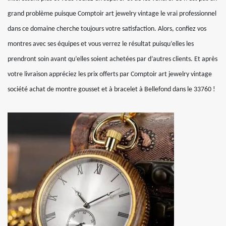
grand problème puisque Comptoir art jewelry vintage le vrai professionnel
dans ce domaine cherche toujours votre satisfaction. Alors, confiez vos
montres avec ses équipes et vous verrez le résultat puisqu’elles les
prendront soin avant qu’elles soient achetées par d’autres clients. Et après
votre livraison appréciez les prix offerts par Comptoir art jewelry vintage
société achat de montre gousset et à bracelet à Bellefond dans le 33760 !