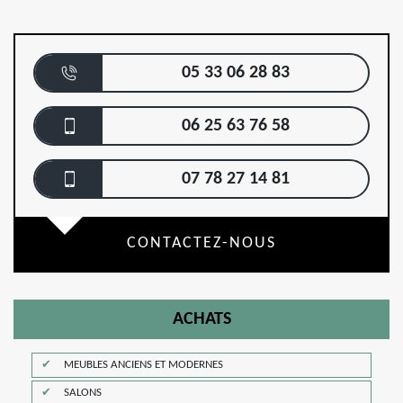
05 33 06 28 83
06 25 63 76 58
07 78 27 14 81
CONTACTEZ-NOUS
ACHATS
MEUBLES ANCIENS ET MODERNES
SALONS