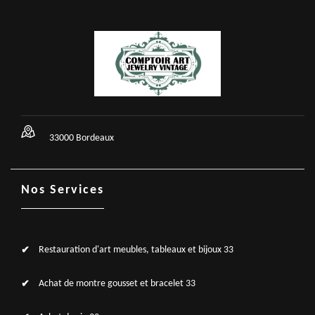
33000 Bordeaux
Nos Services
Restauration d'art meubles, tableaux et bijoux 33
Achat de montre gousset et bracelet 33