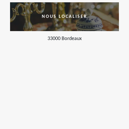
NOUS LOCALISER
33000 Bordeaux