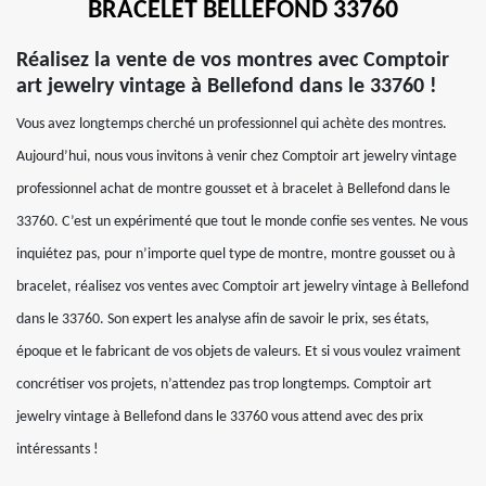
BRACELET BELLEFOND 33760
Réalisez la vente de vos montres avec Comptoir
art jewelry vintage à Bellefond dans le 33760 !
Vous avez longtemps cherché un professionnel qui achète des montres.
Aujourd’hui, nous vous invitons à venir chez Comptoir art jewelry vintage
professionnel achat de montre gousset et à bracelet à Bellefond dans le
33760. C’est un expérimenté que tout le monde confie ses ventes. Ne vous
inquiétez pas, pour n’importe quel type de montre, montre gousset ou à
bracelet, réalisez vos ventes avec Comptoir art jewelry vintage à Bellefond
dans le 33760. Son expert les analyse afin de savoir le prix, ses états,
époque et le fabricant de vos objets de valeurs. Et si vous voulez vraiment
concrétiser vos projets, n’attendez pas trop longtemps. Comptoir art
jewelry vintage à Bellefond dans le 33760 vous attend avec des prix
intéressants !