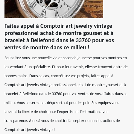
Faites appel à Comptoir art jewelry vintage
professionnel achat de montre gousset et à
bracelet à Bellefond dans le 33760 pour vos
ventes de montre dans ce milieu !
Souhaitez-vous une nouvelle vie et seconde jeunesse pour vos montres en
les vendant à un spécialiste. Et pour leur avenir, elles se trouvent entre de
bonnes mains. Dans ce cas, concrétisez vos projets, faites appel à
Comptoir art jewelry vintage professionnel achat de montre gousset et à
bracelet à Bellefond dans le 33760 pour vos ventes de vos affaires dans ce
milieu. Vous ne serez pas déçu surtout pour les prix. Ses équipes vous
laissent la liberté de choix pour l’expertise et l’estimation avec
transparence. Alors à vous de choisir d’accepter ou non les actions de
Comptoir art jewelry vintage !