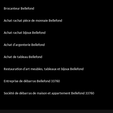
Brocanteur Bellefond
Achat rachat pièce de monnaie Bellefond
Achat rachat bijoux Bellefond
Achat d'argenterie Bellefond
Achat de tableau Bellefond
Restauration d'art meubles, tableaux et bijoux Bellefond
Entreprise de débarras Bellefond 33760
Société de débarras de maison et appartement Bellefond 33760