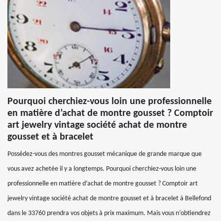
Pourquoi cherchiez-vous loin une professionnelle
en matière d’achat de montre gousset ? Comptoir
art jewelry vintage société achat de montre
gousset et à bracelet
Possédez-vous des montres gousset mécanique de grande marque que
vous avez achetée il y a longtemps. Pourquoi cherchiez-vous loin une
professionnelle en matière d’achat de montre gousset ? Comptoir art
jewelry vintage société achat de montre gousset et à bracelet à Bellefond
dans le 33760 prendra vos objets à prix maximum. Mais vous n’obtiendrez