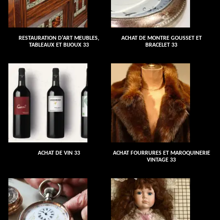
RESTAURATION D'ART MEUBLES,
ACHAT DE MONTRE GOUSSET ET
TABLEAUX ET BIJOUX 33
BRACELET 33
ACHAT DE VIN 33
ACHAT FOURRURES ET MAROQUINERIE
VINTAGE 33