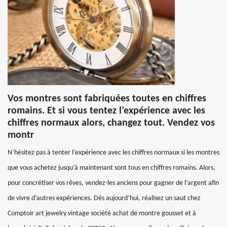
Vos montres sont fabriquées toutes en chiffres
romains. Et si vous tentez l’expérience avec les
chiffres normaux alors, changez tout. Vendez vos
montr
N’hésitez pas à tenter l’expérience avec les chiffres normaux si les montres
que vous achetez jusqu’à maintenant sont tous en chiffres romains. Alors,
pour concrétiser vos rêves, vendez-les anciens pour gagner de l’argent afin
de vivre d’autres expériences. Dès aujourd’hui, réalisez un saut chez
Comptoir art jewelry vintage société achat de montre gousset et à