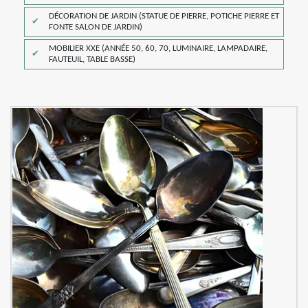
DÉCORATION DE JARDIN (STATUE DE PIERRE, POTICHE PIERRE ET
FONTE SALON DE JARDIN)
MOBILIER XXE (ANNÉE 50, 60, 70, LUMINAIRE, LAMPADAIRE,
FAUTEUIL, TABLE BASSE)