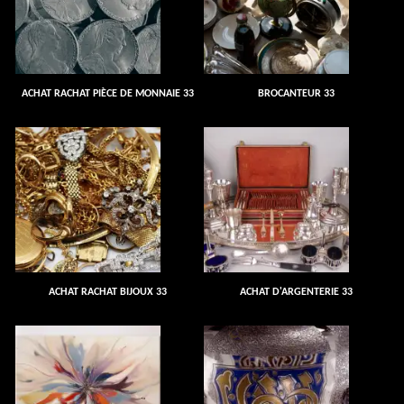
ACHAT RACHAT PIÈCE DE MONNAIE 33
BROCANTEUR 33
ACHAT RACHAT BIJOUX 33
ACHAT D'ARGENTERIE 33