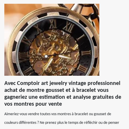
Avec Comptoir art jewelry vintage professionnel
achat de montre gousset et à bracelet vous
gagneriez une estimation et analyse gratuites de
vos montres pour vente
Aimeriez-vous vendre toutes vos montres à bracelet ou gousset de
couleurs différentes ? Ne prenez plus le temps de réfléchir ou de penser