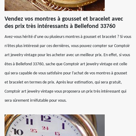
Vendez vos montres à gousset et bracelet avec
des prix très intéressants à Bellefond 33760
Avez-vous hérité d’une ou plusieurs montres à gousset et bracelet ? Si vous
n’êtes plus intéressé par ces dernières, vous pouvez compter sur Comptoir
art jewelry vintage pour les acheter avec un meilleur prix. En effet, si vous
êtes à Bellefond 33760, sache que Comptoir art jewelry vintage est celle
qui sera capable de vous satisfaire pour l’achat de vos montres à gousset
et bracelet en termes de prix. Après leur estimation, qui sera gratuit,
Comptoir art jewelry vintage vous proposera un prix très intéressant qui
sera sûrement irréfutable pour vous.