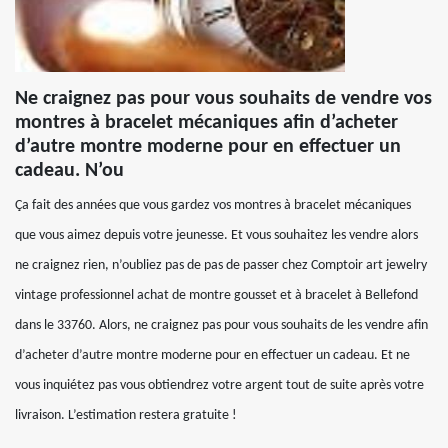
Ne craignez pas pour vous souhaits de vendre vos
montres à bracelet mécaniques afin d’acheter
d’autre montre moderne pour en effectuer un
cadeau. N’ou
Ça fait des années que vous gardez vos montres à bracelet mécaniques
que vous aimez depuis votre jeunesse. Et vous souhaitez les vendre alors
ne craignez rien, n’oubliez pas de pas de passer chez Comptoir art jewelry
vintage professionnel achat de montre gousset et à bracelet à Bellefond
dans le 33760. Alors, ne craignez pas pour vous souhaits de les vendre afin
d’acheter d’autre montre moderne pour en effectuer un cadeau. Et ne
vous inquiétez pas vous obtiendrez votre argent tout de suite après votre
livraison. L’estimation restera gratuite !