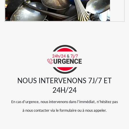
NOUS INTERVENONS 7J/7 ET
24H/24
En cas d’urgence, nous intervenons dans l’immédiat, n’hésitez pas
à nous contacter via le formulaire ou à nous appeler.