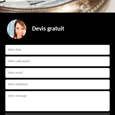
Devis gratuit