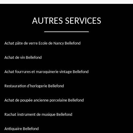
AUTRES SERVICES
Achat pâte de verre Ecole de Nancy Bellefond
Achat de vin Bellefond
Achat fourrures et maroquinerie vintage Bellefond
Restauration d'horlogerie Bellefond
Achat de poupée ancienne porcelaine Bellefond
Rachat instrument de musique Bellefond
Antiquaire Bellefond