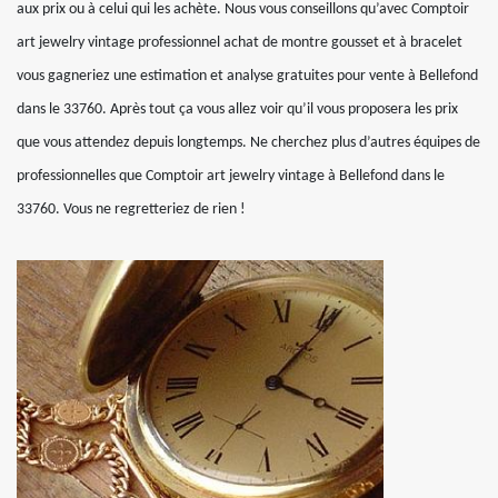
aux prix ou à celui qui les achète. Nous vous conseillons qu’avec Comptoir
art jewelry vintage professionnel achat de montre gousset et à bracelet
vous gagneriez une estimation et analyse gratuites pour vente à Bellefond
dans le 33760. Après tout ça vous allez voir qu’il vous proposera les prix
que vous attendez depuis longtemps. Ne cherchez plus d’autres équipes de
professionnelles que Comptoir art jewelry vintage à Bellefond dans le
33760. Vous ne regretteriez de rien !