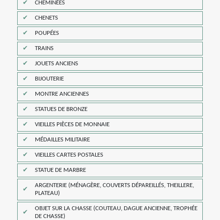
CHEMINÉES
CHENETS
POUPÉES
TRAINS
JOUETS ANCIENS
BIJOUTERIE
MONTRE ANCIENNES
STATUES DE BRONZE
VIEILLES PIÈCES DE MONNAIE
MÉDAILLES MILITAIRE
VIEILLES CARTES POSTALES
STATUE DE MARBRE
ARGENTERIE (MÉNAGÈRE, COUVERTS DÉPAREILLÉS, THEILLERE,
PLATEAU)
OBJET SUR LA CHASSE (COUTEAU, DAGUE ANCIENNE, TROPHÉE
DE CHASSE)