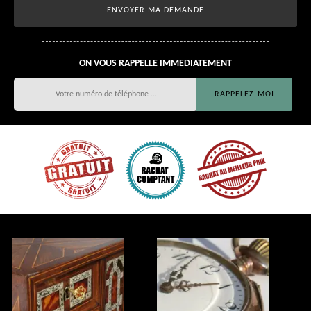
ON VOUS RAPPELLE IMMEDIATEMENT