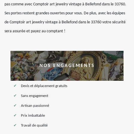
pas comme avec Comptoir art jewelry vintage à Bellefond dans le 33760.
Ses portes restent grandes ouvertes pour vous. De plus, avec les équipes
de Comptoir art jewelry vintage à Bellefond dans le 33760 votre sécurité
sera assurée et payez au comptant !
NOS ENGAGEMENTS
Devis et déplacement gratuits
Sans engagement
Artisan passionné
Prix imbattable
Travail de qualité