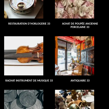
RESTAURATION D'HORLOGERIE 33
ACHAT DE POUPÉE ANCIENNE
PORCELAINE 33
RACHAT INSTRUMENT DE MUSIQUE 33
ANTIQUAIRE 33