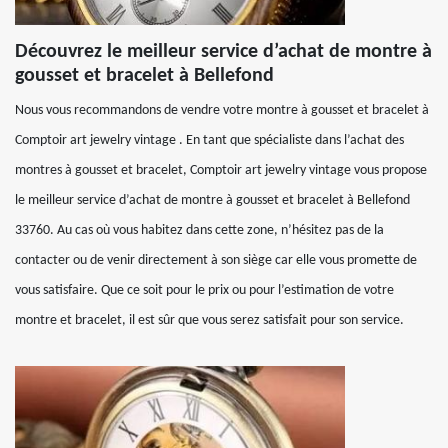
Découvrez le meilleur service d’achat de montre à
gousset et bracelet à Bellefond
Nous vous recommandons de vendre votre montre à gousset et bracelet à
Comptoir art jewelry vintage . En tant que spécialiste dans l’achat des
montres à gousset et bracelet, Comptoir art jewelry vintage vous propose
le meilleur service d’achat de montre à gousset et bracelet à Bellefond
33760. Au cas où vous habitez dans cette zone, n’hésitez pas de la
contacter ou de venir directement à son siège car elle vous promette de
vous satisfaire. Que ce soit pour le prix ou pour l’estimation de votre
montre et bracelet, il est sûr que vous serez satisfait pour son service.