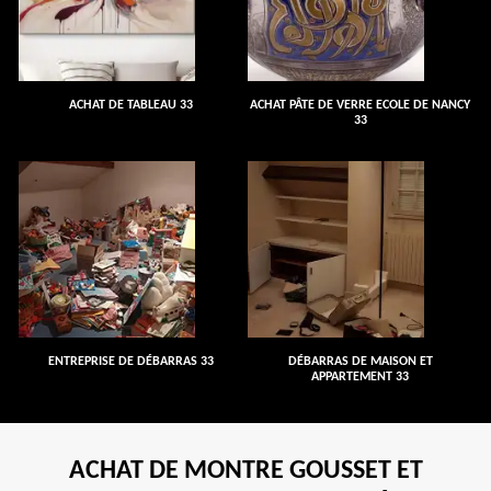
ACHAT DE TABLEAU 33
ACHAT PÂTE DE VERRE ECOLE DE NANCY
33
ENTREPRISE DE DÉBARRAS 33
DÉBARRAS DE MAISON ET
APPARTEMENT 33
ACHAT DE MONTRE GOUSSET ET