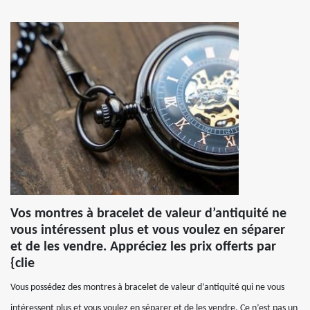
Vos montres à bracelet de valeur d’antiquité ne
vous intéressent plus et vous voulez en séparer
et de les vendre. Appréciez les prix offerts par
{clie
Vous possédez des montres à bracelet de valeur d’antiquité qui ne vous
intéressent plus et vous voulez en séparer et de les vendre. Ce n’est pas un