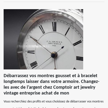
Débarrassez vos montres gousset et à bracelet
longtemps laisser dans votre armoire. Changez-
les avec de l’argent chez Comptoir art jewelry
vintage entreprise achat de mon
Vous recherchiez des profits et vous choisissez de débarrasser vos montres