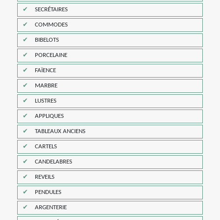
SECRÉTAIRES
COMMODES
BIBELOTS
PORCELAINE
FAÏENCE
MARBRE
LUSTRES
APPLIQUES
TABLEAUX ANCIENS
CARTELS
CANDELABRES
REVEILS
PENDULES
ARGENTERIE