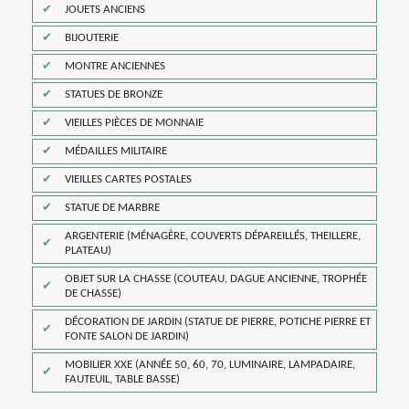
JOUETS ANCIENS
BIJOUTERIE
MONTRE ANCIENNES
STATUES DE BRONZE
VIEILLES PIÈCES DE MONNAIE
MÉDAILLES MILITAIRE
VIEILLES CARTES POSTALES
STATUE DE MARBRE
ARGENTERIE (MÉNAGÈRE, COUVERTS DÉPAREILLÉS, THEILLERE,
PLATEAU)
OBJET SUR LA CHASSE (COUTEAU, DAGUE ANCIENNE, TROPHÉE
DE CHASSE)
DÉCORATION DE JARDIN (STATUE DE PIERRE, POTICHE PIERRE ET
FONTE SALON DE JARDIN)
MOBILIER XXE (ANNÉE 50, 60, 70, LUMINAIRE, LAMPADAIRE,
FAUTEUIL, TABLE BASSE)