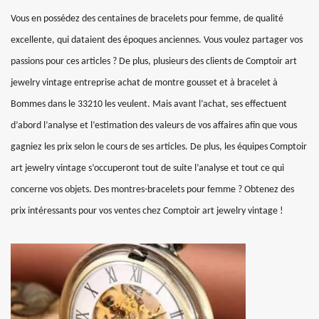
Vous en possédez des centaines de bracelets pour femme, de qualité
excellente, qui dataient des époques anciennes. Vous voulez partager vos
passions pour ces articles ? De plus, plusieurs des clients de Comptoir art
jewelry vintage entreprise achat de montre gousset et à bracelet à
Bommes dans le 33210 les veulent. Mais avant l’achat, ses effectuent
d’abord l’analyse et l’estimation des valeurs de vos affaires afin que vous
gagniez les prix selon le cours de ses articles. De plus, les équipes Comptoir
art jewelry vintage s’occuperont tout de suite l’analyse et tout ce qui
concerne vos objets. Des montres-bracelets pour femme ? Obtenez des
prix intéressants pour vos ventes chez Comptoir art jewelry vintage !