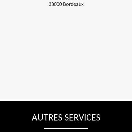
33000 Bordeaux
AUTRES SERVICES