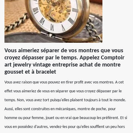
Vous aimeriez séparer de vos montres que vous
croyez dépasser par le temps. Appelez Comptoir
art jewelry vintage entreprise achat de montre
gousset et à bracelet
Vous avez raison que vous pouvez en tirer profit avec vos montres. A cet
effet vous aimeriez de vous en séparer que vous croyez dépasser par le
temps. Non, vous avez tort puisqu'elles plaisent toujours à tout le monde.
Aussi, elles sont construites en mécaniques, montre de poche, pour
homme ou pour femme, jouet ou en vrai que beaucoup les préfèrent. Et si
vous en possédez d’autres, vendez-les pour qu’elles soufflent un peu hors