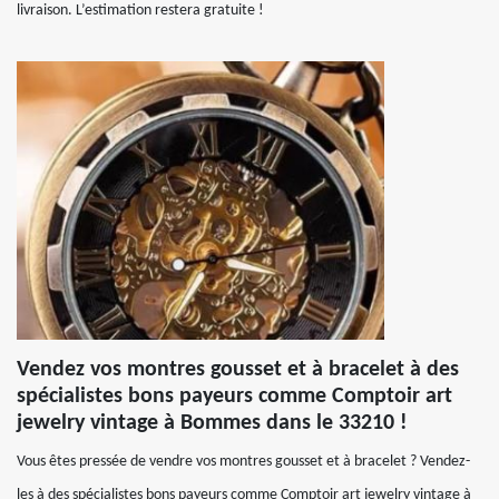
livraison. L’estimation restera gratuite !
Vendez vos montres gousset et à bracelet à des
spécialistes bons payeurs comme Comptoir art
jewelry vintage à Bommes dans le 33210 !
Vous êtes pressée de vendre vos montres gousset et à bracelet ? Vendez-
les à des spécialistes bons payeurs comme Comptoir art jewelry vintage à