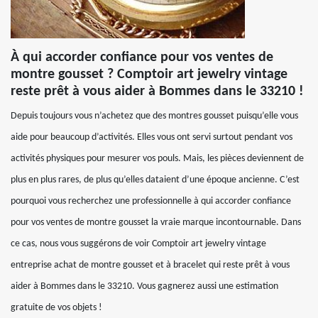
À qui accorder confiance pour vos ventes de
montre gousset ? Comptoir art jewelry vintage
reste prêt à vous aider à Bommes dans le 33210 !
Depuis toujours vous n’achetez que des montres gousset puisqu’elle vous
aide pour beaucoup d’activités. Elles vous ont servi surtout pendant vos
activités physiques pour mesurer vos pouls. Mais, les pièces deviennent de
plus en plus rares, de plus qu’elles dataient d’une époque ancienne. C’est
pourquoi vous recherchez une professionnelle à qui accorder confiance
pour vos ventes de montre gousset la vraie marque incontournable. Dans
ce cas, nous vous suggérons de voir Comptoir art jewelry vintage
entreprise achat de montre gousset et à bracelet qui reste prêt à vous
aider à Bommes dans le 33210. Vous gagnerez aussi une estimation
gratuite de vos objets !