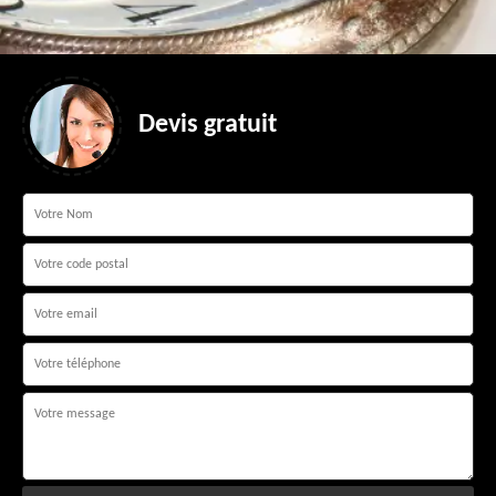
Devis gratuit