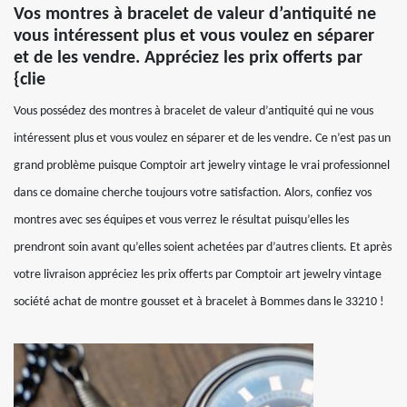
Vos montres à bracelet de valeur d’antiquité ne
vous intéressent plus et vous voulez en séparer
et de les vendre. Appréciez les prix offerts par
{clie
Vous possédez des montres à bracelet de valeur d’antiquité qui ne vous
intéressent plus et vous voulez en séparer et de les vendre. Ce n’est pas un
grand problème puisque Comptoir art jewelry vintage le vrai professionnel
dans ce domaine cherche toujours votre satisfaction. Alors, confiez vos
montres avec ses équipes et vous verrez le résultat puisqu’elles les
prendront soin avant qu’elles soient achetées par d’autres clients. Et après
votre livraison appréciez les prix offerts par Comptoir art jewelry vintage
société achat de montre gousset et à bracelet à Bommes dans le 33210 !