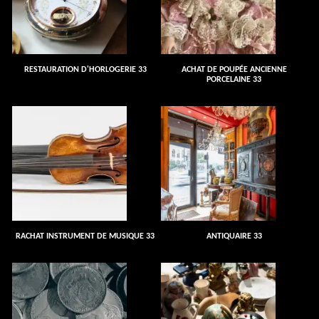
RESTAURATION D'HORLOGERIE 33
ACHAT DE POUPÉE ANCIENNE
PORCELAINE 33
RACHAT INSTRUMENT DE MUSIQUE 33
ANTIQUAIRE 33