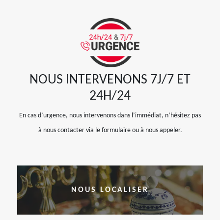
NOUS INTERVENONS 7J/7 ET
24H/24
En cas d’urgence, nous intervenons dans l’immédiat, n’hésitez pas
à nous contacter via le formulaire ou à nous appeler.
NOUS LOCALISER