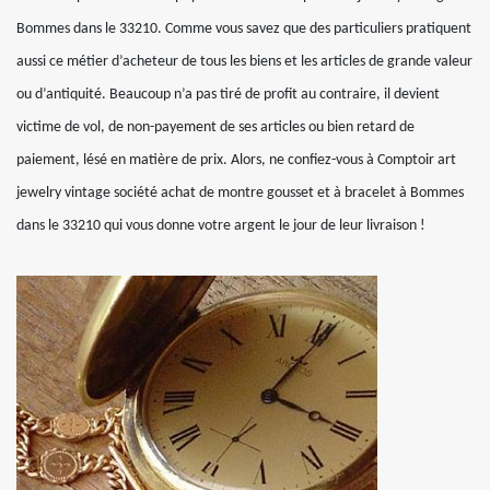
Bommes dans le 33210. Comme vous savez que des particuliers pratiquent
aussi ce métier d’acheteur de tous les biens et les articles de grande valeur
ou d’antiquité. Beaucoup n’a pas tiré de profit au contraire, il devient
victime de vol, de non-payement de ses articles ou bien retard de
paiement, lésé en matière de prix. Alors, ne confiez-vous à Comptoir art
jewelry vintage société achat de montre gousset et à bracelet à Bommes
dans le 33210 qui vous donne votre argent le jour de leur livraison !