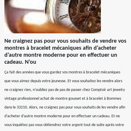
Ne craignez pas pour vous souhaits de vendre vos
montres à bracelet mécaniques afin d’acheter
d’autre montre moderne pour en effectuer un
cadeau. N’ou
Ça fait des années que vous gardez vos montres à bracelet mécaniques
que vous aimez depuis votre jeunesse. Et vous souhaitez les vendre alors
ne craignez rien, n’oubliez pas de pas de passer chez Comptoir art jewelry
vintage professionnel achat de montre gousset et à bracelet à Bommes
dans le 33210. Alors, ne craignez pas pour vous souhaits de les vendre afin
d’acheter d’autre montre moderne pour en effectuer un cadeau. Et ne
vous inquiétez pas vous obtiendrez votre argent tout de suite après votre