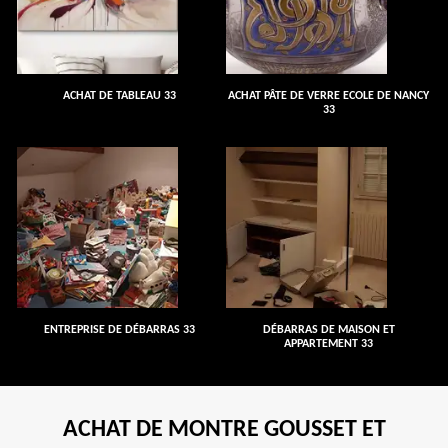
ACHAT DE TABLEAU 33
ACHAT PÂTE DE VERRE ECOLE DE NANCY
33
ENTREPRISE DE DÉBARRAS 33
DÉBARRAS DE MAISON ET
APPARTEMENT 33
ACHAT DE MONTRE GOUSSET ET