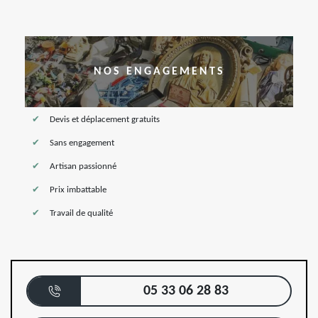
NOS ENGAGEMENTS
Devis et déplacement gratuits
Sans engagement
Artisan passionné
Prix imbattable
Travail de qualité
05 33 06 28 83