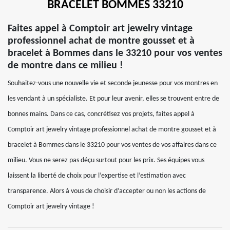
BRACELET BOMMES 33210
Faites appel à Comptoir art jewelry vintage
professionnel achat de montre gousset et à
bracelet à Bommes dans le 33210 pour vos ventes
de montre dans ce milieu !
Souhaitez-vous une nouvelle vie et seconde jeunesse pour vos montres en
les vendant à un spécialiste. Et pour leur avenir, elles se trouvent entre de
bonnes mains. Dans ce cas, concrétisez vos projets, faites appel à
Comptoir art jewelry vintage professionnel achat de montre gousset et à
bracelet à Bommes dans le 33210 pour vos ventes de vos affaires dans ce
milieu. Vous ne serez pas déçu surtout pour les prix. Ses équipes vous
laissent la liberté de choix pour l’expertise et l’estimation avec
transparence. Alors à vous de choisir d’accepter ou non les actions de
Comptoir art jewelry vintage !