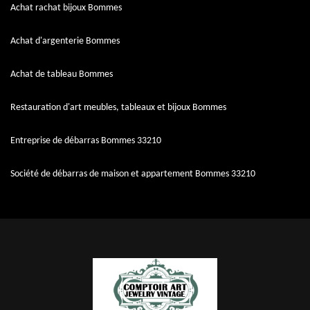
Achat rachat bijoux Bommes
Achat d'argenterie Bommes
Achat de tableau Bommes
Restauration d'art meubles, tableaux et bijoux Bommes
Entreprise de débarras Bommes 33210
Société de débarras de maison et appartement Bommes 33210