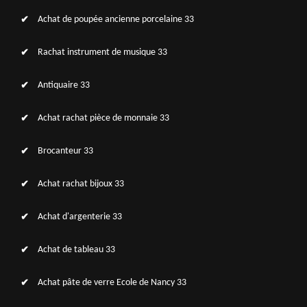
Achat de poupée ancienne porcelaine 33
Rachat instrument de musique 33
Antiquaire 33
Achat rachat pièce de monnaie 33
Brocanteur 33
Achat rachat bijoux 33
Achat d'argenterie 33
Achat de tableau 33
Achat pâte de verre Ecole de Nancy 33