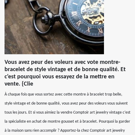
Vous avez peur des voleurs avec vote montre-
bracelet de style vintage et de bonne qualité. Et
c’est pourquoi vous essayez de la mettre en
vente. {Clie
À chaque fois que vous sortez avec cette montre à bracelet trop belle,
style vintage et de bonne qualité, vous avez peur des voleurs vous suivent
tous les jours. Et si vous aimiez la vendre Comptoir art jewelry vintage c’est
la spécialiste en achat de montre gousset et à bracelet. Pourquoi la garder
à la maison sans rien accomplir ? Apportez-la chez Comptoir art jewelry