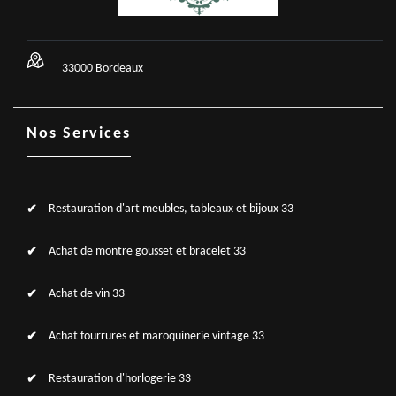
33000 Bordeaux
Nos Services
Restauration d'art meubles, tableaux et bijoux 33
Achat de montre gousset et bracelet 33
Achat de vin 33
Achat fourrures et maroquinerie vintage 33
Restauration d'horlogerie 33