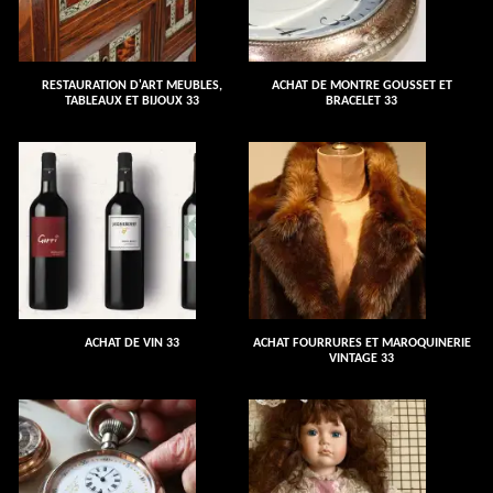
RESTAURATION D'ART MEUBLES,
ACHAT DE MONTRE GOUSSET ET
TABLEAUX ET BIJOUX 33
BRACELET 33
ACHAT DE VIN 33
ACHAT FOURRURES ET MAROQUINERIE
VINTAGE 33