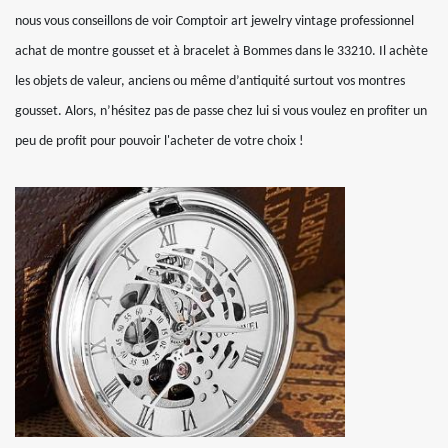
nous vous conseillons de voir Comptoir art jewelry vintage professionnel
achat de montre gousset et à bracelet à Bommes dans le 33210. Il achète
les objets de valeur, anciens ou même d’antiquité surtout vos montres
gousset. Alors, n’hésitez pas de passe chez lui si vous voulez en profiter un
peu de profit pour pouvoir l'acheter de votre choix !