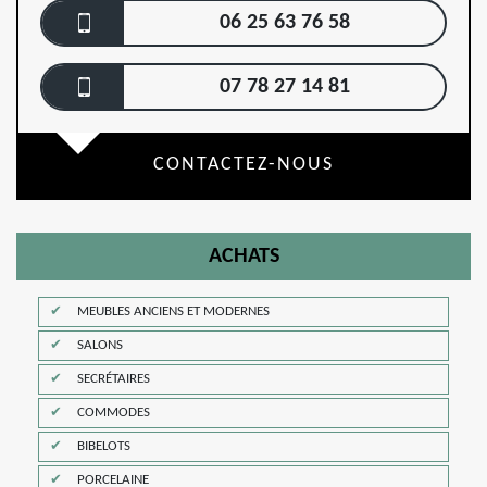
06 25 63 76 58
07 78 27 14 81
CONTACTEZ-NOUS
ACHATS
MEUBLES ANCIENS ET MODERNES
SALONS
SECRÉTAIRES
COMMODES
BIBELOTS
PORCELAINE