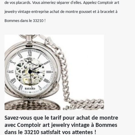
de vos placards. Vous aimeriez séparer d'elles. Appelez Comptoir art
jewelry vintage entreprise achat de montre gousset et à bracelet à
Bommes dans le 33210 !
Savez-vous que le tarif pour achat de montre
avec Comptoir art jewelry vintage à Bommes
dans le 33210 satisfait vos attentes !