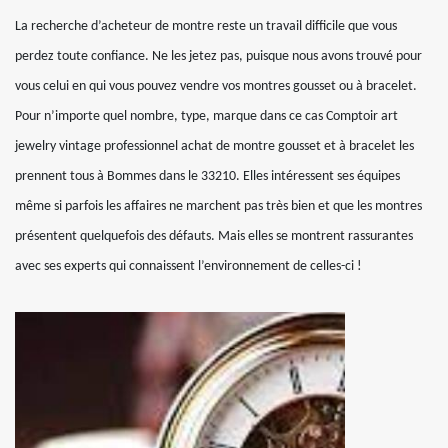
La recherche d’acheteur de montre reste un travail difficile que vous
perdez toute confiance. Ne les jetez pas, puisque nous avons trouvé pour
vous celui en qui vous pouvez vendre vos montres gousset ou à bracelet.
Pour n’importe quel nombre, type, marque dans ce cas Comptoir art
jewelry vintage professionnel achat de montre gousset et à bracelet les
prennent tous à Bommes dans le 33210. Elles intéressent ses équipes
même si parfois les affaires ne marchent pas très bien et que les montres
présentent quelquefois des défauts. Mais elles se montrent rassurantes
avec ses experts qui connaissent l’environnement de celles-ci !