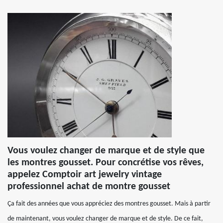
Vous voulez changer de marque et de style que
les montres gousset. Pour concrétise vos rêves,
appelez Comptoir art jewelry vintage
professionnel achat de montre gousset
Ça fait des années que vous appréciez des montres gousset. Mais à partir
de maintenant, vous voulez changer de marque et de style. De ce fait,