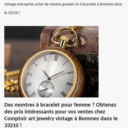
vintage entreprise achat de montre gousset et à bracelet à Bommes dans
le 33210 !
Des montres à bracelet pour femme ? Obtenez
des prix intéressants pour vos ventes chez
Comptoir art jewelry vintage à Bommes dans le
33210 !