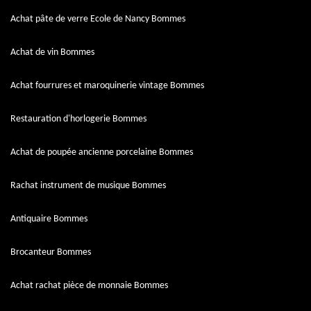
Achat pâte de verre Ecole de Nancy Bommes
Achat de vin Bommes
Achat fourrures et maroquinerie vintage Bommes
Restauration d'horlogerie Bommes
Achat de poupée ancienne porcelaine Bommes
Rachat instrument de musique Bommes
Antiquaire Bommes
Brocanteur Bommes
Achat rachat pièce de monnaie Bommes