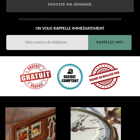
ON VOUS RAPPELLE IMMEDIATEMENT