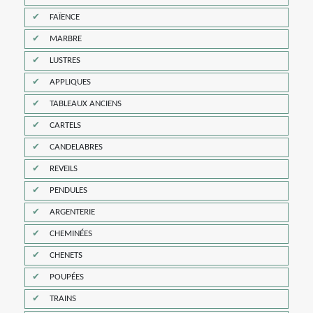
FAÏENCE
MARBRE
LUSTRES
APPLIQUES
TABLEAUX ANCIENS
CARTELS
CANDELABRES
REVEILS
PENDULES
ARGENTERIE
CHEMINÉES
CHENETS
POUPÉES
TRAINS