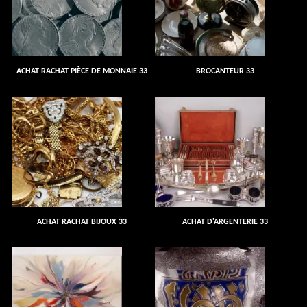
ACHAT RACHAT PIÈCE DE MONNAIE 33
BROCANTEUR 33
ACHAT RACHAT BIJOUX 33
ACHAT D'ARGENTERIE 33