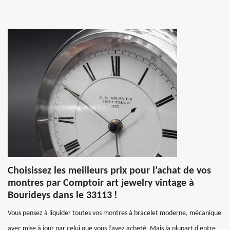
Choisissez les meilleurs prix pour l’achat de vos
montres par Comptoir art jewelry vintage à
Bourideys dans le 33113 !
Vous pensez à liquider toutes vos montres à bracelet moderne, mécanique
avec mise à jour par celui que vous l’avez acheté. Mais la plupart d'entre