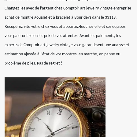
Changez-les avec de l’argent chez Comptoir art jewelry vintage entreprise
achat de montre gousset et à bracelet à Bourideys dans le 33113.
Récupérez vite votre chez vous et apportez-les chez elle et ses équipes
vous paieront selon les prix de vos attentes. Avant les paiements, les
experts de Comptoir art jewelry vintage vous garantissent une analyse et
estimation ajustée à l’état de vos montres, en marche, en panne ou
problème de piles. Pas de regret !