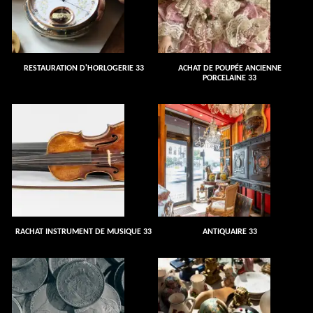
RESTAURATION D'HORLOGERIE 33
ACHAT DE POUPÉE ANCIENNE
PORCELAINE 33
RACHAT INSTRUMENT DE MUSIQUE 33
ANTIQUAIRE 33