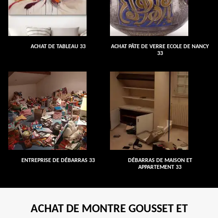
ACHAT DE TABLEAU 33
ACHAT PÂTE DE VERRE ECOLE DE NANCY
33
ENTREPRISE DE DÉBARRAS 33
DÉBARRAS DE MAISON ET
APPARTEMENT 33
ACHAT DE MONTRE GOUSSET ET