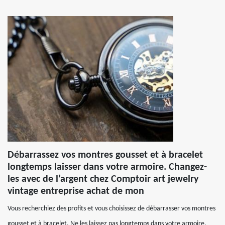
Débarrassez vos montres gousset et à bracelet
longtemps laisser dans votre armoire. Changez-
les avec de l’argent chez Comptoir art jewelry
vintage entreprise achat de mon
Vous recherchiez des profits et vous choisissez de débarrasser vos montres
gousset et à bracelet. Ne les laissez pas longtemps dans votre armoire.