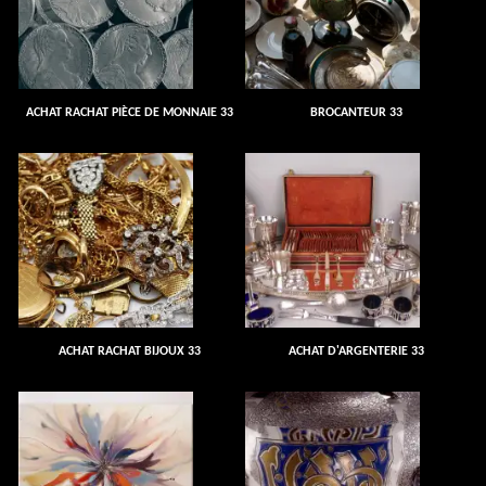
ACHAT RACHAT PIÈCE DE MONNAIE 33
BROCANTEUR 33
ACHAT RACHAT BIJOUX 33
ACHAT D'ARGENTERIE 33