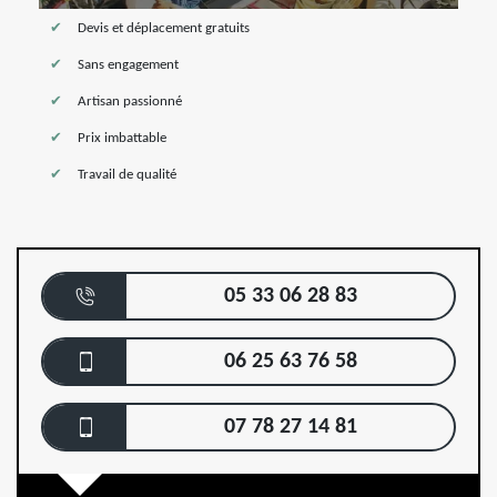
Devis et déplacement gratuits
Sans engagement
Artisan passionné
Prix imbattable
Travail de qualité
05 33 06 28 83
06 25 63 76 58
07 78 27 14 81