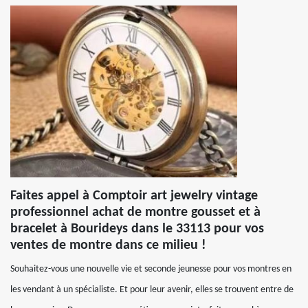
Faites appel à Comptoir art jewelry vintage
professionnel achat de montre gousset et à
bracelet à Bourideys dans le 33113 pour vos
ventes de montre dans ce milieu !
Souhaitez-vous une nouvelle vie et seconde jeunesse pour vos montres en
les vendant à un spécialiste. Et pour leur avenir, elles se trouvent entre de