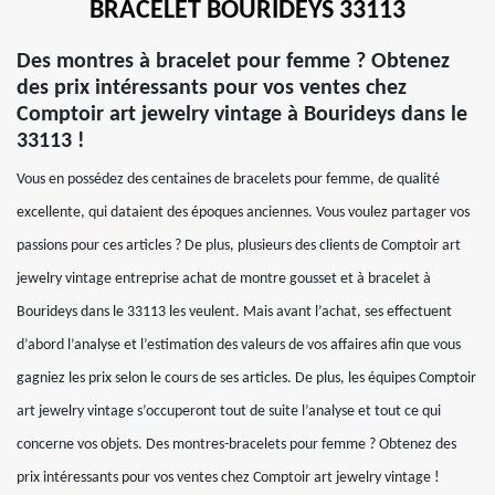
BRACELET BOURIDEYS 33113
Des montres à bracelet pour femme ? Obtenez
des prix intéressants pour vos ventes chez
Comptoir art jewelry vintage à Bourideys dans le
33113 !
Vous en possédez des centaines de bracelets pour femme, de qualité
excellente, qui dataient des époques anciennes. Vous voulez partager vos
passions pour ces articles ? De plus, plusieurs des clients de Comptoir art
jewelry vintage entreprise achat de montre gousset et à bracelet à
Bourideys dans le 33113 les veulent. Mais avant l’achat, ses effectuent
d’abord l’analyse et l’estimation des valeurs de vos affaires afin que vous
gagniez les prix selon le cours de ses articles. De plus, les équipes Comptoir
art jewelry vintage s’occuperont tout de suite l’analyse et tout ce qui
concerne vos objets. Des montres-bracelets pour femme ? Obtenez des
prix intéressants pour vos ventes chez Comptoir art jewelry vintage !