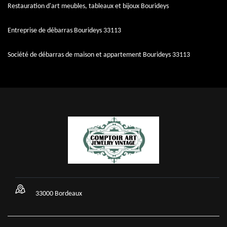
Restauration d'art meubles, tableaux et bijoux Bourideys
Entreprise de débarras Bourideys 33113
Société de débarras de maison et appartement Bourideys 33113
33000 Bordeaux