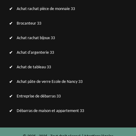
Achat rachat pièce de monnaie 33
Brocanteur 33
Achat rachat bijoux 33
Achat d'argenterie 33
Achat de tableau 33
Achat pâte de verre Ecole de Nancy 33
Entreprise de débarras 33
Débarras de maison et appartement 33