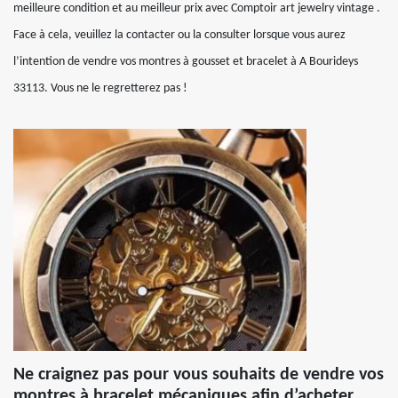
meilleure condition et au meilleur prix avec Comptoir art jewelry vintage .
Face à cela, veuillez la contacter ou la consulter lorsque vous aurez
l’intention de vendre vos montres à gousset et bracelet à A Bourideys
33113. Vous ne le regretterez pas !
Ne craignez pas pour vous souhaits de vendre vos
montres à bracelet mécaniques afin d’acheter