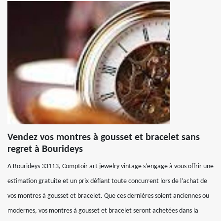
Vendez vos montres à gousset et bracelet sans
regret à Bourideys
A Bourideys 33113, Comptoir art jewelry vintage s’engage à vous offrir une
estimation gratuite et un prix défiant toute concurrent lors de l’achat de
vos montres à gousset et bracelet. Que ces dernières soient anciennes ou
modernes, vos montres à gousset et bracelet seront achetées dans la