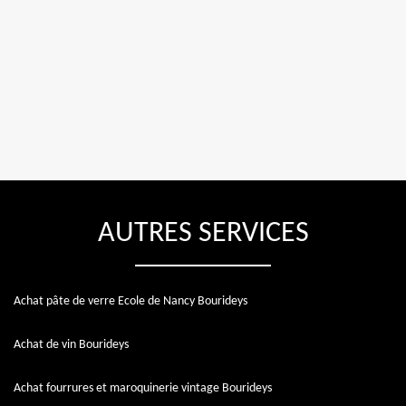
AUTRES SERVICES
Achat pâte de verre Ecole de Nancy Bourideys
Achat de vin Bourideys
Achat fourrures et maroquinerie vintage Bourideys