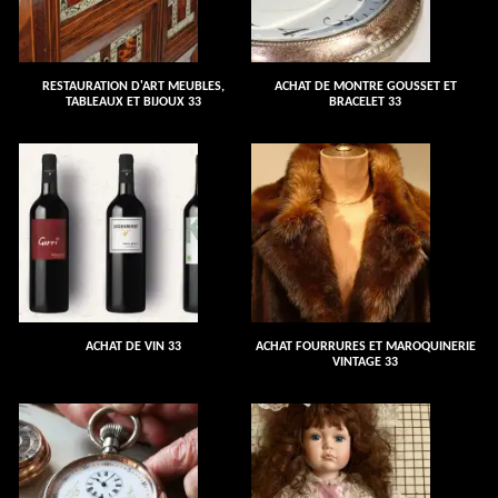
RESTAURATION D'ART MEUBLES,
ACHAT DE MONTRE GOUSSET ET
TABLEAUX ET BIJOUX 33
BRACELET 33
ACHAT DE VIN 33
ACHAT FOURRURES ET MAROQUINERIE
VINTAGE 33