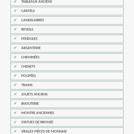
TABLEAUX ANCIENS
CARTELS
CANDELABRES
REVEILS
PENDULES
ARGENTERIE
CHEMINÉES
CHENETS
POUPÉES
TRAINS
JOUETS ANCIENS
BIJOUTERIE
MONTRE ANCIENNES
STATUES DE BRONZE
VIEILLES PIÈCES DE MONNAIE