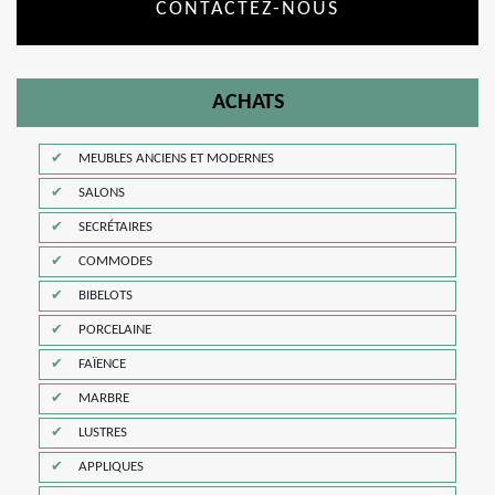
CONTACTEZ-NOUS
ACHATS
MEUBLES ANCIENS ET MODERNES
SALONS
SECRÉTAIRES
COMMODES
BIBELOTS
PORCELAINE
FAÏENCE
MARBRE
LUSTRES
APPLIQUES