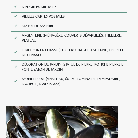
MÉDAILLES MILITAIRE
VIEILLES CARTES POSTALES
STATUE DE MARBRE
ARGENTERIE (MÉNAGÈRE, COUVERTS DÉPAREILLÉS, THEILLERE,
PLATEAU)
OBJET SUR LA CHASSE (COUTEAU, DAGUE ANCIENNE, TROPHÉE
DE CHASSE)
DÉCORATION DE JARDIN (STATUE DE PIERRE, POTICHE PIERRE ET
FONTE SALON DE JARDIN)
MOBILIER XXE (ANNÉE 50, 60, 70, LUMINAIRE, LAMPADAIRE,
FAUTEUIL, TABLE BASSE)