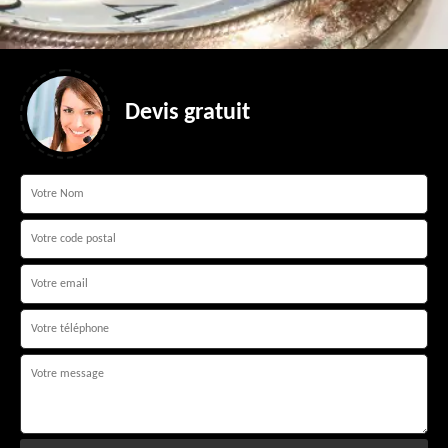
Devis gratuit