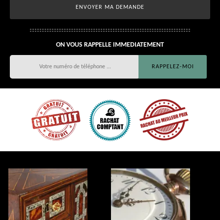
ON VOUS RAPPELLE IMMEDIATEMENT