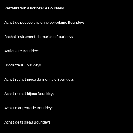
Restauration d'horlogerie Bourideys
Achat de poupée ancienne porcelaine Bourideys
Rachat instrument de musique Bourideys
Antiquaire Bourideys
Brocanteur Bourideys
Achat rachat pièce de monnaie Bourideys
Achat rachat bijoux Bourideys
Achat d'argenterie Bourideys
Achat de tableau Bourideys