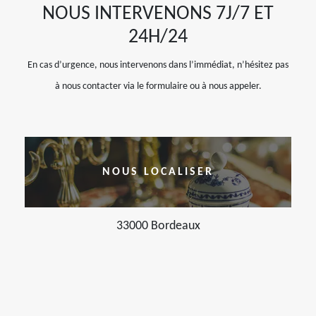
NOUS INTERVENONS 7J/7 ET
24H/24
En cas d’urgence, nous intervenons dans l’immédiat, n’hésitez pas
à nous contacter via le formulaire ou à nous appeler.
NOUS LOCALISER
33000 Bordeaux