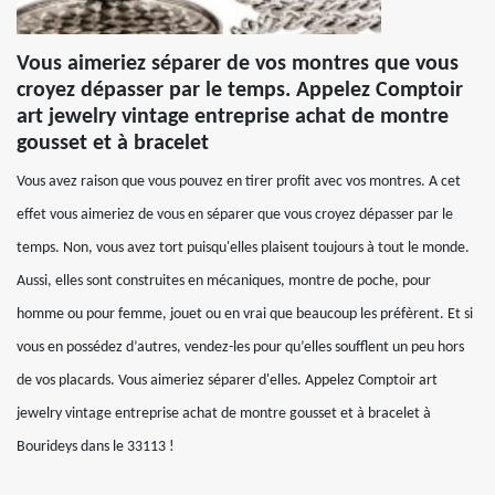
Vous aimeriez séparer de vos montres que vous
croyez dépasser par le temps. Appelez Comptoir
art jewelry vintage entreprise achat de montre
gousset et à bracelet
Vous avez raison que vous pouvez en tirer profit avec vos montres. A cet
effet vous aimeriez de vous en séparer que vous croyez dépasser par le
temps. Non, vous avez tort puisqu'elles plaisent toujours à tout le monde.
Aussi, elles sont construites en mécaniques, montre de poche, pour
homme ou pour femme, jouet ou en vrai que beaucoup les préfèrent. Et si
vous en possédez d’autres, vendez-les pour qu’elles soufflent un peu hors
de vos placards. Vous aimeriez séparer d'elles. Appelez Comptoir art
jewelry vintage entreprise achat de montre gousset et à bracelet à
Bourideys dans le 33113 !