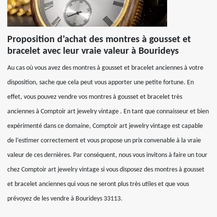
Proposition d’achat des montres à gousset et
bracelet avec leur vraie valeur à Bourideys
Au cas où vous avez des montres à gousset et bracelet anciennes à votre
disposition, sache que cela peut vous apporter une petite fortune. En
effet, vous pouvez vendre vos montres à gousset et bracelet très
anciennes à Comptoir art jewelry vintage . En tant que connaisseur et bien
expérimenté dans ce domaine, Comptoir art jewelry vintage est capable
de l’estimer correctement et vous propose un prix convenable à la vraie
valeur de ces dernières. Par conséquent, nous vous invitons à faire un tour
chez Comptoir art jewelry vintage si vous disposez des montres à gousset
et bracelet anciennes qui vous ne seront plus très utiles et que vous
prévoyez de les vendre à Bourideys 33113.