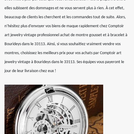
elles subissent des dommages et ne vous servent plus à rien. À cet effet,
beaucoup de clients les cherchent et les commandes tout de suite. Alors,
n’hésitez plus d’envoyer vos biens de maque rapidement chez Comptoir
art jewelry vintage professionnel achat de montre gousset et à bracelet à
Bourideys dans le 33113. Ainsi, si vous souhaitiez vraiment vendre vos
montres, choisissez les meilleurs prix pour vos achats par Comptoir art
jewelry vintage à Bourideys dans le 33113. Ses équipes vous payeront le
jour de leur livraison chez eux !