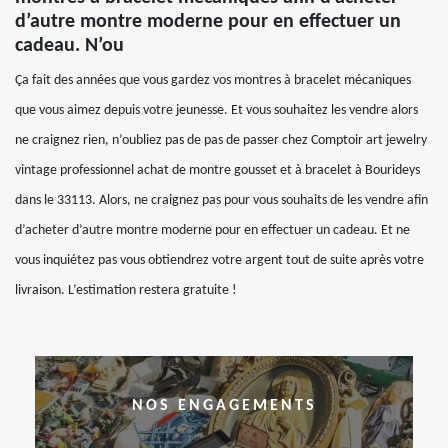
d’autre montre moderne pour en effectuer un
cadeau. N’ou
Ça fait des années que vous gardez vos montres à bracelet mécaniques
que vous aimez depuis votre jeunesse. Et vous souhaitez les vendre alors
ne craignez rien, n’oubliez pas de pas de passer chez Comptoir art jewelry
vintage professionnel achat de montre gousset et à bracelet à Bourideys
dans le 33113. Alors, ne craignez pas pour vous souhaits de les vendre afin
d’acheter d’autre montre moderne pour en effectuer un cadeau. Et ne
vous inquiétez pas vous obtiendrez votre argent tout de suite après votre
livraison. L’estimation restera gratuite !
NOS ENGAGEMENTS