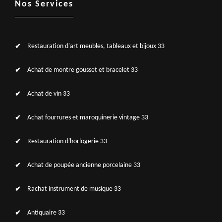
Nos Services
Restauration d'art meubles, tableaux et bijoux 33
Achat de montre gousset et bracelet 33
Achat de vin 33
Achat fourrures et maroquinerie vintage 33
Restauration d'horlogerie 33
Achat de poupée ancienne porcelaine 33
Rachat instrument de musique 33
Antiquaire 33