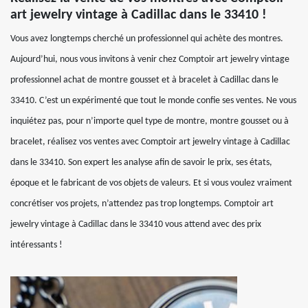
art jewelry vintage à Cadillac dans le 33410 !
Vous avez longtemps cherché un professionnel qui achète des montres.
Aujourd’hui, nous vous invitons à venir chez Comptoir art jewelry vintage
professionnel achat de montre gousset et à bracelet à Cadillac dans le
33410. C’est un expérimenté que tout le monde confie ses ventes. Ne vous
inquiétez pas, pour n’importe quel type de montre, montre gousset ou à
bracelet, réalisez vos ventes avec Comptoir art jewelry vintage à Cadillac
dans le 33410. Son expert les analyse afin de savoir le prix, ses états,
époque et le fabricant de vos objets de valeurs. Et si vous voulez vraiment
concrétiser vos projets, n’attendez pas trop longtemps. Comptoir art
jewelry vintage à Cadillac dans le 33410 vous attend avec des prix
intéressants !