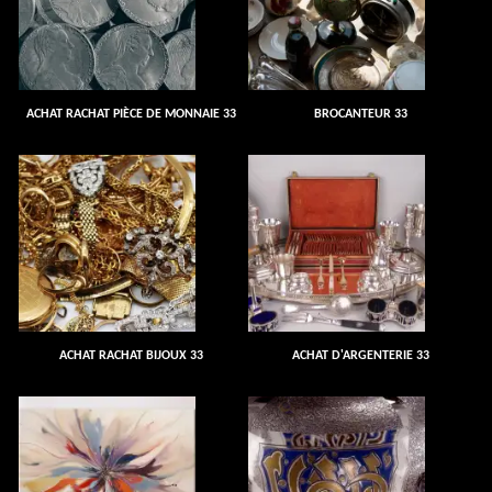
ACHAT RACHAT PIÈCE DE MONNAIE 33
BROCANTEUR 33
ACHAT RACHAT BIJOUX 33
ACHAT D'ARGENTERIE 33