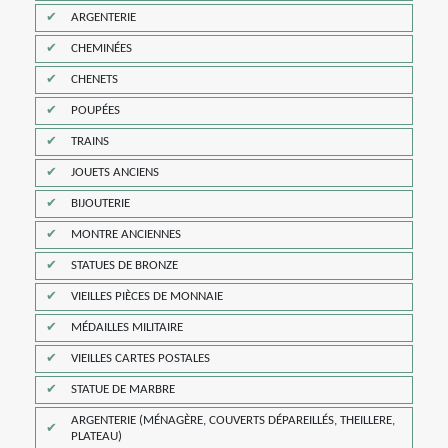
ARGENTERIE
CHEMINÉES
CHENETS
POUPÉES
TRAINS
JOUETS ANCIENS
BIJOUTERIE
MONTRE ANCIENNES
STATUES DE BRONZE
VIEILLES PIÈCES DE MONNAIE
MÉDAILLES MILITAIRE
VIEILLES CARTES POSTALES
STATUE DE MARBRE
ARGENTERIE (MÉNAGÈRE, COUVERTS DÉPAREILLÉS, THEILLERE,
PLATEAU)