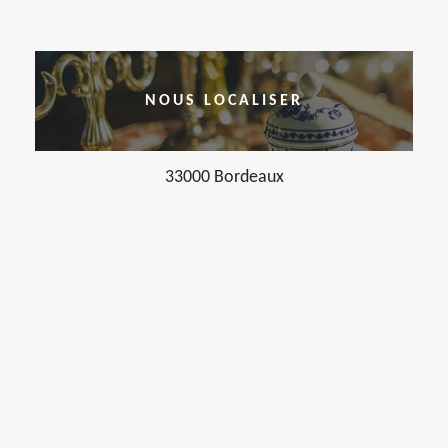
NOUS LOCALISER
33000 Bordeaux