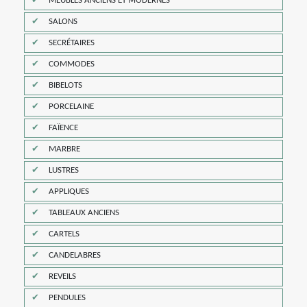
MEUBLES ANCIENS ET MODERNES
SALONS
SECRÉTAIRES
COMMODES
BIBELOTS
PORCELAINE
FAÏENCE
MARBRE
LUSTRES
APPLIQUES
TABLEAUX ANCIENS
CARTELS
CANDELABRES
REVEILS
PENDULES