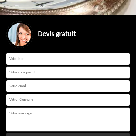
Devis gratuit