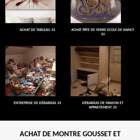
ACHAT DE TABLEAU 33
ACHAT PÂTE DE VERRE ECOLE DE NANCY
33
ENTREPRISE DE DÉBARRAS 33
DÉBARRAS DE MAISON ET
APPARTEMENT 33
ACHAT DE MONTRE GOUSSET ET