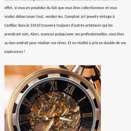
effet, si vous en possédez du fait que vous êtes collectionneur et vous
voulez débarrasser tout, vendez-les. Comptoir art jewelry vintage à
Cadillac dans le 33410 trouvera toujours d’autres acheteurs qui les
prendront soin. Alors, avancez puisqu’avec ses professionnelles, vous êtes
au bon endroit pour réaliser vos rêves. Et en réalité à prix en double de vos
espérances !