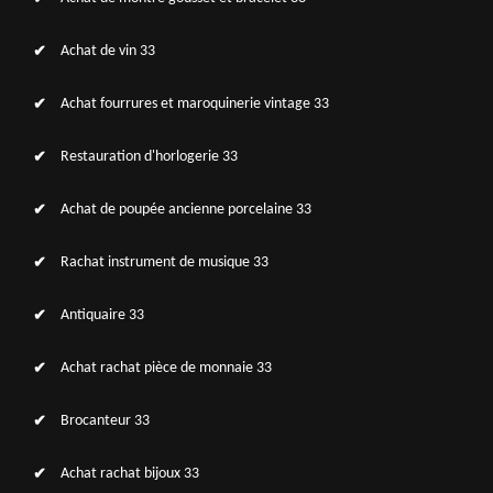
Achat de vin 33
Achat fourrures et maroquinerie vintage 33
Restauration d'horlogerie 33
Achat de poupée ancienne porcelaine 33
Rachat instrument de musique 33
Antiquaire 33
Achat rachat pièce de monnaie 33
Brocanteur 33
Achat rachat bijoux 33