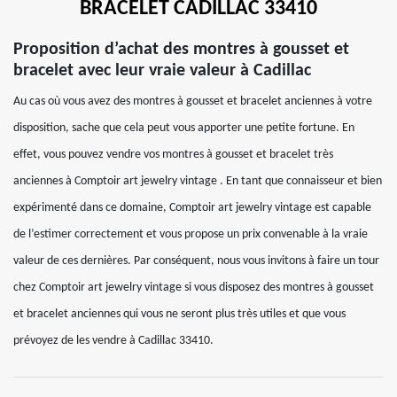
BRACELET CADILLAC 33410
Proposition d’achat des montres à gousset et
bracelet avec leur vraie valeur à Cadillac
Au cas où vous avez des montres à gousset et bracelet anciennes à votre
disposition, sache que cela peut vous apporter une petite fortune. En
effet, vous pouvez vendre vos montres à gousset et bracelet très
anciennes à Comptoir art jewelry vintage . En tant que connaisseur et bien
expérimenté dans ce domaine, Comptoir art jewelry vintage est capable
de l’estimer correctement et vous propose un prix convenable à la vraie
valeur de ces dernières. Par conséquent, nous vous invitons à faire un tour
chez Comptoir art jewelry vintage si vous disposez des montres à gousset
et bracelet anciennes qui vous ne seront plus très utiles et que vous
prévoyez de les vendre à Cadillac 33410.