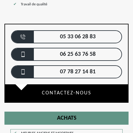
Travail de qualité
05 33 06 28 83
06 25 63 76 58
07 78 27 14 81
CONTACTEZ-NOUS
ACHATS