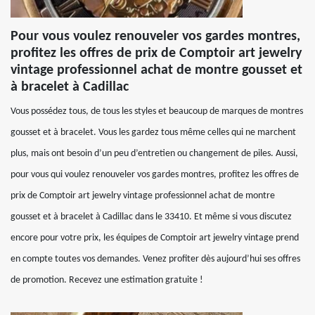
Pour vous voulez renouveler vos gardes montres,
profitez les offres de prix de Comptoir art jewelry
vintage professionnel achat de montre gousset et
à bracelet à Cadillac
Vous possédez tous, de tous les styles et beaucoup de marques de montres
gousset et à bracelet. Vous les gardez tous même celles qui ne marchent
plus, mais ont besoin d’un peu d’entretien ou changement de piles. Aussi,
pour vous qui voulez renouveler vos gardes montres, profitez les offres de
prix de Comptoir art jewelry vintage professionnel achat de montre
gousset et à bracelet à Cadillac dans le 33410. Et même si vous discutez
encore pour votre prix, les équipes de Comptoir art jewelry vintage prend
en compte toutes vos demandes. Venez profiter dès aujourd’hui ses offres
de promotion. Recevez une estimation gratuite !