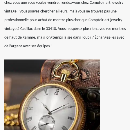
chez vous que vous voulez vendre, rendez-vous chez Comptoir art jewelry
vintage . Vous pouvez chercher ailleurs, mais vous ne trouvez pas une
professionnelle pour achat de montre plus cher que Comptoir art jewelry
vintage à Cadillac dans le 33410. Vous n’espérez plus rien avec vos montres
de haut de gamme, mais longtemps laissé dans l’oubli ? Échangez-les avec
de l’argent avec ses équipes !