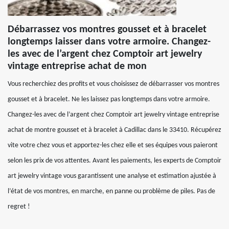
Débarrassez vos montres gousset et à bracelet
longtemps laisser dans votre armoire. Changez-
les avec de l’argent chez Comptoir art jewelry
vintage entreprise achat de mon
Vous recherchiez des profits et vous choisissez de débarrasser vos montres
gousset et à bracelet. Ne les laissez pas longtemps dans votre armoire.
Changez-les avec de l’argent chez Comptoir art jewelry vintage entreprise
achat de montre gousset et à bracelet à Cadillac dans le 33410. Récupérez
vite votre chez vous et apportez-les chez elle et ses équipes vous paieront
selon les prix de vos attentes. Avant les paiements, les experts de Comptoir
art jewelry vintage vous garantissent une analyse et estimation ajustée à
l’état de vos montres, en marche, en panne ou problème de piles. Pas de
regret !