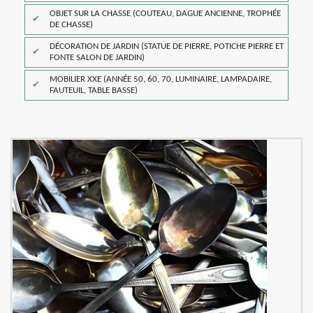
OBJET SUR LA CHASSE (COUTEAU, DAGUE ANCIENNE, TROPHÉE
DE CHASSE)
DÉCORATION DE JARDIN (STATUE DE PIERRE, POTICHE PIERRE ET
FONTE SALON DE JARDIN)
MOBILIER XXE (ANNÉE 50, 60, 70, LUMINAIRE, LAMPADAIRE,
FAUTEUIL, TABLE BASSE)