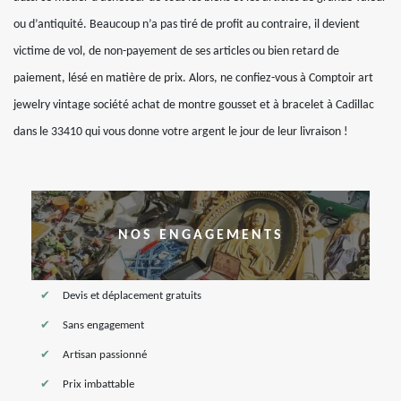
ou d’antiquité. Beaucoup n’a pas tiré de profit au contraire, il devient
victime de vol, de non-payement de ses articles ou bien retard de
paiement, lésé en matière de prix. Alors, ne confiez-vous à Comptoir art
jewelry vintage société achat de montre gousset et à bracelet à Cadillac
dans le 33410 qui vous donne votre argent le jour de leur livraison !
NOS ENGAGEMENTS
Devis et déplacement gratuits
Sans engagement
Artisan passionné
Prix imbattable