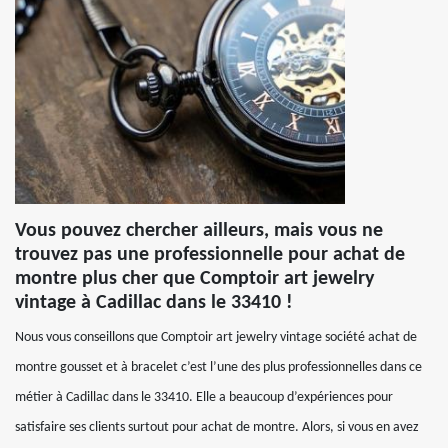
Vous pouvez chercher ailleurs, mais vous ne
trouvez pas une professionnelle pour achat de
montre plus cher que Comptoir art jewelry
vintage à Cadillac dans le 33410 !
Nous vous conseillons que Comptoir art jewelry vintage société achat de
montre gousset et à bracelet c’est l’une des plus professionnelles dans ce
métier à Cadillac dans le 33410. Elle a beaucoup d’expériences pour
satisfaire ses clients surtout pour achat de montre. Alors, si vous en avez