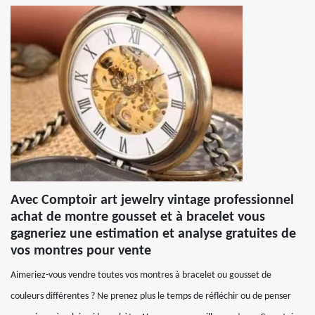
Avec Comptoir art jewelry vintage professionnel
achat de montre gousset et à bracelet vous
gagneriez une estimation et analyse gratuites de
vos montres pour vente
Aimeriez-vous vendre toutes vos montres à bracelet ou gousset de
couleurs différentes ? Ne prenez plus le temps de réfléchir ou de penser