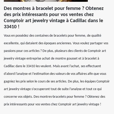
Des montres à bracelet pour femme ? Obtenez
des prix intéressants pour vos ventes chez
Comptoir art jewelry vintage à Cadillac dans le
33410 !
Vous en possédez des centaines de bracelets pour femme, de qualité
excellente, qui dataient des époques anciennes. Vous voulez partager vos
passions pour ces articles ? De plus, plusieurs des clients de Comptoir art
jewelry vintage entreprise achat de montre gousset et à bracelet à
Cadillac dans le 33410 les veulent. Mais avant l’achat, ses effectuent
d’abord l’analyse et l’estimation des valeurs de vos affaires afin que vous
gagniez les prix selon le cours de ses articles. De plus, les équipes Comptoir
art jewelry vintage s’occuperont tout de suite l’analyse et tout ce qui
concerne vos objets. Des montres-bracelets pour femme ? Obtenez des
prix intéressants pour vos ventes chez Comptoir art jewelry vintage !