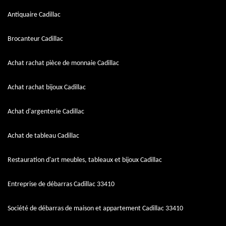
Antiquaire Cadillac
Brocanteur Cadillac
Achat rachat pièce de monnaie Cadillac
Achat rachat bijoux Cadillac
Achat d'argenterie Cadillac
Achat de tableau Cadillac
Restauration d'art meubles, tableaux et bijoux Cadillac
Entreprise de débarras Cadillac 33410
Société de débarras de maison et appartement Cadillac 33410