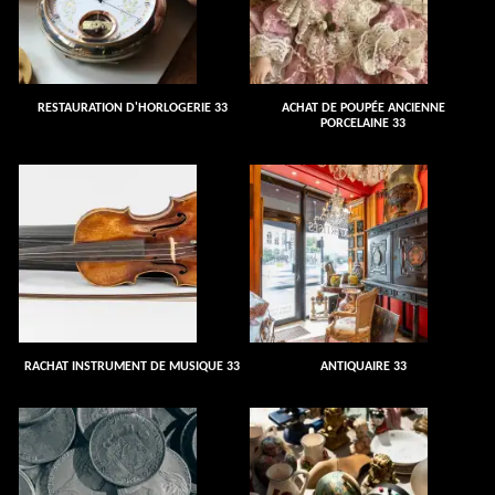
RESTAURATION D'HORLOGERIE 33
ACHAT DE POUPÉE ANCIENNE
PORCELAINE 33
RACHAT INSTRUMENT DE MUSIQUE 33
ANTIQUAIRE 33