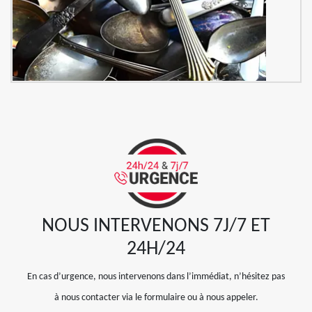
NOUS INTERVENONS 7J/7 ET
24H/24
En cas d’urgence, nous intervenons dans l’immédiat, n’hésitez pas
à nous contacter via le formulaire ou à nous appeler.