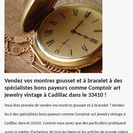
Vendez vos montres gousset et à bracelet à des
spécialistes bons payeurs comme Comptoir art
jewelry vintage à Cadillac dans le 33410 !
Vous êtes pressée de vendre vos montres gousset et à bracelet ? Vendez-
les à des spécialistes bons payeurs comme Comptoir art jewelry vintage à
Cadillac dans le 33410. Comme vous savez que des particuliers pratiquent
aussi ce métier d’acheteur de tous les biens et les articles de grande valeur