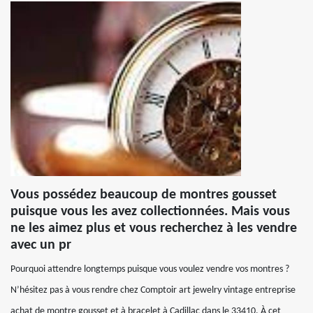
Vous possédez beaucoup de montres gousset
puisque vous les avez collectionnées. Mais vous
ne les aimez plus et vous recherchez à les vendre
avec un pr
Pourquoi attendre longtemps puisque vous voulez vendre vos montres ?
N’hésitez pas à vous rendre chez Comptoir art jewelry vintage entreprise
achat de montre gousset et à bracelet à Cadillac dans le 33410. À cet