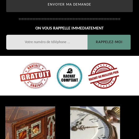
ON VOUS RAPPELLE IMMEDIATEMENT