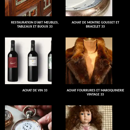
RESTAURATION D'ART MEUBLES,
ACHAT DE MONTRE GOUSSET ET
TABLEAUX ET BIJOUX 33
BRACELET 33
ACHAT DE VIN 33
ACHAT FOURRURES ET MAROQUINERIE
VINTAGE 33