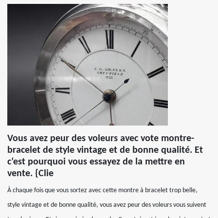
Vous avez peur des voleurs avec vote montre-
bracelet de style vintage et de bonne qualité. Et
c’est pourquoi vous essayez de la mettre en
vente. {Clie
À chaque fois que vous sortez avec cette montre à bracelet trop belle,
style vintage et de bonne qualité, vous avez peur des voleurs vous suivent