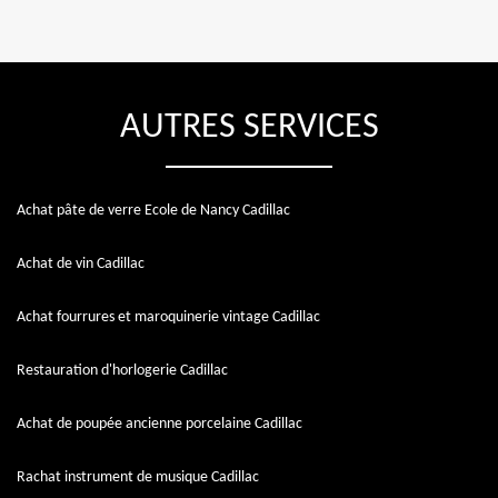
AUTRES SERVICES
Achat pâte de verre Ecole de Nancy Cadillac
Achat de vin Cadillac
Achat fourrures et maroquinerie vintage Cadillac
Restauration d'horlogerie Cadillac
Achat de poupée ancienne porcelaine Cadillac
Rachat instrument de musique Cadillac