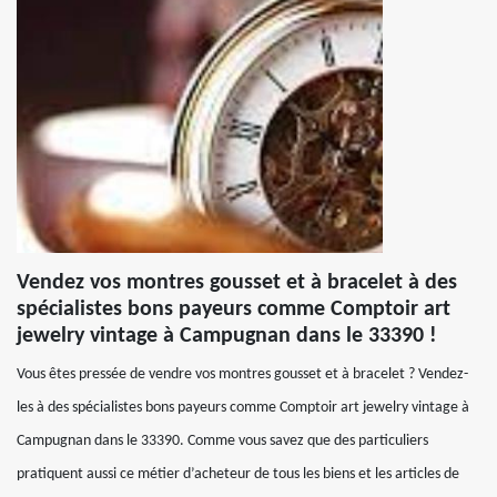
Vendez vos montres gousset et à bracelet à des
spécialistes bons payeurs comme Comptoir art
jewelry vintage à Campugnan dans le 33390 !
Vous êtes pressée de vendre vos montres gousset et à bracelet ? Vendez-
les à des spécialistes bons payeurs comme Comptoir art jewelry vintage à
Campugnan dans le 33390. Comme vous savez que des particuliers
pratiquent aussi ce métier d’acheteur de tous les biens et les articles de