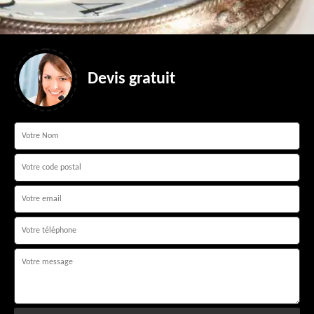
Devis gratuit