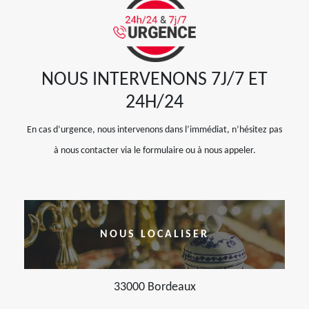
NOUS INTERVENONS 7J/7 ET
24H/24
En cas d’urgence, nous intervenons dans l’immédiat, n’hésitez pas
à nous contacter via le formulaire ou à nous appeler.
NOUS LOCALISER
33000 Bordeaux