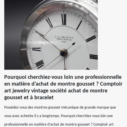
Pourquoi cherchiez-vous loin une professionnelle
en matière d’achat de montre gousset ? Comptoir
art jewelry vintage société achat de montre
gousset et à bracelet
Possédez-vous des montres gousset mécanique de grande marque que
vous avez achetée il y a longtemps. Pourquoi cherchiez-vous loin une
professionnelle en matière d’achat de montre gousset ? Comptoir art