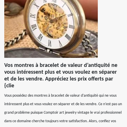
Vos montres à bracelet de valeur d’antiquité ne
vous intéressent plus et vous voulez en séparer
et de les vendre. Appréciez les prix offerts par
{clie
Vous possédez des montres à bracelet de valeur d’antiquité qui ne vous
intéressent plus et vous voulez en séparer et de les vendre. Ce n’est pas un
grand problème puisque Comptoir art jewelry vintage le vrai professionnel
dans ce domaine cherche toujours votre satisfaction. Alors, confiez vos