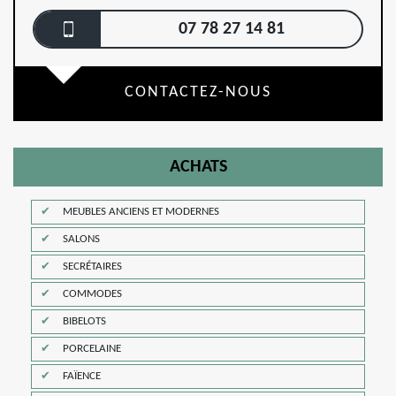
07 78 27 14 81
CONTACTEZ-NOUS
ACHATS
MEUBLES ANCIENS ET MODERNES
SALONS
SECRÉTAIRES
COMMODES
BIBELOTS
PORCELAINE
FAÏENCE