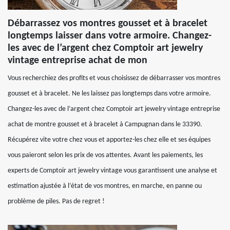
Débarrassez vos montres gousset et à bracelet
longtemps laisser dans votre armoire. Changez-
les avec de l’argent chez Comptoir art jewelry
vintage entreprise achat de mon
Vous recherchiez des profits et vous choisissez de débarrasser vos montres
gousset et à bracelet. Ne les laissez pas longtemps dans votre armoire.
Changez-les avec de l’argent chez Comptoir art jewelry vintage entreprise
achat de montre gousset et à bracelet à Campugnan dans le 33390.
Récupérez vite votre chez vous et apportez-les chez elle et ses équipes
vous paieront selon les prix de vos attentes. Avant les paiements, les
experts de Comptoir art jewelry vintage vous garantissent une analyse et
estimation ajustée à l’état de vos montres, en marche, en panne ou
problème de piles. Pas de regret !