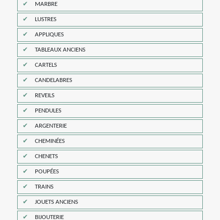
MARBRE
LUSTRES
APPLIQUES
TABLEAUX ANCIENS
CARTELS
CANDELABRES
REVEILS
PENDULES
ARGENTERIE
CHEMINÉES
CHENETS
POUPÉES
TRAINS
JOUETS ANCIENS
BIJOUTERIE