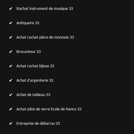
Rachat instrument de musique 33
Antiquaire 33
Achat rachat pièce de monnaie 33
Brocanteur 33
Achat rachat bijoux 33
Achat d'argenterie 33
Achat de tableau 33
Achat pâte de verre Ecole de Nancy 33
Entreprise de débarras 33