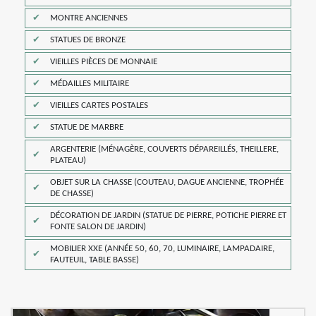
MONTRE ANCIENNES
STATUES DE BRONZE
VIEILLES PIÈCES DE MONNAIE
MÉDAILLES MILITAIRE
VIEILLES CARTES POSTALES
STATUE DE MARBRE
ARGENTERIE (MÉNAGÈRE, COUVERTS DÉPAREILLÉS, THEILLERE,
PLATEAU)
OBJET SUR LA CHASSE (COUTEAU, DAGUE ANCIENNE, TROPHÉE
DE CHASSE)
DÉCORATION DE JARDIN (STATUE DE PIERRE, POTICHE PIERRE ET
FONTE SALON DE JARDIN)
MOBILIER XXE (ANNÉE 50, 60, 70, LUMINAIRE, LAMPADAIRE,
FAUTEUIL, TABLE BASSE)