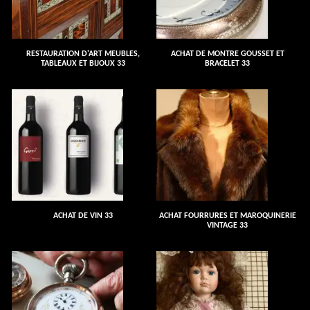
RESTAURATION D'ART MEUBLES,
ACHAT DE MONTRE GOUSSET ET
TABLEAUX ET BIJOUX 33
BRACELET 33
ACHAT DE VIN 33
ACHAT FOURRURES ET MAROQUINERIE
VINTAGE 33