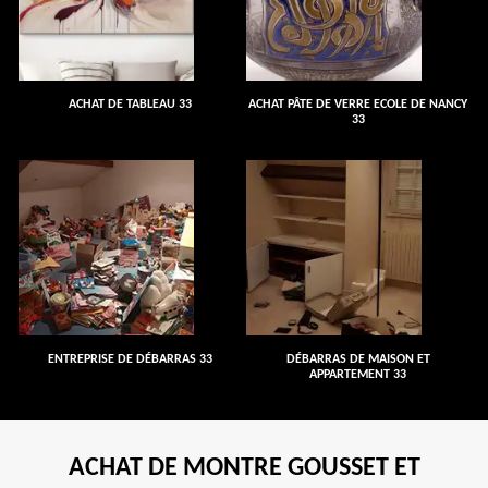
ACHAT DE TABLEAU 33
ACHAT PÂTE DE VERRE ECOLE DE NANCY
33
ENTREPRISE DE DÉBARRAS 33
DÉBARRAS DE MAISON ET
APPARTEMENT 33
ACHAT DE MONTRE GOUSSET ET