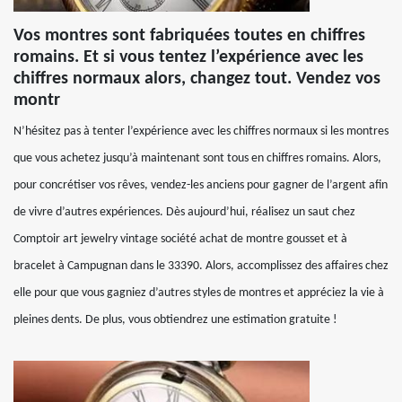
Vos montres sont fabriquées toutes en chiffres
romains. Et si vous tentez l’expérience avec les
chiffres normaux alors, changez tout. Vendez vos
montr
N’hésitez pas à tenter l’expérience avec les chiffres normaux si les montres
que vous achetez jusqu’à maintenant sont tous en chiffres romains. Alors,
pour concrétiser vos rêves, vendez-les anciens pour gagner de l’argent afin
de vivre d’autres expériences. Dès aujourd’hui, réalisez un saut chez
Comptoir art jewelry vintage société achat de montre gousset et à
bracelet à Campugnan dans le 33390. Alors, accomplissez des affaires chez
elle pour que vous gagniez d’autres styles de montres et appréciez la vie à
pleines dents. De plus, vous obtiendrez une estimation gratuite !