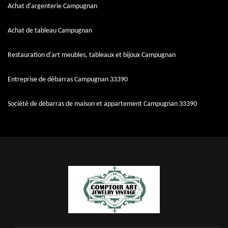
Achat d'argenterie Campugnan
Achat de tableau Campugnan
Restauration d'art meubles, tableaux et bijoux Campugnan
Entreprise de débarras Campugnan 33390
Société de débarras de maison et appartement Campugnan 33390