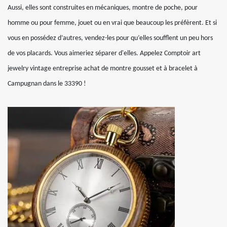
Aussi, elles sont construites en mécaniques, montre de poche, pour
homme ou pour femme, jouet ou en vrai que beaucoup les préfèrent. Et si
vous en possédez d’autres, vendez-les pour qu’elles soufflent un peu hors
de vos placards. Vous aimeriez séparer d'elles. Appelez Comptoir art
jewelry vintage entreprise achat de montre gousset et à bracelet à
Campugnan dans le 33390 !