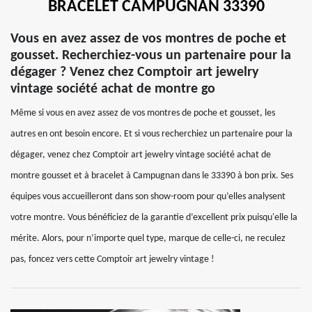
BRACELET CAMPUGNAN 33390
Vous en avez assez de vos montres de poche et
gousset. Recherchiez-vous un partenaire pour la
dégager ? Venez chez Comptoir art jewelry
vintage société achat de montre go
Même si vous en avez assez de vos montres de poche et gousset, les
autres en ont besoin encore. Et si vous recherchiez un partenaire pour la
dégager, venez chez Comptoir art jewelry vintage société achat de
montre gousset et à bracelet à Campugnan dans le 33390 à bon prix. Ses
équipes vous accueilleront dans son show-room pour qu’elles analysent
votre montre. Vous bénéficiez de la garantie d’excellent prix puisqu'elle la
mérite. Alors, pour n’importe quel type, marque de celle-ci, ne reculez
pas, foncez vers cette Comptoir art jewelry vintage !