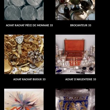
ACHAT RACHAT PIÈCE DE MONNAIE 33
BROCANTEUR 33
ACHAT RACHAT BIJOUX 33
ACHAT D'ARGENTERIE 33