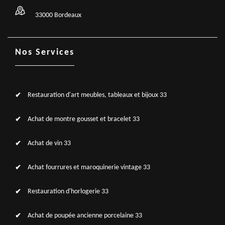
33000 Bordeaux
Nos Services
Restauration d'art meubles, tableaux et bijoux 33
Achat de montre gousset et bracelet 33
Achat de vin 33
Achat fourrures et maroquinerie vintage 33
Restauration d'horlogerie 33
Achat de poupée ancienne porcelaine 33