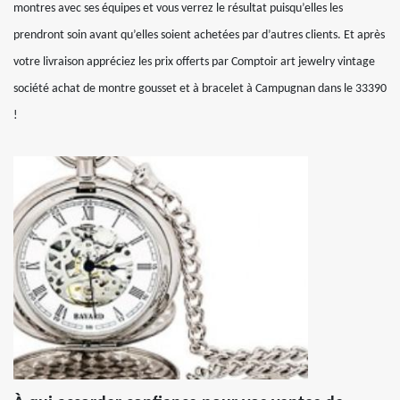
montres avec ses équipes et vous verrez le résultat puisqu’elles les
prendront soin avant qu’elles soient achetées par d’autres clients. Et après
votre livraison appréciez les prix offerts par Comptoir art jewelry vintage
société achat de montre gousset et à bracelet à Campugnan dans le 33390
!