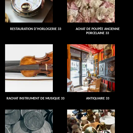
RESTAURATION D'HORLOGERIE 33
ACHAT DE POUPÉE ANCIENNE
PORCELAINE 33
RACHAT INSTRUMENT DE MUSIQUE 33
ANTIQUAIRE 33