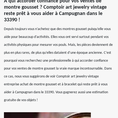
À qui accorder confiance pour vos ventes de
montre gousset ? Comptoir art jewelry vintage
reste prêt à vous aider à Campugnan dans le
33390 !
Depuis toujours vous n’achetez que des montres gousset puisqu’elle vous
aide pour beaucoup d’activités. Elles vous ont servi surtout pendant vos
activités physiques pour mesurer vos pouls. Mais, les pièces deviennent de
plus en plus rares, de plus qu’elles dataient d’une époque ancienne. C’est
pourquoi vous recherchez une professionnelle à qui accorder confiance
pour vos ventes de montre gousset la vraie marque incontournable. Dans
ce cas, nous vous suggérons de voir Comptoir art jewelry vintage
entreprise achat de montre gousset et à bracelet qui reste prêt à vous
aider à Campugnan dans le 33390. Vous gagnerez aussi une estimation
gratuite de vos objets !