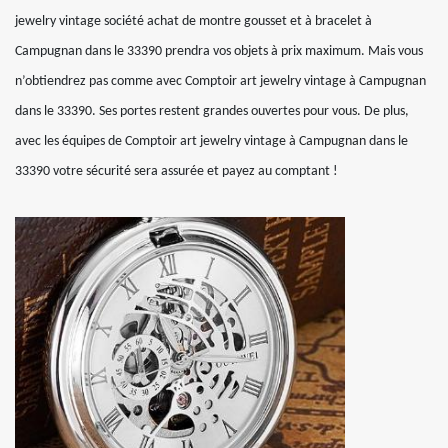
jewelry vintage société achat de montre gousset et à bracelet à
Campugnan dans le 33390 prendra vos objets à prix maximum. Mais vous
n’obtiendrez pas comme avec Comptoir art jewelry vintage à Campugnan
dans le 33390. Ses portes restent grandes ouvertes pour vous. De plus,
avec les équipes de Comptoir art jewelry vintage à Campugnan dans le
33390 votre sécurité sera assurée et payez au comptant !