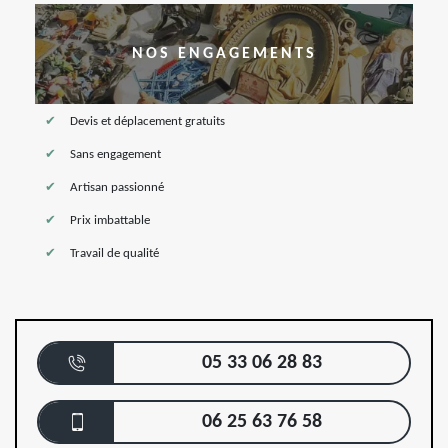
NOS ENGAGEMENTS
Devis et déplacement gratuits
Sans engagement
Artisan passionné
Prix imbattable
Travail de qualité
05 33 06 28 83
06 25 63 76 58