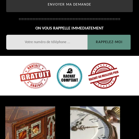
ON VOUS RAPPELLE IMMEDIATEMENT