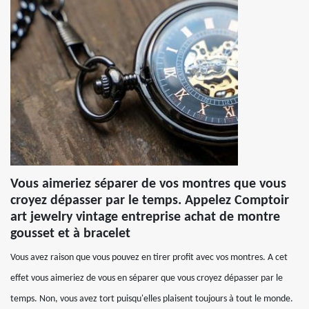
Vous aimeriez séparer de vos montres que vous
croyez dépasser par le temps. Appelez Comptoir
art jewelry vintage entreprise achat de montre
gousset et à bracelet
Vous avez raison que vous pouvez en tirer profit avec vos montres. A cet
effet vous aimeriez de vous en séparer que vous croyez dépasser par le
temps. Non, vous avez tort puisqu'elles plaisent toujours à tout le monde.