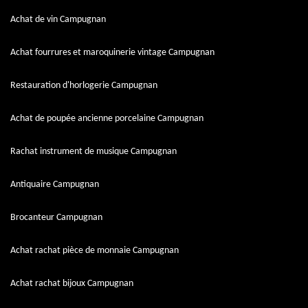
Achat de vin Campugnan
Achat fourrures et maroquinerie vintage Campugnan
Restauration d'horlogerie Campugnan
Achat de poupée ancienne porcelaine Campugnan
Rachat instrument de musique Campugnan
Antiquaire Campugnan
Brocanteur Campugnan
Achat rachat pièce de monnaie Campugnan
Achat rachat bijoux Campugnan