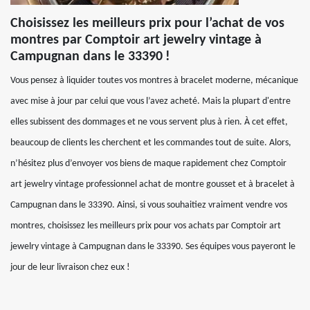
Choisissez les meilleurs prix pour l’achat de vos
montres par Comptoir art jewelry vintage à
Campugnan dans le 33390 !
Vous pensez à liquider toutes vos montres à bracelet moderne, mécanique
avec mise à jour par celui que vous l’avez acheté. Mais la plupart d'entre
elles subissent des dommages et ne vous servent plus à rien. À cet effet,
beaucoup de clients les cherchent et les commandes tout de suite. Alors,
n’hésitez plus d’envoyer vos biens de maque rapidement chez Comptoir
art jewelry vintage professionnel achat de montre gousset et à bracelet à
Campugnan dans le 33390. Ainsi, si vous souhaitiez vraiment vendre vos
montres, choisissez les meilleurs prix pour vos achats par Comptoir art
jewelry vintage à Campugnan dans le 33390. Ses équipes vous payeront le
jour de leur livraison chez eux !