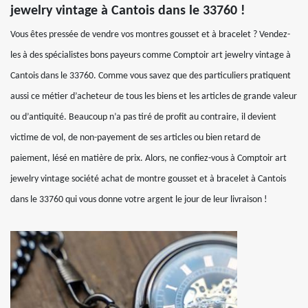
jewelry vintage à Cantois dans le 33760 !
Vous êtes pressée de vendre vos montres gousset et à bracelet ? Vendez-
les à des spécialistes bons payeurs comme Comptoir art jewelry vintage à
Cantois dans le 33760. Comme vous savez que des particuliers pratiquent
aussi ce métier d’acheteur de tous les biens et les articles de grande valeur
ou d’antiquité. Beaucoup n’a pas tiré de profit au contraire, il devient
victime de vol, de non-payement de ses articles ou bien retard de
paiement, lésé en matière de prix. Alors, ne confiez-vous à Comptoir art
jewelry vintage société achat de montre gousset et à bracelet à Cantois
dans le 33760 qui vous donne votre argent le jour de leur livraison !