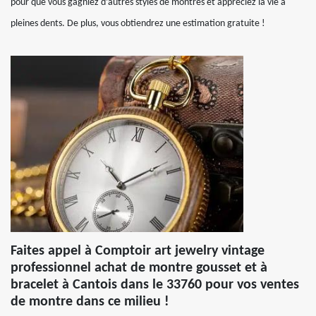
pour que vous gagniez d’autres styles de montres et appréciez la vie à
pleines dents. De plus, vous obtiendrez une estimation gratuite !
Faites appel à Comptoir art jewelry vintage
professionnel achat de montre gousset et à
bracelet à Cantois dans le 33760 pour vos ventes
de montre dans ce milieu !