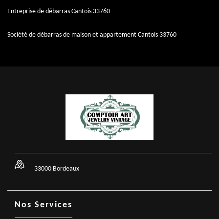
Entreprise de débarras Cantois 33760
Société de débarras de maison et appartement Cantois 33760
33000 Bordeaux
Nos Services