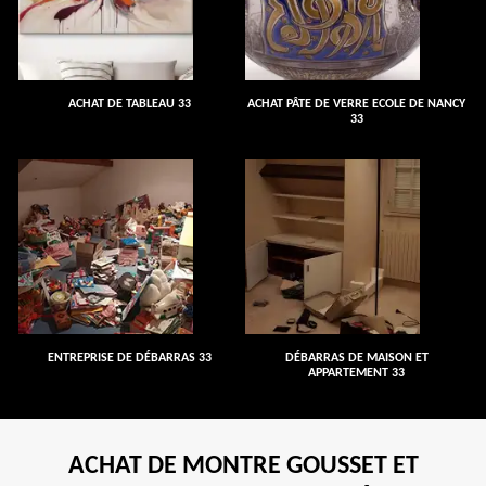
ACHAT DE TABLEAU 33
ACHAT PÂTE DE VERRE ECOLE DE NANCY
33
ENTREPRISE DE DÉBARRAS 33
DÉBARRAS DE MAISON ET
APPARTEMENT 33
ACHAT DE MONTRE GOUSSET ET