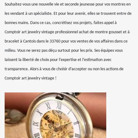
Souhaitez-vous une nouvelle vie et seconde jeunesse pour vos montres en
les vendant à un spécialiste. Et pour leur avenir, elles se trouvent entre de
bonnes mains. Dans ce cas, concrétisez vos projets, faites appel à
Comptoir art jewelry vintage professionnel achat de montre gousset et à
bracelet à Cantois dans le 33760 pour vos ventes de vos affaires dans ce
milieu. Vous ne serez pas déçu surtout pour les prix. Ses équipes vous
laissent la liberté de choix pour l’expertise et l’estimation avec
transparence. Alors à vous de choisir d’accepter ou non les actions de
Comptoir art jewelry vintage !