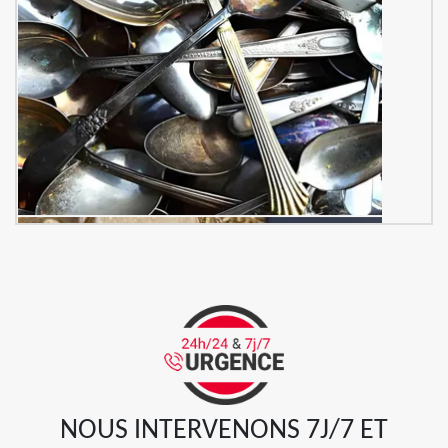
NOUS INTERVENONS 7J/7 ET