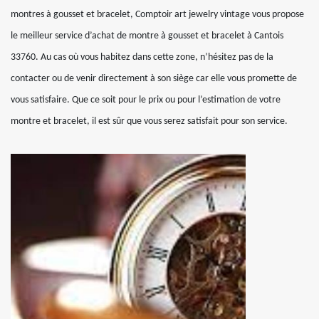
montres à gousset et bracelet, Comptoir art jewelry vintage vous propose
le meilleur service d’achat de montre à gousset et bracelet à Cantois
33760. Au cas où vous habitez dans cette zone, n’hésitez pas de la
contacter ou de venir directement à son siège car elle vous promette de
vous satisfaire. Que ce soit pour le prix ou pour l’estimation de votre
montre et bracelet, il est sûr que vous serez satisfait pour son service.