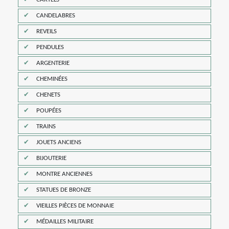
CANDELABRES
REVEILS
PENDULES
ARGENTERIE
CHEMINÉES
CHENETS
POUPÉES
TRAINS
JOUETS ANCIENS
BIJOUTERIE
MONTRE ANCIENNES
STATUES DE BRONZE
VIEILLES PIÈCES DE MONNAIE
MÉDAILLES MILITAIRE