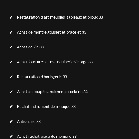
Restauration d'art meubles, tableaux et bijoux 33
Achat de montre gousset et bracelet 33
Achat de vin 33
Achat fourrures et maroquinerie vintage 33
Restauration d'horlogerie 33
Achat de poupée ancienne porcelaine 33
Rachat instrument de musique 33
Antiquaire 33
Achat rachat pièce de monnaie 33