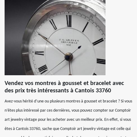
Vendez vos montres à gousset et bracelet avec
des prix très intéressants à Cantois 33760
Avez-vous hérité d’une ou plusieurs montres à gousset et bracelet ? Si vous
n’êtes plus intéressé par ces dernières, vous pouvez compter sur Comptoir
art jewelry vintage pour les acheter avec un meilleur prix. En effet, si vous
êtes à Cantois 33760, sache que Comptoir art jewelry vintage est celle qui