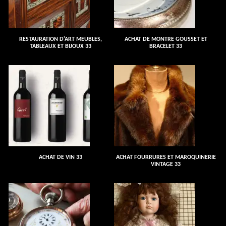
RESTAURATION D'ART MEUBLES,
ACHAT DE MONTRE GOUSSET ET
TABLEAUX ET BIJOUX 33
BRACELET 33
ACHAT DE VIN 33
ACHAT FOURRURES ET MAROQUINERIE
VINTAGE 33