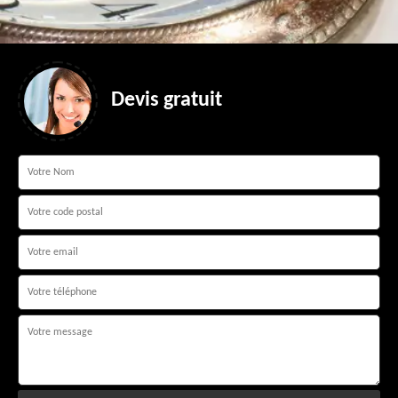
Devis gratuit