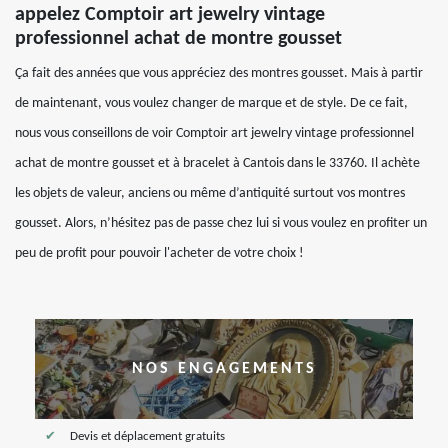
appelez Comptoir art jewelry vintage
professionnel achat de montre gousset
Ça fait des années que vous appréciez des montres gousset. Mais à partir
de maintenant, vous voulez changer de marque et de style. De ce fait,
nous vous conseillons de voir Comptoir art jewelry vintage professionnel
achat de montre gousset et à bracelet à Cantois dans le 33760. Il achète
les objets de valeur, anciens ou même d’antiquité surtout vos montres
gousset. Alors, n’hésitez pas de passe chez lui si vous voulez en profiter un
peu de profit pour pouvoir l'acheter de votre choix !
NOS ENGAGEMENTS
Devis et déplacement gratuits