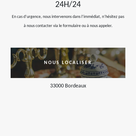
24H/24
En cas d’urgence, nous intervenons dans l’immédiat, n’hésitez pas
à nous contacter via le formulaire ou à nous appeler.
NOUS LOCALISER
33000 Bordeaux