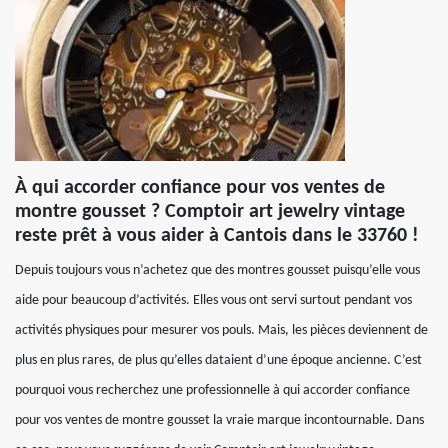
À qui accorder confiance pour vos ventes de
montre gousset ? Comptoir art jewelry vintage
reste prêt à vous aider à Cantois dans le 33760 !
Depuis toujours vous n’achetez que des montres gousset puisqu’elle vous
aide pour beaucoup d’activités. Elles vous ont servi surtout pendant vos
activités physiques pour mesurer vos pouls. Mais, les pièces deviennent de
plus en plus rares, de plus qu’elles dataient d’une époque ancienne. C’est
pourquoi vous recherchez une professionnelle à qui accorder confiance
pour vos ventes de montre gousset la vraie marque incontournable. Dans