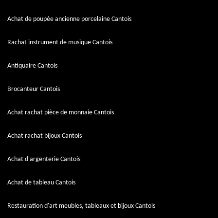
Achat de poupée ancienne porcelaine Cantois
Rachat instrument de musique Cantois
Antiquaire Cantois
Brocanteur Cantois
Achat rachat pièce de monnaie Cantois
Achat rachat bijoux Cantois
Achat d'argenterie Cantois
Achat de tableau Cantois
Restauration d'art meubles, tableaux et bijoux Cantois