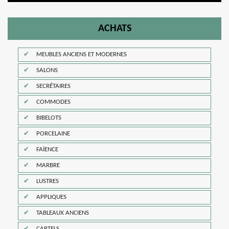
ACHATS
MEUBLES ANCIENS ET MODERNES
SALONS
SECRÉTAIRES
COMMODES
BIBELOTS
PORCELAINE
FAÏENCE
MARBRE
LUSTRES
APPLIQUES
TABLEAUX ANCIENS
CARTELS