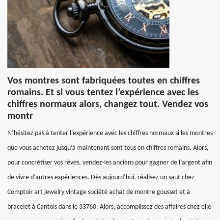
Vos montres sont fabriquées toutes en chiffres
romains. Et si vous tentez l’expérience avec les
chiffres normaux alors, changez tout. Vendez vos
montr
N’hésitez pas à tenter l’expérience avec les chiffres normaux si les montres
que vous achetez jusqu’à maintenant sont tous en chiffres romains. Alors,
pour concrétiser vos rêves, vendez-les anciens pour gagner de l’argent afin
de vivre d’autres expériences. Dès aujourd’hui, réalisez un saut chez
Comptoir art jewelry vintage société achat de montre gousset et à
bracelet à Cantois dans le 33760. Alors, accomplissez des affaires chez elle