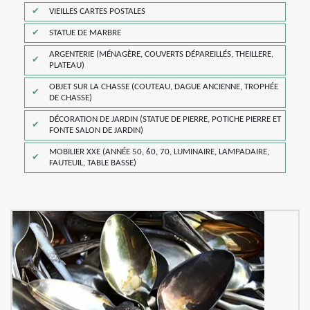
VIEILLES CARTES POSTALES
STATUE DE MARBRE
ARGENTERIE (MÉNAGÈRE, COUVERTS DÉPAREILLÉS, THEILLERE,
PLATEAU)
OBJET SUR LA CHASSE (COUTEAU, DAGUE ANCIENNE, TROPHÉE
DE CHASSE)
DÉCORATION DE JARDIN (STATUE DE PIERRE, POTICHE PIERRE ET
FONTE SALON DE JARDIN)
MOBILIER XXE (ANNÉE 50, 60, 70, LUMINAIRE, LAMPADAIRE,
FAUTEUIL, TABLE BASSE)