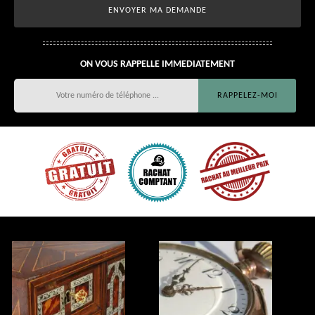
ON VOUS RAPPELLE IMMEDIATEMENT