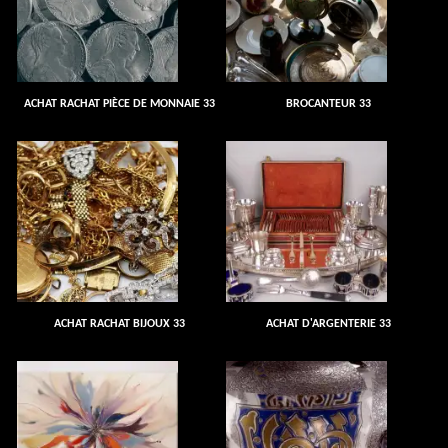
ACHAT RACHAT PIÈCE DE MONNAIE 33
BROCANTEUR 33
ACHAT RACHAT BIJOUX 33
ACHAT D'ARGENTERIE 33