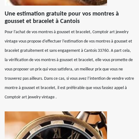
Une estimation gratuite pour vos montres à
gousset et bracelet à Cantois
Pour l’achat de vos montres à gousset et bracelet, Comptoir art jewelry
vintage vous propose d’effectuer l’estimation de vos montres à gousset et
bracelet gratuitement et sans engagement à Cantois 33760. A part cela,
la vérification de vos montres à gousset et bracelet, elle vous promette de
vous proposer un prix qui vous satisfera, un meilleur prix que vous ne
trouverez pas ailleurs. Dans ce cas, si vous avez l’intention de vendre votre
montre à gousset et bracelet, il est préférable que vous fassiez appel à
Comptoir art jewelry vintage .