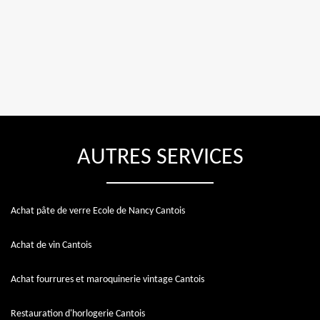
AUTRES SERVICES
Achat pâte de verre Ecole de Nancy Cantois
Achat de vin Cantois
Achat fourrures et maroquinerie vintage Cantois
Restauration d'horlogerie Cantois