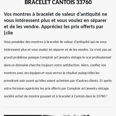
BRACELET CANTOIS 33760
Vos montres à bracelet de valeur d’antiquité ne
vous intéressent plus et vous voulez en séparer
et de les vendre. Appréciez les prix offerts par
{clie
Vous possédez des montres à bracelet de valeur d’antiquité qui ne vous
intéressent plus et vous voulez en séparer et de les vendre. Ce n’est pas un
grand problème puisque Comptoir art jewelry vintage le vrai professionnel
dans ce domaine cherche toujours votre satisfaction. Alors, confiez vos
montres avec ses équipes et vous verrez le résultat puisqu’elles les
prendront soin avant qu’elles soient achetées par d’autres clients. Et après
votre livraison appréciez les prix offerts par Comptoir art jewelry vintage
société achat de montre gousset et à bracelet à Cantois dans le 33760 !