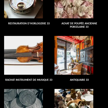
RESTAURATION D'HORLOGERIE 33
ACHAT DE POUPÉE ANCIENNE
PORCELAINE 33
RACHAT INSTRUMENT DE MUSIQUE 33
ANTIQUAIRE 33