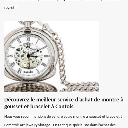
regret !
Découvrez le meilleur service d’achat de montre à
gousset et bracelet à Cantois
Nous vous recommandons de vendre votre montre à gousset et bracelet à
Comptoir art jewelry vintage . En tant que spécialiste dans l’achat des