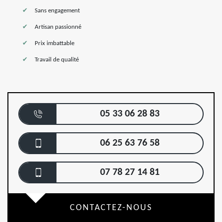
Sans engagement
Artisan passionné
Prix imbattable
Travail de qualité
05 33 06 28 83
06 25 63 76 58
07 78 27 14 81
CONTACTEZ-NOUS