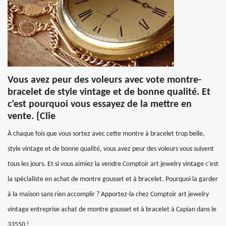
Vous avez peur des voleurs avec vote montre-
bracelet de style vintage et de bonne qualité. Et
c’est pourquoi vous essayez de la mettre en
vente. {Clie
À chaque fois que vous sortez avec cette montre à bracelet trop belle,
style vintage et de bonne qualité, vous avez peur des voleurs vous suivent
tous les jours. Et si vous aimiez la vendre Comptoir art jewelry vintage c’est
la spécialiste en achat de montre gousset et à bracelet. Pourquoi la garder
à la maison sans rien accomplir ? Apportez-la chez Comptoir art jewelry
vintage entreprise achat de montre gousset et à bracelet à Capian dans le
33550 !