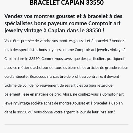
BRACELET CAPIAN 33550
Vendez vos montres gousset et à bracelet à des
spécialistes bons payeurs comme Comptoir art
jewelry vintage à Capian dans le 33550 !
Vous êtes pressée de vendre vos montres gousset et à bracelet ? Vendez-
les à des spécialistes bons payeurs comme Comptoir art jewelry vintage à
Capian dans le 33550. Comme vous savez que des particuliers pratiquent
aussi ce métier d’acheteur de tous les biens et les articles de grande valeur
ou d’antiquité. Beaucoup n’a pas tiré de profit au contraire, il devient
victime de vol, de non-payement de ses articles ou bien retard de
paiement, lésé en matière de prix. Alors, ne confiez-vous à Comptoir art
jewelry vintage société achat de montre gousset et à bracelet à Capian
dans le 33550 qui vous donne votre argent le jour de leur livraison !