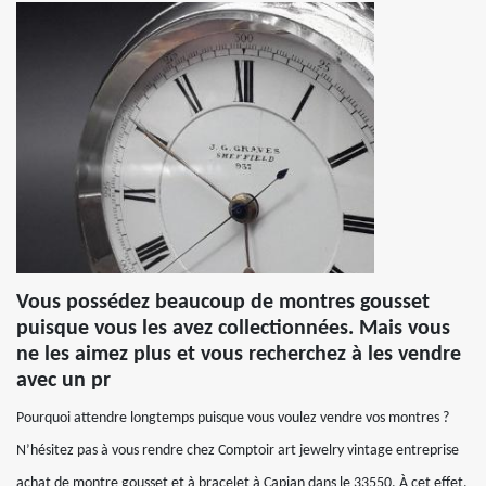
Vous possédez beaucoup de montres gousset
puisque vous les avez collectionnées. Mais vous
ne les aimez plus et vous recherchez à les vendre
avec un pr
Pourquoi attendre longtemps puisque vous voulez vendre vos montres ?
N’hésitez pas à vous rendre chez Comptoir art jewelry vintage entreprise
achat de montre gousset et à bracelet à Capian dans le 33550. À cet effet,