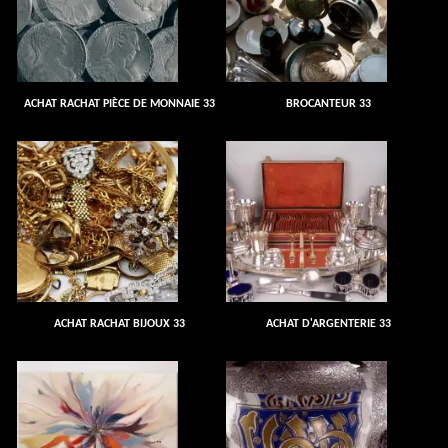
ACHAT RACHAT PIÈCE DE MONNAIE 33
BROCANTEUR 33
ACHAT RACHAT BIJOUX 33
ACHAT D'ARGENTERIE 33