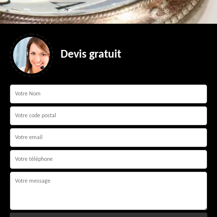
Devis gratuit