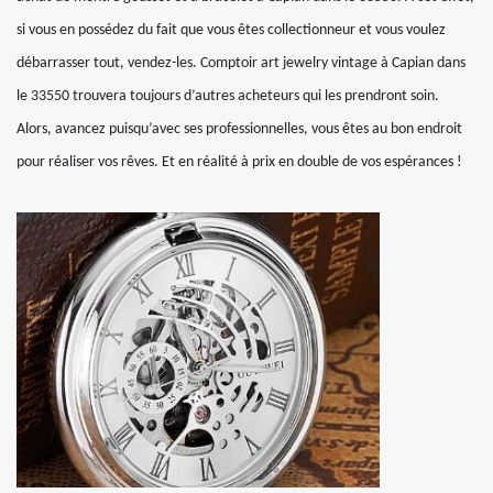
si vous en possédez du fait que vous êtes collectionneur et vous voulez
débarrasser tout, vendez-les. Comptoir art jewelry vintage à Capian dans
le 33550 trouvera toujours d’autres acheteurs qui les prendront soin.
Alors, avancez puisqu’avec ses professionnelles, vous êtes au bon endroit
pour réaliser vos rêves. Et en réalité à prix en double de vos espérances !