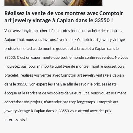
Réalisez la vente de vos montres avec Comptoir
art jewelry vintage à Capian dans le 33550 !
Vous avez longtemps cherché un professionnel qui achète des montres.
Aujourd’hui, nous vous invitons à venir chez Comptoir art jewelry vintage
professionnel achat de montre gousset et à bracelet à Capian dans le
33550. C’est un expérimenté que tout le monde confie ses ventes. Ne vous
inquiétez pas, pour n’importe quel type de montre, montre gousset ou à
bracelet, réalisez vos ventes avec Comptoir art jewelry vintage à Capian
dans le 33550. Son expert les analyse afin de savoir le prix, ses états,
époque et le fabricant de vos objets de valeurs. Et si vous voulez vraiment
concrétiser vos projets, n’attendez pas trop longtemps. Comptoir art
jewelry vintage à Capian dans le 33550 vous attend avec des prix
intéressants !