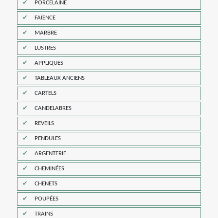
PORCELAINE
FAÏENCE
MARBRE
LUSTRES
APPLIQUES
TABLEAUX ANCIENS
CARTELS
CANDELABRES
REVEILS
PENDULES
ARGENTERIE
CHEMINÉES
CHENETS
POUPÉES
TRAINS