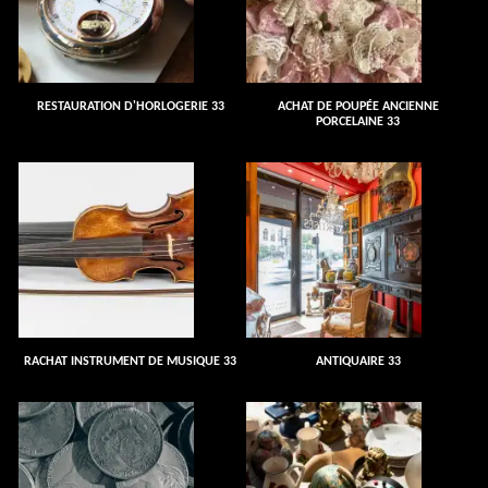
RESTAURATION D'HORLOGERIE 33
ACHAT DE POUPÉE ANCIENNE
PORCELAINE 33
RACHAT INSTRUMENT DE MUSIQUE 33
ANTIQUAIRE 33