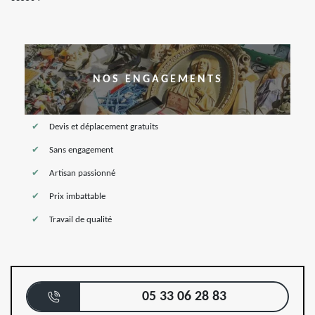
NOS ENGAGEMENTS
Devis et déplacement gratuits
Sans engagement
Artisan passionné
Prix imbattable
Travail de qualité
05 33 06 28 83