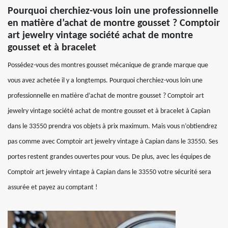
Pourquoi cherchiez-vous loin une professionnelle
en matière d’achat de montre gousset ? Comptoir
art jewelry vintage société achat de montre
gousset et à bracelet
Possédez-vous des montres gousset mécanique de grande marque que
vous avez achetée il y a longtemps. Pourquoi cherchiez-vous loin une
professionnelle en matière d’achat de montre gousset ? Comptoir art
jewelry vintage société achat de montre gousset et à bracelet à Capian
dans le 33550 prendra vos objets à prix maximum. Mais vous n’obtiendrez
pas comme avec Comptoir art jewelry vintage à Capian dans le 33550. Ses
portes restent grandes ouvertes pour vous. De plus, avec les équipes de
Comptoir art jewelry vintage à Capian dans le 33550 votre sécurité sera
assurée et payez au comptant !