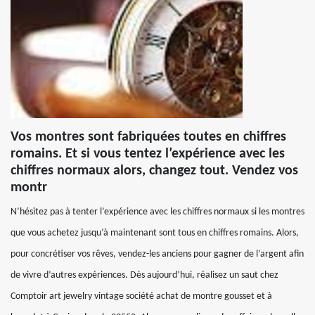
Vos montres sont fabriquées toutes en chiffres
romains. Et si vous tentez l’expérience avec les
chiffres normaux alors, changez tout. Vendez vos
montr
N’hésitez pas à tenter l’expérience avec les chiffres normaux si les montres
que vous achetez jusqu’à maintenant sont tous en chiffres romains. Alors,
pour concrétiser vos rêves, vendez-les anciens pour gagner de l’argent afin
de vivre d’autres expériences. Dès aujourd’hui, réalisez un saut chez
Comptoir art jewelry vintage société achat de montre gousset et à