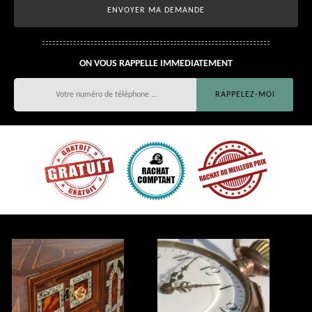
ON VOUS RAPPELLE IMMEDIATEMENT