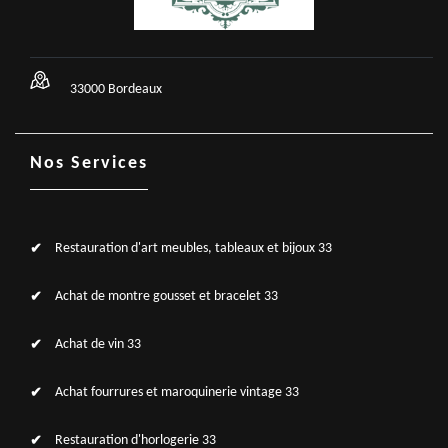
33000 Bordeaux
Nos Services
Restauration d'art meubles, tableaux et bijoux 33
Achat de montre gousset et bracelet 33
Achat de vin 33
Achat fourrures et maroquinerie vintage 33
Restauration d'horlogerie 33