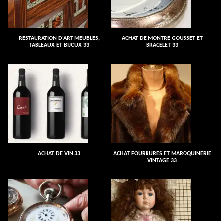
RESTAURATION D'ART MEUBLES,
ACHAT DE MONTRE GOUSSET ET
TABLEAUX ET BIJOUX 33
BRACELET 33
ACHAT DE VIN 33
ACHAT FOURRURES ET MAROQUINERIE
VINTAGE 33