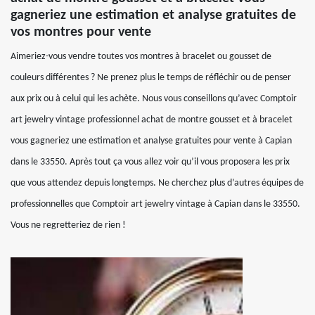
gagneriez une estimation et analyse gratuites de
vos montres pour vente
Aimeriez-vous vendre toutes vos montres à bracelet ou gousset de
couleurs différentes ? Ne prenez plus le temps de réfléchir ou de penser
aux prix ou à celui qui les achète. Nous vous conseillons qu’avec Comptoir
art jewelry vintage professionnel achat de montre gousset et à bracelet
vous gagneriez une estimation et analyse gratuites pour vente à Capian
dans le 33550. Après tout ça vous allez voir qu’il vous proposera les prix
que vous attendez depuis longtemps. Ne cherchez plus d’autres équipes de
professionnelles que Comptoir art jewelry vintage à Capian dans le 33550.
Vous ne regretteriez de rien !