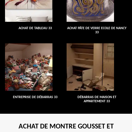
ACHAT DE TABLEAU 33
ACHAT PÂTE DE VERRE ECOLE DE NANCY
33
ENTREPRISE DE DÉBARRAS 33
DÉBARRAS DE MAISON ET
APPARTEMENT 33
ACHAT DE MONTRE GOUSSET ET