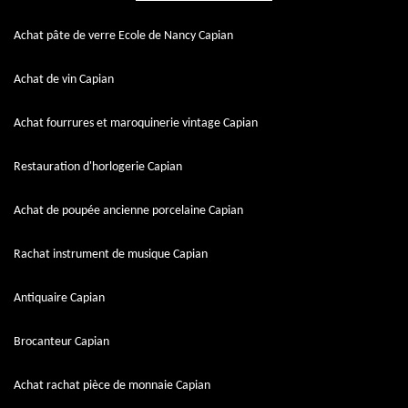
Achat pâte de verre Ecole de Nancy Capian
Achat de vin Capian
Achat fourrures et maroquinerie vintage Capian
Restauration d'horlogerie Capian
Achat de poupée ancienne porcelaine Capian
Rachat instrument de musique Capian
Antiquaire Capian
Brocanteur Capian
Achat rachat pièce de monnaie Capian