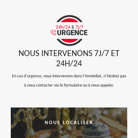
NOUS INTERVENONS 7J/7 ET
24H/24
En cas d’urgence, nous intervenons dans l’immédiat, n’hésitez pas
à nous contacter via le formulaire ou à nous appeler.
NOUS LOCALISER