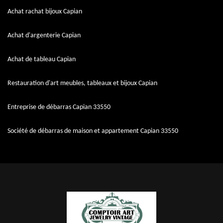
Achat rachat bijoux Capian
Achat d'argenterie Capian
Achat de tableau Capian
Restauration d'art meubles, tableaux et bijoux Capian
Entreprise de débarras Capian 33550
Société de débarras de maison et appartement Capian 33550