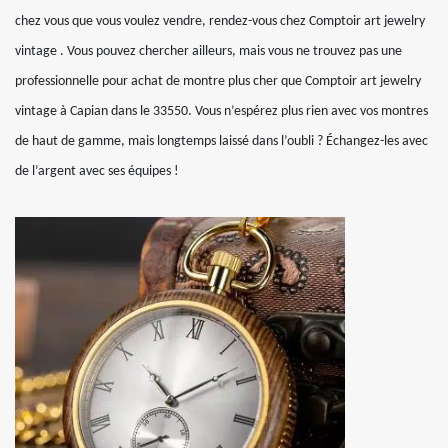
chez vous que vous voulez vendre, rendez-vous chez Comptoir art jewelry
vintage . Vous pouvez chercher ailleurs, mais vous ne trouvez pas une
professionnelle pour achat de montre plus cher que Comptoir art jewelry
vintage à Capian dans le 33550. Vous n’espérez plus rien avec vos montres
de haut de gamme, mais longtemps laissé dans l’oubli ? Échangez-les avec
de l’argent avec ses équipes !