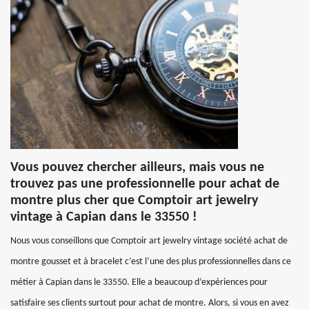
Vous pouvez chercher ailleurs, mais vous ne
trouvez pas une professionnelle pour achat de
montre plus cher que Comptoir art jewelry
vintage à Capian dans le 33550 !
Nous vous conseillons que Comptoir art jewelry vintage société achat de
montre gousset et à bracelet c’est l’une des plus professionnelles dans ce
métier à Capian dans le 33550. Elle a beaucoup d’expériences pour
satisfaire ses clients surtout pour achat de montre. Alors, si vous en avez