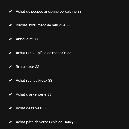
Achat de poupée ancienne porcelaine 33
Rachat instrument de musique 33
Antiquaire 33
Achat rachat pièce de monnaie 33
Brocanteur 33
Achat rachat bijoux 33
Achat d'argenterie 33
Achat de tableau 33
Achat pâte de verre Ecole de Nancy 33