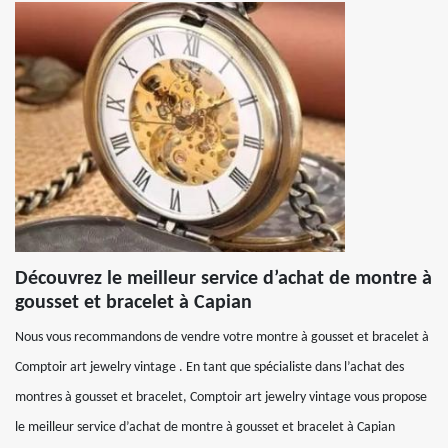
Découvrez le meilleur service d’achat de montre à
gousset et bracelet à Capian
Nous vous recommandons de vendre votre montre à gousset et bracelet à
Comptoir art jewelry vintage . En tant que spécialiste dans l’achat des
montres à gousset et bracelet, Comptoir art jewelry vintage vous propose
le meilleur service d’achat de montre à gousset et bracelet à Capian