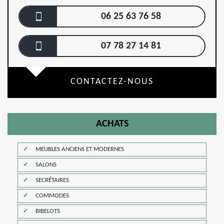
06 25 63 76 58
07 78 27 14 81
CONTACTEZ-NOUS
ACHATS
MEUBLES ANCIENS ET MODERNES
SALONS
SECRÉTAIRES
COMMODES
BIBELOTS