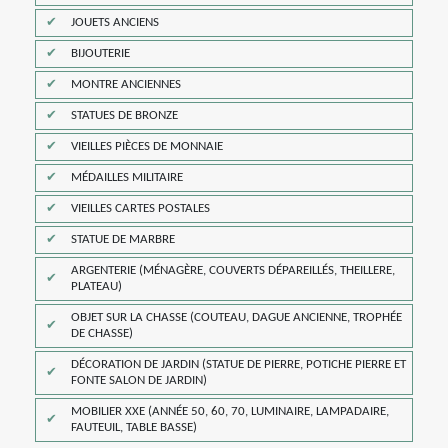
JOUETS ANCIENS
BIJOUTERIE
MONTRE ANCIENNES
STATUES DE BRONZE
VIEILLES PIÈCES DE MONNAIE
MÉDAILLES MILITAIRE
VIEILLES CARTES POSTALES
STATUE DE MARBRE
ARGENTERIE (MÉNAGÈRE, COUVERTS DÉPAREILLÉS, THEILLERE,
PLATEAU)
OBJET SUR LA CHASSE (COUTEAU, DAGUE ANCIENNE, TROPHÉE
DE CHASSE)
DÉCORATION DE JARDIN (STATUE DE PIERRE, POTICHE PIERRE ET
FONTE SALON DE JARDIN)
MOBILIER XXE (ANNÉE 50, 60, 70, LUMINAIRE, LAMPADAIRE,
FAUTEUIL, TABLE BASSE)