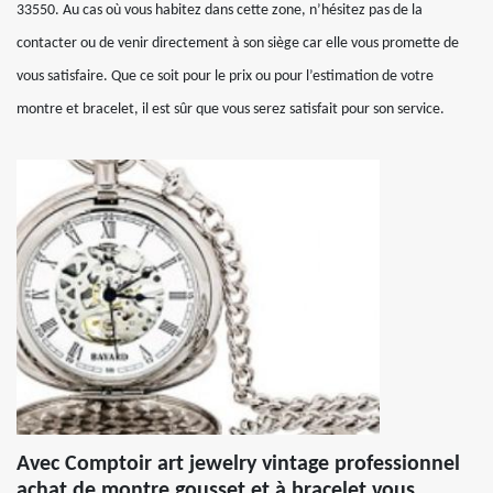
33550. Au cas où vous habitez dans cette zone, n’hésitez pas de la
contacter ou de venir directement à son siège car elle vous promette de
vous satisfaire. Que ce soit pour le prix ou pour l’estimation de votre
montre et bracelet, il est sûr que vous serez satisfait pour son service.
Avec Comptoir art jewelry vintage professionnel
achat de montre gousset et à bracelet vous