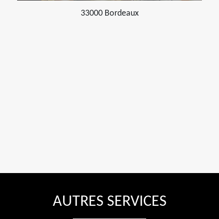
33000 Bordeaux
AUTRES SERVICES