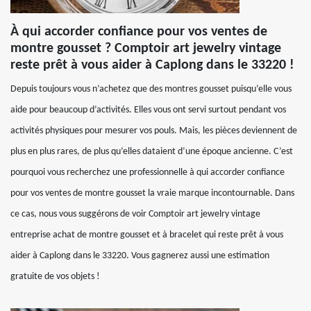
À qui accorder confiance pour vos ventes de
montre gousset ? Comptoir art jewelry vintage
reste prêt à vous aider à Caplong dans le 33220 !
Depuis toujours vous n’achetez que des montres gousset puisqu’elle vous
aide pour beaucoup d’activités. Elles vous ont servi surtout pendant vos
activités physiques pour mesurer vos pouls. Mais, les pièces deviennent de
plus en plus rares, de plus qu’elles dataient d’une époque ancienne. C’est
pourquoi vous recherchez une professionnelle à qui accorder confiance
pour vos ventes de montre gousset la vraie marque incontournable. Dans
ce cas, nous vous suggérons de voir Comptoir art jewelry vintage
entreprise achat de montre gousset et à bracelet qui reste prêt à vous
aider à Caplong dans le 33220. Vous gagnerez aussi une estimation
gratuite de vos objets !