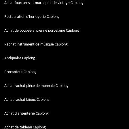
Achat fourrures et maroquinerie vintage Caplong
Restauration d'horlogerie Caplong
Achat de poupée ancienne porcelaine Caplong
Rachat instrument de musique Caplong
Antiquaire Caplong
Brocanteur Caplong
Achat rachat pièce de monnaie Caplong
Achat rachat bijoux Caplong
Achat d'argenterie Caplong
Achat de tableau Caplong