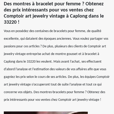
Des montres à bracelet pour femme ? Obtenez
des prix intéressants pour vos ventes chez
Comptoir art jewelry vintage à Caplong dans le
33220 !
Vous en possédez des centaines de bracelets pour femme, de qualité
excellente, qui dataient des époques anciennes. Vous voulez partager vos
passions pour ces articles ? De plus, plusieurs des clients de Comptoir art
jewelry vintage entreprise achat de montre gousset et à bracelet à
Caplong dans le 33220 les veulent. Mais avant l’achat, ses effectuent
d’abord l’analyse et l’estimation des valeurs de vos affaires afin que vous
gagniez les prix selon le cours de ses articles. De plus, les équipes Comptoir
art jewelry vintage s’occuperont tout de suite l’analyse et tout ce qui
concerne vos objets. Des montres-bracelets pour femme ? Obtenez des
prix intéressants pour vos ventes chez Comptoir art jewelry vintage !