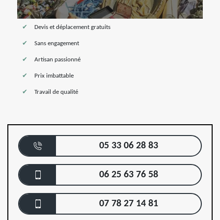
Devis et déplacement gratuits
Sans engagement
Artisan passionné
Prix imbattable
Travail de qualité
05 33 06 28 83
06 25 63 76 58
07 78 27 14 81