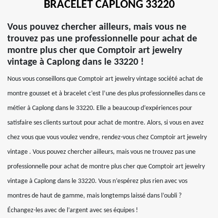
BRACELET CAPLONG 33220
Vous pouvez chercher ailleurs, mais vous ne
trouvez pas une professionnelle pour achat de
montre plus cher que Comptoir art jewelry
vintage à Caplong dans le 33220 !
Nous vous conseillons que Comptoir art jewelry vintage société achat de
montre gousset et à bracelet c’est l’une des plus professionnelles dans ce
métier à Caplong dans le 33220. Elle a beaucoup d’expériences pour
satisfaire ses clients surtout pour achat de montre. Alors, si vous en avez
chez vous que vous voulez vendre, rendez-vous chez Comptoir art jewelry
vintage . Vous pouvez chercher ailleurs, mais vous ne trouvez pas une
professionnelle pour achat de montre plus cher que Comptoir art jewelry
vintage à Caplong dans le 33220. Vous n’espérez plus rien avec vos
montres de haut de gamme, mais longtemps laissé dans l’oubli ?
Échangez-les avec de l’argent avec ses équipes !