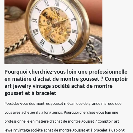
Pourquoi cherchiez-vous loin une professionnelle
en matière d’achat de montre gousset ? Comptoir
art jewelry vintage société achat de montre
gousset et à bracelet
Possédez-vous des montres gousset mécanique de grande marque que
vous avez achetée il y a longtemps. Pourquoi cherchiez-vous loin une
professionnelle en matière d’achat de montre gousset ? Comptoir art
jewelry vintage société achat de montre gousset et à bracelet à Caplong