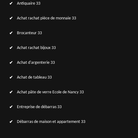
Antiquaire 33
Achat rachat pièce de monnaie 33
Brocanteur 33
Achat rachat bijoux 33
Achat d'argenterie 33
Achat de tableau 33
Achat pâte de verre Ecole de Nancy 33
Entreprise de débarras 33
Débarras de maison et appartement 33