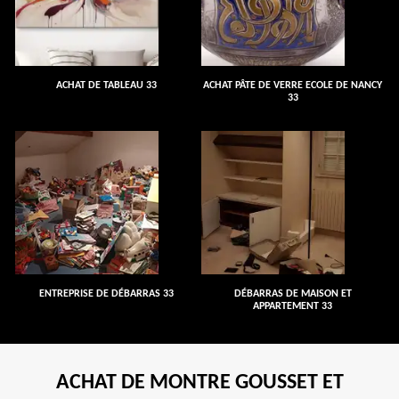
ACHAT DE TABLEAU 33
ACHAT PÂTE DE VERRE ECOLE DE NANCY
33
ENTREPRISE DE DÉBARRAS 33
DÉBARRAS DE MAISON ET
APPARTEMENT 33
ACHAT DE MONTRE GOUSSET ET