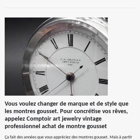
Vous voulez changer de marque et de style que
les montres gousset. Pour concrétise vos rêves,
appelez Comptoir art jewelry vintage
professionnel achat de montre gousset
Ça fait des années que vous appréciez des montres gousset. Mais à partir