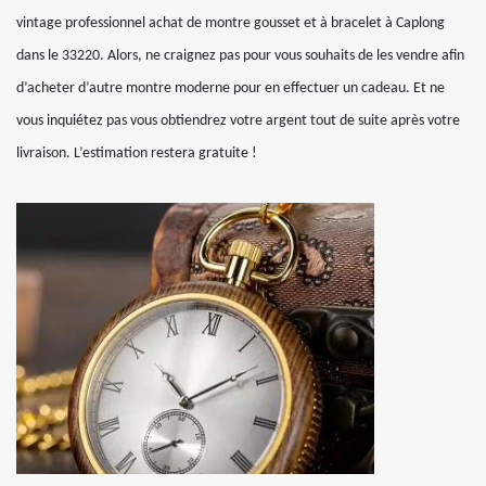
vintage professionnel achat de montre gousset et à bracelet à Caplong
dans le 33220. Alors, ne craignez pas pour vous souhaits de les vendre afin
d’acheter d’autre montre moderne pour en effectuer un cadeau. Et ne
vous inquiétez pas vous obtiendrez votre argent tout de suite après votre
livraison. L’estimation restera gratuite !