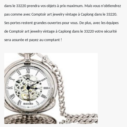
dans le 33220 prendra vos objets à prix maximum. Mais vous n’obtiendrez
pas comme avec Comptoir art jewelry vintage à Caplong dans le 33220.
Ses portes restent grandes ouvertes pour vous. De plus, avec les équipes
de Comptoir art jewelry vintage à Caplong dans le 33220 votre sécurité
sera assurée et payez au comptant !