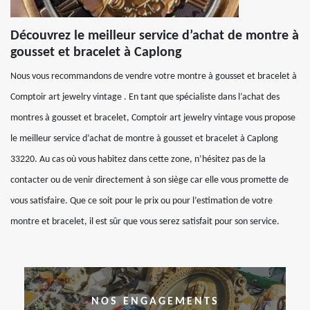
Découvrez le meilleur service d’achat de montre à
gousset et bracelet à Caplong
Nous vous recommandons de vendre votre montre à gousset et bracelet à
Comptoir art jewelry vintage . En tant que spécialiste dans l’achat des
montres à gousset et bracelet, Comptoir art jewelry vintage vous propose
le meilleur service d’achat de montre à gousset et bracelet à Caplong
33220. Au cas où vous habitez dans cette zone, n’hésitez pas de la
contacter ou de venir directement à son siège car elle vous promette de
vous satisfaire. Que ce soit pour le prix ou pour l’estimation de votre
montre et bracelet, il est sûr que vous serez satisfait pour son service.
NOS ENGAGEMENTS