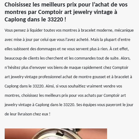
Choisissez les meilleurs prix pour l’achat de vos
montres par Comptoir art jewelry vintage à
Caplong dans le 33220 !
Vous pensez à liquider toutes vos montres à bracelet moderne, mécanique
avec mise à jour par celui que vous l’avez acheté. Mais la plupart d'entre
elles subissent des dommages et ne vous servent plus à rien. À cet effet,
beaucoup de clients les cherchent et les commandes tout de suite. Alors,
n’hésitez plus d’envoyer vos biens de maque rapidement chez Comptoir
art jewelry vintage professionnel achat de montre gousset et à bracelet à
Caplong dans le 33220. Ainsi, si vous souhaitiez vraiment vendre vos
montres, choisissez les meilleurs prix pour vos achats par Comptoir art
jewelry vintage à Caplong dans le 33220. Ses équipes vous payeront le jour
de leur livraison chez eux !