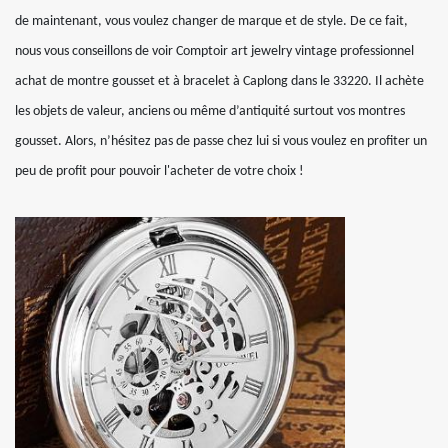
de maintenant, vous voulez changer de marque et de style. De ce fait,
nous vous conseillons de voir Comptoir art jewelry vintage professionnel
achat de montre gousset et à bracelet à Caplong dans le 33220. Il achète
les objets de valeur, anciens ou même d’antiquité surtout vos montres
gousset. Alors, n’hésitez pas de passe chez lui si vous voulez en profiter un
peu de profit pour pouvoir l'acheter de votre choix !