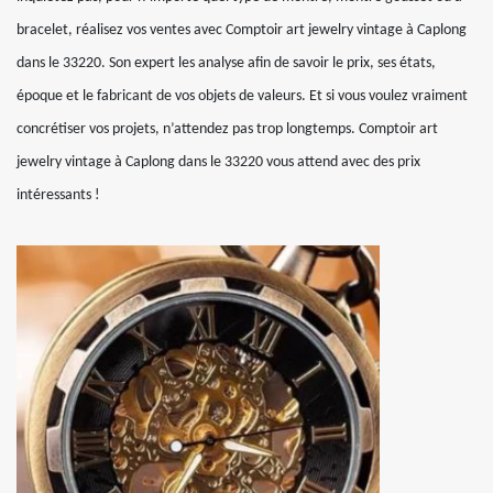
bracelet, réalisez vos ventes avec Comptoir art jewelry vintage à Caplong
dans le 33220. Son expert les analyse afin de savoir le prix, ses états,
époque et le fabricant de vos objets de valeurs. Et si vous voulez vraiment
concrétiser vos projets, n’attendez pas trop longtemps. Comptoir art
jewelry vintage à Caplong dans le 33220 vous attend avec des prix
intéressants !