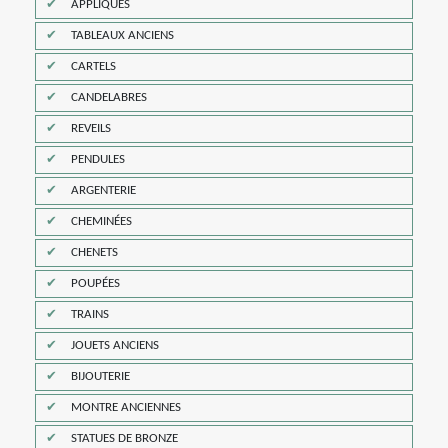
APPLIQUES
TABLEAUX ANCIENS
CARTELS
CANDELABRES
REVEILS
PENDULES
ARGENTERIE
CHEMINÉES
CHENETS
POUPÉES
TRAINS
JOUETS ANCIENS
BIJOUTERIE
MONTRE ANCIENNES
STATUES DE BRONZE