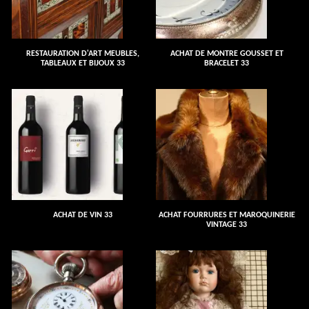
RESTAURATION D'ART MEUBLES,
ACHAT DE MONTRE GOUSSET ET
TABLEAUX ET BIJOUX 33
BRACELET 33
ACHAT DE VIN 33
ACHAT FOURRURES ET MAROQUINERIE
VINTAGE 33