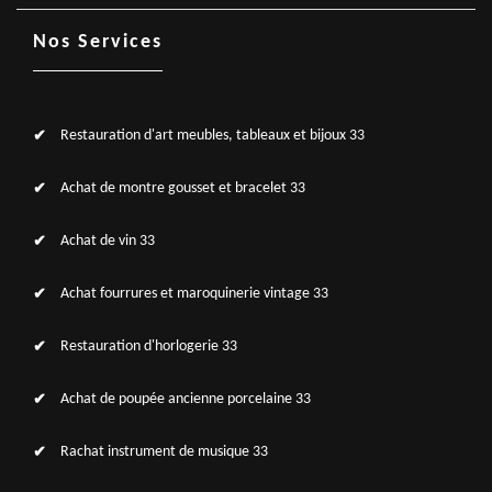
Nos Services
Restauration d'art meubles, tableaux et bijoux 33
Achat de montre gousset et bracelet 33
Achat de vin 33
Achat fourrures et maroquinerie vintage 33
Restauration d'horlogerie 33
Achat de poupée ancienne porcelaine 33
Rachat instrument de musique 33