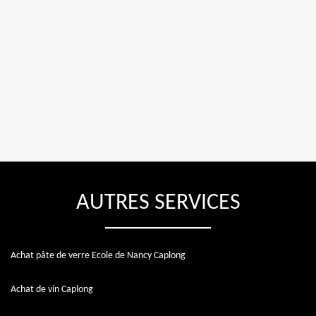
AUTRES SERVICES
Achat pâte de verre Ecole de Nancy Caplong
Achat de vin Caplong