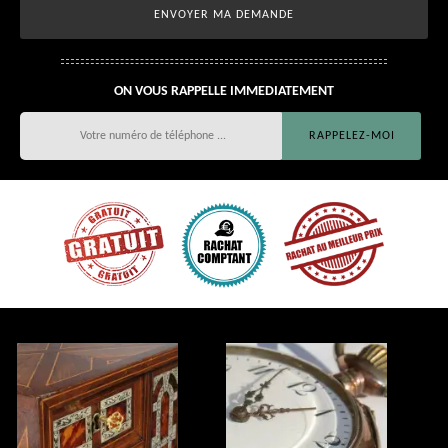
ON VOUS RAPPELLE IMMEDIATEMENT