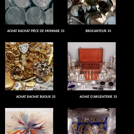
ACHAT RACHAT PIÈCE DE MONNAIE 33
BROCANTEUR 33
ACHAT RACHAT BIJOUX 33
ACHAT D'ARGENTERIE 33