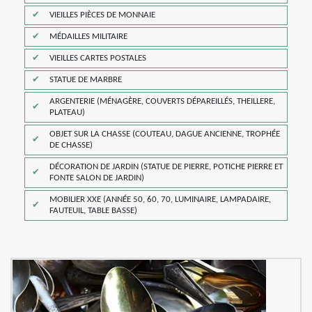
VIEILLES PIÈCES DE MONNAIE
MÉDAILLES MILITAIRE
VIEILLES CARTES POSTALES
STATUE DE MARBRE
ARGENTERIE (MÉNAGÈRE, COUVERTS DÉPAREILLÉS, THEILLERE,
PLATEAU)
OBJET SUR LA CHASSE (COUTEAU, DAGUE ANCIENNE, TROPHÉE
DE CHASSE)
DÉCORATION DE JARDIN (STATUE DE PIERRE, POTICHE PIERRE ET
FONTE SALON DE JARDIN)
MOBILIER XXE (ANNÉE 50, 60, 70, LUMINAIRE, LAMPADAIRE,
FAUTEUIL, TABLE BASSE)