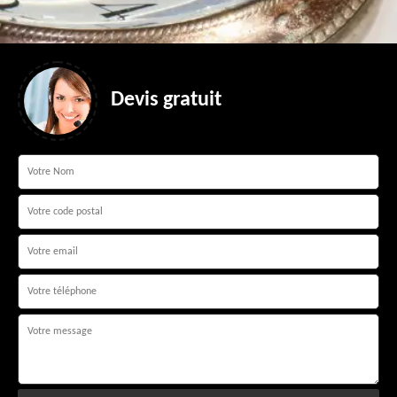
Devis gratuit