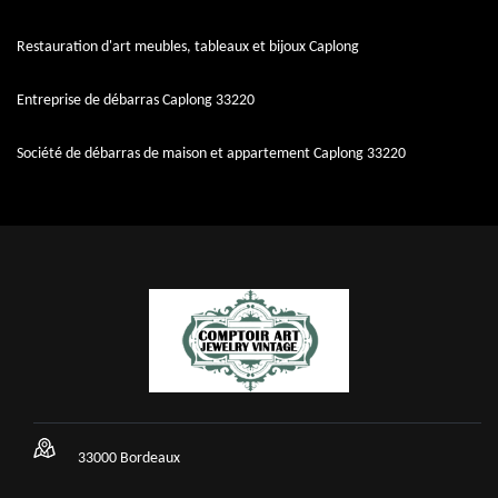
Restauration d'art meubles, tableaux et bijoux Caplong
Entreprise de débarras Caplong 33220
Société de débarras de maison et appartement Caplong 33220
33000 Bordeaux