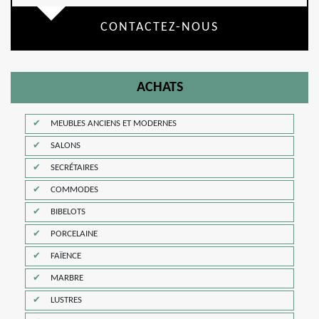
CONTACTEZ-NOUS
ACHATS
MEUBLES ANCIENS ET MODERNES
SALONS
SECRÉTAIRES
COMMODES
BIBELOTS
PORCELAINE
FAÏENCE
MARBRE
LUSTRES