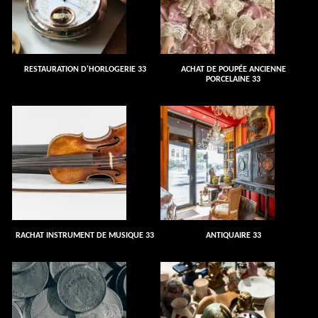
RESTAURATION D'HORLOGERIE 33
ACHAT DE POUPÉE ANCIENNE
PORCELAINE 33
RACHAT INSTRUMENT DE MUSIQUE 33
ANTIQUAIRE 33