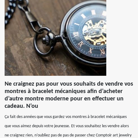
Ne craignez pas pour vous souhaits de vendre vos
montres à bracelet mécaniques afin d’acheter
d’autre montre moderne pour en effectuer un
cadeau. N’ou
Ça fait des années que vous gardez vos montres à bracelet mécaniques
que vous aimez depuis votre jeunesse. Et vous souhaitez les vendre alors
ne craignez rien, n’oubliez pas de pas de passer chez Comptoir art jewelry