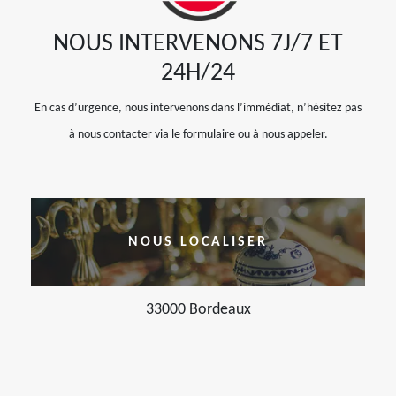
NOUS INTERVENONS 7J/7 ET
24H/24
En cas d’urgence, nous intervenons dans l’immédiat, n’hésitez pas
à nous contacter via le formulaire ou à nous appeler.
NOUS LOCALISER
33000 Bordeaux