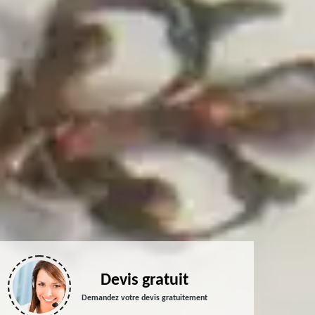
Devis gratuit
Demandez votre devis gratuitement