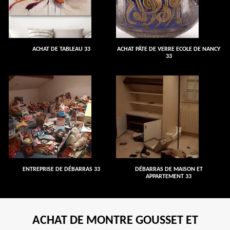
ACHAT DE TABLEAU 33
ACHAT PÂTE DE VERRE ECOLE DE NANCY
33
ENTREPRISE DE DÉBARRAS 33
DÉBARRAS DE MAISON ET
APPARTEMENT 33
ACHAT DE MONTRE GOUSSET ET