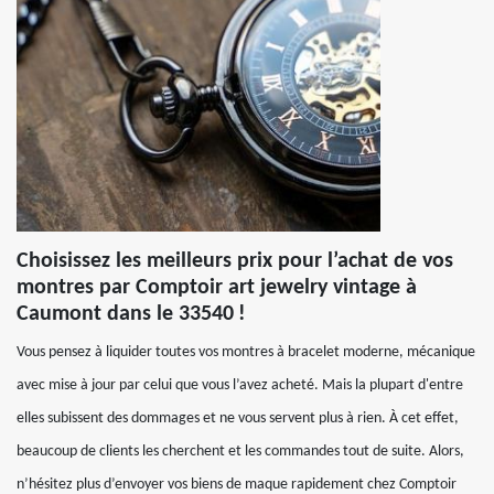
Choisissez les meilleurs prix pour l’achat de vos
montres par Comptoir art jewelry vintage à
Caumont dans le 33540 !
Vous pensez à liquider toutes vos montres à bracelet moderne, mécanique
avec mise à jour par celui que vous l’avez acheté. Mais la plupart d'entre
elles subissent des dommages et ne vous servent plus à rien. À cet effet,
beaucoup de clients les cherchent et les commandes tout de suite. Alors,
n’hésitez plus d’envoyer vos biens de maque rapidement chez Comptoir