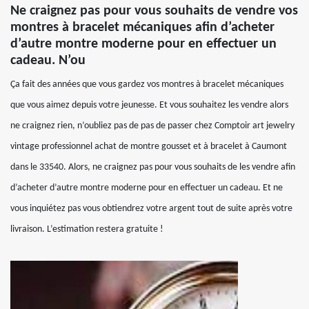
Ne craignez pas pour vous souhaits de vendre vos
montres à bracelet mécaniques afin d’acheter
d’autre montre moderne pour en effectuer un
cadeau. N’ou
Ça fait des années que vous gardez vos montres à bracelet mécaniques
que vous aimez depuis votre jeunesse. Et vous souhaitez les vendre alors
ne craignez rien, n’oubliez pas de pas de passer chez Comptoir art jewelry
vintage professionnel achat de montre gousset et à bracelet à Caumont
dans le 33540. Alors, ne craignez pas pour vous souhaits de les vendre afin
d’acheter d’autre montre moderne pour en effectuer un cadeau. Et ne
vous inquiétez pas vous obtiendrez votre argent tout de suite après votre
livraison. L’estimation restera gratuite !