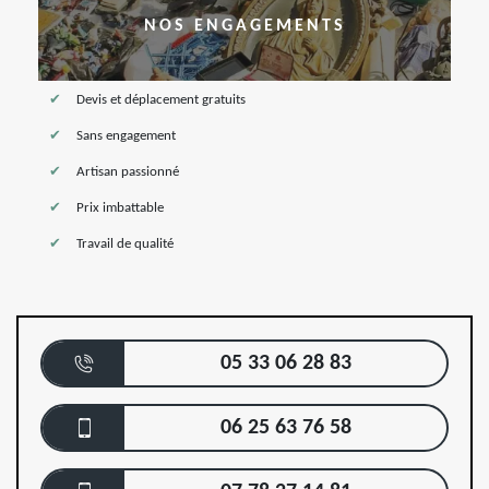
NOS ENGAGEMENTS
Devis et déplacement gratuits
Sans engagement
Artisan passionné
Prix imbattable
Travail de qualité
05 33 06 28 83
06 25 63 76 58