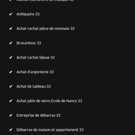
Antiquaire 33
Achat rachat pièce de monnaie 33
Brocanteur 33
Achat rachat bijoux 33
Achat d'argenterie 33
Achat de tableau 33
Achat pâte de verre Ecole de Nancy 33
Entreprise de débarras 33
Débarras de maison et appartement 33