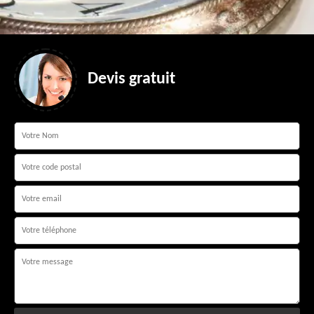
Devis gratuit