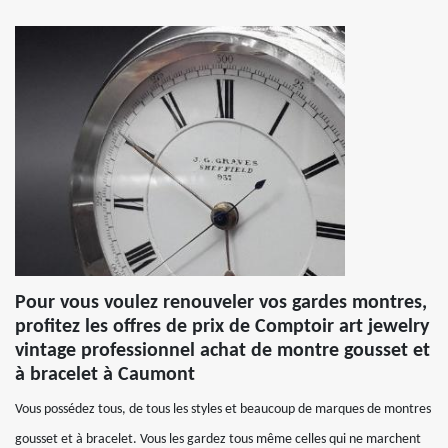
Pour vous voulez renouveler vos gardes montres,
profitez les offres de prix de Comptoir art jewelry
vintage professionnel achat de montre gousset et
à bracelet à Caumont
Vous possédez tous, de tous les styles et beaucoup de marques de montres
gousset et à bracelet. Vous les gardez tous même celles qui ne marchent