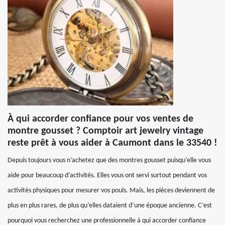
À qui accorder confiance pour vos ventes de
montre gousset ? Comptoir art jewelry vintage
reste prêt à vous aider à Caumont dans le 33540 !
Depuis toujours vous n’achetez que des montres gousset puisqu’elle vous
aide pour beaucoup d’activités. Elles vous ont servi surtout pendant vos
activités physiques pour mesurer vos pouls. Mais, les pièces deviennent de
plus en plus rares, de plus qu’elles dataient d’une époque ancienne. C’est
pourquoi vous recherchez une professionnelle à qui accorder confiance