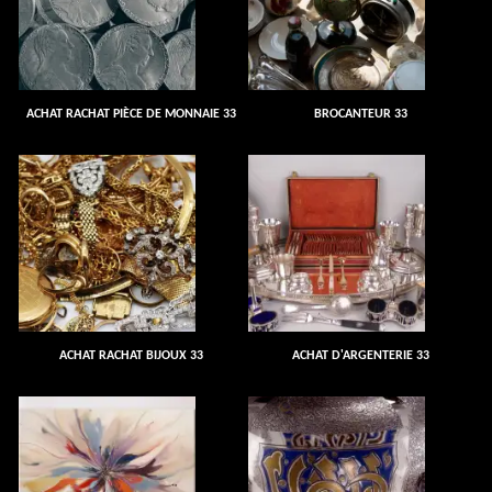
ACHAT RACHAT PIÈCE DE MONNAIE 33
BROCANTEUR 33
ACHAT RACHAT BIJOUX 33
ACHAT D'ARGENTERIE 33