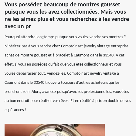
Vous possédez beaucoup de montres gousset
puisque vous les avez collectionnées. Mais vous
ne les aimez plus et vous recherchez à les vendre
avec un pr
Pourquoi attendre longtemps puisque vous voulez vendre vos montres ?
N’hésitez pas à vous rendre chez Comptoir art jewelry vintage entreprise
achat de montre gousset et à bracelet à Caumont dans le 33540. À cet
effet, si vous en possédez du fait que vous êtes collectionneur et vous
voulez débarrasser tout, vendez-les. Comptoir art jewelry vintage à
Caumont dans le 33540 trouvera toujours d’autres acheteurs qui les
prendront soin. Alors, avancez puisqu’avec ses professionnelles, vous êtes
au bon endroit pour réaliser vos rêves. Et en réalité à prix en double de vos
espérances !