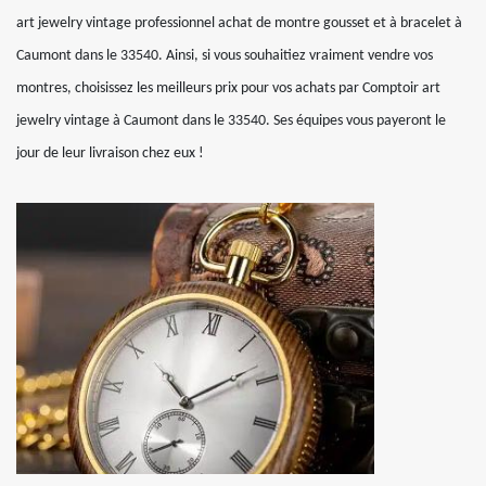
art jewelry vintage professionnel achat de montre gousset et à bracelet à
Caumont dans le 33540. Ainsi, si vous souhaitiez vraiment vendre vos
montres, choisissez les meilleurs prix pour vos achats par Comptoir art
jewelry vintage à Caumont dans le 33540. Ses équipes vous payeront le
jour de leur livraison chez eux !