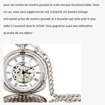
pour vos ventes de montre gousset la vraie marque incontournable. Dans
ce cas, nous vous suggérons de voir Comptoir art jewelry vintage
entreprise achat de montre gousset et à bracelet qui reste prêt à vous
aider à Caumont dans le 33540. Vous gagnerez aussi une estimation
gratuite de vos objets !