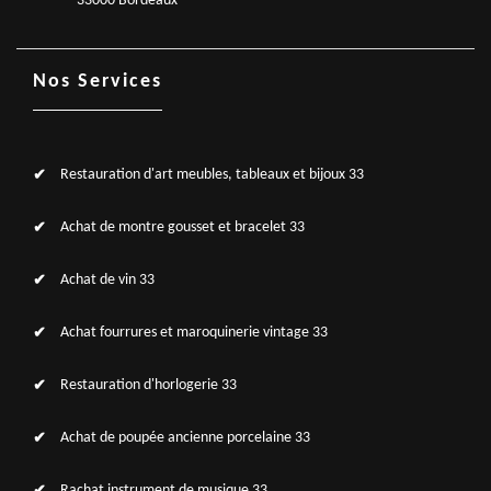
33000 Bordeaux
Nos Services
Restauration d'art meubles, tableaux et bijoux 33
Achat de montre gousset et bracelet 33
Achat de vin 33
Achat fourrures et maroquinerie vintage 33
Restauration d'horlogerie 33
Achat de poupée ancienne porcelaine 33
Rachat instrument de musique 33