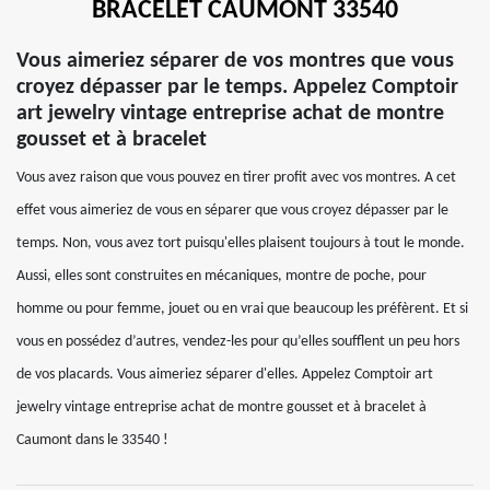
BRACELET CAUMONT 33540
Vous aimeriez séparer de vos montres que vous
croyez dépasser par le temps. Appelez Comptoir
art jewelry vintage entreprise achat de montre
gousset et à bracelet
Vous avez raison que vous pouvez en tirer profit avec vos montres. A cet
effet vous aimeriez de vous en séparer que vous croyez dépasser par le
temps. Non, vous avez tort puisqu'elles plaisent toujours à tout le monde.
Aussi, elles sont construites en mécaniques, montre de poche, pour
homme ou pour femme, jouet ou en vrai que beaucoup les préfèrent. Et si
vous en possédez d’autres, vendez-les pour qu’elles soufflent un peu hors
de vos placards. Vous aimeriez séparer d'elles. Appelez Comptoir art
jewelry vintage entreprise achat de montre gousset et à bracelet à
Caumont dans le 33540 !