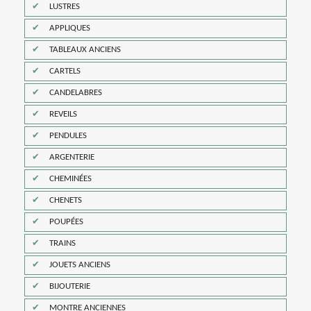
LUSTRES
APPLIQUES
TABLEAUX ANCIENS
CARTELS
CANDELABRES
REVEILS
PENDULES
ARGENTERIE
CHEMINÉES
CHENETS
POUPÉES
TRAINS
JOUETS ANCIENS
BIJOUTERIE
MONTRE ANCIENNES