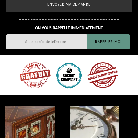
ON VOUS RAPPELLE IMMEDIATEMENT