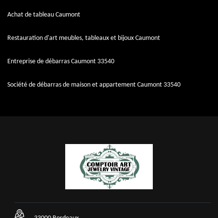
Achat de tableau Caumont
Restauration d'art meubles, tableaux et bijoux Caumont
Entreprise de débarras Caumont 33540
Société de débarras de maison et appartement Caumont 33540