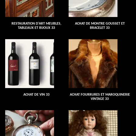
RESTAURATION D'ART MEUBLES,
ACHAT DE MONTRE GOUSSET ET
TABLEAUX ET BIJOUX 33
BRACELET 33
ACHAT DE VIN 33
ACHAT FOURRURES ET MAROQUINERIE
VINTAGE 33