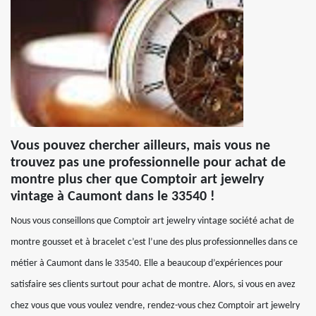
Vous pouvez chercher ailleurs, mais vous ne
trouvez pas une professionnelle pour achat de
montre plus cher que Comptoir art jewelry
vintage à Caumont dans le 33540 !
Nous vous conseillons que Comptoir art jewelry vintage société achat de
montre gousset et à bracelet c’est l’une des plus professionnelles dans ce
métier à Caumont dans le 33540. Elle a beaucoup d’expériences pour
satisfaire ses clients surtout pour achat de montre. Alors, si vous en avez
chez vous que vous voulez vendre, rendez-vous chez Comptoir art jewelry