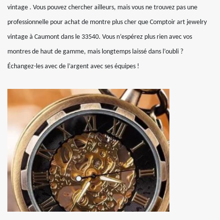
vintage . Vous pouvez chercher ailleurs, mais vous ne trouvez pas une
professionnelle pour achat de montre plus cher que Comptoir art jewelry
vintage à Caumont dans le 33540. Vous n’espérez plus rien avec vos
montres de haut de gamme, mais longtemps laissé dans l’oubli ?
Échangez-les avec de l’argent avec ses équipes !