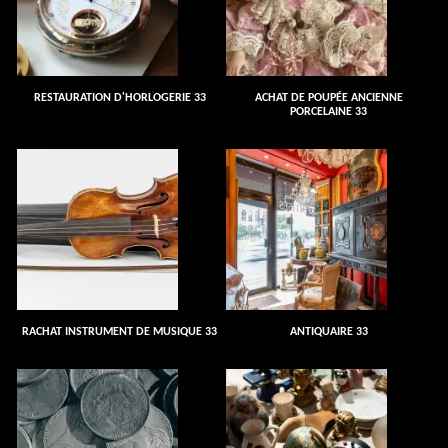
RESTAURATION D'HORLOGERIE 33
ACHAT DE POUPÉE ANCIENNE
PORCELAINE 33
RACHAT INSTRUMENT DE MUSIQUE 33
ANTIQUAIRE 33