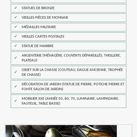
STATUES DE BRONZE
VIEILLES PIÈCES DE MONNAIE
MÉDAILLES MILITAIRE
VIEILLES CARTES POSTALES
STATUE DE MARBRE
ARGENTERIE (MÉNAGÈRE, COUVERTS DÉPAREILLÉS, THEILLERE,
PLATEAU)
OBJET SUR LA CHASSE (COUTEAU, DAGUE ANCIENNE, TROPHÉE
DE CHASSE)
DÉCORATION DE JARDIN (STATUE DE PIERRE, POTICHE PIERRE ET
FONTE SALON DE JARDIN)
MOBILIER XXE (ANNÉE 50, 60, 70, LUMINAIRE, LAMPADAIRE,
FAUTEUIL, TABLE BASSE)