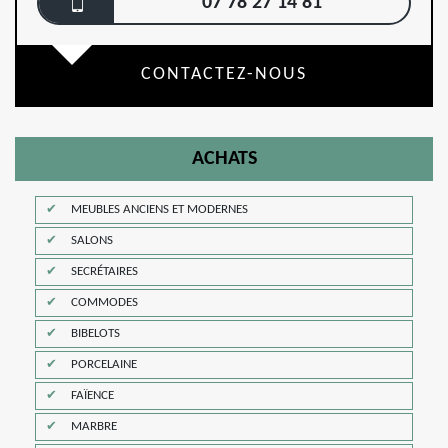
07 78 27 14 81
CONTACTEZ-NOUS
ACHATS
MEUBLES ANCIENS ET MODERNES
SALONS
SECRÉTAIRES
COMMODES
BIBELOTS
PORCELAINE
FAÏENCE
MARBRE