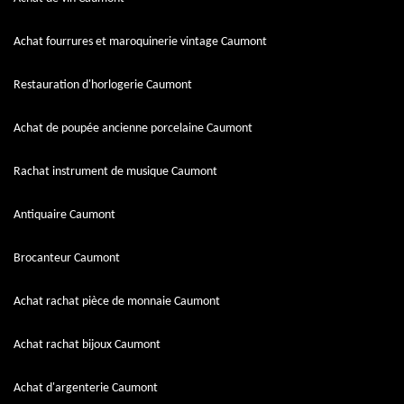
Achat fourrures et maroquinerie vintage Caumont
Restauration d'horlogerie Caumont
Achat de poupée ancienne porcelaine Caumont
Rachat instrument de musique Caumont
Antiquaire Caumont
Brocanteur Caumont
Achat rachat pièce de monnaie Caumont
Achat rachat bijoux Caumont
Achat d'argenterie Caumont