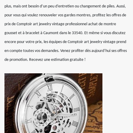
plus, mais ont besoin d’un peu d’entretien ou changement de piles. Aussi,
pour vous qui voulez renouveler vos gardes montres, profitez les offres de
prix de Comptoir art jewelry vintage professionnel achat de montre
gousset et à bracelet à Caumont dans le 33540. Et même si vous discutez
encore pour votre prix, les équipes de Comptoir art jewelry vintage prend
en compte toutes vos demandes. Venez profiter dès aujourd’hui ses offres
de promotion. Recevez une estimation gratuite !