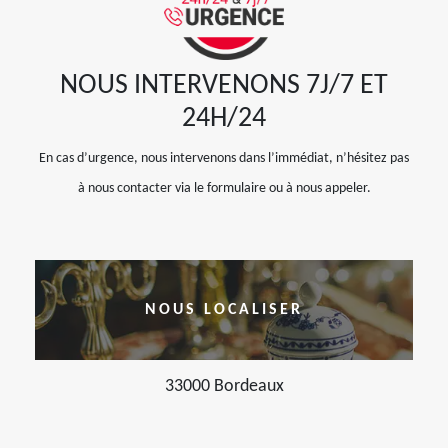
NOUS INTERVENONS 7J/7 ET
24H/24
En cas d’urgence, nous intervenons dans l’immédiat, n’hésitez pas
à nous contacter via le formulaire ou à nous appeler.
NOUS LOCALISER
33000 Bordeaux