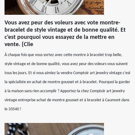
Vous avez peur des voleurs avec vote montre-
bracelet de style vintage et de bonne qualité. Et
c’est pourquoi vous essayez de la mettre en
vente. {Clie
À chaque fois que vous sortez avec cette montre à bracelet trop belle,
style vintage et de bonne qualité, vous avez peur des voleurs vous suivent
tous les jours. Et si vous aimiez la vendre Comptoir art jewelry vintage c’est
la spécialiste en achat de montre gousset et à bracelet. Pourquoi la garder
à la maison sans rien accomplir ? Apportez-la chez Comptoir art jewelry
vintage entreprise achat de montre gousset et à bracelet à Caumont dans
le 33540 !