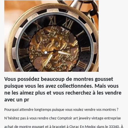
Vous possédez beaucoup de montres gousset
puisque vous les avez collectionnées. Mais vous
ne les aimez plus et vous recherchez à les vendre
avec un pr
Pourquoi attendre longtemps puisque vous voulez vendre vos montres ?
N’hésitez pas à vous rendre chez Comptoir art jewelry vintage entreprise
achat de montre gousset et à bracelet à Civrac En Medoc dans le 33340. À