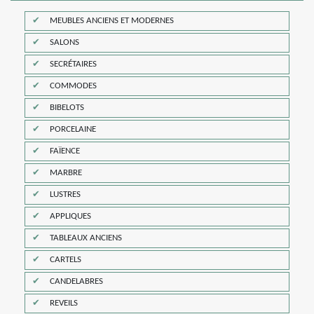
MEUBLES ANCIENS ET MODERNES
SALONS
SECRÉTAIRES
COMMODES
BIBELOTS
PORCELAINE
FAÏENCE
MARBRE
LUSTRES
APPLIQUES
TABLEAUX ANCIENS
CARTELS
CANDELABRES
REVEILS