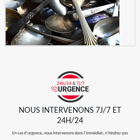
NOUS INTERVENONS 7J/7 ET
24H/24
En cas d’urgence, nous intervenons dans l’immédiat, n’hésitez pas