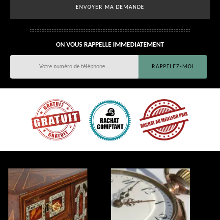
ON VOUS RAPPELLE IMMEDIATEMENT