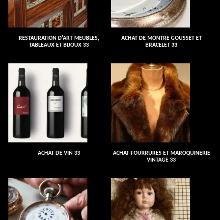
RESTAURATION D'ART MEUBLES,
ACHAT DE MONTRE GOUSSET ET
TABLEAUX ET BIJOUX 33
BRACELET 33
ACHAT DE VIN 33
ACHAT FOURRURES ET MAROQUINERIE
VINTAGE 33