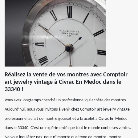
Réalisez la vente de vos montres avec Comptoir
art jewelry vintage à Civrac En Medoc dans le
33340 !
Vous avez longtemps cherché un professionnel qui achète des montres.
Aujourd’hui, nous vous invitons à venir chez Comptoir art jewelry vintage
professionnel achat de montre gousset et à bracelet à Civrac En Medoc
dans le 33340. C’est un expérimenté que tout le monde confie ses ventes.
Ne vous inquiétez pas, pour n’importe quel type de montre, montre