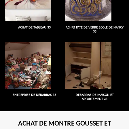
ACHAT DE TABLEAU 33
ACHAT PÂTE DE VERRE ECOLE DE NANCY
33
ENTREPRISE DE DÉBARRAS 33
DÉBARRAS DE MAISON ET
APPARTEMENT 33
ACHAT DE MONTRE GOUSSET ET