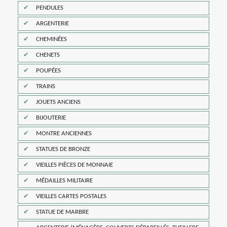
PENDULES
ARGENTERIE
CHEMINÉES
CHENETS
POUPÉES
TRAINS
JOUETS ANCIENS
BIJOUTERIE
MONTRE ANCIENNES
STATUES DE BRONZE
VIEILLES PIÈCES DE MONNAIE
MÉDAILLES MILITAIRE
VIEILLES CARTES POSTALES
STATUE DE MARBRE