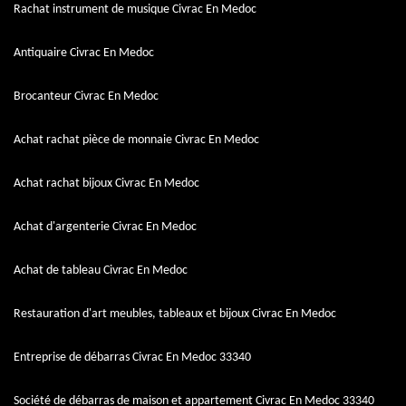
Rachat instrument de musique Civrac En Medoc
Antiquaire Civrac En Medoc
Brocanteur Civrac En Medoc
Achat rachat pièce de monnaie Civrac En Medoc
Achat rachat bijoux Civrac En Medoc
Achat d'argenterie Civrac En Medoc
Achat de tableau Civrac En Medoc
Restauration d'art meubles, tableaux et bijoux Civrac En Medoc
Entreprise de débarras Civrac En Medoc 33340
Société de débarras de maison et appartement Civrac En Medoc 33340