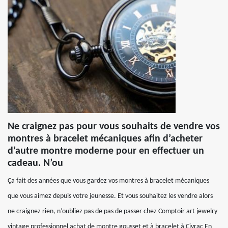
Ne craignez pas pour vous souhaits de vendre vos
montres à bracelet mécaniques afin d’acheter
d’autre montre moderne pour en effectuer un
cadeau. N’ou
Ça fait des années que vous gardez vos montres à bracelet mécaniques
que vous aimez depuis votre jeunesse. Et vous souhaitez les vendre alors
ne craignez rien, n’oubliez pas de pas de passer chez Comptoir art jewelry
vintage professionnel achat de montre gousset et à bracelet à Civrac En