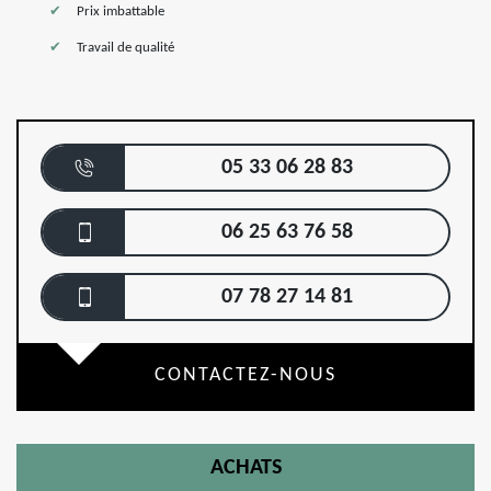
Prix imbattable
Travail de qualité
05 33 06 28 83
06 25 63 76 58
07 78 27 14 81
CONTACTEZ-NOUS
ACHATS