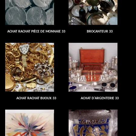
ACHAT RACHAT PIÈCE DE MONNAIE 33
BROCANTEUR 33
ACHAT RACHAT BIJOUX 33
ACHAT D'ARGENTERIE 33