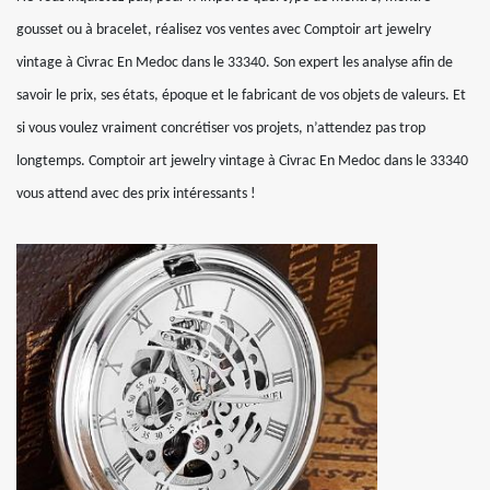
gousset ou à bracelet, réalisez vos ventes avec Comptoir art jewelry
vintage à Civrac En Medoc dans le 33340. Son expert les analyse afin de
savoir le prix, ses états, époque et le fabricant de vos objets de valeurs. Et
si vous voulez vraiment concrétiser vos projets, n’attendez pas trop
longtemps. Comptoir art jewelry vintage à Civrac En Medoc dans le 33340
vous attend avec des prix intéressants !