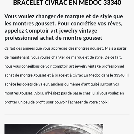
BRACELET CIVRAC EN MEDOC 33340
Vous voulez changer de marque et de style que
les montres gousset. Pour concrétise vos rêves,
appelez Comptoir art jewelry vintage
professionnel achat de montre gousset
Ça fait des années que vous appréciez des montres gousset. Mais à partir
de maintenant, vous voulez changer de marque et de style. De ce fait,
nous vous conseillons de voir Comptoir art jewelry vintage professionnel
achat de montre gousset et à bracelet à Civrac En Medoc dans le 33340. Il
achète les objets de valeur, anciens ou même d’antiquité surtout vos
montres gousset. Alors, n’hésitez pas de passe chez lui si vous voulez en
profiter un peu de profit pour pouvoir l'acheter de votre choix !