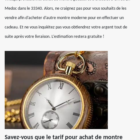
Medoc dans le 33340. Alors, ne craignez pas pour vous souhaits de les
vendre afin d’acheter d’autre montre moderne pour en effectuer un
cadeau. Et ne vous inquiétez pas vous obtiendrez votre argent tout de
suite après votre livraison. L’estimation restera gratuite !
Savez-vous que le tarif pour achat de montre