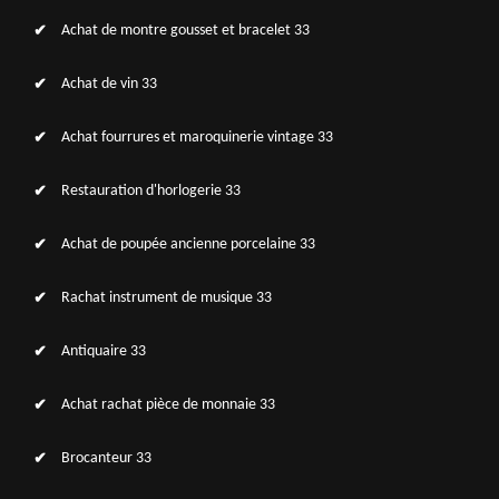
Achat de montre gousset et bracelet 33
Achat de vin 33
Achat fourrures et maroquinerie vintage 33
Restauration d'horlogerie 33
Achat de poupée ancienne porcelaine 33
Rachat instrument de musique 33
Antiquaire 33
Achat rachat pièce de monnaie 33
Brocanteur 33