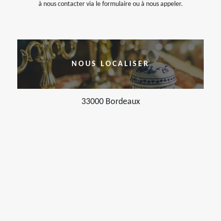
à nous contacter via le formulaire ou à nous appeler.
NOUS LOCALISER
33000 Bordeaux