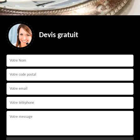
Devis gratuit