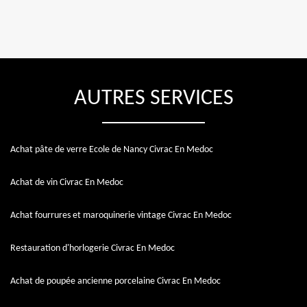
AUTRES SERVICES
Achat pâte de verre Ecole de Nancy Civrac En Medoc
Achat de vin Civrac En Medoc
Achat fourrures et maroquinerie vintage Civrac En Medoc
Restauration d'horlogerie Civrac En Medoc
Achat de poupée ancienne porcelaine Civrac En Medoc