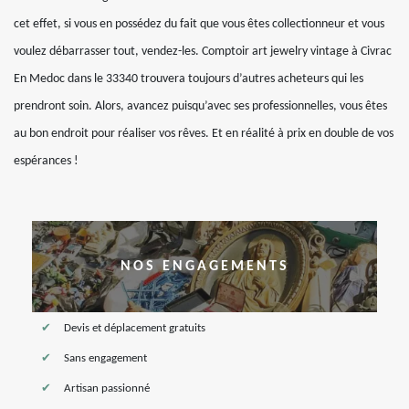
cet effet, si vous en possédez du fait que vous êtes collectionneur et vous
voulez débarrasser tout, vendez-les. Comptoir art jewelry vintage à Civrac
En Medoc dans le 33340 trouvera toujours d’autres acheteurs qui les
prendront soin. Alors, avancez puisqu’avec ses professionnelles, vous êtes
au bon endroit pour réaliser vos rêves. Et en réalité à prix en double de vos
espérances !
NOS ENGAGEMENTS
Devis et déplacement gratuits
Sans engagement
Artisan passionné