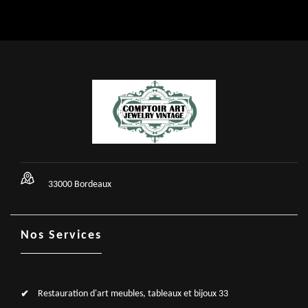
33000 Bordeaux
Nos Services
Restauration d'art meubles, tableaux et bijoux 33