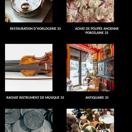
RESTAURATION D'HORLOGERIE 33
ACHAT DE POUPÉE ANCIENNE
PORCELAINE 33
RACHAT INSTRUMENT DE MUSIQUE 33
ANTIQUAIRE 33