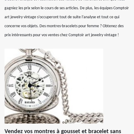
gagniez les prix selon le cours de ses articles. De plus, les équipes Comptoir
art jewelry vintage s’occuperont tout de suite l’analyse et tout ce qui
concerne vos objets. Des montres-bracelets pour femme ? Obtenez des
prix intéressants pour vos ventes chez Comptoir art jewelry vintage !
Vendez vos montres à gousset et bracelet sans