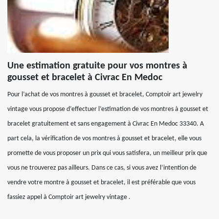
Une estimation gratuite pour vos montres à
gousset et bracelet à Civrac En Medoc
Pour l’achat de vos montres à gousset et bracelet, Comptoir art jewelry
vintage vous propose d’effectuer l’estimation de vos montres à gousset et
bracelet gratuitement et sans engagement à Civrac En Medoc 33340. A
part cela, la vérification de vos montres à gousset et bracelet, elle vous
promette de vous proposer un prix qui vous satisfera, un meilleur prix que
vous ne trouverez pas ailleurs. Dans ce cas, si vous avez l’intention de
vendre votre montre à gousset et bracelet, il est préférable que vous
fassiez appel à Comptoir art jewelry vintage .