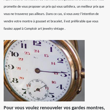
promette de vous proposer un prix qui vous satisfera, un meilleur prix que
vous ne trouverez pas ailleurs. Dans ce cas, si vous avez l’intention de
vendre votre montre à gousset et bracelet, il est préférable que vous
fassiez appel à Comptoir art jewelry vintage .
Pour vous voulez renouveler vos gardes montres,