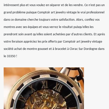
intéressent plus et vous voulez en séparer et de les vendre. Ce n’est pas un
grand problème puisque Comptoir art jewelry vintage le vrai professionnel
dans ce domaine cherche toujours votre satisfaction. Alors, confiez vos
montres avec ses équipes et vous verrez le résultat puisqu’elles les
prendront soin avant qu’elles soient achetées par d’autres clients. Et après
votre livraison appréciez les prix offerts par Comptoir art jewelry vintage
société achat de montre gousset et à bracelet à Civrac Sur Dordogne dans
le 33350 !