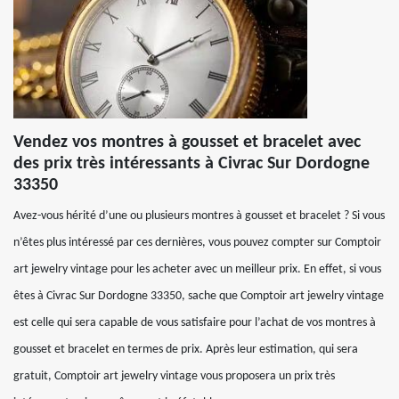
Vendez vos montres à gousset et bracelet avec
des prix très intéressants à Civrac Sur Dordogne
33350
Avez-vous hérité d’une ou plusieurs montres à gousset et bracelet ? Si vous
n’êtes plus intéressé par ces dernières, vous pouvez compter sur Comptoir
art jewelry vintage pour les acheter avec un meilleur prix. En effet, si vous
êtes à Civrac Sur Dordogne 33350, sache que Comptoir art jewelry vintage
est celle qui sera capable de vous satisfaire pour l’achat de vos montres à
gousset et bracelet en termes de prix. Après leur estimation, qui sera
gratuit, Comptoir art jewelry vintage vous proposera un prix très