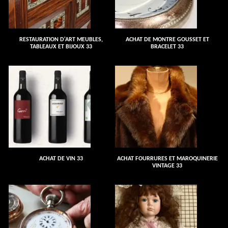
RESTAURATION D'ART MEUBLES,
ACHAT DE MONTRE GOUSSET ET
TABLEAUX ET BIJOUX 33
BRACELET 33
ACHAT DE VIN 33
ACHAT FOURRURES ET MAROQUINERIE
VINTAGE 33