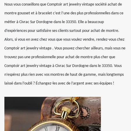
Nous vous conseillons que Comptoir art jewelry vintage société achat de
montre gousset et à bracelet c’est l’une des plus professionnelles dans ce
métier à Civrac Sur Dordogne dans le 33350. Elle a beaucoup
d’expériences pour satisfaire ses clients surtout pour achat de montre.
Alors, si vous en avez chez vous que vous voulez vendre, rendez-vous chez
Comptoir art jewelry vintage . Vous pouvez chercher ailleurs, mais vous ne
trouvez pas une professionnelle pour achat de montre plus cher que
Comptoir art jewelry vintage à Civrac Sur Dordogne dans le 33350. Vous
n’espérez plus rien avec vos montres de haut de gamme, mais longtemps
laissé dans l’oubli ? Échangez-les avec de l’argent avec ses équipes !