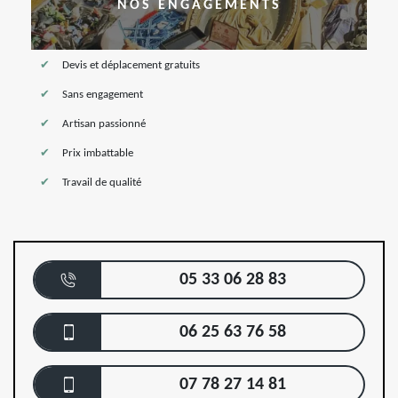
NOS ENGAGEMENTS
Devis et déplacement gratuits
Sans engagement
Artisan passionné
Prix imbattable
Travail de qualité
05 33 06 28 83
06 25 63 76 58
07 78 27 14 81