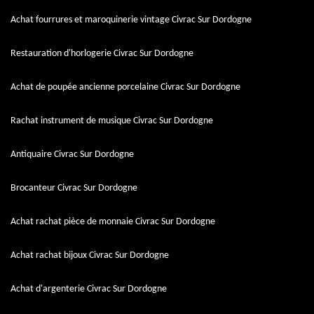
Achat fourrures et maroquinerie vintage Civrac Sur Dordogne
Restauration d'horlogerie Civrac Sur Dordogne
Achat de poupée ancienne porcelaine Civrac Sur Dordogne
Rachat instrument de musique Civrac Sur Dordogne
Antiquaire Civrac Sur Dordogne
Brocanteur Civrac Sur Dordogne
Achat rachat pièce de monnaie Civrac Sur Dordogne
Achat rachat bijoux Civrac Sur Dordogne
Achat d'argenterie Civrac Sur Dordogne