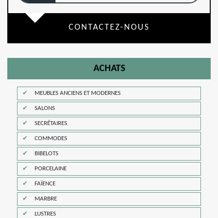
CONTACTEZ-NOUS
ACHATS
MEUBLES ANCIENS ET MODERNES
SALONS
SECRÉTAIRES
COMMODES
BIBELOTS
PORCELAINE
FAÏENCE
MARBRE
LUSTRES