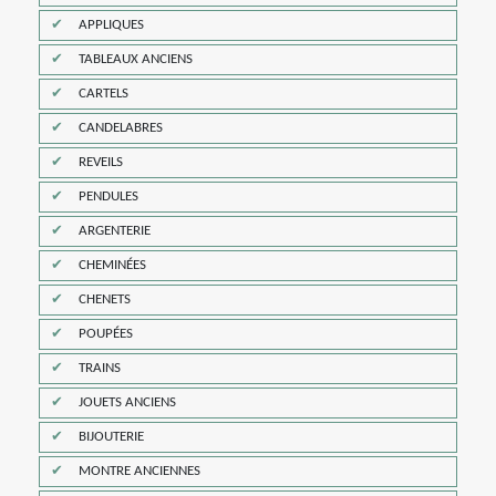
APPLIQUES
TABLEAUX ANCIENS
CARTELS
CANDELABRES
REVEILS
PENDULES
ARGENTERIE
CHEMINÉES
CHENETS
POUPÉES
TRAINS
JOUETS ANCIENS
BIJOUTERIE
MONTRE ANCIENNES