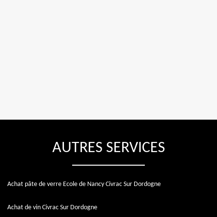
AUTRES SERVICES
Achat pâte de verre Ecole de Nancy Civrac Sur Dordogne
Achat de vin Civrac Sur Dordogne