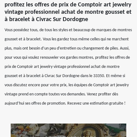
profitez les offres de prix de Comptoir art jewelry
vintage professionnel achat de montre gousset et
à bracelet à Civrac Sur Dordogne
Vous possédez tous, de tous les styles et beaucoup de marques de montres
gousset et à bracelet. Vous les gardez tous même celles qui ne marchent
plus, mais ont besoin d’un peu d’entretien ou changement de piles. Aussi,
pour vous qui voulez renouveler vos gardes montres, profitez les offres de
prix de Comptoir art jewelry vintage professionnel achat de montre
gousset et à bracelet à Civrac Sur Dordogne dans le 33350. Et même si
vous discutez encore pour votre prix, les équipes de Comptoir art jewelry
vintage prend en compte toutes vos demandes. Venez profiter dès
aujourd’hui ses offres de promotion. Recevez une estimation gratuite !