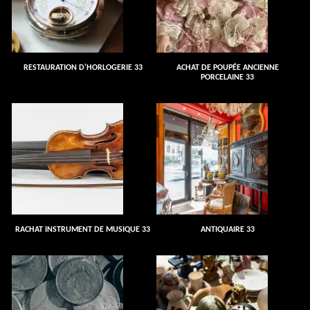
RESTAURATION D'HORLOGERIE 33
ACHAT DE POUPÉE ANCIENNE
PORCELAINE 33
RACHAT INSTRUMENT DE MUSIQUE 33
ANTIQUAIRE 33