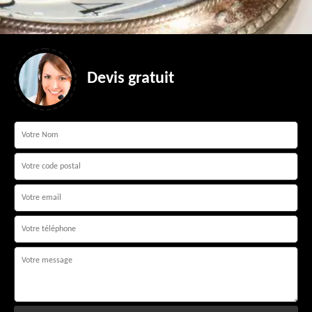
Devis gratuit