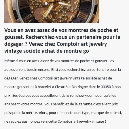
Vous en avez assez de vos montres de poche et
gousset. Recherchiez-vous un partenaire pour la
dégager ? Venez chez Comptoir art jewelry
vintage société achat de montre go
Même si vous en avez assez de vos montres de poche et gousset, les
autres en ont besoin encore. Et si vous recherchiez un partenaire pour la
dégager, venez chez Comptoir art jewelry vintage société achat de
montre gousset et à bracelet à Civrac Sur Dordogne dans le 33350 à bon
prix. Ses équipes vous accueilleront dans son show-room pour qu’elles
analysent votre montre. Vous bénéficiez de la garantie d’excellent prix
puisqu'elle la mérite. Alors, pour n’importe quel type, marque de celle-ci,
ne reculez pas, foncez vers cette Comptoir art jewelry vintage !