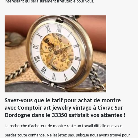
intéressant qui sera sûrement irréfutable pour vous.
Savez-vous que le tarif pour achat de montre
avec Comptoir art jewelry vintage à Civrac Sur
Dordogne dans le 33350 satisfait vos attentes !
La recherche d’acheteur de montre reste un travail difficile que vous
perdez toute confiance. Ne les jetez pas, puisque nous avons trouvé pour