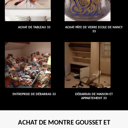
ACHAT DE TABLEAU 33
ACHAT PÂTE DE VERRE ECOLE DE NANCY
33
ENTREPRISE DE DÉBARRAS 33
DÉBARRAS DE MAISON ET
APPARTEMENT 33
ACHAT DE MONTRE GOUSSET ET