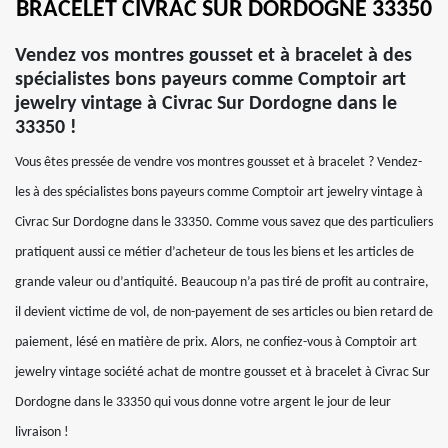
BRACELET CIVRAC SUR DORDOGNE 33350
Vendez vos montres gousset et à bracelet à des
spécialistes bons payeurs comme Comptoir art
jewelry vintage à Civrac Sur Dordogne dans le
33350 !
Vous êtes pressée de vendre vos montres gousset et à bracelet ? Vendez-
les à des spécialistes bons payeurs comme Comptoir art jewelry vintage à
Civrac Sur Dordogne dans le 33350. Comme vous savez que des particuliers
pratiquent aussi ce métier d’acheteur de tous les biens et les articles de
grande valeur ou d’antiquité. Beaucoup n’a pas tiré de profit au contraire,
il devient victime de vol, de non-payement de ses articles ou bien retard de
paiement, lésé en matière de prix. Alors, ne confiez-vous à Comptoir art
jewelry vintage société achat de montre gousset et à bracelet à Civrac Sur
Dordogne dans le 33350 qui vous donne votre argent le jour de leur
livraison !