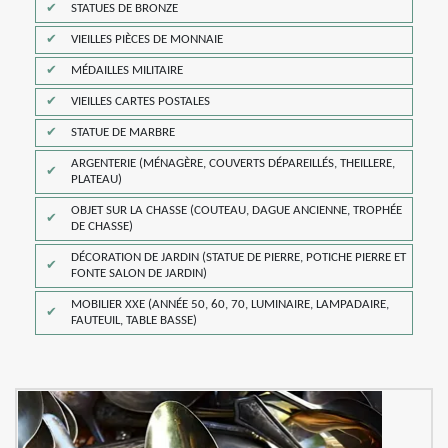
STATUES DE BRONZE
VIEILLES PIÈCES DE MONNAIE
MÉDAILLES MILITAIRE
VIEILLES CARTES POSTALES
STATUE DE MARBRE
ARGENTERIE (MÉNAGÈRE, COUVERTS DÉPAREILLÉS, THEILLERE,
PLATEAU)
OBJET SUR LA CHASSE (COUTEAU, DAGUE ANCIENNE, TROPHÉE
DE CHASSE)
DÉCORATION DE JARDIN (STATUE DE PIERRE, POTICHE PIERRE ET
FONTE SALON DE JARDIN)
MOBILIER XXE (ANNÉE 50, 60, 70, LUMINAIRE, LAMPADAIRE,
FAUTEUIL, TABLE BASSE)