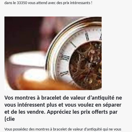
dans le 33350 vous attend avec des prix intéressants !
Vos montres à bracelet de valeur d’antiquité ne
vous intéressent plus et vous voulez en séparer
et de les vendre. Appréciez les prix offerts par
{clie
Vous possédez des montres à bracelet de valeur d’antiquité qui ne vous