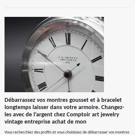
Débarrassez vos montres gousset et à bracelet
longtemps laisser dans votre armoire. Changez-
les avec de l’argent chez Comptoir art jewelry
vintage entreprise achat de mon
Vous recherchiez des profits et vous choisissez de débarrasser vos montres