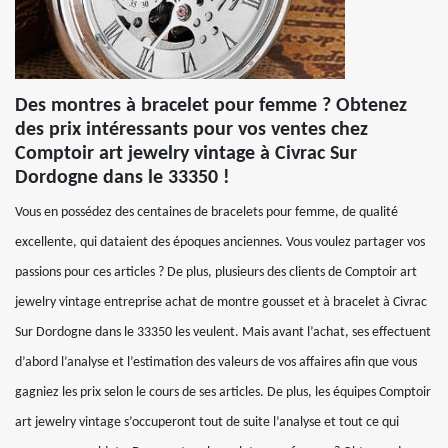
Des montres à bracelet pour femme ? Obtenez
des prix intéressants pour vos ventes chez
Comptoir art jewelry vintage à Civrac Sur
Dordogne dans le 33350 !
Vous en possédez des centaines de bracelets pour femme, de qualité
excellente, qui dataient des époques anciennes. Vous voulez partager vos
passions pour ces articles ? De plus, plusieurs des clients de Comptoir art
jewelry vintage entreprise achat de montre gousset et à bracelet à Civrac
Sur Dordogne dans le 33350 les veulent. Mais avant l’achat, ses effectuent
d’abord l’analyse et l’estimation des valeurs de vos affaires afin que vous
gagniez les prix selon le cours de ses articles. De plus, les équipes Comptoir
art jewelry vintage s’occuperont tout de suite l’analyse et tout ce qui