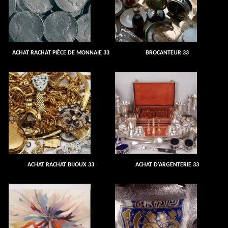
ACHAT RACHAT PIÈCE DE MONNAIE 33
BROCANTEUR 33
ACHAT RACHAT BIJOUX 33
ACHAT D'ARGENTERIE 33