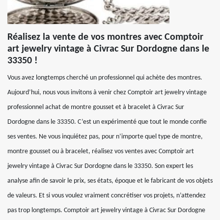
Réalisez la vente de vos montres avec Comptoir
art jewelry vintage à Civrac Sur Dordogne dans le
33350 !
Vous avez longtemps cherché un professionnel qui achète des montres.
Aujourd’hui, nous vous invitons à venir chez Comptoir art jewelry vintage
professionnel achat de montre gousset et à bracelet à Civrac Sur
Dordogne dans le 33350. C’est un expérimenté que tout le monde confie
ses ventes. Ne vous inquiétez pas, pour n’importe quel type de montre,
montre gousset ou à bracelet, réalisez vos ventes avec Comptoir art
jewelry vintage à Civrac Sur Dordogne dans le 33350. Son expert les
analyse afin de savoir le prix, ses états, époque et le fabricant de vos objets
de valeurs. Et si vous voulez vraiment concrétiser vos projets, n’attendez
pas trop longtemps. Comptoir art jewelry vintage à Civrac Sur Dordogne