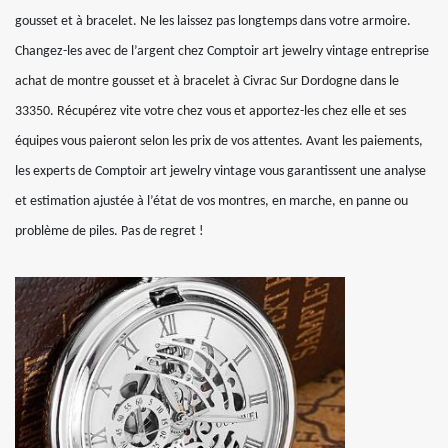
gousset et à bracelet. Ne les laissez pas longtemps dans votre armoire.
Changez-les avec de l’argent chez Comptoir art jewelry vintage entreprise
achat de montre gousset et à bracelet à Civrac Sur Dordogne dans le
33350. Récupérez vite votre chez vous et apportez-les chez elle et ses
équipes vous paieront selon les prix de vos attentes. Avant les paiements,
les experts de Comptoir art jewelry vintage vous garantissent une analyse
et estimation ajustée à l’état de vos montres, en marche, en panne ou
problème de piles. Pas de regret !