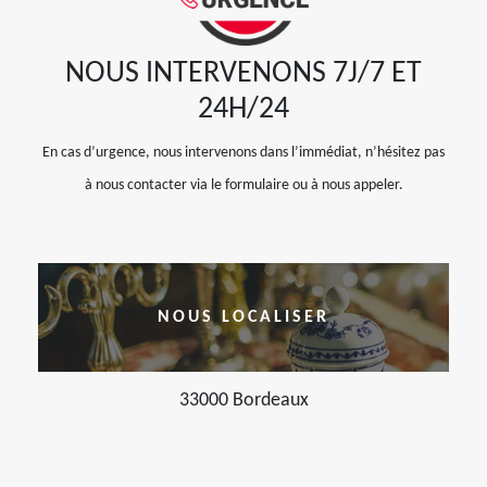
NOUS INTERVENONS 7J/7 ET
24H/24
En cas d’urgence, nous intervenons dans l’immédiat, n’hésitez pas
à nous contacter via le formulaire ou à nous appeler.
NOUS LOCALISER
33000 Bordeaux