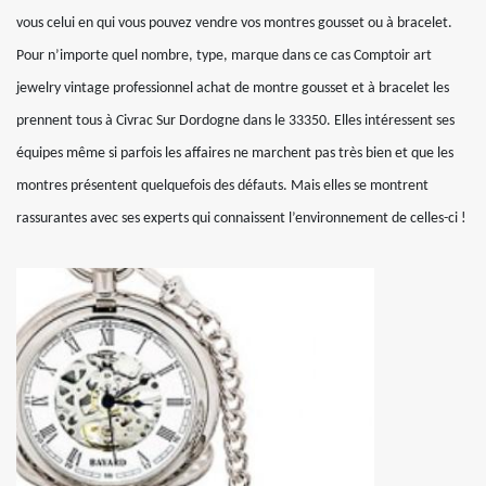
vous celui en qui vous pouvez vendre vos montres gousset ou à bracelet.
Pour n’importe quel nombre, type, marque dans ce cas Comptoir art
jewelry vintage professionnel achat de montre gousset et à bracelet les
prennent tous à Civrac Sur Dordogne dans le 33350. Elles intéressent ses
équipes même si parfois les affaires ne marchent pas très bien et que les
montres présentent quelquefois des défauts. Mais elles se montrent
rassurantes avec ses experts qui connaissent l’environnement de celles-ci !