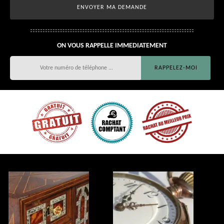
ON VOUS RAPPELLE IMMEDIATEMENT