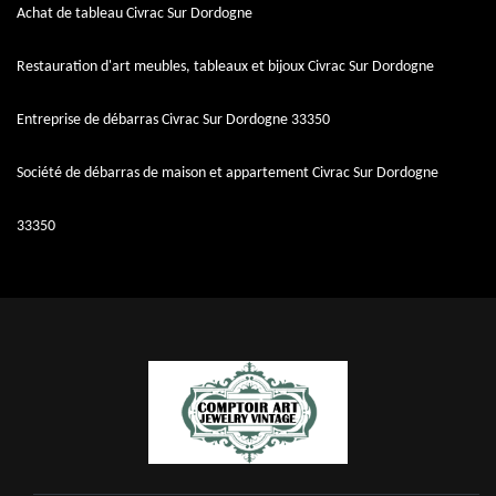
Achat de tableau Civrac Sur Dordogne
Restauration d'art meubles, tableaux et bijoux Civrac Sur Dordogne
Entreprise de débarras Civrac Sur Dordogne 33350
Société de débarras de maison et appartement Civrac Sur Dordogne
33350