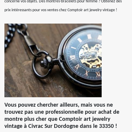
concerne vos objets. Des montres-bracelets pour femme ? Obtenez des
prix intéressants pour vos ventes chez Comptoir art jewelry vintage !
Vous pouvez chercher ailleurs, mais vous ne
trouvez pas une professionnelle pour achat de
montre plus cher que Comptoir art jewelry
vintage à Civrac Sur Dordogne dans le 33350 !