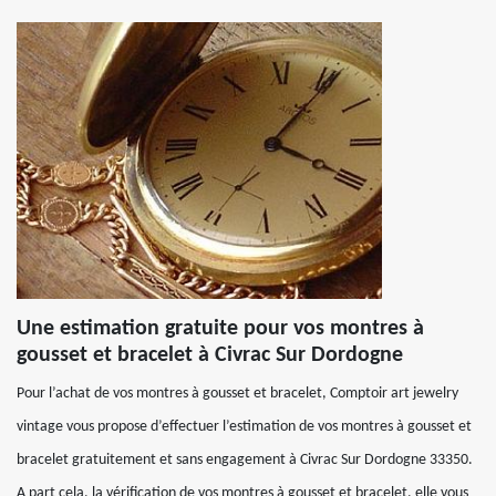
Une estimation gratuite pour vos montres à
gousset et bracelet à Civrac Sur Dordogne
Pour l’achat de vos montres à gousset et bracelet, Comptoir art jewelry
vintage vous propose d’effectuer l’estimation de vos montres à gousset et
bracelet gratuitement et sans engagement à Civrac Sur Dordogne 33350.
A part cela, la vérification de vos montres à gousset et bracelet, elle vous