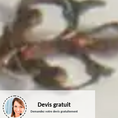
Devis gratuit
Demandez votre devis gratuitement