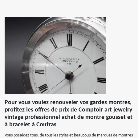
Pour vous voulez renouveler vos gardes montres,
profitez les offres de prix de Comptoir art jewelry
vintage professionnel achat de montre gousset et
à bracelet à Coutras
Vous possédez tous, de tous les styles et beaucoup de marques de montres