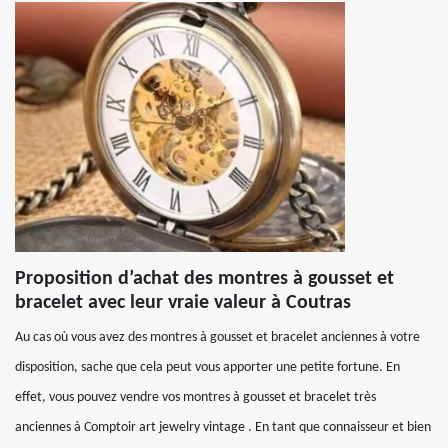
Proposition d’achat des montres à gousset et
bracelet avec leur vraie valeur à Coutras
Au cas où vous avez des montres à gousset et bracelet anciennes à votre
disposition, sache que cela peut vous apporter une petite fortune. En
effet, vous pouvez vendre vos montres à gousset et bracelet très
anciennes à Comptoir art jewelry vintage . En tant que connaisseur et bien