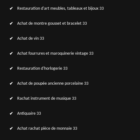
Restauration d'art meubles, tableaux et bijoux 33
Achat de montre gousset et bracelet 33
Achat de vin 33
Achat fourrures et maroquinerie vintage 33
Restauration d'horlogerie 33
Achat de poupée ancienne porcelaine 33
Rachat instrument de musique 33
Antiquaire 33
Achat rachat pièce de monnaie 33