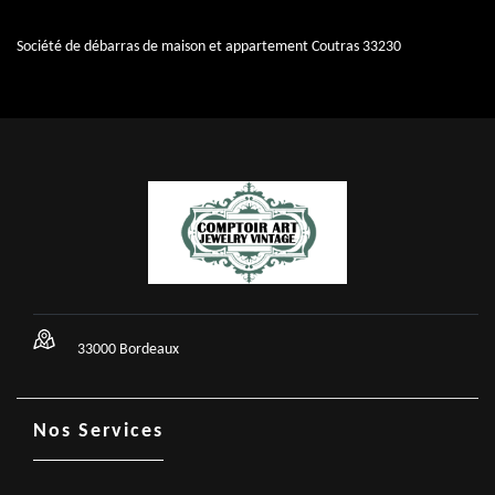
Société de débarras de maison et appartement Coutras 33230
33000 Bordeaux
Nos Services