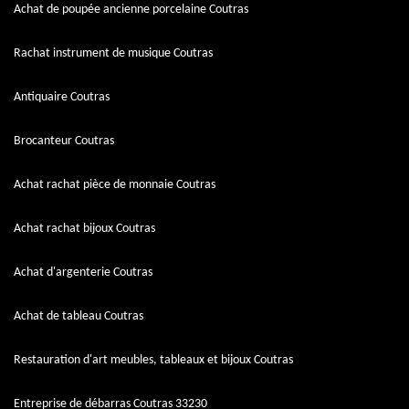
Achat de poupée ancienne porcelaine Coutras
Rachat instrument de musique Coutras
Antiquaire Coutras
Brocanteur Coutras
Achat rachat pièce de monnaie Coutras
Achat rachat bijoux Coutras
Achat d'argenterie Coutras
Achat de tableau Coutras
Restauration d'art meubles, tableaux et bijoux Coutras
Entreprise de débarras Coutras 33230