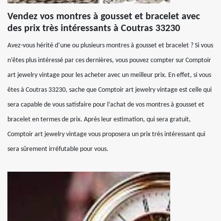
Vendez vos montres à gousset et bracelet avec
des prix très intéressants à Coutras 33230
Avez-vous hérité d’une ou plusieurs montres à gousset et bracelet ? Si vous
n’êtes plus intéressé par ces dernières, vous pouvez compter sur Comptoir
art jewelry vintage pour les acheter avec un meilleur prix. En effet, si vous
êtes à Coutras 33230, sache que Comptoir art jewelry vintage est celle qui
sera capable de vous satisfaire pour l’achat de vos montres à gousset et
bracelet en termes de prix. Après leur estimation, qui sera gratuit,
Comptoir art jewelry vintage vous proposera un prix très intéressant qui
sera sûrement irréfutable pour vous.