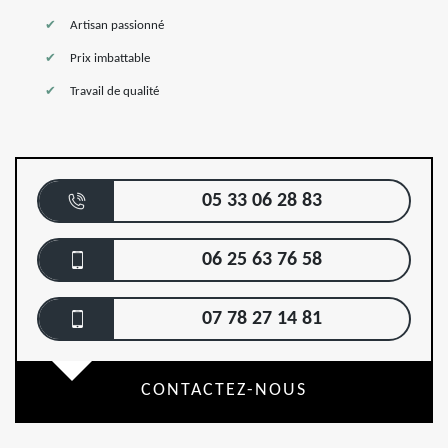
Artisan passionné
Prix imbattable
Travail de qualité
05 33 06 28 83
06 25 63 76 58
07 78 27 14 81
CONTACTEZ-NOUS