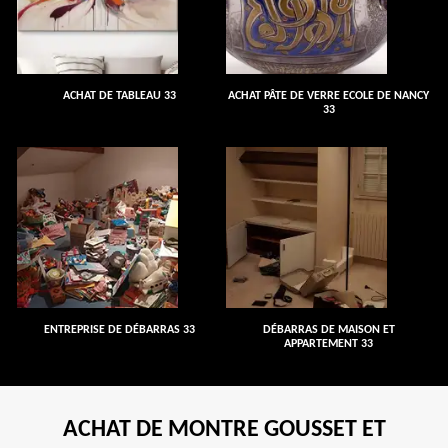
ACHAT DE TABLEAU 33
ACHAT PÂTE DE VERRE ECOLE DE NANCY
33
ENTREPRISE DE DÉBARRAS 33
DÉBARRAS DE MAISON ET
APPARTEMENT 33
ACHAT DE MONTRE GOUSSET ET