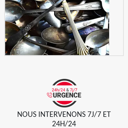
NOUS INTERVENONS 7J/7 ET
24H/24