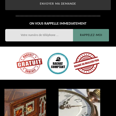
ON VOUS RAPPELLE IMMEDIATEMENT