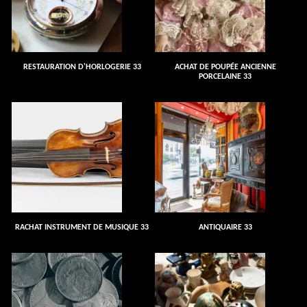
RESTAURATION D'HORLOGERIE 33
ACHAT DE POUPÉE ANCIENNE
PORCELAINE 33
RACHAT INSTRUMENT DE MUSIQUE 33
ANTIQUAIRE 33