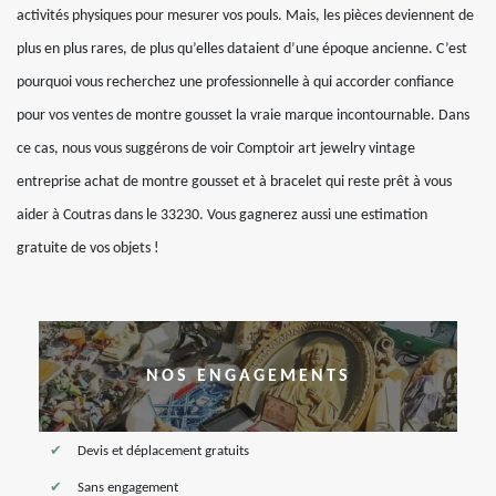
activités physiques pour mesurer vos pouls. Mais, les pièces deviennent de
plus en plus rares, de plus qu’elles dataient d’une époque ancienne. C’est
pourquoi vous recherchez une professionnelle à qui accorder confiance
pour vos ventes de montre gousset la vraie marque incontournable. Dans
ce cas, nous vous suggérons de voir Comptoir art jewelry vintage
entreprise achat de montre gousset et à bracelet qui reste prêt à vous
aider à Coutras dans le 33230. Vous gagnerez aussi une estimation
gratuite de vos objets !
NOS ENGAGEMENTS
Devis et déplacement gratuits
Sans engagement