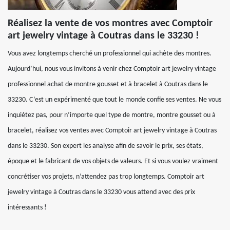
Réalisez la vente de vos montres avec Comptoir
art jewelry vintage à Coutras dans le 33230 !
Vous avez longtemps cherché un professionnel qui achète des montres.
Aujourd’hui, nous vous invitons à venir chez Comptoir art jewelry vintage
professionnel achat de montre gousset et à bracelet à Coutras dans le
33230. C’est un expérimenté que tout le monde confie ses ventes. Ne vous
inquiétez pas, pour n’importe quel type de montre, montre gousset ou à
bracelet, réalisez vos ventes avec Comptoir art jewelry vintage à Coutras
dans le 33230. Son expert les analyse afin de savoir le prix, ses états,
époque et le fabricant de vos objets de valeurs. Et si vous voulez vraiment
concrétiser vos projets, n’attendez pas trop longtemps. Comptoir art
jewelry vintage à Coutras dans le 33230 vous attend avec des prix
intéressants !