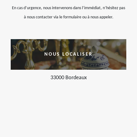
En cas d’urgence, nous intervenons dans l’immédiat, n’hésitez pas
à nous contacter via le formulaire ou à nous appeler.
NOUS LOCALISER
33000 Bordeaux