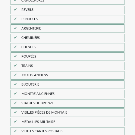
CANDELABRES
REVEILS
PENDULES
ARGENTERIE
CHEMINÉES
CHENETS
POUPÉES
TRAINS
JOUETS ANCIENS
BIJOUTERIE
MONTRE ANCIENNES
STATUES DE BRONZE
VIEILLES PIÈCES DE MONNAIE
MÉDAILLES MILITAIRE
VIEILLES CARTES POSTALES