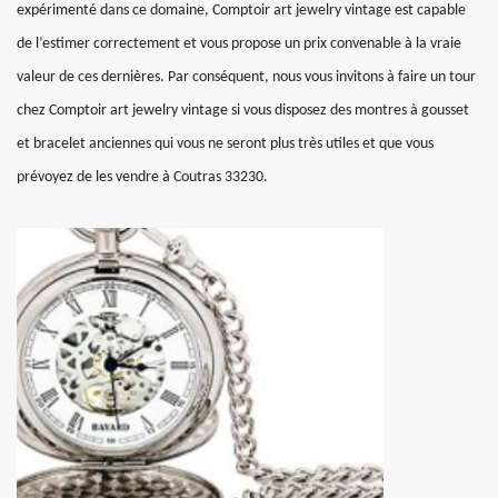
expérimenté dans ce domaine, Comptoir art jewelry vintage est capable
de l’estimer correctement et vous propose un prix convenable à la vraie
valeur de ces dernières. Par conséquent, nous vous invitons à faire un tour
chez Comptoir art jewelry vintage si vous disposez des montres à gousset
et bracelet anciennes qui vous ne seront plus très utiles et que vous
prévoyez de les vendre à Coutras 33230.