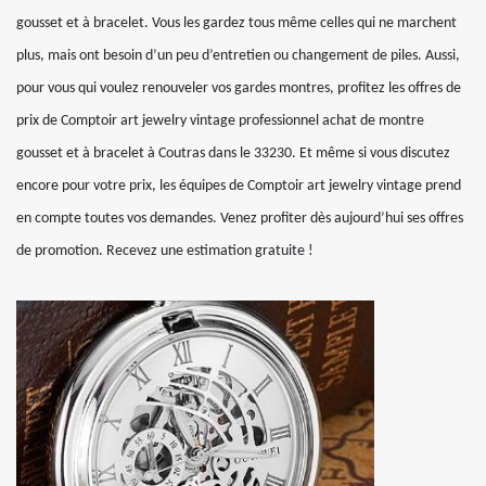
gousset et à bracelet. Vous les gardez tous même celles qui ne marchent
plus, mais ont besoin d’un peu d’entretien ou changement de piles. Aussi,
pour vous qui voulez renouveler vos gardes montres, profitez les offres de
prix de Comptoir art jewelry vintage professionnel achat de montre
gousset et à bracelet à Coutras dans le 33230. Et même si vous discutez
encore pour votre prix, les équipes de Comptoir art jewelry vintage prend
en compte toutes vos demandes. Venez profiter dès aujourd’hui ses offres
de promotion. Recevez une estimation gratuite !