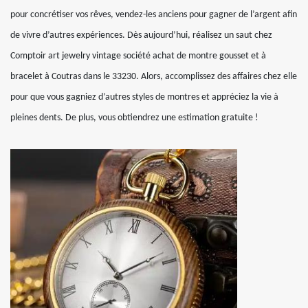
pour concrétiser vos rêves, vendez-les anciens pour gagner de l’argent afin
de vivre d’autres expériences. Dès aujourd’hui, réalisez un saut chez
Comptoir art jewelry vintage société achat de montre gousset et à
bracelet à Coutras dans le 33230. Alors, accomplissez des affaires chez elle
pour que vous gagniez d’autres styles de montres et appréciez la vie à
pleines dents. De plus, vous obtiendrez une estimation gratuite !