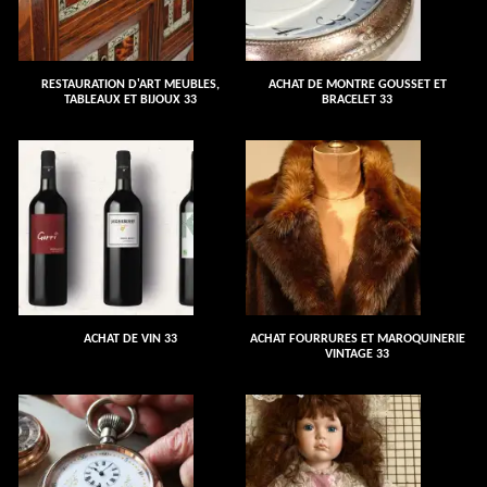
RESTAURATION D'ART MEUBLES,
ACHAT DE MONTRE GOUSSET ET
TABLEAUX ET BIJOUX 33
BRACELET 33
ACHAT DE VIN 33
ACHAT FOURRURES ET MAROQUINERIE
VINTAGE 33