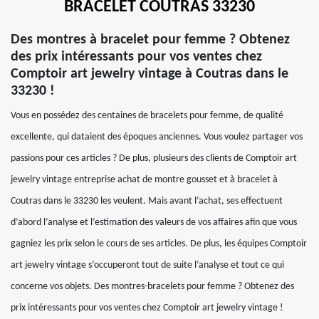
BRACELET COUTRAS 33230
Des montres à bracelet pour femme ? Obtenez
des prix intéressants pour vos ventes chez
Comptoir art jewelry vintage à Coutras dans le
33230 !
Vous en possédez des centaines de bracelets pour femme, de qualité
excellente, qui dataient des époques anciennes. Vous voulez partager vos
passions pour ces articles ? De plus, plusieurs des clients de Comptoir art
jewelry vintage entreprise achat de montre gousset et à bracelet à
Coutras dans le 33230 les veulent. Mais avant l’achat, ses effectuent
d’abord l’analyse et l’estimation des valeurs de vos affaires afin que vous
gagniez les prix selon le cours de ses articles. De plus, les équipes Comptoir
art jewelry vintage s’occuperont tout de suite l’analyse et tout ce qui
concerne vos objets. Des montres-bracelets pour femme ? Obtenez des
prix intéressants pour vos ventes chez Comptoir art jewelry vintage !