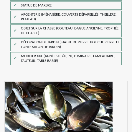
STATUE DE MARBRE
ARGENTERIE (MÉNAGÈRE, COUVERTS DÉPAREILLÉS, THEILLERE,
PLATEAU)
OBJET SUR LA CHASSE (COUTEAU, DAGUE ANCIENNE, TROPHÉE
DE CHASSE)
DÉCORATION DE JARDIN (STATUE DE PIERRE, POTICHE PIERRE ET
FONTE SALON DE JARDIN)
MOBILIER XXE (ANNÉE 50, 60, 70, LUMINAIRE, LAMPADAIRE,
FAUTEUIL, TABLE BASSE)