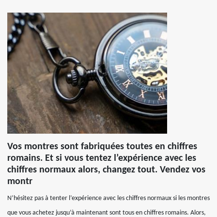
Vos montres sont fabriquées toutes en chiffres
romains. Et si vous tentez l’expérience avec les
chiffres normaux alors, changez tout. Vendez vos
montr
N’hésitez pas à tenter l’expérience avec les chiffres normaux si les montres
que vous achetez jusqu’à maintenant sont tous en chiffres romains. Alors,