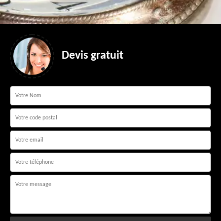
Devis gratuit