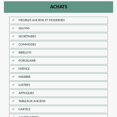
ACHATS
MEUBLES ANCIENS ET MODERNES
SALONS
SECRÉTAIRES
COMMODES
BIBELOTS
PORCELAINE
FAÏENCE
MARBRE
LUSTRES
APPLIQUES
TABLEAUX ANCIENS
CARTELS