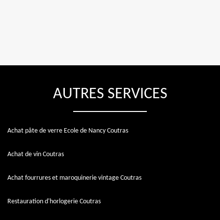
AUTRES SERVICES
Achat pâte de verre Ecole de Nancy Coutras
Achat de vin Coutras
Achat fourrures et maroquinerie vintage Coutras
Restauration d'horlogerie Coutras