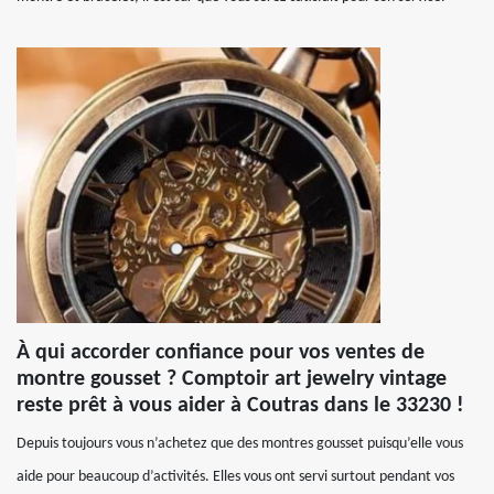
À qui accorder confiance pour vos ventes de
montre gousset ? Comptoir art jewelry vintage
reste prêt à vous aider à Coutras dans le 33230 !
Depuis toujours vous n’achetez que des montres gousset puisqu’elle vous
aide pour beaucoup d’activités. Elles vous ont servi surtout pendant vos