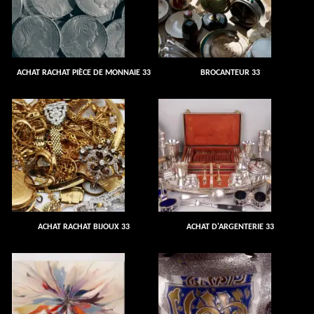
ACHAT RACHAT PIÈCE DE MONNAIE 33
BROCANTEUR 33
ACHAT RACHAT BIJOUX 33
ACHAT D'ARGENTERIE 33