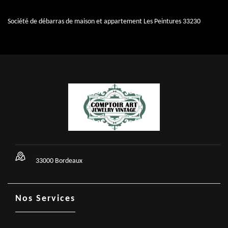
Société de débarras de maison et appartement Les Peintures 33230
33000 Bordeaux
Nos Services