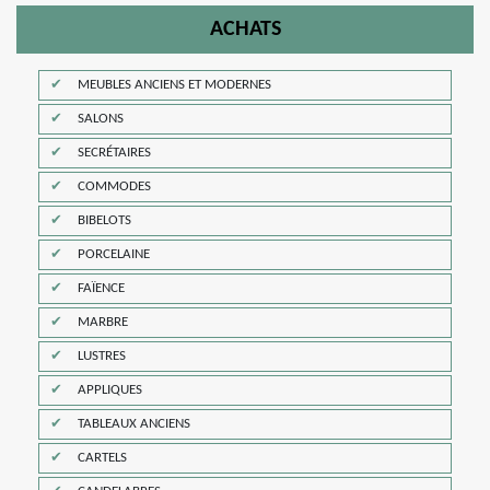
ACHATS
MEUBLES ANCIENS ET MODERNES
SALONS
SECRÉTAIRES
COMMODES
BIBELOTS
PORCELAINE
FAÏENCE
MARBRE
LUSTRES
APPLIQUES
TABLEAUX ANCIENS
CARTELS