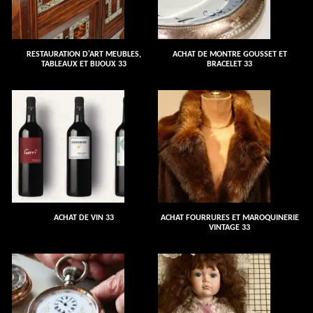
RESTAURATION D'ART MEUBLES,
ACHAT DE MONTRE GOUSSET ET
TABLEAUX ET BIJOUX 33
BRACELET 33
ACHAT DE VIN 33
ACHAT FOURRURES ET MAROQUINERIE
VINTAGE 33