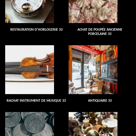
RESTAURATION D'HORLOGERIE 33
ACHAT DE POUPÉE ANCIENNE
PORCELAINE 33
RACHAT INSTRUMENT DE MUSIQUE 33
ANTIQUAIRE 33