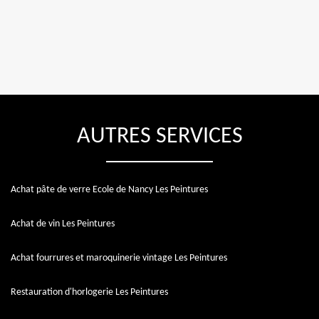
AUTRES SERVICES
Achat pâte de verre Ecole de Nancy Les Peintures
Achat de vin Les Peintures
Achat fourrures et maroquinerie vintage Les Peintures
Restauration d'horlogerie Les Peintures