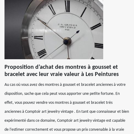
Proposition d’achat des montres à gousset et
bracelet avec leur vraie valeur à Les Peintures
Au cas où vous avez des montres à gousset et bracelet anciennes à votre
disposition, sache que cela peut vous apporter une petite fortune. En
effet, vous pouvez vendre vos montres à gousset et bracelet très
anciennes à Comptoir art jewelry vintage . En tant que connaisseur et bien
expérimenté dans ce domaine, Comptoir art jewelry vintage est capable
de l’estimer correctement et vous propose un prix convenable à la vraie