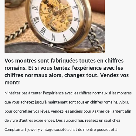
Vos montres sont fabriquées toutes en chiffres
romains. Et si vous tentez l’expérience avec les
chiffres normaux alors, changez tout. Vendez vos
montr
N’hésitez pas à tenter l’expérience avec les chiffres normaux si les montres
que vous achetez jusqu’à maintenant sont tous en chiffres romains. Alors,
pour concrétiser vos rêves, vendez-les anciens pour gagner de l’argent afin
de vivre d’autres expériences. Dès aujourd’hui, réalisez un saut chez
Comptoir art jewelry vintage société achat de montre gousset et à