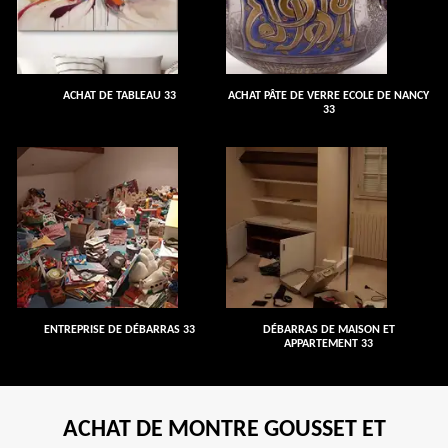
ACHAT DE TABLEAU 33
ACHAT PÂTE DE VERRE ECOLE DE NANCY
33
ENTREPRISE DE DÉBARRAS 33
DÉBARRAS DE MAISON ET
APPARTEMENT 33
ACHAT DE MONTRE GOUSSET ET