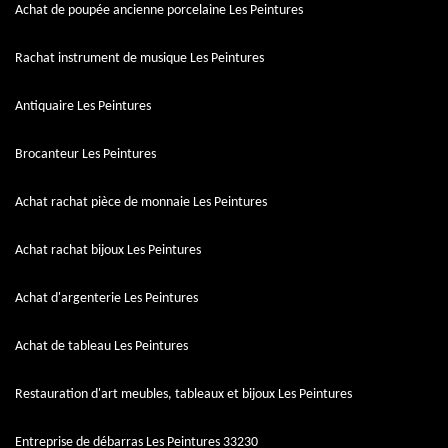
Achat de poupée ancienne porcelaine Les Peintures
Rachat instrument de musique Les Peintures
Antiquaire Les Peintures
Brocanteur Les Peintures
Achat rachat pièce de monnaie Les Peintures
Achat rachat bijoux Les Peintures
Achat d'argenterie Les Peintures
Achat de tableau Les Peintures
Restauration d'art meubles, tableaux et bijoux Les Peintures
Entreprise de débarras Les Peintures 33230