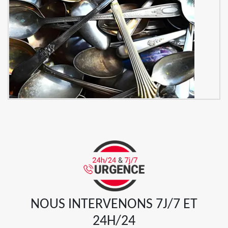
NOUS INTERVENONS 7J/7 ET
24H/24