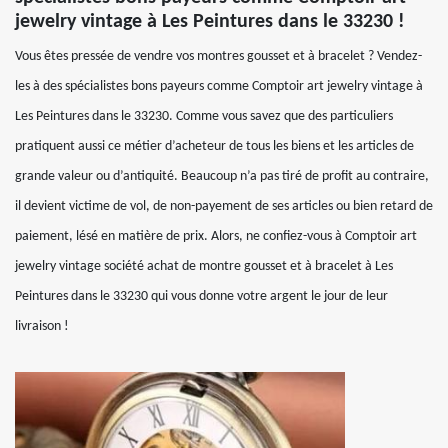
jewelry vintage à Les Peintures dans le 33230 !
Vous êtes pressée de vendre vos montres gousset et à bracelet ? Vendez-
les à des spécialistes bons payeurs comme Comptoir art jewelry vintage à
Les Peintures dans le 33230. Comme vous savez que des particuliers
pratiquent aussi ce métier d’acheteur de tous les biens et les articles de
grande valeur ou d’antiquité. Beaucoup n’a pas tiré de profit au contraire,
il devient victime de vol, de non-payement de ses articles ou bien retard de
paiement, lésé en matière de prix. Alors, ne confiez-vous à Comptoir art
jewelry vintage société achat de montre gousset et à bracelet à Les
Peintures dans le 33230 qui vous donne votre argent le jour de leur
livraison !