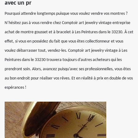
avec un pr
Pourquoi attendre longtemps puisque vous voulez vendre vos montres ?
N’hésitez pas à vous rendre chez Comptoir art jewelry vintage entreprise
achat de montre gousset et à bracelet à Les Peintures dans le 33230. À cet
effet, si vous en possédez du fait que vous êtes collectionneur et vous
voulez débarrasser tout, vendez-les. Comptoir art jewelry vintage à Les
Peintures dans le 33230 trouvera toujours d’autres acheteurs qui les
prendront soin. Alors, avancez puisqu’avec ses professionnelles, vous êtes
au bon endroit pour réaliser vos rêves. Et en réalité à prix en double de vos
espérances !