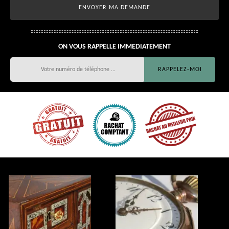
ON VOUS RAPPELLE IMMEDIATEMENT