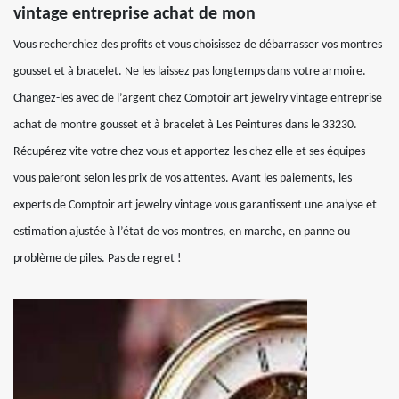
vintage entreprise achat de mon
Vous recherchiez des profits et vous choisissez de débarrasser vos montres
gousset et à bracelet. Ne les laissez pas longtemps dans votre armoire.
Changez-les avec de l’argent chez Comptoir art jewelry vintage entreprise
achat de montre gousset et à bracelet à Les Peintures dans le 33230.
Récupérez vite votre chez vous et apportez-les chez elle et ses équipes
vous paieront selon les prix de vos attentes. Avant les paiements, les
experts de Comptoir art jewelry vintage vous garantissent une analyse et
estimation ajustée à l’état de vos montres, en marche, en panne ou
problème de piles. Pas de regret !