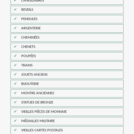
CANDELABRES
REVEILS
PENDULES
ARGENTERIE
CHEMINÉES
CHENETS
POUPÉES
TRAINS
JOUETS ANCIENS
BIJOUTERIE
MONTRE ANCIENNES
STATUES DE BRONZE
VIEILLES PIÈCES DE MONNAIE
MÉDAILLES MILITAIRE
VIEILLES CARTES POSTALES