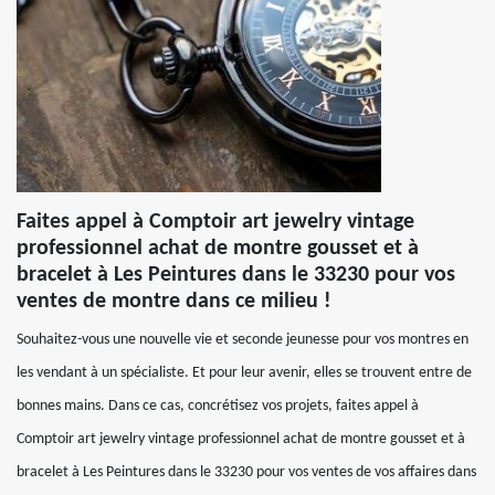
Faites appel à Comptoir art jewelry vintage
professionnel achat de montre gousset et à
bracelet à Les Peintures dans le 33230 pour vos
ventes de montre dans ce milieu !
Souhaitez-vous une nouvelle vie et seconde jeunesse pour vos montres en
les vendant à un spécialiste. Et pour leur avenir, elles se trouvent entre de
bonnes mains. Dans ce cas, concrétisez vos projets, faites appel à
Comptoir art jewelry vintage professionnel achat de montre gousset et à
bracelet à Les Peintures dans le 33230 pour vos ventes de vos affaires dans