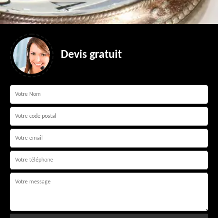
Devis gratuit