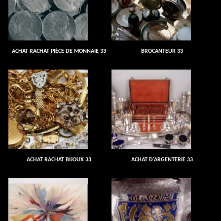
ACHAT RACHAT PIÈCE DE MONNAIE 33
BROCANTEUR 33
ACHAT RACHAT BIJOUX 33
ACHAT D'ARGENTERIE 33