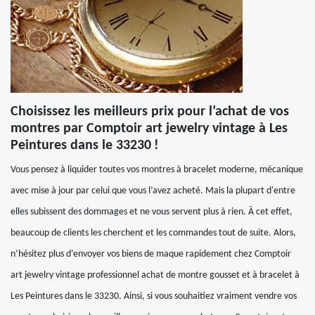
Choisissez les meilleurs prix pour l’achat de vos
montres par Comptoir art jewelry vintage à Les
Peintures dans le 33230 !
Vous pensez à liquider toutes vos montres à bracelet moderne, mécanique
avec mise à jour par celui que vous l’avez acheté. Mais la plupart d'entre
elles subissent des dommages et ne vous servent plus à rien. À cet effet,
beaucoup de clients les cherchent et les commandes tout de suite. Alors,
n’hésitez plus d’envoyer vos biens de maque rapidement chez Comptoir
art jewelry vintage professionnel achat de montre gousset et à bracelet à
Les Peintures dans le 33230. Ainsi, si vous souhaitiez vraiment vendre vos