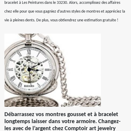
bracelet à Les Peintures dans le 33230. Alors, accomplissez des affaires
chez elle pour que vous gagniez d’autres styles de montres et appréciez la
vie à pleines dents. De plus, vous obtiendrez une estimation gratuite !
Débarrassez vos montres gousset et à bracelet
longtemps laisser dans votre armoire. Changez-
les avec de l’argent chez Comptoir art jewelry