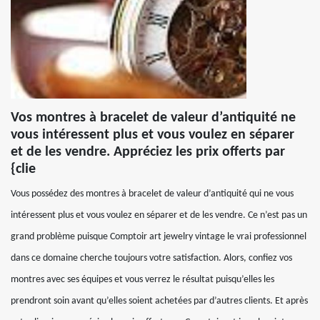
Vos montres à bracelet de valeur d’antiquité ne
vous intéressent plus et vous voulez en séparer
et de les vendre. Appréciez les prix offerts par
{clie
Vous possédez des montres à bracelet de valeur d’antiquité qui ne vous
intéressent plus et vous voulez en séparer et de les vendre. Ce n’est pas un
grand problème puisque Comptoir art jewelry vintage le vrai professionnel
dans ce domaine cherche toujours votre satisfaction. Alors, confiez vos
montres avec ses équipes et vous verrez le résultat puisqu’elles les
prendront soin avant qu’elles soient achetées par d’autres clients. Et après