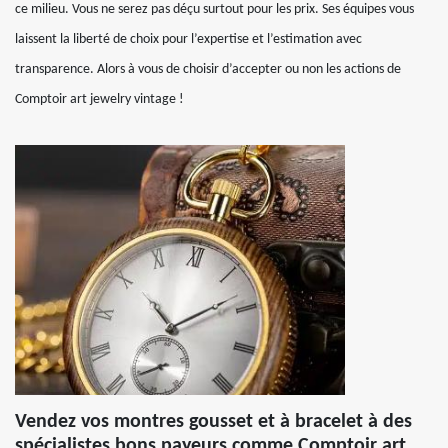
ce milieu. Vous ne serez pas déçu surtout pour les prix. Ses équipes vous
laissent la liberté de choix pour l’expertise et l’estimation avec
transparence. Alors à vous de choisir d’accepter ou non les actions de
Comptoir art jewelry vintage !
Vendez vos montres gousset et à bracelet à des
spécialistes bons payeurs comme Comptoir art