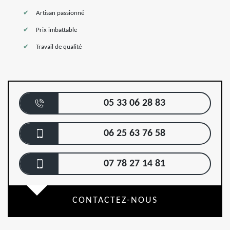
Artisan passionné
Prix imbattable
Travail de qualité
05 33 06 28 83
06 25 63 76 58
07 78 27 14 81
CONTACTEZ-NOUS