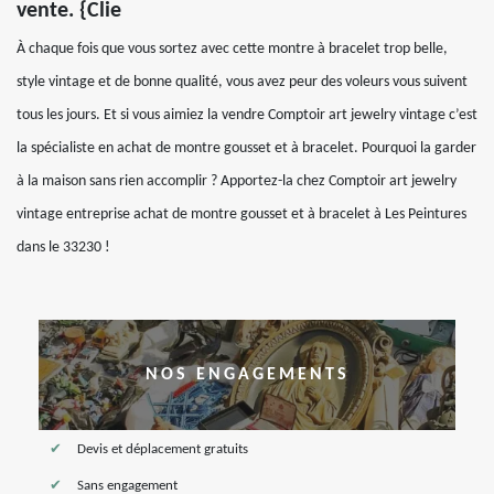
vente. {Clie
À chaque fois que vous sortez avec cette montre à bracelet trop belle,
style vintage et de bonne qualité, vous avez peur des voleurs vous suivent
tous les jours. Et si vous aimiez la vendre Comptoir art jewelry vintage c’est
la spécialiste en achat de montre gousset et à bracelet. Pourquoi la garder
à la maison sans rien accomplir ? Apportez-la chez Comptoir art jewelry
vintage entreprise achat de montre gousset et à bracelet à Les Peintures
dans le 33230 !
NOS ENGAGEMENTS
Devis et déplacement gratuits
Sans engagement