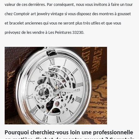
valeur de ces dernières. Par conséquent, nous vous invitons à faire un tour
chez Comptoir art jewelry vintage si vous disposez des montres à gousset
et bracelet anciennes qui vous ne seront plus très utiles et que vous
prévoyez de les vendre à Les Peintures 33230.
Pourquoi cherchiez-vous loin une professionnelle