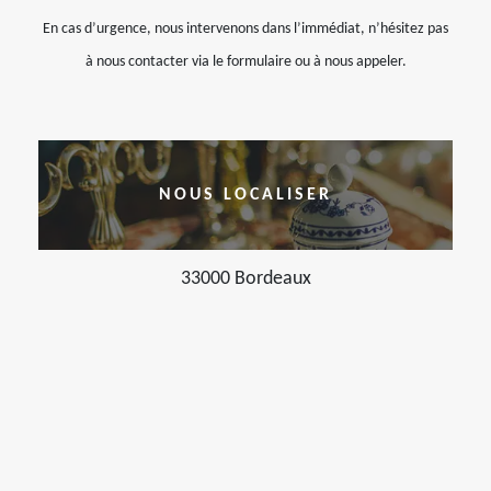
En cas d’urgence, nous intervenons dans l’immédiat, n’hésitez pas
à nous contacter via le formulaire ou à nous appeler.
NOUS LOCALISER
33000 Bordeaux