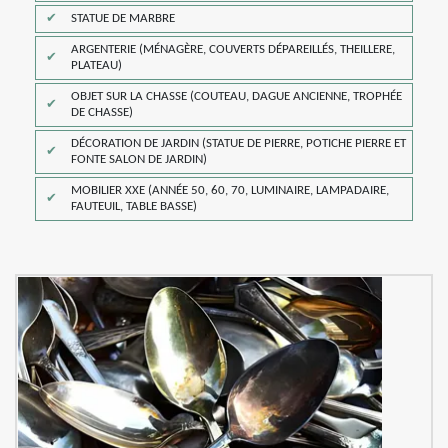
STATUE DE MARBRE
ARGENTERIE (MÉNAGÈRE, COUVERTS DÉPAREILLÉS, THEILLERE,
PLATEAU)
OBJET SUR LA CHASSE (COUTEAU, DAGUE ANCIENNE, TROPHÉE
DE CHASSE)
DÉCORATION DE JARDIN (STATUE DE PIERRE, POTICHE PIERRE ET
FONTE SALON DE JARDIN)
MOBILIER XXE (ANNÉE 50, 60, 70, LUMINAIRE, LAMPADAIRE,
FAUTEUIL, TABLE BASSE)