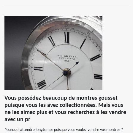
Vous possédez beaucoup de montres gousset
puisque vous les avez collectionnées. Mais vous
ne les aimez plus et vous recherchez à les vendre
avec un pr
Pourquoi attendre longtemps puisque vous voulez vendre vos montres ?