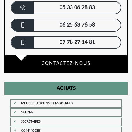
05 33 06 28 83
06 25 63 76 58
07 78 27 14 81
CONTACTEZ-NOUS
ACHATS
MEUBLES ANCIENS ET MODERNES
SALONS
SECRÉTAIRES
COMMODES