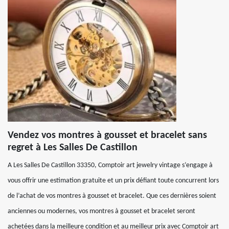
Vendez vos montres à gousset et bracelet sans
regret à Les Salles De Castillon
A Les Salles De Castillon 33350, Comptoir art jewelry vintage s’engage à
vous offrir une estimation gratuite et un prix défiant toute concurrent lors
de l’achat de vos montres à gousset et bracelet. Que ces dernières soient
anciennes ou modernes, vos montres à gousset et bracelet seront
achetées dans la meilleure condition et au meilleur prix avec Comptoir art