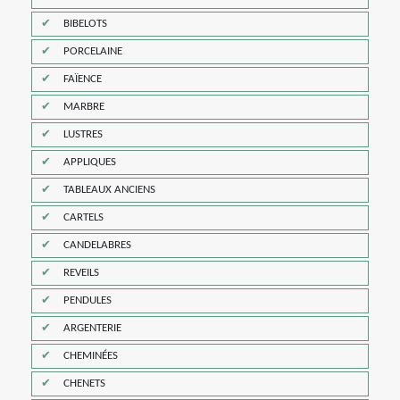
BIBELOTS
PORCELAINE
FAÏENCE
MARBRE
LUSTRES
APPLIQUES
TABLEAUX ANCIENS
CARTELS
CANDELABRES
REVEILS
PENDULES
ARGENTERIE
CHEMINÉES
CHENETS