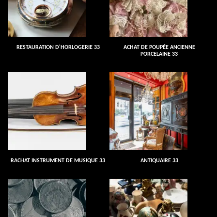
RESTAURATION D'HORLOGERIE 33
ACHAT DE POUPÉE ANCIENNE
PORCELAINE 33
RACHAT INSTRUMENT DE MUSIQUE 33
ANTIQUAIRE 33