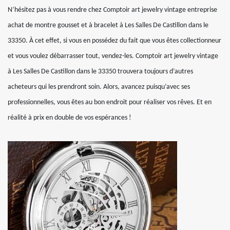
N’hésitez pas à vous rendre chez Comptoir art jewelry vintage entreprise
achat de montre gousset et à bracelet à Les Salles De Castillon dans le
33350. À cet effet, si vous en possédez du fait que vous êtes collectionneur
et vous voulez débarrasser tout, vendez-les. Comptoir art jewelry vintage
à Les Salles De Castillon dans le 33350 trouvera toujours d’autres
acheteurs qui les prendront soin. Alors, avancez puisqu’avec ses
professionnelles, vous êtes au bon endroit pour réaliser vos rêves. Et en
réalité à prix en double de vos espérances !