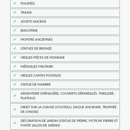
POUPÉES
TRAINS
JOUETS ANCIENS
BIJOUTERIE
MONTRE ANCIENNES
STATUES DE BRONZE
VIEILLES PIÈCES DE MONNAIE
MÉDAILLES MILITAIRE
VIEILLES CARTES POSTALES
STATUE DE MARBRE
ARGENTERIE (MÉNAGÈRE, COUVERTS DÉPAREILLÉS, THEILLERE,
PLATEAU)
OBJET SUR LA CHASSE (COUTEAU, DAGUE ANCIENNE, TROPHÉE
DE CHASSE)
DÉCORATION DE JARDIN (STATUE DE PIERRE, POTICHE PIERRE ET
FONTE SALON DE JARDIN)