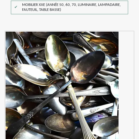
MOBILIER XXE (ANNÉE 50, 60, 70, LUMINAIRE, LAMPADAIRE,
FAUTEUIL, TABLE BASSE)