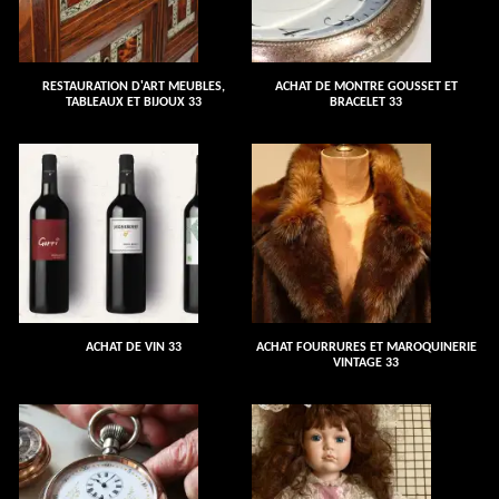
RESTAURATION D'ART MEUBLES,
ACHAT DE MONTRE GOUSSET ET
TABLEAUX ET BIJOUX 33
BRACELET 33
ACHAT DE VIN 33
ACHAT FOURRURES ET MAROQUINERIE
VINTAGE 33