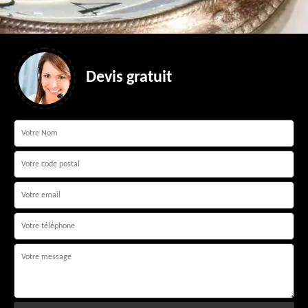
Devis gratuit