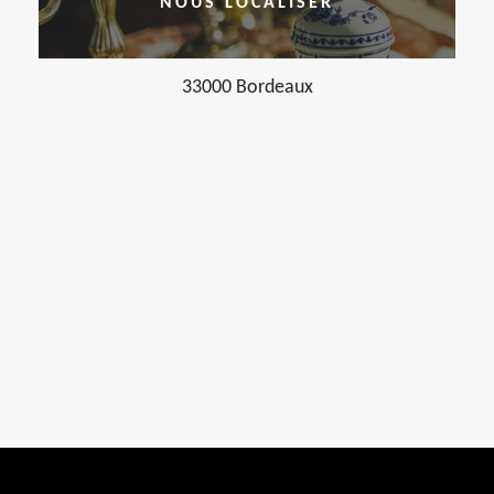
NOUS LOCALISER
33000 Bordeaux