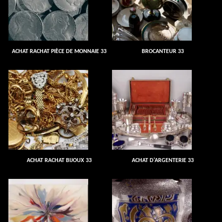
ACHAT RACHAT PIÈCE DE MONNAIE 33
BROCANTEUR 33
ACHAT RACHAT BIJOUX 33
ACHAT D'ARGENTERIE 33