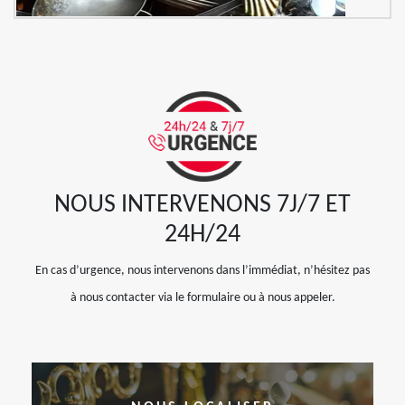
NOUS INTERVENONS 7J/7 ET
24H/24
En cas d’urgence, nous intervenons dans l’immédiat, n’hésitez pas
à nous contacter via le formulaire ou à nous appeler.