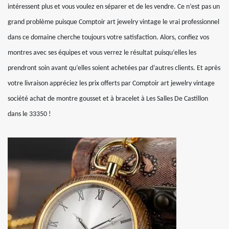
intéressent plus et vous voulez en séparer et de les vendre. Ce n’est pas un
grand problème puisque Comptoir art jewelry vintage le vrai professionnel
dans ce domaine cherche toujours votre satisfaction. Alors, confiez vos
montres avec ses équipes et vous verrez le résultat puisqu’elles les
prendront soin avant qu’elles soient achetées par d’autres clients. Et après
votre livraison appréciez les prix offerts par Comptoir art jewelry vintage
société achat de montre gousset et à bracelet à Les Salles De Castillon
dans le 33350 !