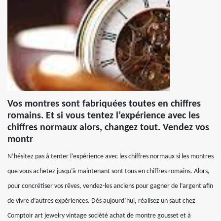
Vos montres sont fabriquées toutes en chiffres
romains. Et si vous tentez l’expérience avec les
chiffres normaux alors, changez tout. Vendez vos
montr
N’hésitez pas à tenter l’expérience avec les chiffres normaux si les montres
que vous achetez jusqu’à maintenant sont tous en chiffres romains. Alors,
pour concrétiser vos rêves, vendez-les anciens pour gagner de l’argent afin
de vivre d’autres expériences. Dès aujourd’hui, réalisez un saut chez
Comptoir art jewelry vintage société achat de montre gousset et à