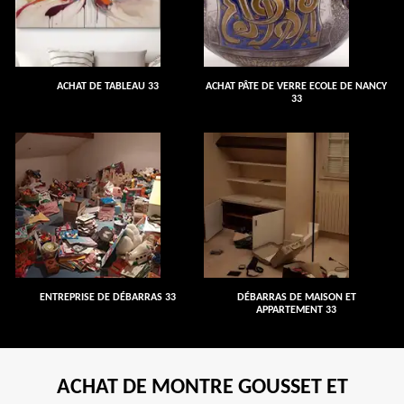
ACHAT DE TABLEAU 33
ACHAT PÂTE DE VERRE ECOLE DE NANCY
33
ENTREPRISE DE DÉBARRAS 33
DÉBARRAS DE MAISON ET
APPARTEMENT 33
ACHAT DE MONTRE GOUSSET ET