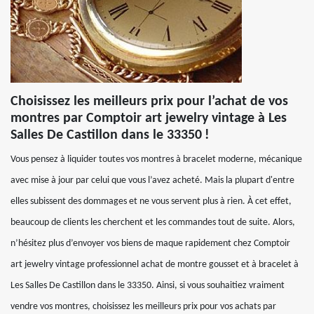
Choisissez les meilleurs prix pour l’achat de vos
montres par Comptoir art jewelry vintage à Les
Salles De Castillon dans le 33350 !
Vous pensez à liquider toutes vos montres à bracelet moderne, mécanique
avec mise à jour par celui que vous l’avez acheté. Mais la plupart d'entre
elles subissent des dommages et ne vous servent plus à rien. À cet effet,
beaucoup de clients les cherchent et les commandes tout de suite. Alors,
n’hésitez plus d’envoyer vos biens de maque rapidement chez Comptoir
art jewelry vintage professionnel achat de montre gousset et à bracelet à
Les Salles De Castillon dans le 33350. Ainsi, si vous souhaitiez vraiment
vendre vos montres, choisissez les meilleurs prix pour vos achats par