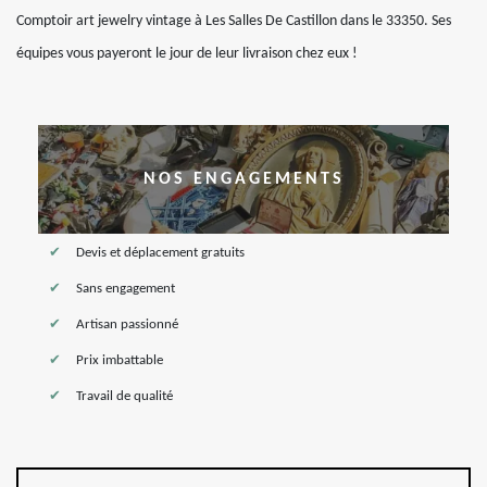
Comptoir art jewelry vintage à Les Salles De Castillon dans le 33350. Ses
équipes vous payeront le jour de leur livraison chez eux !
NOS ENGAGEMENTS
Devis et déplacement gratuits
Sans engagement
Artisan passionné
Prix imbattable
Travail de qualité