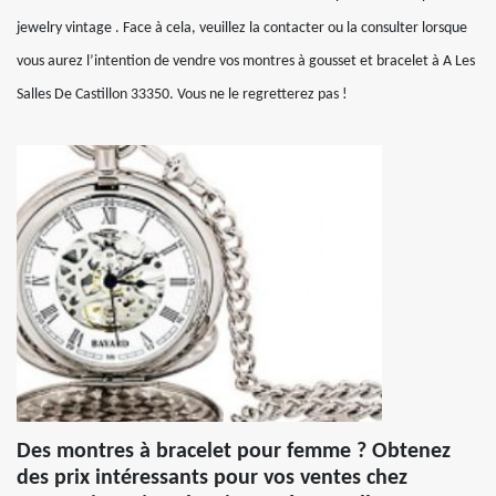
jewelry vintage . Face à cela, veuillez la contacter ou la consulter lorsque
vous aurez l’intention de vendre vos montres à gousset et bracelet à A Les
Salles De Castillon 33350. Vous ne le regretterez pas !
Des montres à bracelet pour femme ? Obtenez
des prix intéressants pour vos ventes chez