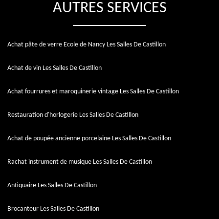
AUTRES SERVICES
Achat pâte de verre Ecole de Nancy Les Salles De Castillon
Achat de vin Les Salles De Castillon
Achat fourrures et maroquinerie vintage Les Salles De Castillon
Restauration d'horlogerie Les Salles De Castillon
Achat de poupée ancienne porcelaine Les Salles De Castillon
Rachat instrument de musique Les Salles De Castillon
Antiquaire Les Salles De Castillon
Brocanteur Les Salles De Castillon