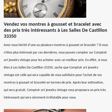
Vendez vos montres à gousset et bracelet avec
des prix très intéressants à Les Salles De Castillon
33350
Avez-vous hérité d’une ou plusieurs montres à gousset et bracelet ? Si vous
n’êtes plus intéressé par ces dernières, vous pouvez compter sur Comptoir
art jewelry vintage pour les acheter avec un meilleur prix. En effet, si vous
êtes à Les Salles De Castillon 33350, sache que Comptoir art jewelry
vintage est celle qui sera capable de vous satisfaire pour l’achat de vos
montres à gousset et bracelet en termes de prix. Après leur estimation,
qui sera gratuit, Comptoir art jewelry vintage vous proposera un prix très
intéressant qui sera sûrement irréfutable pour vous.