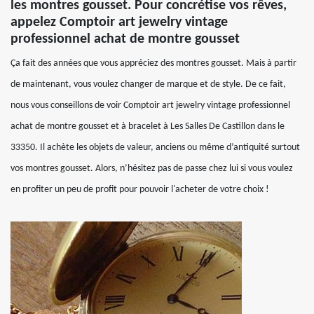
les montres gousset. Pour concrétise vos rêves,
appelez Comptoir art jewelry vintage
professionnel achat de montre gousset
Ça fait des années que vous appréciez des montres gousset. Mais à partir
de maintenant, vous voulez changer de marque et de style. De ce fait,
nous vous conseillons de voir Comptoir art jewelry vintage professionnel
achat de montre gousset et à bracelet à Les Salles De Castillon dans le
33350. Il achète les objets de valeur, anciens ou même d’antiquité surtout
vos montres gousset. Alors, n’hésitez pas de passe chez lui si vous voulez
en profiter un peu de profit pour pouvoir l'acheter de votre choix !