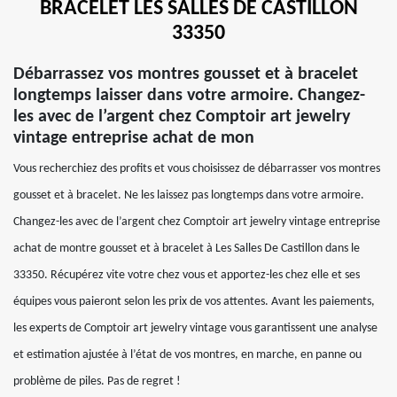
BRACELET LES SALLES DE CASTILLON
33350
Débarrassez vos montres gousset et à bracelet
longtemps laisser dans votre armoire. Changez-
les avec de l’argent chez Comptoir art jewelry
vintage entreprise achat de mon
Vous recherchiez des profits et vous choisissez de débarrasser vos montres
gousset et à bracelet. Ne les laissez pas longtemps dans votre armoire.
Changez-les avec de l’argent chez Comptoir art jewelry vintage entreprise
achat de montre gousset et à bracelet à Les Salles De Castillon dans le
33350. Récupérez vite votre chez vous et apportez-les chez elle et ses
équipes vous paieront selon les prix de vos attentes. Avant les paiements,
les experts de Comptoir art jewelry vintage vous garantissent une analyse
et estimation ajustée à l’état de vos montres, en marche, en panne ou
problème de piles. Pas de regret !