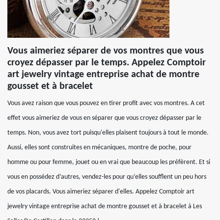
Vous aimeriez séparer de vos montres que vous
croyez dépasser par le temps. Appelez Comptoir
art jewelry vintage entreprise achat de montre
gousset et à bracelet
Vous avez raison que vous pouvez en tirer profit avec vos montres. A cet
effet vous aimeriez de vous en séparer que vous croyez dépasser par le
temps. Non, vous avez tort puisqu'elles plaisent toujours à tout le monde.
Aussi, elles sont construites en mécaniques, montre de poche, pour
homme ou pour femme, jouet ou en vrai que beaucoup les préfèrent. Et si
vous en possédez d’autres, vendez-les pour qu’elles soufflent un peu hors
de vos placards. Vous aimeriez séparer d'elles. Appelez Comptoir art
jewelry vintage entreprise achat de montre gousset et à bracelet à Les