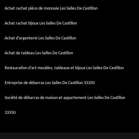
Achat rachat pièce de monnaie Les Salles De Castillon
Achat rachat bijoux Les Salles De Castillon
Achat d'argenterie Les Salles De Castillon
Achat de tableau Les Salles De Castillon
Restauration d'art meubles, tableaux et bijoux Les Salles De Castillon
Entreprise de débarras Les Salles De Castillon 33350
Société de débarras de maison et appartement Les Salles De Castillon
33350