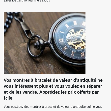
Salles De Castillon dans le 33350 !
Vos montres à bracelet de valeur d’antiquité ne
vous intéressent plus et vous voulez en séparer
et de les vendre. Appréciez les prix offerts par
{clie
Vous possédez des montres à bracelet de valeur d’antiquité qui ne vous