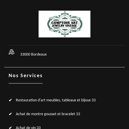
33000 Bordeaux
Nos Services
Restauration d'art meubles, tableaux et bijoux 33
Achat de montre gousset et bracelet 33
Achat de vin 33