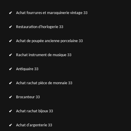
Achat fourrures et maroquinerie vintage 33
Restauration d'horlogerie 33
Achat de poupée ancienne porcelaine 33
Rachat instrument de musique 33
Antiquaire 33
Achat rachat pièce de monnaie 33
Brocanteur 33
Achat rachat bijoux 33
Achat d'argenterie 33