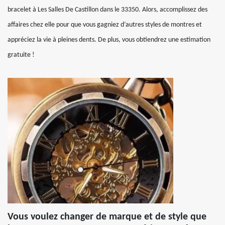
bracelet à Les Salles De Castillon dans le 33350. Alors, accomplissez des
affaires chez elle pour que vous gagniez d’autres styles de montres et
appréciez la vie à pleines dents. De plus, vous obtiendrez une estimation
gratuite !
Vous voulez changer de marque et de style que