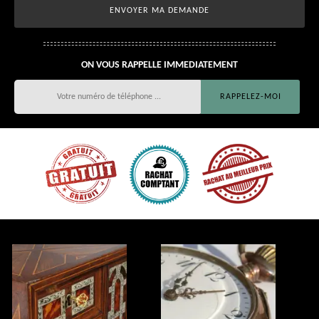
ON VOUS RAPPELLE IMMEDIATEMENT