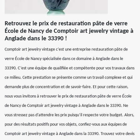
Retrouvez le prix de restauration pâte de verre
École de Nancy de Comptoir art jewelry vintage à
Anglade dans le 33390 !
Comptoir art jewelry vintage c’est une entreprise restauration pâte de
verre École de Nancy spécialisée dans ce domaine à Anglade dans le
33390. C’est une équipe de qualifiée et compétente pour vos travaux dans
ce milieu. Cette prestation se présente comme un travail complexe et qui
demande plus de concentration et de savoir-faire. Et pour cette raison,
nous vous invitons à retrouver le prix de restauration pâte de verre École
de Nancy de Comptoir art jewelry vintage à Anglade dans le 33390. Ne
vous stressez pas d’attendre les prix puisqu’il respecte votre budget. Alors,
pour des résultats positifs pour vos objets, confiez-vous aux équipes de
Comptoir art jewelry vintage à Anglade dans la 33390. Trouvez votre devis