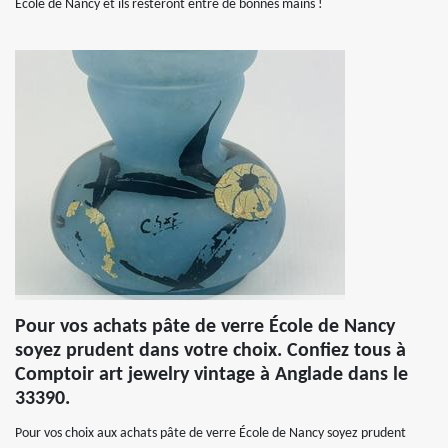
École de Nancy et ils resteront entre de bonnes mains !
Pour vos achats pâte de verre École de Nancy
soyez prudent dans votre choix. Confiez tous à
Comptoir art jewelry vintage à Anglade dans le
33390.
Pour vos choix aux achats pâte de verre École de Nancy soyez prudent