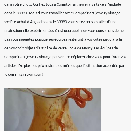
dans votre choix. Confiez tous à Comptoir art jewelry vintage à Anglade
dans le 33390. Mais si vous travailler avec Comptoir art jewelry vintage
société achat à Anglade dans le 33390 vous serez sous les ailes d’une
professionnelle expérimentée. C’est pourquoi nous vous conseillons de ne
pas vous inquiétez puisque ses équipes resteront à vos côtés jusqu’à la fin
de vos choix objets d’art pâte de verre École de Nancy. Les équipes de
Comptoir art jewelry vintage peuvent se déplacer chez vous pour livrer vos
articles. De plus, les prix restent les mêmes que l’estimation accordée par
le commissaire-priseur !