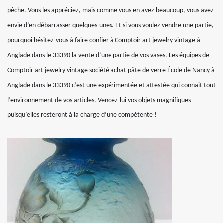
pêche. Vous les appréciez, mais comme vous en avez beaucoup, vous avez
envie d’en débarrasser quelques-unes. Et si vous voulez vendre une partie,
pourquoi hésitez-vous à faire confier à Comptoir art jewelry vintage à
Anglade dans le 33390 la vente d’une partie de vos vases. Les équipes de
Comptoir art jewelry vintage société achat pâte de verre École de Nancy à
Anglade dans le 33390 c’est une expérimentée et attestée qui connait tout
l’environnement de vos articles. Vendez-lui vos objets magnifiques
puisqu’elles resteront à la charge d’une compétente !