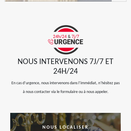
NOUS INTERVENONS 7J/7 ET
24H/24
En cas d’urgence, nous intervenons dans l’immédiat, n’hésitez pas
à nous contacter via le formulaire ou à nous appeler.
NOUS LOCALISER