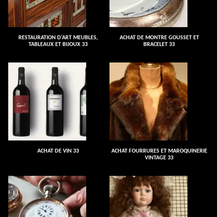
RESTAURATION D'ART MEUBLES,
ACHAT DE MONTRE GOUSSET ET
TABLEAUX ET BIJOUX 33
BRACELET 33
ACHAT DE VIN 33
ACHAT FOURRURES ET MAROQUINERIE
VINTAGE 33