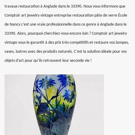
travaux restauration à Anglade dans le 33390. Nous vous informons que
Comptoir art jewelry vintage entreprise restauration pâte de verre École
de Nancy c’est une vraie professionnelle dans ce genre à Anglade dans le
33390. Alors, pourquoi cherchiez-vous encore loin ? Comptoir art jewelry
vintage vous le garantit à des prix très compétitifs et restaure vos lampes,
vases, lustres avec des produits naturels. C’est la solution idéale pour vos
objets d’art pour qu’ils retrouvent leur seconde vie !