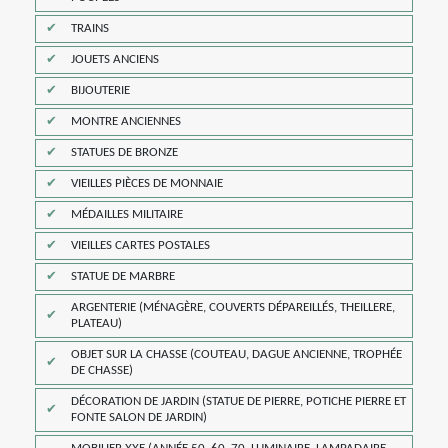
TRAINS
JOUETS ANCIENS
BIJOUTERIE
MONTRE ANCIENNES
STATUES DE BRONZE
VIEILLES PIÈCES DE MONNAIE
MÉDAILLES MILITAIRE
VIEILLES CARTES POSTALES
STATUE DE MARBRE
ARGENTERIE (MÉNAGÈRE, COUVERTS DÉPAREILLÉS, THEILLERE,
PLATEAU)
OBJET SUR LA CHASSE (COUTEAU, DAGUE ANCIENNE, TROPHÉE
DE CHASSE)
DÉCORATION DE JARDIN (STATUE DE PIERRE, POTICHE PIERRE ET
FONTE SALON DE JARDIN)