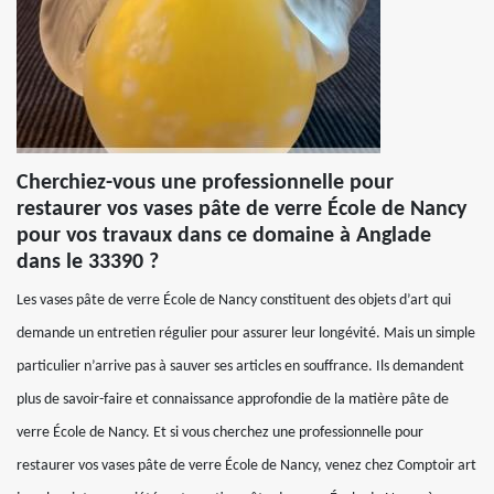
Cherchiez-vous une professionnelle pour
restaurer vos vases pâte de verre École de Nancy
pour vos travaux dans ce domaine à Anglade
dans le 33390 ?
Les vases pâte de verre École de Nancy constituent des objets d’art qui
demande un entretien régulier pour assurer leur longévité. Mais un simple
particulier n’arrive pas à sauver ses articles en souffrance. Ils demandent
plus de savoir-faire et connaissance approfondie de la matière pâte de
verre École de Nancy. Et si vous cherchez une professionnelle pour
restaurer vos vases pâte de verre École de Nancy, venez chez Comptoir art