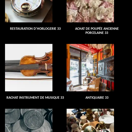
RESTAURATION D'HORLOGERIE 33
ACHAT DE POUPÉE ANCIENNE
PORCELAINE 33
RACHAT INSTRUMENT DE MUSIQUE 33
ANTIQUAIRE 33