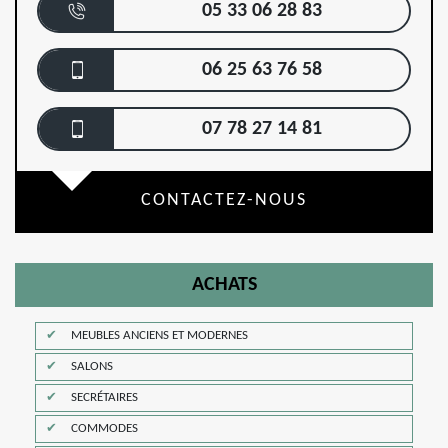
05 33 06 28 83
06 25 63 76 58
07 78 27 14 81
CONTACTEZ-NOUS
ACHATS
MEUBLES ANCIENS ET MODERNES
SALONS
SECRÉTAIRES
COMMODES