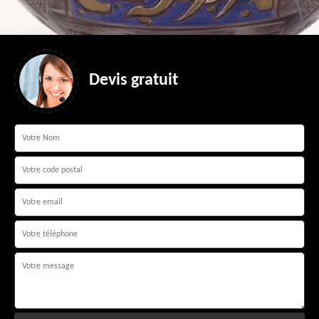
Devis gratuit