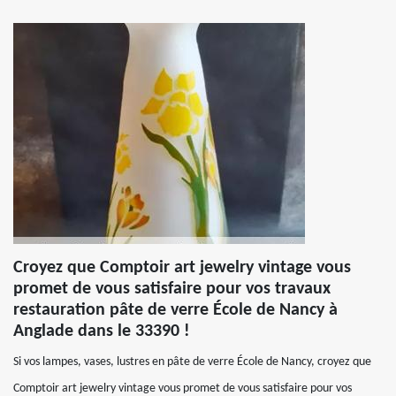
Croyez que Comptoir art jewelry vintage vous
promet de vous satisfaire pour vos travaux
restauration pâte de verre École de Nancy à
Anglade dans le 33390 !
Si vos lampes, vases, lustres en pâte de verre École de Nancy, croyez que
Comptoir art jewelry vintage vous promet de vous satisfaire pour vos