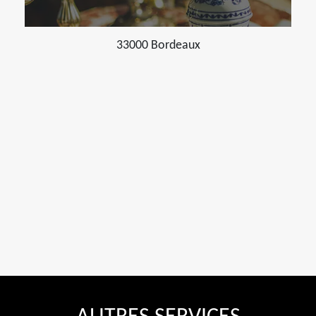
33000 Bordeaux