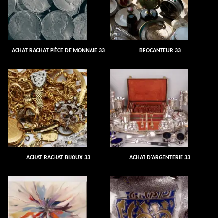
ACHAT RACHAT PIÈCE DE MONNAIE 33
BROCANTEUR 33
ACHAT RACHAT BIJOUX 33
ACHAT D'ARGENTERIE 33