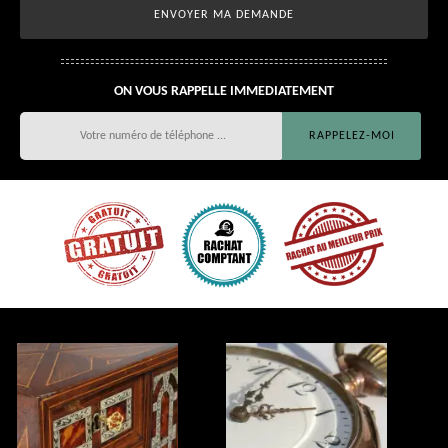
ON VOUS RAPPELLE IMMEDIATEMENT