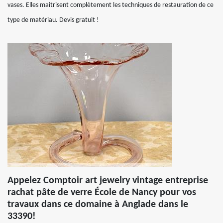
vases. Elles maitrisent complètement les techniques de restauration de ce
type de matériau. Devis gratuit !
Appelez Comptoir art jewelry vintage entreprise
rachat pâte de verre École de Nancy pour vos
travaux dans ce domaine à Anglade dans le
33390!