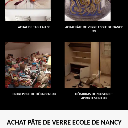
ACHAT DE TABLEAU 33
ACHAT PÂTE DE VERRE ECOLE DE NANCY
33
ENTREPRISE DE DÉBARRAS 33
DÉBARRAS DE MAISON ET
APPARTEMENT 33
ACHAT PÂTE DE VERRE ECOLE DE NANCY