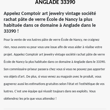
ANGLADE 33390
Appelez Comptoir art jewelry vintage société
rachat pâte de verre École de Nancy la plus
habituée dans ce domaine à Anglade dans le
33390 !
Pour la vente de vos lustres pâte de verre École de Nancy, ne craignez
rien, nous avons vu pour vous une issue afin de vous aider à réalise votre
projet. Appelez Comptoir art jewelry vintage société rachat pâte de verre
École de Nancy la plus habituée dans ce domaine à Anglade dans le 33390.
Son commissaire-priseur passera chez vous si vous ne pouvez pas apporter
vos objets d’art. De plus, si vous venez au magasin avec le produit, vous
gagnerez aussi les estimations gratuites selon l’état et l’esthétique de vos
lustres. C’est une équipe qui réussit toujours dans ses exploits. Vous
obtiendrez les prix que vous attendez !