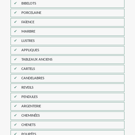
BIBELOTS
PORCELAINE
FAÏENCE
MARBRE
LUSTRES
APPLIQUES
TABLEAUX ANCIENS
CARTELS
CANDELABRES
REVEILS
PENDULES
ARGENTERIE
CHEMINÉES
CHENETS
POUPÉES