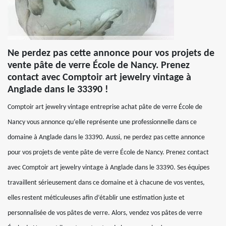
Ne perdez pas cette annonce pour vos projets de
vente pâte de verre École de Nancy. Prenez
contact avec Comptoir art jewelry vintage à
Anglade dans le 33390 !
Comptoir art jewelry vintage entreprise achat pâte de verre École de
Nancy vous annonce qu’elle représente une professionnelle dans ce
domaine à Anglade dans le 33390. Aussi, ne perdez pas cette annonce
pour vos projets de vente pâte de verre École de Nancy. Prenez contact
avec Comptoir art jewelry vintage à Anglade dans le 33390. Ses équipes
travaillent sérieusement dans ce domaine et à chacune de vos ventes,
elles restent méticuleuses afin d’établir une estimation juste et
personnalisée de vos pâtes de verre. Alors, vendez vos pâtes de verre