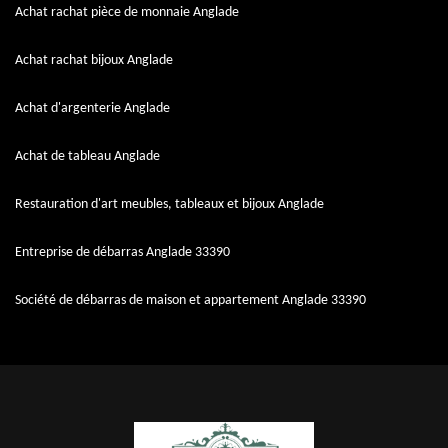
Achat rachat pièce de monnaie Anglade
Achat rachat bijoux Anglade
Achat d'argenterie Anglade
Achat de tableau Anglade
Restauration d'art meubles, tableaux et bijoux Anglade
Entreprise de débarras Anglade 33390
Société de débarras de maison et appartement Anglade 33390