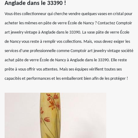
Anglade dans le 33390 !
Vous êtes collectionneur qui cherche vendre quelques vases en cristal pour
acheter les mêmes en pâte de verre École de Nancy ? Contactez Comptoir
art jewelry vintage à Anglade dans le 33390. La vase pâte de verre École
de Nancy vous reste à remplir vos collections. Mais, vous devez exiger les
services d’une professionnelle comme Comptoir art jewelry vintage société
achat pâte de verre École de Nancy à Anglade dans le 33390. Elle reste
prête à vous offrir vos attentes. Mais ses équipes vérifient toutes ses
capacités et performances et les emballeront bien afin de les protéger !