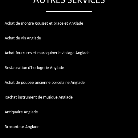
AUTRES SERVICES
Achat de montre gousset et bracelet Anglade
Achat de vin Anglade
Achat fourrures et maroquinerie vintage Anglade
Restauration d'horlogerie Anglade
Achat de poupée ancienne porcelaine Anglade
Rachat instrument de musique Anglade
Antiquaire Anglade
Brocanteur Anglade