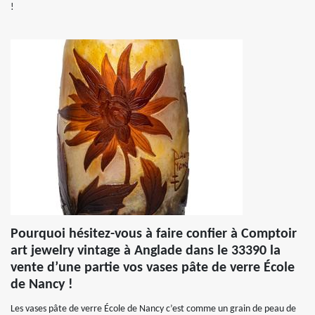
!
Pourquoi hésitez-vous à faire confier à Comptoir
art jewelry vintage à Anglade dans le 33390 la
vente d’une partie vos vases pâte de verre École
de Nancy !
Les vases pâte de verre École de Nancy c’est comme un grain de peau de