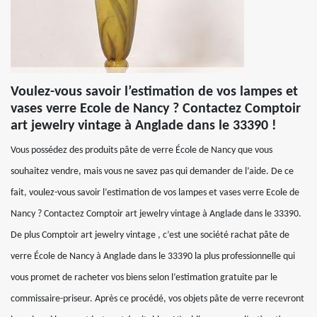
Voulez-vous savoir l’estimation de vos lampes et
vases verre Ecole de Nancy ? Contactez Comptoir
art jewelry vintage à Anglade dans le 33390 !
Vous possédez des produits pâte de verre École de Nancy que vous
souhaitez vendre, mais vous ne savez pas qui demander de l’aide. De ce
fait, voulez-vous savoir l’estimation de vos lampes et vases verre Ecole de
Nancy ? Contactez Comptoir art jewelry vintage à Anglade dans le 33390.
De plus Comptoir art jewelry vintage , c’est une société rachat pâte de
verre École de Nancy à Anglade dans le 33390 la plus professionnelle qui
vous promet de racheter vos biens selon l’estimation gratuite par le
commissaire-priseur. Après ce procédé, vos objets pâte de verre recevront