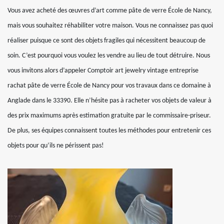
Vous avez acheté des œuvres d’art comme pâte de verre École de Nancy,
mais vous souhaitez réhabiliter votre maison. Vous ne connaissez pas quoi
réaliser puisque ce sont des objets fragiles qui nécessitent beaucoup de
soin. C’est pourquoi vous voulez les vendre au lieu de tout détruire. Nous
vous invitons alors d’appeler Comptoir art jewelry vintage entreprise
rachat pâte de verre École de Nancy pour vos travaux dans ce domaine à
Anglade dans le 33390. Elle n’hésite pas à racheter vos objets de valeur à
des prix maximums après estimation gratuite par le commissaire-priseur.
De plus, ses équipes connaissent toutes les méthodes pour entretenir ces
objets pour qu’ils ne périssent pas!