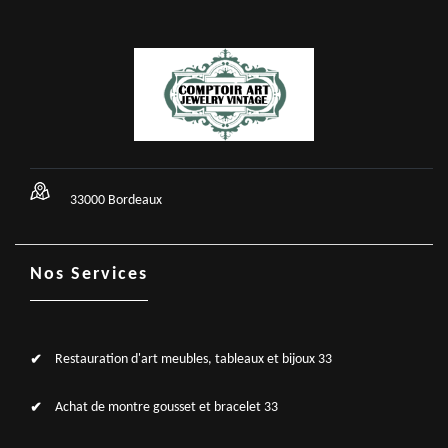
33000 Bordeaux
Nos Services
Restauration d'art meubles, tableaux et bijoux 33
Achat de montre gousset et bracelet 33