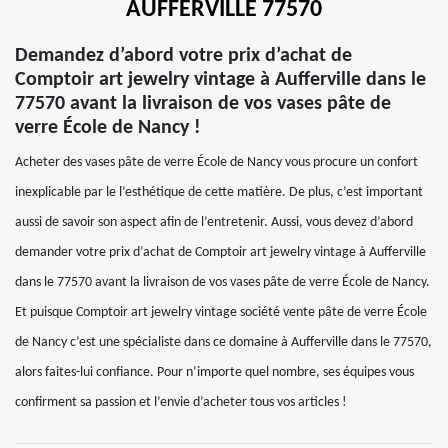
AUFFERVILLE 77570
Demandez d’abord votre prix d’achat de
Comptoir art jewelry vintage à Aufferville dans le
77570 avant la livraison de vos vases pâte de
verre École de Nancy !
Acheter des vases pâte de verre École de Nancy vous procure un confort
inexplicable par le l’esthétique de cette matière. De plus, c’est important
aussi de savoir son aspect afin de l’entretenir. Aussi, vous devez d’abord
demander votre prix d’achat de Comptoir art jewelry vintage à Aufferville
dans le 77570 avant la livraison de vos vases pâte de verre École de Nancy.
Et puisque Comptoir art jewelry vintage société vente pâte de verre École
de Nancy c’est une spécialiste dans ce domaine à Aufferville dans le 77570,
alors faites-lui confiance. Pour n’importe quel nombre, ses équipes vous
confirment sa passion et l’envie d’acheter tous vos articles !