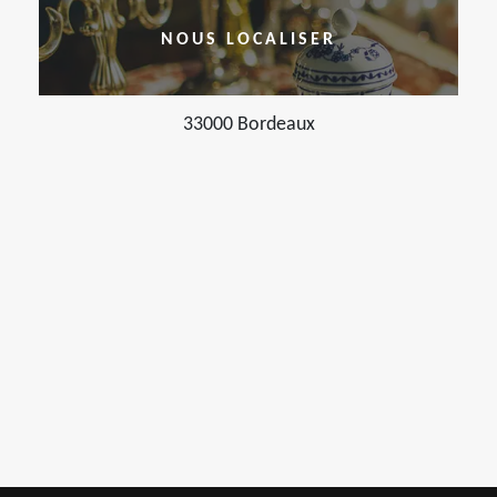
NOUS LOCALISER
33000 Bordeaux