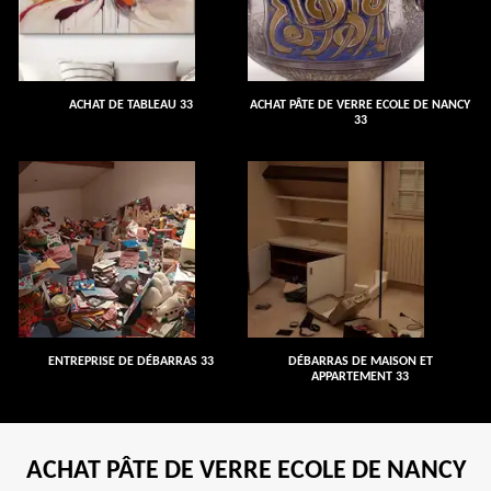
ACHAT DE TABLEAU 33
ACHAT PÂTE DE VERRE ECOLE DE NANCY
33
ENTREPRISE DE DÉBARRAS 33
DÉBARRAS DE MAISON ET
APPARTEMENT 33
ACHAT PÂTE DE VERRE ECOLE DE NANCY