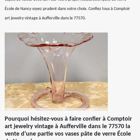
École de Nancy soyez prudent dans votre choix. Confiez tous à Comptoir
art jewelry vintage à Aufferville dans le 77570.
Pourquoi hésitez-vous à faire confier à Comptoir
art jewelry vintage à Aufferville dans le 77570 la
vente d’une partie vos vases pâte de verre École