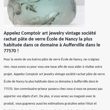
Appelez Comptoir art jewelry vintage société
rachat pâte de verre École de Nancy la plus
habituée dans ce domaine à Aufferville dans le
77570 !
Pour la vente de vos lustres pâte de verre École de Nancy, ne craignez
rien, nous avons vu pour vous une issue afin de vous aider à réalise votre
projet. Appelez Comptoir art jewelry vintage société rachat pâte de verre
École de Nancy la plus habituée dans ce domaine à Aufferville dans le
77570. Son commissaire-priseur passera chez vous si vous ne pouvez pas
apporter vos objets d’art. De plus, si vous venez au magasin avec le
produit, vous gagnerez aussi les estimations gratuites selon l’état et