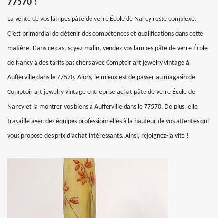
77570 !
La vente de vos lampes pâte de verre École de Nancy reste complexe.
C’est primordial de détenir des compétences et qualifications dans cette
matière. Dans ce cas, soyez malin, vendez vos lampes pâte de verre École
de Nancy à des tarifs pas chers avec Comptoir art jewelry vintage à
Aufferville dans le 77570. Alors, le mieux est de passer au magasin de
Comptoir art jewelry vintage entreprise achat pâte de verre École de
Nancy et la montrer vos biens à Aufferville dans le 77570. De plus, elle
travaille avec des équipes professionnelles à la hauteur de vos attentes qui
vous propose des prix d’achat intéressants. Ainsi, rejoignez-la vite !