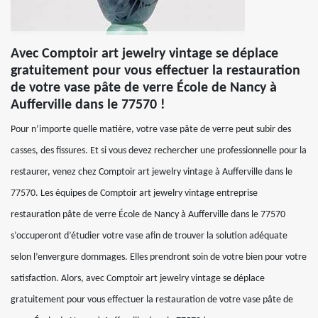
Avec Comptoir art jewelry vintage se déplace
gratuitement pour vous effectuer la restauration
de votre vase pâte de verre École de Nancy à
Aufferville dans le 77570 !
Pour n’importe quelle matière, votre vase pâte de verre peut subir des
casses, des fissures. Et si vous devez rechercher une professionnelle pour la
restaurer, venez chez Comptoir art jewelry vintage à Aufferville dans le
77570. Les équipes de Comptoir art jewelry vintage entreprise
restauration pâte de verre École de Nancy à Aufferville dans le 77570
s’occuperont d’étudier votre vase afin de trouver la solution adéquate
selon l’envergure dommages. Elles prendront soin de votre bien pour votre
satisfaction. Alors, avec Comptoir art jewelry vintage se déplace
gratuitement pour vous effectuer la restauration de votre vase pâte de