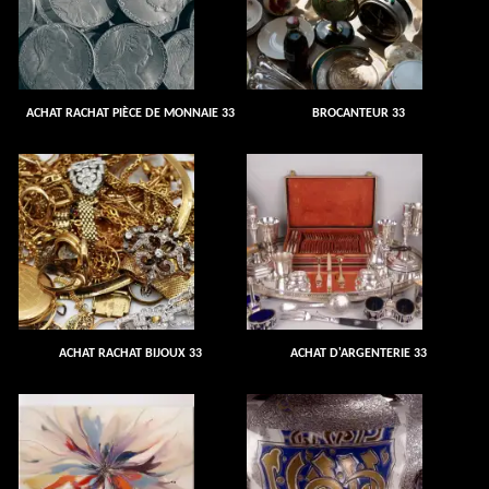
ACHAT RACHAT PIÈCE DE MONNAIE 33
BROCANTEUR 33
ACHAT RACHAT BIJOUX 33
ACHAT D'ARGENTERIE 33