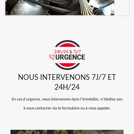
NOUS INTERVENONS 7J/7 ET
24H/24
En cas d’urgence, nous intervenons dans l’immédiat, n’hésitez pas
à nous contacter via le formulaire ou à nous appeler.