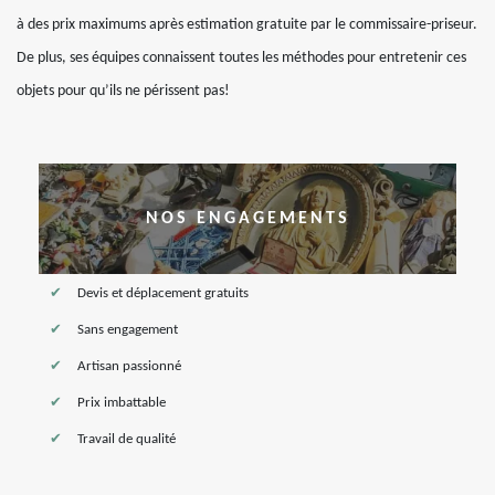
à des prix maximums après estimation gratuite par le commissaire-priseur.
De plus, ses équipes connaissent toutes les méthodes pour entretenir ces
objets pour qu’ils ne périssent pas!
NOS ENGAGEMENTS
Devis et déplacement gratuits
Sans engagement
Artisan passionné
Prix imbattable
Travail de qualité