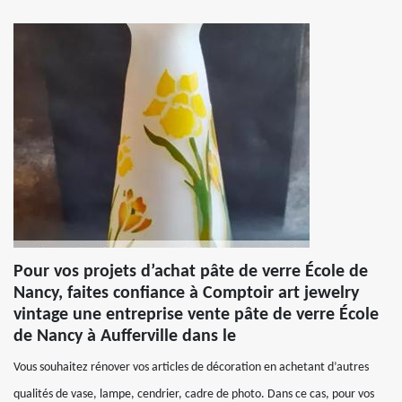
Pour vos projets d’achat pâte de verre École de
Nancy, faites confiance à Comptoir art jewelry
vintage une entreprise vente pâte de verre École
de Nancy à Aufferville dans le
Vous souhaitez rénover vos articles de décoration en achetant d’autres
qualités de vase, lampe, cendrier, cadre de photo. Dans ce cas, pour vos