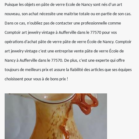
Puisque les objets en pâte de verre Ecole de Nancy sont nés d’un art
nouveau, son achat nécessite une maitrise totale ou en partie de son cas.
Dans ce cas, n’oubliez pas de contacter une professionnelle comme
Comptoir art jewelry vintage à Aufferville dans le 77570 pour vos
opérations d’achat pâte de verre pâte de verre École de Nancy. Comptoir
art jewelry vintage c’est une entreprise vente pâte de verre École de
Nancy à Aufferville dans le 77570. De plus, c’est une experte qui offre
toujours de meilleurs prix et assure la fiabilité des articles que ses équipes
choisissent pour vous à de bons prix !