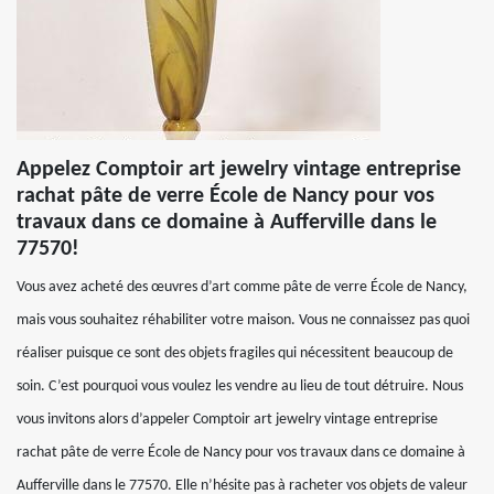
Appelez Comptoir art jewelry vintage entreprise
rachat pâte de verre École de Nancy pour vos
travaux dans ce domaine à Aufferville dans le
77570!
Vous avez acheté des œuvres d’art comme pâte de verre École de Nancy,
mais vous souhaitez réhabiliter votre maison. Vous ne connaissez pas quoi
réaliser puisque ce sont des objets fragiles qui nécessitent beaucoup de
soin. C’est pourquoi vous voulez les vendre au lieu de tout détruire. Nous
vous invitons alors d’appeler Comptoir art jewelry vintage entreprise
rachat pâte de verre École de Nancy pour vos travaux dans ce domaine à
Aufferville dans le 77570. Elle n’hésite pas à racheter vos objets de valeur