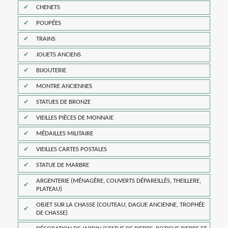
CHENETS
POUPÉES
TRAINS
JOUETS ANCIENS
BIJOUTERIE
MONTRE ANCIENNES
STATUES DE BRONZE
VIEILLES PIÈCES DE MONNAIE
MÉDAILLES MILITAIRE
VIEILLES CARTES POSTALES
STATUE DE MARBRE
ARGENTERIE (MÉNAGÈRE, COUVERTS DÉPAREILLÉS, THEILLERE,
PLATEAU)
OBJET SUR LA CHASSE (COUTEAU, DAGUE ANCIENNE, TROPHÉE
DE CHASSE)