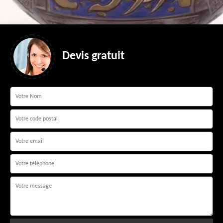
Devis gratuit