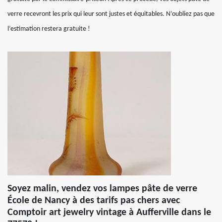
verre recevront les prix qui leur sont justes et équitables. N’oubliez pas que
l’estimation restera gratuite !
Soyez malin, vendez vos lampes pâte de verre
École de Nancy à des tarifs pas chers avec
Comptoir art jewelry vintage à Aufferville dans le