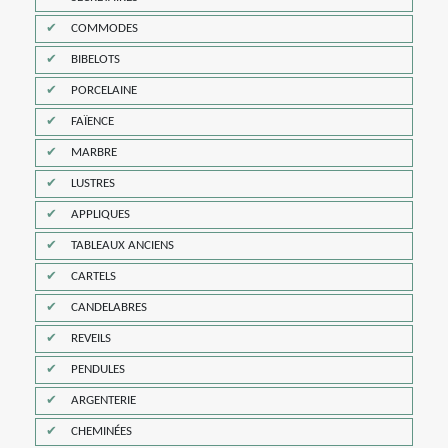
COMMODES
BIBELOTS
PORCELAINE
FAÏENCE
MARBRE
LUSTRES
APPLIQUES
TABLEAUX ANCIENS
CARTELS
CANDELABRES
REVEILS
PENDULES
ARGENTERIE
CHEMINÉES