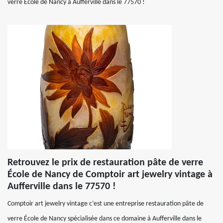
verre École de Nancy à Aufferville dans le 77570 !
Retrouvez le prix de restauration pâte de verre
École de Nancy de Comptoir art jewelry vintage à
Aufferville dans le 77570 !
Comptoir art jewelry vintage c’est une entreprise restauration pâte de
verre École de Nancy spécialisée dans ce domaine à Aufferville dans le