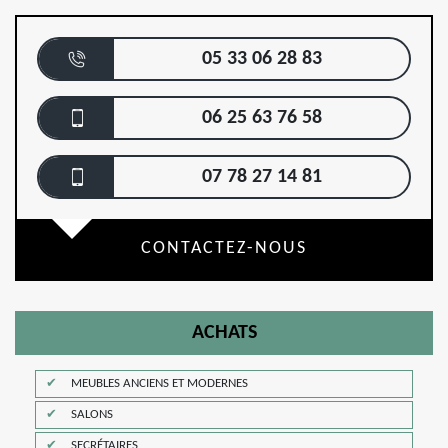
05 33 06 28 83
06 25 63 76 58
07 78 27 14 81
CONTACTEZ-NOUS
ACHATS
MEUBLES ANCIENS ET MODERNES
SALONS
SECRÉTAIRES