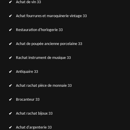
Achat de vin 33
Achat fourrures et maroquinerie vintage 33
Restauration d'horlogerie 33
Achat de poupée ancienne porcelaine 33
Rachat instrument de musique 33
Antiquaire 33
Achat rachat pièce de monnaie 33
Brocanteur 33
Achat rachat bijoux 33
Achat d'argenterie 33