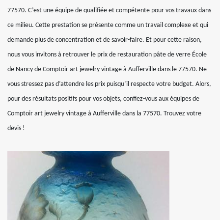
77570. C’est une équipe de qualifiée et compétente pour vos travaux dans
ce milieu. Cette prestation se présente comme un travail complexe et qui
demande plus de concentration et de savoir-faire. Et pour cette raison,
nous vous invitons à retrouver le prix de restauration pâte de verre École
de Nancy de Comptoir art jewelry vintage à Aufferville dans le 77570. Ne
vous stressez pas d’attendre les prix puisqu’il respecte votre budget. Alors,
pour des résultats positifs pour vos objets, confiez-vous aux équipes de
Comptoir art jewelry vintage à Aufferville dans la 77570. Trouvez votre
devis !