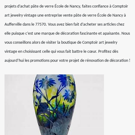
projets d’achat pâte de verre École de Nancy, faites confiance à Comptoir
art jewelry vintage une entreprise vente pâte de verre École de Nancy à
Aufferville dans le 77570. Vous avez bien fait d’acheter ses articles chez
elle puisque c’est une marque de décoration fascinante et apaisante. Nous
vous conseillons alors de visiter la boutique de Comptoir art jewelry
vintage en choisissant celle qui vous fait battre le cœur. Profitez dès
aujourd’hui les promotions pour votre projet de rénovation de décoration !