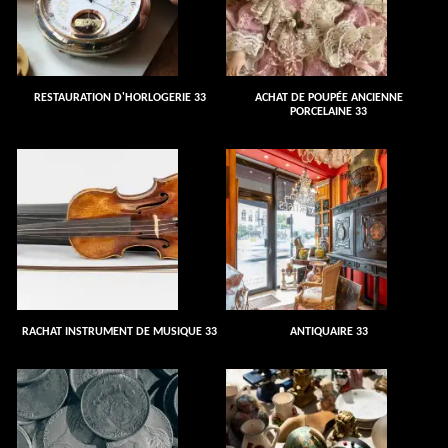
RESTAURATION D'HORLOGERIE 33
ACHAT DE POUPÉE ANCIENNE
PORCELAINE 33
RACHAT INSTRUMENT DE MUSIQUE 33
ANTIQUAIRE 33