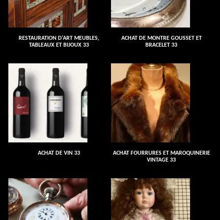
RESTAURATION D'ART MEUBLES,
ACHAT DE MONTRE GOUSSET ET
TABLEAUX ET BIJOUX 33
BRACELET 33
ACHAT DE VIN 33
ACHAT FOURRURES ET MAROQUINERIE
VINTAGE 33