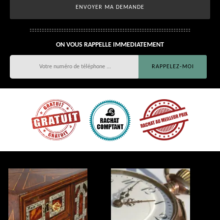
ON VOUS RAPPELLE IMMEDIATEMENT