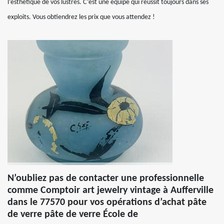
l’esthétique de vos lustres. C’est une équipe qui réussit toujours dans ses
exploits. Vous obtiendrez les prix que vous attendez !
N’oubliez pas de contacter une professionnelle
comme Comptoir art jewelry vintage à Aufferville
dans le 77570 pour vos opérations d’achat pâte
de verre pâte de verre École de