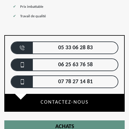
Prix imbattable
Travail de qualité
05 33 06 28 83
06 25 63 76 58
07 78 27 14 81
CONTACTEZ-NOUS
ACHATS