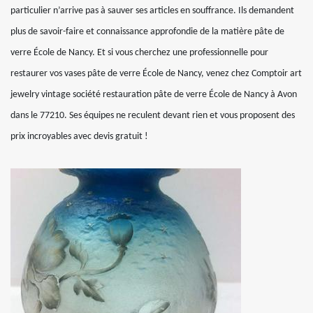
particulier n’arrive pas à sauver ses articles en souffrance. Ils demandent
plus de savoir-faire et connaissance approfondie de la matière pâte de
verre École de Nancy. Et si vous cherchez une professionnelle pour
restaurer vos vases pâte de verre École de Nancy, venez chez Comptoir art
jewelry vintage société restauration pâte de verre École de Nancy à Avon
dans le 77210. Ses équipes ne reculent devant rien et vous proposent des
prix incroyables avec devis gratuit !