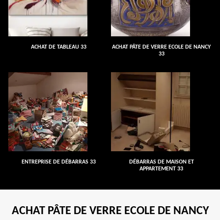
ACHAT DE TABLEAU 33
ACHAT PÂTE DE VERRE ECOLE DE NANCY
33
ENTREPRISE DE DÉBARRAS 33
DÉBARRAS DE MAISON ET
APPARTEMENT 33
ACHAT PÂTE DE VERRE ECOLE DE NANCY