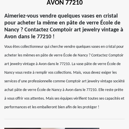
AVON 77210
Aimeriez-vous vendre quelques vases en cristal
pour acheter la même en pâte de verre École de
Nancy ? Contactez Comptoir art jewelry vintage à
Avon dans le 77210 !
Vous êtes collectionneur qui cherche vendre quelques vases en cristal pour
acheter les mêmes en pâte de verre École de Nancy ? Contactez Comptoir
art jewelry vintage à Avon dans le 77210. La vase pâte de verre École de
Nancy vous reste à remplir vos collections. Mais, vous devez exiger les
services d’une professionnelle comme Comptoir art jewelry vintage société
achat pâte de verre École de Nancy à Avon dans le 77210. Elle reste prête
à vous offrir vos attentes. Mais ses équipes vérifient toutes ses capacités et
performances et les emballeront bien afin de les protéger !