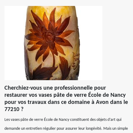
Cherchiez-vous une professionnelle pour
restaurer vos vases pâte de verre École de Nancy
pour vos travaux dans ce domaine à Avon dans le
77210 ?
Les vases pâte de verre École de Nancy constituent des objets d’art qui
demande un entretien régulier pour assurer leur longévité. Mais un simple