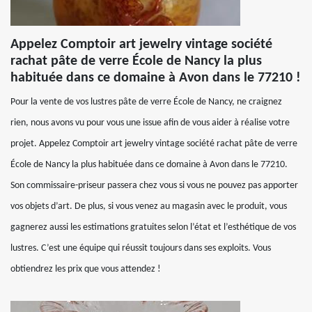
Appelez Comptoir art jewelry vintage société
rachat pâte de verre École de Nancy la plus
habituée dans ce domaine à Avon dans le 77210 !
Pour la vente de vos lustres pâte de verre École de Nancy, ne craignez
rien, nous avons vu pour vous une issue afin de vous aider à réalise votre
projet. Appelez Comptoir art jewelry vintage société rachat pâte de verre
École de Nancy la plus habituée dans ce domaine à Avon dans le 77210.
Son commissaire-priseur passera chez vous si vous ne pouvez pas apporter
vos objets d’art. De plus, si vous venez au magasin avec le produit, vous
gagnerez aussi les estimations gratuites selon l’état et l’esthétique de vos
lustres. C’est une équipe qui réussit toujours dans ses exploits. Vous
obtiendrez les prix que vous attendez !