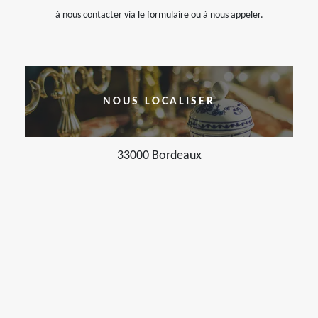
à nous contacter via le formulaire ou à nous appeler.
NOUS LOCALISER
33000 Bordeaux