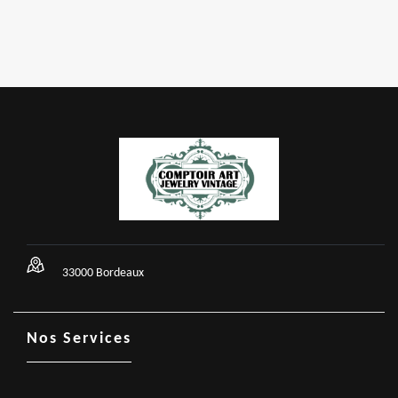
33000 Bordeaux
Nos Services