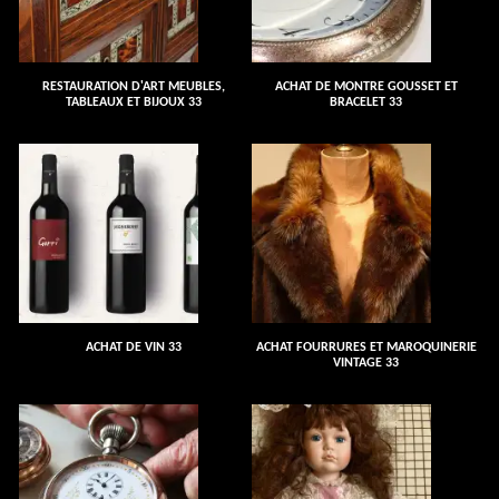
RESTAURATION D'ART MEUBLES,
ACHAT DE MONTRE GOUSSET ET
TABLEAUX ET BIJOUX 33
BRACELET 33
ACHAT DE VIN 33
ACHAT FOURRURES ET MAROQUINERIE
VINTAGE 33