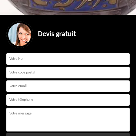
Devis gratuit