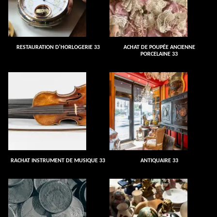
RESTAURATION D'HORLOGERIE 33
ACHAT DE POUPÉE ANCIENNE
PORCELAINE 33
RACHAT INSTRUMENT DE MUSIQUE 33
ANTIQUAIRE 33