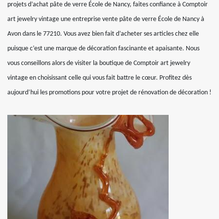
projets d’achat pâte de verre École de Nancy, faites confiance à Comptoir
art jewelry vintage une entreprise vente pâte de verre École de Nancy à
Avon dans le 77210. Vous avez bien fait d’acheter ses articles chez elle
puisque c’est une marque de décoration fascinante et apaisante. Nous
vous conseillons alors de visiter la boutique de Comptoir art jewelry
vintage en choisissant celle qui vous fait battre le cœur. Profitez dès
aujourd’hui les promotions pour votre projet de rénovation de décoration !