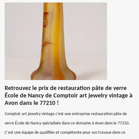
Retrouvez le prix de restauration pâte de verre
École de Nancy de Comptoir art jewelry vintage à
Avon dans le 77210 !
Comptoir art jewelry vintage c’est une entreprise restauration pâte de
verre École de Nancy spécialisée dans ce domaine à Avon dans le 77210.
C’est une équipe de qualifiée et compétente pour vos travaux dans ce