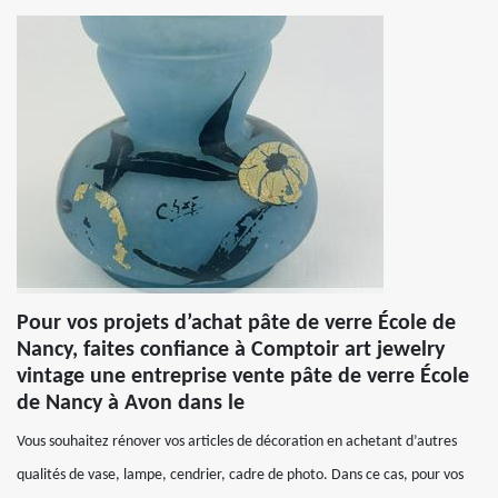
Pour vos projets d’achat pâte de verre École de
Nancy, faites confiance à Comptoir art jewelry
vintage une entreprise vente pâte de verre École
de Nancy à Avon dans le
Vous souhaitez rénover vos articles de décoration en achetant d’autres
qualités de vase, lampe, cendrier, cadre de photo. Dans ce cas, pour vos