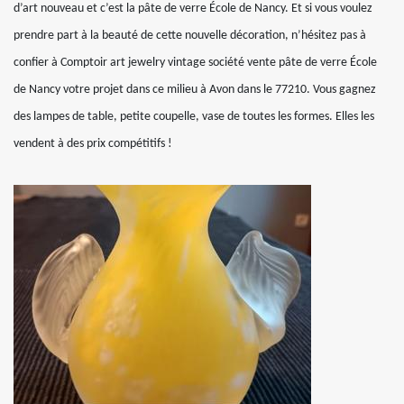
d’art nouveau et c’est la pâte de verre École de Nancy. Et si vous voulez
prendre part à la beauté de cette nouvelle décoration, n’hésitez pas à
confier à Comptoir art jewelry vintage société vente pâte de verre École
de Nancy votre projet dans ce milieu à Avon dans le 77210. Vous gagnez
des lampes de table, petite coupelle, vase de toutes les formes. Elles les
vendent à des prix compétitifs !