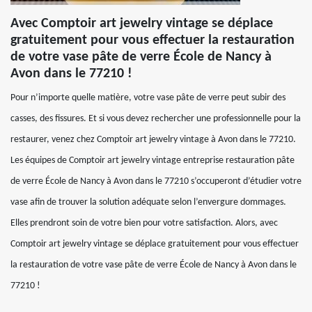
Avec Comptoir art jewelry vintage se déplace
gratuitement pour vous effectuer la restauration
de votre vase pâte de verre École de Nancy à
Avon dans le 77210 !
Pour n’importe quelle matière, votre vase pâte de verre peut subir des
casses, des fissures. Et si vous devez rechercher une professionnelle pour la
restaurer, venez chez Comptoir art jewelry vintage à Avon dans le 77210.
Les équipes de Comptoir art jewelry vintage entreprise restauration pâte
de verre École de Nancy à Avon dans le 77210 s’occuperont d’étudier votre
vase afin de trouver la solution adéquate selon l’envergure dommages.
Elles prendront soin de votre bien pour votre satisfaction. Alors, avec
Comptoir art jewelry vintage se déplace gratuitement pour vous effectuer
la restauration de votre vase pâte de verre École de Nancy à Avon dans le
77210 !