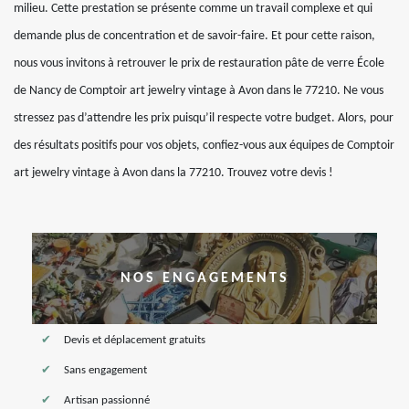
milieu. Cette prestation se présente comme un travail complexe et qui
demande plus de concentration et de savoir-faire. Et pour cette raison,
nous vous invitons à retrouver le prix de restauration pâte de verre École
de Nancy de Comptoir art jewelry vintage à Avon dans le 77210. Ne vous
stressez pas d’attendre les prix puisqu’il respecte votre budget. Alors, pour
des résultats positifs pour vos objets, confiez-vous aux équipes de Comptoir
art jewelry vintage à Avon dans la 77210. Trouvez votre devis !
NOS ENGAGEMENTS
Devis et déplacement gratuits
Sans engagement
Artisan passionné