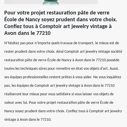
Pour votre projet restauration pâte de verre
École de Nancy soyez prudent dans votre choix.
Confiez tous à Comptoir art jewelry vintage à
Avon dans le 77210
N’hésitez pas pour n’importe quels travaux de transport, le mieux est de
rester prudent dans votre choix. Ainsi Comptoir art jewelry vintage société
restauration pâte de verre École de Nancy à Avon dans le 77210 possède
toutes les techniques sûres pour remettre en état vos objets d’art. Aussi,
ses équipes professionnelles restent prêtes à vous aider. Ne vous inquiétez
pas, les équipes de Comptoir art jewelry vintage à Avon dans le 77210
réaliseront leur mieux pour vous satisfaire si vous laisser vos objets de
valeur avec lui. Pour votre projet restauration pâte de verre École de
Nancy soyez prudent dans votre choix. Confiez tous à Comptoir art jewelry
vintage à Avon dans le 77210.