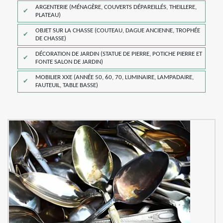
ARGENTERIE (MÉNAGÈRE, COUVERTS DÉPAREILLÉS, THEILLERE,
PLATEAU)
OBJET SUR LA CHASSE (COUTEAU, DAGUE ANCIENNE, TROPHÉE
DE CHASSE)
DÉCORATION DE JARDIN (STATUE DE PIERRE, POTICHE PIERRE ET
FONTE SALON DE JARDIN)
MOBILIER XXE (ANNÉE 50, 60, 70, LUMINAIRE, LAMPADAIRE,
FAUTEUIL, TABLE BASSE)