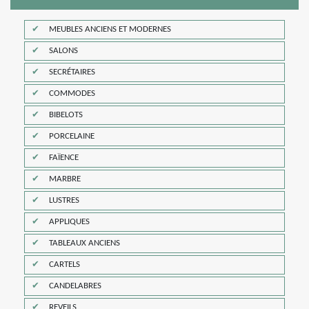
MEUBLES ANCIENS ET MODERNES
SALONS
SECRÉTAIRES
COMMODES
BIBELOTS
PORCELAINE
FAÏENCE
MARBRE
LUSTRES
APPLIQUES
TABLEAUX ANCIENS
CARTELS
CANDELABRES
REVEILS