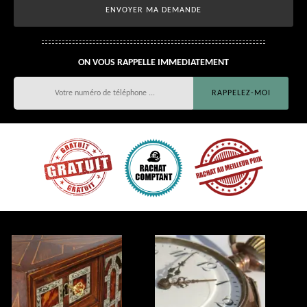
ON VOUS RAPPELLE IMMEDIATEMENT