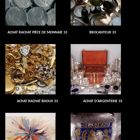
ACHAT RACHAT PIÈCE DE MONNAIE 33
BROCANTEUR 33
ACHAT RACHAT BIJOUX 33
ACHAT D'ARGENTERIE 33