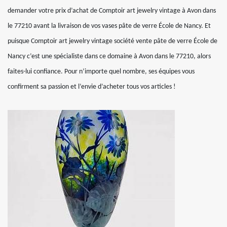
demander votre prix d’achat de Comptoir art jewelry vintage à Avon dans
le 77210 avant la livraison de vos vases pâte de verre École de Nancy. Et
puisque Comptoir art jewelry vintage société vente pâte de verre École de
Nancy c’est une spécialiste dans ce domaine à Avon dans le 77210, alors
faites-lui confiance. Pour n’importe quel nombre, ses équipes vous
confirment sa passion et l’envie d’acheter tous vos articles !