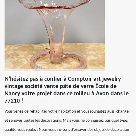
N’hésitez pas à confier à Comptoir art jewelry
vintage société vente pâte de verre École de
Nancy votre projet dans ce milieu à Avon dans le
77210 !
Vous venez de réhabiliter votre habitation et vous souhaitez aussi changer
et rénover toutes les décorations. Mais vous ne connaissez pas quel type,
qualité vous voulez. Nous vous invitons d’essayer des objets de décoration