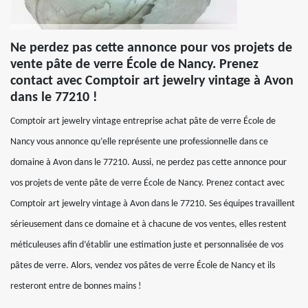
Ne perdez pas cette annonce pour vos projets de
vente pâte de verre École de Nancy. Prenez
contact avec Comptoir art jewelry vintage à Avon
dans le 77210 !
Comptoir art jewelry vintage entreprise achat pâte de verre École de
Nancy vous annonce qu’elle représente une professionnelle dans ce
domaine à Avon dans le 77210. Aussi, ne perdez pas cette annonce pour
vos projets de vente pâte de verre École de Nancy. Prenez contact avec
Comptoir art jewelry vintage à Avon dans le 77210. Ses équipes travaillent
sérieusement dans ce domaine et à chacune de vos ventes, elles restent
méticuleuses afin d’établir une estimation juste et personnalisée de vos
pâtes de verre. Alors, vendez vos pâtes de verre École de Nancy et ils
resteront entre de bonnes mains !