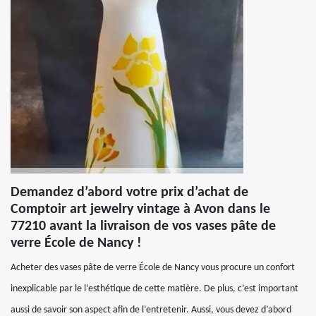
Demandez d’abord votre prix d’achat de
Comptoir art jewelry vintage à Avon dans le
77210 avant la livraison de vos vases pâte de
verre École de Nancy !
Acheter des vases pâte de verre École de Nancy vous procure un confort
inexplicable par le l’esthétique de cette matière. De plus, c’est important
aussi de savoir son aspect afin de l’entretenir. Aussi, vous devez d’abord