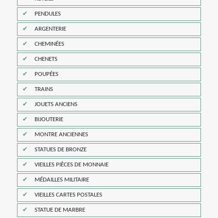
PENDULES
ARGENTERIE
CHEMINÉES
CHENETS
POUPÉES
TRAINS
JOUETS ANCIENS
BIJOUTERIE
MONTRE ANCIENNES
STATUES DE BRONZE
VIEILLES PIÈCES DE MONNAIE
MÉDAILLES MILITAIRE
VIEILLES CARTES POSTALES
STATUE DE MARBRE