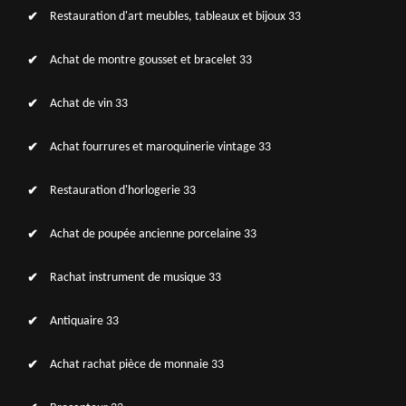
Restauration d'art meubles, tableaux et bijoux 33
Achat de montre gousset et bracelet 33
Achat de vin 33
Achat fourrures et maroquinerie vintage 33
Restauration d'horlogerie 33
Achat de poupée ancienne porcelaine 33
Rachat instrument de musique 33
Antiquaire 33
Achat rachat pièce de monnaie 33