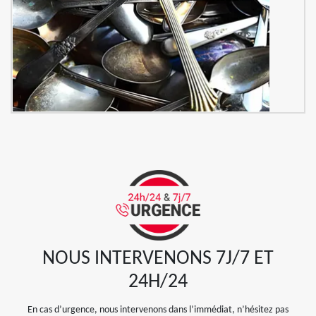
NOUS INTERVENONS 7J/7 ET
24H/24
En cas d’urgence, nous intervenons dans l’immédiat, n’hésitez pas