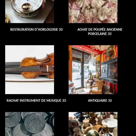
RESTAURATION D'HORLOGERIE 33
ACHAT DE POUPÉE ANCIENNE
PORCELAINE 33
RACHAT INSTRUMENT DE MUSIQUE 33
ANTIQUAIRE 33