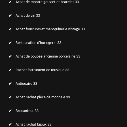
Achat de montre gousset et bracelet 33
Achat de vin 33
Achat fourrures et maroquinerie vintage 33
Restauration d'horlogerie 33
Achat de poupée ancienne porcelaine 33
Rachat instrument de musique 33
Antiquaire 33
Achat rachat pièce de monnaie 33
Brocanteur 33
Achat rachat bijoux 33