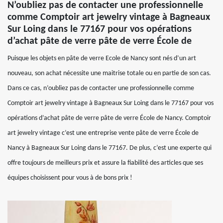
N’oubliez pas de contacter une professionnelle
comme Comptoir art jewelry vintage à Bagneaux
Sur Loing dans le 77167 pour vos opérations
d’achat pâte de verre pâte de verre École de
Puisque les objets en pâte de verre Ecole de Nancy sont nés d’un art
nouveau, son achat nécessite une maitrise totale ou en partie de son cas.
Dans ce cas, n’oubliez pas de contacter une professionnelle comme
Comptoir art jewelry vintage à Bagneaux Sur Loing dans le 77167 pour vos
opérations d’achat pâte de verre pâte de verre École de Nancy. Comptoir
art jewelry vintage c’est une entreprise vente pâte de verre École de
Nancy à Bagneaux Sur Loing dans le 77167. De plus, c’est une experte qui
offre toujours de meilleurs prix et assure la fiabilité des articles que ses
équipes choisissent pour vous à de bons prix !