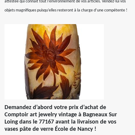
attestée qui connait tout l’environnement de vos articles. Vendez-lui vos
objets magnifiques puisqu’elles resteront à la charge d’une compétente !
Demandez d’abord votre prix d’achat de
Comptoir art jewelry vintage à Bagneaux Sur
Loing dans le 77167 avant la livraison de vos
vases pâte de verre École de Nancy !