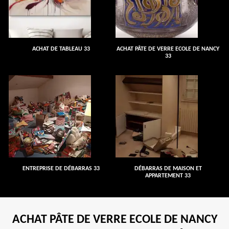
ACHAT DE TABLEAU 33
ACHAT PÂTE DE VERRE ECOLE DE NANCY
33
ENTREPRISE DE DÉBARRAS 33
DÉBARRAS DE MAISON ET
APPARTEMENT 33
ACHAT PÂTE DE VERRE ECOLE DE NANCY