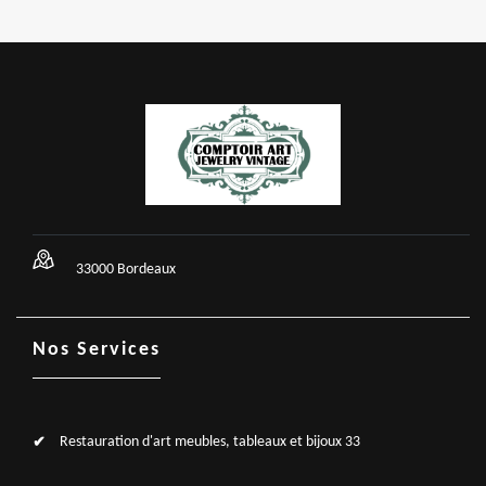
33000 Bordeaux
Nos Services
Restauration d'art meubles, tableaux et bijoux 33