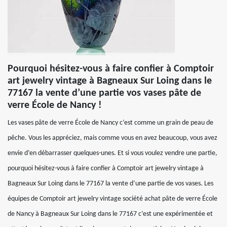
Pourquoi hésitez-vous à faire confier à Comptoir
art jewelry vintage à Bagneaux Sur Loing dans le
77167 la vente d’une partie vos vases pâte de
verre École de Nancy !
Les vases pâte de verre École de Nancy c’est comme un grain de peau de
pêche. Vous les appréciez, mais comme vous en avez beaucoup, vous avez
envie d’en débarrasser quelques-unes. Et si vous voulez vendre une partie,
pourquoi hésitez-vous à faire confier à Comptoir art jewelry vintage à
Bagneaux Sur Loing dans le 77167 la vente d’une partie de vos vases. Les
équipes de Comptoir art jewelry vintage société achat pâte de verre École
de Nancy à Bagneaux Sur Loing dans le 77167 c’est une expérimentée et