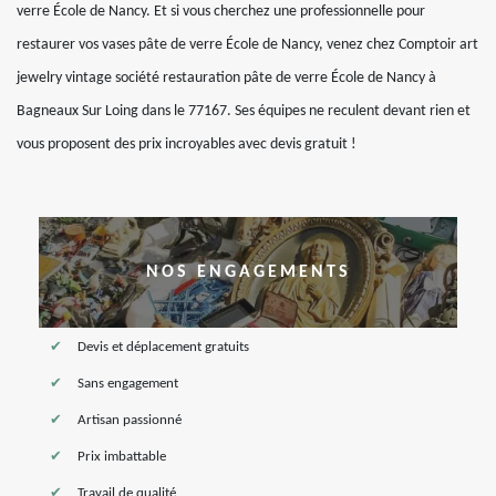
verre École de Nancy. Et si vous cherchez une professionnelle pour
restaurer vos vases pâte de verre École de Nancy, venez chez Comptoir art
jewelry vintage société restauration pâte de verre École de Nancy à
Bagneaux Sur Loing dans le 77167. Ses équipes ne reculent devant rien et
vous proposent des prix incroyables avec devis gratuit !
NOS ENGAGEMENTS
Devis et déplacement gratuits
Sans engagement
Artisan passionné
Prix imbattable
Travail de qualité