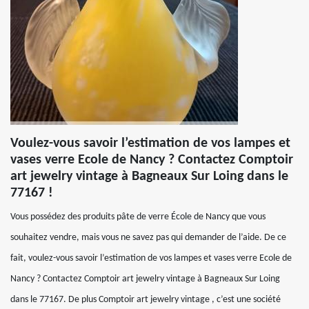
Voulez-vous savoir l’estimation de vos lampes et
vases verre Ecole de Nancy ? Contactez Comptoir
art jewelry vintage à Bagneaux Sur Loing dans le
77167 !
Vous possédez des produits pâte de verre École de Nancy que vous
souhaitez vendre, mais vous ne savez pas qui demander de l’aide. De ce
fait, voulez-vous savoir l’estimation de vos lampes et vases verre Ecole de
Nancy ? Contactez Comptoir art jewelry vintage à Bagneaux Sur Loing
dans le 77167. De plus Comptoir art jewelry vintage , c’est une société