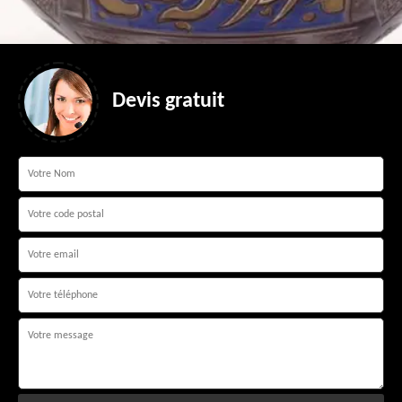
Devis gratuit