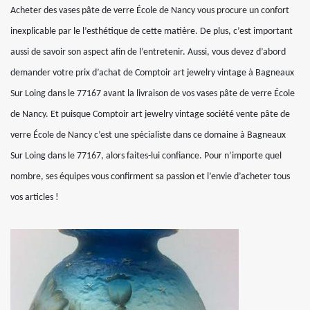
Acheter des vases pâte de verre École de Nancy vous procure un confort
inexplicable par le l’esthétique de cette matière. De plus, c’est important
aussi de savoir son aspect afin de l’entretenir. Aussi, vous devez d’abord
demander votre prix d’achat de Comptoir art jewelry vintage à Bagneaux
Sur Loing dans le 77167 avant la livraison de vos vases pâte de verre École
de Nancy. Et puisque Comptoir art jewelry vintage société vente pâte de
verre École de Nancy c’est une spécialiste dans ce domaine à Bagneaux
Sur Loing dans le 77167, alors faites-lui confiance. Pour n’importe quel
nombre, ses équipes vous confirment sa passion et l’envie d’acheter tous
vos articles !