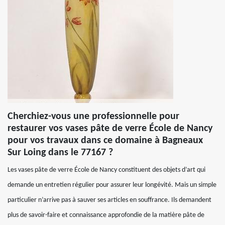
Cherchiez-vous une professionnelle pour
restaurer vos vases pâte de verre École de Nancy
pour vos travaux dans ce domaine à Bagneaux
Sur Loing dans le 77167 ?
Les vases pâte de verre École de Nancy constituent des objets d’art qui
demande un entretien régulier pour assurer leur longévité. Mais un simple
particulier n’arrive pas à sauver ses articles en souffrance. Ils demandent
plus de savoir-faire et connaissance approfondie de la matière pâte de