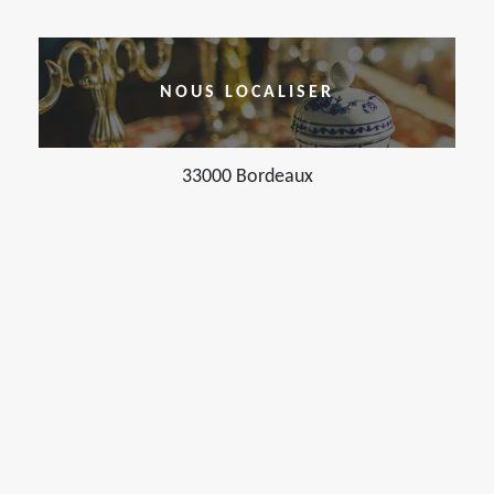
NOUS LOCALISER
33000 Bordeaux