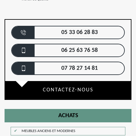
05 33 06 28 83
06 25 63 76 58
07 78 27 14 81
CONTACTEZ-NOUS
ACHATS
MEUBLES ANCIENS ET MODERNES