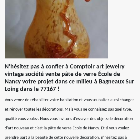
N’hésitez pas à confier à Comptoir art jewelry
vintage société vente pâte de verre École de
Nancy votre projet dans ce milieu à Bagneaux Sur
Loing dans le 77167 !
Vous venez de réhabiliter votre habitation et vous souhaitez aussi changer
et rénover toutes les décorations. Mais vous ne connaissez pas quel type,
qualité vous voulez. Nous vous invitons d’essayer des objets de décoration
d’art nouveau et c’est la pâte de verre École de Nancy. Et si vous voulez
prendre part à la beauté de cette nouvelle décoration, n’hésitez pas à