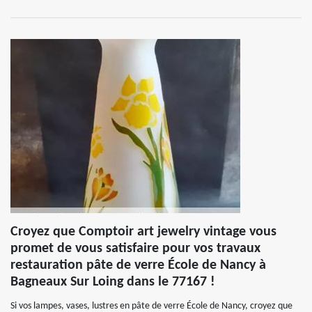
Croyez que Comptoir art jewelry vintage vous
promet de vous satisfaire pour vos travaux
restauration pâte de verre École de Nancy à
Bagneaux Sur Loing dans le 77167 !
Si vos lampes, vases, lustres en pâte de verre École de Nancy, croyez que