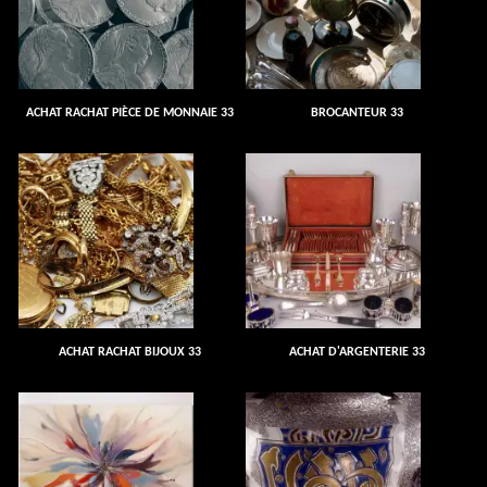
ACHAT RACHAT PIÈCE DE MONNAIE 33
BROCANTEUR 33
ACHAT RACHAT BIJOUX 33
ACHAT D'ARGENTERIE 33