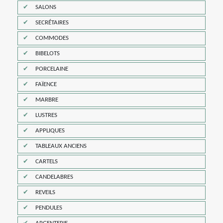
SALONS
SECRÉTAIRES
COMMODES
BIBELOTS
PORCELAINE
FAÏENCE
MARBRE
LUSTRES
APPLIQUES
TABLEAUX ANCIENS
CARTELS
CANDELABRES
REVEILS
PENDULES