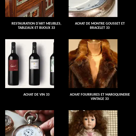
RESTAURATION D'ART MEUBLES,
ACHAT DE MONTRE GOUSSET ET
TABLEAUX ET BIJOUX 33
BRACELET 33
ACHAT DE VIN 33
ACHAT FOURRURES ET MAROQUINERIE
VINTAGE 33