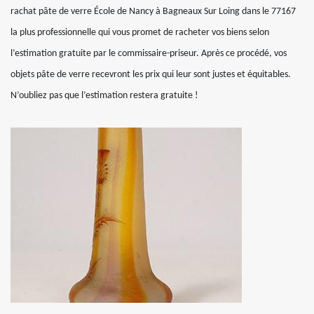
rachat pâte de verre École de Nancy à Bagneaux Sur Loing dans le 77167
la plus professionnelle qui vous promet de racheter vos biens selon
l’estimation gratuite par le commissaire-priseur. Après ce procédé, vos
objets pâte de verre recevront les prix qui leur sont justes et équitables.
N’oubliez pas que l’estimation restera gratuite !