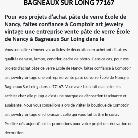
BAGNEAUX SUR LOING 77167
Pour vos projets d’achat pâte de verre École de
Nancy, faites confiance à Comptoir art jewelry
vintage une entreprise vente pâte de verre École
de Nancy à Bagneaux Sur Loing dans le
Vous souhaitez rénover vos articles de décoration en achetant d’autres
qualités de vase, lampe, cendrier, cadre de photo. Dans ce cas, pour vos
projets d’achat pâte de verre École de Nancy, faites confiance à Comptoir
art jewelry vintage une entreprise vente pâte de verre École de Nancy à
Bagneaux Sur Loing dans le 77167. Vous avez bien fait d’acheter ses
articles chez elle puisque c’est une marque de décoration fascinante et
apaisante. Nous vous conseillons alors de visiter la boutique de Comptoir
art jewelry vintage en choisissant celle qui vous fait battre le cœur.
Profitez dès aujourd’hui les promotions pour votre projet de rénovation de
décoration !