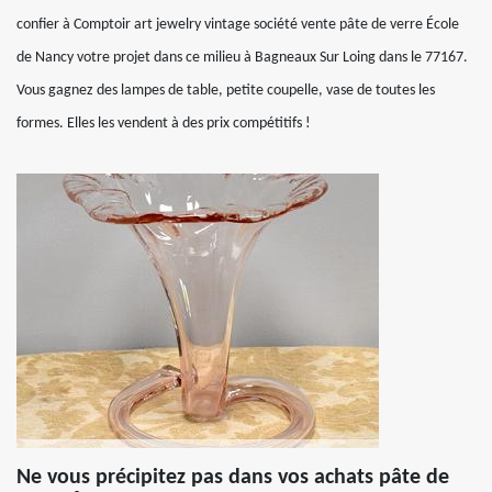
confier à Comptoir art jewelry vintage société vente pâte de verre École
de Nancy votre projet dans ce milieu à Bagneaux Sur Loing dans le 77167.
Vous gagnez des lampes de table, petite coupelle, vase de toutes les
formes. Elles les vendent à des prix compétitifs !
Ne vous précipitez pas dans vos achats pâte de