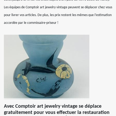
Les équipes de Comptoir art jewelry vintage peuvent se déplacer chez vous
pour livrer vos articles. De plus, les prix restent les mêmes que l’estimation
accordée par le commissaire-priseur !
Avec Comptoir art jewelry vintage se déplace
gratuitement pour vous effectuer la restauration