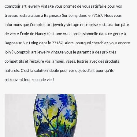
Comptoir art jewelry vintage vous promet de vous satisfaire pour vos
travaux restauration à Bagneaux Sur Loing dans le 77167. Nous vous
informons que Comptoir art jewelry vintage entreprise restauration pâte
de verre École de Nancy c’est une vraie professionnelle dans ce genre à
Bagneaux Sur Loing dans le 77167. Alors, pourquoi cherchiez-vous encore
loin ? Comptoir art jewelry vintage vous le garantit à des prix très
compétitifs et restaure vos lampes, vases, lustres avec des produits
naturels. C’est la solution idéale pour vos objets d’art pour qu’ils
retrouvent leur seconde vie !