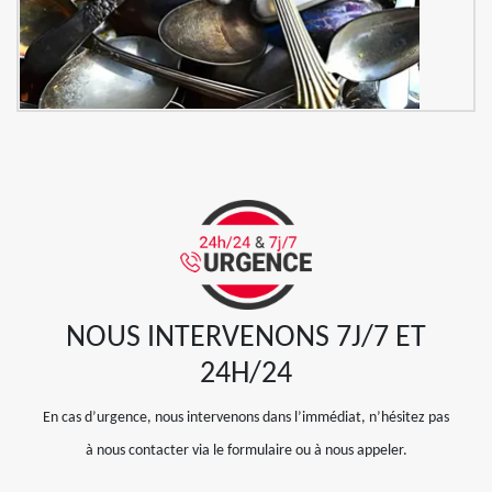
NOUS INTERVENONS 7J/7 ET
24H/24
En cas d’urgence, nous intervenons dans l’immédiat, n’hésitez pas
à nous contacter via le formulaire ou à nous appeler.