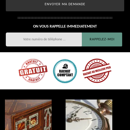
ON VOUS RAPPELLE IMMEDIATEMENT