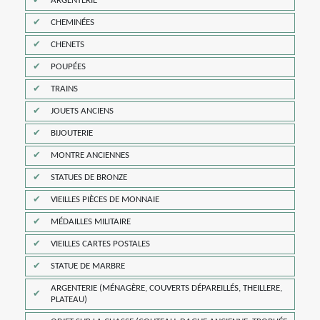
ARGENTERIE
CHEMINÉES
CHENETS
POUPÉES
TRAINS
JOUETS ANCIENS
BIJOUTERIE
MONTRE ANCIENNES
STATUES DE BRONZE
VIEILLES PIÈCES DE MONNAIE
MÉDAILLES MILITAIRE
VIEILLES CARTES POSTALES
STATUE DE MARBRE
ARGENTERIE (MÉNAGÈRE, COUVERTS DÉPAREILLÉS, THEILLERE,
PLATEAU)