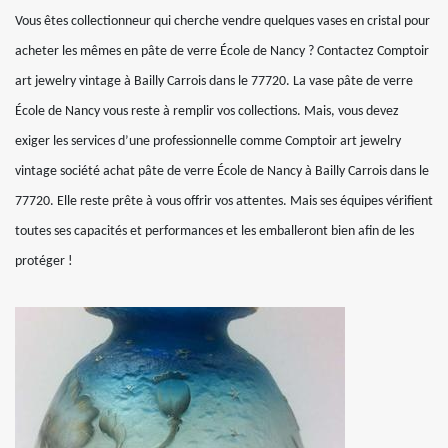
Vous êtes collectionneur qui cherche vendre quelques vases en cristal pour
acheter les mêmes en pâte de verre École de Nancy ? Contactez Comptoir
art jewelry vintage à Bailly Carrois dans le 77720. La vase pâte de verre
École de Nancy vous reste à remplir vos collections. Mais, vous devez
exiger les services d’une professionnelle comme Comptoir art jewelry
vintage société achat pâte de verre École de Nancy à Bailly Carrois dans le
77720. Elle reste prête à vous offrir vos attentes. Mais ses équipes vérifient
toutes ses capacités et performances et les emballeront bien afin de les
protéger !