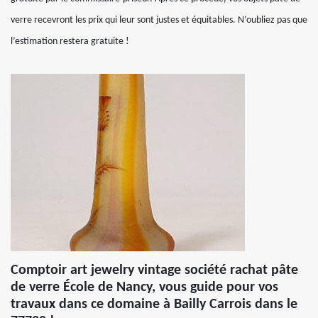
verre recevront les prix qui leur sont justes et équitables. N’oubliez pas que
l’estimation restera gratuite !
Comptoir art jewelry vintage société rachat pâte
de verre École de Nancy, vous guide pour vos
travaux dans ce domaine à Bailly Carrois dans le