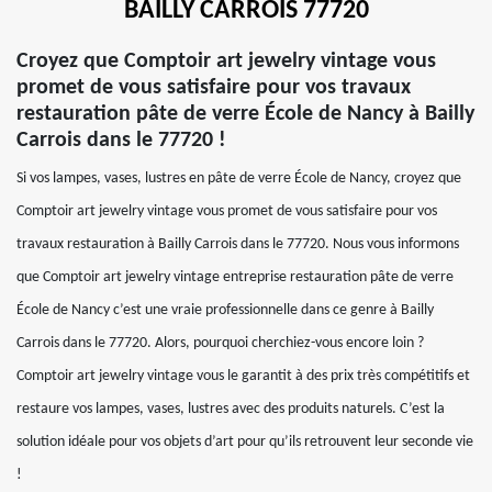
BAILLY CARROIS 77720
Croyez que Comptoir art jewelry vintage vous
promet de vous satisfaire pour vos travaux
restauration pâte de verre École de Nancy à Bailly
Carrois dans le 77720 !
Si vos lampes, vases, lustres en pâte de verre École de Nancy, croyez que
Comptoir art jewelry vintage vous promet de vous satisfaire pour vos
travaux restauration à Bailly Carrois dans le 77720. Nous vous informons
que Comptoir art jewelry vintage entreprise restauration pâte de verre
École de Nancy c’est une vraie professionnelle dans ce genre à Bailly
Carrois dans le 77720. Alors, pourquoi cherchiez-vous encore loin ?
Comptoir art jewelry vintage vous le garantit à des prix très compétitifs et
restaure vos lampes, vases, lustres avec des produits naturels. C’est la
solution idéale pour vos objets d’art pour qu’ils retrouvent leur seconde vie
!