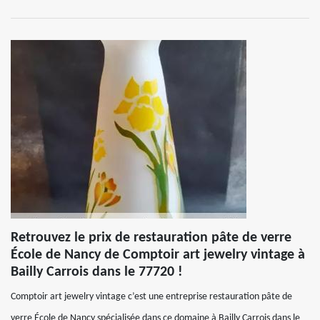
Retrouvez le prix de restauration pâte de verre
École de Nancy de Comptoir art jewelry vintage à
Bailly Carrois dans le 77720 !
Comptoir art jewelry vintage c’est une entreprise restauration pâte de
verre École de Nancy spécialisée dans ce domaine à Bailly Carrois dans le