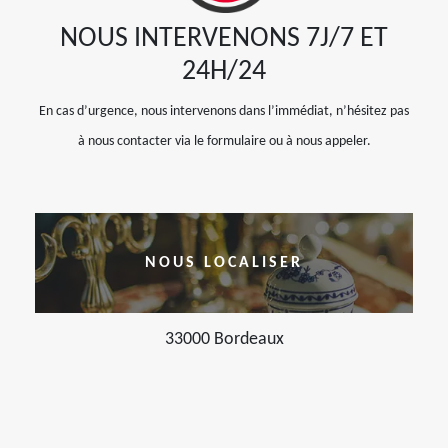
NOUS INTERVENONS 7J/7 ET
24H/24
En cas d’urgence, nous intervenons dans l’immédiat, n’hésitez pas
à nous contacter via le formulaire ou à nous appeler.
NOUS LOCALISER
33000 Bordeaux