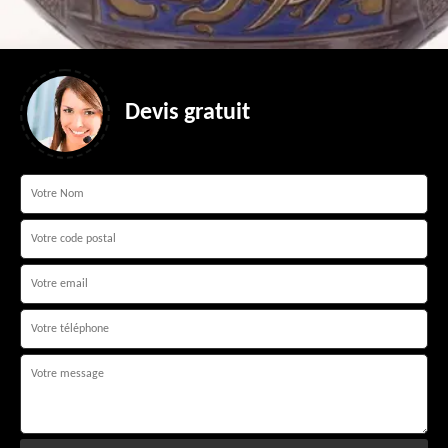
Devis gratuit