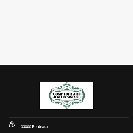
33000 Bordeaux