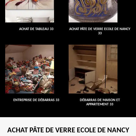
ACHAT DE TABLEAU 33
ACHAT PÂTE DE VERRE ECOLE DE NANCY
33
ENTREPRISE DE DÉBARRAS 33
DÉBARRAS DE MAISON ET
APPARTEMENT 33
ACHAT PÂTE DE VERRE ECOLE DE NANCY