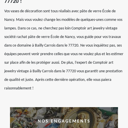
77720 !
Vos vases de décoration sont tous réalisés avec pâte de verre École de
Nancy. Mais vous voulez change les modèles de quelques-unes comme vos
lampes. Dans ce cas, ne cherchez pas loin Comptoir art jewelry vintage
société rachat pâte de verre École de Nancy, vous guide pour vos travaux
dans ce domaine à Bailly Carrois dans le 77720. Ne vous inquiétez pas, ses
équipes peuvent venir prendre celles que vous ne voulez plus et les estimer
sur place afin de les protéger aussi. De plus, l’expert de Comptoir art
jewelry vintage à Bailly Carrois dans le 77720 vous garantit une prestation
de qualité et juste. Après cette dernière opération, elle vous paiera
raisonnablement !
NOS ENGAGEMENTS