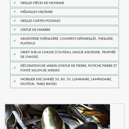
VIEILLES PIÈCES DE MONNAIE
MÉDAILLES MILITAIRE
VIEILLES CARTES POSTALES
STATUE DE MARBRE
ARGENTERIE (MÉNAGÈRE, COUVERTS DÉPAREILLÉS, THEILLERE,
PLATEAU)
OBJET SUR LA CHASSE (COUTEAU, DAGUE ANCIENNE, TROPHÉE
DE CHASSE)
DÉCORATION DE JARDIN (STATUE DE PIERRE, POTICHE PIERRE ET
FONTE SALON DE JARDIN)
MOBILIER XXE (ANNÉE 50, 60, 70, LUMINAIRE, LAMPADAIRE,
FAUTEUIL, TABLE BASSE)