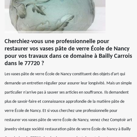
Cherchiez-vous une professionnelle pour
restaurer vos vases pâte de verre École de Nancy
pour vos travaux dans ce domaine à Bailly Carrois
dans le 77720 ?
Les vases pâte de verre École de Nancy constituent des objets d’art qui
demande un entretien régulier pour assurer leur longévité. Mais un simple
particulier n’arrive pas à sauver ses articles en souffrance. Ils demandent
plus de savoir-faire et connaissance approfondie de la matière pâte de
verre École de Nancy. Et si vous cherchez une professionnelle pour
restaurer vos vases pâte de verre École de Nancy, venez chez Comptoir art
jewelry vintage société restauration pâte de verre École de Nancy à Bailly