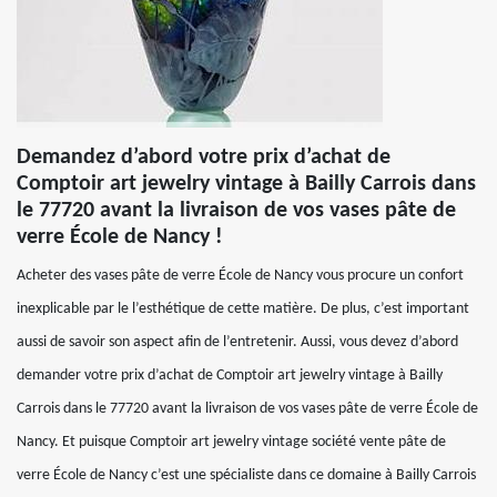
Demandez d’abord votre prix d’achat de
Comptoir art jewelry vintage à Bailly Carrois dans
le 77720 avant la livraison de vos vases pâte de
verre École de Nancy !
Acheter des vases pâte de verre École de Nancy vous procure un confort
inexplicable par le l’esthétique de cette matière. De plus, c’est important
aussi de savoir son aspect afin de l’entretenir. Aussi, vous devez d’abord
demander votre prix d’achat de Comptoir art jewelry vintage à Bailly
Carrois dans le 77720 avant la livraison de vos vases pâte de verre École de
Nancy. Et puisque Comptoir art jewelry vintage société vente pâte de
verre École de Nancy c’est une spécialiste dans ce domaine à Bailly Carrois