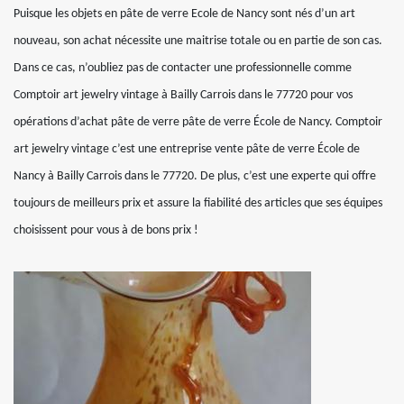
Puisque les objets en pâte de verre Ecole de Nancy sont nés d’un art
nouveau, son achat nécessite une maitrise totale ou en partie de son cas.
Dans ce cas, n’oubliez pas de contacter une professionnelle comme
Comptoir art jewelry vintage à Bailly Carrois dans le 77720 pour vos
opérations d’achat pâte de verre pâte de verre École de Nancy. Comptoir
art jewelry vintage c’est une entreprise vente pâte de verre École de
Nancy à Bailly Carrois dans le 77720. De plus, c’est une experte qui offre
toujours de meilleurs prix et assure la fiabilité des articles que ses équipes
choisissent pour vous à de bons prix !