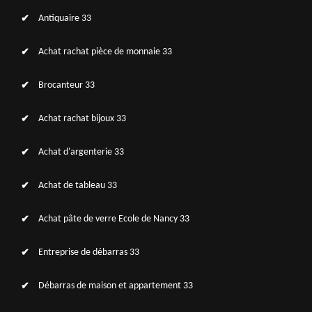
Antiquaire 33
Achat rachat pièce de monnaie 33
Brocanteur 33
Achat rachat bijoux 33
Achat d'argenterie 33
Achat de tableau 33
Achat pâte de verre Ecole de Nancy 33
Entreprise de débarras 33
Débarras de maison et appartement 33