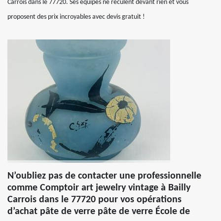
Carrois dans le 77720. Ses équipes ne reculent devant rien et vous
proposent des prix incroyables avec devis gratuit !
N’oubliez pas de contacter une professionnelle
comme Comptoir art jewelry vintage à Bailly
Carrois dans le 77720 pour vos opérations
d’achat pâte de verre pâte de verre École de