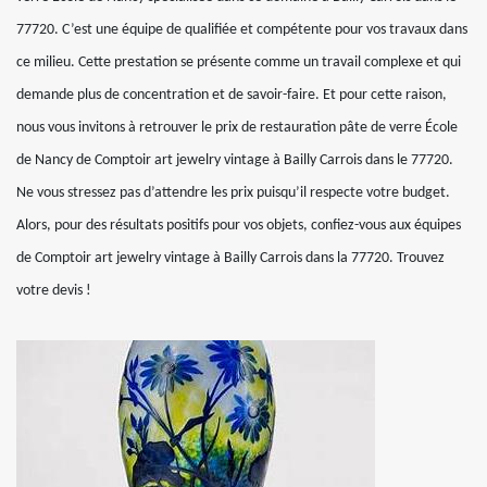
77720. C’est une équipe de qualifiée et compétente pour vos travaux dans
ce milieu. Cette prestation se présente comme un travail complexe et qui
demande plus de concentration et de savoir-faire. Et pour cette raison,
nous vous invitons à retrouver le prix de restauration pâte de verre École
de Nancy de Comptoir art jewelry vintage à Bailly Carrois dans le 77720.
Ne vous stressez pas d’attendre les prix puisqu’il respecte votre budget.
Alors, pour des résultats positifs pour vos objets, confiez-vous aux équipes
de Comptoir art jewelry vintage à Bailly Carrois dans la 77720. Trouvez
votre devis !