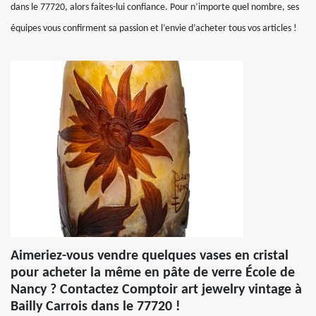
dans le 77720, alors faites-lui confiance. Pour n’importe quel nombre, ses
équipes vous confirment sa passion et l’envie d’acheter tous vos articles !
Aimeriez-vous vendre quelques vases en cristal
pour acheter la même en pâte de verre École de
Nancy ? Contactez Comptoir art jewelry vintage à
Bailly Carrois dans le 77720 !