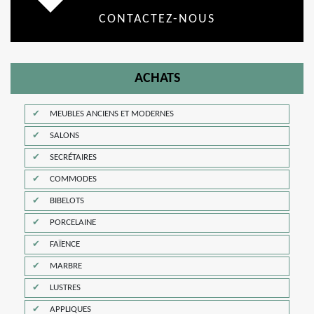
CONTACTEZ-NOUS
ACHATS
MEUBLES ANCIENS ET MODERNES
SALONS
SECRÉTAIRES
COMMODES
BIBELOTS
PORCELAINE
FAÏENCE
MARBRE
LUSTRES
APPLIQUES