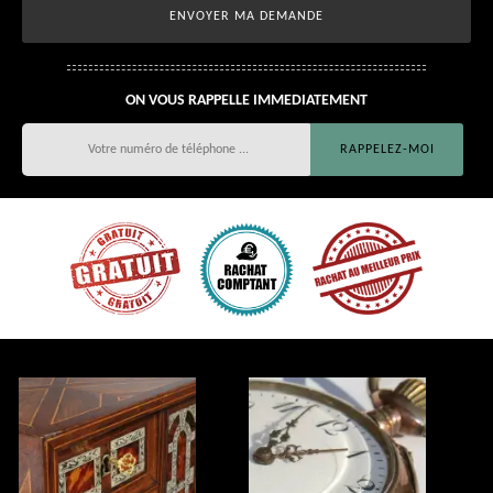
ON VOUS RAPPELLE IMMEDIATEMENT