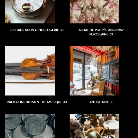
RESTAURATION D'HORLOGERIE 33
ACHAT DE POUPÉE ANCIENNE
PORCELAINE 33
RACHAT INSTRUMENT DE MUSIQUE 33
ANTIQUAIRE 33