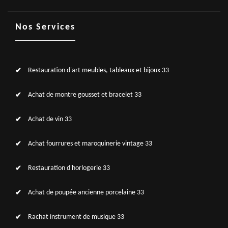
Nos Services
Restauration d'art meubles, tableaux et bijoux 33
Achat de montre gousset et bracelet 33
Achat de vin 33
Achat fourrures et maroquinerie vintage 33
Restauration d'horlogerie 33
Achat de poupée ancienne porcelaine 33
Rachat instrument de musique 33