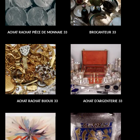
ACHAT RACHAT PIÈCE DE MONNAIE 33
BROCANTEUR 33
ACHAT RACHAT BIJOUX 33
ACHAT D'ARGENTERIE 33