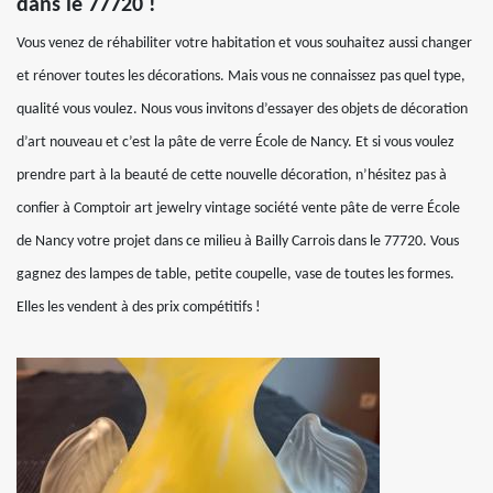
dans le 77720 !
Vous venez de réhabiliter votre habitation et vous souhaitez aussi changer
et rénover toutes les décorations. Mais vous ne connaissez pas quel type,
qualité vous voulez. Nous vous invitons d’essayer des objets de décoration
d’art nouveau et c’est la pâte de verre École de Nancy. Et si vous voulez
prendre part à la beauté de cette nouvelle décoration, n’hésitez pas à
confier à Comptoir art jewelry vintage société vente pâte de verre École
de Nancy votre projet dans ce milieu à Bailly Carrois dans le 77720. Vous
gagnez des lampes de table, petite coupelle, vase de toutes les formes.
Elles les vendent à des prix compétitifs !