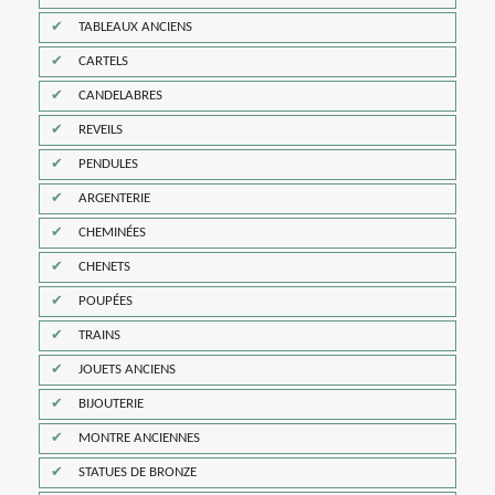
TABLEAUX ANCIENS
CARTELS
CANDELABRES
REVEILS
PENDULES
ARGENTERIE
CHEMINÉES
CHENETS
POUPÉES
TRAINS
JOUETS ANCIENS
BIJOUTERIE
MONTRE ANCIENNES
STATUES DE BRONZE