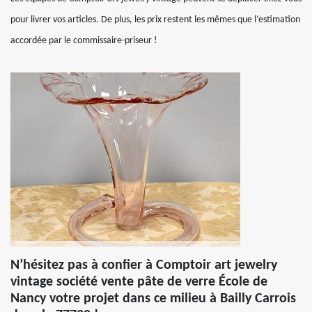
pour livrer vos articles. De plus, les prix restent les mêmes que l’estimation
accordée par le commissaire-priseur !
N’hésitez pas à confier à Comptoir art jewelry
vintage société vente pâte de verre École de
Nancy votre projet dans ce milieu à Bailly Carrois