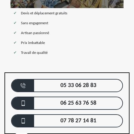
Devis et déplacement gratuits
Sans engagement
Artisan passionné
Prix imbattable
Travail de qualité
05 33 06 28 83
06 25 63 76 58
07 78 27 14 81