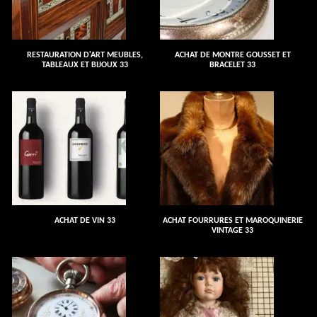
RESTAURATION D'ART MEUBLES,
ACHAT DE MONTRE GOUSSET ET
TABLEAUX ET BIJOUX 33
BRACELET 33
ACHAT DE VIN 33
ACHAT FOURRURES ET MAROQUINERIE
VINTAGE 33