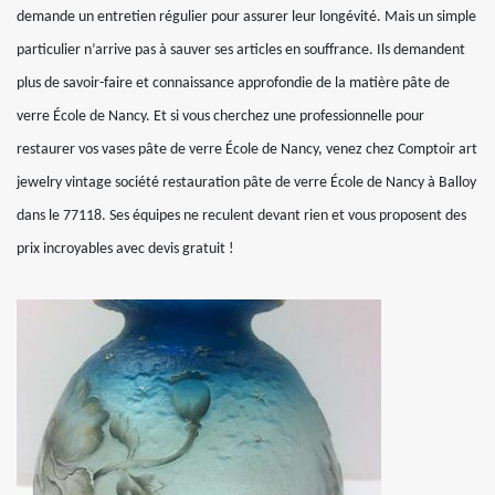
demande un entretien régulier pour assurer leur longévité. Mais un simple
particulier n’arrive pas à sauver ses articles en souffrance. Ils demandent
plus de savoir-faire et connaissance approfondie de la matière pâte de
verre École de Nancy. Et si vous cherchez une professionnelle pour
restaurer vos vases pâte de verre École de Nancy, venez chez Comptoir art
jewelry vintage société restauration pâte de verre École de Nancy à Balloy
dans le 77118. Ses équipes ne reculent devant rien et vous proposent des
prix incroyables avec devis gratuit !