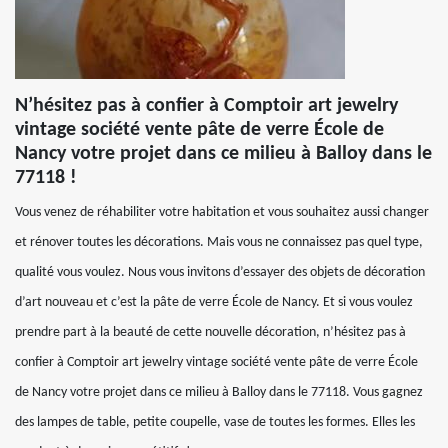
N’hésitez pas à confier à Comptoir art jewelry
vintage société vente pâte de verre École de
Nancy votre projet dans ce milieu à Balloy dans le
77118 !
Vous venez de réhabiliter votre habitation et vous souhaitez aussi changer
et rénover toutes les décorations. Mais vous ne connaissez pas quel type,
qualité vous voulez. Nous vous invitons d’essayer des objets de décoration
d’art nouveau et c’est la pâte de verre École de Nancy. Et si vous voulez
prendre part à la beauté de cette nouvelle décoration, n’hésitez pas à
confier à Comptoir art jewelry vintage société vente pâte de verre École
de Nancy votre projet dans ce milieu à Balloy dans le 77118. Vous gagnez
des lampes de table, petite coupelle, vase de toutes les formes. Elles les