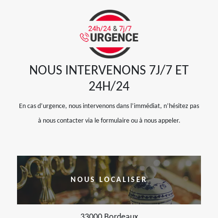
NOUS INTERVENONS 7J/7 ET
24H/24
En cas d’urgence, nous intervenons dans l’immédiat, n’hésitez pas
à nous contacter via le formulaire ou à nous appeler.
NOUS LOCALISER
33000 Bordeaux