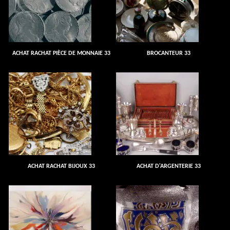
ACHAT RACHAT PIÈCE DE MONNAIE 33
BROCANTEUR 33
ACHAT RACHAT BIJOUX 33
ACHAT D'ARGENTERIE 33