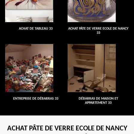
ACHAT DE TABLEAU 33
ACHAT PÂTE DE VERRE ECOLE DE NANCY
33
ENTREPRISE DE DÉBARRAS 33
DÉBARRAS DE MAISON ET
APPARTEMENT 33
ACHAT PÂTE DE VERRE ECOLE DE NANCY