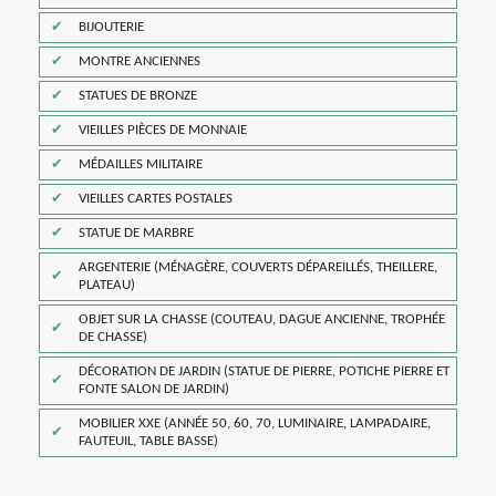
BIJOUTERIE
MONTRE ANCIENNES
STATUES DE BRONZE
VIEILLES PIÈCES DE MONNAIE
MÉDAILLES MILITAIRE
VIEILLES CARTES POSTALES
STATUE DE MARBRE
ARGENTERIE (MÉNAGÈRE, COUVERTS DÉPAREILLÉS, THEILLERE,
PLATEAU)
OBJET SUR LA CHASSE (COUTEAU, DAGUE ANCIENNE, TROPHÉE
DE CHASSE)
DÉCORATION DE JARDIN (STATUE DE PIERRE, POTICHE PIERRE ET
FONTE SALON DE JARDIN)
MOBILIER XXE (ANNÉE 50, 60, 70, LUMINAIRE, LAMPADAIRE,
FAUTEUIL, TABLE BASSE)