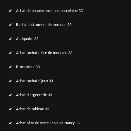
Achat de poupée ancienne porcelaine 33
Rachat instrument de musique 33
Antiquaire 33
Achat rachat pièce de monnaie 33
Brocanteur 33
Achat rachat bijoux 33
Achat d'argenterie 33
Achat de tableau 33
Achat pâte de verre Ecole de Nancy 33