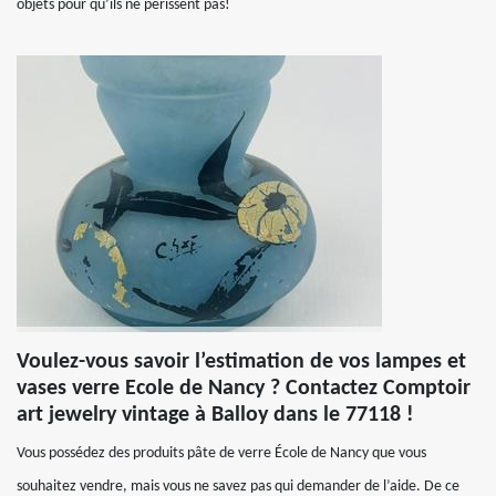
objets pour qu’ils ne périssent pas!
Voulez-vous savoir l’estimation de vos lampes et
vases verre Ecole de Nancy ? Contactez Comptoir
art jewelry vintage à Balloy dans le 77118 !
Vous possédez des produits pâte de verre École de Nancy que vous
souhaitez vendre, mais vous ne savez pas qui demander de l’aide. De ce