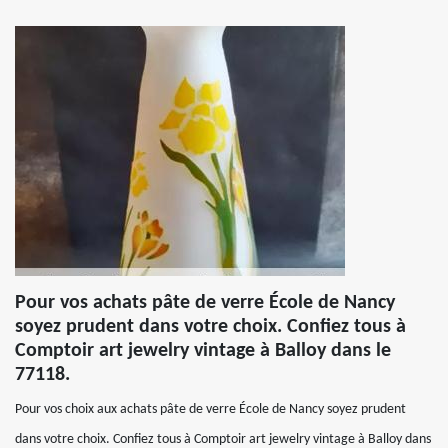
Pour vos achats pâte de verre École de Nancy
soyez prudent dans votre choix. Confiez tous à
Comptoir art jewelry vintage à Balloy dans le
77118.
Pour vos choix aux achats pâte de verre École de Nancy soyez prudent
dans votre choix. Confiez tous à Comptoir art jewelry vintage à Balloy dans