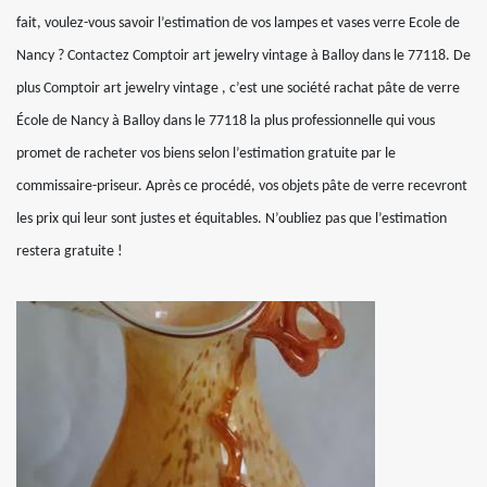
fait, voulez-vous savoir l’estimation de vos lampes et vases verre Ecole de
Nancy ? Contactez Comptoir art jewelry vintage à Balloy dans le 77118. De
plus Comptoir art jewelry vintage , c’est une société rachat pâte de verre
École de Nancy à Balloy dans le 77118 la plus professionnelle qui vous
promet de racheter vos biens selon l’estimation gratuite par le
commissaire-priseur. Après ce procédé, vos objets pâte de verre recevront
les prix qui leur sont justes et équitables. N’oubliez pas que l’estimation
restera gratuite !