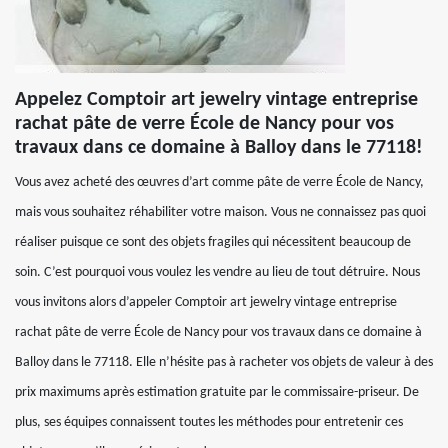
Appelez Comptoir art jewelry vintage entreprise
rachat pâte de verre École de Nancy pour vos
travaux dans ce domaine à Balloy dans le 77118!
Vous avez acheté des œuvres d’art comme pâte de verre École de Nancy,
mais vous souhaitez réhabiliter votre maison. Vous ne connaissez pas quoi
réaliser puisque ce sont des objets fragiles qui nécessitent beaucoup de
soin. C’est pourquoi vous voulez les vendre au lieu de tout détruire. Nous
vous invitons alors d’appeler Comptoir art jewelry vintage entreprise
rachat pâte de verre École de Nancy pour vos travaux dans ce domaine à
Balloy dans le 77118. Elle n’hésite pas à racheter vos objets de valeur à des
prix maximums après estimation gratuite par le commissaire-priseur. De
plus, ses équipes connaissent toutes les méthodes pour entretenir ces