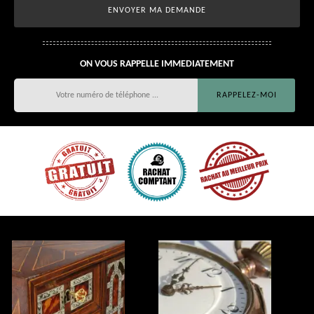
ON VOUS RAPPELLE IMMEDIATEMENT