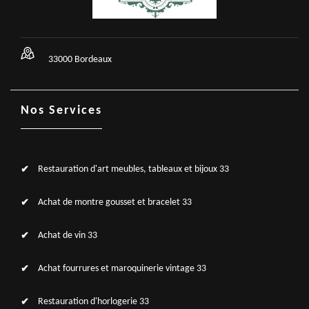
33000 Bordeaux
Nos Services
Restauration d'art meubles, tableaux et bijoux 33
Achat de montre gousset et bracelet 33
Achat de vin 33
Achat fourrures et maroquinerie vintage 33
Restauration d'horlogerie 33