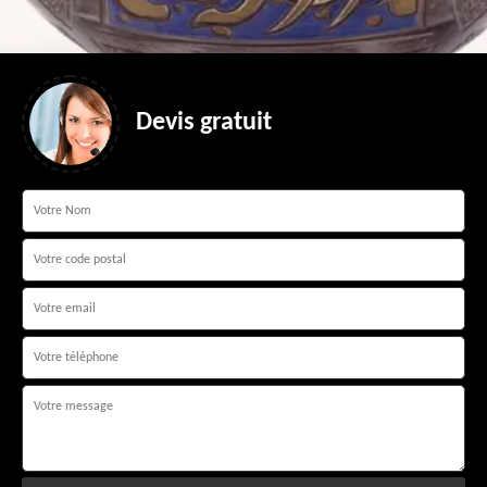
Devis gratuit