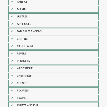
FAÏENCE
MARBRE
LUSTRES
APPLIQUES
TABLEAUX ANCIENS
CARTELS
CANDELABRES
REVEILS
PENDULES
ARGENTERIE
CHEMINÉES
CHENETS
POUPÉES
TRAINS
JOUETS ANCIENS