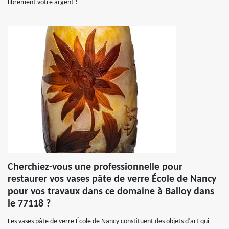
librement votre argent !
Cherchiez-vous une professionnelle pour
restaurer vos vases pâte de verre École de Nancy
pour vos travaux dans ce domaine à Balloy dans
le 77118 ?
Les vases pâte de verre École de Nancy constituent des objets d’art qui