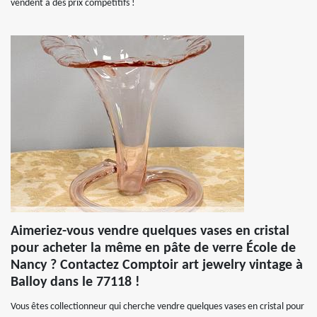
vendent à des prix compétitifs !
Aimeriez-vous vendre quelques vases en cristal
pour acheter la même en pâte de verre École de
Nancy ? Contactez Comptoir art jewelry vintage à
Balloy dans le 77118 !
Vous êtes collectionneur qui cherche vendre quelques vases en cristal pour