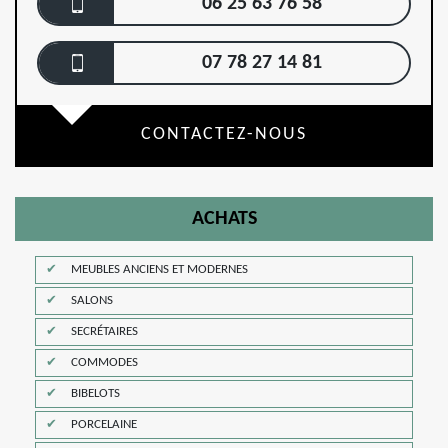
06 25 63 76 58
07 78 27 14 81
CONTACTEZ-NOUS
ACHATS
MEUBLES ANCIENS ET MODERNES
SALONS
SECRÉTAIRES
COMMODES
BIBELOTS
PORCELAINE