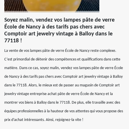
Soyez malin, vendez vos lampes pâte de verre
École de Nancy à des tarifs pas chers avec
Comptoir art jewelry vintage à Balloy dans le
77118 !
La vente de vos lampes pâte de verre École de Nancy reste complexe.
C’est primordial de détenir des compétences et qualifications dans cette
matière. Dans ce cas, soyez malin, vendez vos lampes pâte de verre École
de Nancy à des tarifs pas chers avec Comptoir art jewelry vintage à Balloy
dans le 77118. Alors, le mieux est de passer au magasin de Comptoir art
jewelry vintage entreprise achat pâte de verre École de Nancy et la
montrer vos biens à Balloy dans le 77118. De plus, elle travaille avec des
équipes professionnelles à la hauteur de vos attentes qui vous propose des
prix d’achat intéressants. Ainsi, rejoignez-la vite !