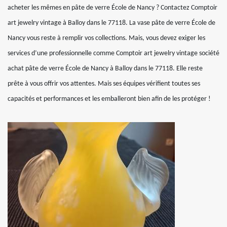
acheter les mêmes en pâte de verre École de Nancy ? Contactez Comptoir
art jewelry vintage à Balloy dans le 77118. La vase pâte de verre École de
Nancy vous reste à remplir vos collections. Mais, vous devez exiger les
services d’une professionnelle comme Comptoir art jewelry vintage société
achat pâte de verre École de Nancy à Balloy dans le 77118. Elle reste
prête à vous offrir vos attentes. Mais ses équipes vérifient toutes ses
capacités et performances et les emballeront bien afin de les protéger !