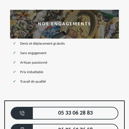
NOS ENGAGEMENTS
Devis et déplacement gratuits
Sans engagement
Artisan passionné
Prix imbattable
Travail de qualité
05 33 06 28 83