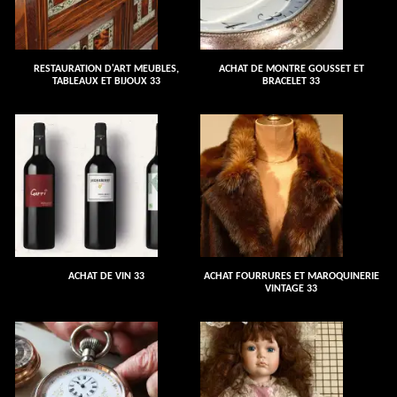
RESTAURATION D'ART MEUBLES,
ACHAT DE MONTRE GOUSSET ET
TABLEAUX ET BIJOUX 33
BRACELET 33
ACHAT DE VIN 33
ACHAT FOURRURES ET MAROQUINERIE
VINTAGE 33