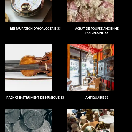
RESTAURATION D'HORLOGERIE 33
ACHAT DE POUPÉE ANCIENNE
PORCELAINE 33
RACHAT INSTRUMENT DE MUSIQUE 33
ANTIQUAIRE 33