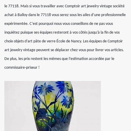
le 77118. Mais si vous travailler avec Comptoir art jewelry vintage société
achat à Balloy dans le 77118 vous serez sous les ailes d’une professionnelle
expérimentée. C’est pourquoi nous vous conseillons de ne pas vous
inquiétez puisque ses équipes resteront à vos côtés jusqu’à la fin de vos
choix objets d’art pâte de verre École de Nancy. Les équipes de Comptoir
art jewelry vintage peuvent se déplacer chez vous pour livrer vos articles.
De plus, les prix restent les mêmes que l’estimation accordée par le
commissaire-priseur !