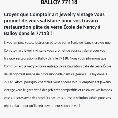
BALLOY 77118
Croyez que Comptoir art jewelry vintage vous
promet de vous satisfaire pour vos travaux
restauration pâte de verre École de Nancy à
Balloy dans le 77118 !
Si vos lampes, vases, lustres en pâte de verre École de Nancy, croyez que
Comptoir art jewelry vintage vous promet de vous satisfaire pour vos
travaux restauration à Balloy dans le 77118. Nous vous informons que
Comptoir art jewelry vintage entreprise restauration pâte de verre École
de Nancy c’est une vraie professionnelle dans ce genre à Balloy dans le
77118. Alors, pourquoi cherchiez-vous encore loin ? Comptoir art jewelry
vintage vous le garantit à des prix très compétitifs et restaure vos lampes,
vases, lustres avec des produits naturels. C’est la solution idéale pour vos
objets d’art pour qu’ils retrouvent leur seconde vie !