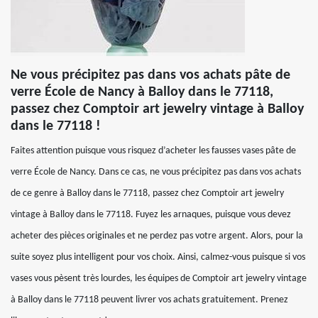
Ne vous précipitez pas dans vos achats pâte de
verre École de Nancy à Balloy dans le 77118,
passez chez Comptoir art jewelry vintage à Balloy
dans le 77118 !
Faites attention puisque vous risquez d’acheter les fausses vases pâte de
verre École de Nancy. Dans ce cas, ne vous précipitez pas dans vos achats
de ce genre à Balloy dans le 77118, passez chez Comptoir art jewelry
vintage à Balloy dans le 77118. Fuyez les arnaques, puisque vous devez
acheter des pièces originales et ne perdez pas votre argent. Alors, pour la
suite soyez plus intelligent pour vos choix. Ainsi, calmez-vous puisque si vos
vases vous pèsent très lourdes, les équipes de Comptoir art jewelry vintage
à Balloy dans le 77118 peuvent livrer vos achats gratuitement. Prenez