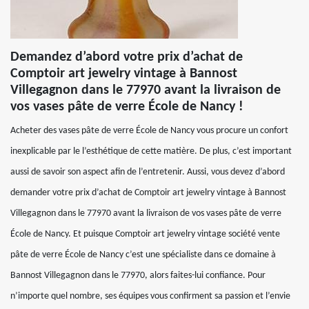
Demandez d’abord votre prix d’achat de
Comptoir art jewelry vintage à Bannost
Villegagnon dans le 77970 avant la livraison de
vos vases pâte de verre École de Nancy !
Acheter des vases pâte de verre École de Nancy vous procure un confort
inexplicable par le l’esthétique de cette matière. De plus, c’est important
aussi de savoir son aspect afin de l’entretenir. Aussi, vous devez d’abord
demander votre prix d’achat de Comptoir art jewelry vintage à Bannost
Villegagnon dans le 77970 avant la livraison de vos vases pâte de verre
École de Nancy. Et puisque Comptoir art jewelry vintage société vente
pâte de verre École de Nancy c’est une spécialiste dans ce domaine à
Bannost Villegagnon dans le 77970, alors faites-lui confiance. Pour
n’importe quel nombre, ses équipes vous confirment sa passion et l’envie