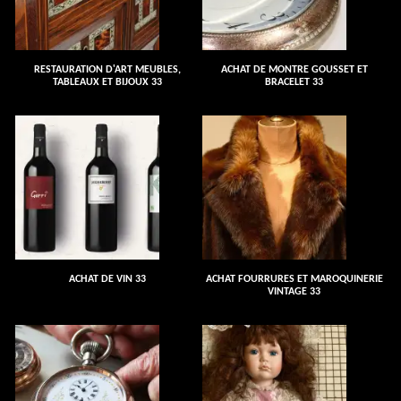
RESTAURATION D'ART MEUBLES,
ACHAT DE MONTRE GOUSSET ET
TABLEAUX ET BIJOUX 33
BRACELET 33
ACHAT DE VIN 33
ACHAT FOURRURES ET MAROQUINERIE
VINTAGE 33