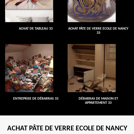
ACHAT DE TABLEAU 33
ACHAT PÂTE DE VERRE ECOLE DE NANCY
33
ENTREPRISE DE DÉBARRAS 33
DÉBARRAS DE MAISON ET
APPARTEMENT 33
ACHAT PÂTE DE VERRE ECOLE DE NANCY