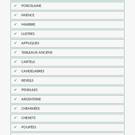
PORCELAINE
FAÏENCE
MARBRE
LUSTRES
APPLIQUES
TABLEAUX ANCIENS
CARTELS
CANDELABRES
REVEILS
PENDULES
ARGENTERIE
CHEMINÉES
CHENETS
POUPÉES