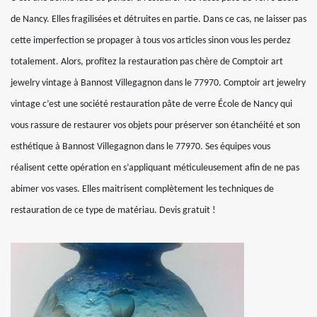
de Nancy. Elles fragilisées et détruites en partie. Dans ce cas, ne laisser pas
cette imperfection se propager à tous vos articles sinon vous les perdez
totalement. Alors, profitez la restauration pas chère de Comptoir art
jewelry vintage à Bannost Villegagnon dans le 77970. Comptoir art jewelry
vintage c’est une société restauration pâte de verre École de Nancy qui
vous rassure de restaurer vos objets pour préserver son étanchéité et son
esthétique à Bannost Villegagnon dans le 77970. Ses équipes vous
réalisent cette opération en s’appliquant méticuleusement afin de ne pas
abimer vos vases. Elles maitrisent complètement les techniques de
restauration de ce type de matériau. Devis gratuit !