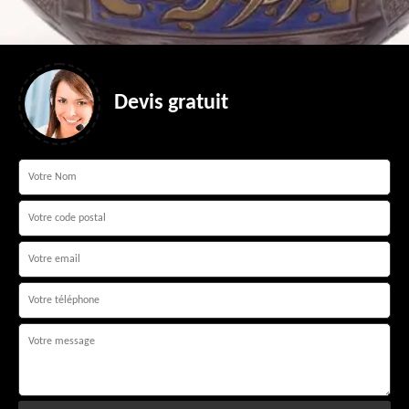
Devis gratuit