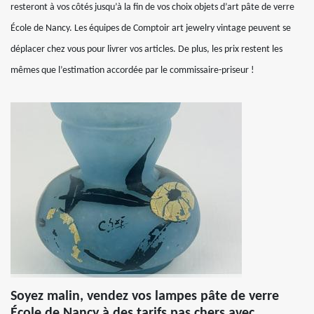
resteront à vos côtés jusqu’à la fin de vos choix objets d’art pâte de verre
École de Nancy. Les équipes de Comptoir art jewelry vintage peuvent se
déplacer chez vous pour livrer vos articles. De plus, les prix restent les
mêmes que l’estimation accordée par le commissaire-priseur !
Soyez malin, vendez vos lampes pâte de verre
École de Nancy à des tarifs pas chers avec