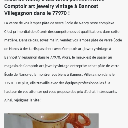
Comptoir art jewelry vintage à Bannost
Villegagnon dans le 77970 !
La vente de vos lampes pâte de verre École de Nancy reste complexe.
C’est primordial de détenir des compétences et qualifications dans cette
matière. Dans ce cas, soyez malin, vendez vos lampes pâte de verre École
de Nancy à des tarifs pas chers avec Comptoir art jewelry vintage à
Bannost Villegagnon dans le 77970. Alors, le mieux est de passer au
magasin de Comptoir art jewelry vintage entreprise achat pâte de verre
École de Nancy et la montrer vos biens à Bannost Villegagnon dans le
77970. De plus, elle travaille avec des équipes professionnelles à la
hauteur de vos attentes qui vous propose des prix d’achat intéressants.
Ainsi, rejoignez-la vite !