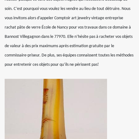
soin. C’est pourquoi vous voulez les vendre au lieu de tout détruire. Nous
vous invitons alors d’appeler Comptoir art jewelry vintage entreprise
rachat pâte de verre École de Nancy pour vos travaux dans ce domaine à
Bannost Villegagnon dans le 77970. Elle n’hésite pas à racheter vos objets
de valeur à des prix maximums après estimation gratuite par le
commissaire-priseur. De plus, ses équipes connaissent toutes les méthodes
pour entretenir ces objets pour qu’ils ne périssent pas!