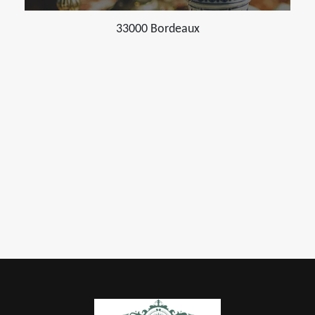
33000 Bordeaux