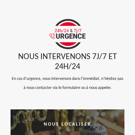
NOUS INTERVENONS 7J/7 ET
24H/24
En cas d’urgence, nous intervenons dans l’immédiat, n’hésitez pas
à nous contacter via le formulaire ou à nous appeler.
NOUS LOCALISER