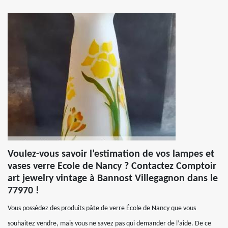
Voulez-vous savoir l’estimation de vos lampes et
vases verre Ecole de Nancy ? Contactez Comptoir
art jewelry vintage à Bannost Villegagnon dans le
77970 !
Vous possédez des produits pâte de verre École de Nancy que vous
souhaitez vendre, mais vous ne savez pas qui demander de l’aide. De ce