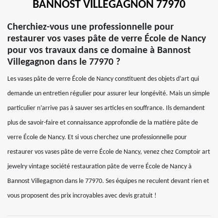
BANNOST VILLEGAGNON 77970
Cherchiez-vous une professionnelle pour
restaurer vos vases pâte de verre École de Nancy
pour vos travaux dans ce domaine à Bannost
Villegagnon dans le 77970 ?
Les vases pâte de verre École de Nancy constituent des objets d’art qui
demande un entretien régulier pour assurer leur longévité. Mais un simple
particulier n’arrive pas à sauver ses articles en souffrance. Ils demandent
plus de savoir-faire et connaissance approfondie de la matière pâte de
verre École de Nancy. Et si vous cherchez une professionnelle pour
restaurer vos vases pâte de verre École de Nancy, venez chez Comptoir art
jewelry vintage société restauration pâte de verre École de Nancy à
Bannost Villegagnon dans le 77970. Ses équipes ne reculent devant rien et
vous proposent des prix incroyables avec devis gratuit !