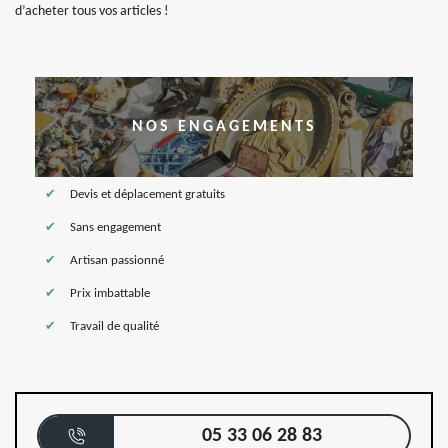
d’acheter tous vos articles !
NOS ENGAGEMENTS
Devis et déplacement gratuits
Sans engagement
Artisan passionné
Prix imbattable
Travail de qualité
05 33 06 28 83