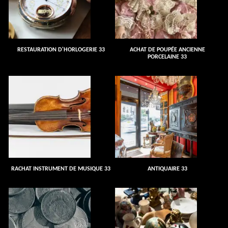
RESTAURATION D'HORLOGERIE 33
ACHAT DE POUPÉE ANCIENNE
PORCELAINE 33
RACHAT INSTRUMENT DE MUSIQUE 33
ANTIQUAIRE 33