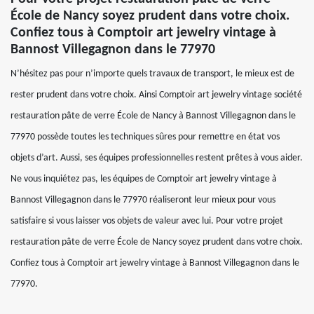
École de Nancy soyez prudent dans votre choix.
Confiez tous à Comptoir art jewelry vintage à
Bannost Villegagnon dans le 77970
N’hésitez pas pour n’importe quels travaux de transport, le mieux est de
rester prudent dans votre choix. Ainsi Comptoir art jewelry vintage société
restauration pâte de verre École de Nancy à Bannost Villegagnon dans le
77970 possède toutes les techniques sûres pour remettre en état vos
objets d’art. Aussi, ses équipes professionnelles restent prêtes à vous aider.
Ne vous inquiétez pas, les équipes de Comptoir art jewelry vintage à
Bannost Villegagnon dans le 77970 réaliseront leur mieux pour vous
satisfaire si vous laisser vos objets de valeur avec lui. Pour votre projet
restauration pâte de verre École de Nancy soyez prudent dans votre choix.
Confiez tous à Comptoir art jewelry vintage à Bannost Villegagnon dans le
77970.