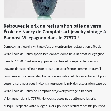
Retrouvez le prix de restauration pâte de verre
École de Nancy de Comptoir art jewelry vintage à
Bannost Villegagnon dans le 77970 !
Comptoir art jewelry vintage c’est une entreprise restauration pâte de
verre École de Nancy spécialisée dans ce domaine à Bannost Villegagnon
dans le 77970. C’est une équipe de qualifiée et compétente pour vos
travaux dans ce milieu. Cette prestation se présente comme un travail
complexe et qui demande plus de concentration et de savoir-faire. Et pour
cette raison, nous vous invitons à retrouver le prix de restauration pâte de
verre École de Nancy de Comptoir art jewelry vintage à Bannost
Villegagnon dans le 77970. Ne vous stressez pas d’attendre les prix
puisqu’il respecte votre budget. Alors, pour des résultats positifs pour vos