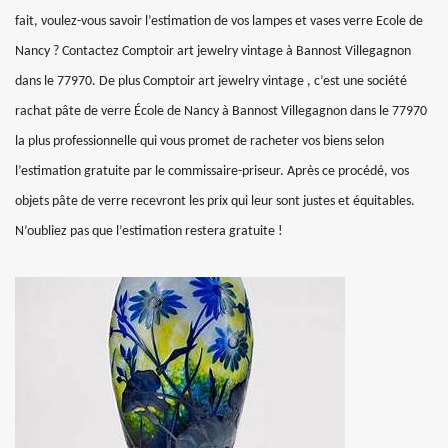
fait, voulez-vous savoir l’estimation de vos lampes et vases verre Ecole de
Nancy ? Contactez Comptoir art jewelry vintage à Bannost Villegagnon
dans le 77970. De plus Comptoir art jewelry vintage , c’est une société
rachat pâte de verre École de Nancy à Bannost Villegagnon dans le 77970
la plus professionnelle qui vous promet de racheter vos biens selon
l’estimation gratuite par le commissaire-priseur. Après ce procédé, vos
objets pâte de verre recevront les prix qui leur sont justes et équitables.
N’oubliez pas que l’estimation restera gratuite !