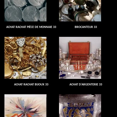
ACHAT RACHAT PIÈCE DE MONNAIE 33
BROCANTEUR 33
ACHAT RACHAT BIJOUX 33
ACHAT D'ARGENTERIE 33