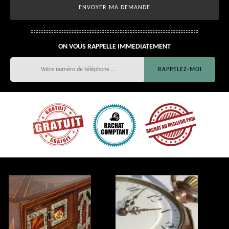
ON VOUS RAPPELLE IMMEDIATEMENT