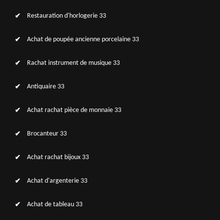
Restauration d'horlogerie 33
Achat de poupée ancienne porcelaine 33
Rachat instrument de musique 33
Antiquaire 33
Achat rachat pièce de monnaie 33
Brocanteur 33
Achat rachat bijoux 33
Achat d'argenterie 33
Achat de tableau 33