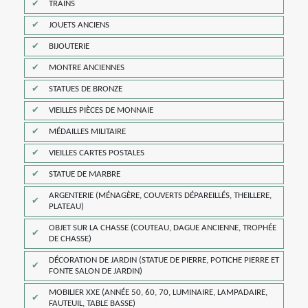
TRAINS
JOUETS ANCIENS
BIJOUTERIE
MONTRE ANCIENNES
STATUES DE BRONZE
VIEILLES PIÈCES DE MONNAIE
MÉDAILLES MILITAIRE
VIEILLES CARTES POSTALES
STATUE DE MARBRE
ARGENTERIE (MÉNAGÈRE, COUVERTS DÉPAREILLÉS, THEILLERE,
PLATEAU)
OBJET SUR LA CHASSE (COUTEAU, DAGUE ANCIENNE, TROPHÉE
DE CHASSE)
DÉCORATION DE JARDIN (STATUE DE PIERRE, POTICHE PIERRE ET
FONTE SALON DE JARDIN)
MOBILIER XXE (ANNÉE 50, 60, 70, LUMINAIRE, LAMPADAIRE,
FAUTEUIL, TABLE BASSE)