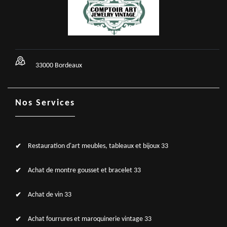
33000 Bordeaux
Nos Services
Restauration d'art meubles, tableaux et bijoux 33
Achat de montre gousset et bracelet 33
Achat de vin 33
Achat fourrures et maroquinerie vintage 33