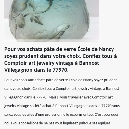
Pour vos achats pâte de verre École de Nancy
soyez prudent dans votre choix. Confiez tous à
Comptoir art jewelry vintage à Bannost
Villegagnon dans le 77970.
Pour vos choix aux achats pâte de verre École de Nancy soyez prudent
dans votre choix. Confiez tous à Comptoir art jewelry vintage à Bannost
Villegagnon dans le 77970. Mais si vous travailler avec Comptoir art
jewelry vintage société achat à Bannost Villegagnon dans le 77970 vous
serez sous les ailes d’une professionnelle expérimentée. C’est pourquoi
nous vous conseillons de ne pas vous inquiétez puisque ses équipes