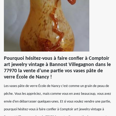
Pourquoi hésitez-vous à faire confier à Comptoir
art jewelry vintage à Bannost Villegagnon dans le
77970 la vente d’une partie vos vases pâte de
verre École de Nancy !
Les vases pâte de verre École de Nancy c’est comme un grain de peau de
pêche. Vous les appréciez, mais comme vous en avez beaucoup, vous avez
envie d’en débarrasser quelques-unes. Et si vous voulez vendre une partie,
pourquoi hésitez-vous à faire confier à Comptoir art jewelry vintage à