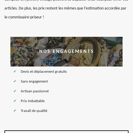
articles. De plus, les prix restent les mêmes que l’estimation accordée par
le commissaire-priseur !
NOS ENGAGEMENTS
Devis et déplacement gratuits
Sans engagement
Artisan passionné
Prix imbattable
Travail de qualité