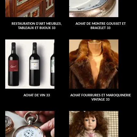
RESTAURATION D'ART MEUBLES,
ACHAT DE MONTRE GOUSSET ET
TABLEAUX ET BIJOUX 33
BRACELET 33
ACHAT DE VIN 33
ACHAT FOURRURES ET MAROQUINERIE
VINTAGE 33