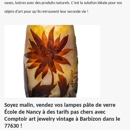
vases, lustres avec des produits naturels. C’est la solution idéale pour vos
objets d’art pour qu’ils retrouvent leur seconde vie !
Soyez malin, vendez vos lampes pâte de verre
École de Nancy à des tarifs pas chers avec
Comptoir art jewelry vintage à Barbizon dans le
77630 !