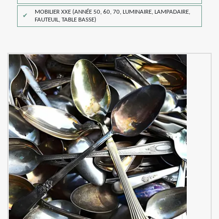
MOBILIER XXE (ANNÉE 50, 60, 70, LUMINAIRE, LAMPADAIRE,
FAUTEUIL, TABLE BASSE)