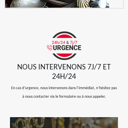
NOUS INTERVENONS 7J/7 ET
24H/24
En cas d’urgence, nous intervenons dans l’immédiat, n’hésitez pas
à nous contacter via le formulaire ou à nous appeler.