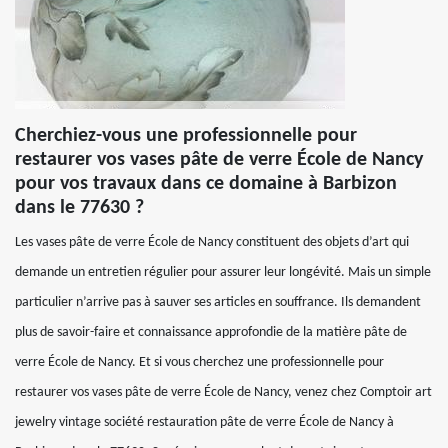
Cherchiez-vous une professionnelle pour
restaurer vos vases pâte de verre École de Nancy
pour vos travaux dans ce domaine à Barbizon
dans le 77630 ?
Les vases pâte de verre École de Nancy constituent des objets d’art qui
demande un entretien régulier pour assurer leur longévité. Mais un simple
particulier n’arrive pas à sauver ses articles en souffrance. Ils demandent
plus de savoir-faire et connaissance approfondie de la matière pâte de
verre École de Nancy. Et si vous cherchez une professionnelle pour
restaurer vos vases pâte de verre École de Nancy, venez chez Comptoir art
jewelry vintage société restauration pâte de verre École de Nancy à