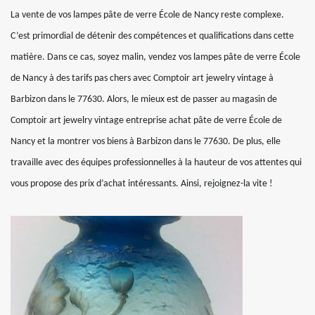
La vente de vos lampes pâte de verre École de Nancy reste complexe.
C’est primordial de détenir des compétences et qualifications dans cette
matière. Dans ce cas, soyez malin, vendez vos lampes pâte de verre École
de Nancy à des tarifs pas chers avec Comptoir art jewelry vintage à
Barbizon dans le 77630. Alors, le mieux est de passer au magasin de
Comptoir art jewelry vintage entreprise achat pâte de verre École de
Nancy et la montrer vos biens à Barbizon dans le 77630. De plus, elle
travaille avec des équipes professionnelles à la hauteur de vos attentes qui
vous propose des prix d’achat intéressants. Ainsi, rejoignez-la vite !