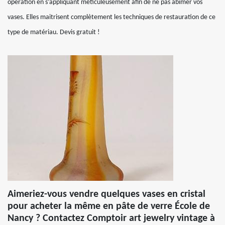
opération en s’appliquant méticuleusement afin de ne pas abimer vos
vases. Elles maitrisent complètement les techniques de restauration de ce
type de matériau. Devis gratuit !
Aimeriez-vous vendre quelques vases en cristal
pour acheter la même en pâte de verre École de
Nancy ? Contactez Comptoir art jewelry vintage à