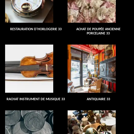
RESTAURATION D'HORLOGERIE 33
ACHAT DE POUPÉE ANCIENNE
PORCELAINE 33
RACHAT INSTRUMENT DE MUSIQUE 33
ANTIQUAIRE 33