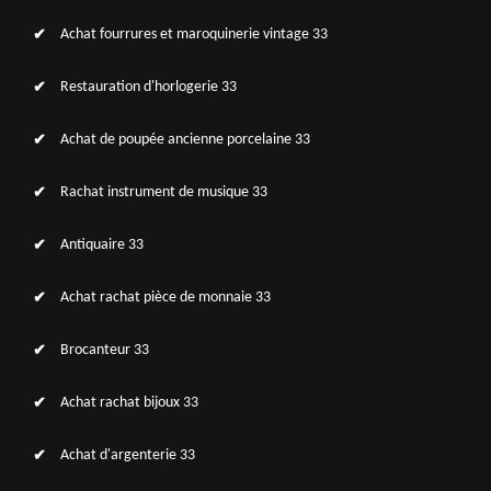
Achat fourrures et maroquinerie vintage 33
Restauration d'horlogerie 33
Achat de poupée ancienne porcelaine 33
Rachat instrument de musique 33
Antiquaire 33
Achat rachat pièce de monnaie 33
Brocanteur 33
Achat rachat bijoux 33
Achat d'argenterie 33