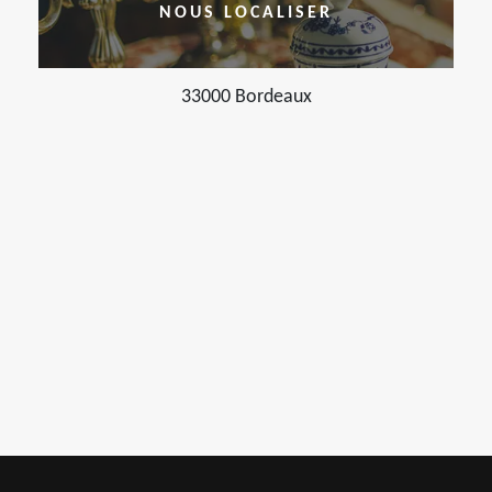
NOUS LOCALISER
33000 Bordeaux