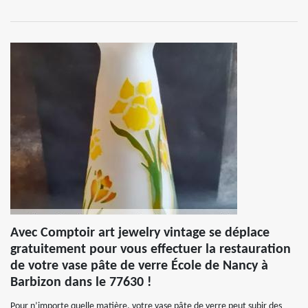
Avec Comptoir art jewelry vintage se déplace
gratuitement pour vous effectuer la restauration
de votre vase pâte de verre École de Nancy à
Barbizon dans le 77630 !
Pour n’importe quelle matière, votre vase pâte de verre peut subir des