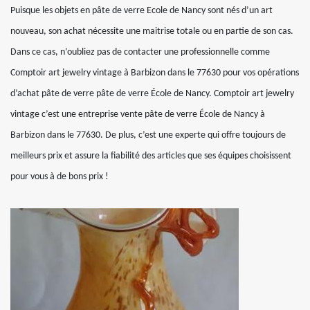
Puisque les objets en pâte de verre Ecole de Nancy sont nés d’un art
nouveau, son achat nécessite une maitrise totale ou en partie de son cas.
Dans ce cas, n’oubliez pas de contacter une professionnelle comme
Comptoir art jewelry vintage à Barbizon dans le 77630 pour vos opérations
d’achat pâte de verre pâte de verre École de Nancy. Comptoir art jewelry
vintage c’est une entreprise vente pâte de verre École de Nancy à
Barbizon dans le 77630. De plus, c’est une experte qui offre toujours de
meilleurs prix et assure la fiabilité des articles que ses équipes choisissent
pour vous à de bons prix !