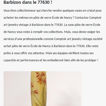
Barbizon dans le 77630 !
Vous êtes collectionneur qui cherche vendre quelques vases en cristal pour
acheter les mêmes en pâte de verre École de Nancy ? Contactez Comptoir
art jewelry vintage à Barbizon dans le 77630. La vase pâte de verre École
de Nancy vous reste à remplir vos collections. Mais, vous devez exiger les
services d’une professionnelle comme Comptoir art jewelry vintage société
achat pâte de verre École de Nancy à Barbizon dans le 77630. Elle reste
prête à vous offrir vos attentes. Mais ses équipes vérifient toutes ses
capacités et performances et les emballeront bien afin de les protéger !