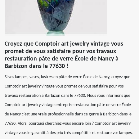
Croyez que Comptoir art jewelry vintage vous
promet de vous satisfaire pour vos travaux
restauration pâte de verre École de Nancy à
Barbizon dans le 77630 !
Si vos lampes, vases, lustres en pâte de verre École de Nancy, croyez que
Comptoir art jewelry vintage vous promet de vous satisfaire pour vos
travaux restauration à Barbizon dans le 77630. Nous vous informons que
Comptoir art jewelry vintage entreprise restauration pâte de verre École
de Nancy c’est une vraie professionnelle dans ce genre à Barbizon dans le
77630. Alors, pourquoi cherchiez-vous encore loin ? Comptoir art jewelry
vintage vous le garantit à des prix très compétitifs et restaure vos lampes,