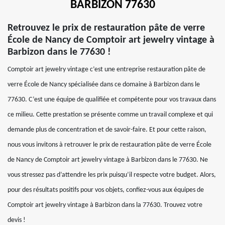
BARBIZON 77630
Retrouvez le prix de restauration pâte de verre
École de Nancy de Comptoir art jewelry vintage à
Barbizon dans le 77630 !
Comptoir art jewelry vintage c’est une entreprise restauration pâte de
verre École de Nancy spécialisée dans ce domaine à Barbizon dans le
77630. C’est une équipe de qualifiée et compétente pour vos travaux dans
ce milieu. Cette prestation se présente comme un travail complexe et qui
demande plus de concentration et de savoir-faire. Et pour cette raison,
nous vous invitons à retrouver le prix de restauration pâte de verre École
de Nancy de Comptoir art jewelry vintage à Barbizon dans le 77630. Ne
vous stressez pas d’attendre les prix puisqu’il respecte votre budget. Alors,
pour des résultats positifs pour vos objets, confiez-vous aux équipes de
Comptoir art jewelry vintage à Barbizon dans la 77630. Trouvez votre
devis !