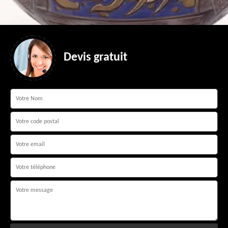
Devis gratuit