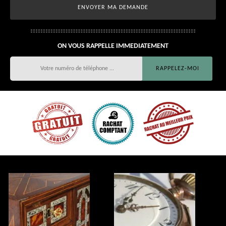
ON VOUS RAPPELLE IMMEDIATEMENT