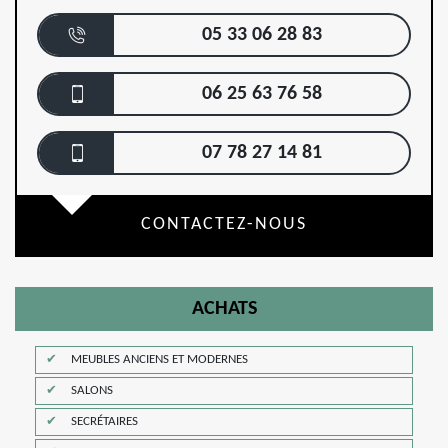
05 33 06 28 83
06 25 63 76 58
07 78 27 14 81
CONTACTEZ-NOUS
ACHATS
MEUBLES ANCIENS ET MODERNES
SALONS
SECRÉTAIRES