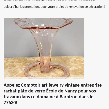
aujourd’hui les promotions pour votre projet de rénovation de décoration !
Appelez Comptoir art jewelry vintage entreprise
rachat pâte de verre École de Nancy pour vos
travaux dans ce domaine à Barbizon dans le
77630!