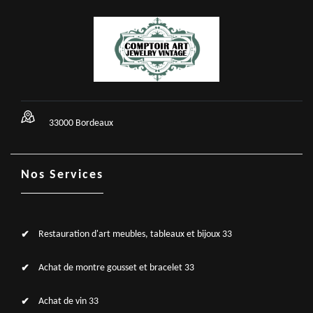
33000 Bordeaux
Nos Services
Restauration d'art meubles, tableaux et bijoux 33
Achat de montre gousset et bracelet 33
Achat de vin 33