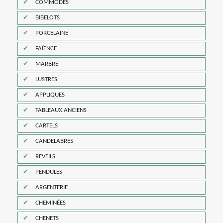
COMMODES
BIBELOTS
PORCELAINE
FAÏENCE
MARBRE
LUSTRES
APPLIQUES
TABLEAUX ANCIENS
CARTELS
CANDELABRES
REVEILS
PENDULES
ARGENTERIE
CHEMINÉES
CHENETS