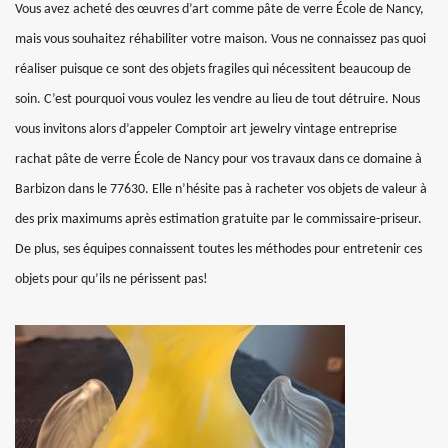
Vous avez acheté des œuvres d’art comme pâte de verre École de Nancy,
mais vous souhaitez réhabiliter votre maison. Vous ne connaissez pas quoi
réaliser puisque ce sont des objets fragiles qui nécessitent beaucoup de
soin. C’est pourquoi vous voulez les vendre au lieu de tout détruire. Nous
vous invitons alors d’appeler Comptoir art jewelry vintage entreprise
rachat pâte de verre École de Nancy pour vos travaux dans ce domaine à
Barbizon dans le 77630. Elle n’hésite pas à racheter vos objets de valeur à
des prix maximums après estimation gratuite par le commissaire-priseur.
De plus, ses équipes connaissent toutes les méthodes pour entretenir ces
objets pour qu’ils ne périssent pas!