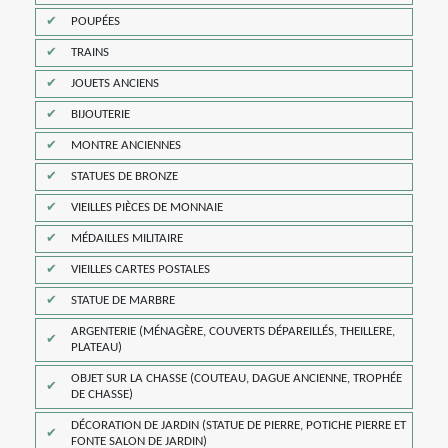
POUPÉES
TRAINS
JOUETS ANCIENS
BIJOUTERIE
MONTRE ANCIENNES
STATUES DE BRONZE
VIEILLES PIÈCES DE MONNAIE
MÉDAILLES MILITAIRE
VIEILLES CARTES POSTALES
STATUE DE MARBRE
ARGENTERIE (MÉNAGÈRE, COUVERTS DÉPAREILLÉS, THEILLERE,
PLATEAU)
OBJET SUR LA CHASSE (COUTEAU, DAGUE ANCIENNE, TROPHÉE
DE CHASSE)
DÉCORATION DE JARDIN (STATUE DE PIERRE, POTICHE PIERRE ET
FONTE SALON DE JARDIN)