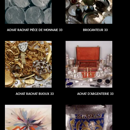
ACHAT RACHAT PIÈCE DE MONNAIE 33
BROCANTEUR 33
ACHAT RACHAT BIJOUX 33
ACHAT D'ARGENTERIE 33