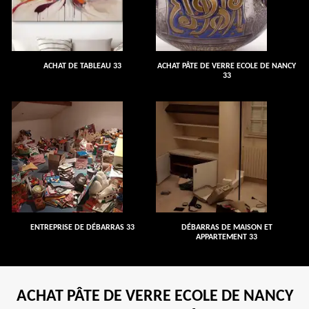
ACHAT DE TABLEAU 33
ACHAT PÂTE DE VERRE ECOLE DE NANCY
33
ENTREPRISE DE DÉBARRAS 33
DÉBARRAS DE MAISON ET
APPARTEMENT 33
ACHAT PÂTE DE VERRE ECOLE DE NANCY