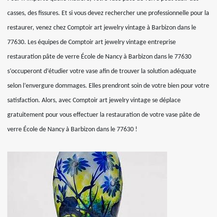
casses, des fissures. Et si vous devez rechercher une professionnelle pour la
restaurer, venez chez Comptoir art jewelry vintage à Barbizon dans le
77630. Les équipes de Comptoir art jewelry vintage entreprise
restauration pâte de verre École de Nancy à Barbizon dans le 77630
s’occuperont d’étudier votre vase afin de trouver la solution adéquate
selon l’envergure dommages. Elles prendront soin de votre bien pour votre
satisfaction. Alors, avec Comptoir art jewelry vintage se déplace
gratuitement pour vous effectuer la restauration de votre vase pâte de
verre École de Nancy à Barbizon dans le 77630 !