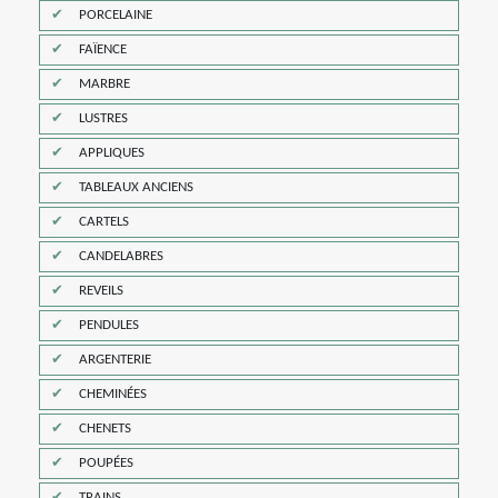
PORCELAINE
FAÏENCE
MARBRE
LUSTRES
APPLIQUES
TABLEAUX ANCIENS
CARTELS
CANDELABRES
REVEILS
PENDULES
ARGENTERIE
CHEMINÉES
CHENETS
POUPÉES
TRAINS