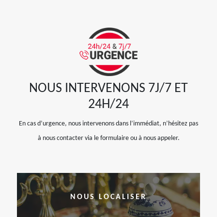
NOUS INTERVENONS 7J/7 ET
24H/24
En cas d’urgence, nous intervenons dans l’immédiat, n’hésitez pas
à nous contacter via le formulaire ou à nous appeler.
NOUS LOCALISER