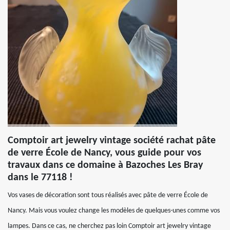
Comptoir art jewelry vintage société rachat pâte
de verre École de Nancy, vous guide pour vos
travaux dans ce domaine à Bazoches Les Bray
dans le 77118 !
Vos vases de décoration sont tous réalisés avec pâte de verre École de
Nancy. Mais vous voulez change les modèles de quelques-unes comme vos
lampes. Dans ce cas, ne cherchez pas loin Comptoir art jewelry vintage