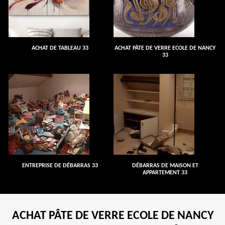
ACHAT DE TABLEAU 33
ACHAT PÂTE DE VERRE ECOLE DE NANCY
33
ENTREPRISE DE DÉBARRAS 33
DÉBARRAS DE MAISON ET
APPARTEMENT 33
ACHAT PÂTE DE VERRE ECOLE DE NANCY