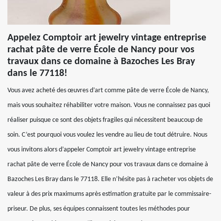
Appelez Comptoir art jewelry vintage entreprise
rachat pâte de verre École de Nancy pour vos
travaux dans ce domaine à Bazoches Les Bray
dans le 77118!
Vous avez acheté des œuvres d’art comme pâte de verre École de Nancy,
mais vous souhaitez réhabiliter votre maison. Vous ne connaissez pas quoi
réaliser puisque ce sont des objets fragiles qui nécessitent beaucoup de
soin. C’est pourquoi vous voulez les vendre au lieu de tout détruire. Nous
vous invitons alors d’appeler Comptoir art jewelry vintage entreprise
rachat pâte de verre École de Nancy pour vos travaux dans ce domaine à
Bazoches Les Bray dans le 77118. Elle n’hésite pas à racheter vos objets de
valeur à des prix maximums après estimation gratuite par le commissaire-
priseur. De plus, ses équipes connaissent toutes les méthodes pour