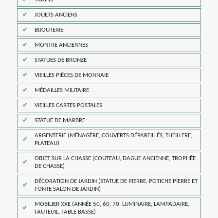
JOUETS ANCIENS
BIJOUTERIE
MONTRE ANCIENNES
STATUES DE BRONZE
VIEILLES PIÈCES DE MONNAIE
MÉDAILLES MILITAIRE
VIEILLES CARTES POSTALES
STATUE DE MARBRE
ARGENTERIE (MÉNAGÈRE, COUVERTS DÉPAREILLÉS, THEILLERE,
PLATEAU)
OBJET SUR LA CHASSE (COUTEAU, DAGUE ANCIENNE, TROPHÉE
DE CHASSE)
DÉCORATION DE JARDIN (STATUE DE PIERRE, POTICHE PIERRE ET
FONTE SALON DE JARDIN)
MOBILIER XXE (ANNÉE 50, 60, 70, LUMINAIRE, LAMPADAIRE,
FAUTEUIL, TABLE BASSE)