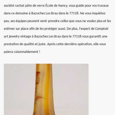
société rachat pâte de verre École de Nancy, vous guide pour vos travaux
dans ce domaine à Bazoches Les Bray dans le 77118. Ne vous inquiétez
pas, ses équipes peuvent venir prendre celles que vous ne voulez plus et les
estimer sur place afin de les protéger aussi. De plus, l’expert de Comptoir
art jewelry vintage à Bazoches Les Bray dans le 77118 vous garantit une
prestation de qualité et juste. Après cette dernière opération, elle vous
paiera raisonnablement !