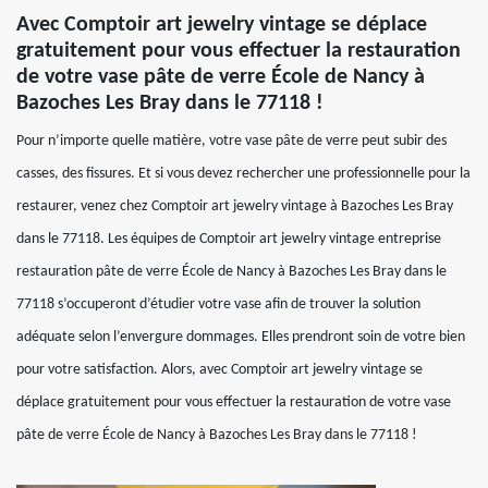
Avec Comptoir art jewelry vintage se déplace
gratuitement pour vous effectuer la restauration
de votre vase pâte de verre École de Nancy à
Bazoches Les Bray dans le 77118 !
Pour n’importe quelle matière, votre vase pâte de verre peut subir des
casses, des fissures. Et si vous devez rechercher une professionnelle pour la
restaurer, venez chez Comptoir art jewelry vintage à Bazoches Les Bray
dans le 77118. Les équipes de Comptoir art jewelry vintage entreprise
restauration pâte de verre École de Nancy à Bazoches Les Bray dans le
77118 s’occuperont d’étudier votre vase afin de trouver la solution
adéquate selon l’envergure dommages. Elles prendront soin de votre bien
pour votre satisfaction. Alors, avec Comptoir art jewelry vintage se
déplace gratuitement pour vous effectuer la restauration de votre vase
pâte de verre École de Nancy à Bazoches Les Bray dans le 77118 !