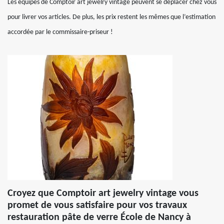
Les équipes de Comptoir art jewelry vintage peuvent se déplacer chez vous
pour livrer vos articles. De plus, les prix restent les mêmes que l’estimation
accordée par le commissaire-priseur !
Croyez que Comptoir art jewelry vintage vous
promet de vous satisfaire pour vos travaux
restauration pâte de verre École de Nancy à