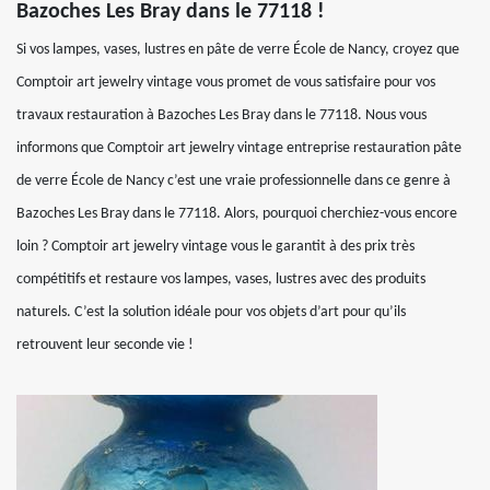
Bazoches Les Bray dans le 77118 !
Si vos lampes, vases, lustres en pâte de verre École de Nancy, croyez que
Comptoir art jewelry vintage vous promet de vous satisfaire pour vos
travaux restauration à Bazoches Les Bray dans le 77118. Nous vous
informons que Comptoir art jewelry vintage entreprise restauration pâte
de verre École de Nancy c’est une vraie professionnelle dans ce genre à
Bazoches Les Bray dans le 77118. Alors, pourquoi cherchiez-vous encore
loin ? Comptoir art jewelry vintage vous le garantit à des prix très
compétitifs et restaure vos lampes, vases, lustres avec des produits
naturels. C’est la solution idéale pour vos objets d’art pour qu’ils
retrouvent leur seconde vie !