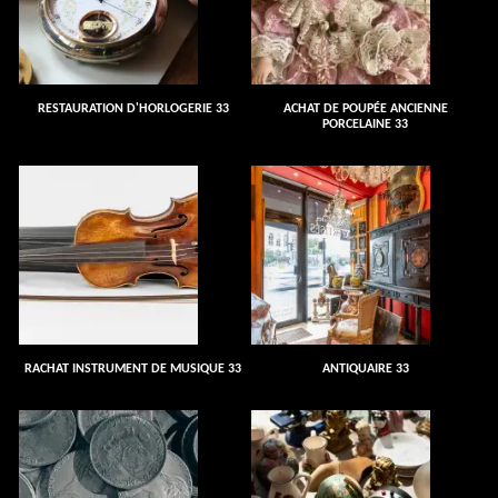
RESTAURATION D'HORLOGERIE 33
ACHAT DE POUPÉE ANCIENNE
PORCELAINE 33
RACHAT INSTRUMENT DE MUSIQUE 33
ANTIQUAIRE 33