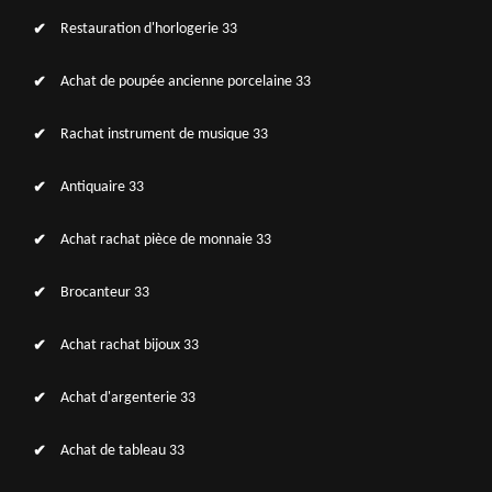
Restauration d'horlogerie 33
Achat de poupée ancienne porcelaine 33
Rachat instrument de musique 33
Antiquaire 33
Achat rachat pièce de monnaie 33
Brocanteur 33
Achat rachat bijoux 33
Achat d'argenterie 33
Achat de tableau 33