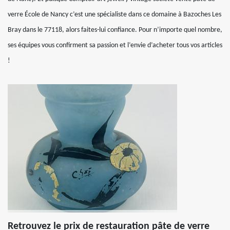
verre École de Nancy c’est une spécialiste dans ce domaine à Bazoches Les
Bray dans le 77118, alors faites-lui confiance. Pour n’importe quel nombre,
ses équipes vous confirment sa passion et l’envie d’acheter tous vos articles
!
Retrouvez le prix de restauration pâte de verre