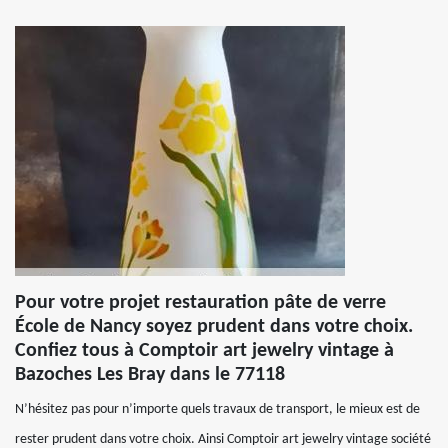
Pour votre projet restauration pâte de verre
École de Nancy soyez prudent dans votre choix.
Confiez tous à Comptoir art jewelry vintage à
Bazoches Les Bray dans le 77118
N’hésitez pas pour n’importe quels travaux de transport, le mieux est de
rester prudent dans votre choix. Ainsi Comptoir art jewelry vintage société