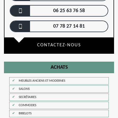
06 25 63 76 58
07 78 27 14 81
CONTACTEZ-NOUS
ACHATS
MEUBLES ANCIENS ET MODERNES
SALONS
SECRÉTAIRES
COMMODES
BIBELOTS