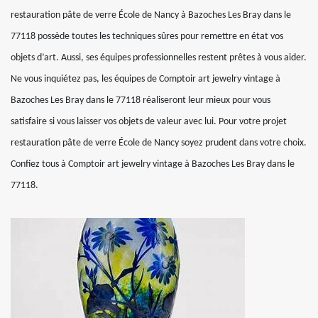
restauration pâte de verre École de Nancy à Bazoches Les Bray dans le
77118 possède toutes les techniques sûres pour remettre en état vos
objets d’art. Aussi, ses équipes professionnelles restent prêtes à vous aider.
Ne vous inquiétez pas, les équipes de Comptoir art jewelry vintage à
Bazoches Les Bray dans le 77118 réaliseront leur mieux pour vous
satisfaire si vous laisser vos objets de valeur avec lui. Pour votre projet
restauration pâte de verre École de Nancy soyez prudent dans votre choix.
Confiez tous à Comptoir art jewelry vintage à Bazoches Les Bray dans le
77118.