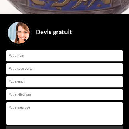
Devis gratuit