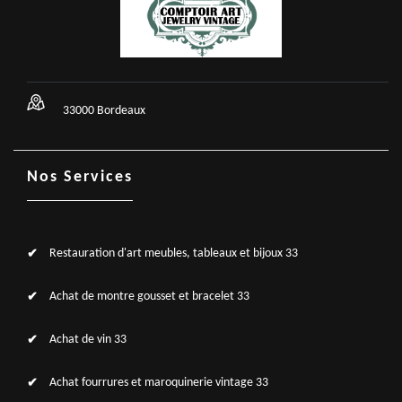
33000 Bordeaux
Nos Services
Restauration d'art meubles, tableaux et bijoux 33
Achat de montre gousset et bracelet 33
Achat de vin 33
Achat fourrures et maroquinerie vintage 33