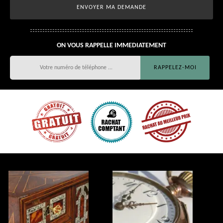
ON VOUS RAPPELLE IMMEDIATEMENT