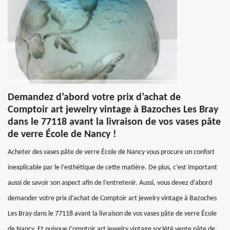
Demandez d’abord votre prix d’achat de
Comptoir art jewelry vintage à Bazoches Les Bray
dans le 77118 avant la livraison de vos vases pâte
de verre École de Nancy !
Acheter des vases pâte de verre École de Nancy vous procure un confort
inexplicable par le l’esthétique de cette matière. De plus, c’est important
aussi de savoir son aspect afin de l’entretenir. Aussi, vous devez d’abord
demander votre prix d’achat de Comptoir art jewelry vintage à Bazoches
Les Bray dans le 77118 avant la livraison de vos vases pâte de verre École
de Nancy. Et puisque Comptoir art jewelry vintage société vente pâte de