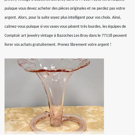
puisque vous devez acheter des pièces originales et ne perdez pas votre
argent. Alors, pour la suite soyez plus intelligent pour vos choix. Ainsi,
calmez-vous puisque si vos vases vous pèsent très lourdes, les équipes de
Comptoir art jewelry vintage à Bazoches Les Bray dans le 77118 peuvent
livrer vos achats gratuitement. Prenez librement votre argent !