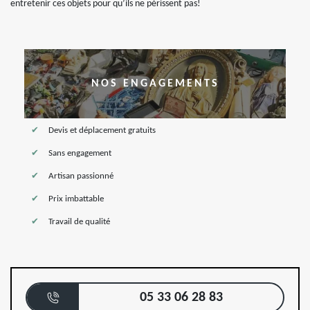
entretenir ces objets pour qu’ils ne périssent pas!
NOS ENGAGEMENTS
Devis et déplacement gratuits
Sans engagement
Artisan passionné
Prix imbattable
Travail de qualité
05 33 06 28 83