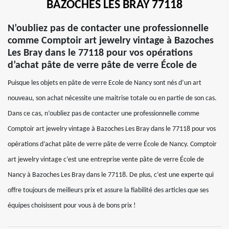
BAZOCHES LES BRAY 77118
N’oubliez pas de contacter une professionnelle
comme Comptoir art jewelry vintage à Bazoches
Les Bray dans le 77118 pour vos opérations
d’achat pâte de verre pâte de verre École de
Puisque les objets en pâte de verre Ecole de Nancy sont nés d’un art
nouveau, son achat nécessite une maitrise totale ou en partie de son cas.
Dans ce cas, n’oubliez pas de contacter une professionnelle comme
Comptoir art jewelry vintage à Bazoches Les Bray dans le 77118 pour vos
opérations d’achat pâte de verre pâte de verre École de Nancy. Comptoir
art jewelry vintage c’est une entreprise vente pâte de verre École de
Nancy à Bazoches Les Bray dans le 77118. De plus, c’est une experte qui
offre toujours de meilleurs prix et assure la fiabilité des articles que ses
équipes choisissent pour vous à de bons prix !