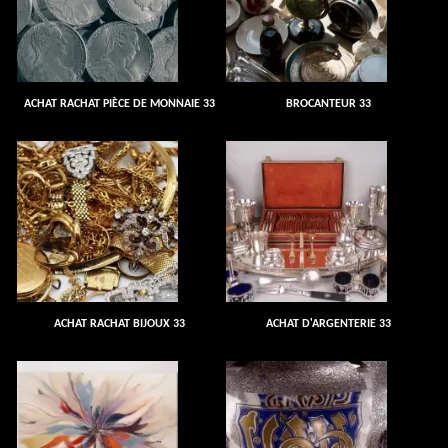
ACHAT RACHAT PIÈCE DE MONNAIE 33
BROCANTEUR 33
ACHAT RACHAT BIJOUX 33
ACHAT D'ARGENTERIE 33