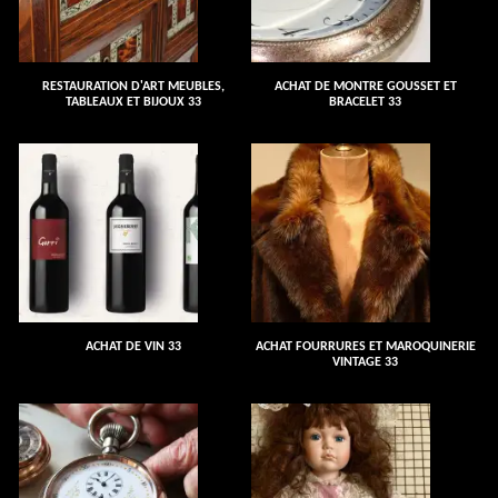
RESTAURATION D'ART MEUBLES,
ACHAT DE MONTRE GOUSSET ET
TABLEAUX ET BIJOUX 33
BRACELET 33
ACHAT DE VIN 33
ACHAT FOURRURES ET MAROQUINERIE
VINTAGE 33