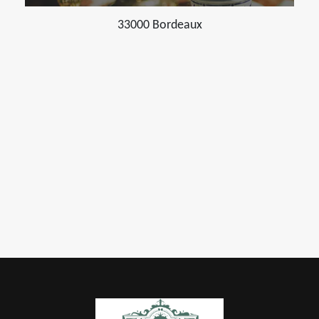
33000 Bordeaux