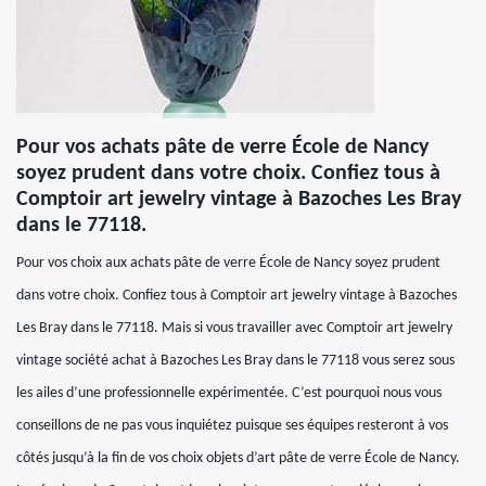
Pour vos achats pâte de verre École de Nancy
soyez prudent dans votre choix. Confiez tous à
Comptoir art jewelry vintage à Bazoches Les Bray
dans le 77118.
Pour vos choix aux achats pâte de verre École de Nancy soyez prudent
dans votre choix. Confiez tous à Comptoir art jewelry vintage à Bazoches
Les Bray dans le 77118. Mais si vous travailler avec Comptoir art jewelry
vintage société achat à Bazoches Les Bray dans le 77118 vous serez sous
les ailes d’une professionnelle expérimentée. C’est pourquoi nous vous
conseillons de ne pas vous inquiétez puisque ses équipes resteront à vos
côtés jusqu’à la fin de vos choix objets d’art pâte de verre École de Nancy.