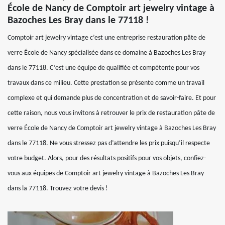
École de Nancy de Comptoir art jewelry vintage à
Bazoches Les Bray dans le 77118 !
Comptoir art jewelry vintage c’est une entreprise restauration pâte de
verre École de Nancy spécialisée dans ce domaine à Bazoches Les Bray
dans le 77118. C’est une équipe de qualifiée et compétente pour vos
travaux dans ce milieu. Cette prestation se présente comme un travail
complexe et qui demande plus de concentration et de savoir-faire. Et pour
cette raison, nous vous invitons à retrouver le prix de restauration pâte de
verre École de Nancy de Comptoir art jewelry vintage à Bazoches Les Bray
dans le 77118. Ne vous stressez pas d’attendre les prix puisqu’il respecte
votre budget. Alors, pour des résultats positifs pour vos objets, confiez-
vous aux équipes de Comptoir art jewelry vintage à Bazoches Les Bray
dans la 77118. Trouvez votre devis !