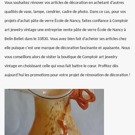
Vous souhaitez rénover vos articles de décoration en achetant d’autres
qualités de vase, lampe, cendrier, cadre de photo. Dans ce cas, pour vos
projets d’achat pâte de verre École de Nancy, faites confiance à Comptoir
art jewelry vintage une entreprise vente pâte de verre École de Nancy à
Belin Beliet dans le 33830. Vous avez bien fait d’acheter ses articles chez
elle puisque c’est une marque de décoration fascinante et apaisante. Nous
vous conseillons alors de visiter la boutique de Comptoir art jewelry
vintage en choisissant celle qui vous fait battre le cœur. Profitez dès
aujourd’hui les promotions pour votre projet de rénovation de décoration !