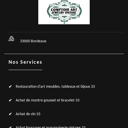
33000 Bordeaux
Nos Services
Restauration d'art meubles, tableaux et bijoux 33
Achat de montre gousset et bracelet 33
Achat de vin 33
Achat fourrures et maroquinerie vintage 33