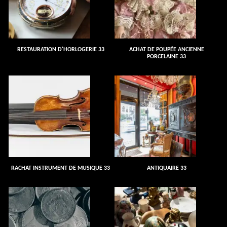
RESTAURATION D'HORLOGERIE 33
ACHAT DE POUPÉE ANCIENNE
PORCELAINE 33
RACHAT INSTRUMENT DE MUSIQUE 33
ANTIQUAIRE 33