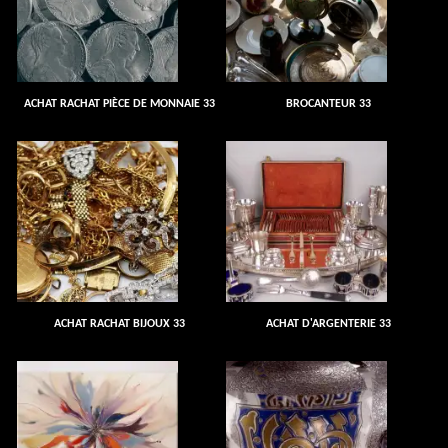
ACHAT RACHAT PIÈCE DE MONNAIE 33
BROCANTEUR 33
ACHAT RACHAT BIJOUX 33
ACHAT D'ARGENTERIE 33