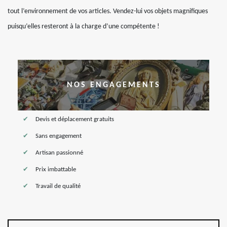
tout l’environnement de vos articles. Vendez-lui vos objets magnifiques
puisqu’elles resteront à la charge d’une compétente !
NOS ENGAGEMENTS
Devis et déplacement gratuits
Sans engagement
Artisan passionné
Prix imbattable
Travail de qualité