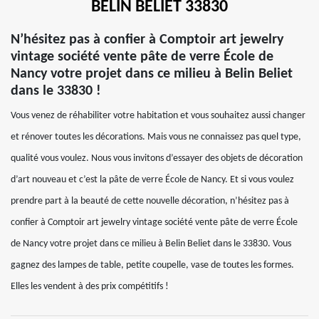
BELIN BELIET 33830
N’hésitez pas à confier à Comptoir art jewelry
vintage société vente pâte de verre École de
Nancy votre projet dans ce milieu à Belin Beliet
dans le 33830 !
Vous venez de réhabiliter votre habitation et vous souhaitez aussi changer
et rénover toutes les décorations. Mais vous ne connaissez pas quel type,
qualité vous voulez. Nous vous invitons d’essayer des objets de décoration
d’art nouveau et c’est la pâte de verre École de Nancy. Et si vous voulez
prendre part à la beauté de cette nouvelle décoration, n’hésitez pas à
confier à Comptoir art jewelry vintage société vente pâte de verre École
de Nancy votre projet dans ce milieu à Belin Beliet dans le 33830. Vous
gagnez des lampes de table, petite coupelle, vase de toutes les formes.
Elles les vendent à des prix compétitifs !