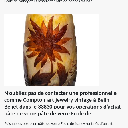
École de Nancy et ils resteront entre de bonnes mains !
N’oubliez pas de contacter une professionnelle
comme Comptoir art jewelry vintage à Belin
Beliet dans le 33830 pour vos opérations d’achat
pâte de verre pâte de verre École de
Puisque les objets en pâte de verre Ecole de Nancy sont nés d’un art