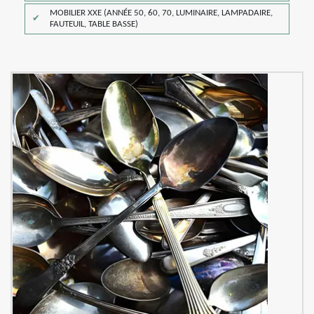
MOBILIER XXE (ANNÉE 50, 60, 70, LUMINAIRE, LAMPADAIRE,
FAUTEUIL, TABLE BASSE)