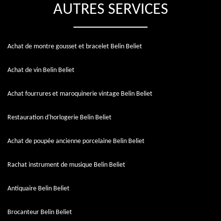
AUTRES SERVICES
Achat de montre gousset et bracelet Belin Beliet
Achat de vin Belin Beliet
Achat fourrures et maroquinerie vintage Belin Beliet
Restauration d'horlogerie Belin Beliet
Achat de poupée ancienne porcelaine Belin Beliet
Rachat instrument de musique Belin Beliet
Antiquaire Belin Beliet
Brocanteur Belin Beliet