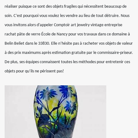
réaliser puisque ce sont des objets fragiles qui nécessitent beaucoup de
soin. C’est pourquoi vous voulez les vendre au lieu de tout détruire. Nous
vous invitons alors d’appeler Comptoir art jewelry vintage entreprise
rachat pâte de verre École de Nancy pour vos travaux dans ce domaine à
Belin Beliet dans le 33830. Elle n’hésite pas à racheter vos objets de valeur
à des prix maximums après estimation gratuite par le commissaire-priseur.
De plus, ses équipes connaissent toutes les méthodes pour entretenir ces
objets pour qu’ils ne périssent pas!