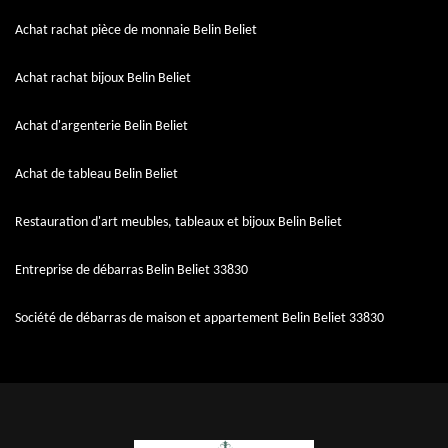
Achat rachat pièce de monnaie Belin Beliet
Achat rachat bijoux Belin Beliet
Achat d'argenterie Belin Beliet
Achat de tableau Belin Beliet
Restauration d'art meubles, tableaux et bijoux Belin Beliet
Entreprise de débarras Belin Beliet 33830
Société de débarras de maison et appartement Belin Beliet 33830