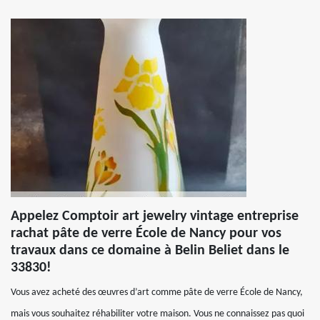
Appelez Comptoir art jewelry vintage entreprise
rachat pâte de verre École de Nancy pour vos
travaux dans ce domaine à Belin Beliet dans le
33830!
Vous avez acheté des œuvres d’art comme pâte de verre École de Nancy,
mais vous souhaitez réhabiliter votre maison. Vous ne connaissez pas quoi