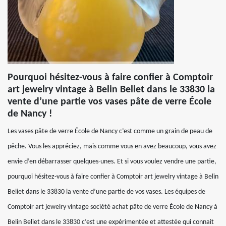
Pourquoi hésitez-vous à faire confier à Comptoir
art jewelry vintage à Belin Beliet dans le 33830 la
vente d’une partie vos vases pâte de verre École
de Nancy !
Les vases pâte de verre École de Nancy c’est comme un grain de peau de
pêche. Vous les appréciez, mais comme vous en avez beaucoup, vous avez
envie d’en débarrasser quelques-unes. Et si vous voulez vendre une partie,
pourquoi hésitez-vous à faire confier à Comptoir art jewelry vintage à Belin
Beliet dans le 33830 la vente d’une partie de vos vases. Les équipes de
Comptoir art jewelry vintage société achat pâte de verre École de Nancy à
Belin Beliet dans le 33830 c’est une expérimentée et attestée qui connait