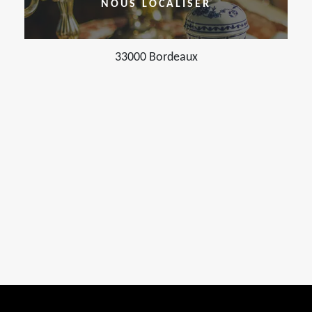
NOUS LOCALISER
33000 Bordeaux