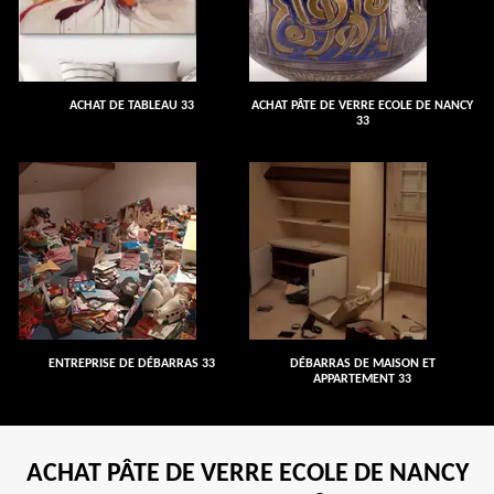
ACHAT DE TABLEAU 33
ACHAT PÂTE DE VERRE ECOLE DE NANCY
33
ENTREPRISE DE DÉBARRAS 33
DÉBARRAS DE MAISON ET
APPARTEMENT 33
ACHAT PÂTE DE VERRE ECOLE DE NANCY