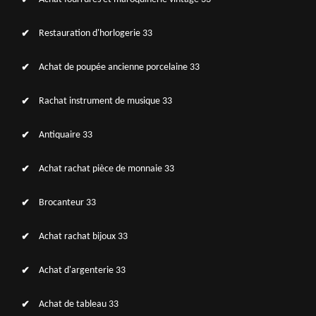
Restauration d'horlogerie 33
Achat de poupée ancienne porcelaine 33
Rachat instrument de musique 33
Antiquaire 33
Achat rachat pièce de monnaie 33
Brocanteur 33
Achat rachat bijoux 33
Achat d'argenterie 33
Achat de tableau 33