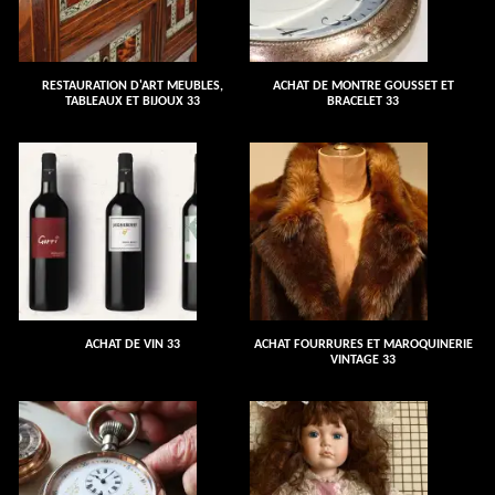
RESTAURATION D'ART MEUBLES,
ACHAT DE MONTRE GOUSSET ET
TABLEAUX ET BIJOUX 33
BRACELET 33
ACHAT DE VIN 33
ACHAT FOURRURES ET MAROQUINERIE
VINTAGE 33