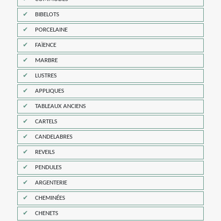
BIBELOTS
PORCELAINE
FAÏENCE
MARBRE
LUSTRES
APPLIQUES
TABLEAUX ANCIENS
CARTELS
CANDELABRES
REVEILS
PENDULES
ARGENTERIE
CHEMINÉES
CHENETS