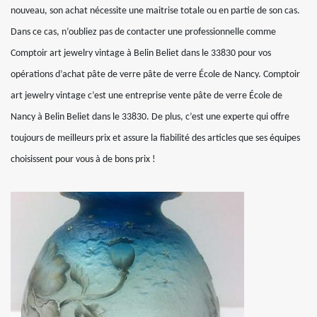
nouveau, son achat nécessite une maitrise totale ou en partie de son cas.
Dans ce cas, n’oubliez pas de contacter une professionnelle comme
Comptoir art jewelry vintage à Belin Beliet dans le 33830 pour vos
opérations d’achat pâte de verre pâte de verre École de Nancy. Comptoir
art jewelry vintage c’est une entreprise vente pâte de verre École de
Nancy à Belin Beliet dans le 33830. De plus, c’est une experte qui offre
toujours de meilleurs prix et assure la fiabilité des articles que ses équipes
choisissent pour vous à de bons prix !