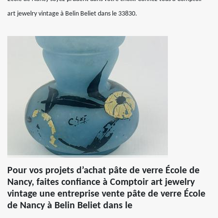
art jewelry vintage à Belin Beliet dans le 33830.
Pour vos projets d’achat pâte de verre École de
Nancy, faites confiance à Comptoir art jewelry
vintage une entreprise vente pâte de verre École
de Nancy à Belin Beliet dans le