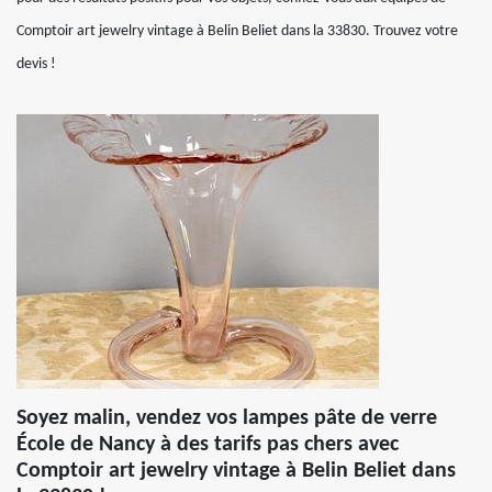
Comptoir art jewelry vintage à Belin Beliet dans la 33830. Trouvez votre
devis !
Soyez malin, vendez vos lampes pâte de verre
École de Nancy à des tarifs pas chers avec
Comptoir art jewelry vintage à Belin Beliet dans