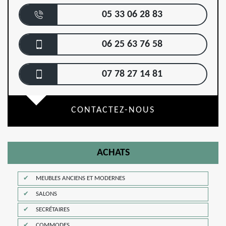
05 33 06 28 83
06 25 63 76 58
07 78 27 14 81
CONTACTEZ-NOUS
ACHATS
MEUBLES ANCIENS ET MODERNES
SALONS
SECRÉTAIRES
COMMODES