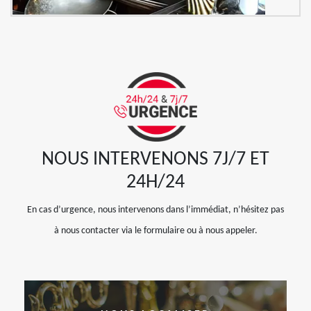
NOUS INTERVENONS 7J/7 ET
24H/24
En cas d’urgence, nous intervenons dans l’immédiat, n’hésitez pas
à nous contacter via le formulaire ou à nous appeler.