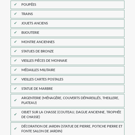
POUPÉES
TRAINS
JOUETS ANCIENS
BIJOUTERIE
MONTRE ANCIENNES
STATUES DE BRONZE
VIEILLES PIÈCES DE MONNAIE
MÉDAILLES MILITAIRE
VIEILLES CARTES POSTALES
STATUE DE MARBRE
ARGENTERIE (MÉNAGÈRE, COUVERTS DÉPAREILLÉS, THEILLERE,
PLATEAU)
OBJET SUR LA CHASSE (COUTEAU, DAGUE ANCIENNE, TROPHÉE
DE CHASSE)
DÉCORATION DE JARDIN (STATUE DE PIERRE, POTICHE PIERRE ET
FONTE SALON DE JARDIN)