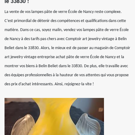
le 33830 !
La vente de vos lampes pâte de verre École de Nancy reste complexe.
C’est primordial de détenir des compétences et qualifications dans cette
matière. Dans ce cas, soyez malin, vendez vos lampes pâte de verre École
de Nancy à des tarifs pas chers avec Comptoir art jewelry vintage à Belin
Beliet dans le 33830. Alors, le mieux est de passer au magasin de Comptoir
art jewelry vintage entreprise achat pâte de verre École de Nancy et la
montrer vos biens à Belin Beliet dans le 33830. De plus, elle travaille avec
des équipes professionnelles à la hauteur de vos attentes qui vous propose
des prix d’achat intéressants. Ainsi, rejoignez-la vite !