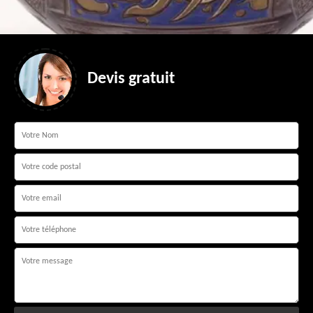
Devis gratuit