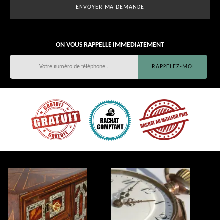
ON VOUS RAPPELLE IMMEDIATEMENT