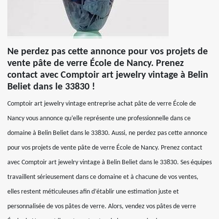
Ne perdez pas cette annonce pour vos projets de
vente pâte de verre École de Nancy. Prenez
contact avec Comptoir art jewelry vintage à Belin
Beliet dans le 33830 !
Comptoir art jewelry vintage entreprise achat pâte de verre École de
Nancy vous annonce qu’elle représente une professionnelle dans ce
domaine à Belin Beliet dans le 33830. Aussi, ne perdez pas cette annonce
pour vos projets de vente pâte de verre École de Nancy. Prenez contact
avec Comptoir art jewelry vintage à Belin Beliet dans le 33830. Ses équipes
travaillent sérieusement dans ce domaine et à chacune de vos ventes,
elles restent méticuleuses afin d’établir une estimation juste et
personnalisée de vos pâtes de verre. Alors, vendez vos pâtes de verre