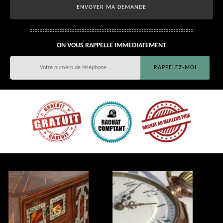
ON VOUS RAPPELLE IMMEDIATEMENT