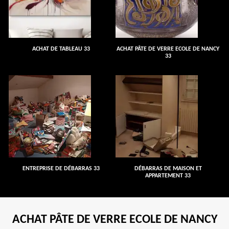
ACHAT DE TABLEAU 33
ACHAT PÂTE DE VERRE ECOLE DE NANCY
33
ENTREPRISE DE DÉBARRAS 33
DÉBARRAS DE MAISON ET
APPARTEMENT 33
ACHAT PÂTE DE VERRE ECOLE DE NANCY