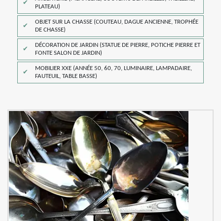
PLATEAU)
OBJET SUR LA CHASSE (COUTEAU, DAGUE ANCIENNE, TROPHÉE
DE CHASSE)
DÉCORATION DE JARDIN (STATUE DE PIERRE, POTICHE PIERRE ET
FONTE SALON DE JARDIN)
MOBILIER XXE (ANNÉE 50, 60, 70, LUMINAIRE, LAMPADAIRE,
FAUTEUIL, TABLE BASSE)