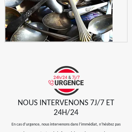
NOUS INTERVENONS 7J/7 ET
24H/24
En cas d’urgence, nous intervenons dans l’immédiat, n’hésitez pas