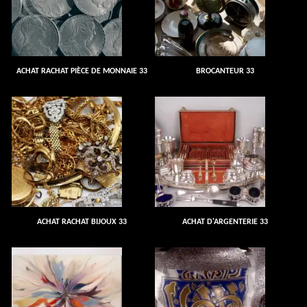
ACHAT RACHAT PIÈCE DE MONNAIE 33
BROCANTEUR 33
ACHAT RACHAT BIJOUX 33
ACHAT D'ARGENTERIE 33