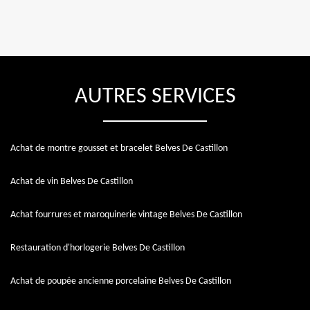
AUTRES SERVICES
Achat de montre gousset et bracelet Belves De Castillon
Achat de vin Belves De Castillon
Achat fourrures et maroquinerie vintage Belves De Castillon
Restauration d'horlogerie Belves De Castillon
Achat de poupée ancienne porcelaine Belves De Castillon