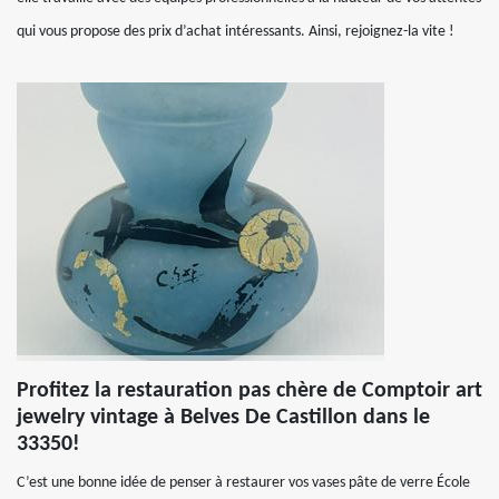
qui vous propose des prix d’achat intéressants. Ainsi, rejoignez-la vite !
Profitez la restauration pas chère de Comptoir art
jewelry vintage à Belves De Castillon dans le
33350!
C’est une bonne idée de penser à restaurer vos vases pâte de verre École