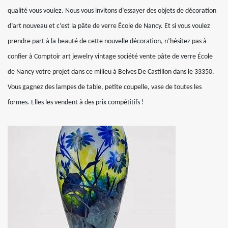
qualité vous voulez. Nous vous invitons d’essayer des objets de décoration
d’art nouveau et c’est la pâte de verre École de Nancy. Et si vous voulez
prendre part à la beauté de cette nouvelle décoration, n’hésitez pas à
confier à Comptoir art jewelry vintage société vente pâte de verre École
de Nancy votre projet dans ce milieu à Belves De Castillon dans le 33350.
Vous gagnez des lampes de table, petite coupelle, vase de toutes les
formes. Elles les vendent à des prix compétitifs !