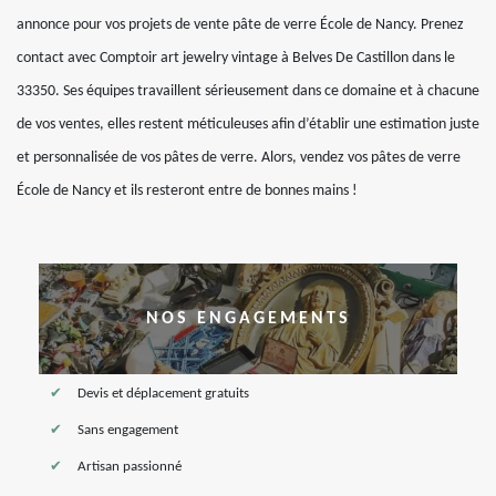
annonce pour vos projets de vente pâte de verre École de Nancy. Prenez
contact avec Comptoir art jewelry vintage à Belves De Castillon dans le
33350. Ses équipes travaillent sérieusement dans ce domaine et à chacune
de vos ventes, elles restent méticuleuses afin d’établir une estimation juste
et personnalisée de vos pâtes de verre. Alors, vendez vos pâtes de verre
École de Nancy et ils resteront entre de bonnes mains !
NOS ENGAGEMENTS
Devis et déplacement gratuits
Sans engagement
Artisan passionné