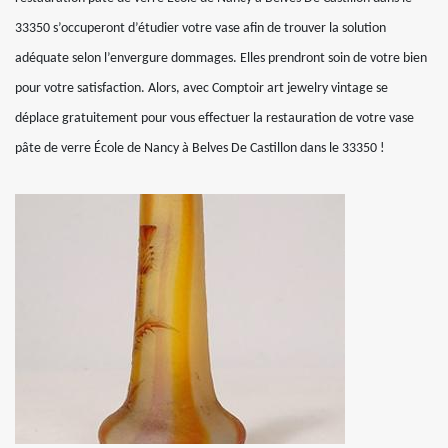
33350 s’occuperont d’étudier votre vase afin de trouver la solution
adéquate selon l’envergure dommages. Elles prendront soin de votre bien
pour votre satisfaction. Alors, avec Comptoir art jewelry vintage se
déplace gratuitement pour vous effectuer la restauration de votre vase
pâte de verre École de Nancy à Belves De Castillon dans le 33350 !