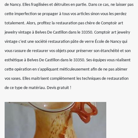
de Nancy. Elles fragilisées et détruites en partie. Dans ce cas, ne laisser pas
cette imperfection se propager à tous vos articles sinon vous les perdez
totalement. Alors, profitez la restauration pas chère de Comptoir art
jewelry vintage à Belves De Castillon dans le 33350. Comptoir art jewelry
vintage c’est une société restauration pâte de verre École de Nancy qui
vous rassure de restaurer vos objets pour préserver son étanchéité et son
esthétique à Belves De Castillon dans le 33350. Ses équipes vous réalisent
cette opération en s’appliquant méticuleusement afin de ne pas abimer
vos vases. Elles maitrisent complètement les techniques de restauration
de ce type de matériau. Devis gratuit !