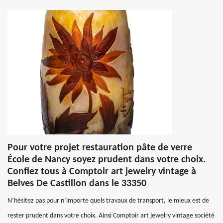
Pour votre projet restauration pâte de verre
École de Nancy soyez prudent dans votre choix.
Confiez tous à Comptoir art jewelry vintage à
Belves De Castillon dans le 33350
N’hésitez pas pour n’importe quels travaux de transport, le mieux est de
rester prudent dans votre choix. Ainsi Comptoir art jewelry vintage société