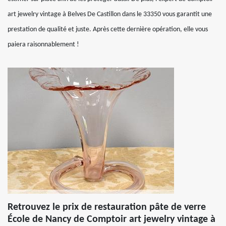
art jewelry vintage à Belves De Castillon dans le 33350 vous garantit une
prestation de qualité et juste. Après cette dernière opération, elle vous
paiera raisonnablement !
Retrouvez le prix de restauration pâte de verre
École de Nancy de Comptoir art jewelry vintage à