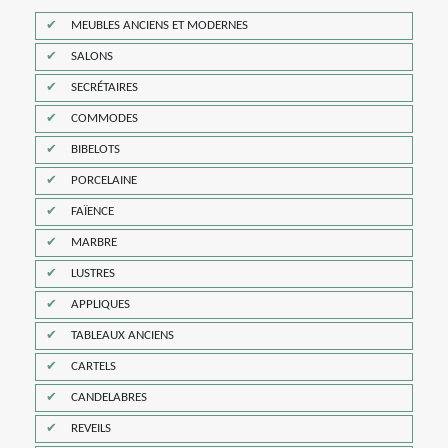
MEUBLES ANCIENS ET MODERNES
SALONS
SECRÉTAIRES
COMMODES
BIBELOTS
PORCELAINE
FAÏENCE
MARBRE
LUSTRES
APPLIQUES
TABLEAUX ANCIENS
CARTELS
CANDELABRES
REVEILS