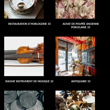
RESTAURATION D'HORLOGERIE 33
ACHAT DE POUPÉE ANCIENNE
PORCELAINE 33
RACHAT INSTRUMENT DE MUSIQUE 33
ANTIQUAIRE 33