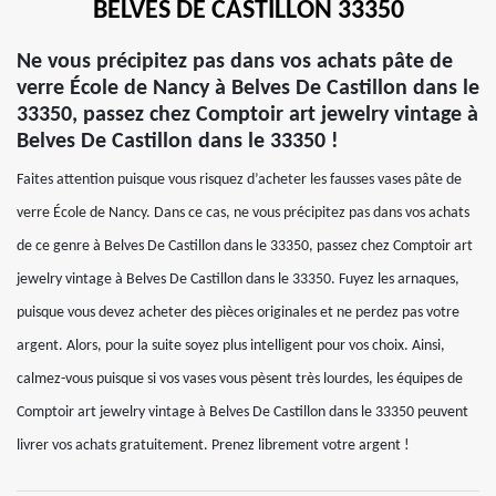
BELVES DE CASTILLON 33350
Ne vous précipitez pas dans vos achats pâte de
verre École de Nancy à Belves De Castillon dans le
33350, passez chez Comptoir art jewelry vintage à
Belves De Castillon dans le 33350 !
Faites attention puisque vous risquez d’acheter les fausses vases pâte de
verre École de Nancy. Dans ce cas, ne vous précipitez pas dans vos achats
de ce genre à Belves De Castillon dans le 33350, passez chez Comptoir art
jewelry vintage à Belves De Castillon dans le 33350. Fuyez les arnaques,
puisque vous devez acheter des pièces originales et ne perdez pas votre
argent. Alors, pour la suite soyez plus intelligent pour vos choix. Ainsi,
calmez-vous puisque si vos vases vous pèsent très lourdes, les équipes de
Comptoir art jewelry vintage à Belves De Castillon dans le 33350 peuvent
livrer vos achats gratuitement. Prenez librement votre argent !