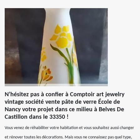
N’hésitez pas à confier à Comptoir art jewelry
vintage société vente pâte de verre École de
Nancy votre projet dans ce milieu à Belves De
Castillon dans le 33350 !
Vous venez de réhabiliter votre habitation et vous souhaitez aussi changer
et rénover toutes les décorations. Mais vous ne connaissez pas quel type,