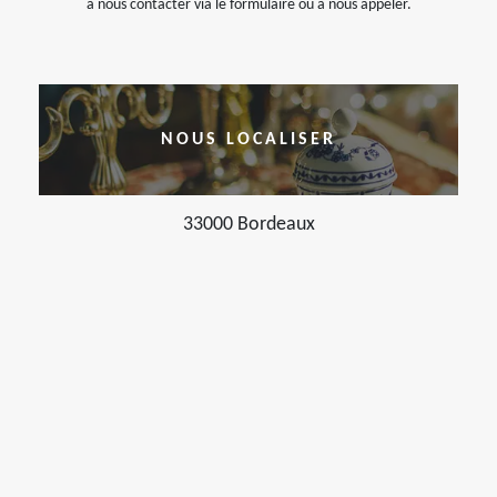
à nous contacter via le formulaire ou à nous appeler.
NOUS LOCALISER
33000 Bordeaux