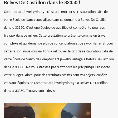
Belves De Castillon dans le 33350 !
Comptoir art jewelry vintage c’est une entreprise restauration pâte de
verre École de Nancy spécialisée dans ce domaine à Belves De Castillon
dans le 33350. C’est une équipe de qualifiée et compétente pour vos
travaux dans ce milieu. Cette prestation se présente comme un travail
complexe et qui demande plus de concentration et de savoir-faire. Et pour
cette raison, nous vous invitons à retrouver le prix de restauration pâte de
verre École de Nancy de Comptoir art jewelry vintage à Belves De Castillon
dans le 33350. Ne vous stressez pas d’attendre les prix puisqu’il respecte
votre budget. Alors, pour des résultats positifs pour vos objets, confiez-
vous aux équipes de Comptoir art jewelry vintage à Belves De Castillon
dans la 33350. Trouvez votre devis !