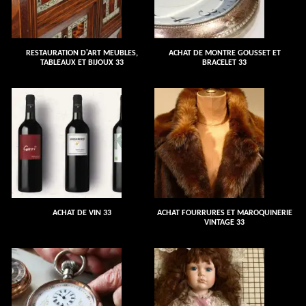
RESTAURATION D'ART MEUBLES,
ACHAT DE MONTRE GOUSSET ET
TABLEAUX ET BIJOUX 33
BRACELET 33
ACHAT DE VIN 33
ACHAT FOURRURES ET MAROQUINERIE
VINTAGE 33