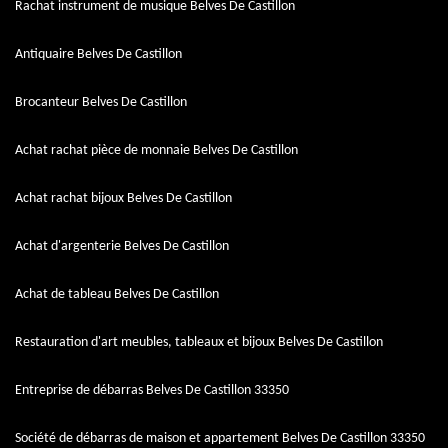
Rachat instrument de musique Belves De Castillon
Antiquaire Belves De Castillon
Brocanteur Belves De Castillon
Achat rachat pièce de monnaie Belves De Castillon
Achat rachat bijoux Belves De Castillon
Achat d'argenterie Belves De Castillon
Achat de tableau Belves De Castillon
Restauration d'art meubles, tableaux et bijoux Belves De Castillon
Entreprise de débarras Belves De Castillon 33350
Société de débarras de maison et appartement Belves De Castillon 33350