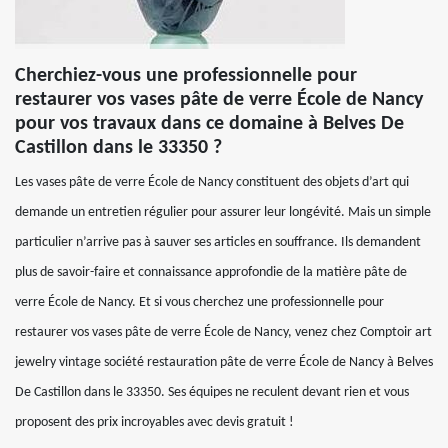
Cherchiez-vous une professionnelle pour
restaurer vos vases pâte de verre École de Nancy
pour vos travaux dans ce domaine à Belves De
Castillon dans le 33350 ?
Les vases pâte de verre École de Nancy constituent des objets d’art qui
demande un entretien régulier pour assurer leur longévité. Mais un simple
particulier n’arrive pas à sauver ses articles en souffrance. Ils demandent
plus de savoir-faire et connaissance approfondie de la matière pâte de
verre École de Nancy. Et si vous cherchez une professionnelle pour
restaurer vos vases pâte de verre École de Nancy, venez chez Comptoir art
jewelry vintage société restauration pâte de verre École de Nancy à Belves
De Castillon dans le 33350. Ses équipes ne reculent devant rien et vous
proposent des prix incroyables avec devis gratuit !