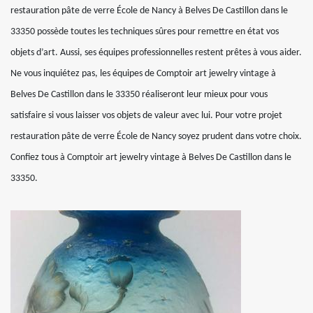
restauration pâte de verre École de Nancy à Belves De Castillon dans le
33350 possède toutes les techniques sûres pour remettre en état vos
objets d’art. Aussi, ses équipes professionnelles restent prêtes à vous aider.
Ne vous inquiétez pas, les équipes de Comptoir art jewelry vintage à
Belves De Castillon dans le 33350 réaliseront leur mieux pour vous
satisfaire si vous laisser vos objets de valeur avec lui. Pour votre projet
restauration pâte de verre École de Nancy soyez prudent dans votre choix.
Confiez tous à Comptoir art jewelry vintage à Belves De Castillon dans le
33350.