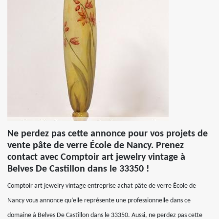
Ne perdez pas cette annonce pour vos projets de
vente pâte de verre École de Nancy. Prenez
contact avec Comptoir art jewelry vintage à
Belves De Castillon dans le 33350 !
Comptoir art jewelry vintage entreprise achat pâte de verre École de
Nancy vous annonce qu’elle représente une professionnelle dans ce
domaine à Belves De Castillon dans le 33350. Aussi, ne perdez pas cette