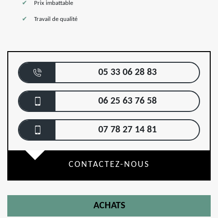
Prix imbattable
Travail de qualité
05 33 06 28 83
06 25 63 76 58
07 78 27 14 81
CONTACTEZ-NOUS
ACHATS