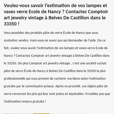
Voulez-vous savoir l’estimation de vos lampes et
vases verre Ecole de Nancy ? Contactez Comptoir
art jewelry vintage à Belves De Castillon dans le
33350 !
Vous possédez des produits pâte de verre École de Nancy que vous
souhaitez vendre, mais vous ne savez pas qui demander de l’aide. De ce
fait, voulez-vous savoir l’estimation de vos lampes et vases verre Ecole de
Nancy ? Contactez Comptoir art jewelry vintage à Belves De Castillon dans
le 33350. De plus Comptoir art jewelry vintage , c’est une société rachat
pâte de verre École de Nancy à Belves De Castillon dans le 33350 la plus
professionnelle qui vous promet de racheter vos biens selon l’estimation
gratuite par le commissaire-priseur. Après ce procédé, vos objets pâte de
verre recevront les prix qui leur sont justes et équitables. N’oubliez pas que
l’estimation restera gratuite !