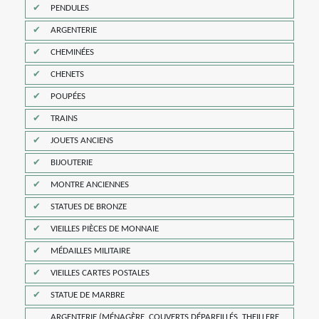
PENDULES
ARGENTERIE
CHEMINÉES
CHENETS
POUPÉES
TRAINS
JOUETS ANCIENS
BIJOUTERIE
MONTRE ANCIENNES
STATUES DE BRONZE
VIEILLES PIÈCES DE MONNAIE
MÉDAILLES MILITAIRE
VIEILLES CARTES POSTALES
STATUE DE MARBRE
ARGENTERIE (MÉNAGÈRE, COUVERTS DÉPAREILLÉS, THEILLERE,