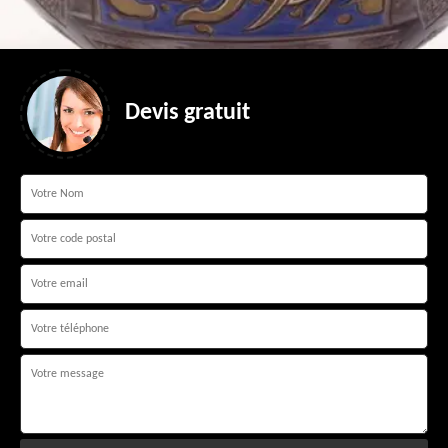
Devis gratuit