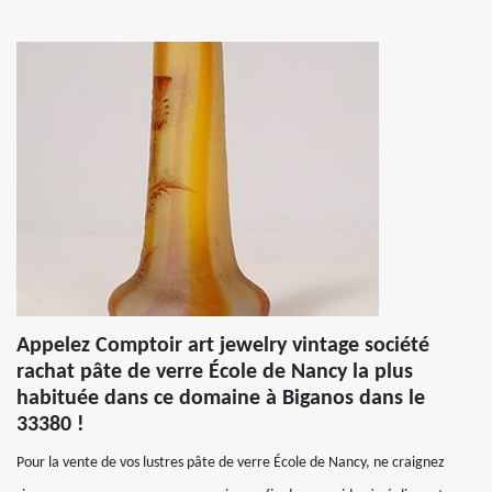
Appelez Comptoir art jewelry vintage société
rachat pâte de verre École de Nancy la plus
habituée dans ce domaine à Biganos dans le
33380 !
Pour la vente de vos lustres pâte de verre École de Nancy, ne craignez