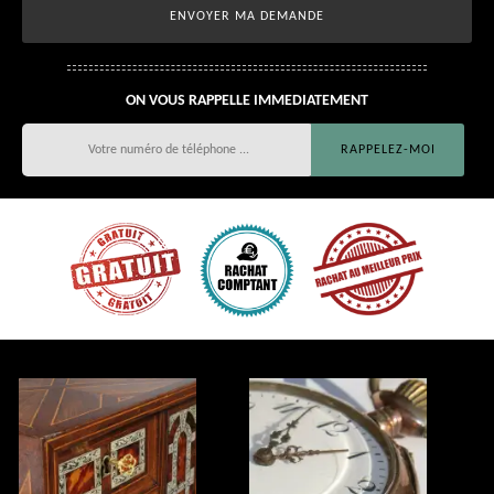
ON VOUS RAPPELLE IMMEDIATEMENT