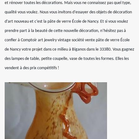
et rénover toutes les décorations. Mais vous ne connaissez pas quel type,
qualité vous voulez. Nous vous invitons d’essayer des objets de décoration
d’art nouveau et c’est la pâte de verre École de Nancy. Et si vous voulez
prendre part à la beauté de cette nouvelle décoration, n’hésitez pas à
confier à Comptoir art jewelry vintage société vente pâte de verre École
de Nancy votre projet dans ce milieu à Biganos dans le 33380. Vous gagnez
des lampes de table, petite coupelle, vase de toutes les formes. Elles les
vendent à des prix compétitifs !