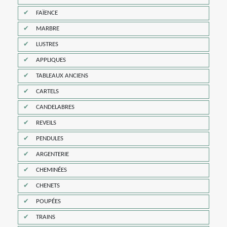
FAÏENCE
MARBRE
LUSTRES
APPLIQUES
TABLEAUX ANCIENS
CARTELS
CANDELABRES
REVEILS
PENDULES
ARGENTERIE
CHEMINÉES
CHENETS
POUPÉES
TRAINS