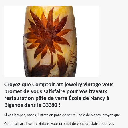
Croyez que Comptoir art jewelry vintage vous
promet de vous satisfaire pour vos travaux
restauration pâte de verre École de Nancy à
Biganos dans le 33380 !
Si vos lampes, vases, lustres en pâte de verre École de Nancy, croyez que
Comptoir art jewelry vintage vous promet de vous satisfaire pour vos