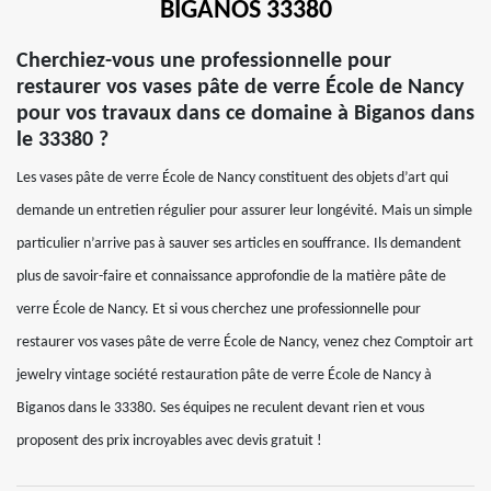
BIGANOS 33380
Cherchiez-vous une professionnelle pour
restaurer vos vases pâte de verre École de Nancy
pour vos travaux dans ce domaine à Biganos dans
le 33380 ?
Les vases pâte de verre École de Nancy constituent des objets d’art qui
demande un entretien régulier pour assurer leur longévité. Mais un simple
particulier n’arrive pas à sauver ses articles en souffrance. Ils demandent
plus de savoir-faire et connaissance approfondie de la matière pâte de
verre École de Nancy. Et si vous cherchez une professionnelle pour
restaurer vos vases pâte de verre École de Nancy, venez chez Comptoir art
jewelry vintage société restauration pâte de verre École de Nancy à
Biganos dans le 33380. Ses équipes ne reculent devant rien et vous
proposent des prix incroyables avec devis gratuit !