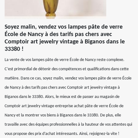
Soyez malin, vendez vos lampes pâte de verre
École de Nancy à des tarifs pas chers avec
Comptoir art jewelry vintage à Biganos dans le
33380 !
La vente de vos lampes pâte de verre École de Nancy reste complexe.
C’est primordial de détenir des compétences et qualifications dans cette
matière. Dans ce cas, soyez malin, vendez vos lampes pâte de verre École
de Nancy à des tarifs pas chers avec Comptoir art jewelry vintage à
Biganos dans le 33380. Alors, le mieux est de passer au magasin de
Comptoir art jewelry vintage entreprise achat pâte de verre École de
Nancy et la montrer vos biens à Biganos dans le 33380. De plus, elle
travaille avec des équipes professionnelles à la hauteur de vos attentes qui
vous propose des prix d’achat intéressants. Ainsi, rejoignez-la vite !