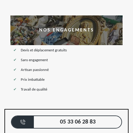
NOS ENGAGEMENTS
Devis et déplacement gratuits
Sans engagement
Artisan passionné
Prix imbattable
Travail de qualité
05 33 06 28 83