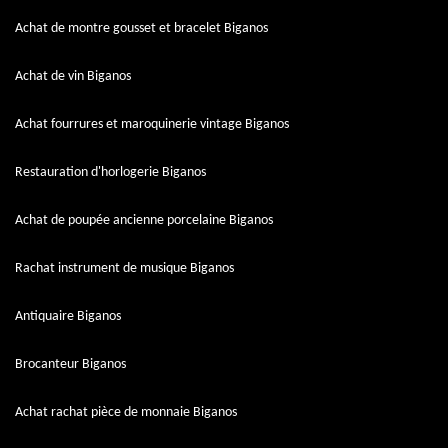
Achat de montre gousset et bracelet Biganos
Achat de vin Biganos
Achat fourrures et maroquinerie vintage Biganos
Restauration d'horlogerie Biganos
Achat de poupée ancienne porcelaine Biganos
Rachat instrument de musique Biganos
Antiquaire Biganos
Brocanteur Biganos
Achat rachat pièce de monnaie Biganos