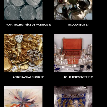
ACHAT RACHAT PIÈCE DE MONNAIE 33
BROCANTEUR 33
ACHAT RACHAT BIJOUX 33
ACHAT D'ARGENTERIE 33