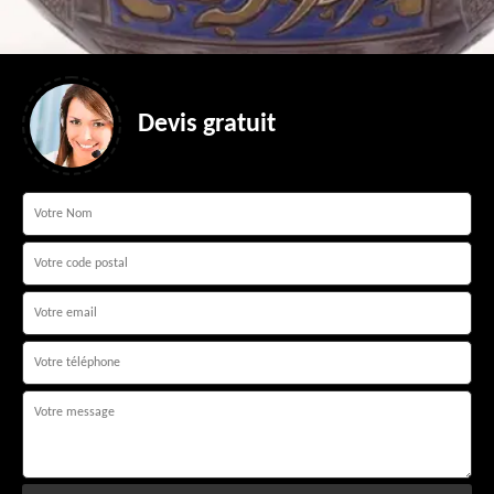
Devis gratuit