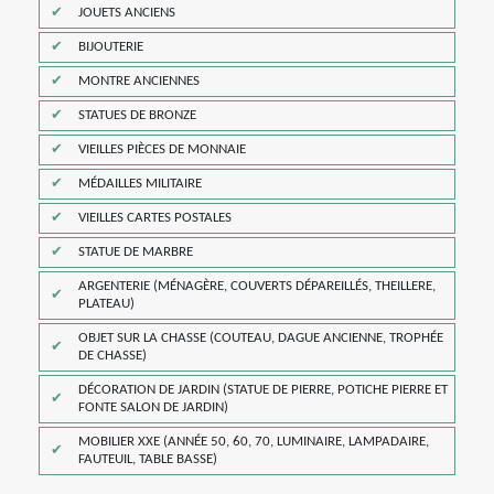
JOUETS ANCIENS
BIJOUTERIE
MONTRE ANCIENNES
STATUES DE BRONZE
VIEILLES PIÈCES DE MONNAIE
MÉDAILLES MILITAIRE
VIEILLES CARTES POSTALES
STATUE DE MARBRE
ARGENTERIE (MÉNAGÈRE, COUVERTS DÉPAREILLÉS, THEILLERE,
PLATEAU)
OBJET SUR LA CHASSE (COUTEAU, DAGUE ANCIENNE, TROPHÉE
DE CHASSE)
DÉCORATION DE JARDIN (STATUE DE PIERRE, POTICHE PIERRE ET
FONTE SALON DE JARDIN)
MOBILIER XXE (ANNÉE 50, 60, 70, LUMINAIRE, LAMPADAIRE,
FAUTEUIL, TABLE BASSE)