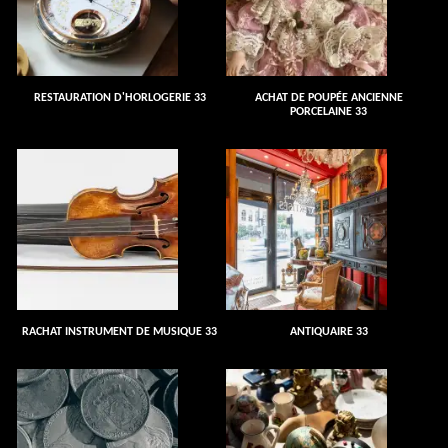
RESTAURATION D'HORLOGERIE 33
ACHAT DE POUPÉE ANCIENNE
PORCELAINE 33
RACHAT INSTRUMENT DE MUSIQUE 33
ANTIQUAIRE 33