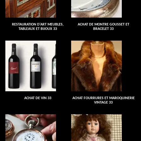
RESTAURATION D'ART MEUBLES,
ACHAT DE MONTRE GOUSSET ET
TABLEAUX ET BIJOUX 33
BRACELET 33
ACHAT DE VIN 33
ACHAT FOURRURES ET MAROQUINERIE
VINTAGE 33