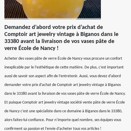
Demandez d’abord votre prix d’achat de
Comptoir art jewelry vintage à Biganos dans le
33380 avant la livraison de vos vases pâte de
verre École de Nancy !
Acheter des vases pâte de verre École de Nancy vous procure un confort
inexplicable par le l’esthétique de cette matière. De plus, c’est important
aussi de savoir son aspect afin de l’entretenir. Aussi, vous devez d’abord
demander votre prix d’achat de Comptoir art jewelry vintage à Biganos
dans le 33380 avant la livraison de vos vases pâte de verre École de Nancy.
Et puisque Comptoir art jewelry vintage société vente pâte de verre École
de Nancy c’est une spécialiste dans ce domaine à Biganos dans le 33380,
alors faites-lui confiance. Pour n’importe quel nombre, ses équipes vous
confirment sa passion et l’envie d’acheter tous vos articles !