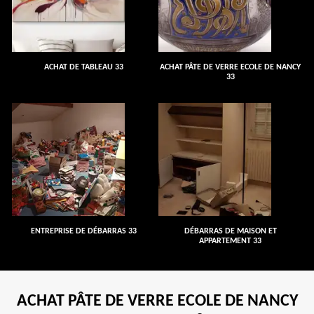
ACHAT DE TABLEAU 33
ACHAT PÂTE DE VERRE ECOLE DE NANCY
33
ENTREPRISE DE DÉBARRAS 33
DÉBARRAS DE MAISON ET
APPARTEMENT 33
ACHAT PÂTE DE VERRE ECOLE DE NANCY