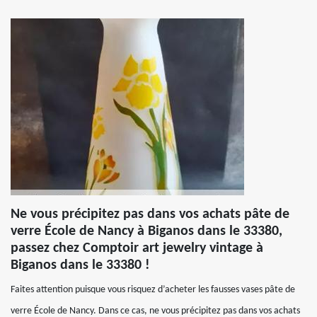
Ne vous précipitez pas dans vos achats pâte de
verre École de Nancy à Biganos dans le 33380,
passez chez Comptoir art jewelry vintage à
Biganos dans le 33380 !
Faites attention puisque vous risquez d’acheter les fausses vases pâte de
verre École de Nancy. Dans ce cas, ne vous précipitez pas dans vos achats