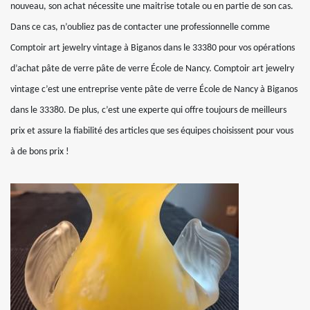
nouveau, son achat nécessite une maitrise totale ou en partie de son cas.
Dans ce cas, n’oubliez pas de contacter une professionnelle comme
Comptoir art jewelry vintage à Biganos dans le 33380 pour vos opérations
d’achat pâte de verre pâte de verre École de Nancy. Comptoir art jewelry
vintage c’est une entreprise vente pâte de verre École de Nancy à Biganos
dans le 33380. De plus, c’est une experte qui offre toujours de meilleurs
prix et assure la fiabilité des articles que ses équipes choisissent pour vous
à de bons prix !