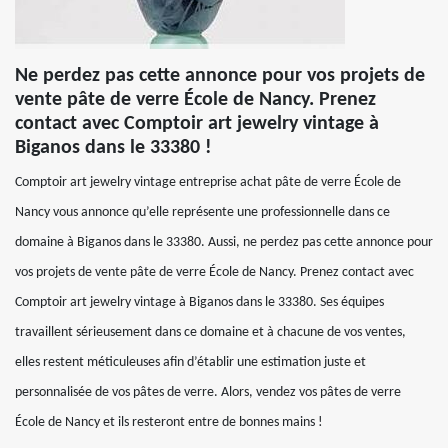
Ne perdez pas cette annonce pour vos projets de
vente pâte de verre École de Nancy. Prenez
contact avec Comptoir art jewelry vintage à
Biganos dans le 33380 !
Comptoir art jewelry vintage entreprise achat pâte de verre École de
Nancy vous annonce qu’elle représente une professionnelle dans ce
domaine à Biganos dans le 33380. Aussi, ne perdez pas cette annonce pour
vos projets de vente pâte de verre École de Nancy. Prenez contact avec
Comptoir art jewelry vintage à Biganos dans le 33380. Ses équipes
travaillent sérieusement dans ce domaine et à chacune de vos ventes,
elles restent méticuleuses afin d’établir une estimation juste et
personnalisée de vos pâtes de verre. Alors, vendez vos pâtes de verre
École de Nancy et ils resteront entre de bonnes mains !