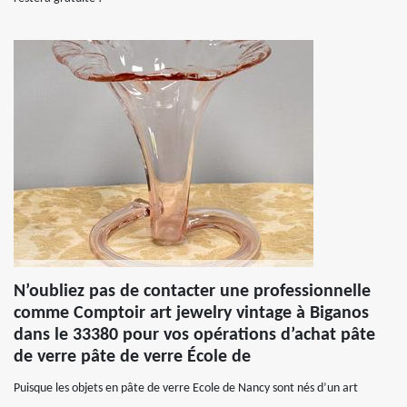
N’oubliez pas de contacter une professionnelle
comme Comptoir art jewelry vintage à Biganos
dans le 33380 pour vos opérations d’achat pâte
de verre pâte de verre École de
Puisque les objets en pâte de verre Ecole de Nancy sont nés d’un art