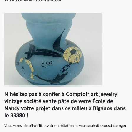
N’hésitez pas à confier à Comptoir art jewelry
vintage société vente pâte de verre École de
Nancy votre projet dans ce milieu à Biganos dans
le 33380 !
Vous venez de réhabiliter votre habitation et vous souhaitez aussi changer