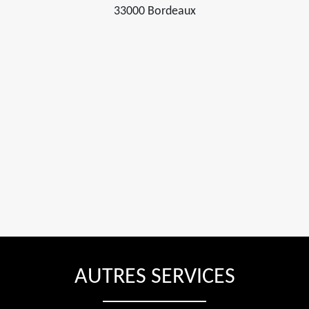
33000 Bordeaux
AUTRES SERVICES