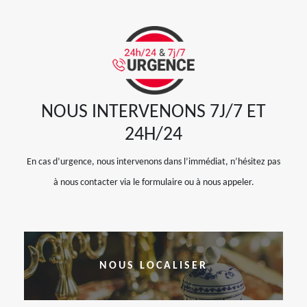
NOUS INTERVENONS 7J/7 ET
24H/24
En cas d’urgence, nous intervenons dans l’immédiat, n’hésitez pas
à nous contacter via le formulaire ou à nous appeler.
NOUS LOCALISER