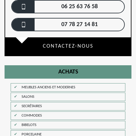
06 25 63 76 58
07 78 27 14 81
CONTACTEZ-NOUS
ACHATS
MEUBLES ANCIENS ET MODERNES
SALONS
SECRÉTAIRES
COMMODES
BIBELOTS
PORCELAINE