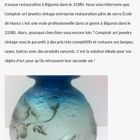
travaux restauration à Biganos dans le 33380. Nous vous informons que
Comptoir art jewelry vintage entreprise restauration pâte de verre École
de Nancy c’est une vraie professionnelle dans ce genre à Biganos dans le
33380. Alors, pourquoi cherchiez-vous encore loin ? Comptoir art jewelry
vintage vous le garantit à des prix très compétitifs et restaure vos lampes,
vases, lustres avec des produits naturels. C’est la solution idéale pour vos
objets d’art pour qu’ils retrouvent leur seconde vie !