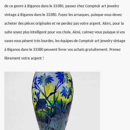
de ce genre à Biganos dans le 33380, passez chez Comptoir art jewelry
vintage à Biganos dans le 33380. Fuyez les arnaques, puisque vous devez
acheter des pièces originales et ne perdez pas votre argent. Alors, pour la
suite soyez plus intelligent pour vos choix. Ainsi, calmez-vous puisque si vos
vases vous pèsent très lourdes, les équipes de Comptoir art jewelry vintage
à Biganos dans le 33380 peuvent livrer vos achats gratuitement. Prenez
librement votre argent !