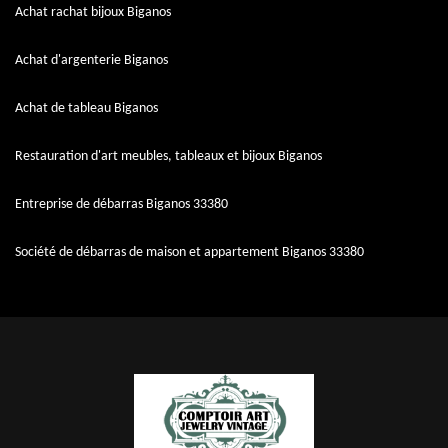
Achat rachat bijoux Biganos
Achat d'argenterie Biganos
Achat de tableau Biganos
Restauration d'art meubles, tableaux et bijoux Biganos
Entreprise de débarras Biganos 33380
Société de débarras de maison et appartement Biganos 33380