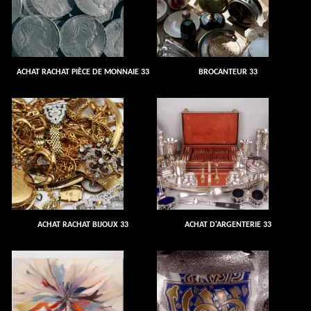
ACHAT RACHAT PIÈCE DE MONNAIE 33
BROCANTEUR 33
ACHAT RACHAT BIJOUX 33
ACHAT D'ARGENTERIE 33