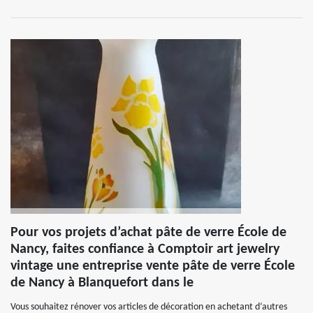
Pour vos projets d’achat pâte de verre École de
Nancy, faites confiance à Comptoir art jewelry
vintage une entreprise vente pâte de verre École
de Nancy à Blanquefort dans le
Vous souhaitez rénover vos articles de décoration en achetant d’autres