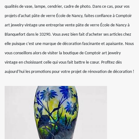
qualités de vase, lampe, cendrier, cadre de photo. Dans ce cas, pour vos
projets d’achat pâte de verre École de Nancy, faites confiance à Comptoir
art jewelry vintage une entreprise vente pâte de verre École de Nancy à
Blanquefort dans le 33290. Vous avez bien fait d’acheter ses articles chez
elle puisque c’est une marque de décoration fascinante et apaisante. Nous
vous conseillons alors de visiter la boutique de Comptoir art jewelry
vintage en choisissant celle qui vous fait battre le cœur. Profitez dès
aujourd’hui les promotions pour votre projet de rénovation de décoration !