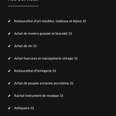
Restauration d'art meubles, tableaux et bijoux 33
Achat de montre gousset et bracelet 33
Achat de vin 33
Achat fourrures et maroquinerie vintage 33
Restauration d'horlogerie 33
Achat de poupée ancienne porcelaine 33
Rachat instrument de musique 33
Antiquaire 33