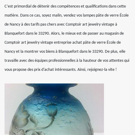
C’est primordial de détenir des compétences et qualifications dans cette
matière. Dans ce cas, soyez malin, vendez vos lampes pâte de verre École
de Nancy à des tarifs pas chers avec Comptoir art jewelry vintage à
Blanquefort dans le 33290. Alors, le mieux est de passer au magasin de
Comptoir art jewelry vintage entreprise achat pâte de verre École de
Nancy et la montrer vos biens à Blanquefort dans le 33290. De plus, elle
travaille avec des équipes professionnelles à la hauteur de vos attentes qui
vous propose des prix d’achat intéressants. Ainsi, rejoignez-la vite !