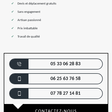
Devis et déplacement gratuits
Sans engagement
Artisan passionné
Prix imbattable
Travail de qualité
05 33 06 28 83
06 25 63 76 58
07 78 27 14 81
CONTACTEZ-NOUS