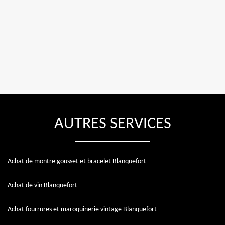
AUTRES SERVICES
Achat de montre gousset et bracelet Blanquefort
Achat de vin Blanquefort
Achat fourrures et maroquinerie vintage Blanquefort