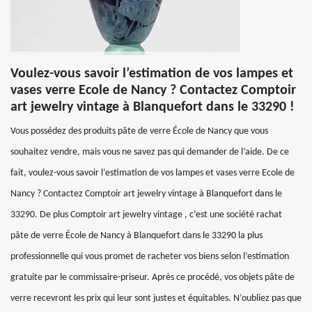
Voulez-vous savoir l’estimation de vos lampes et
vases verre Ecole de Nancy ? Contactez Comptoir
art jewelry vintage à Blanquefort dans le 33290 !
Vous possédez des produits pâte de verre École de Nancy que vous
souhaitez vendre, mais vous ne savez pas qui demander de l’aide. De ce
fait, voulez-vous savoir l’estimation de vos lampes et vases verre Ecole de
Nancy ? Contactez Comptoir art jewelry vintage à Blanquefort dans le
33290. De plus Comptoir art jewelry vintage , c’est une société rachat
pâte de verre École de Nancy à Blanquefort dans le 33290 la plus
professionnelle qui vous promet de racheter vos biens selon l’estimation
gratuite par le commissaire-priseur. Après ce procédé, vos objets pâte de
verre recevront les prix qui leur sont justes et équitables. N’oubliez pas que