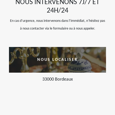
NOUS INTERVENONS 7J/7 ET
24H/24
En cas d’urgence, nous intervenons dans l’immédiat, n’hésitez pas
à nous contacter via le formulaire ou à nous appeler.
NOUS LOCALISER
33000 Bordeaux