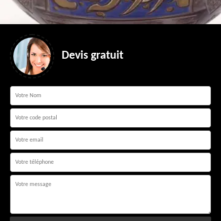
Devis gratuit