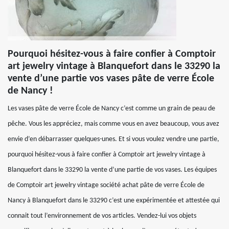
Pourquoi hésitez-vous à faire confier à Comptoir
art jewelry vintage à Blanquefort dans le 33290 la
vente d’une partie vos vases pâte de verre École
de Nancy !
Les vases pâte de verre École de Nancy c’est comme un grain de peau de
pêche. Vous les appréciez, mais comme vous en avez beaucoup, vous avez
envie d’en débarrasser quelques-unes. Et si vous voulez vendre une partie,
pourquoi hésitez-vous à faire confier à Comptoir art jewelry vintage à
Blanquefort dans le 33290 la vente d’une partie de vos vases. Les équipes
de Comptoir art jewelry vintage société achat pâte de verre École de
Nancy à Blanquefort dans le 33290 c’est une expérimentée et attestée qui
connait tout l’environnement de vos articles. Vendez-lui vos objets