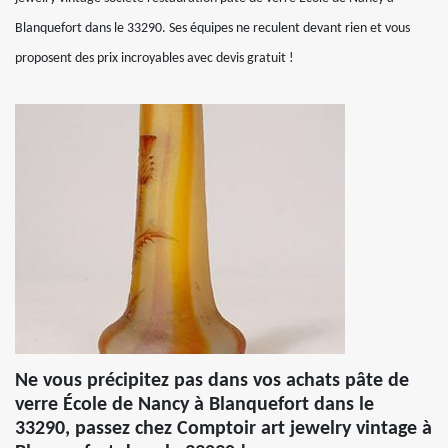
Blanquefort dans le 33290. Ses équipes ne reculent devant rien et vous
proposent des prix incroyables avec devis gratuit !
Ne vous précipitez pas dans vos achats pâte de
verre École de Nancy à Blanquefort dans le
33290, passez chez Comptoir art jewelry vintage à