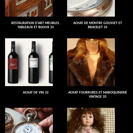
RESTAURATION D'ART MEUBLES,
ACHAT DE MONTRE GOUSSET ET
TABLEAUX ET BIJOUX 33
BRACELET 33
ACHAT DE VIN 33
ACHAT FOURRURES ET MAROQUINERIE
VINTAGE 33