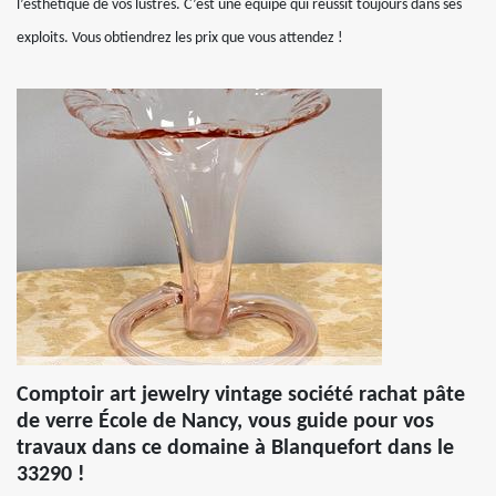
l’esthétique de vos lustres. C’est une équipe qui réussit toujours dans ses
exploits. Vous obtiendrez les prix que vous attendez !
Comptoir art jewelry vintage société rachat pâte
de verre École de Nancy, vous guide pour vos
travaux dans ce domaine à Blanquefort dans le
33290 !