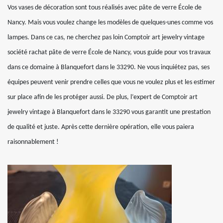
Vos vases de décoration sont tous réalisés avec pâte de verre École de
Nancy. Mais vous voulez change les modèles de quelques-unes comme vos
lampes. Dans ce cas, ne cherchez pas loin Comptoir art jewelry vintage
société rachat pâte de verre École de Nancy, vous guide pour vos travaux
dans ce domaine à Blanquefort dans le 33290. Ne vous inquiétez pas, ses
équipes peuvent venir prendre celles que vous ne voulez plus et les estimer
sur place afin de les protéger aussi. De plus, l’expert de Comptoir art
jewelry vintage à Blanquefort dans le 33290 vous garantit une prestation
de qualité et juste. Après cette dernière opération, elle vous paiera
raisonnablement !