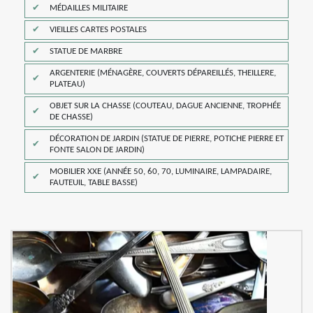
MÉDAILLES MILITAIRE
VIEILLES CARTES POSTALES
STATUE DE MARBRE
ARGENTERIE (MÉNAGÈRE, COUVERTS DÉPAREILLÉS, THEILLERE,
PLATEAU)
OBJET SUR LA CHASSE (COUTEAU, DAGUE ANCIENNE, TROPHÉE
DE CHASSE)
DÉCORATION DE JARDIN (STATUE DE PIERRE, POTICHE PIERRE ET
FONTE SALON DE JARDIN)
MOBILIER XXE (ANNÉE 50, 60, 70, LUMINAIRE, LAMPADAIRE,
FAUTEUIL, TABLE BASSE)