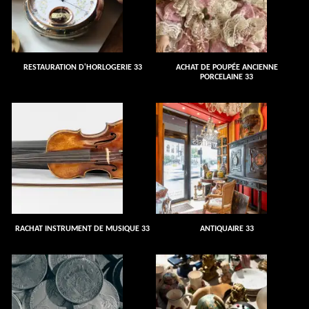
RESTAURATION D'HORLOGERIE 33
ACHAT DE POUPÉE ANCIENNE
PORCELAINE 33
RACHAT INSTRUMENT DE MUSIQUE 33
ANTIQUAIRE 33