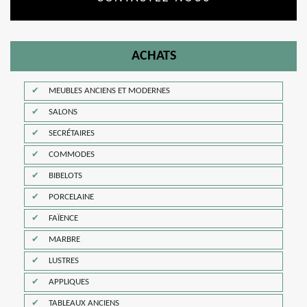
ACHATS
MEUBLES ANCIENS ET MODERNES
SALONS
SECRÉTAIRES
COMMODES
BIBELOTS
PORCELAINE
FAÏENCE
MARBRE
LUSTRES
APPLIQUES
TABLEAUX ANCIENS