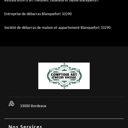
Restauration d'art meubles, tableaux et bijoux Blanquefort
Entreprise de débarras Blanquefort 33290
Société de débarras de maison et appartement Blanquefort 33290
33000 Bordeaux
Nos Services