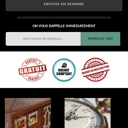
ON VOUS RAPPELLE IMMEDIATEMENT