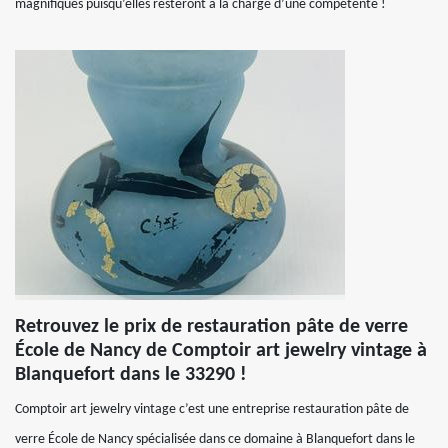
magnifiques puisqu’elles resteront à la charge d’une compétente !
Retrouvez le prix de restauration pâte de verre
École de Nancy de Comptoir art jewelry vintage à
Blanquefort dans le 33290 !
Comptoir art jewelry vintage c’est une entreprise restauration pâte de
verre École de Nancy spécialisée dans ce domaine à Blanquefort dans le