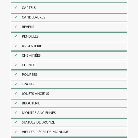
CARTELS
CANDELABRES
REVEILS
PENDULES
ARGENTERIE
CHEMINÉES
CHENETS
POUPÉES
TRAINS
JOUETS ANCIENS
BIJOUTERIE
MONTRE ANCIENNES
STATUES DE BRONZE
VIEILLES PIÈCES DE MONNAIE