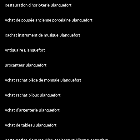
Restauration d'horlogerie Blanquefort
Achat de poupée ancienne porcelaine Blanquefort
Rachat instrument de musique Blanquefort
Antiquaire Blanquefort
Brocanteur Blanquefort
Achat rachat pièce de monnaie Blanquefort
Achat rachat bijoux Blanquefort
Achat d'argenterie Blanquefort
Achat de tableau Blanquefort