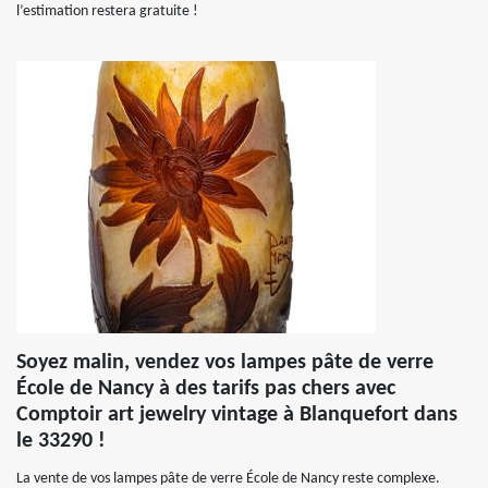
l’estimation restera gratuite !
Soyez malin, vendez vos lampes pâte de verre
École de Nancy à des tarifs pas chers avec
Comptoir art jewelry vintage à Blanquefort dans
le 33290 !
La vente de vos lampes pâte de verre École de Nancy reste complexe.