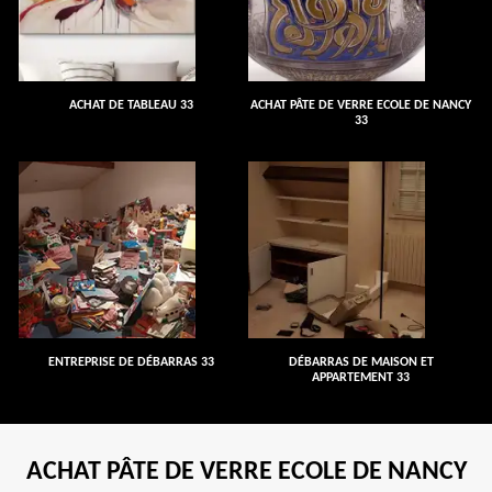
ACHAT DE TABLEAU 33
ACHAT PÂTE DE VERRE ECOLE DE NANCY
33
ENTREPRISE DE DÉBARRAS 33
DÉBARRAS DE MAISON ET
APPARTEMENT 33
ACHAT PÂTE DE VERRE ECOLE DE NANCY