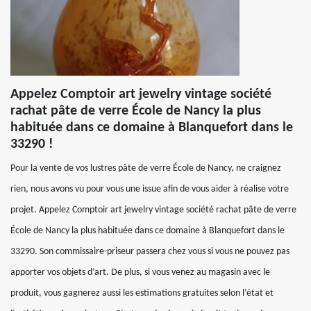
Appelez Comptoir art jewelry vintage société
rachat pâte de verre École de Nancy la plus
habituée dans ce domaine à Blanquefort dans le
33290 !
Pour la vente de vos lustres pâte de verre École de Nancy, ne craignez
rien, nous avons vu pour vous une issue afin de vous aider à réalise votre
projet. Appelez Comptoir art jewelry vintage société rachat pâte de verre
École de Nancy la plus habituée dans ce domaine à Blanquefort dans le
33290. Son commissaire-priseur passera chez vous si vous ne pouvez pas
apporter vos objets d’art. De plus, si vous venez au magasin avec le
produit, vous gagnerez aussi les estimations gratuites selon l’état et