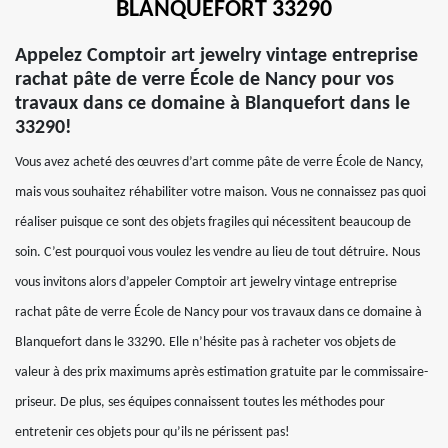
BLANQUEFORT 33290
Appelez Comptoir art jewelry vintage entreprise
rachat pâte de verre École de Nancy pour vos
travaux dans ce domaine à Blanquefort dans le
33290!
Vous avez acheté des œuvres d’art comme pâte de verre École de Nancy,
mais vous souhaitez réhabiliter votre maison. Vous ne connaissez pas quoi
réaliser puisque ce sont des objets fragiles qui nécessitent beaucoup de
soin. C’est pourquoi vous voulez les vendre au lieu de tout détruire. Nous
vous invitons alors d’appeler Comptoir art jewelry vintage entreprise
rachat pâte de verre École de Nancy pour vos travaux dans ce domaine à
Blanquefort dans le 33290. Elle n’hésite pas à racheter vos objets de
valeur à des prix maximums après estimation gratuite par le commissaire-
priseur. De plus, ses équipes connaissent toutes les méthodes pour
entretenir ces objets pour qu’ils ne périssent pas!