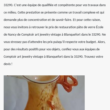
33290. C’est une équipe de qualifiée et compétente pour vos travaux dans
ce milieu. Cette prestation se présente comme un travail complexe et qui
demande plus de concentration et de savoir-faire. Et pour cette raison,
nous vous invitons à retrouver le prix de restauration pâte de verre École
de Nancy de Comptoir art jewelry vintage à Blanquefort dans le 33290. Ne
vous stressez pas d’attendre les prix puisqu’il respecte votre budget. Alors,
pour des résultats positifs pour vos objets, confiez-vous aux équipes de
Comptoir art jewelry vintage à Blanquefort dans la 33290. Trouvez votre
devis !