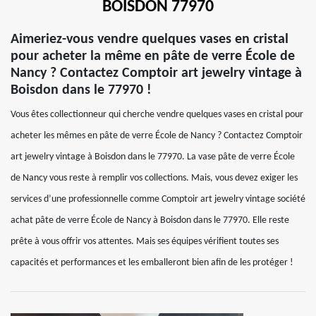
BOISDON 77970
Aimeriez-vous vendre quelques vases en cristal
pour acheter la même en pâte de verre École de
Nancy ? Contactez Comptoir art jewelry vintage à
Boisdon dans le 77970 !
Vous êtes collectionneur qui cherche vendre quelques vases en cristal pour
acheter les mêmes en pâte de verre École de Nancy ? Contactez Comptoir
art jewelry vintage à Boisdon dans le 77970. La vase pâte de verre École
de Nancy vous reste à remplir vos collections. Mais, vous devez exiger les
services d’une professionnelle comme Comptoir art jewelry vintage société
achat pâte de verre École de Nancy à Boisdon dans le 77970. Elle reste
prête à vous offrir vos attentes. Mais ses équipes vérifient toutes ses
capacités et performances et les emballeront bien afin de les protéger !