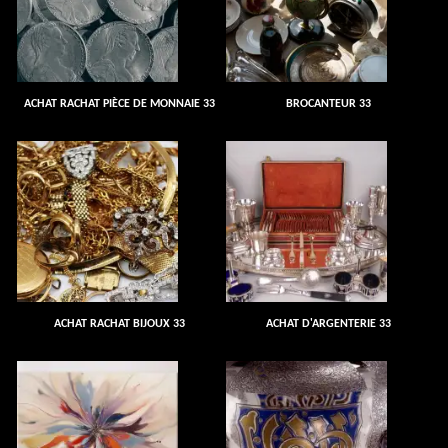
ACHAT RACHAT PIÈCE DE MONNAIE 33
BROCANTEUR 33
ACHAT RACHAT BIJOUX 33
ACHAT D'ARGENTERIE 33