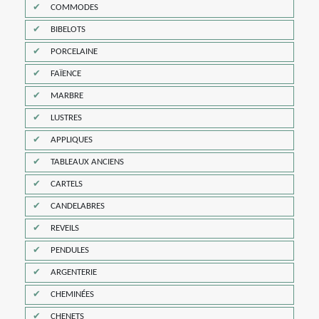
COMMODES
BIBELOTS
PORCELAINE
FAÏENCE
MARBRE
LUSTRES
APPLIQUES
TABLEAUX ANCIENS
CARTELS
CANDELABRES
REVEILS
PENDULES
ARGENTERIE
CHEMINÉES
CHENETS