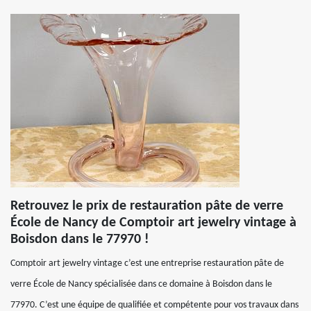
Retrouvez le prix de restauration pâte de verre
École de Nancy de Comptoir art jewelry vintage à
Boisdon dans le 77970 !
Comptoir art jewelry vintage c’est une entreprise restauration pâte de
verre École de Nancy spécialisée dans ce domaine à Boisdon dans le
77970. C’est une équipe de qualifiée et compétente pour vos travaux dans