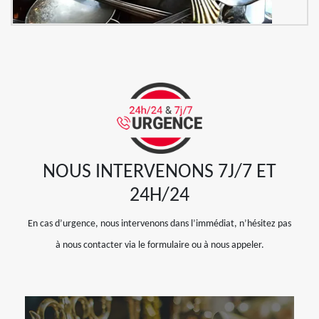
NOUS INTERVENONS 7J/7 ET
24H/24
En cas d’urgence, nous intervenons dans l’immédiat, n’hésitez pas
à nous contacter via le formulaire ou à nous appeler.