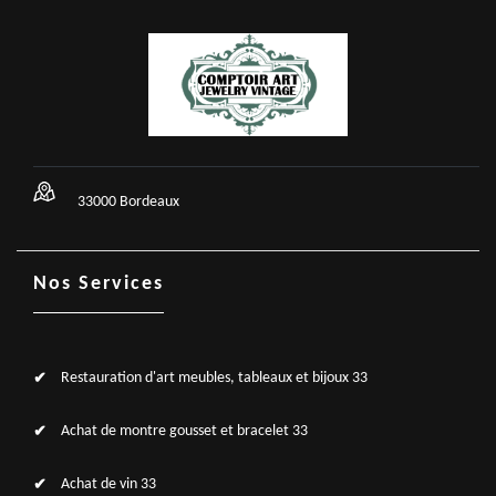
33000 Bordeaux
Nos Services
Restauration d'art meubles, tableaux et bijoux 33
Achat de montre gousset et bracelet 33
Achat de vin 33