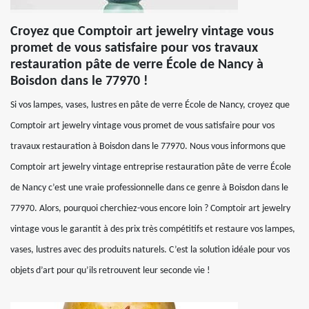
Croyez que Comptoir art jewelry vintage vous
promet de vous satisfaire pour vos travaux
restauration pâte de verre École de Nancy à
Boisdon dans le 77970 !
Si vos lampes, vases, lustres en pâte de verre École de Nancy, croyez que
Comptoir art jewelry vintage vous promet de vous satisfaire pour vos
travaux restauration à Boisdon dans le 77970. Nous vous informons que
Comptoir art jewelry vintage entreprise restauration pâte de verre École
de Nancy c’est une vraie professionnelle dans ce genre à Boisdon dans le
77970. Alors, pourquoi cherchiez-vous encore loin ? Comptoir art jewelry
vintage vous le garantit à des prix très compétitifs et restaure vos lampes,
vases, lustres avec des produits naturels. C’est la solution idéale pour vos
objets d’art pour qu’ils retrouvent leur seconde vie !