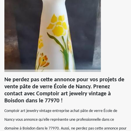
Ne perdez pas cette annonce pour vos projets de
vente pâte de verre École de Nancy. Prenez
contact avec Comptoir art jewelry vintage à
Boisdon dans le 77970 !
Comptoir art jewelry vintage entreprise achat pâte de verre École de
Nancy vous annonce qu’elle représente une professionnelle dans ce
domaine à Boisdon dans le 77970. Aussi, ne perdez pas cette annonce pour