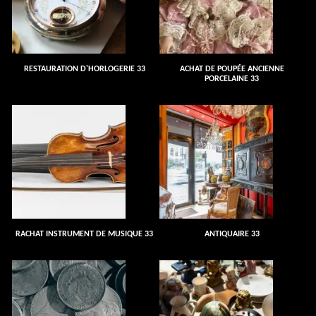
RESTAURATION D'HORLOGERIE 33
ACHAT DE POUPÉE ANCIENNE
PORCELAINE 33
RACHAT INSTRUMENT DE MUSIQUE 33
ANTIQUAIRE 33