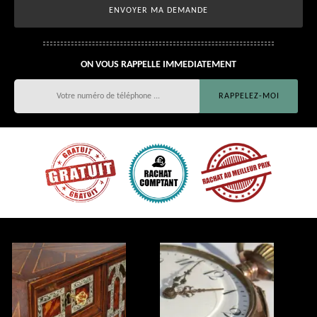
ON VOUS RAPPELLE IMMEDIATEMENT