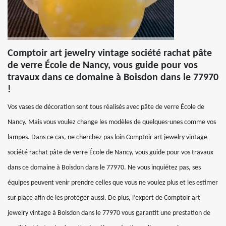
Comptoir art jewelry vintage société rachat pâte
de verre École de Nancy, vous guide pour vos
travaux dans ce domaine à Boisdon dans le 77970
!
Vos vases de décoration sont tous réalisés avec pâte de verre École de
Nancy. Mais vous voulez change les modèles de quelques-unes comme vos
lampes. Dans ce cas, ne cherchez pas loin Comptoir art jewelry vintage
société rachat pâte de verre École de Nancy, vous guide pour vos travaux
dans ce domaine à Boisdon dans le 77970. Ne vous inquiétez pas, ses
équipes peuvent venir prendre celles que vous ne voulez plus et les estimer
sur place afin de les protéger aussi. De plus, l’expert de Comptoir art
jewelry vintage à Boisdon dans le 77970 vous garantit une prestation de