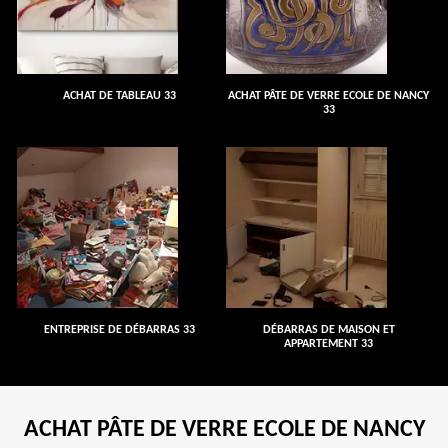
ACHAT DE TABLEAU 33
ACHAT PÂTE DE VERRE ECOLE DE NANCY
33
ENTREPRISE DE DÉBARRAS 33
DÉBARRAS DE MAISON ET
APPARTEMENT 33
ACHAT PÂTE DE VERRE ECOLE DE NANCY