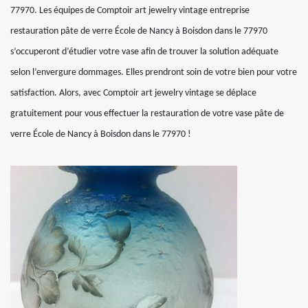
77970. Les équipes de Comptoir art jewelry vintage entreprise
restauration pâte de verre École de Nancy à Boisdon dans le 77970
s’occuperont d’étudier votre vase afin de trouver la solution adéquate
selon l’envergure dommages. Elles prendront soin de votre bien pour votre
satisfaction. Alors, avec Comptoir art jewelry vintage se déplace
gratuitement pour vous effectuer la restauration de votre vase pâte de
verre École de Nancy à Boisdon dans le 77970 !