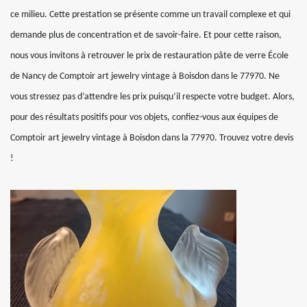
ce milieu. Cette prestation se présente comme un travail complexe et qui
demande plus de concentration et de savoir-faire. Et pour cette raison,
nous vous invitons à retrouver le prix de restauration pâte de verre École
de Nancy de Comptoir art jewelry vintage à Boisdon dans le 77970. Ne
vous stressez pas d’attendre les prix puisqu’il respecte votre budget. Alors,
pour des résultats positifs pour vos objets, confiez-vous aux équipes de
Comptoir art jewelry vintage à Boisdon dans la 77970. Trouvez votre devis
!