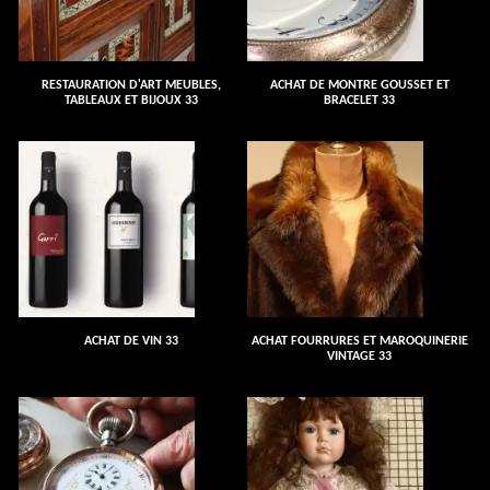
RESTAURATION D'ART MEUBLES,
ACHAT DE MONTRE GOUSSET ET
TABLEAUX ET BIJOUX 33
BRACELET 33
ACHAT DE VIN 33
ACHAT FOURRURES ET MAROQUINERIE
VINTAGE 33