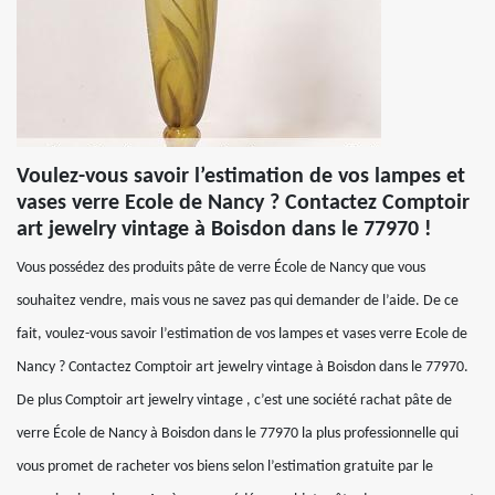
Voulez-vous savoir l’estimation de vos lampes et
vases verre Ecole de Nancy ? Contactez Comptoir
art jewelry vintage à Boisdon dans le 77970 !
Vous possédez des produits pâte de verre École de Nancy que vous
souhaitez vendre, mais vous ne savez pas qui demander de l’aide. De ce
fait, voulez-vous savoir l’estimation de vos lampes et vases verre Ecole de
Nancy ? Contactez Comptoir art jewelry vintage à Boisdon dans le 77970.
De plus Comptoir art jewelry vintage , c’est une société rachat pâte de
verre École de Nancy à Boisdon dans le 77970 la plus professionnelle qui
vous promet de racheter vos biens selon l’estimation gratuite par le