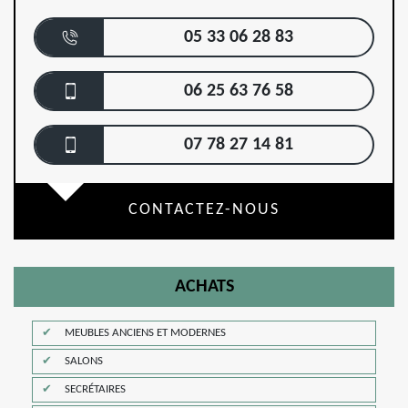
05 33 06 28 83
06 25 63 76 58
07 78 27 14 81
CONTACTEZ-NOUS
ACHATS
MEUBLES ANCIENS ET MODERNES
SALONS
SECRÉTAIRES