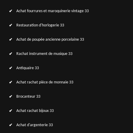
Achat fourrures et maroquinerie vintage 33
Restauration d'horlogerie 33
Achat de poupée ancienne porcelaine 33
Rachat instrument de musique 33
Antiquaire 33
Achat rachat pièce de monnaie 33
Brocanteur 33
Achat rachat bijoux 33
Achat d'argenterie 33