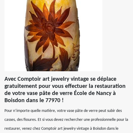
Avec Comptoir art jewelry vintage se déplace
gratuitement pour vous effectuer la restauration
de votre vase pâte de verre École de Nancy à
Boisdon dans le 77970 !
Pour n’importe quelle matière, votre vase pâte de verre peut subir des
casses, des fissures. Et si vous devez rechercher une professionnelle pour la
restaurer, venez chez Comptoir art jewelry vintage à Boisdon dans le