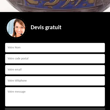
Devis gratuit