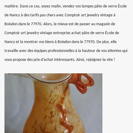
matière. Dans ce cas, soyez malin, vendez vos lampes pâte de verre École
de Nancy à des tarifs pas chers avec Comptoir art jewelry vintage à
Boisdon dans le 77970. Alors, le mieux est de passer au magasin de
Comptoir art jewelry vintage entreprise achat pâte de verre École de
Nancy et la montrer vos biens à Boisdon dans le 77970. De plus, elle
travaille avec des équipes professionnelles à la hauteur de vos attentes qui
vous propose des prix d’achat intéressants. Ainsi, rejoignez-la vite !