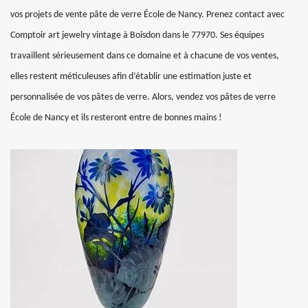
vos projets de vente pâte de verre École de Nancy. Prenez contact avec
Comptoir art jewelry vintage à Boisdon dans le 77970. Ses équipes
travaillent sérieusement dans ce domaine et à chacune de vos ventes,
elles restent méticuleuses afin d’établir une estimation juste et
personnalisée de vos pâtes de verre. Alors, vendez vos pâtes de verre
École de Nancy et ils resteront entre de bonnes mains !