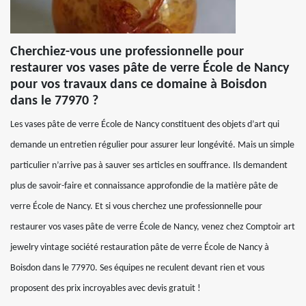
Cherchiez-vous une professionnelle pour
restaurer vos vases pâte de verre École de Nancy
pour vos travaux dans ce domaine à Boisdon
dans le 77970 ?
Les vases pâte de verre École de Nancy constituent des objets d’art qui
demande un entretien régulier pour assurer leur longévité. Mais un simple
particulier n’arrive pas à sauver ses articles en souffrance. Ils demandent
plus de savoir-faire et connaissance approfondie de la matière pâte de
verre École de Nancy. Et si vous cherchez une professionnelle pour
restaurer vos vases pâte de verre École de Nancy, venez chez Comptoir art
jewelry vintage société restauration pâte de verre École de Nancy à
Boisdon dans le 77970. Ses équipes ne reculent devant rien et vous
proposent des prix incroyables avec devis gratuit !