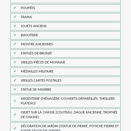
POUPÉES
TRAINS
JOUETS ANCIENS
BIJOUTERIE
MONTRE ANCIENNES
STATUES DE BRONZE
VIEILLES PIÈCES DE MONNAIE
MÉDAILLES MILITAIRE
VIEILLES CARTES POSTALES
STATUE DE MARBRE
ARGENTERIE (MÉNAGÈRE, COUVERTS DÉPAREILLÉS, THEILLERE,
PLATEAU)
OBJET SUR LA CHASSE (COUTEAU, DAGUE ANCIENNE, TROPHÉE
DE CHASSE)
DÉCORATION DE JARDIN (STATUE DE PIERRE, POTICHE PIERRE ET
FONTE SALON DE JARDIN)