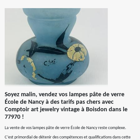
Soyez malin, vendez vos lampes pâte de verre
École de Nancy à des tarifs pas chers avec
Comptoir art jewelry vintage à Boisdon dans le
77970 !
La vente de vos lampes pâte de verre École de Nancy reste complexe.
C’est primordial de détenir des compétences et qualifications dans cette