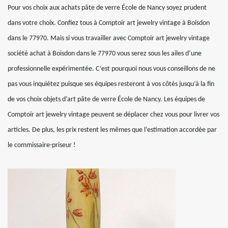
Pour vos choix aux achats pâte de verre École de Nancy soyez prudent
dans votre choix. Confiez tous à Comptoir art jewelry vintage à Boisdon
dans le 77970. Mais si vous travailler avec Comptoir art jewelry vintage
société achat à Boisdon dans le 77970 vous serez sous les ailes d’une
professionnelle expérimentée. C’est pourquoi nous vous conseillons de ne
pas vous inquiétez puisque ses équipes resteront à vos côtés jusqu’à la fin
de vos choix objets d’art pâte de verre École de Nancy. Les équipes de
Comptoir art jewelry vintage peuvent se déplacer chez vous pour livrer vos
articles. De plus, les prix restent les mêmes que l’estimation accordée par
le commissaire-priseur !