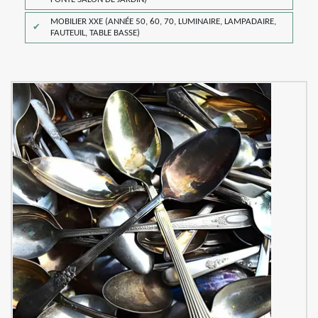
MOBILIER XXE (ANNÉE 50, 60, 70, LUMINAIRE, LAMPADAIRE,
FAUTEUIL, TABLE BASSE)