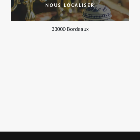
NOUS LOCALISER
33000 Bordeaux