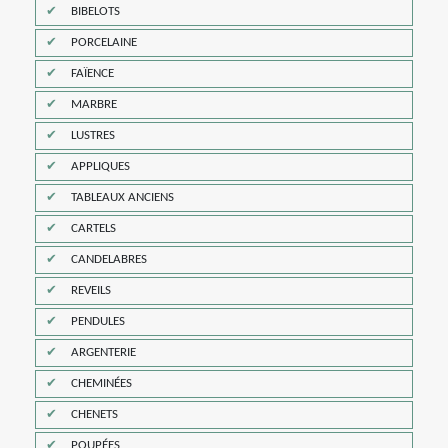
BIBELOTS
PORCELAINE
FAÏENCE
MARBRE
LUSTRES
APPLIQUES
TABLEAUX ANCIENS
CARTELS
CANDELABRES
REVEILS
PENDULES
ARGENTERIE
CHEMINÉES
CHENETS
POUPÉES