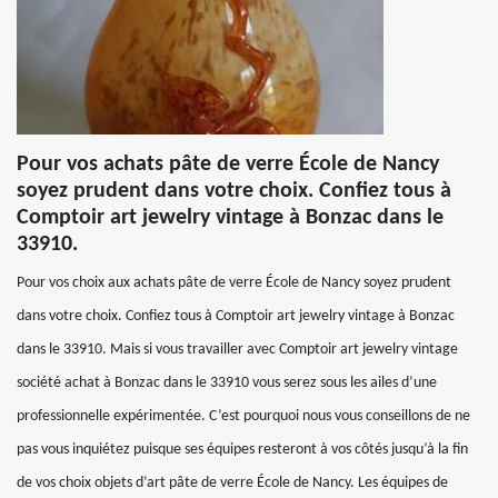
Pour vos achats pâte de verre École de Nancy
soyez prudent dans votre choix. Confiez tous à
Comptoir art jewelry vintage à Bonzac dans le
33910.
Pour vos choix aux achats pâte de verre École de Nancy soyez prudent
dans votre choix. Confiez tous à Comptoir art jewelry vintage à Bonzac
dans le 33910. Mais si vous travailler avec Comptoir art jewelry vintage
société achat à Bonzac dans le 33910 vous serez sous les ailes d’une
professionnelle expérimentée. C’est pourquoi nous vous conseillons de ne
pas vous inquiétez puisque ses équipes resteront à vos côtés jusqu’à la fin
de vos choix objets d’art pâte de verre École de Nancy. Les équipes de