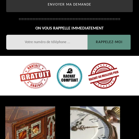
ON VOUS RAPPELLE IMMEDIATEMENT