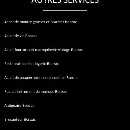
AUTRES SERVICES
Achat de montre gousset et bracelet Bonzac
Achat de vin Bonzac
Achat fourrures et maroquinerie vintage Bonzac
Restauration d'horlogerie Bonzac
Achat de poupée ancienne porcelaine Bonzac
Rachat instrument de musique Bonzac
Antiquaire Bonzac
Brocanteur Bonzac