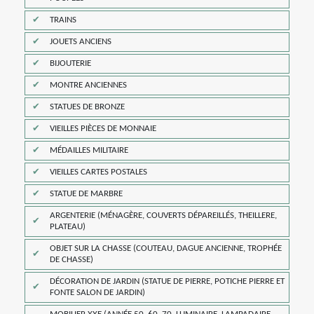
TRAINS
JOUETS ANCIENS
BIJOUTERIE
MONTRE ANCIENNES
STATUES DE BRONZE
VIEILLES PIÈCES DE MONNAIE
MÉDAILLES MILITAIRE
VIEILLES CARTES POSTALES
STATUE DE MARBRE
ARGENTERIE (MÉNAGÈRE, COUVERTS DÉPAREILLÉS, THEILLERE,
PLATEAU)
OBJET SUR LA CHASSE (COUTEAU, DAGUE ANCIENNE, TROPHÉE
DE CHASSE)
DÉCORATION DE JARDIN (STATUE DE PIERRE, POTICHE PIERRE ET
FONTE SALON DE JARDIN)