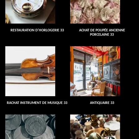
RESTAURATION D'HORLOGERIE 33
ACHAT DE POUPÉE ANCIENNE
PORCELAINE 33
RACHAT INSTRUMENT DE MUSIQUE 33
ANTIQUAIRE 33