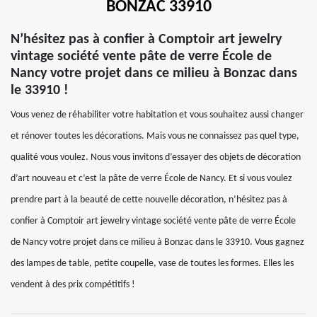
BONZAC 33910
N’hésitez pas à confier à Comptoir art jewelry
vintage société vente pâte de verre École de
Nancy votre projet dans ce milieu à Bonzac dans
le 33910 !
Vous venez de réhabiliter votre habitation et vous souhaitez aussi changer
et rénover toutes les décorations. Mais vous ne connaissez pas quel type,
qualité vous voulez. Nous vous invitons d’essayer des objets de décoration
d’art nouveau et c’est la pâte de verre École de Nancy. Et si vous voulez
prendre part à la beauté de cette nouvelle décoration, n’hésitez pas à
confier à Comptoir art jewelry vintage société vente pâte de verre École
de Nancy votre projet dans ce milieu à Bonzac dans le 33910. Vous gagnez
des lampes de table, petite coupelle, vase de toutes les formes. Elles les
vendent à des prix compétitifs !