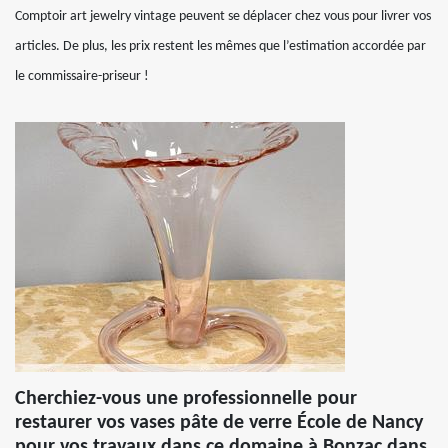
Comptoir art jewelry vintage peuvent se déplacer chez vous pour livrer vos
articles. De plus, les prix restent les mêmes que l’estimation accordée par
le commissaire-priseur !
Cherchiez-vous une professionnelle pour
restaurer vos vases pâte de verre École de Nancy
pour vos travaux dans ce domaine à Bonzac dans