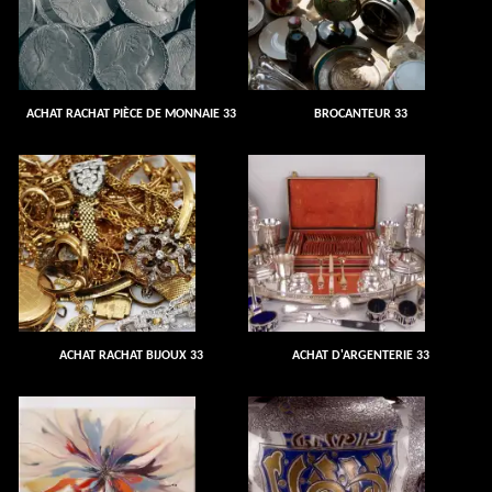
ACHAT RACHAT PIÈCE DE MONNAIE 33
BROCANTEUR 33
ACHAT RACHAT BIJOUX 33
ACHAT D'ARGENTERIE 33