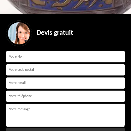
Devis gratuit