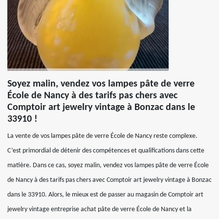
Soyez malin, vendez vos lampes pâte de verre
École de Nancy à des tarifs pas chers avec
Comptoir art jewelry vintage à Bonzac dans le
33910 !
La vente de vos lampes pâte de verre École de Nancy reste complexe.
C’est primordial de détenir des compétences et qualifications dans cette
matière. Dans ce cas, soyez malin, vendez vos lampes pâte de verre École
de Nancy à des tarifs pas chers avec Comptoir art jewelry vintage à Bonzac
dans le 33910. Alors, le mieux est de passer au magasin de Comptoir art
jewelry vintage entreprise achat pâte de verre École de Nancy et la