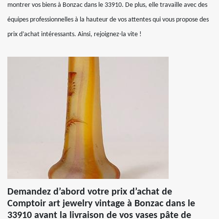
montrer vos biens à Bonzac dans le 33910. De plus, elle travaille avec des
équipes professionnelles à la hauteur de vos attentes qui vous propose des
prix d’achat intéressants. Ainsi, rejoignez-la vite !
Demandez d’abord votre prix d’achat de
Comptoir art jewelry vintage à Bonzac dans le
33910 avant la livraison de vos vases pâte de