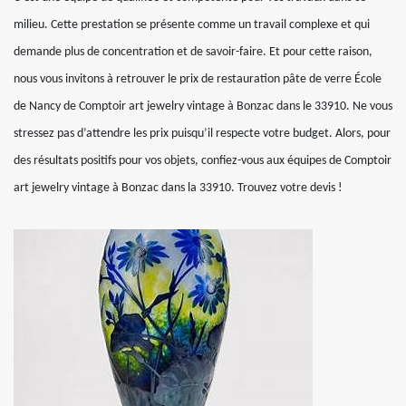
milieu. Cette prestation se présente comme un travail complexe et qui
demande plus de concentration et de savoir-faire. Et pour cette raison,
nous vous invitons à retrouver le prix de restauration pâte de verre École
de Nancy de Comptoir art jewelry vintage à Bonzac dans le 33910. Ne vous
stressez pas d’attendre les prix puisqu’il respecte votre budget. Alors, pour
des résultats positifs pour vos objets, confiez-vous aux équipes de Comptoir
art jewelry vintage à Bonzac dans la 33910. Trouvez votre devis !