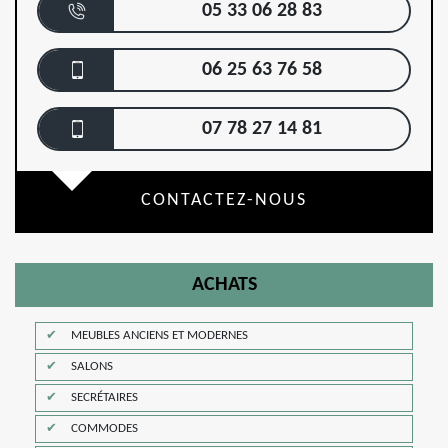
05 33 06 28 83
06 25 63 76 58
07 78 27 14 81
CONTACTEZ-NOUS
ACHATS
MEUBLES ANCIENS ET MODERNES
SALONS
SECRÉTAIRES
COMMODES