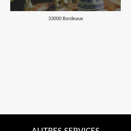
33000 Bordeaux