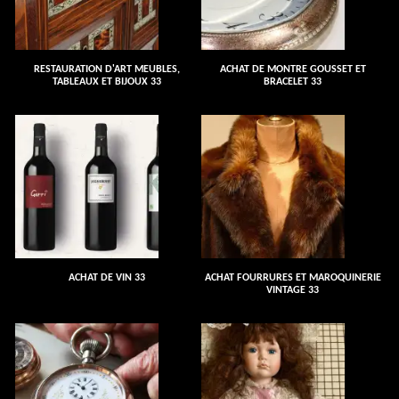
RESTAURATION D'ART MEUBLES,
ACHAT DE MONTRE GOUSSET ET
TABLEAUX ET BIJOUX 33
BRACELET 33
ACHAT DE VIN 33
ACHAT FOURRURES ET MAROQUINERIE
VINTAGE 33