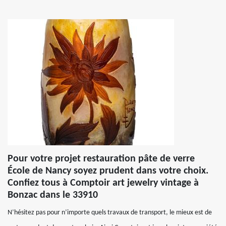
Pour votre projet restauration pâte de verre
École de Nancy soyez prudent dans votre choix.
Confiez tous à Comptoir art jewelry vintage à
Bonzac dans le 33910
N’hésitez pas pour n’importe quels travaux de transport, le mieux est de