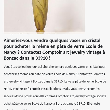
Aimeriez-vous vendre quelques vases en cristal
pour acheter la même en pâte de verre École de
Nancy ? Contactez Comptoir art jewelry vintage à
Bonzac dans le 33910 !
Vous êtes collectionneur qui cherche vendre quelques vases en cristal pour
acheter les mêmes en pâte de verre École de Nancy ? Contactez Comptoir
art jewelry vintage à Bonzac dans le 33910. La vase pâte de verre École de
Nancy vous reste à remplir vos collections. Mais, vous devez exiger les
services d’une professionnelle comme Comptoir art jewelry vintage société
achat pâte de verre École de Nancy à Bonzac dans le 33910. Elle reste