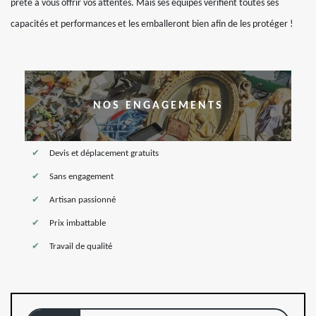
prête à vous offrir vos attentes. Mais ses équipes vérifient toutes ses
capacités et performances et les emballeront bien afin de les protéger !
NOS ENGAGEMENTS
Devis et déplacement gratuits
Sans engagement
Artisan passionné
Prix imbattable
Travail de qualité