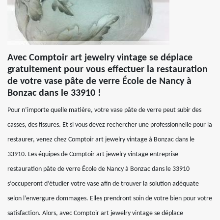
Avec Comptoir art jewelry vintage se déplace
gratuitement pour vous effectuer la restauration
de votre vase pâte de verre École de Nancy à
Bonzac dans le 33910 !
Pour n’importe quelle matière, votre vase pâte de verre peut subir des
casses, des fissures. Et si vous devez rechercher une professionnelle pour la
restaurer, venez chez Comptoir art jewelry vintage à Bonzac dans le
33910. Les équipes de Comptoir art jewelry vintage entreprise
restauration pâte de verre École de Nancy à Bonzac dans le 33910
s’occuperont d’étudier votre vase afin de trouver la solution adéquate
selon l’envergure dommages. Elles prendront soin de votre bien pour votre
satisfaction. Alors, avec Comptoir art jewelry vintage se déplace