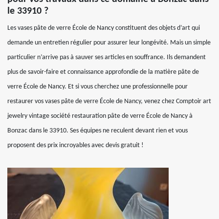
le 33910 ?
Les vases pâte de verre École de Nancy constituent des objets d’art qui
demande un entretien régulier pour assurer leur longévité. Mais un simple
particulier n’arrive pas à sauver ses articles en souffrance. Ils demandent
plus de savoir-faire et connaissance approfondie de la matière pâte de
verre École de Nancy. Et si vous cherchez une professionnelle pour
restaurer vos vases pâte de verre École de Nancy, venez chez Comptoir art
jewelry vintage société restauration pâte de verre École de Nancy à
Bonzac dans le 33910. Ses équipes ne reculent devant rien et vous
proposent des prix incroyables avec devis gratuit !