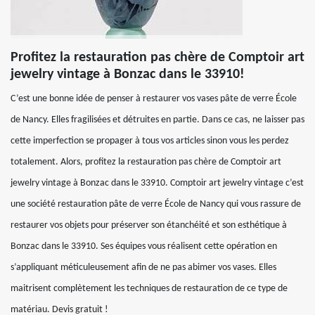
Profitez la restauration pas chère de Comptoir art
jewelry vintage à Bonzac dans le 33910!
C’est une bonne idée de penser à restaurer vos vases pâte de verre École
de Nancy. Elles fragilisées et détruites en partie. Dans ce cas, ne laisser pas
cette imperfection se propager à tous vos articles sinon vous les perdez
totalement. Alors, profitez la restauration pas chère de Comptoir art
jewelry vintage à Bonzac dans le 33910. Comptoir art jewelry vintage c’est
une société restauration pâte de verre École de Nancy qui vous rassure de
restaurer vos objets pour préserver son étanchéité et son esthétique à
Bonzac dans le 33910. Ses équipes vous réalisent cette opération en
s’appliquant méticuleusement afin de ne pas abimer vos vases. Elles
maitrisent complètement les techniques de restauration de ce type de
matériau. Devis gratuit !