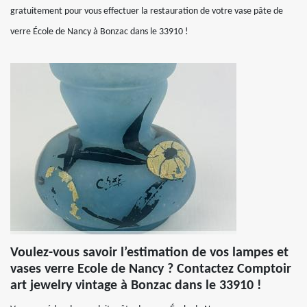
gratuitement pour vous effectuer la restauration de votre vase pâte de
verre École de Nancy à Bonzac dans le 33910 !
Voulez-vous savoir l’estimation de vos lampes et
vases verre Ecole de Nancy ? Contactez Comptoir
art jewelry vintage à Bonzac dans le 33910 !