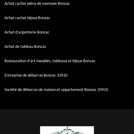
Achat rachat pièce de monnaie Bonzac
Achat rachat bijoux Bonzac
Achat d'argenterie Bonzac
Achat de tableau Bonzac
Restauration d'art meubles, tableaux et bijoux Bonzac
Entreprise de débarras Bonzac 33910
Société de débarras de maison et appartement Bonzac 33910