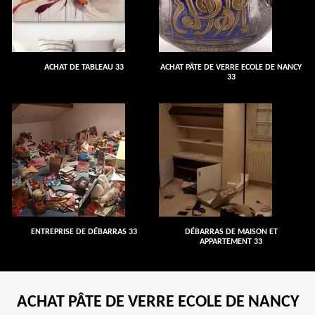
ACHAT DE TABLEAU 33
ACHAT PÂTE DE VERRE ECOLE DE NANCY
33
ENTREPRISE DE DÉBARRAS 33
DÉBARRAS DE MAISON ET
APPARTEMENT 33
ACHAT PÂTE DE VERRE ECOLE DE NANCY