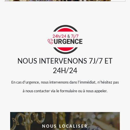
NOUS INTERVENONS 7J/7 ET
24H/24
En cas d’urgence, nous intervenons dans l’immédiat, n’hésitez pas
à nous contacter via le formulaire ou à nous appeler.
NOUS LOCALISER