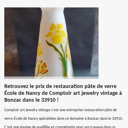
Retrouvez le prix de restauration pâte de verre
École de Nancy de Comptoir art jewelry vintage à
Bonzac dans le 33910 !
Comptoir art jewelry vintage c’est une entreprise restauration pâte de
verre École de Nancy spécialisée dans ce domaine à Bonzac dans le 33910.
C’est une équipe de qualifiée et compétente pour vos travaux dans ce