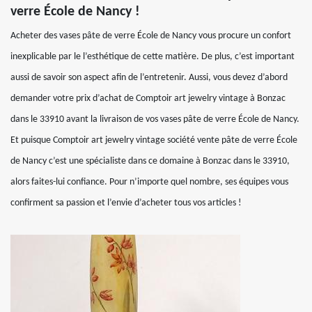
verre École de Nancy !
Acheter des vases pâte de verre École de Nancy vous procure un confort
inexplicable par le l’esthétique de cette matière. De plus, c’est important
aussi de savoir son aspect afin de l’entretenir. Aussi, vous devez d’abord
demander votre prix d’achat de Comptoir art jewelry vintage à Bonzac
dans le 33910 avant la livraison de vos vases pâte de verre École de Nancy.
Et puisque Comptoir art jewelry vintage société vente pâte de verre École
de Nancy c’est une spécialiste dans ce domaine à Bonzac dans le 33910,
alors faites-lui confiance. Pour n’importe quel nombre, ses équipes vous
confirment sa passion et l’envie d’acheter tous vos articles !