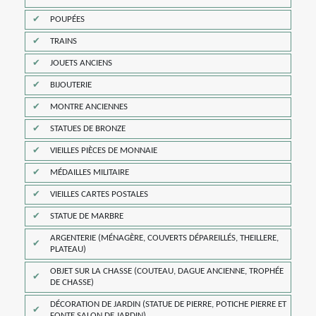
POUPÉES
TRAINS
JOUETS ANCIENS
BIJOUTERIE
MONTRE ANCIENNES
STATUES DE BRONZE
VIEILLES PIÈCES DE MONNAIE
MÉDAILLES MILITAIRE
VIEILLES CARTES POSTALES
STATUE DE MARBRE
ARGENTERIE (MÉNAGÈRE, COUVERTS DÉPAREILLÉS, THEILLERE,
PLATEAU)
OBJET SUR LA CHASSE (COUTEAU, DAGUE ANCIENNE, TROPHÉE
DE CHASSE)
DÉCORATION DE JARDIN (STATUE DE PIERRE, POTICHE PIERRE ET
FONTE SALON DE JARDIN)