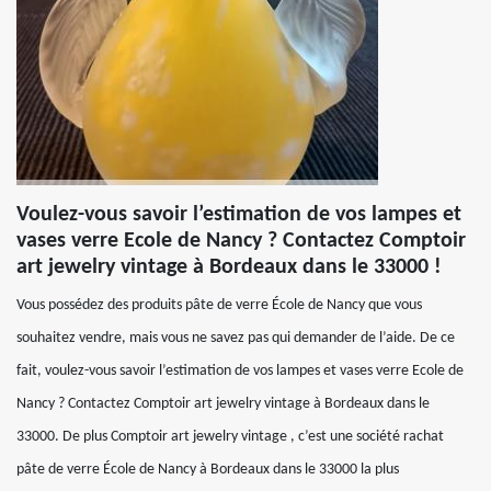
Voulez-vous savoir l’estimation de vos lampes et
vases verre Ecole de Nancy ? Contactez Comptoir
art jewelry vintage à Bordeaux dans le 33000 !
Vous possédez des produits pâte de verre École de Nancy que vous
souhaitez vendre, mais vous ne savez pas qui demander de l’aide. De ce
fait, voulez-vous savoir l’estimation de vos lampes et vases verre Ecole de
Nancy ? Contactez Comptoir art jewelry vintage à Bordeaux dans le
33000. De plus Comptoir art jewelry vintage , c’est une société rachat
pâte de verre École de Nancy à Bordeaux dans le 33000 la plus