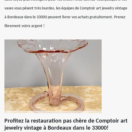
vases vous pèsent très lourdes, les équipes de Comptoir art jewelry vintage
à Bordeaux dans le 33000 peuvent livrer vos achats gratuitement. Prenez
librement votre argent !
Profitez la restauration pas chère de Comptoir art
jewelry vintage à Bordeaux dans le 33000!