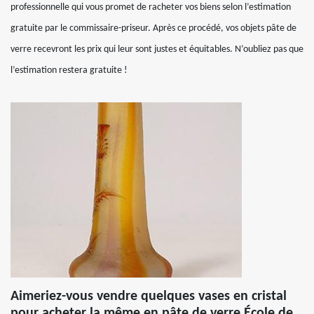
professionnelle qui vous promet de racheter vos biens selon l’estimation
gratuite par le commissaire-priseur. Après ce procédé, vos objets pâte de
verre recevront les prix qui leur sont justes et équitables. N’oubliez pas que
l’estimation restera gratuite !
Aimeriez-vous vendre quelques vases en cristal
pour acheter la même en pâte de verre École de