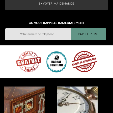
ON VOUS RAPPELLE IMMEDIATEMENT