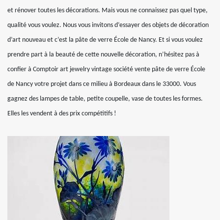
et rénover toutes les décorations. Mais vous ne connaissez pas quel type,
qualité vous voulez. Nous vous invitons d’essayer des objets de décoration
d’art nouveau et c’est la pâte de verre École de Nancy. Et si vous voulez
prendre part à la beauté de cette nouvelle décoration, n’hésitez pas à
confier à Comptoir art jewelry vintage société vente pâte de verre École
de Nancy votre projet dans ce milieu à Bordeaux dans le 33000. Vous
gagnez des lampes de table, petite coupelle, vase de toutes les formes.
Elles les vendent à des prix compétitifs !