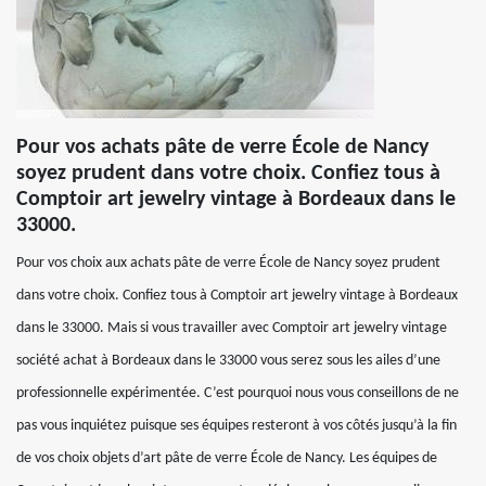
Pour vos achats pâte de verre École de Nancy
soyez prudent dans votre choix. Confiez tous à
Comptoir art jewelry vintage à Bordeaux dans le
33000.
Pour vos choix aux achats pâte de verre École de Nancy soyez prudent
dans votre choix. Confiez tous à Comptoir art jewelry vintage à Bordeaux
dans le 33000. Mais si vous travailler avec Comptoir art jewelry vintage
société achat à Bordeaux dans le 33000 vous serez sous les ailes d’une
professionnelle expérimentée. C’est pourquoi nous vous conseillons de ne
pas vous inquiétez puisque ses équipes resteront à vos côtés jusqu’à la fin
de vos choix objets d’art pâte de verre École de Nancy. Les équipes de