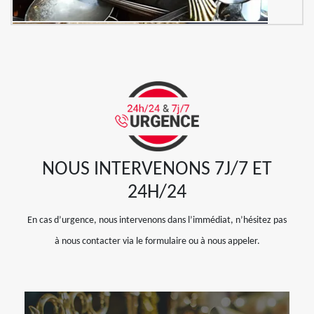
NOUS INTERVENONS 7J/7 ET
24H/24
En cas d’urgence, nous intervenons dans l’immédiat, n’hésitez pas
à nous contacter via le formulaire ou à nous appeler.