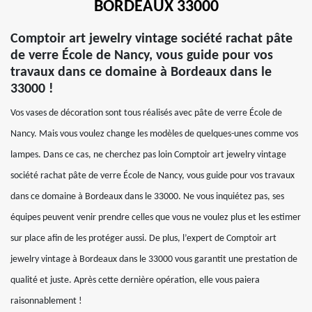
BORDEAUX 33000
Comptoir art jewelry vintage société rachat pâte
de verre École de Nancy, vous guide pour vos
travaux dans ce domaine à Bordeaux dans le
33000 !
Vos vases de décoration sont tous réalisés avec pâte de verre École de
Nancy. Mais vous voulez change les modèles de quelques-unes comme vos
lampes. Dans ce cas, ne cherchez pas loin Comptoir art jewelry vintage
société rachat pâte de verre École de Nancy, vous guide pour vos travaux
dans ce domaine à Bordeaux dans le 33000. Ne vous inquiétez pas, ses
équipes peuvent venir prendre celles que vous ne voulez plus et les estimer
sur place afin de les protéger aussi. De plus, l’expert de Comptoir art
jewelry vintage à Bordeaux dans le 33000 vous garantit une prestation de
qualité et juste. Après cette dernière opération, elle vous paiera
raisonnablement !