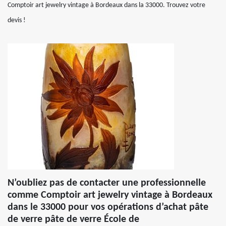
Comptoir art jewelry vintage à Bordeaux dans la 33000. Trouvez votre
devis !
N’oubliez pas de contacter une professionnelle
comme Comptoir art jewelry vintage à Bordeaux
dans le 33000 pour vos opérations d’achat pâte
de verre pâte de verre École de