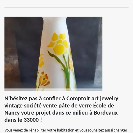
N’hésitez pas à confier à Comptoir art jewelry
vintage société vente pâte de verre École de
Nancy votre projet dans ce milieu à Bordeaux
dans le 33000 !
Vous venez de réhabiliter votre habitation et vous souhaitez aussi changer