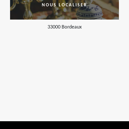
NOUS LOCALISER
33000 Bordeaux