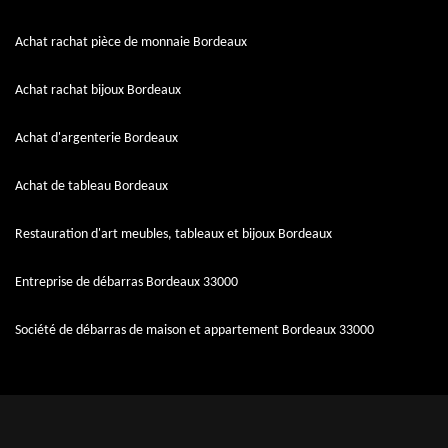
Achat rachat pièce de monnaie Bordeaux
Achat rachat bijoux Bordeaux
Achat d'argenterie Bordeaux
Achat de tableau Bordeaux
Restauration d'art meubles, tableaux et bijoux Bordeaux
Entreprise de débarras Bordeaux 33000
Société de débarras de maison et appartement Bordeaux 33000