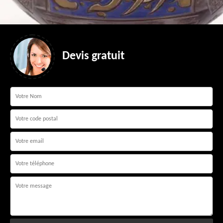
Devis gratuit