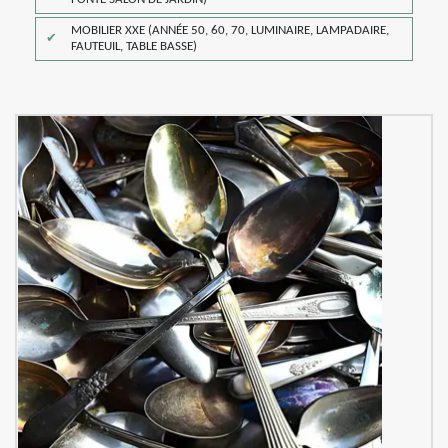
MOBILIER XXE (ANNÉE 50, 60, 70, LUMINAIRE, LAMPADAIRE,
FAUTEUIL, TABLE BASSE)