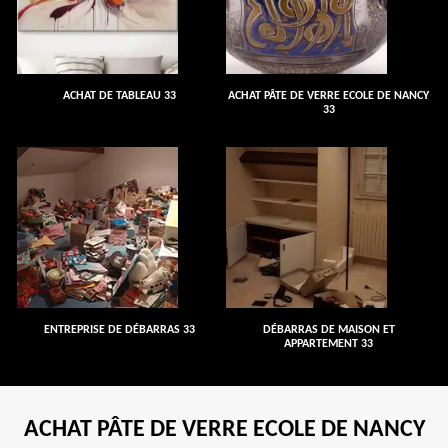
ACHAT DE TABLEAU 33
ACHAT PÂTE DE VERRE ECOLE DE NANCY
33
ENTREPRISE DE DÉBARRAS 33
DÉBARRAS DE MAISON ET
APPARTEMENT 33
ACHAT PÂTE DE VERRE ECOLE DE NANCY