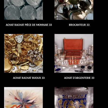
ACHAT RACHAT PIÈCE DE MONNAIE 33
BROCANTEUR 33
ACHAT RACHAT BIJOUX 33
ACHAT D'ARGENTERIE 33