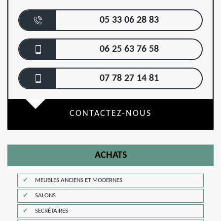
05 33 06 28 83
06 25 63 76 58
07 78 27 14 81
CONTACTEZ-NOUS
ACHATS
MEUBLES ANCIENS ET MODERNES
SALONS
SECRÉTAIRES