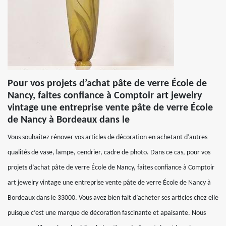
Pour vos projets d’achat pâte de verre École de
Nancy, faites confiance à Comptoir art jewelry
vintage une entreprise vente pâte de verre École
de Nancy à Bordeaux dans le
Vous souhaitez rénover vos articles de décoration en achetant d’autres
qualités de vase, lampe, cendrier, cadre de photo. Dans ce cas, pour vos
projets d’achat pâte de verre École de Nancy, faites confiance à Comptoir
art jewelry vintage une entreprise vente pâte de verre École de Nancy à
Bordeaux dans le 33000. Vous avez bien fait d’acheter ses articles chez elle
puisque c’est une marque de décoration fascinante et apaisante. Nous