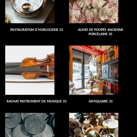
RESTAURATION D'HORLOGERIE 33
ACHAT DE POUPÉE ANCIENNE
PORCELAINE 33
RACHAT INSTRUMENT DE MUSIQUE 33
ANTIQUAIRE 33