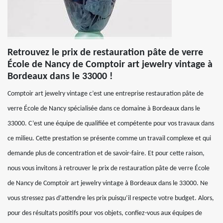
Retrouvez le prix de restauration pâte de verre
École de Nancy de Comptoir art jewelry vintage à
Bordeaux dans le 33000 !
Comptoir art jewelry vintage c’est une entreprise restauration pâte de
verre École de Nancy spécialisée dans ce domaine à Bordeaux dans le
33000. C’est une équipe de qualifiée et compétente pour vos travaux dans
ce milieu. Cette prestation se présente comme un travail complexe et qui
demande plus de concentration et de savoir-faire. Et pour cette raison,
nous vous invitons à retrouver le prix de restauration pâte de verre École
de Nancy de Comptoir art jewelry vintage à Bordeaux dans le 33000. Ne
vous stressez pas d’attendre les prix puisqu’il respecte votre budget. Alors,
pour des résultats positifs pour vos objets, confiez-vous aux équipes de