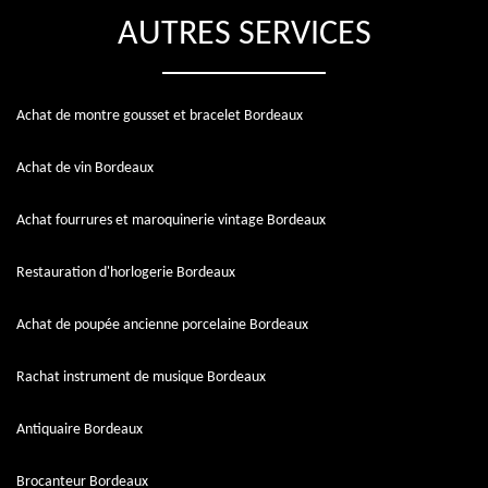
AUTRES SERVICES
Achat de montre gousset et bracelet Bordeaux
Achat de vin Bordeaux
Achat fourrures et maroquinerie vintage Bordeaux
Restauration d'horlogerie Bordeaux
Achat de poupée ancienne porcelaine Bordeaux
Rachat instrument de musique Bordeaux
Antiquaire Bordeaux
Brocanteur Bordeaux