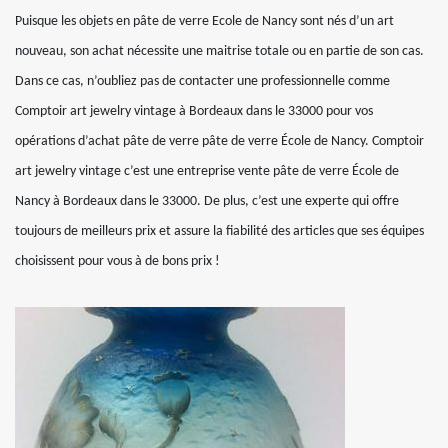
Puisque les objets en pâte de verre Ecole de Nancy sont nés d’un art
nouveau, son achat nécessite une maitrise totale ou en partie de son cas.
Dans ce cas, n’oubliez pas de contacter une professionnelle comme
Comptoir art jewelry vintage à Bordeaux dans le 33000 pour vos
opérations d’achat pâte de verre pâte de verre École de Nancy. Comptoir
art jewelry vintage c’est une entreprise vente pâte de verre École de
Nancy à Bordeaux dans le 33000. De plus, c’est une experte qui offre
toujours de meilleurs prix et assure la fiabilité des articles que ses équipes
choisissent pour vous à de bons prix !