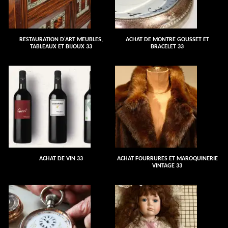
RESTAURATION D'ART MEUBLES,
ACHAT DE MONTRE GOUSSET ET
TABLEAUX ET BIJOUX 33
BRACELET 33
ACHAT DE VIN 33
ACHAT FOURRURES ET MAROQUINERIE
VINTAGE 33