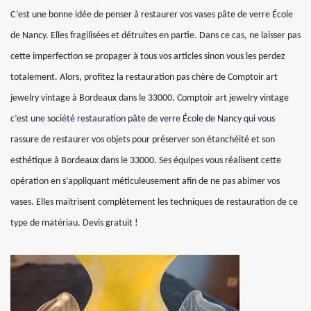
C’est une bonne idée de penser à restaurer vos vases pâte de verre École
de Nancy. Elles fragilisées et détruites en partie. Dans ce cas, ne laisser pas
cette imperfection se propager à tous vos articles sinon vous les perdez
totalement. Alors, profitez la restauration pas chère de Comptoir art
jewelry vintage à Bordeaux dans le 33000. Comptoir art jewelry vintage
c’est une société restauration pâte de verre École de Nancy qui vous
rassure de restaurer vos objets pour préserver son étanchéité et son
esthétique à Bordeaux dans le 33000. Ses équipes vous réalisent cette
opération en s’appliquant méticuleusement afin de ne pas abimer vos
vases. Elles maitrisent complètement les techniques de restauration de ce
type de matériau. Devis gratuit !