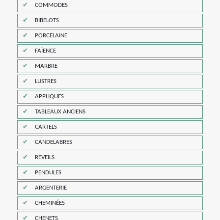
COMMODES
BIBELOTS
PORCELAINE
FAÏENCE
MARBRE
LUSTRES
APPLIQUES
TABLEAUX ANCIENS
CARTELS
CANDELABRES
REVEILS
PENDULES
ARGENTERIE
CHEMINÉES
CHENETS