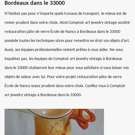
Bordeaux dans le 33000
N’hésitez pas pour n’importe quels travaux de transport, le mieux est de
rester prudent dans votre choix. Ainsi Comptoir art jewelry vintage société
restauration pâte de verre École de Nancy à Bordeaux dans le 33000
possède toutes les techniques sûres pour remettre en état vos objets d’art.
Aussi, ses équipes professionnelles restent prêtes à vous aider. Ne vous
inquiétez pas, les équipes de Comptoir art jewelry vintage à Bordeaux
dans le 33000 réaliseront leur mieux pour vous satisfaire si vous laisser vos
objets de valeur avec lui. Pour votre projet restauration pâte de verre
École de Nancy soyez prudent dans votre choix. Confiez tous à Comptoir
art jewelry vintage à Bordeaux dans le 33000.