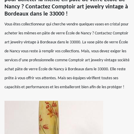
Nancy ? Contactez Comptoir art jewelry vintage à
Bordeaux dans le 33000 !
Vous êtes collectionneur qui cherche vendre quelques vases en cristal pour
acheter les mêmes en pâte de verre École de Nancy ? Contactez Comptoir
art jewelry vintage à Bordeaux dans le 33000. La vase pâte de verre École
de Nancy vous reste à remplir vos collections. Mais, vous devez exiger les
services d’une professionnelle comme Comptoir art jewelry vintage société
achat pâte de verre École de Nancy à Bordeaux dans le 33000. Elle reste
prête à vous offrir vos attentes. Mais ses équipes vérifient toutes ses
capacités et performances et les emballeront bien afin de les protéger !