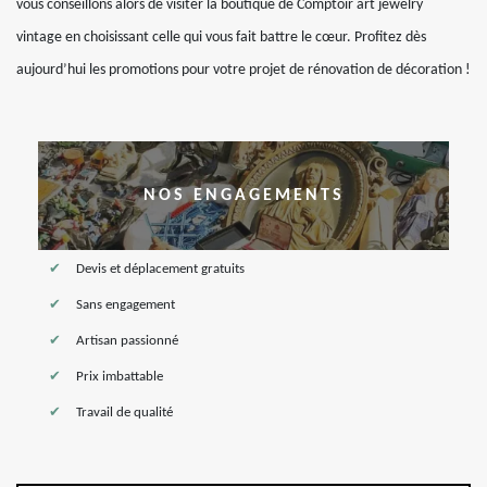
vous conseillons alors de visiter la boutique de Comptoir art jewelry
vintage en choisissant celle qui vous fait battre le cœur. Profitez dès
aujourd’hui les promotions pour votre projet de rénovation de décoration !
NOS ENGAGEMENTS
Devis et déplacement gratuits
Sans engagement
Artisan passionné
Prix imbattable
Travail de qualité