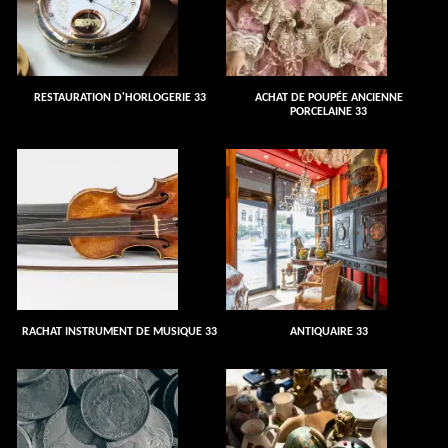
RESTAURATION D'HORLOGERIE 33
ACHAT DE POUPÉE ANCIENNE
PORCELAINE 33
RACHAT INSTRUMENT DE MUSIQUE 33
ANTIQUAIRE 33