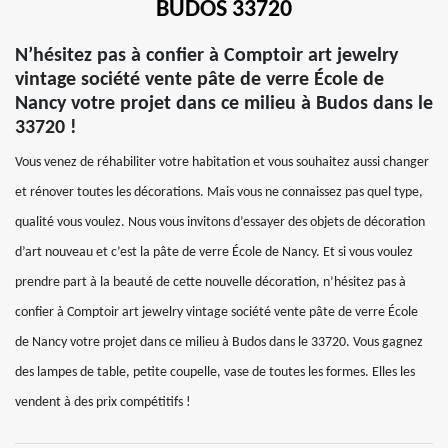
BUDOS 33720
N’hésitez pas à confier à Comptoir art jewelry
vintage société vente pâte de verre École de
Nancy votre projet dans ce milieu à Budos dans le
33720 !
Vous venez de réhabiliter votre habitation et vous souhaitez aussi changer
et rénover toutes les décorations. Mais vous ne connaissez pas quel type,
qualité vous voulez. Nous vous invitons d’essayer des objets de décoration
d’art nouveau et c’est la pâte de verre École de Nancy. Et si vous voulez
prendre part à la beauté de cette nouvelle décoration, n’hésitez pas à
confier à Comptoir art jewelry vintage société vente pâte de verre École
de Nancy votre projet dans ce milieu à Budos dans le 33720. Vous gagnez
des lampes de table, petite coupelle, vase de toutes les formes. Elles les
vendent à des prix compétitifs !