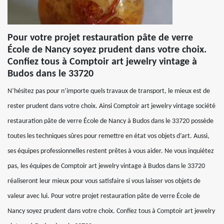
Pour votre projet restauration pâte de verre
École de Nancy soyez prudent dans votre choix.
Confiez tous à Comptoir art jewelry vintage à
Budos dans le 33720
N’hésitez pas pour n’importe quels travaux de transport, le mieux est de
rester prudent dans votre choix. Ainsi Comptoir art jewelry vintage société
restauration pâte de verre École de Nancy à Budos dans le 33720 possède
toutes les techniques sûres pour remettre en état vos objets d’art. Aussi,
ses équipes professionnelles restent prêtes à vous aider. Ne vous inquiétez
pas, les équipes de Comptoir art jewelry vintage à Budos dans le 33720
réaliseront leur mieux pour vous satisfaire si vous laisser vos objets de
valeur avec lui. Pour votre projet restauration pâte de verre École de
Nancy soyez prudent dans votre choix. Confiez tous à Comptoir art jewelry