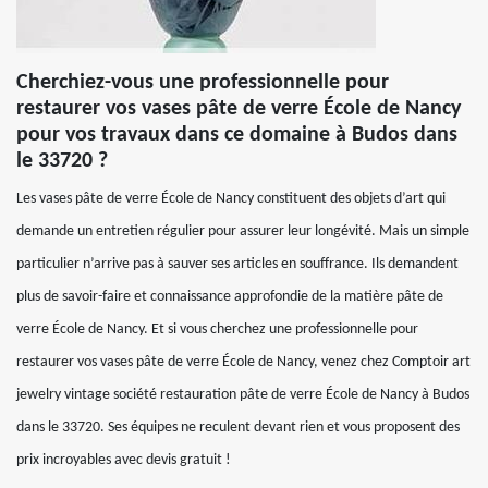
Cherchiez-vous une professionnelle pour
restaurer vos vases pâte de verre École de Nancy
pour vos travaux dans ce domaine à Budos dans
le 33720 ?
Les vases pâte de verre École de Nancy constituent des objets d’art qui
demande un entretien régulier pour assurer leur longévité. Mais un simple
particulier n’arrive pas à sauver ses articles en souffrance. Ils demandent
plus de savoir-faire et connaissance approfondie de la matière pâte de
verre École de Nancy. Et si vous cherchez une professionnelle pour
restaurer vos vases pâte de verre École de Nancy, venez chez Comptoir art
jewelry vintage société restauration pâte de verre École de Nancy à Budos
dans le 33720. Ses équipes ne reculent devant rien et vous proposent des
prix incroyables avec devis gratuit !