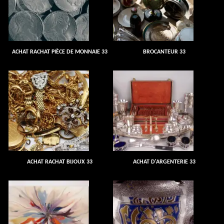
ACHAT RACHAT PIÈCE DE MONNAIE 33
BROCANTEUR 33
ACHAT RACHAT BIJOUX 33
ACHAT D'ARGENTERIE 33