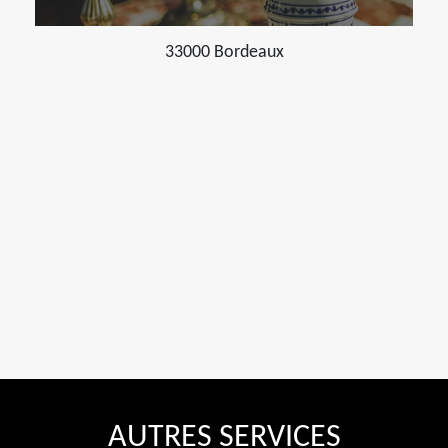
33000 Bordeaux
AUTRES SERVICES