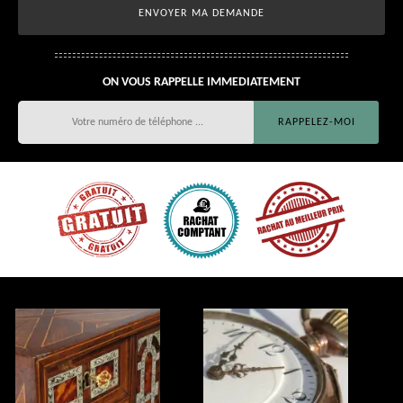
ON VOUS RAPPELLE IMMEDIATEMENT