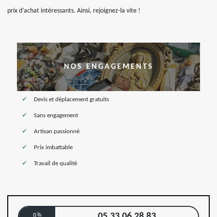
prix d’achat intéressants. Ainsi, rejoignez-la vite !
NOS ENGAGEMENTS
Devis et déplacement gratuits
Sans engagement
Artisan passionné
Prix imbattable
Travail de qualité
05 33 06 28 83