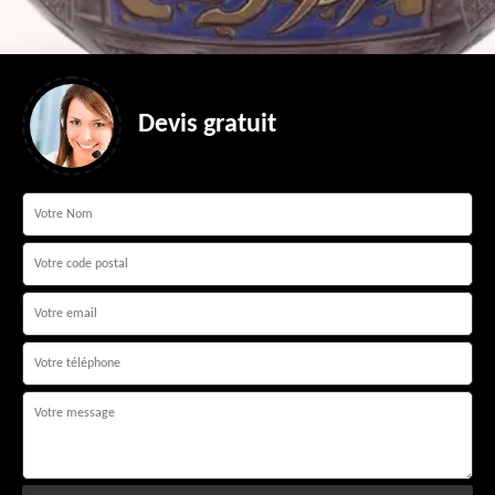
Devis gratuit