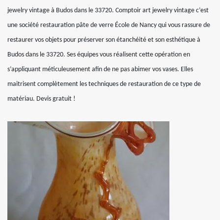
jewelry vintage à Budos dans le 33720. Comptoir art jewelry vintage c’est
une société restauration pâte de verre École de Nancy qui vous rassure de
restaurer vos objets pour préserver son étanchéité et son esthétique à
Budos dans le 33720. Ses équipes vous réalisent cette opération en
s’appliquant méticuleusement afin de ne pas abimer vos vases. Elles
maitrisent complètement les techniques de restauration de ce type de
matériau. Devis gratuit !