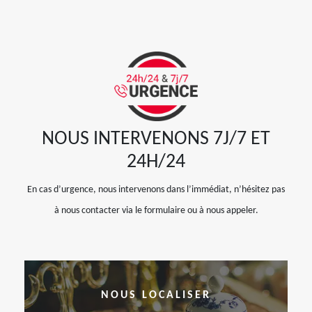
NOUS INTERVENONS 7J/7 ET
24H/24
En cas d’urgence, nous intervenons dans l’immédiat, n’hésitez pas
à nous contacter via le formulaire ou à nous appeler.
NOUS LOCALISER