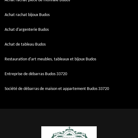
Achat rachat pièce de monnaie Budos
Achat rachat bijoux Budos
Achat d'argenterie Budos
Achat de tableau Budos
Restauration d'art meubles, tableaux et bijoux Budos
Entreprise de débarras Budos 33720
Société de débarras de maison et appartement Budos 33720