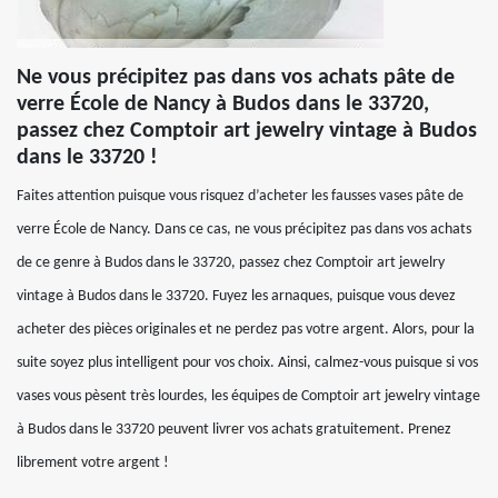
Ne vous précipitez pas dans vos achats pâte de
verre École de Nancy à Budos dans le 33720,
passez chez Comptoir art jewelry vintage à Budos
dans le 33720 !
Faites attention puisque vous risquez d’acheter les fausses vases pâte de
verre École de Nancy. Dans ce cas, ne vous précipitez pas dans vos achats
de ce genre à Budos dans le 33720, passez chez Comptoir art jewelry
vintage à Budos dans le 33720. Fuyez les arnaques, puisque vous devez
acheter des pièces originales et ne perdez pas votre argent. Alors, pour la
suite soyez plus intelligent pour vos choix. Ainsi, calmez-vous puisque si vos
vases vous pèsent très lourdes, les équipes de Comptoir art jewelry vintage
à Budos dans le 33720 peuvent livrer vos achats gratuitement. Prenez
librement votre argent !