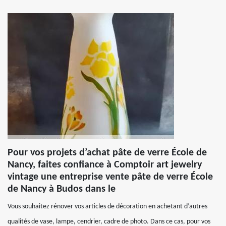
Pour vos projets d’achat pâte de verre École de
Nancy, faites confiance à Comptoir art jewelry
vintage une entreprise vente pâte de verre École
de Nancy à Budos dans le
Vous souhaitez rénover vos articles de décoration en achetant d’autres
qualités de vase, lampe, cendrier, cadre de photo. Dans ce cas, pour vos