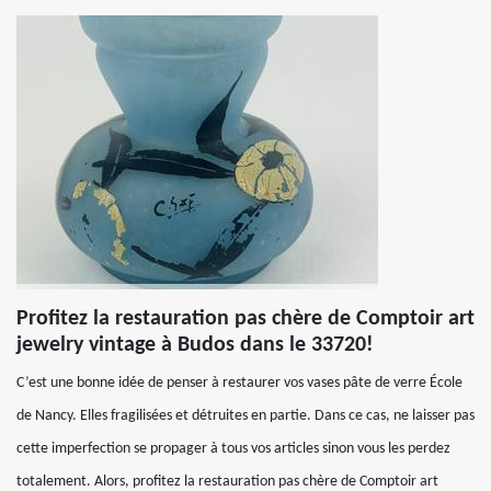
Profitez la restauration pas chère de Comptoir art
jewelry vintage à Budos dans le 33720!
C’est une bonne idée de penser à restaurer vos vases pâte de verre École
de Nancy. Elles fragilisées et détruites en partie. Dans ce cas, ne laisser pas
cette imperfection se propager à tous vos articles sinon vous les perdez
totalement. Alors, profitez la restauration pas chère de Comptoir art