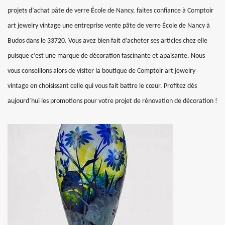
projets d’achat pâte de verre École de Nancy, faites confiance à Comptoir
art jewelry vintage une entreprise vente pâte de verre École de Nancy à
Budos dans le 33720. Vous avez bien fait d’acheter ses articles chez elle
puisque c’est une marque de décoration fascinante et apaisante. Nous
vous conseillons alors de visiter la boutique de Comptoir art jewelry
vintage en choisissant celle qui vous fait battre le cœur. Profitez dès
aujourd’hui les promotions pour votre projet de rénovation de décoration !