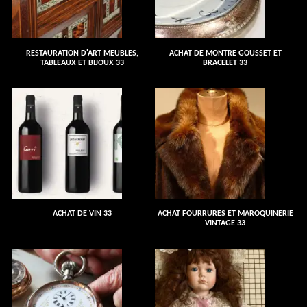
RESTAURATION D'ART MEUBLES,
ACHAT DE MONTRE GOUSSET ET
TABLEAUX ET BIJOUX 33
BRACELET 33
ACHAT DE VIN 33
ACHAT FOURRURES ET MAROQUINERIE
VINTAGE 33