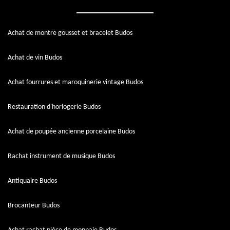
Achat de montre gousset et bracelet Budos
Achat de vin Budos
Achat fourrures et maroquinerie vintage Budos
Restauration d'horlogerie Budos
Achat de poupée ancienne porcelaine Budos
Rachat instrument de musique Budos
Antiquaire Budos
Brocanteur Budos