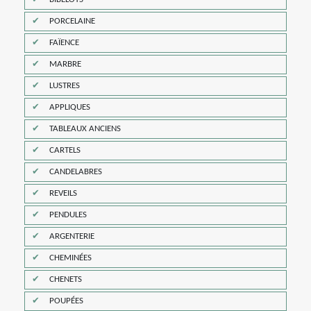
PORCELAINE
FAÏENCE
MARBRE
LUSTRES
APPLIQUES
TABLEAUX ANCIENS
CARTELS
CANDELABRES
REVEILS
PENDULES
ARGENTERIE
CHEMINÉES
CHENETS
POUPÉES