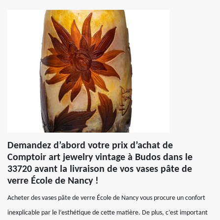
Demandez d’abord votre prix d’achat de
Comptoir art jewelry vintage à Budos dans le
33720 avant la livraison de vos vases pâte de
verre École de Nancy !
Acheter des vases pâte de verre École de Nancy vous procure un confort
inexplicable par le l’esthétique de cette matière. De plus, c’est important