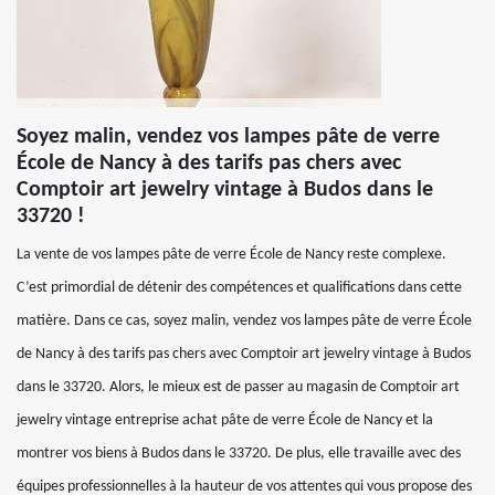
Soyez malin, vendez vos lampes pâte de verre
École de Nancy à des tarifs pas chers avec
Comptoir art jewelry vintage à Budos dans le
33720 !
La vente de vos lampes pâte de verre École de Nancy reste complexe.
C’est primordial de détenir des compétences et qualifications dans cette
matière. Dans ce cas, soyez malin, vendez vos lampes pâte de verre École
de Nancy à des tarifs pas chers avec Comptoir art jewelry vintage à Budos
dans le 33720. Alors, le mieux est de passer au magasin de Comptoir art
jewelry vintage entreprise achat pâte de verre École de Nancy et la
montrer vos biens à Budos dans le 33720. De plus, elle travaille avec des
équipes professionnelles à la hauteur de vos attentes qui vous propose des