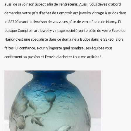
aussi de savoir son aspect afin de l’entretenir. Aussi, vous devez d’abord
demander votre prix d’achat de Comptoir art jewelry vintage à Budos dans
le 33720 avant la livraison de vos vases pâte de verre École de Nancy. Et
puisque Comptoir art jewelry vintage société vente pâte de verre École de
Nancy c’est une spécialiste dans ce domaine à Budos dans le 33720, alors
faites-lui confiance. Pour n’importe quel nombre, ses équipes vous
confirment sa passion et l’envie d’acheter tous vos articles !