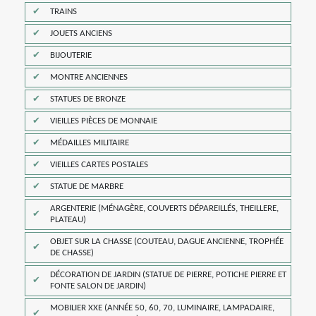
TRAINS
JOUETS ANCIENS
BIJOUTERIE
MONTRE ANCIENNES
STATUES DE BRONZE
VIEILLES PIÈCES DE MONNAIE
MÉDAILLES MILITAIRE
VIEILLES CARTES POSTALES
STATUE DE MARBRE
ARGENTERIE (MÉNAGÈRE, COUVERTS DÉPAREILLÉS, THEILLERE,
PLATEAU)
OBJET SUR LA CHASSE (COUTEAU, DAGUE ANCIENNE, TROPHÉE
DE CHASSE)
DÉCORATION DE JARDIN (STATUE DE PIERRE, POTICHE PIERRE ET
FONTE SALON DE JARDIN)
MOBILIER XXE (ANNÉE 50, 60, 70, LUMINAIRE, LAMPADAIRE,