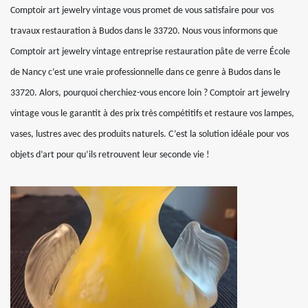
Comptoir art jewelry vintage vous promet de vous satisfaire pour vos
travaux restauration à Budos dans le 33720. Nous vous informons que
Comptoir art jewelry vintage entreprise restauration pâte de verre École
de Nancy c’est une vraie professionnelle dans ce genre à Budos dans le
33720. Alors, pourquoi cherchiez-vous encore loin ? Comptoir art jewelry
vintage vous le garantit à des prix très compétitifs et restaure vos lampes,
vases, lustres avec des produits naturels. C’est la solution idéale pour vos
objets d’art pour qu’ils retrouvent leur seconde vie !