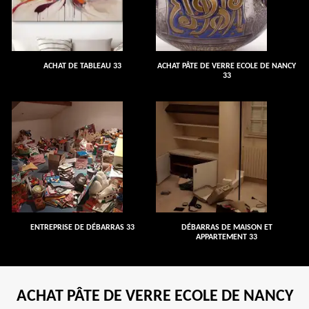
ACHAT DE TABLEAU 33
ACHAT PÂTE DE VERRE ECOLE DE NANCY
33
ENTREPRISE DE DÉBARRAS 33
DÉBARRAS DE MAISON ET
APPARTEMENT 33
ACHAT PÂTE DE VERRE ECOLE DE NANCY