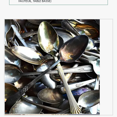
FAUTEUIL, TABLE BASSE)