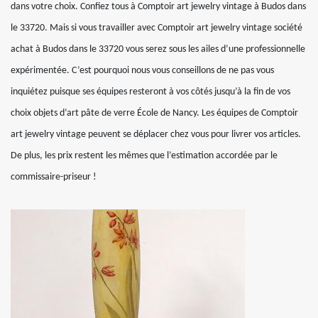
dans votre choix. Confiez tous à Comptoir art jewelry vintage à Budos dans
le 33720. Mais si vous travailler avec Comptoir art jewelry vintage société
achat à Budos dans le 33720 vous serez sous les ailes d’une professionnelle
expérimentée. C’est pourquoi nous vous conseillons de ne pas vous
inquiétez puisque ses équipes resteront à vos côtés jusqu’à la fin de vos
choix objets d’art pâte de verre École de Nancy. Les équipes de Comptoir
art jewelry vintage peuvent se déplacer chez vous pour livrer vos articles.
De plus, les prix restent les mêmes que l’estimation accordée par le
commissaire-priseur !