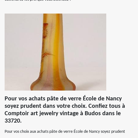
Pour vos achats pâte de verre École de Nancy
soyez prudent dans votre choix. Confiez tous à
Comptoir art jewelry vintage à Budos dans le
33720.
Pour vos choix aux achats pâte de verre École de Nancy soyez prudent