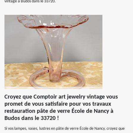
vintage à Budos dans le 33720.
Croyez que Comptoir art jewelry vintage vous
promet de vous satisfaire pour vos travaux
restauration pâte de verre École de Nancy à
Budos dans le 33720 !
Si vos lampes, vases, lustres en pâte de verre École de Nancy, croyez que