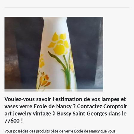
Voulez-vous savoir l’estimation de vos lampes et
vases verre Ecole de Nancy ? Contactez Comptoir
art jewelry vintage à Bussy Saint Georges dans le
77600 !
Vous possédez des produits pâte de verre École de Nancy que vous