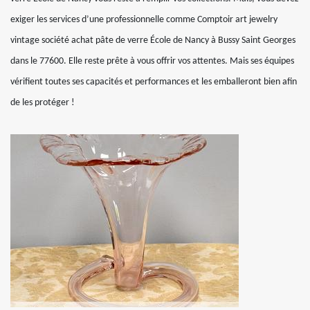
exiger les services d’une professionnelle comme Comptoir art jewelry
vintage société achat pâte de verre École de Nancy à Bussy Saint Georges
dans le 77600. Elle reste prête à vous offrir vos attentes. Mais ses équipes
vérifient toutes ses capacités et performances et les emballeront bien afin
de les protéger !