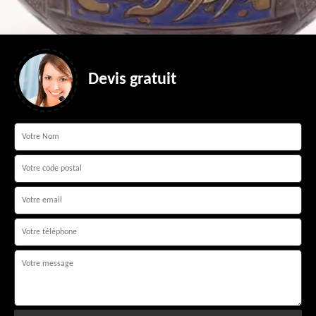
Devis gratuit