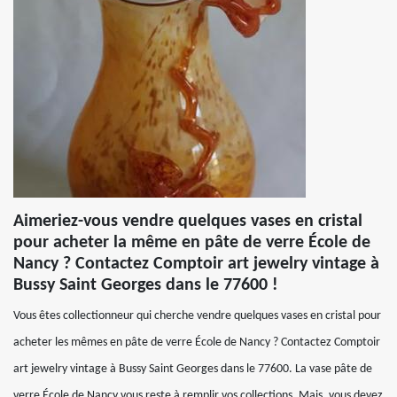
Aimeriez-vous vendre quelques vases en cristal
pour acheter la même en pâte de verre École de
Nancy ? Contactez Comptoir art jewelry vintage à
Bussy Saint Georges dans le 77600 !
Vous êtes collectionneur qui cherche vendre quelques vases en cristal pour
acheter les mêmes en pâte de verre École de Nancy ? Contactez Comptoir
art jewelry vintage à Bussy Saint Georges dans le 77600. La vase pâte de
verre École de Nancy vous reste à remplir vos collections. Mais, vous devez