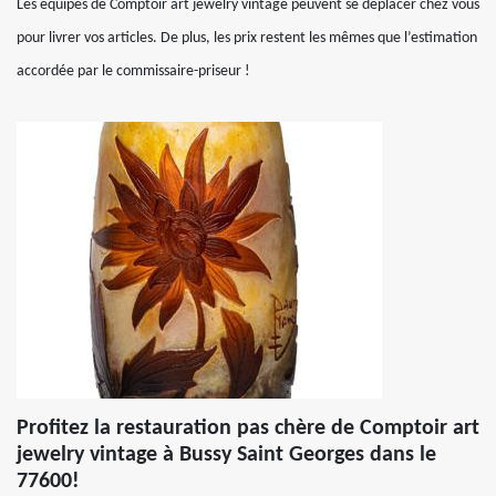
Les équipes de Comptoir art jewelry vintage peuvent se déplacer chez vous
pour livrer vos articles. De plus, les prix restent les mêmes que l’estimation
accordée par le commissaire-priseur !
Profitez la restauration pas chère de Comptoir art
jewelry vintage à Bussy Saint Georges dans le
77600!