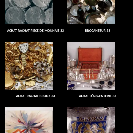
ACHAT RACHAT PIÈCE DE MONNAIE 33
BROCANTEUR 33
ACHAT RACHAT BIJOUX 33
ACHAT D'ARGENTERIE 33