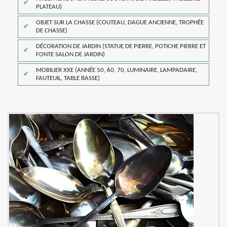
PLATEAU)
OBJET SUR LA CHASSE (COUTEAU, DAGUE ANCIENNE, TROPHÉE
DE CHASSE)
DÉCORATION DE JARDIN (STATUE DE PIERRE, POTICHE PIERRE ET
FONTE SALON DE JARDIN)
MOBILIER XXE (ANNÉE 50, 60, 70, LUMINAIRE, LAMPADAIRE,
FAUTEUIL, TABLE BASSE)