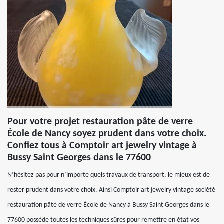
Pour votre projet restauration pâte de verre
École de Nancy soyez prudent dans votre choix.
Confiez tous à Comptoir art jewelry vintage à
Bussy Saint Georges dans le 77600
N’hésitez pas pour n’importe quels travaux de transport, le mieux est de
rester prudent dans votre choix. Ainsi Comptoir art jewelry vintage société
restauration pâte de verre École de Nancy à Bussy Saint Georges dans le
77600 possède toutes les techniques sûres pour remettre en état vos