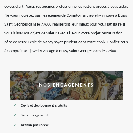
objets d’art. Aussi, ses équipes professionnelles restent prêtes à vous aider.
Ne vous inquiétez pas, les équipes de Comptoir art jewelry vintage à Bussy
Saint Georges dans le 77600 réaliseront leur mieux pour vous satisfaire si
vous laisser vos objets de valeur avec lui. Pour votre projet restauration
pâte de verre École de Nancy soyez prudent dans votre choix. Confiez tous
à Comptoir art jewelry vintage à Bussy Saint Georges dans le 77600.
NOS ENGAGEMENTS
Devis et déplacement gratuits
Sans engagement
Artisan passionné