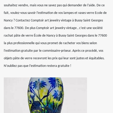
souhaitez vendre, mais vous ne savez pas qui demander de l’aide. De ce
fait, voulez-vous savoir l’estimation de vos lampes et vases verre Ecole de
Nancy ? Contactez Comptoir art jewelry vintage à Bussy Saint Georges
dans le 77600. De plus Comptoir art jewelry vintage , c’est une société
rachat pâte de verre École de Nancy à Bussy Saint Georges dans le 77600
la plus professionnelle qui vous promet de racheter vos biens selon
l’estimation gratuite par le commissaire-priseur. Après ce procédé, vos
objets pâte de verre recevront les prix qui leur sont justes et équitables.
N’oubliez pas que l’estimation restera gratuite !