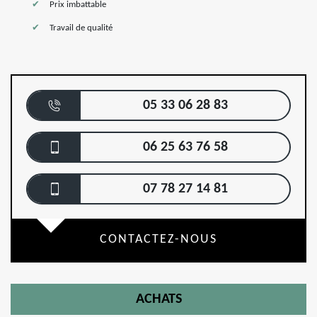
Prix imbattable
Travail de qualité
05 33 06 28 83
06 25 63 76 58
07 78 27 14 81
CONTACTEZ-NOUS
ACHATS