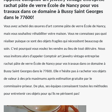
rachat pâte de verre École de Nancy pour vos
travaux dans ce domaine à Bussy Saint Georges
dans le 77600!
Vous avez acheté des œuvres d’art comme pâte de verre École de Nancy,
mais vous souhaitez réhabiliter votre maison. Vous ne connaissez pas quoi
réaliser puisque ce sont des objets fragiles qui nécessitent beaucoup de
soin. C’est pourquoi vous voulez les vendre au lieu de tout détruire. Nous
vous invitons alors d’appeler Comptoir art jewelry vintage entreprise
rachat pâte de verre École de Nancy pour vos travaux dans ce domaine à
Bussy Saint Georges dans le 77600. Elle n’hésite pas à racheter vos objets
de valeur à des prix maximums après estimation gratuite par le
commissaire-priseur. De plus, ses équipes connaissent toutes les méthodes
pour entretenir ces objets pour qu’ils ne périssent pas!