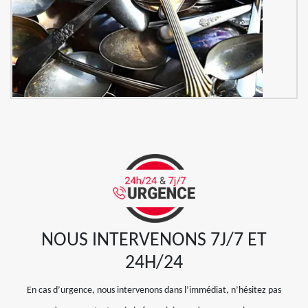
NOUS INTERVENONS 7J/7 ET
24H/24
En cas d’urgence, nous intervenons dans l’immédiat, n’hésitez pas