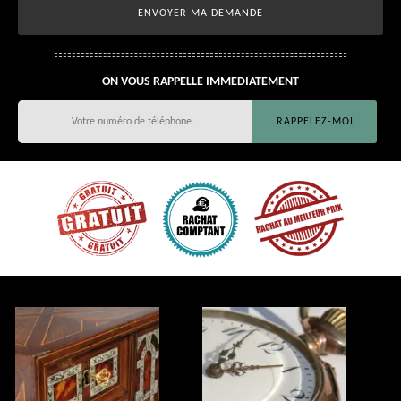
ON VOUS RAPPELLE IMMEDIATEMENT