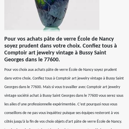
Pour vos achats pâte de verre École de Nancy
soyez prudent dans votre choix. Confiez tous à
Comptoir art jewelry vintage à Bussy Saint
Georges dans le 77600.
Pour vos choix aux achats pâte de verre École de Nancy soyez prudent
dans votre choix. Confiez tous à Comptoir art jewelry vintage à Bussy Saint
Georges dans le 77600. Mais si vous travailler avec Comptoir art jewelry
vintage société achat à Bussy Saint Georges dans le 77600 vous serez sous
les ailes d’une professionnelle expérimentée. C’est pourquoi nous vous
conseillons de ne pas vous inquiétez puisque ses équipes resteront à vos
côtés jusqu’à la fin de vos choix objets d’art pâte de verre École de Nancy.