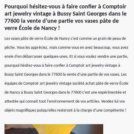
Pourquoi hésitez-vous à faire confier à Comptoir
art jewelry vintage à Bussy Saint Georges dans le
77600 la vente d’une partie vos vases pâte de
verre École de Nancy !
Les vases pâte de verre École de Nancy c’est comme un grain de peau de
pêche. Vous les appréciez, mais comme vous en avez beaucoup, vous avez
envie d’en débarrasser quelques-unes. Et si vous voulez vendre une partie,
pourquoi hésitez-vous à faire confier à Comptoir art jewelry vintage à
Bussy Saint Georges dans le 77600 la vente d’une partie de vos vases. Les
équipes de Comptoir art jewelry vintage société achat pâte de verre École
de Nancy à Bussy Saint Georges dans le 77600 c’est une expérimentée et
attestée qui connait tout l’environnement de vos articles. Vendez-lui vos
objets magnifiques puisqu’elles resteront à la charge d’une compétente !