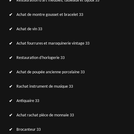
Restauration d'art meubles, tableaux et bijoux 33
Achat de montre gousset et bracelet 33
Achat de vin 33
Achat fourrures et maroquinerie vintage 33
Restauration d'horlogerie 33
Achat de poupée ancienne porcelaine 33
Rachat instrument de musique 33
Antiquaire 33
Achat rachat pièce de monnaie 33
Brocanteur 33