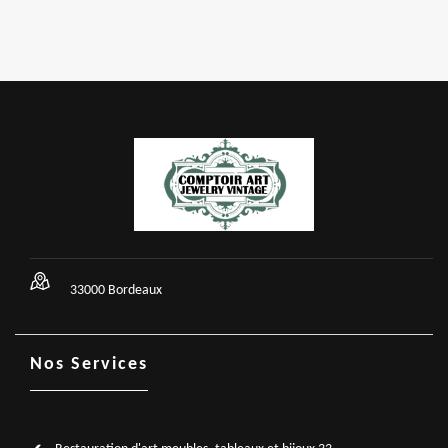
33000 Bordeaux
Nos Services