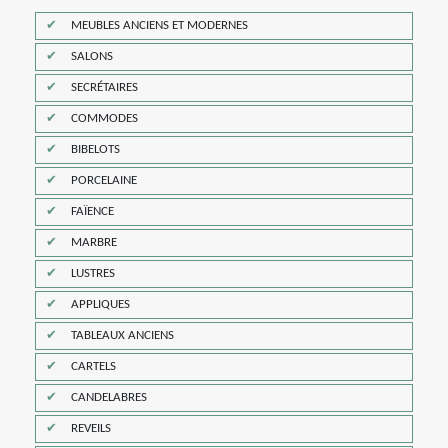
MEUBLES ANCIENS ET MODERNES
SALONS
SECRÉTAIRES
COMMODES
BIBELOTS
PORCELAINE
FAÏENCE
MARBRE
LUSTRES
APPLIQUES
TABLEAUX ANCIENS
CARTELS
CANDELABRES
REVEILS