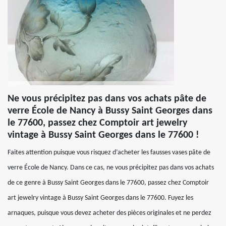
Ne vous précipitez pas dans vos achats pâte de
verre École de Nancy à Bussy Saint Georges dans
le 77600, passez chez Comptoir art jewelry
vintage à Bussy Saint Georges dans le 77600 !
Faites attention puisque vous risquez d’acheter les fausses vases pâte de
verre École de Nancy. Dans ce cas, ne vous précipitez pas dans vos achats
de ce genre à Bussy Saint Georges dans le 77600, passez chez Comptoir
art jewelry vintage à Bussy Saint Georges dans le 77600. Fuyez les
arnaques, puisque vous devez acheter des pièces originales et ne perdez