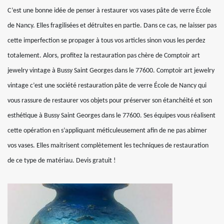
C’est une bonne idée de penser à restaurer vos vases pâte de verre École
de Nancy. Elles fragilisées et détruites en partie. Dans ce cas, ne laisser pas
cette imperfection se propager à tous vos articles sinon vous les perdez
totalement. Alors, profitez la restauration pas chère de Comptoir art
jewelry vintage à Bussy Saint Georges dans le 77600. Comptoir art jewelry
vintage c’est une société restauration pâte de verre École de Nancy qui
vous rassure de restaurer vos objets pour préserver son étanchéité et son
esthétique à Bussy Saint Georges dans le 77600. Ses équipes vous réalisent
cette opération en s’appliquant méticuleusement afin de ne pas abimer
vos vases. Elles maitrisent complètement les techniques de restauration
de ce type de matériau. Devis gratuit !