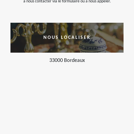
à nous contacter via le formulaire ou à nous appeler.
NOUS LOCALISER
33000 Bordeaux