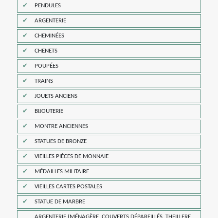
PENDULES
ARGENTERIE
CHEMINÉES
CHENETS
POUPÉES
TRAINS
JOUETS ANCIENS
BIJOUTERIE
MONTRE ANCIENNES
STATUES DE BRONZE
VIEILLES PIÈCES DE MONNAIE
MÉDAILLES MILITAIRE
VIEILLES CARTES POSTALES
STATUE DE MARBRE
ARGENTERIE (MÉNAGÈRE, COUVERTS DÉPAREILLÉS, THEILLERE,