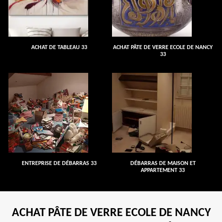
ACHAT DE TABLEAU 33
ACHAT PÂTE DE VERRE ECOLE DE NANCY
33
ENTREPRISE DE DÉBARRAS 33
DÉBARRAS DE MAISON ET
APPARTEMENT 33
ACHAT PÂTE DE VERRE ECOLE DE NANCY