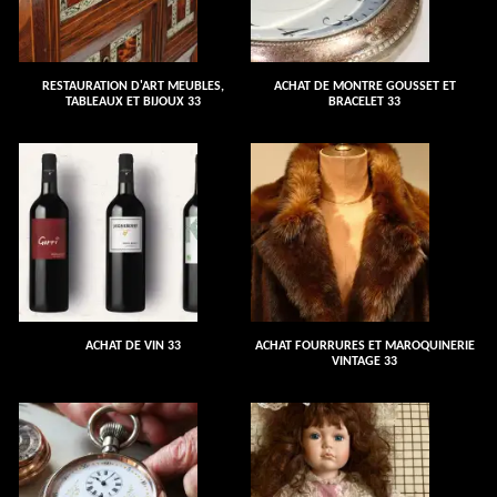
RESTAURATION D'ART MEUBLES,
ACHAT DE MONTRE GOUSSET ET
TABLEAUX ET BIJOUX 33
BRACELET 33
ACHAT DE VIN 33
ACHAT FOURRURES ET MAROQUINERIE
VINTAGE 33