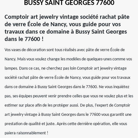
BUSSY SAINT GEORGES 77600
Comptoir art jewelry vintage société rachat pâte
de verre École de Nancy, vous guide pour vos
travaux dans ce domaine à Bussy Saint Georges
dans le 77600 !
Vos vases de décoration sont tous réalisés avec pâte de verre École de
Nancy. Mais vous voulez change les modèles de quelques-unes comme vos
lampes. Dans ce cas, ne cherchez pas loin Comptoir art jewelry vintage
société rachat pâte de verre École de Nancy, vous guide pour vos travaux
dans ce domaine à Bussy Saint Georges dans le 77600. Ne vous inquiétez
pas, ses équipes peuvent venir prendre celles que vous ne voulez plus et les
estimer sur place afin de les protéger aussi. De plus, l’expert de Comptoir
art jewelry vintage à Bussy Saint Georges dans le 77600 vous garantit une
prestation de qualité et juste. Après cette dernière opération, elle vous
paiera raisonnablement !