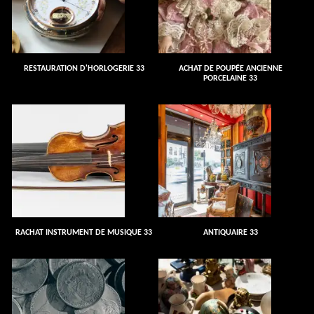
RESTAURATION D'HORLOGERIE 33
ACHAT DE POUPÉE ANCIENNE
PORCELAINE 33
RACHAT INSTRUMENT DE MUSIQUE 33
ANTIQUAIRE 33