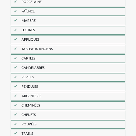
PORCELAINE
FAÏENCE
MARBRE
LUSTRES
APPLIQUES
TABLEAUX ANCIENS
CARTELS
CANDELABRES
REVEILS
PENDULES
ARGENTERIE
CHEMINÉES
CHENETS
POUPÉES
TRAINS