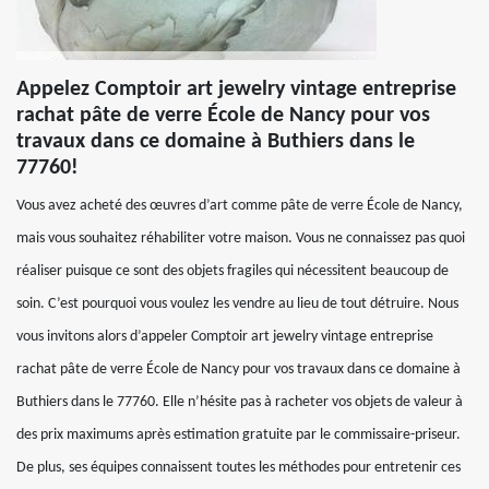
Appelez Comptoir art jewelry vintage entreprise
rachat pâte de verre École de Nancy pour vos
travaux dans ce domaine à Buthiers dans le
77760!
Vous avez acheté des œuvres d’art comme pâte de verre École de Nancy,
mais vous souhaitez réhabiliter votre maison. Vous ne connaissez pas quoi
réaliser puisque ce sont des objets fragiles qui nécessitent beaucoup de
soin. C’est pourquoi vous voulez les vendre au lieu de tout détruire. Nous
vous invitons alors d’appeler Comptoir art jewelry vintage entreprise
rachat pâte de verre École de Nancy pour vos travaux dans ce domaine à
Buthiers dans le 77760. Elle n’hésite pas à racheter vos objets de valeur à
des prix maximums après estimation gratuite par le commissaire-priseur.
De plus, ses équipes connaissent toutes les méthodes pour entretenir ces