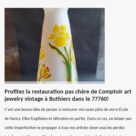
Profitez la restauration pas chère de Comptoir art
jewelry vintage à Buthiers dans le 77760!
C’est une bonne idée de penser à restaurer vos vases pâte de verre École
de Nancy. Elles fragilisées et détruites en partie. Dans ce cas, ne laisser pas
cette imperfection se propager à tous vos articles sinon vous les perdez