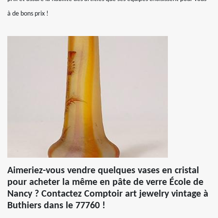
à de bons prix !
Aimeriez-vous vendre quelques vases en cristal
pour acheter la même en pâte de verre École de
Nancy ? Contactez Comptoir art jewelry vintage à
Buthiers dans le 77760 !