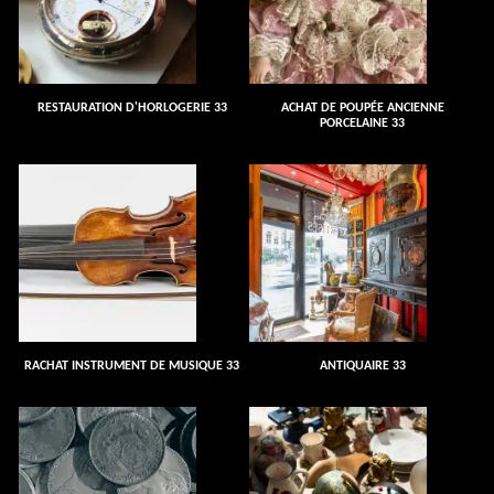
RESTAURATION D'HORLOGERIE 33
ACHAT DE POUPÉE ANCIENNE
PORCELAINE 33
RACHAT INSTRUMENT DE MUSIQUE 33
ANTIQUAIRE 33