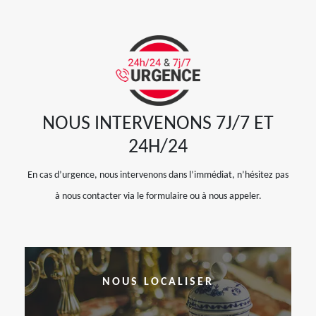
NOUS INTERVENONS 7J/7 ET
24H/24
En cas d’urgence, nous intervenons dans l’immédiat, n’hésitez pas
à nous contacter via le formulaire ou à nous appeler.
NOUS LOCALISER