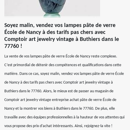
Soyez malin, vendez vos lampes pâte de verre
École de Nancy à des tarifs pas chers avec
Comptoir art jewelry vintage à Buthiers dans le
77760 !
La vente de vos lampes pâte de verre École de Nancy reste complexe.
C’est primordial de détenir des compétences et qualifications dans cette
matière. Dans ce cas, soyez malin, vendez vos lampes pâte de verre École
de Nancy à des tarifs pas chers avec Comptoir art jewelry vintage à
Buthiers dans le 77760. Alors, le mieux est de passer au magasin de
Comptoir art jewelry vintage entreprise achat pâte de verre École de
Nancy et la montrer vos biens à Buthiers dans le 77760. De plus, elle
travaille avec des équipes professionnelles à la hauteur de vos attentes qui
vous propose des prix d’achat intéressants. Ainsi, rejoignez-la vite !