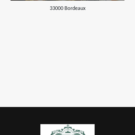
33000 Bordeaux