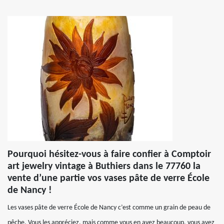
Pourquoi hésitez-vous à faire confier à Comptoir
art jewelry vintage à Buthiers dans le 77760 la
vente d’une partie vos vases pâte de verre École
de Nancy !
Les vases pâte de verre École de Nancy c’est comme un grain de peau de
pêche. Vous les appréciez, mais comme vous en avez beaucoup, vous avez