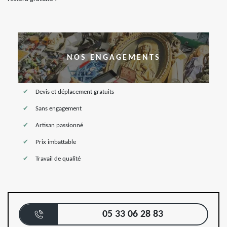
NOS ENGAGEMENTS
Devis et déplacement gratuits
Sans engagement
Artisan passionné
Prix imbattable
Travail de qualité
05 33 06 28 83