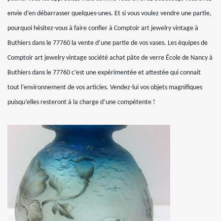
envie d’en débarrasser quelques-unes. Et si vous voulez vendre une partie,
pourquoi hésitez-vous à faire confier à Comptoir art jewelry vintage à
Buthiers dans le 77760 la vente d’une partie de vos vases. Les équipes de
Comptoir art jewelry vintage société achat pâte de verre École de Nancy à
Buthiers dans le 77760 c’est une expérimentée et attestée qui connait
tout l’environnement de vos articles. Vendez-lui vos objets magnifiques
puisqu’elles resteront à la charge d’une compétente !