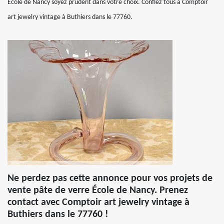
École de Nancy soyez prudent dans votre choix. Confiez tous à Comptoir
art jewelry vintage à Buthiers dans le 77760.
Ne perdez pas cette annonce pour vos projets de
vente pâte de verre École de Nancy. Prenez
contact avec Comptoir art jewelry vintage à
Buthiers dans le 77760 !