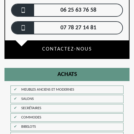
06 25 63 76 58
07 78 27 14 81
CONTACTEZ-NOUS
ACHATS
MEUBLES ANCIENS ET MODERNES
SALONS
SECRÉTAIRES
COMMODES
BIBELOTS