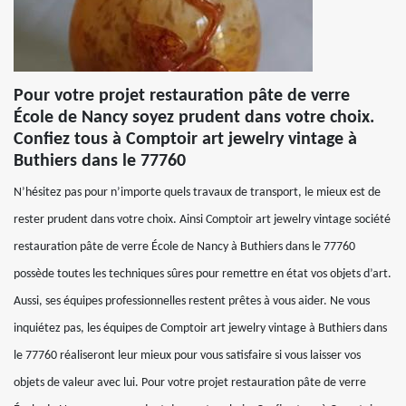
Pour votre projet restauration pâte de verre
École de Nancy soyez prudent dans votre choix.
Confiez tous à Comptoir art jewelry vintage à
Buthiers dans le 77760
N’hésitez pas pour n’importe quels travaux de transport, le mieux est de
rester prudent dans votre choix. Ainsi Comptoir art jewelry vintage société
restauration pâte de verre École de Nancy à Buthiers dans le 77760
possède toutes les techniques sûres pour remettre en état vos objets d’art.
Aussi, ses équipes professionnelles restent prêtes à vous aider. Ne vous
inquiétez pas, les équipes de Comptoir art jewelry vintage à Buthiers dans
le 77760 réaliseront leur mieux pour vous satisfaire si vous laisser vos
objets de valeur avec lui. Pour votre projet restauration pâte de verre