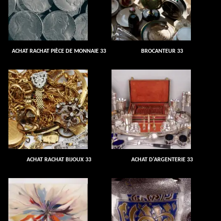
ACHAT RACHAT PIÈCE DE MONNAIE 33
BROCANTEUR 33
ACHAT RACHAT BIJOUX 33
ACHAT D'ARGENTERIE 33