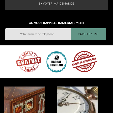
ON VOUS RAPPELLE IMMEDIATEMENT