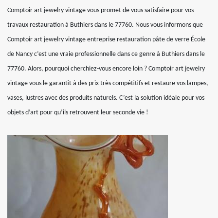
Comptoir art jewelry vintage vous promet de vous satisfaire pour vos
travaux restauration à Buthiers dans le 77760. Nous vous informons que
Comptoir art jewelry vintage entreprise restauration pâte de verre École
de Nancy c’est une vraie professionnelle dans ce genre à Buthiers dans le
77760. Alors, pourquoi cherchiez-vous encore loin ? Comptoir art jewelry
vintage vous le garantit à des prix très compétitifs et restaure vos lampes,
vases, lustres avec des produits naturels. C’est la solution idéale pour vos
objets d’art pour qu’ils retrouvent leur seconde vie !