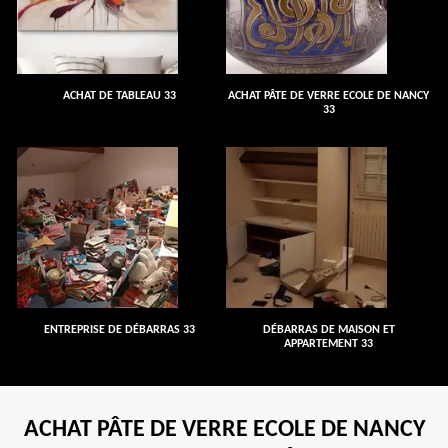
ACHAT DE TABLEAU 33
ACHAT PÂTE DE VERRE ECOLE DE NANCY
33
ENTREPRISE DE DÉBARRAS 33
DÉBARRAS DE MAISON ET
APPARTEMENT 33
ACHAT PÂTE DE VERRE ECOLE DE NANCY