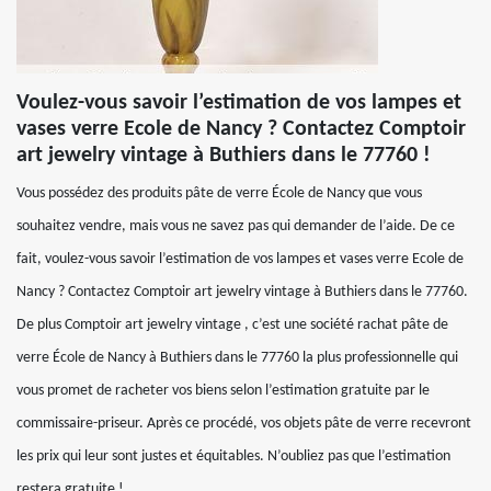
Voulez-vous savoir l’estimation de vos lampes et
vases verre Ecole de Nancy ? Contactez Comptoir
art jewelry vintage à Buthiers dans le 77760 !
Vous possédez des produits pâte de verre École de Nancy que vous
souhaitez vendre, mais vous ne savez pas qui demander de l’aide. De ce
fait, voulez-vous savoir l’estimation de vos lampes et vases verre Ecole de
Nancy ? Contactez Comptoir art jewelry vintage à Buthiers dans le 77760.
De plus Comptoir art jewelry vintage , c’est une société rachat pâte de
verre École de Nancy à Buthiers dans le 77760 la plus professionnelle qui
vous promet de racheter vos biens selon l’estimation gratuite par le
commissaire-priseur. Après ce procédé, vos objets pâte de verre recevront
les prix qui leur sont justes et équitables. N’oubliez pas que l’estimation
restera gratuite !