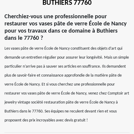
BUTHIERS 77760
Cherchiez-vous une professionnelle pour
restaurer vos vases pâte de verre École de Nancy
pour vos travaux dans ce domaine à Buthiers
dans le 77760 ?
Les vases pâte de verre École de Nancy constituent des objets d’art qui
demande un entretien régulier pour assurer leur longévité. Mais un simple
particulier n’arrive pas à sauver ses articles en souffrance. Ils demandent
plus de savoir-faire et connaissance approfondie de la matière pâte de
verre École de Nancy. Et si vous cherchez une professionnelle pour
restaurer vos vases pâte de verre École de Nancy, venez chez Comptoir art
jewelry vintage société restauration pâte de verre École de Nancy à
Buthiers dans le 77760. Ses équipes ne reculent devant rien et vous
proposent des prix incroyables avec devis gratuit !