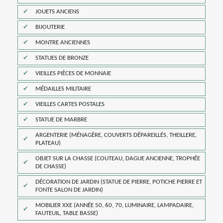
JOUETS ANCIENS
BIJOUTERIE
MONTRE ANCIENNES
STATUES DE BRONZE
VIEILLES PIÈCES DE MONNAIE
MÉDAILLES MILITAIRE
VIEILLES CARTES POSTALES
STATUE DE MARBRE
ARGENTERIE (MÉNAGÈRE, COUVERTS DÉPAREILLÉS, THEILLERE,
PLATEAU)
OBJET SUR LA CHASSE (COUTEAU, DAGUE ANCIENNE, TROPHÉE
DE CHASSE)
DÉCORATION DE JARDIN (STATUE DE PIERRE, POTICHE PIERRE ET
FONTE SALON DE JARDIN)
MOBILIER XXE (ANNÉE 50, 60, 70, LUMINAIRE, LAMPADAIRE,
FAUTEUIL, TABLE BASSE)