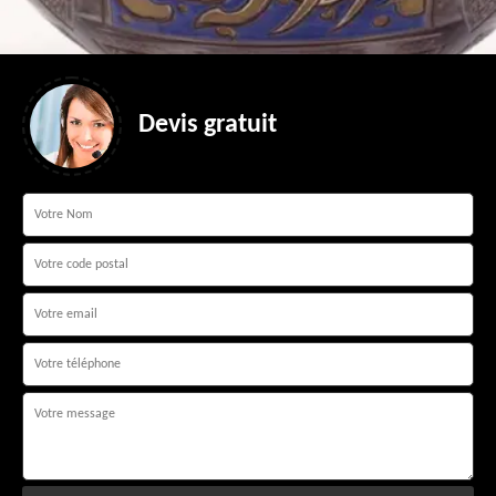
Devis gratuit