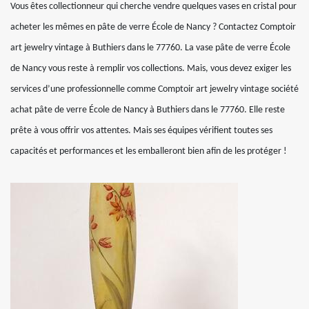
Vous êtes collectionneur qui cherche vendre quelques vases en cristal pour
acheter les mêmes en pâte de verre École de Nancy ? Contactez Comptoir
art jewelry vintage à Buthiers dans le 77760. La vase pâte de verre École
de Nancy vous reste à remplir vos collections. Mais, vous devez exiger les
services d’une professionnelle comme Comptoir art jewelry vintage société
achat pâte de verre École de Nancy à Buthiers dans le 77760. Elle reste
prête à vous offrir vos attentes. Mais ses équipes vérifient toutes ses
capacités et performances et les emballeront bien afin de les protéger !