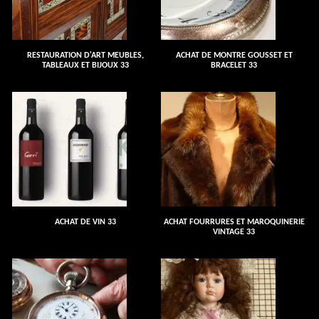
RESTAURATION D'ART MEUBLES,
ACHAT DE MONTRE GOUSSET ET
TABLEAUX ET BIJOUX 33
BRACELET 33
ACHAT DE VIN 33
ACHAT FOURRURES ET MAROQUINERIE
VINTAGE 33