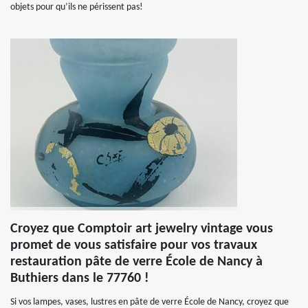
objets pour qu’ils ne périssent pas!
Croyez que Comptoir art jewelry vintage vous
promet de vous satisfaire pour vos travaux
restauration pâte de verre École de Nancy à
Buthiers dans le 77760 !
Si vos lampes, vases, lustres en pâte de verre École de Nancy, croyez que