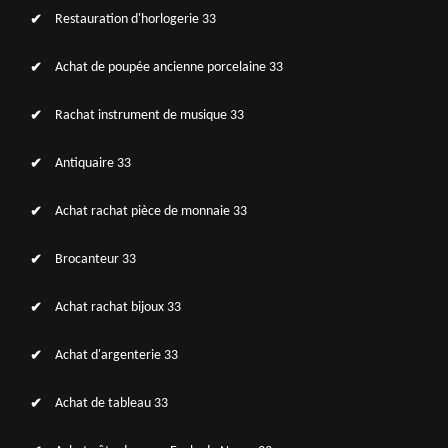
Restauration d'horlogerie 33
Achat de poupée ancienne porcelaine 33
Rachat instrument de musique 33
Antiquaire 33
Achat rachat pièce de monnaie 33
Brocanteur 33
Achat rachat bijoux 33
Achat d'argenterie 33
Achat de tableau 33