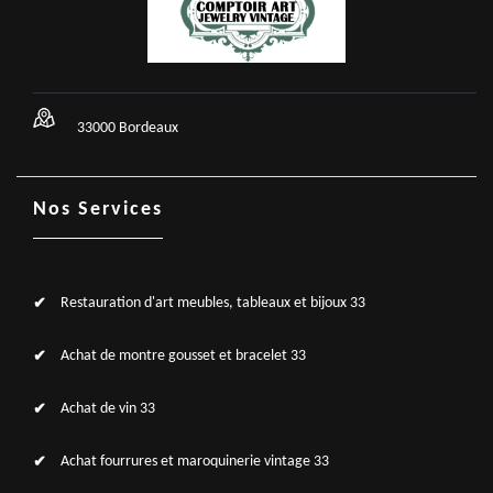
33000 Bordeaux
Nos Services
Restauration d'art meubles, tableaux et bijoux 33
Achat de montre gousset et bracelet 33
Achat de vin 33
Achat fourrures et maroquinerie vintage 33