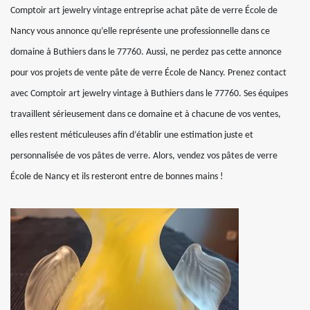
Comptoir art jewelry vintage entreprise achat pâte de verre École de
Nancy vous annonce qu’elle représente une professionnelle dans ce
domaine à Buthiers dans le 77760. Aussi, ne perdez pas cette annonce
pour vos projets de vente pâte de verre École de Nancy. Prenez contact
avec Comptoir art jewelry vintage à Buthiers dans le 77760. Ses équipes
travaillent sérieusement dans ce domaine et à chacune de vos ventes,
elles restent méticuleuses afin d’établir une estimation juste et
personnalisée de vos pâtes de verre. Alors, vendez vos pâtes de verre
École de Nancy et ils resteront entre de bonnes mains !