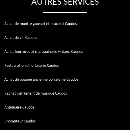
AUTRES SERVICES
Achat de montre gousset et bracelet Caudos
Achat de vin Caudos
Achat fourrures et maroquinerie vintage Caudos
Restauration d'horlogerie Caudos
Achat de poupée ancienne porcelaine Caudos
Rachat instrument de musique Caudos
Antiquaire Caudos
Brocanteur Caudos