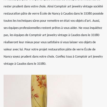
rester prudent dans votre choix. Ainsi Comptoir art jewelry vintage société
restauration pâte de verre École de Nancy à Caudos dans le 33380 possède
toutes les techniques sûres pour remettre en état vos objets d’art. Aussi,
ses équipes professionnelles restent prêtes à vous aider. Ne vous inquiétez
pas, les équipes de Comptoir art jewelry vintage à Caudos dans le 33380
réaliseront leur mieux pour vous satisfaire si vous laisser vos objets de
valeur avec lui. Pour votre projet restauration pâte de verre École de
Nancy soyez prudent dans votre choix. Confiez tous à Comptoir art jewelry
vintage à Caudos dans le 33380.