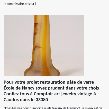
le commissaire-priseur !
Pour votre projet restauration pâte de verre
École de Nancy soyez prudent dans votre choix.
Confiez tous à Comptoir art jewelry vintage à
Caudos dans le 33380
N’hésitez pas pour n’importe quels travaux de transport, le mieux est de