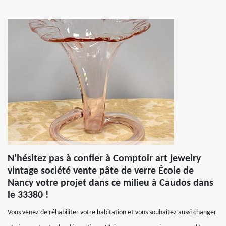
N’hésitez pas à confier à Comptoir art jewelry
vintage société vente pâte de verre École de
Nancy votre projet dans ce milieu à Caudos dans
le 33380 !
Vous venez de réhabiliter votre habitation et vous souhaitez aussi changer