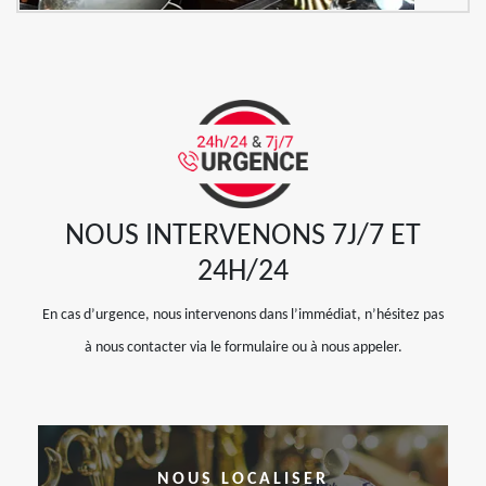
NOUS INTERVENONS 7J/7 ET
24H/24
En cas d’urgence, nous intervenons dans l’immédiat, n’hésitez pas
à nous contacter via le formulaire ou à nous appeler.
NOUS LOCALISER