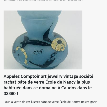
Appelez Comptoir art jewelry vintage société
rachat pâte de verre École de Nancy la plus
habituée dans ce domaine à Caudos dans le
33380 !
Pour la vente de vos lustres pâte de verre École de Nancy, ne craignez