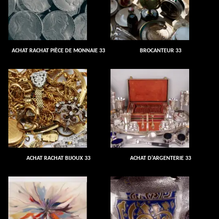
ACHAT RACHAT PIÈCE DE MONNAIE 33
BROCANTEUR 33
ACHAT RACHAT BIJOUX 33
ACHAT D'ARGENTERIE 33