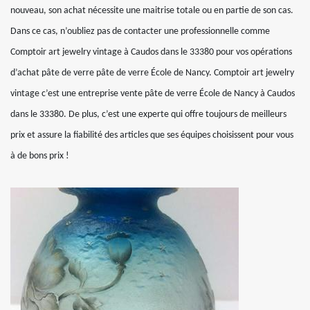
nouveau, son achat nécessite une maitrise totale ou en partie de son cas.
Dans ce cas, n’oubliez pas de contacter une professionnelle comme
Comptoir art jewelry vintage à Caudos dans le 33380 pour vos opérations
d’achat pâte de verre pâte de verre École de Nancy. Comptoir art jewelry
vintage c’est une entreprise vente pâte de verre École de Nancy à Caudos
dans le 33380. De plus, c’est une experte qui offre toujours de meilleurs
prix et assure la fiabilité des articles que ses équipes choisissent pour vous
à de bons prix !