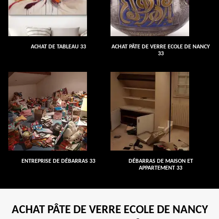
ACHAT DE TABLEAU 33
ACHAT PÂTE DE VERRE ECOLE DE NANCY
33
ENTREPRISE DE DÉBARRAS 33
DÉBARRAS DE MAISON ET
APPARTEMENT 33
ACHAT PÂTE DE VERRE ECOLE DE NANCY