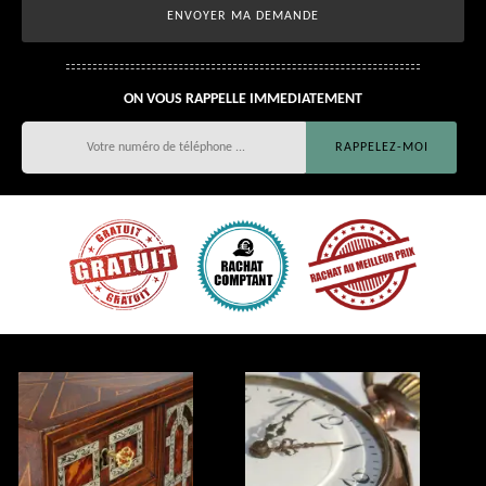
ON VOUS RAPPELLE IMMEDIATEMENT