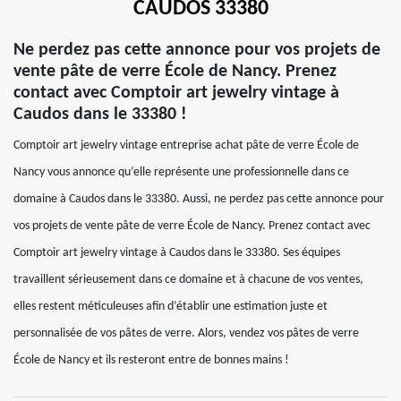
CAUDOS 33380
Ne perdez pas cette annonce pour vos projets de
vente pâte de verre École de Nancy. Prenez
contact avec Comptoir art jewelry vintage à
Caudos dans le 33380 !
Comptoir art jewelry vintage entreprise achat pâte de verre École de
Nancy vous annonce qu’elle représente une professionnelle dans ce
domaine à Caudos dans le 33380. Aussi, ne perdez pas cette annonce pour
vos projets de vente pâte de verre École de Nancy. Prenez contact avec
Comptoir art jewelry vintage à Caudos dans le 33380. Ses équipes
travaillent sérieusement dans ce domaine et à chacune de vos ventes,
elles restent méticuleuses afin d’établir une estimation juste et
personnalisée de vos pâtes de verre. Alors, vendez vos pâtes de verre
École de Nancy et ils resteront entre de bonnes mains !