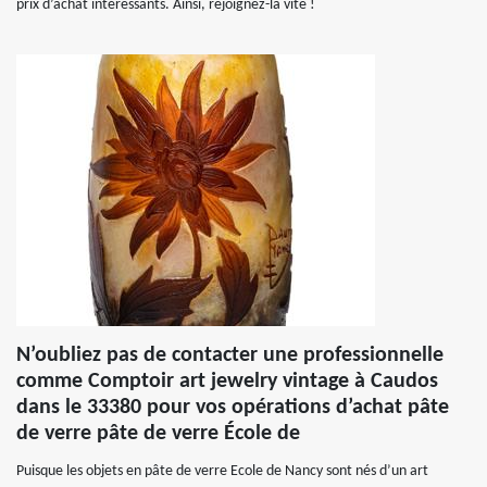
prix d’achat intéressants. Ainsi, rejoignez-la vite !
N’oubliez pas de contacter une professionnelle
comme Comptoir art jewelry vintage à Caudos
dans le 33380 pour vos opérations d’achat pâte
de verre pâte de verre École de
Puisque les objets en pâte de verre Ecole de Nancy sont nés d’un art