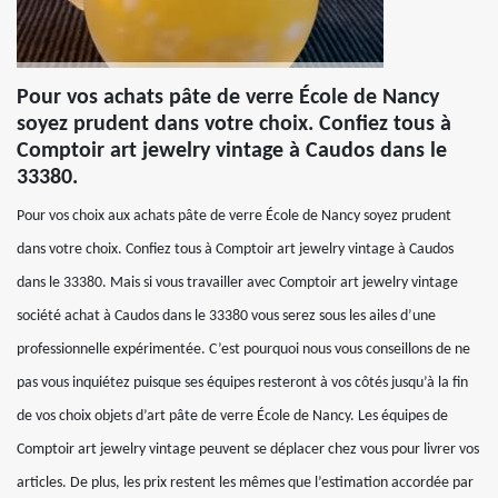
Pour vos achats pâte de verre École de Nancy
soyez prudent dans votre choix. Confiez tous à
Comptoir art jewelry vintage à Caudos dans le
33380.
Pour vos choix aux achats pâte de verre École de Nancy soyez prudent
dans votre choix. Confiez tous à Comptoir art jewelry vintage à Caudos
dans le 33380. Mais si vous travailler avec Comptoir art jewelry vintage
société achat à Caudos dans le 33380 vous serez sous les ailes d’une
professionnelle expérimentée. C’est pourquoi nous vous conseillons de ne
pas vous inquiétez puisque ses équipes resteront à vos côtés jusqu’à la fin
de vos choix objets d’art pâte de verre École de Nancy. Les équipes de
Comptoir art jewelry vintage peuvent se déplacer chez vous pour livrer vos
articles. De plus, les prix restent les mêmes que l’estimation accordée par