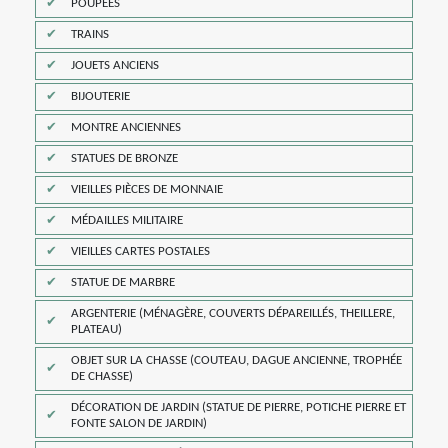
POUPÉES
TRAINS
JOUETS ANCIENS
BIJOUTERIE
MONTRE ANCIENNES
STATUES DE BRONZE
VIEILLES PIÈCES DE MONNAIE
MÉDAILLES MILITAIRE
VIEILLES CARTES POSTALES
STATUE DE MARBRE
ARGENTERIE (MÉNAGÈRE, COUVERTS DÉPAREILLÉS, THEILLERE,
PLATEAU)
OBJET SUR LA CHASSE (COUTEAU, DAGUE ANCIENNE, TROPHÉE
DE CHASSE)
DÉCORATION DE JARDIN (STATUE DE PIERRE, POTICHE PIERRE ET
FONTE SALON DE JARDIN)