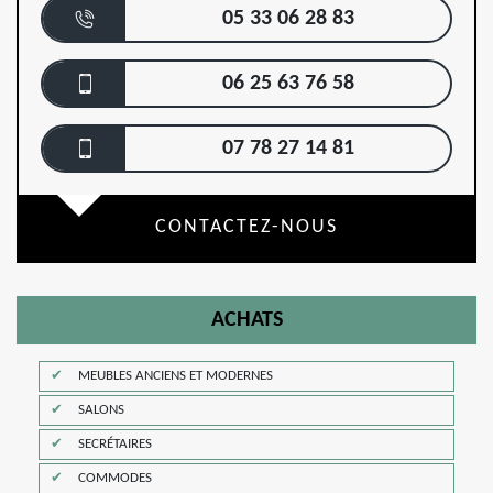
05 33 06 28 83
06 25 63 76 58
07 78 27 14 81
CONTACTEZ-NOUS
ACHATS
MEUBLES ANCIENS ET MODERNES
SALONS
SECRÉTAIRES
COMMODES