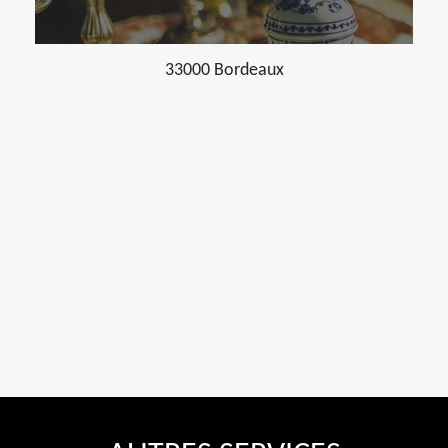
33000 Bordeaux