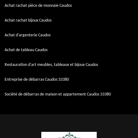
Achat rachat pièce de monnaie Caudos
Achat rachat bijoux Caudos
Achat d'argenterie Caudos
Achat de tableau Caudos
Restauration d'art meubles, tableaux et bijoux Caudos
Entreprise de débarras Caudos 33380
Société de débarras de maison et appartement Caudos 33380