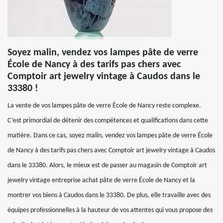
Soyez malin, vendez vos lampes pâte de verre
École de Nancy à des tarifs pas chers avec
Comptoir art jewelry vintage à Caudos dans le
33380 !
La vente de vos lampes pâte de verre École de Nancy reste complexe.
C’est primordial de détenir des compétences et qualifications dans cette
matière. Dans ce cas, soyez malin, vendez vos lampes pâte de verre École
de Nancy à des tarifs pas chers avec Comptoir art jewelry vintage à Caudos
dans le 33380. Alors, le mieux est de passer au magasin de Comptoir art
jewelry vintage entreprise achat pâte de verre École de Nancy et la
montrer vos biens à Caudos dans le 33380. De plus, elle travaille avec des
équipes professionnelles à la hauteur de vos attentes qui vous propose des