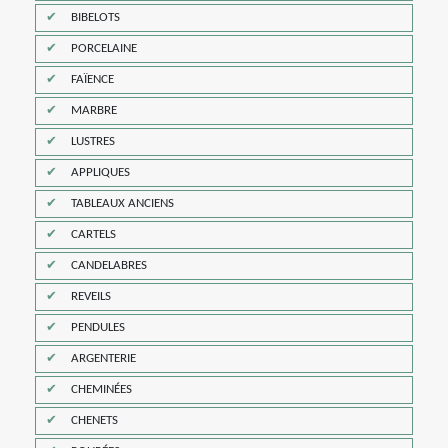
BIBELOTS
PORCELAINE
FAÏENCE
MARBRE
LUSTRES
APPLIQUES
TABLEAUX ANCIENS
CARTELS
CANDELABRES
REVEILS
PENDULES
ARGENTERIE
CHEMINÉES
CHENETS