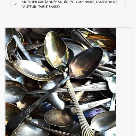
MOBILIER XXE (ANNÉE 50, 60, 70, LUMINAIRE, LAMPADAIRE,
FAUTEUIL, TABLE BASSE)