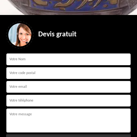
Devis gratuit