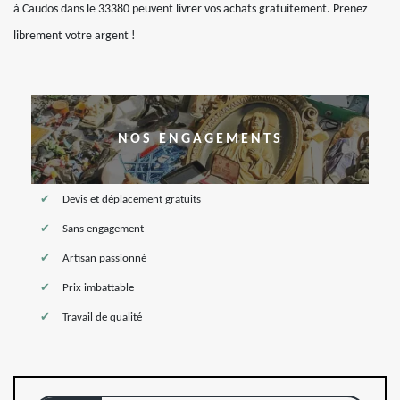
à Caudos dans le 33380 peuvent livrer vos achats gratuitement. Prenez
librement votre argent !
NOS ENGAGEMENTS
Devis et déplacement gratuits
Sans engagement
Artisan passionné
Prix imbattable
Travail de qualité