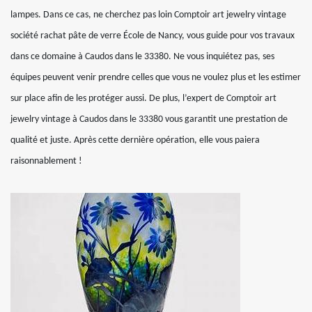
lampes. Dans ce cas, ne cherchez pas loin Comptoir art jewelry vintage
société rachat pâte de verre École de Nancy, vous guide pour vos travaux
dans ce domaine à Caudos dans le 33380. Ne vous inquiétez pas, ses
équipes peuvent venir prendre celles que vous ne voulez plus et les estimer
sur place afin de les protéger aussi. De plus, l’expert de Comptoir art
jewelry vintage à Caudos dans le 33380 vous garantit une prestation de
qualité et juste. Après cette dernière opération, elle vous paiera
raisonnablement !