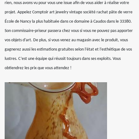
rien, nous avons vu pour vous une issue afin de vous aider à réalise votre
projet. Appelez Comptoir art jewelry vintage société rachat pâte de verre
École de Nancy la plus habituée dans ce domaine à Caudos dans le 33380.
Son commissaire-priseur passera chez vous si vous ne pouvez pas apporter
vos objets d’art. De plus, si vous venez au magasin avec le produit, vous
gagnerez aussi les estimations gratuites selon l’état et l’esthétique de vos
lustres. C’est une équipe qui réussit toujours dans ses exploits. Vous
obtiendrez les prix que vous attendez !