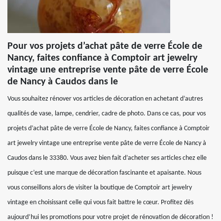
Pour vos projets d’achat pâte de verre École de
Nancy, faites confiance à Comptoir art jewelry
vintage une entreprise vente pâte de verre École
de Nancy à Caudos dans le
Vous souhaitez rénover vos articles de décoration en achetant d’autres
qualités de vase, lampe, cendrier, cadre de photo. Dans ce cas, pour vos
projets d’achat pâte de verre École de Nancy, faites confiance à Comptoir
art jewelry vintage une entreprise vente pâte de verre École de Nancy à
Caudos dans le 33380. Vous avez bien fait d’acheter ses articles chez elle
puisque c’est une marque de décoration fascinante et apaisante. Nous
vous conseillons alors de visiter la boutique de Comptoir art jewelry
vintage en choisissant celle qui vous fait battre le cœur. Profitez dès
aujourd’hui les promotions pour votre projet de rénovation de décoration !