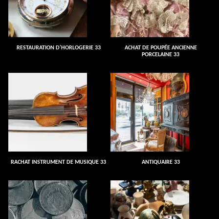
RESTAURATION D'HORLOGERIE 33
ACHAT DE POUPÉE ANCIENNE
PORCELAINE 33
RACHAT INSTRUMENT DE MUSIQUE 33
ANTIQUAIRE 33