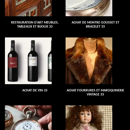
RESTAURATION D'ART MEUBLES,
ACHAT DE MONTRE GOUSSET ET
TABLEAUX ET BIJOUX 33
BRACELET 33
ACHAT DE VIN 33
ACHAT FOURRURES ET MAROQUINERIE
VINTAGE 33