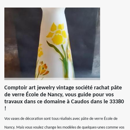
Comptoir art jewelry vintage société rachat pâte
de verre École de Nancy, vous guide pour vos
travaux dans ce domaine à Caudos dans le 33380
!
Vos vases de décoration sont tous réalisés avec pâte de verre École de
Nancy. Mais vous voulez change les modèles de quelques-unes comme vos