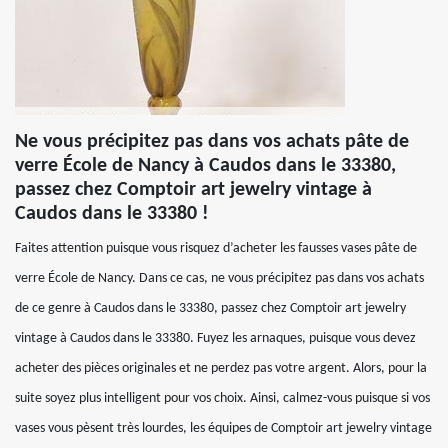
Ne vous précipitez pas dans vos achats pâte de
verre École de Nancy à Caudos dans le 33380,
passez chez Comptoir art jewelry vintage à
Caudos dans le 33380 !
Faites attention puisque vous risquez d’acheter les fausses vases pâte de
verre École de Nancy. Dans ce cas, ne vous précipitez pas dans vos achats
de ce genre à Caudos dans le 33380, passez chez Comptoir art jewelry
vintage à Caudos dans le 33380. Fuyez les arnaques, puisque vous devez
acheter des pièces originales et ne perdez pas votre argent. Alors, pour la
suite soyez plus intelligent pour vos choix. Ainsi, calmez-vous puisque si vos
vases vous pèsent très lourdes, les équipes de Comptoir art jewelry vintage