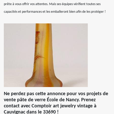
prête à vous offrir vos attentes. Mais ses équipes vérifient toutes ses
capacités et performances et les emballeront bien afin de les protéger !
Ne perdez pas cette annonce pour vos projets de
vente pâte de verre École de Nancy. Prenez
contact avec Comptoir art jewelry vintage à
Cauvignac dans le 33690 !