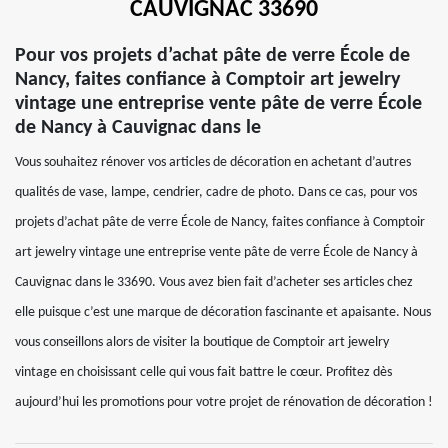
CAUVIGNAC 33690
Pour vos projets d’achat pâte de verre École de
Nancy, faites confiance à Comptoir art jewelry
vintage une entreprise vente pâte de verre École
de Nancy à Cauvignac dans le
Vous souhaitez rénover vos articles de décoration en achetant d’autres
qualités de vase, lampe, cendrier, cadre de photo. Dans ce cas, pour vos
projets d’achat pâte de verre École de Nancy, faites confiance à Comptoir
art jewelry vintage une entreprise vente pâte de verre École de Nancy à
Cauvignac dans le 33690. Vous avez bien fait d’acheter ses articles chez
elle puisque c’est une marque de décoration fascinante et apaisante. Nous
vous conseillons alors de visiter la boutique de Comptoir art jewelry
vintage en choisissant celle qui vous fait battre le cœur. Profitez dès
aujourd’hui les promotions pour votre projet de rénovation de décoration !