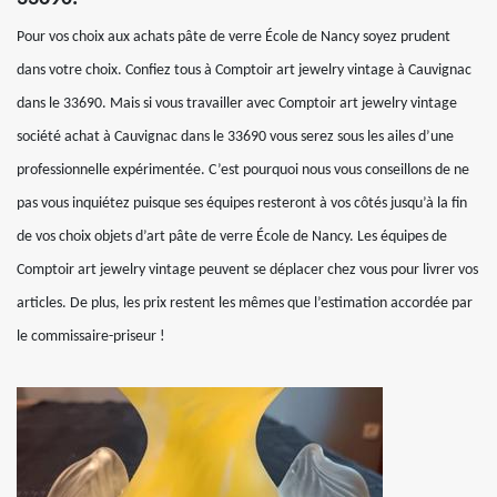
Pour vos choix aux achats pâte de verre École de Nancy soyez prudent
dans votre choix. Confiez tous à Comptoir art jewelry vintage à Cauvignac
dans le 33690. Mais si vous travailler avec Comptoir art jewelry vintage
société achat à Cauvignac dans le 33690 vous serez sous les ailes d’une
professionnelle expérimentée. C’est pourquoi nous vous conseillons de ne
pas vous inquiétez puisque ses équipes resteront à vos côtés jusqu’à la fin
de vos choix objets d’art pâte de verre École de Nancy. Les équipes de
Comptoir art jewelry vintage peuvent se déplacer chez vous pour livrer vos
articles. De plus, les prix restent les mêmes que l’estimation accordée par
le commissaire-priseur !