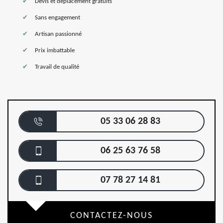
Devis et déplacement gratuits
Sans engagement
Artisan passionné
Prix imbattable
Travail de qualité
05 33 06 28 83
06 25 63 76 58
07 78 27 14 81
CONTACTEZ-NOUS