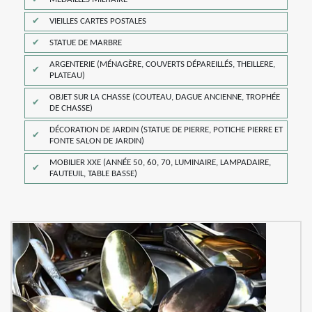
VIEILLES CARTES POSTALES
STATUE DE MARBRE
ARGENTERIE (MÉNAGÈRE, COUVERTS DÉPAREILLÉS, THEILLERE,
PLATEAU)
OBJET SUR LA CHASSE (COUTEAU, DAGUE ANCIENNE, TROPHÉE
DE CHASSE)
DÉCORATION DE JARDIN (STATUE DE PIERRE, POTICHE PIERRE ET
FONTE SALON DE JARDIN)
MOBILIER XXE (ANNÉE 50, 60, 70, LUMINAIRE, LAMPADAIRE,
FAUTEUIL, TABLE BASSE)