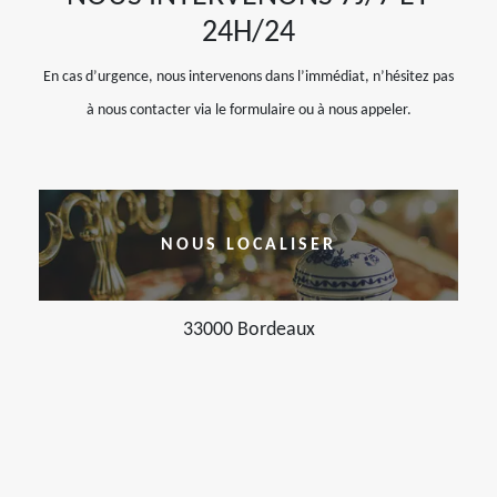
24H/24
En cas d’urgence, nous intervenons dans l’immédiat, n’hésitez pas
à nous contacter via le formulaire ou à nous appeler.
NOUS LOCALISER
33000 Bordeaux