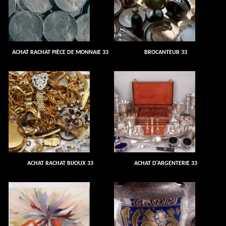
ACHAT RACHAT PIÈCE DE MONNAIE 33
BROCANTEUR 33
ACHAT RACHAT BIJOUX 33
ACHAT D'ARGENTERIE 33