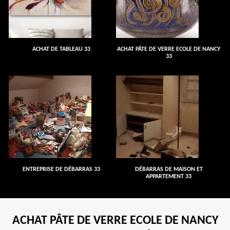
ACHAT DE TABLEAU 33
ACHAT PÂTE DE VERRE ECOLE DE NANCY
33
ENTREPRISE DE DÉBARRAS 33
DÉBARRAS DE MAISON ET
APPARTEMENT 33
ACHAT PÂTE DE VERRE ECOLE DE NANCY