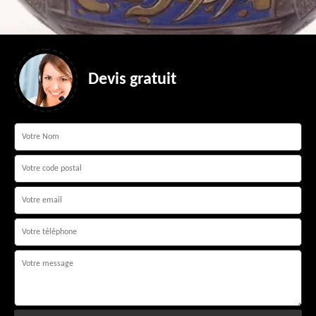
Devis gratuit