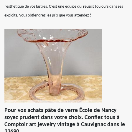
l’esthétique de vos lustres. C’est une équipe qui réussit toujours dans ses
exploits. Vous obtiendrez les prix que vous attendez !
Pour vos achats pâte de verre École de Nancy
soyez prudent dans votre choix. Confiez tous à
Comptoir art jewelry vintage à Cauvignac dans le
33690.