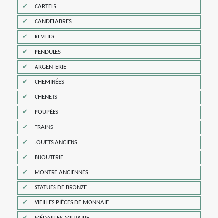
CARTELS
CANDELABRES
REVEILS
PENDULES
ARGENTERIE
CHEMINÉES
CHENETS
POUPÉES
TRAINS
JOUETS ANCIENS
BIJOUTERIE
MONTRE ANCIENNES
STATUES DE BRONZE
VIEILLES PIÈCES DE MONNAIE
MÉDAILLES MILITAIRE