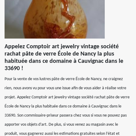
Appelez Comptoir art jewelry vintage société
rachat pâte de verre École de Nancy la plus
habituée dans ce domaine à Cauvignac dans le
33690 !
Pour la vente de vos lustres pâte de verre École de Nancy, ne craignez
rien, nous avons vu pour vous une issue afin de vous aider à réalise votre
projet. Appelez Comptoir art jewelry vintage société rachat pâte de verre
École de Nancy la plus habituée dans ce domaine à Cauvignac dans le
33690. Son commissaire-priseur passera chez vous si vous ne pouvez pas
apporter vos objets d’art. De plus, si vous venez au magasin avec le
produit, vous gagnerez aussi les estimations gratuites selon l’état et