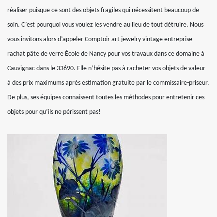
réaliser puisque ce sont des objets fragiles qui nécessitent beaucoup de
soin. C’est pourquoi vous voulez les vendre au lieu de tout détruire. Nous
vous invitons alors d’appeler Comptoir art jewelry vintage entreprise
rachat pâte de verre École de Nancy pour vos travaux dans ce domaine à
Cauvignac dans le 33690. Elle n’hésite pas à racheter vos objets de valeur
à des prix maximums après estimation gratuite par le commissaire-priseur.
De plus, ses équipes connaissent toutes les méthodes pour entretenir ces
objets pour qu’ils ne périssent pas!