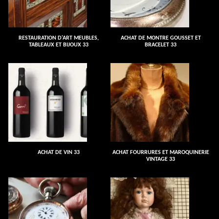
RESTAURATION D'ART MEUBLES,
ACHAT DE MONTRE GOUSSET ET
TABLEAUX ET BIJOUX 33
BRACELET 33
ACHAT DE VIN 33
ACHAT FOURRURES ET MAROQUINERIE
VINTAGE 33