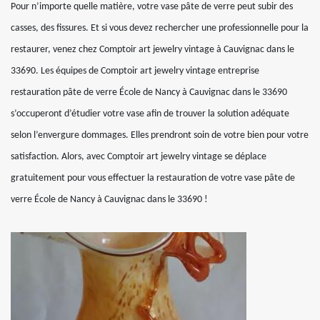
Pour n’importe quelle matière, votre vase pâte de verre peut subir des
casses, des fissures. Et si vous devez rechercher une professionnelle pour la
restaurer, venez chez Comptoir art jewelry vintage à Cauvignac dans le
33690. Les équipes de Comptoir art jewelry vintage entreprise
restauration pâte de verre École de Nancy à Cauvignac dans le 33690
s’occuperont d’étudier votre vase afin de trouver la solution adéquate
selon l’envergure dommages. Elles prendront soin de votre bien pour votre
satisfaction. Alors, avec Comptoir art jewelry vintage se déplace
gratuitement pour vous effectuer la restauration de votre vase pâte de
verre École de Nancy à Cauvignac dans le 33690 !