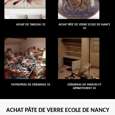
ACHAT DE TABLEAU 33
ACHAT PÂTE DE VERRE ECOLE DE NANCY
33
ENTREPRISE DE DÉBARRAS 33
DÉBARRAS DE MAISON ET
APPARTEMENT 33
ACHAT PÂTE DE VERRE ECOLE DE NANCY