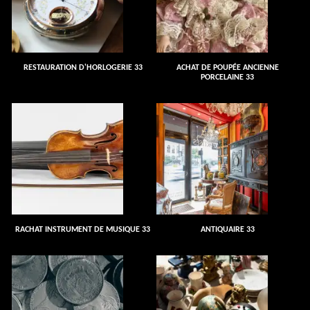
RESTAURATION D'HORLOGERIE 33
ACHAT DE POUPÉE ANCIENNE
PORCELAINE 33
RACHAT INSTRUMENT DE MUSIQUE 33
ANTIQUAIRE 33