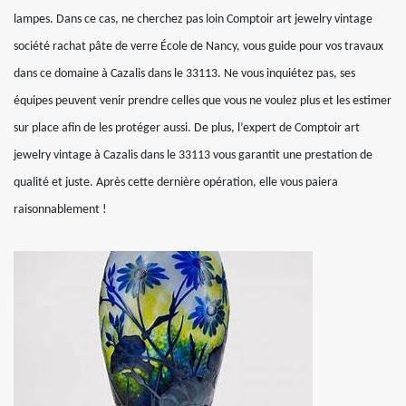
lampes. Dans ce cas, ne cherchez pas loin Comptoir art jewelry vintage
société rachat pâte de verre École de Nancy, vous guide pour vos travaux
dans ce domaine à Cazalis dans le 33113. Ne vous inquiétez pas, ses
équipes peuvent venir prendre celles que vous ne voulez plus et les estimer
sur place afin de les protéger aussi. De plus, l’expert de Comptoir art
jewelry vintage à Cazalis dans le 33113 vous garantit une prestation de
qualité et juste. Après cette dernière opération, elle vous paiera
raisonnablement !