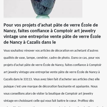
Pour vos projets d’achat pâte de verre École de
Nancy, faites confiance à Comptoir art jewelry
vintage une entreprise vente pâte de verre École
de Nancy à Cazalis dans le
Vous souhaitez rénover vos articles de décoration en achetant d’autres
qualités de vase, lampe, cendrier, cadre de photo. Dans ce cas, pour vos
projets d’achat pâte de verre École de Nancy, faites confiance à Comptoir
art jewelry vintage une entreprise vente pâte de verre École de Nancy à
Cazalis dans le 33113. Vous avez bien fait d’acheter ses articles chez elle
puisque c’est une marque de décoration fascinante et apaisante. Nous
vous conseillons alors de visiter la boutique de Comptoir art jewelry
vintage en choisissant celle qui vous fait battre le cœur. Profitez dès