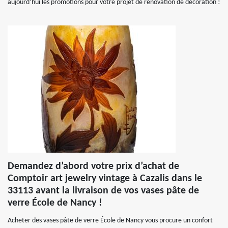
aujourd’hui les promotions pour votre projet de rénovation de décoration !
Demandez d’abord votre prix d’achat de
Comptoir art jewelry vintage à Cazalis dans le
33113 avant la livraison de vos vases pâte de
verre École de Nancy !
Acheter des vases pâte de verre École de Nancy vous procure un confort