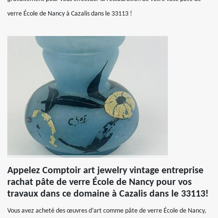
verre École de Nancy à Cazalis dans le 33113 !
Appelez Comptoir art jewelry vintage entreprise
rachat pâte de verre École de Nancy pour vos
travaux dans ce domaine à Cazalis dans le 33113!
Vous avez acheté des œuvres d’art comme pâte de verre École de Nancy,