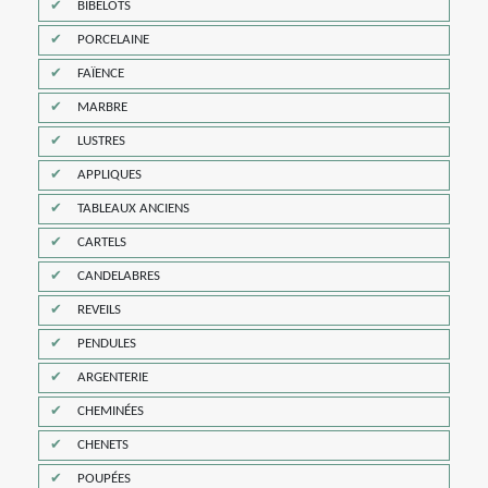
BIBELOTS
PORCELAINE
FAÏENCE
MARBRE
LUSTRES
APPLIQUES
TABLEAUX ANCIENS
CARTELS
CANDELABRES
REVEILS
PENDULES
ARGENTERIE
CHEMINÉES
CHENETS
POUPÉES