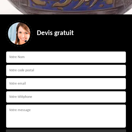
Devis gratuit