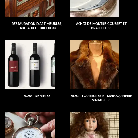
RESTAURATION D'ART MEUBLES,
ACHAT DE MONTRE GOUSSET ET
TABLEAUX ET BIJOUX 33
BRACELET 33
ACHAT DE VIN 33
ACHAT FOURRURES ET MAROQUINERIE
VINTAGE 33