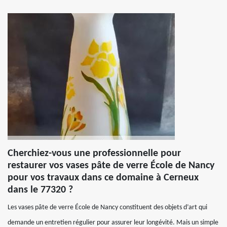
Cherchiez-vous une professionnelle pour
restaurer vos vases pâte de verre École de Nancy
pour vos travaux dans ce domaine à Cerneux
dans le 77320 ?
Les vases pâte de verre École de Nancy constituent des objets d’art qui
demande un entretien régulier pour assurer leur longévité. Mais un simple