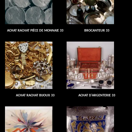
ACHAT RACHAT PIÈCE DE MONNAIE 33
BROCANTEUR 33
ACHAT RACHAT BIJOUX 33
ACHAT D'ARGENTERIE 33