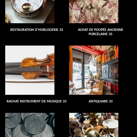
RESTAURATION D'HORLOGERIE 33
ACHAT DE POUPÉE ANCIENNE
PORCELAINE 33
RACHAT INSTRUMENT DE MUSIQUE 33
ANTIQUAIRE 33