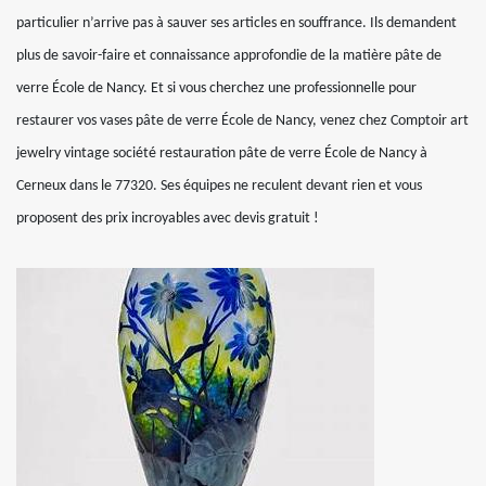
particulier n’arrive pas à sauver ses articles en souffrance. Ils demandent
plus de savoir-faire et connaissance approfondie de la matière pâte de
verre École de Nancy. Et si vous cherchez une professionnelle pour
restaurer vos vases pâte de verre École de Nancy, venez chez Comptoir art
jewelry vintage société restauration pâte de verre École de Nancy à
Cerneux dans le 77320. Ses équipes ne reculent devant rien et vous
proposent des prix incroyables avec devis gratuit !