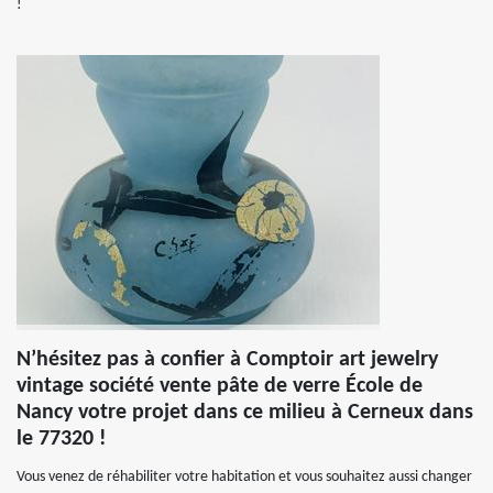
!
N’hésitez pas à confier à Comptoir art jewelry
vintage société vente pâte de verre École de
Nancy votre projet dans ce milieu à Cerneux dans
le 77320 !
Vous venez de réhabiliter votre habitation et vous souhaitez aussi changer