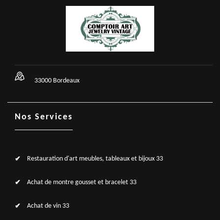
33000 Bordeaux
Nos Services
Restauration d'art meubles, tableaux et bijoux 33
Achat de montre gousset et bracelet 33
Achat de vin 33