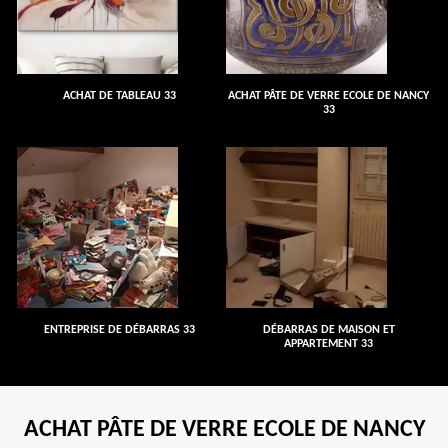
ACHAT DE TABLEAU 33
ACHAT PÂTE DE VERRE ECOLE DE NANCY
33
ENTREPRISE DE DÉBARRAS 33
DÉBARRAS DE MAISON ET
APPARTEMENT 33
ACHAT PÂTE DE VERRE ECOLE DE NANCY