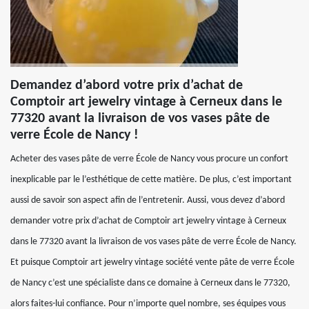
Demandez d’abord votre prix d’achat de
Comptoir art jewelry vintage à Cerneux dans le
77320 avant la livraison de vos vases pâte de
verre École de Nancy !
Acheter des vases pâte de verre École de Nancy vous procure un confort
inexplicable par le l’esthétique de cette matière. De plus, c’est important
aussi de savoir son aspect afin de l’entretenir. Aussi, vous devez d’abord
demander votre prix d’achat de Comptoir art jewelry vintage à Cerneux
dans le 77320 avant la livraison de vos vases pâte de verre École de Nancy.
Et puisque Comptoir art jewelry vintage société vente pâte de verre École
de Nancy c’est une spécialiste dans ce domaine à Cerneux dans le 77320,
alors faites-lui confiance. Pour n’importe quel nombre, ses équipes vous