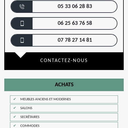
05 33 06 28 83
06 25 63 76 58
07 78 27 14 81
CONTACTEZ-NOUS
ACHATS
MEUBLES ANCIENS ET MODERNES
SALONS
SECRÉTAIRES
COMMODES