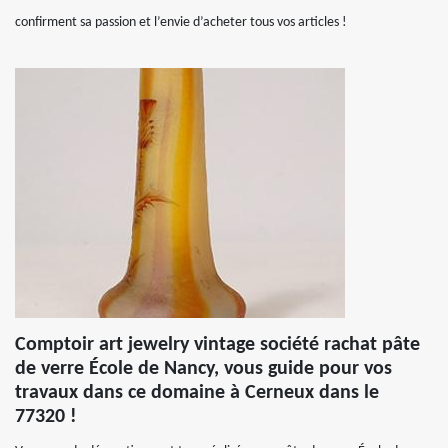
confirment sa passion et l’envie d’acheter tous vos articles !
Comptoir art jewelry vintage société rachat pâte
de verre École de Nancy, vous guide pour vos
travaux dans ce domaine à Cerneux dans le
77320 !