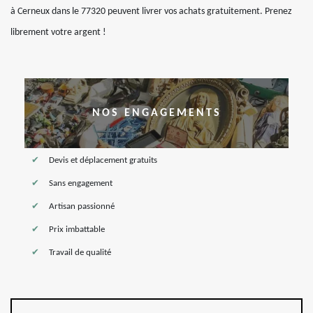
à Cerneux dans le 77320 peuvent livrer vos achats gratuitement. Prenez
librement votre argent !
NOS ENGAGEMENTS
Devis et déplacement gratuits
Sans engagement
Artisan passionné
Prix imbattable
Travail de qualité