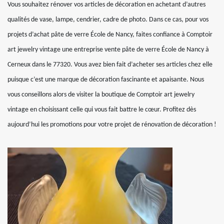
Vous souhaitez rénover vos articles de décoration en achetant d’autres
qualités de vase, lampe, cendrier, cadre de photo. Dans ce cas, pour vos
projets d’achat pâte de verre École de Nancy, faites confiance à Comptoir
art jewelry vintage une entreprise vente pâte de verre École de Nancy à
Cerneux dans le 77320. Vous avez bien fait d’acheter ses articles chez elle
puisque c’est une marque de décoration fascinante et apaisante. Nous
vous conseillons alors de visiter la boutique de Comptoir art jewelry
vintage en choisissant celle qui vous fait battre le cœur. Profitez dès
aujourd’hui les promotions pour votre projet de rénovation de décoration !