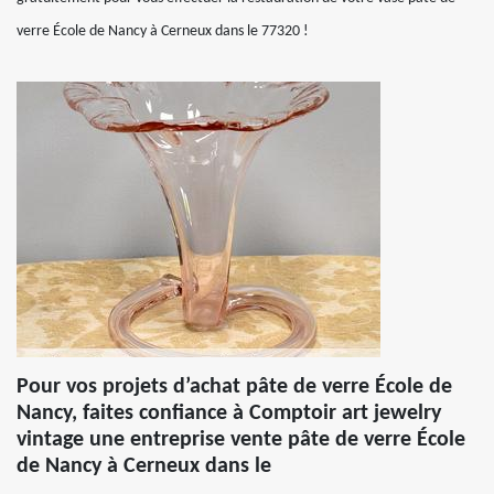
verre École de Nancy à Cerneux dans le 77320 !
Pour vos projets d’achat pâte de verre École de
Nancy, faites confiance à Comptoir art jewelry
vintage une entreprise vente pâte de verre École
de Nancy à Cerneux dans le