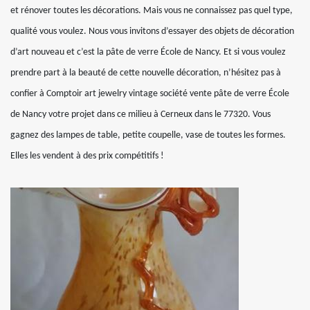
et rénover toutes les décorations. Mais vous ne connaissez pas quel type,
qualité vous voulez. Nous vous invitons d’essayer des objets de décoration
d’art nouveau et c’est la pâte de verre École de Nancy. Et si vous voulez
prendre part à la beauté de cette nouvelle décoration, n’hésitez pas à
confier à Comptoir art jewelry vintage société vente pâte de verre École
de Nancy votre projet dans ce milieu à Cerneux dans le 77320. Vous
gagnez des lampes de table, petite coupelle, vase de toutes les formes.
Elles les vendent à des prix compétitifs !