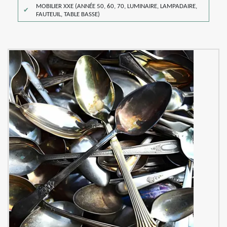
MOBILIER XXE (ANNÉE 50, 60, 70, LUMINAIRE, LAMPADAIRE,
FAUTEUIL, TABLE BASSE)