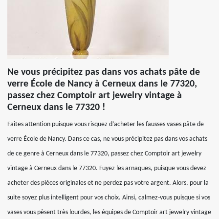
Ne vous précipitez pas dans vos achats pâte de
verre École de Nancy à Cerneux dans le 77320,
passez chez Comptoir art jewelry vintage à
Cerneux dans le 77320 !
Faites attention puisque vous risquez d’acheter les fausses vases pâte de
verre École de Nancy. Dans ce cas, ne vous précipitez pas dans vos achats
de ce genre à Cerneux dans le 77320, passez chez Comptoir art jewelry
vintage à Cerneux dans le 77320. Fuyez les arnaques, puisque vous devez
acheter des pièces originales et ne perdez pas votre argent. Alors, pour la
suite soyez plus intelligent pour vos choix. Ainsi, calmez-vous puisque si vos
vases vous pèsent très lourdes, les équipes de Comptoir art jewelry vintage