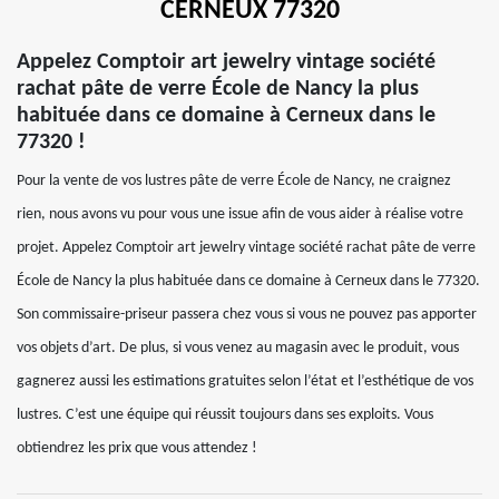
CERNEUX 77320
Appelez Comptoir art jewelry vintage société
rachat pâte de verre École de Nancy la plus
habituée dans ce domaine à Cerneux dans le
77320 !
Pour la vente de vos lustres pâte de verre École de Nancy, ne craignez
rien, nous avons vu pour vous une issue afin de vous aider à réalise votre
projet. Appelez Comptoir art jewelry vintage société rachat pâte de verre
École de Nancy la plus habituée dans ce domaine à Cerneux dans le 77320.
Son commissaire-priseur passera chez vous si vous ne pouvez pas apporter
vos objets d’art. De plus, si vous venez au magasin avec le produit, vous
gagnerez aussi les estimations gratuites selon l’état et l’esthétique de vos
lustres. C’est une équipe qui réussit toujours dans ses exploits. Vous
obtiendrez les prix que vous attendez !