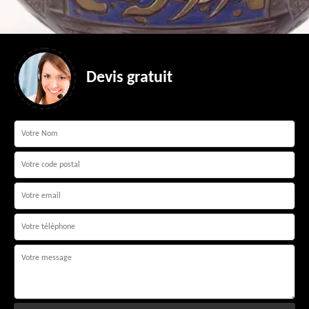
Devis gratuit