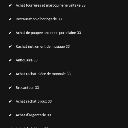
Achat fourrures et maroquinerie vintage 33
Restauration d'horlogerie 33
Achat de poupée ancienne porcelaine 33
Rachat instrument de musique 33
Antiquaire 33
Achat rachat pièce de monnaie 33
Brocanteur 33
Achat rachat bijoux 33
Achat d'argenterie 33