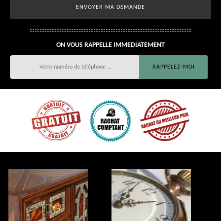
ON VOUS RAPPELLE IMMEDIATEMENT