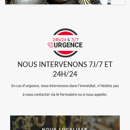
NOUS INTERVENONS 7J/7 ET
24H/24
En cas d’urgence, nous intervenons dans l’immédiat, n’hésitez pas
à nous contacter via le formulaire ou à nous appeler.