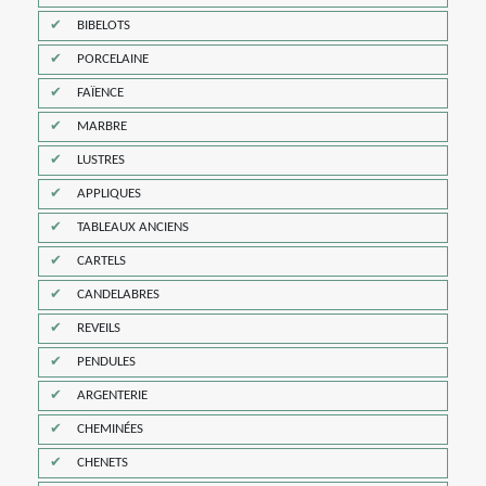
BIBELOTS
PORCELAINE
FAÏENCE
MARBRE
LUSTRES
APPLIQUES
TABLEAUX ANCIENS
CARTELS
CANDELABRES
REVEILS
PENDULES
ARGENTERIE
CHEMINÉES
CHENETS