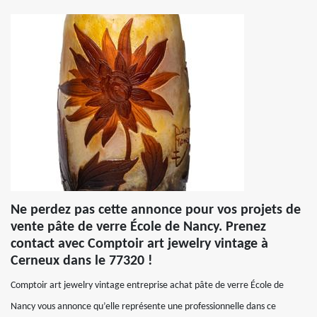
Ne perdez pas cette annonce pour vos projets de
vente pâte de verre École de Nancy. Prenez
contact avec Comptoir art jewelry vintage à
Cerneux dans le 77320 !
Comptoir art jewelry vintage entreprise achat pâte de verre École de
Nancy vous annonce qu’elle représente une professionnelle dans ce