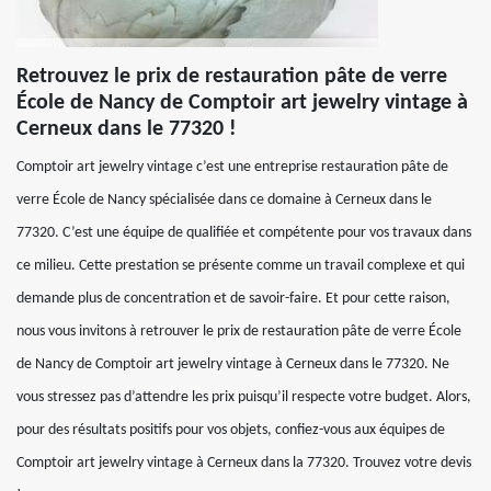
Retrouvez le prix de restauration pâte de verre
École de Nancy de Comptoir art jewelry vintage à
Cerneux dans le 77320 !
Comptoir art jewelry vintage c’est une entreprise restauration pâte de
verre École de Nancy spécialisée dans ce domaine à Cerneux dans le
77320. C’est une équipe de qualifiée et compétente pour vos travaux dans
ce milieu. Cette prestation se présente comme un travail complexe et qui
demande plus de concentration et de savoir-faire. Et pour cette raison,
nous vous invitons à retrouver le prix de restauration pâte de verre École
de Nancy de Comptoir art jewelry vintage à Cerneux dans le 77320. Ne
vous stressez pas d’attendre les prix puisqu’il respecte votre budget. Alors,
pour des résultats positifs pour vos objets, confiez-vous aux équipes de
Comptoir art jewelry vintage à Cerneux dans la 77320. Trouvez votre devis