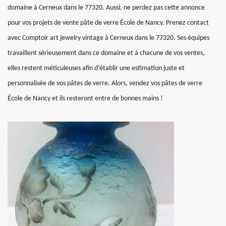
domaine à Cerneux dans le 77320. Aussi, ne perdez pas cette annonce
pour vos projets de vente pâte de verre École de Nancy. Prenez contact
avec Comptoir art jewelry vintage à Cerneux dans le 77320. Ses équipes
travaillent sérieusement dans ce domaine et à chacune de vos ventes,
elles restent méticuleuses afin d’établir une estimation juste et
personnalisée de vos pâtes de verre. Alors, vendez vos pâtes de verre
École de Nancy et ils resteront entre de bonnes mains !