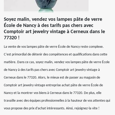
Soyez malin, vendez vos lampes pâte de verre
École de Nancy à des tarifs pas chers avec
Comptoir art jewelry vintage à Cerneux dans le
77320 !
La vente de vos lampes pâte de verre École de Nancy reste complexe.
C’est primordial de détenir des compétences et qualifications dans cette
matière. Dans ce cas, soyez malin, vendez vos lampes pâte de verre École
de Nancy à des tarifs pas chers avec Comptoir art jewelry vintage à
Cerneux dans le 77320. Alors, le mieux est de passer au magasin de
Comptoir art jewelry vintage entreprise achat pâte de verre École de
Nancy et la montrer vos biens à Cerneux dans le 77320. De plus, elle
travaille avec des équipes professionnelles à la hauteur de vos attentes qui
vous propose des prix d’achat intéressants. Ainsi, rejoignez-la vite !