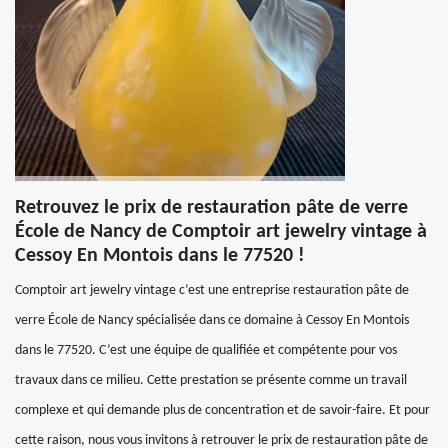
Retrouvez le prix de restauration pâte de verre
École de Nancy de Comptoir art jewelry vintage à
Cessoy En Montois dans le 77520 !
Comptoir art jewelry vintage c’est une entreprise restauration pâte de
verre École de Nancy spécialisée dans ce domaine à Cessoy En Montois
dans le 77520. C’est une équipe de qualifiée et compétente pour vos
travaux dans ce milieu. Cette prestation se présente comme un travail
complexe et qui demande plus de concentration et de savoir-faire. Et pour
cette raison, nous vous invitons à retrouver le prix de restauration pâte de