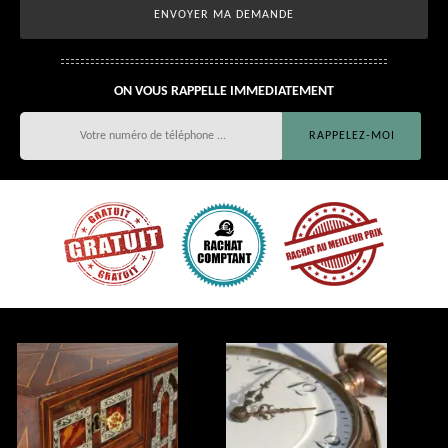
ON VOUS RAPPELLE IMMEDIATEMENT