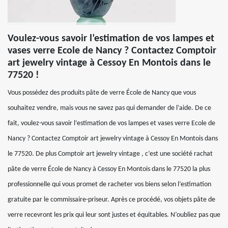
Voulez-vous savoir l’estimation de vos lampes et
vases verre Ecole de Nancy ? Contactez Comptoir
art jewelry vintage à Cessoy En Montois dans le
77520 !
Vous possédez des produits pâte de verre École de Nancy que vous
souhaitez vendre, mais vous ne savez pas qui demander de l’aide. De ce
fait, voulez-vous savoir l’estimation de vos lampes et vases verre Ecole de
Nancy ? Contactez Comptoir art jewelry vintage à Cessoy En Montois dans
le 77520. De plus Comptoir art jewelry vintage , c’est une société rachat
pâte de verre École de Nancy à Cessoy En Montois dans le 77520 la plus
professionnelle qui vous promet de racheter vos biens selon l’estimation
gratuite par le commissaire-priseur. Après ce procédé, vos objets pâte de
verre recevront les prix qui leur sont justes et équitables. N’oubliez pas que