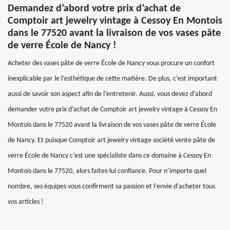
Demandez d’abord votre prix d’achat de
Comptoir art jewelry vintage à Cessoy En Montois
dans le 77520 avant la livraison de vos vases pâte
de verre École de Nancy !
Acheter des vases pâte de verre École de Nancy vous procure un confort
inexplicable par le l’esthétique de cette matière. De plus, c’est important
aussi de savoir son aspect afin de l’entretenir. Aussi, vous devez d’abord
demander votre prix d’achat de Comptoir art jewelry vintage à Cessoy En
Montois dans le 77520 avant la livraison de vos vases pâte de verre École
de Nancy. Et puisque Comptoir art jewelry vintage société vente pâte de
verre École de Nancy c’est une spécialiste dans ce domaine à Cessoy En
Montois dans le 77520, alors faites-lui confiance. Pour n’importe quel
nombre, ses équipes vous confirment sa passion et l’envie d’acheter tous
vos articles !