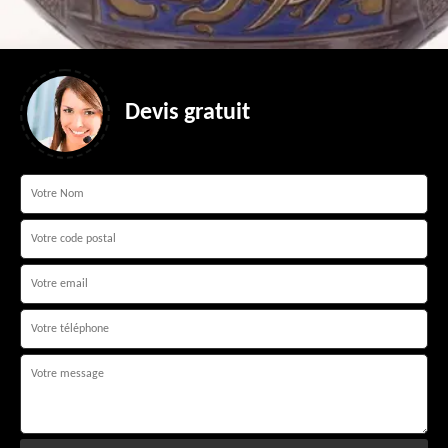
Devis gratuit