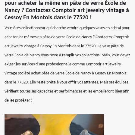
pour acheter la même en pâte de verre École de
Nancy ? Contactez Comptoir art jewelry vintage à
Cessoy En Montois dans le 77520 !
Vous êtes collectionneur qui cherche vendre quelques vases en cristal pour
acheter les mêmes en pâte de verre École de Nancy ? Contactez Comptoir
art jewelry vintage à Cessoy En Montois dans le 77520. La vase pâte de
verre École de Nancy vous reste à remplir vos collections. Mais, vous devez
exiger les services d’une professionnelle comme Comptoir art jewelry
vintage société achat pâte de verre École de Nancy à Cessoy En Montois
dans le 77520. Elle reste prête à vous offrir vos attentes. Mais ses équipes
vérifient toutes ses capacités et performances et les emballeront bien afin
de les protéger !