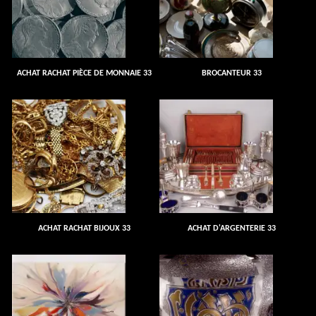
ACHAT RACHAT PIÈCE DE MONNAIE 33
BROCANTEUR 33
ACHAT RACHAT BIJOUX 33
ACHAT D'ARGENTERIE 33