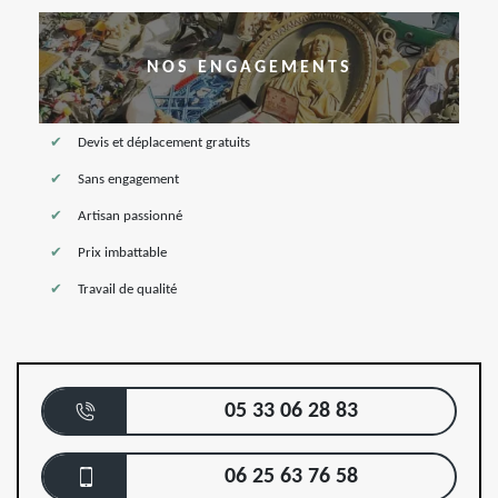
NOS ENGAGEMENTS
Devis et déplacement gratuits
Sans engagement
Artisan passionné
Prix imbattable
Travail de qualité
05 33 06 28 83
06 25 63 76 58