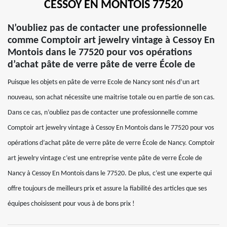
CESSOY EN MONTOIS 77520
N’oubliez pas de contacter une professionnelle
comme Comptoir art jewelry vintage à Cessoy En
Montois dans le 77520 pour vos opérations
d’achat pâte de verre pâte de verre École de
Puisque les objets en pâte de verre Ecole de Nancy sont nés d’un art
nouveau, son achat nécessite une maitrise totale ou en partie de son cas.
Dans ce cas, n’oubliez pas de contacter une professionnelle comme
Comptoir art jewelry vintage à Cessoy En Montois dans le 77520 pour vos
opérations d’achat pâte de verre pâte de verre École de Nancy. Comptoir
art jewelry vintage c’est une entreprise vente pâte de verre École de
Nancy à Cessoy En Montois dans le 77520. De plus, c’est une experte qui
offre toujours de meilleurs prix et assure la fiabilité des articles que ses
équipes choisissent pour vous à de bons prix !