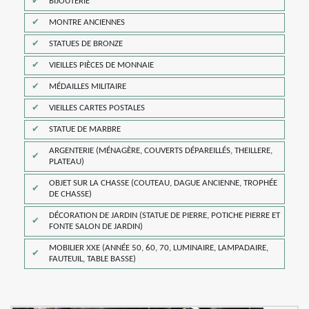
BIJOUTERIE
MONTRE ANCIENNES
STATUES DE BRONZE
VIEILLES PIÈCES DE MONNAIE
MÉDAILLES MILITAIRE
VIEILLES CARTES POSTALES
STATUE DE MARBRE
ARGENTERIE (MÉNAGÈRE, COUVERTS DÉPAREILLÉS, THEILLERE,
PLATEAU)
OBJET SUR LA CHASSE (COUTEAU, DAGUE ANCIENNE, TROPHÉE
DE CHASSE)
DÉCORATION DE JARDIN (STATUE DE PIERRE, POTICHE PIERRE ET
FONTE SALON DE JARDIN)
MOBILIER XXE (ANNÉE 50, 60, 70, LUMINAIRE, LAMPADAIRE,
FAUTEUIL, TABLE BASSE)