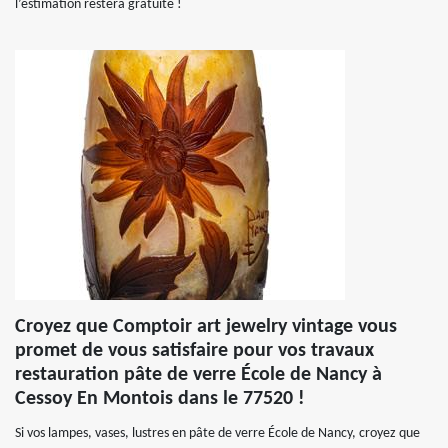
l’estimation restera gratuite !
Croyez que Comptoir art jewelry vintage vous
promet de vous satisfaire pour vos travaux
restauration pâte de verre École de Nancy à
Cessoy En Montois dans le 77520 !
Si vos lampes, vases, lustres en pâte de verre École de Nancy, croyez que