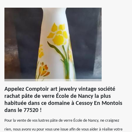
Appelez Comptoir art jewelry vintage société
rachat pâte de verre École de Nancy la plus
habituée dans ce domaine à Cessoy En Montois
dans le 77520 !
Pour la vente de vos lustres pâte de verre École de Nancy, ne craignez
rien, nous avons vu pour vous une issue afin de vous aider à réalise votre