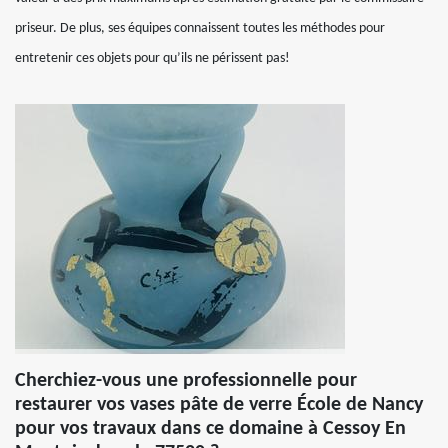
priseur. De plus, ses équipes connaissent toutes les méthodes pour
entretenir ces objets pour qu’ils ne périssent pas!
Cherchiez-vous une professionnelle pour
restaurer vos vases pâte de verre École de Nancy
pour vos travaux dans ce domaine à Cessoy En