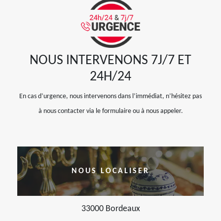
NOUS INTERVENONS 7J/7 ET
24H/24
En cas d’urgence, nous intervenons dans l’immédiat, n’hésitez pas
à nous contacter via le formulaire ou à nous appeler.
NOUS LOCALISER
33000 Bordeaux