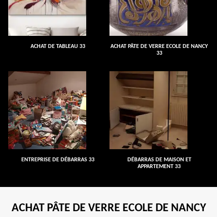
ACHAT DE TABLEAU 33
ACHAT PÂTE DE VERRE ECOLE DE NANCY
33
ENTREPRISE DE DÉBARRAS 33
DÉBARRAS DE MAISON ET
APPARTEMENT 33
ACHAT PÂTE DE VERRE ECOLE DE NANCY