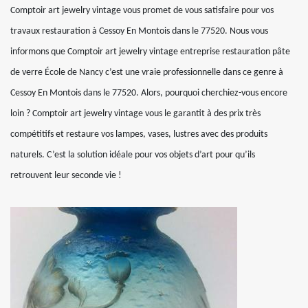
Comptoir art jewelry vintage vous promet de vous satisfaire pour vos
travaux restauration à Cessoy En Montois dans le 77520. Nous vous
informons que Comptoir art jewelry vintage entreprise restauration pâte
de verre École de Nancy c’est une vraie professionnelle dans ce genre à
Cessoy En Montois dans le 77520. Alors, pourquoi cherchiez-vous encore
loin ? Comptoir art jewelry vintage vous le garantit à des prix très
compétitifs et restaure vos lampes, vases, lustres avec des produits
naturels. C’est la solution idéale pour vos objets d’art pour qu’ils
retrouvent leur seconde vie !