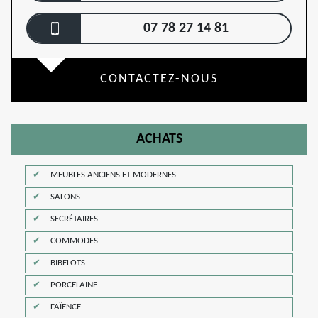
07 78 27 14 81
CONTACTEZ-NOUS
ACHATS
MEUBLES ANCIENS ET MODERNES
SALONS
SECRÉTAIRES
COMMODES
BIBELOTS
PORCELAINE
FAÏENCE