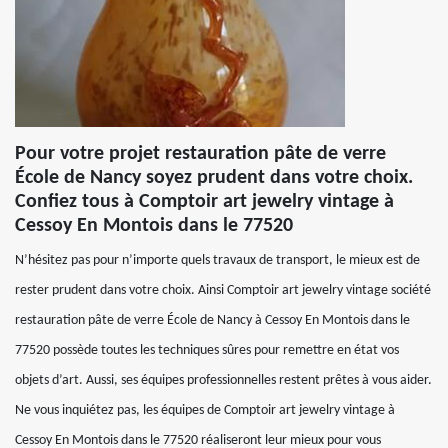
Pour votre projet restauration pâte de verre
École de Nancy soyez prudent dans votre choix.
Confiez tous à Comptoir art jewelry vintage à
Cessoy En Montois dans le 77520
N’hésitez pas pour n’importe quels travaux de transport, le mieux est de
rester prudent dans votre choix. Ainsi Comptoir art jewelry vintage société
restauration pâte de verre École de Nancy à Cessoy En Montois dans le
77520 possède toutes les techniques sûres pour remettre en état vos
objets d’art. Aussi, ses équipes professionnelles restent prêtes à vous aider.
Ne vous inquiétez pas, les équipes de Comptoir art jewelry vintage à
Cessoy En Montois dans le 77520 réaliseront leur mieux pour vous