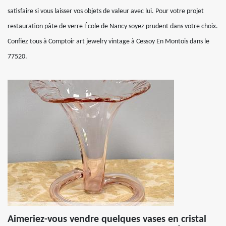
satisfaire si vous laisser vos objets de valeur avec lui. Pour votre projet
restauration pâte de verre École de Nancy soyez prudent dans votre choix.
Confiez tous à Comptoir art jewelry vintage à Cessoy En Montois dans le
77520.
Aimeriez-vous vendre quelques vases en cristal