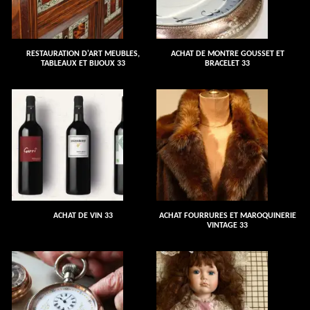
RESTAURATION D'ART MEUBLES,
ACHAT DE MONTRE GOUSSET ET
TABLEAUX ET BIJOUX 33
BRACELET 33
ACHAT DE VIN 33
ACHAT FOURRURES ET MAROQUINERIE
VINTAGE 33