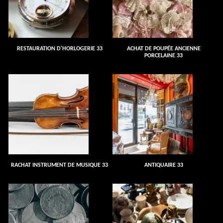
RESTAURATION D'HORLOGERIE 33
ACHAT DE POUPÉE ANCIENNE
PORCELAINE 33
RACHAT INSTRUMENT DE MUSIQUE 33
ANTIQUAIRE 33