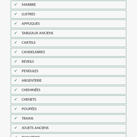
MARBRE
LUSTRES
APPLIQUES
TABLEAUX ANCIENS
CARTELS
CANDELABRES
REVEILS
PENDULES
ARGENTERIE
CHEMINÉES
CHENETS
POUPÉES
TRAINS
JOUETS ANCIENS