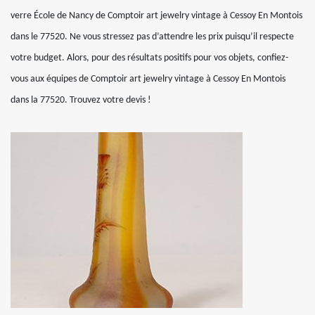
verre École de Nancy de Comptoir art jewelry vintage à Cessoy En Montois
dans le 77520. Ne vous stressez pas d’attendre les prix puisqu’il respecte
votre budget. Alors, pour des résultats positifs pour vos objets, confiez-
vous aux équipes de Comptoir art jewelry vintage à Cessoy En Montois
dans la 77520. Trouvez votre devis !