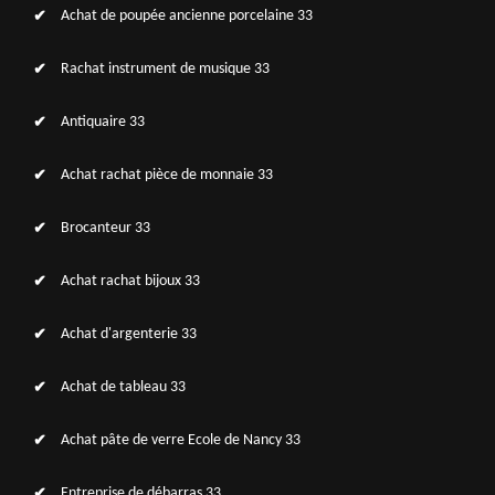
Achat de poupée ancienne porcelaine 33
Rachat instrument de musique 33
Antiquaire 33
Achat rachat pièce de monnaie 33
Brocanteur 33
Achat rachat bijoux 33
Achat d'argenterie 33
Achat de tableau 33
Achat pâte de verre Ecole de Nancy 33
Entreprise de débarras 33