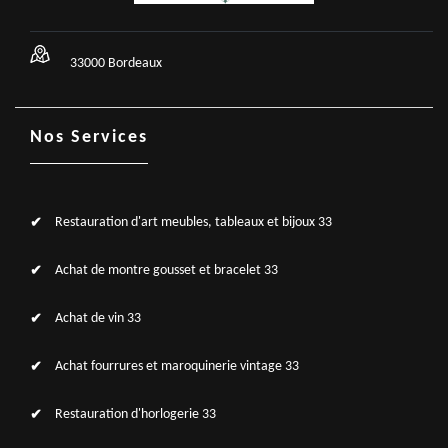
33000 Bordeaux
Nos Services
Restauration d'art meubles, tableaux et bijoux 33
Achat de montre gousset et bracelet 33
Achat de vin 33
Achat fourrures et maroquinerie vintage 33
Restauration d'horlogerie 33