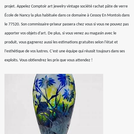
projet. Appelez Comptoir art jewelry vintage société rachat pâte de verre
École de Nancy la plus habituée dans ce domaine à Cessoy En Montois dans
le 77520. Son commissaire-priseur passera chez vous si vous ne pouvez pas
apporter vos objets d’art. De plus, si vous venez au magasin avec le
produit, vous gagnerez aussi les estimations gratuites selon l’état et
l’esthétique de vos lustres. C’est une équipe qui réussit toujours dans ses
exploits. Vous obtiendrez les prix que vous attendez !