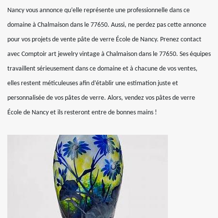
Nancy vous annonce qu’elle représente une professionnelle dans ce
domaine à Chalmaison dans le 77650. Aussi, ne perdez pas cette annonce
pour vos projets de vente pâte de verre École de Nancy. Prenez contact
avec Comptoir art jewelry vintage à Chalmaison dans le 77650. Ses équipes
travaillent sérieusement dans ce domaine et à chacune de vos ventes,
elles restent méticuleuses afin d’établir une estimation juste et
personnalisée de vos pâtes de verre. Alors, vendez vos pâtes de verre
École de Nancy et ils resteront entre de bonnes mains !