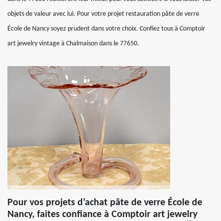
objets de valeur avec lui. Pour votre projet restauration pâte de verre
École de Nancy soyez prudent dans votre choix. Confiez tous à Comptoir
art jewelry vintage à Chalmaison dans le 77650.
Pour vos projets d’achat pâte de verre École de
Nancy, faites confiance à Comptoir art jewelry