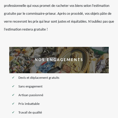
professionnelle qui vous promet de racheter vos biens selon l’estimation
gratuite par le commissaire-priseur. Après ce procédé, vos objets pâte de
verre recevront les prix qui leur sont justes et équitables. N’oubliez pas que
l’estimation restera gratuite !
NOS ENGAGEMENTS
Devis et déplacement gratuits
Sans engagement
Artisan passionné
Prix imbattable
Travail de qualité