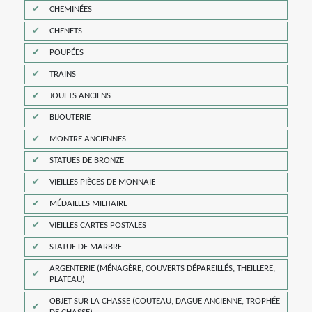
CHEMINÉES
CHENETS
POUPÉES
TRAINS
JOUETS ANCIENS
BIJOUTERIE
MONTRE ANCIENNES
STATUES DE BRONZE
VIEILLES PIÈCES DE MONNAIE
MÉDAILLES MILITAIRE
VIEILLES CARTES POSTALES
STATUE DE MARBRE
ARGENTERIE (MÉNAGÈRE, COUVERTS DÉPAREILLÉS, THEILLERE,
PLATEAU)
OBJET SUR LA CHASSE (COUTEAU, DAGUE ANCIENNE, TROPHÉE