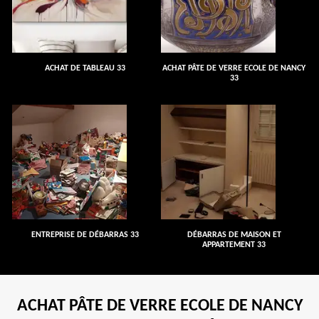
ACHAT DE TABLEAU 33
ACHAT PÂTE DE VERRE ECOLE DE NANCY
33
ENTREPRISE DE DÉBARRAS 33
DÉBARRAS DE MAISON ET
APPARTEMENT 33
ACHAT PÂTE DE VERRE ECOLE DE NANCY