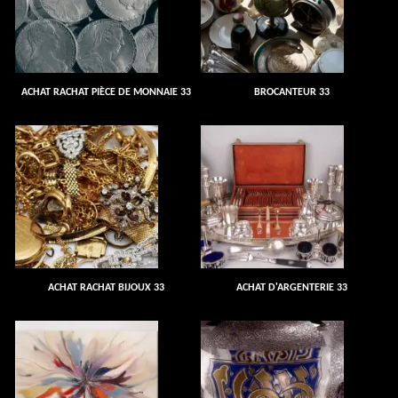
ACHAT RACHAT PIÈCE DE MONNAIE 33
BROCANTEUR 33
ACHAT RACHAT BIJOUX 33
ACHAT D'ARGENTERIE 33