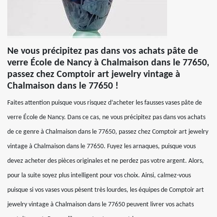
Ne vous précipitez pas dans vos achats pâte de
verre École de Nancy à Chalmaison dans le 77650,
passez chez Comptoir art jewelry vintage à
Chalmaison dans le 77650 !
Faites attention puisque vous risquez d’acheter les fausses vases pâte de
verre École de Nancy. Dans ce cas, ne vous précipitez pas dans vos achats
de ce genre à Chalmaison dans le 77650, passez chez Comptoir art jewelry
vintage à Chalmaison dans le 77650. Fuyez les arnaques, puisque vous
devez acheter des pièces originales et ne perdez pas votre argent. Alors,
pour la suite soyez plus intelligent pour vos choix. Ainsi, calmez-vous
puisque si vos vases vous pèsent très lourdes, les équipes de Comptoir art
jewelry vintage à Chalmaison dans le 77650 peuvent livrer vos achats