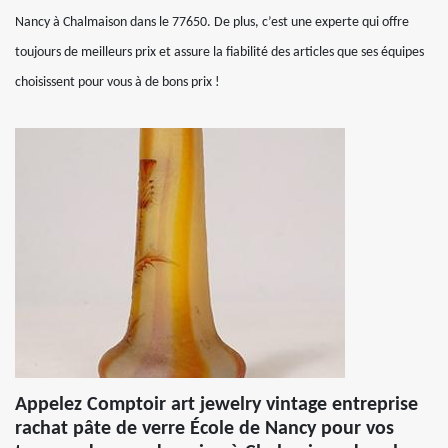
Nancy à Chalmaison dans le 77650. De plus, c’est une experte qui offre
toujours de meilleurs prix et assure la fiabilité des articles que ses équipes
choisissent pour vous à de bons prix !
Appelez Comptoir art jewelry vintage entreprise
rachat pâte de verre École de Nancy pour vos