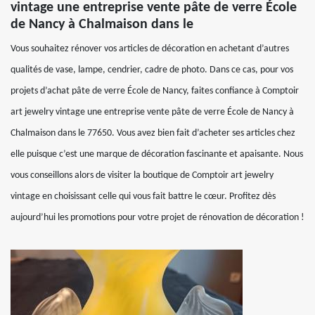
vintage une entreprise vente pâte de verre École
de Nancy à Chalmaison dans le
Vous souhaitez rénover vos articles de décoration en achetant d’autres
qualités de vase, lampe, cendrier, cadre de photo. Dans ce cas, pour vos
projets d’achat pâte de verre École de Nancy, faites confiance à Comptoir
art jewelry vintage une entreprise vente pâte de verre École de Nancy à
Chalmaison dans le 77650. Vous avez bien fait d’acheter ses articles chez
elle puisque c’est une marque de décoration fascinante et apaisante. Nous
vous conseillons alors de visiter la boutique de Comptoir art jewelry
vintage en choisissant celle qui vous fait battre le cœur. Profitez dès
aujourd’hui les promotions pour votre projet de rénovation de décoration !