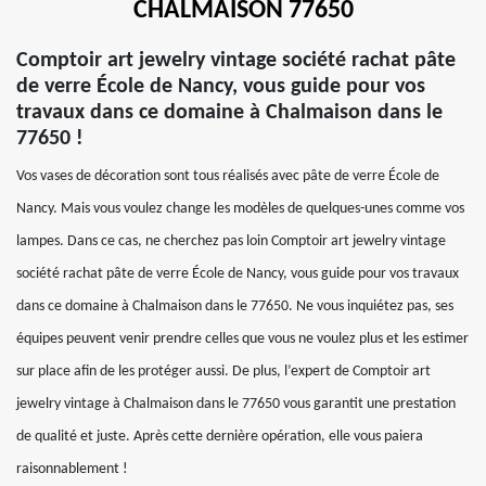
CHALMAISON 77650
Comptoir art jewelry vintage société rachat pâte
de verre École de Nancy, vous guide pour vos
travaux dans ce domaine à Chalmaison dans le
77650 !
Vos vases de décoration sont tous réalisés avec pâte de verre École de
Nancy. Mais vous voulez change les modèles de quelques-unes comme vos
lampes. Dans ce cas, ne cherchez pas loin Comptoir art jewelry vintage
société rachat pâte de verre École de Nancy, vous guide pour vos travaux
dans ce domaine à Chalmaison dans le 77650. Ne vous inquiétez pas, ses
équipes peuvent venir prendre celles que vous ne voulez plus et les estimer
sur place afin de les protéger aussi. De plus, l’expert de Comptoir art
jewelry vintage à Chalmaison dans le 77650 vous garantit une prestation
de qualité et juste. Après cette dernière opération, elle vous paiera
raisonnablement !