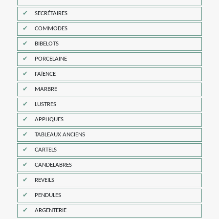
SECRÉTAIRES
COMMODES
BIBELOTS
PORCELAINE
FAÏENCE
MARBRE
LUSTRES
APPLIQUES
TABLEAUX ANCIENS
CARTELS
CANDELABRES
REVEILS
PENDULES
ARGENTERIE