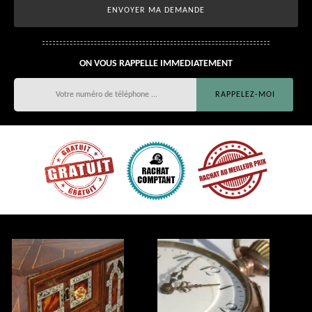
ON VOUS RAPPELLE IMMEDIATEMENT