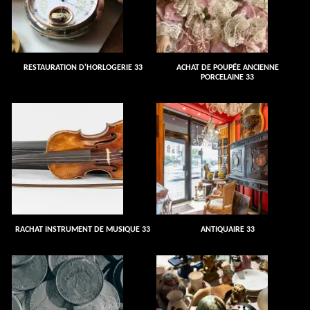
RESTAURATION D'HORLOGERIE 33
ACHAT DE POUPÉE ANCIENNE
PORCELAINE 33
RACHAT INSTRUMENT DE MUSIQUE 33
ANTIQUAIRE 33