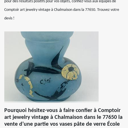
pour des résultats positifs pour vos objets, confiez-vous aux équipes de
Comptoir art jewelry vintage à Chalmaison dans la 77650. Trouvez votre
devis !
Pourquoi hésitez-vous à faire confier à Comptoir
art jewelry vintage à Chalmaison dans le 77650 la
vente d’une partie vos vases pâte de verre École