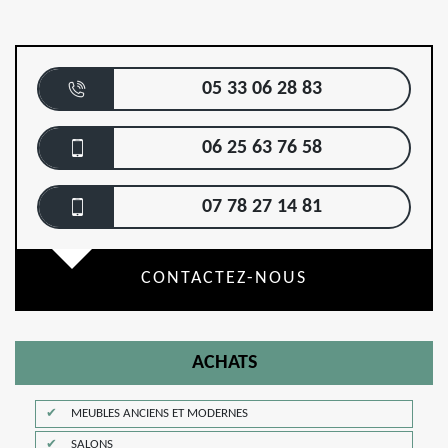
05 33 06 28 83
06 25 63 76 58
07 78 27 14 81
CONTACTEZ-NOUS
ACHATS
MEUBLES ANCIENS ET MODERNES
SALONS