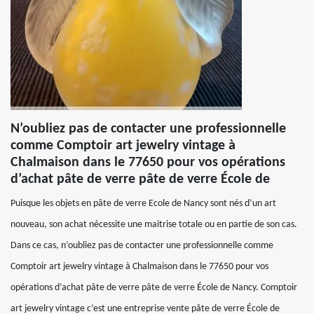
N’oubliez pas de contacter une professionnelle
comme Comptoir art jewelry vintage à
Chalmaison dans le 77650 pour vos opérations
d’achat pâte de verre pâte de verre École de
Puisque les objets en pâte de verre Ecole de Nancy sont nés d’un art
nouveau, son achat nécessite une maitrise totale ou en partie de son cas.
Dans ce cas, n’oubliez pas de contacter une professionnelle comme
Comptoir art jewelry vintage à Chalmaison dans le 77650 pour vos
opérations d’achat pâte de verre pâte de verre École de Nancy. Comptoir
art jewelry vintage c’est une entreprise vente pâte de verre École de