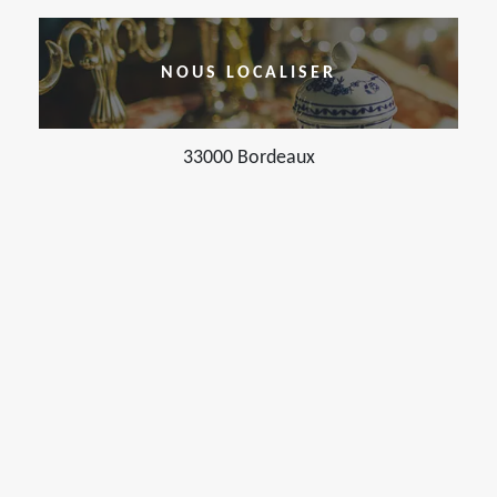
NOUS LOCALISER
33000 Bordeaux