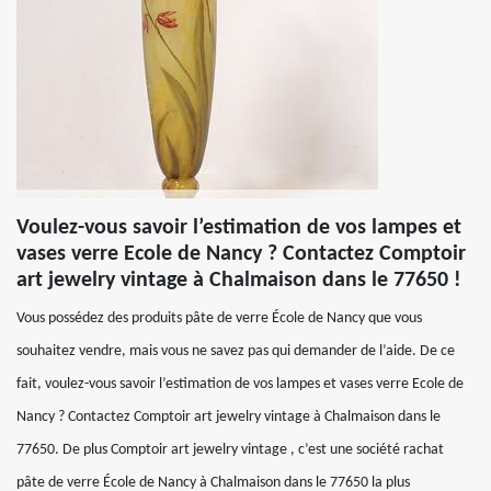
Voulez-vous savoir l’estimation de vos lampes et
vases verre Ecole de Nancy ? Contactez Comptoir
art jewelry vintage à Chalmaison dans le 77650 !
Vous possédez des produits pâte de verre École de Nancy que vous
souhaitez vendre, mais vous ne savez pas qui demander de l’aide. De ce
fait, voulez-vous savoir l’estimation de vos lampes et vases verre Ecole de
Nancy ? Contactez Comptoir art jewelry vintage à Chalmaison dans le
77650. De plus Comptoir art jewelry vintage , c’est une société rachat
pâte de verre École de Nancy à Chalmaison dans le 77650 la plus