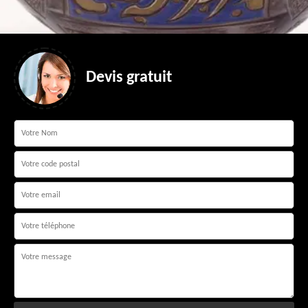
Devis gratuit