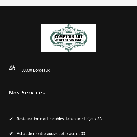
33000 Bordeaux
Nos Services
Restauration d'art meubles, tableaux et bijoux 33
Achat de montre gousset et bracelet 33