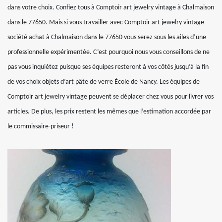
dans votre choix. Confiez tous à Comptoir art jewelry vintage à Chalmaison
dans le 77650. Mais si vous travailler avec Comptoir art jewelry vintage
société achat à Chalmaison dans le 77650 vous serez sous les ailes d’une
professionnelle expérimentée. C’est pourquoi nous vous conseillons de ne
pas vous inquiétez puisque ses équipes resteront à vos côtés jusqu’à la fin
de vos choix objets d’art pâte de verre École de Nancy. Les équipes de
Comptoir art jewelry vintage peuvent se déplacer chez vous pour livrer vos
articles. De plus, les prix restent les mêmes que l’estimation accordée par
le commissaire-priseur !