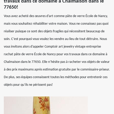
travaux dans ce domaine à Chalmaison dans le
77650!
Vous avez acheté des œuvres d’art comme pâte de verre École de Nancy,
mais vous souhaitez réhabiliter votre maison. Vous ne connaissez pas quoi
réaliser puisque ce sont des objets fragiles qui nécessitent beaucoup de
soin. C’est pourquoi vous voulez les vendre au lieu de tout détruire. Nous
vous invitons alors d’appeler Comptoir art jewelry vintage entreprise
rachat pâte de verre École de Nancy pour vos travaux dans ce domaine à
Chalmaison dans le 77650. Elle n’hésite pas à racheter vos objets de valeur
à des prix maximums après estimation gratuite par le commissaire-priseur.
De plus, ses équipes connaissent toutes les méthodes pour entretenir ces
objets pour qu’ils ne périssent pas!