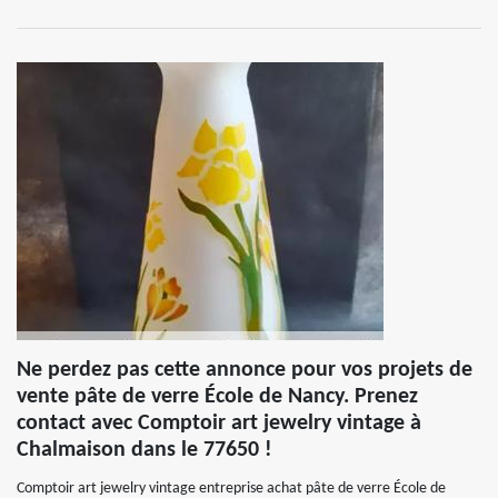
Ne perdez pas cette annonce pour vos projets de
vente pâte de verre École de Nancy. Prenez
contact avec Comptoir art jewelry vintage à
Chalmaison dans le 77650 !
Comptoir art jewelry vintage entreprise achat pâte de verre École de