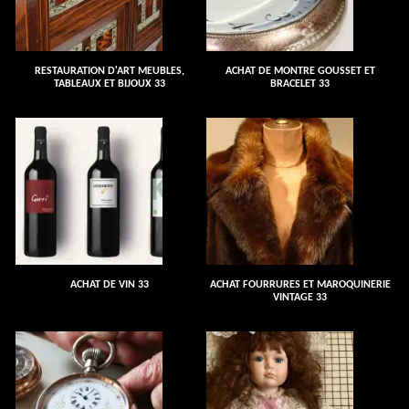
RESTAURATION D'ART MEUBLES,
ACHAT DE MONTRE GOUSSET ET
TABLEAUX ET BIJOUX 33
BRACELET 33
ACHAT DE VIN 33
ACHAT FOURRURES ET MAROQUINERIE
VINTAGE 33