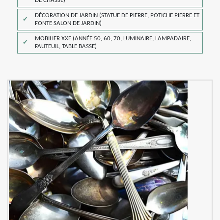
DE CHASSE)
DÉCORATION DE JARDIN (STATUE DE PIERRE, POTICHE PIERRE ET
FONTE SALON DE JARDIN)
MOBILIER XXE (ANNÉE 50, 60, 70, LUMINAIRE, LAMPADAIRE,
FAUTEUIL, TABLE BASSE)