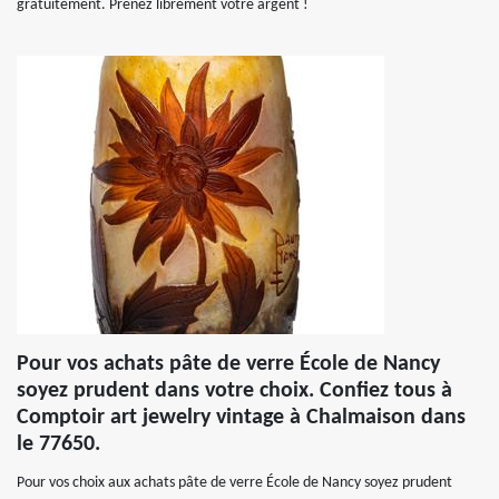
gratuitement. Prenez librement votre argent !
Pour vos achats pâte de verre École de Nancy
soyez prudent dans votre choix. Confiez tous à
Comptoir art jewelry vintage à Chalmaison dans
le 77650.
Pour vos choix aux achats pâte de verre École de Nancy soyez prudent