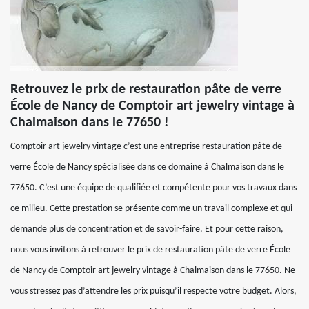
Retrouvez le prix de restauration pâte de verre
École de Nancy de Comptoir art jewelry vintage à
Chalmaison dans le 77650 !
Comptoir art jewelry vintage c’est une entreprise restauration pâte de
verre École de Nancy spécialisée dans ce domaine à Chalmaison dans le
77650. C’est une équipe de qualifiée et compétente pour vos travaux dans
ce milieu. Cette prestation se présente comme un travail complexe et qui
demande plus de concentration et de savoir-faire. Et pour cette raison,
nous vous invitons à retrouver le prix de restauration pâte de verre École
de Nancy de Comptoir art jewelry vintage à Chalmaison dans le 77650. Ne
vous stressez pas d’attendre les prix puisqu’il respecte votre budget. Alors,