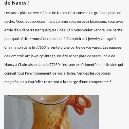
de Nancy !
Les vases pâte de verre École de Nancy c’est comme un grain de peau de
pêche. Vous les appréciez, mais comme vous en avez beaucoup, vous avez
envie d’en débarrasser quelques-unes. Et si vous voulez vendre une partie,
pourquoi hésitez-vous à faire confier à Comptoir art jewelry vintage à
Chalmaison dans le 77650 la vente d’une partie de vos vases. Les équipes
de Comptoir art jewelry vintage société achat pâte de verre École de
Nancy à Chalmaison dans le 77650 c’est une expérimentée et attestée qui
connait tout l’environnement de vos articles. Vendez-lui vos objets
magnifiques puisqu’elles resteront à la charge d’une compétente !