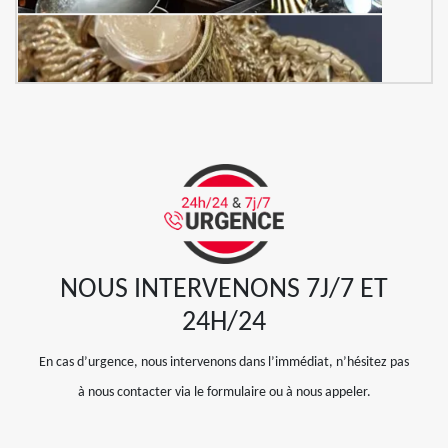
NOUS INTERVENONS 7J/7 ET
24H/24
En cas d’urgence, nous intervenons dans l’immédiat, n’hésitez pas
à nous contacter via le formulaire ou à nous appeler.