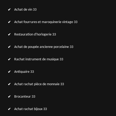
Achat de vin 33
Achat fourrures et maroquinerie vintage 33
Restauration d'horlogerie 33
Achat de poupée ancienne porcelaine 33
Rachat instrument de musique 33
Antiquaire 33
Achat rachat pièce de monnaie 33
Brocanteur 33
Achat rachat bijoux 33