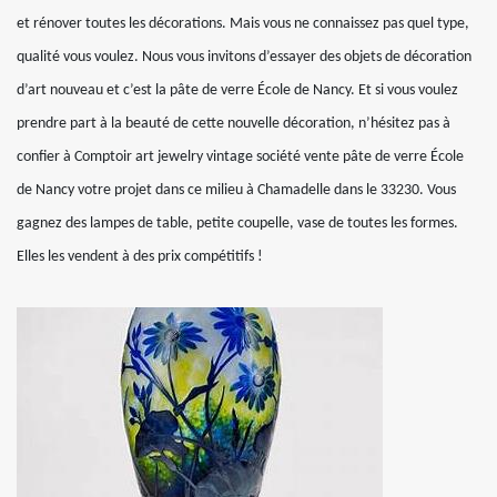
et rénover toutes les décorations. Mais vous ne connaissez pas quel type,
qualité vous voulez. Nous vous invitons d’essayer des objets de décoration
d’art nouveau et c’est la pâte de verre École de Nancy. Et si vous voulez
prendre part à la beauté de cette nouvelle décoration, n’hésitez pas à
confier à Comptoir art jewelry vintage société vente pâte de verre École
de Nancy votre projet dans ce milieu à Chamadelle dans le 33230. Vous
gagnez des lampes de table, petite coupelle, vase de toutes les formes.
Elles les vendent à des prix compétitifs !