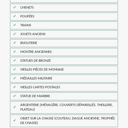
CHENETS
POUPÉES
TRAINS
JOUETS ANCIENS
BIJOUTERIE
MONTRE ANCIENNES
STATUES DE BRONZE
VIEILLES PIÈCES DE MONNAIE
MÉDAILLES MILITAIRE
VIEILLES CARTES POSTALES
STATUE DE MARBRE
ARGENTERIE (MÉNAGÈRE, COUVERTS DÉPAREILLÉS, THEILLERE,
PLATEAU)
OBJET SUR LA CHASSE (COUTEAU, DAGUE ANCIENNE, TROPHÉE
DE CHASSE)