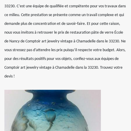
33230. C’est une équipe de qualifiée et compétente pour vos travaux dans
ce milieu. Cette prestation se présente comme un travail complexe et qui
demande plus de concentration et de savoir-faire. Et pour cette raison,
nous vous invitons à retrouver le prix de restauration pâte de verre École
de Nancy de Comptoir art jewelry vintage à Chamadelle dans le 33230. Ne
vous stressez pas d’attendre les prix puisqu’il respecte votre budget. Alors,
pour des résultats positifs pour vos objets, confiez-vous aux équipes de
Comptoir art jewelry vintage à Chamadelle dans la 33230. Trouvez votre
devis !