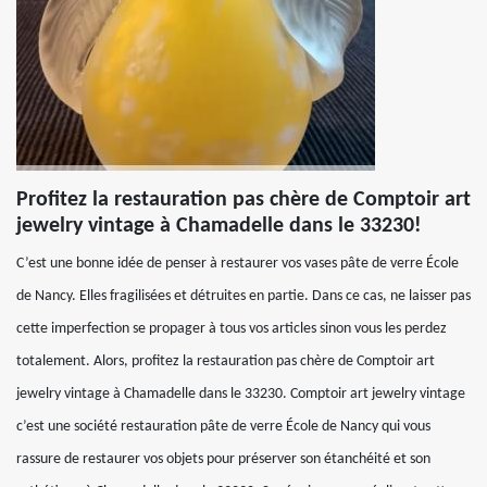
Profitez la restauration pas chère de Comptoir art
jewelry vintage à Chamadelle dans le 33230!
C’est une bonne idée de penser à restaurer vos vases pâte de verre École
de Nancy. Elles fragilisées et détruites en partie. Dans ce cas, ne laisser pas
cette imperfection se propager à tous vos articles sinon vous les perdez
totalement. Alors, profitez la restauration pas chère de Comptoir art
jewelry vintage à Chamadelle dans le 33230. Comptoir art jewelry vintage
c’est une société restauration pâte de verre École de Nancy qui vous
rassure de restaurer vos objets pour préserver son étanchéité et son