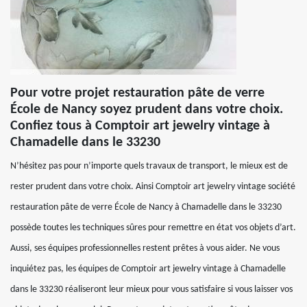
Pour votre projet restauration pâte de verre
École de Nancy soyez prudent dans votre choix.
Confiez tous à Comptoir art jewelry vintage à
Chamadelle dans le 33230
N’hésitez pas pour n’importe quels travaux de transport, le mieux est de
rester prudent dans votre choix. Ainsi Comptoir art jewelry vintage société
restauration pâte de verre École de Nancy à Chamadelle dans le 33230
possède toutes les techniques sûres pour remettre en état vos objets d’art.
Aussi, ses équipes professionnelles restent prêtes à vous aider. Ne vous
inquiétez pas, les équipes de Comptoir art jewelry vintage à Chamadelle
dans le 33230 réaliseront leur mieux pour vous satisfaire si vous laisser vos