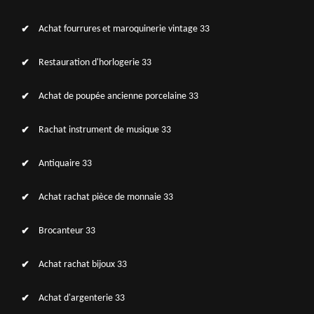
Achat fourrures et maroquinerie vintage 33
Restauration d'horlogerie 33
Achat de poupée ancienne porcelaine 33
Rachat instrument de musique 33
Antiquaire 33
Achat rachat pièce de monnaie 33
Brocanteur 33
Achat rachat bijoux 33
Achat d'argenterie 33