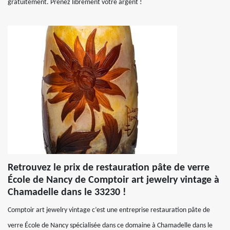
gratuitement. Prenez librement votre argent !
Retrouvez le prix de restauration pâte de verre
École de Nancy de Comptoir art jewelry vintage à
Chamadelle dans le 33230 !
Comptoir art jewelry vintage c’est une entreprise restauration pâte de
verre École de Nancy spécialisée dans ce domaine à Chamadelle dans le