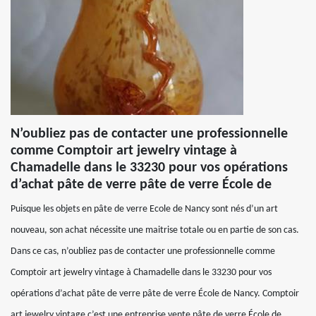
N’oubliez pas de contacter une professionnelle
comme Comptoir art jewelry vintage à
Chamadelle dans le 33230 pour vos opérations
d’achat pâte de verre pâte de verre École de
Puisque les objets en pâte de verre Ecole de Nancy sont nés d’un art
nouveau, son achat nécessite une maitrise totale ou en partie de son cas.
Dans ce cas, n’oubliez pas de contacter une professionnelle comme
Comptoir art jewelry vintage à Chamadelle dans le 33230 pour vos
opérations d’achat pâte de verre pâte de verre École de Nancy. Comptoir
art jewelry vintage c’est une entreprise vente pâte de verre École de