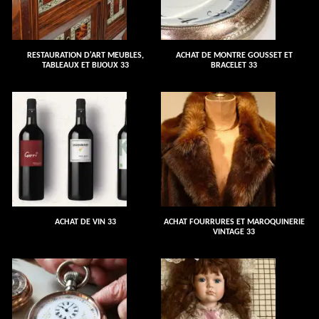
RESTAURATION D'ART MEUBLES,
ACHAT DE MONTRE GOUSSET ET
TABLEAUX ET BIJOUX 33
BRACELET 33
ACHAT DE VIN 33
ACHAT FOURRURES ET MAROQUINERIE
VINTAGE 33