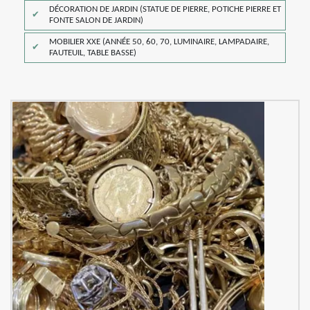
DÉCORATION DE JARDIN (STATUE DE PIERRE, POTICHE PIERRE ET
FONTE SALON DE JARDIN)
MOBILIER XXE (ANNÉE 50, 60, 70, LUMINAIRE, LAMPADAIRE,
FAUTEUIL, TABLE BASSE)