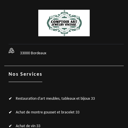
33000 Bordeaux
Nos Services
Restauration d'art meubles, tableaux et bijoux 33
Achat de montre gousset et bracelet 33
Achat de vin 33