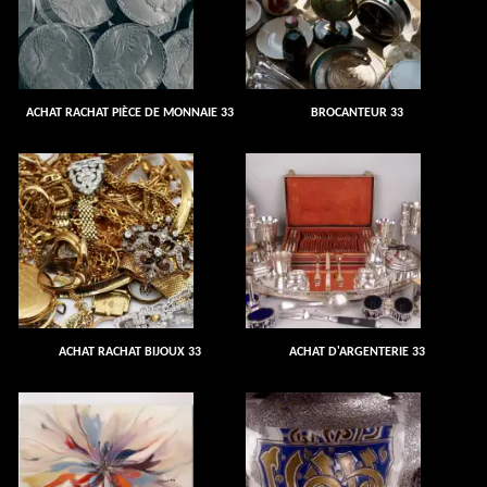
ACHAT RACHAT PIÈCE DE MONNAIE 33
BROCANTEUR 33
ACHAT RACHAT BIJOUX 33
ACHAT D'ARGENTERIE 33