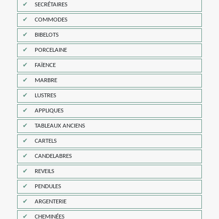
SECRÉTAIRES
COMMODES
BIBELOTS
PORCELAINE
FAÏENCE
MARBRE
LUSTRES
APPLIQUES
TABLEAUX ANCIENS
CARTELS
CANDELABRES
REVEILS
PENDULES
ARGENTERIE
CHEMINÉES