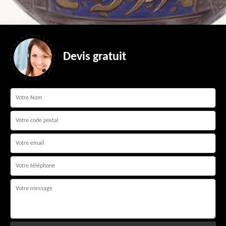
Devis gratuit