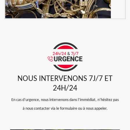
NOUS INTERVENONS 7J/7 ET
24H/24
En cas d’urgence, nous intervenons dans l’immédiat, n’hésitez pas
à nous contacter via le formulaire ou à nous appeler.