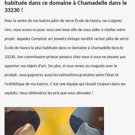
habituée dans ce domaine à Chamadelle dans le
33230 !
Pour la vente de vos lustres pâte de verre École de Nancy, ne craignez
rien, nous avons vu pour vous une issue afin de vous aider à réalise votre
projet. Appelez Comptoir art jewelry vintage société rachat pâte de verre
École de Nancy la plus habituée dans ce domaine à Chamadelle dans le
33230. Son commissaire-priseur passera chez vous si vous ne pouvez pas
apporter vos objets d’art. De plus, si vous venez au magasin avec le
produit, vous gagnerez aussi les estimations gratuites selon l’état et
l’esthétique de vos lustres. C’est une équipe qui réussit toujours dans ses
exploits. Vous obtiendrez les prix que vous attendez !