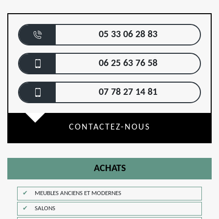
05 33 06 28 83
06 25 63 76 58
07 78 27 14 81
CONTACTEZ-NOUS
ACHATS
MEUBLES ANCIENS ET MODERNES
SALONS