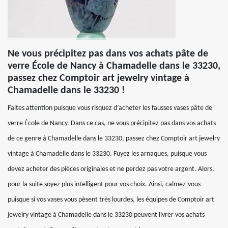
Ne vous précipitez pas dans vos achats pâte de
verre École de Nancy à Chamadelle dans le 33230,
passez chez Comptoir art jewelry vintage à
Chamadelle dans le 33230 !
Faites attention puisque vous risquez d’acheter les fausses vases pâte de
verre École de Nancy. Dans ce cas, ne vous précipitez pas dans vos achats
de ce genre à Chamadelle dans le 33230, passez chez Comptoir art jewelry
vintage à Chamadelle dans le 33230. Fuyez les arnaques, puisque vous
devez acheter des pièces originales et ne perdez pas votre argent. Alors,
pour la suite soyez plus intelligent pour vos choix. Ainsi, calmez-vous
puisque si vos vases vous pèsent très lourdes, les équipes de Comptoir art
jewelry vintage à Chamadelle dans le 33230 peuvent livrer vos achats