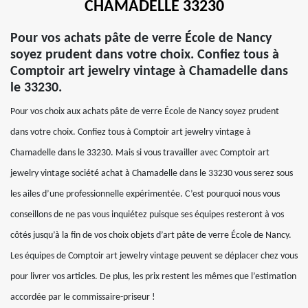
CHAMADELLE 33230
Pour vos achats pâte de verre École de Nancy
soyez prudent dans votre choix. Confiez tous à
Comptoir art jewelry vintage à Chamadelle dans
le 33230.
Pour vos choix aux achats pâte de verre École de Nancy soyez prudent
dans votre choix. Confiez tous à Comptoir art jewelry vintage à
Chamadelle dans le 33230. Mais si vous travailler avec Comptoir art
jewelry vintage société achat à Chamadelle dans le 33230 vous serez sous
les ailes d’une professionnelle expérimentée. C’est pourquoi nous vous
conseillons de ne pas vous inquiétez puisque ses équipes resteront à vos
côtés jusqu’à la fin de vos choix objets d’art pâte de verre École de Nancy.
Les équipes de Comptoir art jewelry vintage peuvent se déplacer chez vous
pour livrer vos articles. De plus, les prix restent les mêmes que l’estimation
accordée par le commissaire-priseur !