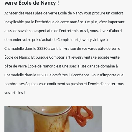
verre École de Nancy !
Acheter des vases pâte de verre École de Nancy vous procure un confort
inexplicable par le l’esthétique de cette matière. De plus, c’est important
aussi de savoir son aspect afin de l’entretenir. Aussi, vous devez d’abord
demander votre prix d’achat de Comptoir art jewelry vintage à
Chamadelle dans le 33230 avant la livraison de vos vases pâte de verre
École de Nancy. Et puisque Comptoir art jewelry vintage société vente
pâte de verre École de Nancy c’est une spécialiste dans ce domaine à
Chamadelle dans le 33230, alors faites-lui confiance. Pour n’importe quel
nombre, ses équipes vous confirment sa passion et l’envie d’acheter tous
vos articles !