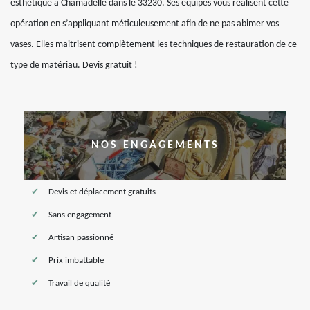
esthétique à Chamadelle dans le 33230. Ses équipes vous réalisent cette
opération en s’appliquant méticuleusement afin de ne pas abimer vos
vases. Elles maitrisent complètement les techniques de restauration de ce
type de matériau. Devis gratuit !
NOS ENGAGEMENTS
Devis et déplacement gratuits
Sans engagement
Artisan passionné
Prix imbattable
Travail de qualité