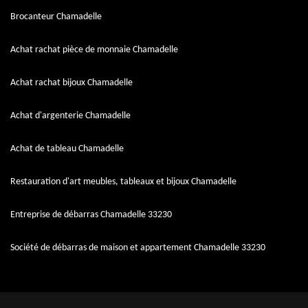
Brocanteur Chamadelle
Achat rachat pièce de monnaie Chamadelle
Achat rachat bijoux Chamadelle
Achat d'argenterie Chamadelle
Achat de tableau Chamadelle
Restauration d'art meubles, tableaux et bijoux Chamadelle
Entreprise de débarras Chamadelle 33230
Société de débarras de maison et appartement Chamadelle 33230