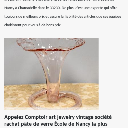
Nancy à Chamadelle dans le 33230. De plus, c’est une experte qui offre
toujours de meilleurs prix et assure la fiabilité des articles que ses équipes
choisissent pour vous à de bons prix !
Appelez Comptoir art jewelry vintage société
rachat pâte de verre École de Nancy la plus