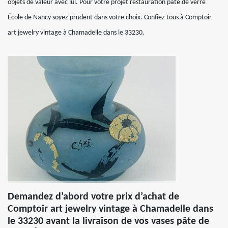
objets de valeur avec lui. Pour votre projet restauration pâte de verre
École de Nancy soyez prudent dans votre choix. Confiez tous à Comptoir
art jewelry vintage à Chamadelle dans le 33230.
Demandez d’abord votre prix d’achat de
Comptoir art jewelry vintage à Chamadelle dans
le 33230 avant la livraison de vos vases pâte de