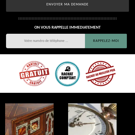
ON VOUS RAPPELLE IMMEDIATEMENT