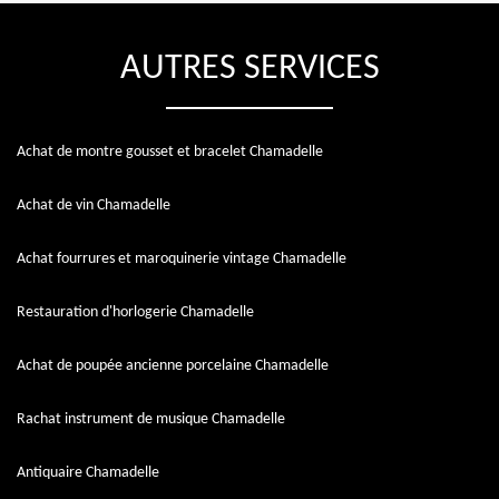
AUTRES SERVICES
Achat de montre gousset et bracelet Chamadelle
Achat de vin Chamadelle
Achat fourrures et maroquinerie vintage Chamadelle
Restauration d'horlogerie Chamadelle
Achat de poupée ancienne porcelaine Chamadelle
Rachat instrument de musique Chamadelle
Antiquaire Chamadelle