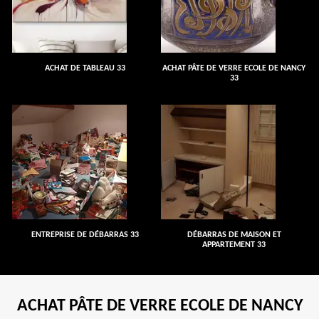
ACHAT DE TABLEAU 33
ACHAT PÂTE DE VERRE ECOLE DE NANCY
33
ENTREPRISE DE DÉBARRAS 33
DÉBARRAS DE MAISON ET
APPARTEMENT 33
ACHAT PÂTE DE VERRE ECOLE DE NANCY