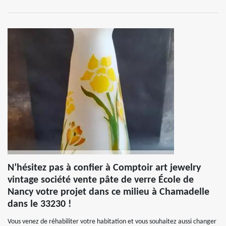
N’hésitez pas à confier à Comptoir art jewelry
vintage société vente pâte de verre École de
Nancy votre projet dans ce milieu à Chamadelle
dans le 33230 !
Vous venez de réhabiliter votre habitation et vous souhaitez aussi changer